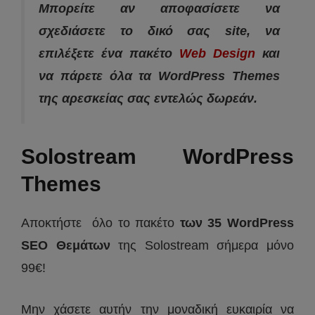
Μπορείτε αν αποφασίσετε να
σχεδιάσετε το δικό σας site, να
επιλέξετε ένα πακέτο
Web Design
και
να πάρετε όλα τα WordPress Themes
της αρεσκείας σας εντελώς δωρεάν.
Solostream WordPress
Themes
Αποκτήστε όλο το πακέτο
των 35 WordPress
SEO Θεμάτων
της Solostream σήμερα μόνο
99€!
Μην χάσετε αυτήν την μοναδική ευκαιρία να