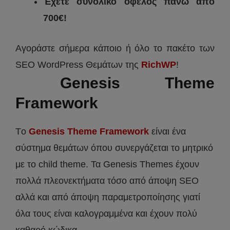
Έχετε συνολικό όφελος πάνω από
700€!
Αγοράστε σήμερα κάποιο ή όλο το πακέτο των
SEO WordPress Θεμάτων της
RichWP
!
Genesis Theme
Framework
Τo
Genesis Theme Framework
είναι ένα
σύστημα θεμάτων όπου συνεργάζεται το μητρικό
με το child theme. Τα Genesis Themes έχουν
πολλά πλεονεκτήματα τόσο από άποψη SEO
αλλά και από άποψη παραμετροποίησης γιατί
όλα τους είναι καλογραμμένα και έχουν πολύ