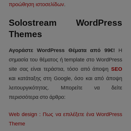
προώθηση ιστοσελίδων
.
Solostream WordPress
Themes
Αγοράστε WordPress Θέματα από 99€!
Η
σημασία του θέματος ή template στο WordPress
site σας είναι τεράστια, τόσο από άποψη
SEO
και κατάταξης στη Google, όσο και από άποψη
λειτουργικότητας. Μπορείτε να δείτε
περισσότερα στο άρθρο:
Web design : Πως να επιλέξετε ένα WordPress
Theme