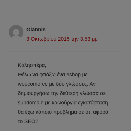
Giannis
3 Οκτωβρίου 2015 την 3:53 μμ
Καλησπέρα,
Θέλω να φτιάξω ένα eshop με
woocomerce με δύο γλώσσες. Αν
δημιουργήσω την δεύτερη γλώσσα σε
subdomain με καινούργια εγκατάσταση
θα έχω κάποιο πρόβλημα σε ότι αφορά
το SEO?