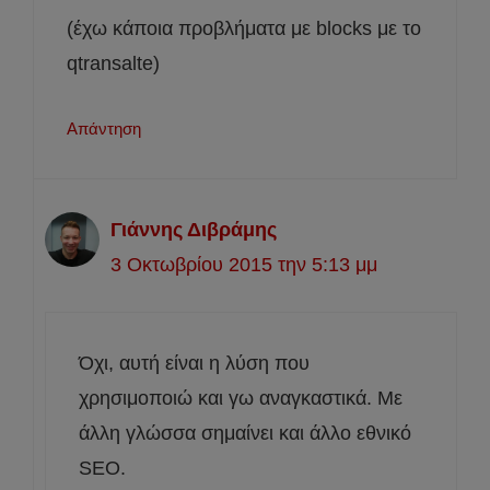
(έχω κάποια προβλήματα με blocks με το
qtransalte)
Απάντηση
Γιάννης Διβράμης
3 Οκτωβρίου 2015 την 5:13 μμ
Όχι, αυτή είναι η λύση που
χρησιμοποιώ και γω αναγκαστικά. Με
άλλη γλώσσα σημαίνει και άλλο εθνικό
SEO.