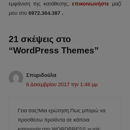
εμφάνιση της κατάθεσης,
επικοινωνήστε
μαζί
μου στο
6972.364.387 .
21 σκέψεις στο
“WordPress Themes”
Σπυριδούλα
6 Δεκεμβρίου 2017 την 1:48 μμ
Γεια σας!Μια ερώτηση.Πως μπορώ να
προσθέσω προϊόντα σε κάποια
κατηγορία στο WORDPRESS χωρίς