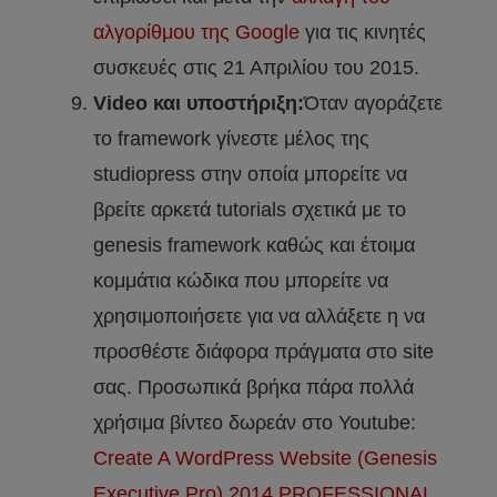
αλγορίθμου της Google
για τις κινητές
συσκευές στις 21 Απριλίου του 2015.
Video και υποστήριξη:
Όταν αγοράζετε
το framework γίνεστε μέλος της
studiopress στην οποία μπορείτε να
βρείτε αρκετά tutorials σχετικά με το
genesis framework καθώς και έτοιμα
κομμάτια κώδικα που μπορείτε να
χρησιμοποιήσετε για να αλλάξετε η να
προσθέστε διάφορα πράγματα στο site
σας. Προσωπικά βρήκα πάρα πολλά
χρήσιμα βίντεο δωρεάν στο Youtube:
Create A WordPress Website (Genesis
Executive Pro) 2014 PROFESSIONAL