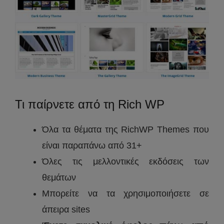
Τι παίρνετε από τη Rich WP
Όλα τα θέματα της RichWP Themes που
είναι παραπάνω από 31+
Όλες τις μελλοντικές εκδόσεις των
θεμάτων
Μπορείτε να τα χρησιμοποιήσετε σε
άπειρα sites