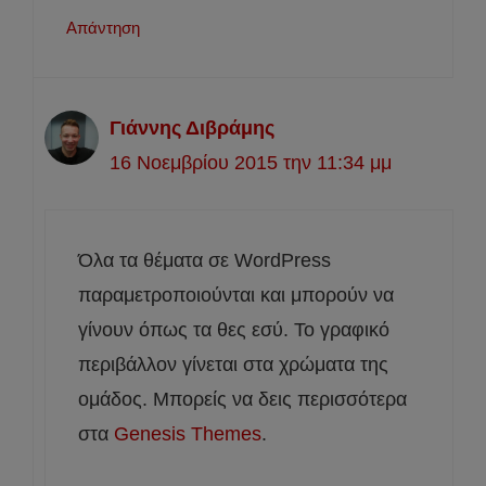
Απάντηση
Γιάννης Διβράμης
16 Νοεμβρίου 2015 την 11:34 μμ
Όλα τα θέματα σε WordPress
παραμετροποιούνται και μπορούν να
γίνουν όπως τα θες εσύ. Το γραφικό
περιβάλλον γίνεται στα χρώματα της
ομάδος. Μπορείς να δεις περισσότερα
στα
Genesis Themes
.