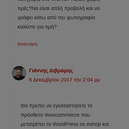
τιμές?Να είναι απλή προβολή και να
γράφει κάτω από την φωτογραφία
καλέστε για τιμή?
Απάντηση
Γιάννης Διβράμης
6 Δεκεμβρίου 2017 την 2:04 μμ
Θα πρέπει να εγκαταστήσετε το
πρόσθετο Woocommerce που
μετατρέπει το WordPress σε eshop και