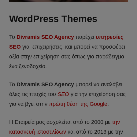
WordPress Themes
Το
Divramis SEO Agency
παρέχει
υπηρεσίες
SEO
για επιχειρήσεις και μπορεί να προσφέρει
αξία στην επιχείρηση σας όπως για παράδειγμα
ένα ξενοδοχείο.
Το
Divramis
SEO
Agency
μπορεί να αναλάβει
όλες τις πτυχές του
SEO
για την επιχείρηση σας
για να βγει στην
πρώτη θέση της Google
.
Η Εταιρεία μας ασχολείται από το 2000 με
την
κατασκευή ιστοσελίδων
και από το 2013 με την