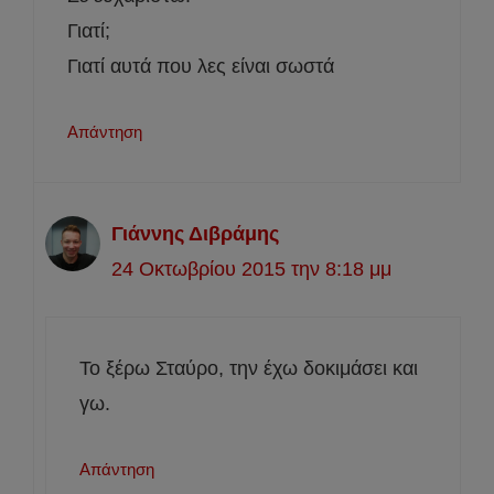
Γιατί;
Γιατί αυτά που λες είναι σωστά
Απάντηση
Γιάννης Διβράμης
24 Οκτωβρίου 2015 την 8:18 μμ
Το ξέρω Σταύρο, την έχω δοκιμάσει και
γω.
Απάντηση