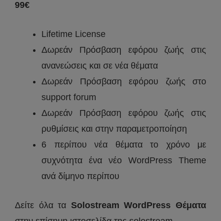
99€
Lifetime License
Δωρεάν Πρόσβαση εφόρου ζωής στις
ανανεώσεις και σε νέα θέματα
Δωρεάν Πρόσβαση εφόρου ζωής στο
support forum
Δωρεάν Πρόσβαση εφόρου ζωής στις
ρυθμίσεις και στην παραμετροποίηση
6 περίπου νέα θέματα το χρόνο με
συχνότητα ένα νέο WordPress Theme
ανά δίμηνο περίπου
Δείτε όλα τα
Solostream WordPress Θέματα