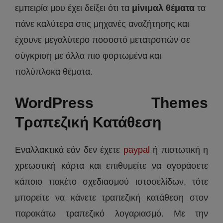
εμπειρία μου έχει δείξει ότι τα
μίνιμαλ θέματα
τα
πάνε καλύτερα στις μηχανές αναζήτησης και
έχουνε μεγαλύτερο ποσοστό μετατροπών σε
σύγκριση με άλλα πιο φορτωμένα και
πολύπλοκα θέματα.
WordPress Themes
Τραπεζική Κατάθεση
Εναλλακτικά εάν δεν έχετε
paypal
ή πιστωτική η
χρεωστική κάρτα και επιθυμείτε να αγοράσετε
κάποιο πακέτο σχεδιασμού ιστοσελίδων, τότε
μπορείτε να κάνετε τραπεζική κατάθεση στον
παρακάτω τραπεζικό λογαριασμό. Με την