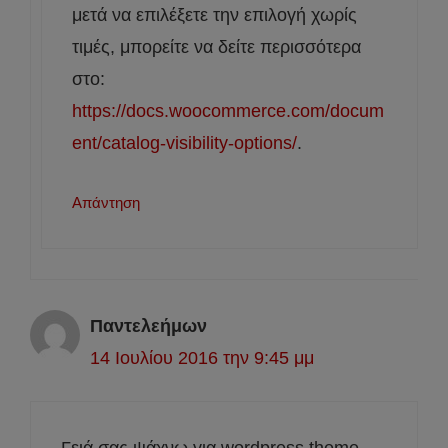
μετά να επιλέξετε την επιλογή χωρίς
τιμές, μπορείτε να δείτε περισσότερα
στο:
https://docs.woocommerce.com/docum
ent/catalog-visibility-options/
.
Απάντηση
Παντελεήμων
14 Ιουλίου 2016 την 9:45 μμ