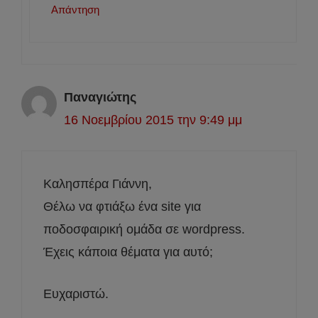
Απάντηση
Παναγιώτης
16 Νοεμβρίου 2015 την 9:49 μμ
Καλησπέρα Γιάννη,
Θέλω να φτιάξω ένα site για
ποδοσφαιρική ομάδα σε wordpress.
Έχεις κάποια θέματα για αυτό;
Ευχαριστώ.