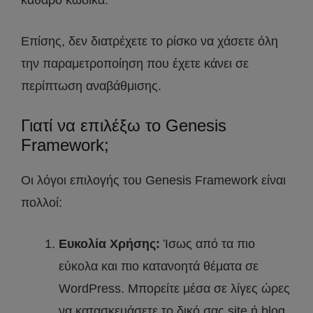
καθαρό κώδικα.
Επίσης, δεν διατρέχετε το ρίσκο να χάσετε όλη
την παραμετροποίηση που έχετε κάνει σε
περίπτωση αναβάθμισης.
Γιατί να επιλέξω το Genesis
Framework;
Οι λόγοι επιλογής του Genesis Framework είναι
πολλοί:
Ευκολία Χρήσης:
Ίσως από τα πιο
εύκολα και πιο κατανοητά θέματα σε
WordPress. Μπορείτε μέσα σε λίγες ώρες
να κατασκευάσετε το δικό σας site ή blog