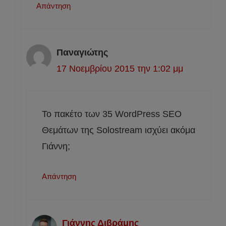
Απάντηση
Παναγιώτης
17 Νοεμβρίου 2015 την 1:02 μμ
Το πακέτο των 35 WordPress SEO
Θεμάτων της Solostream ισχύει ακόμα
Γιάννη;
Απάντηση
Γιάννης Διβράμης