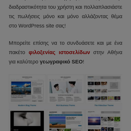
διαδραστικότητα του χρήστη και πολλαπλασιάστε
τις πωλήσεις μόνο και μόνο αλλάζοντας θέμα
στο WordPress site σας!
Μπορείτε επίσης να το συνδυάσετε και με ένα
πακέτο
φιλοξενίας ιστοσελίδων
στην Αθήνα
για καλύτερο
γεωγραφικό SEO
!