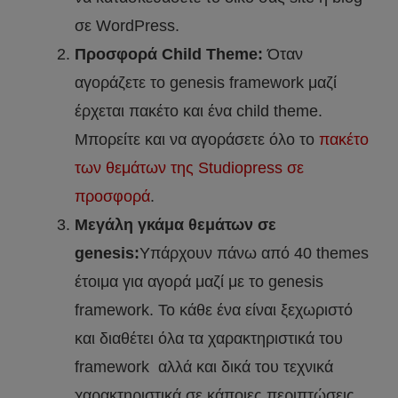
σε WordPress.
Προσφορά Child Theme:
Όταν
αγοράζετε το genesis framework μαζί
έρχεται πακέτο και ένα child theme.
Μπορείτε και να αγοράσετε όλο το
πακέτο
των θεμάτων της Studiopress σε
προσφορά
.
Μεγάλη γκάμα θεμάτων σε
genesis:
Υπάρχουν πάνω από 40 themes
έτοιμα για αγορά μαζί με το genesis
framework. Το κάθε ένα είναι ξεχωριστό
και διαθέτει όλα τα χαρακτηριστικά του
framework αλλά και δικά του τεχνικά
χαρακτηριστικά σε κάποιες περιπτώσεις.