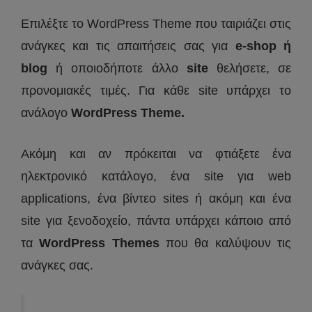
Επιλέξτε το WordPress Theme που ταιριάζει στις
ανάγκες και τις απαιτήσεις σας για
e-shop ή
blog
ή οποιοδήποτε άλλο
site
θελήσετε, σε
προνομιακές τιμές. Για κάθε site υπάρχει το
ανάλογο
WordPress Theme.
Ακόμη και αν πρόκειται να φτιάξετε ένα
ηλεκτρονικό κατάλογο, ένα site για web
applications, ένα βίντεο sites ή ακόμη και ένα
site για ξενοδοχείο, πάντα υπάρχει κάποιο από
τα
WordPress Themes
που θα καλύψουν τις
ανάγκες σας.