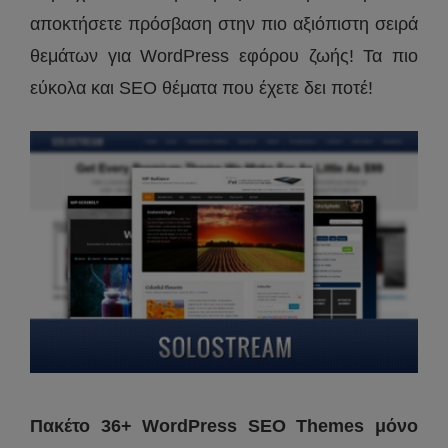
αποκτήσετε πρόσβαση στην πιο αξιόπιστη σειρά
θεμάτων για WordPress εφόρου ζωής! Τα πιο
εύκολα και SEO θέματα που έχετε δει ποτέ!
Πακέτο 36+ WordPress SEO Themes μόνο