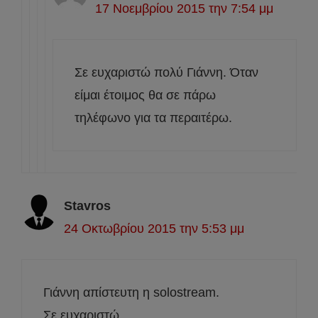
17 Νοεμβρίου 2015 την 7:54 μμ
Σε ευχαριστώ πολύ Γιάννη. Όταν
είμαι έτοιμος θα σε πάρω
τηλέφωνο για τα περαιτέρω.
Stavros
24 Οκτωβρίου 2015 την 5:53 μμ
Γιάννη απίστευτη η solostream.
Σε ευχαριστώ.