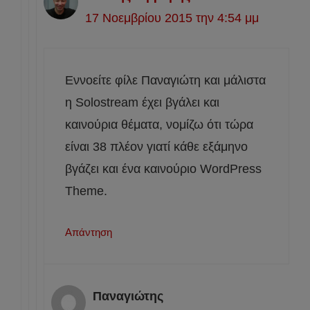
17 Νοεμβρίου 2015 την 4:54 μμ
Εννοείτε φίλε Παναγιώτη και μάλιστα
η Solostream έχει βγάλει και
καινούρια θέματα, νομίζω ότι τώρα
είναι 38 πλέον γιατί κάθε εξάμηνο
βγάζει και ένα καινούριο WordPress
Theme.
Απάντηση
Παναγιώτης