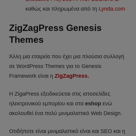
καθώς και πληρωμένα από τη
Lynda.com
ZigZagPress Genesis
Themes
Άλλη μια εταιρεία που έχει μια πλούσια συλλογή
σε WordPress Themes για το Genesis
Framework είναι η
ZigZagPress.
Η ZigaPress εξειδικεύεται στις ιστοσελίδες
ηλεκτρονικού εμπορίου και στα
eshop
ενώ
ακολουθεί ένα πολύ μινιμαλιστικό Web Design.
Οτιδήποτε είναι μινιμαλιστικό είναι και SEO και η