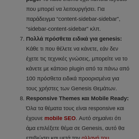
που μπορεί να λειτουργήσει. Για
παράδειγμα “content-sidebar-sidebar”,
“sidebar-content-sidebar” κλπ.
Πολλά πρόσθετα ειδικά για genesis:
Κάθε τι που θέλετε να κάνετε, εάν δεν
έχετε τις τεχνικές γνώσεις, μπορείτε να το
κάνετε με κάποιο plugin από τα πάνω από
100 πρόσθετα ειδικά προορισμένα για
τους χρήστες των Genesis Θεμάτων.
Responsive Themes και Mobile Ready:
Όλα τα θέματα τους είναι responsive και
έχουνε
mobile SEO
. Αυτό σημαίνει ότι
άμα επιλέξετε θέμα σε Genesis, αυτό θα
επιβιώσει και μετά την
αλλαγή του