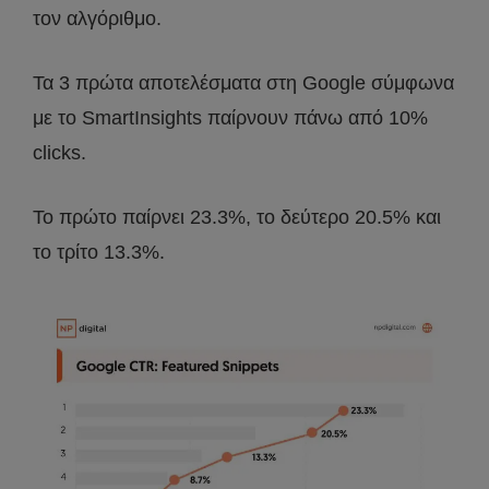
τον αλγόριθμο.
Τα 3 πρώτα αποτελέσματα στη Google σύμφωνα
με το SmartInsights παίρνουν πάνω από 10%
clicks.
Το πρώτο παίρνει 23.3%, το δεύτερο 20.5% και
το τρίτο 13.3%.