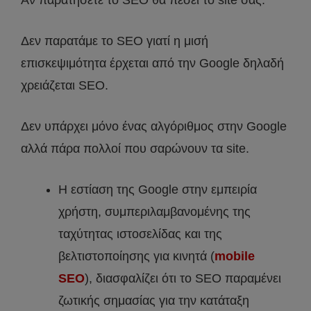
Αν παρατήσετε το SEO θα πέσει το site σας.
Δεν παρατάμε το SEO γιατί η μισή
επισκεψιμότητα έρχεται από την Google δηλαδή
χρειάζεται SEO.
Δεν υπάρχει μόνο ένας αλγόριθμος στην Google
αλλά πάρα πολλοί που σαρώνουν τα site.
Η εστίαση της Google στην εμπειρία
χρήστη, συμπεριλαμβανομένης της
ταχύτητας ιστοσελίδας και της
βελτιστοποίησης για κινητά (
mobile
SEO
), διασφαλίζει ότι το SEO παραμένει
ζωτικής σημασίας για την κατάταξη