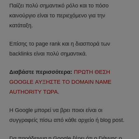
Παίζει πολύ σημαντικό ρόλο και το πόσο
καινούργιο είναι το περιεχόμενο για την
κατάταξη.
Επίσης το page rank και η διασπορά των
backlinks είναι πολύ σημαντικά.
Διαβάστε περισσότερα:
ΠΡΩΤΗ ΘΕΣΗ
GOOGLE ΑΥΞΗΣΤΕ ΤΟ DOMAIN NAME
AUTHORITY ΤΩΡΑ
.
Η Google μπορεί να βρει ποιοι είναι οι
συγγραφείς πίσω από κάθε αρχείο ή blog post.
Για παράδειγμα η Google ξέρει ότι ο Γιάννης ο