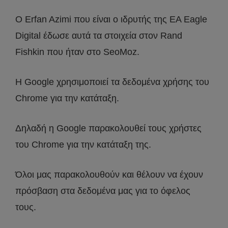
Ο Erfan Azimi που είναι ο ιδρυτής της EA Eagle
Digital έδωσε αυτά τα στοιχεία στον Rand
Fishkin που ήταν στο SeoMoz.
Η Google χρησιμοποιεί τα δεδομένα χρήσης του
Chrome για την κατάταξη.
Δηλαδή η Google παρακολουθεί τους χρήστες
του Chrome για την κατάταξη της.
Όλοι μας παρακολουθούν και θέλουν να έχουν
πρόσβαση στα δεδομένα μας για το όφελος
τους.