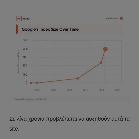
Σε λίγα χρόνια προβλέπεται να αυξηθούν αυτά τα
site.