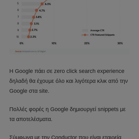
Η Google πάει σε zero click search experience
δηλαδή θα έχουμε όλο και λιγότερα κλικ από την
Google στα site.
Πολλές φορές η Google δημιουργεί snippets με
τα αποτελέσματα.
Σύμφωνα με την Conductor που είναι εταιρεία