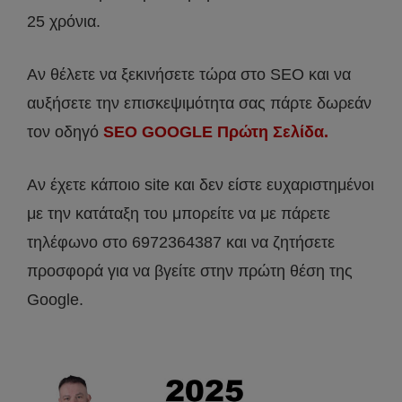
25 χρόνια.
Αν θέλετε να ξεκινήσετε τώρα στο SEO και να
αυξήσετε την επισκεψιμότητα σας πάρτε δωρεάν
τον οδηγό
SEO
GOOGLE Πρώτη Σελίδα.
Αν έχετε κάποιο site και δεν είστε ευχαριστημένοι
με την κατάταξη του μπορείτε να με πάρετε
τηλέφωνο στο 6972364387 και να ζητήσετε
προσφορά για να βγείτε στην πρώτη θέση της
Google.