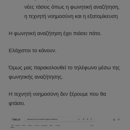
νέες τάσεις όπως η φωνητική αναζήτηση,
η τεχνητή νοημοσύνη και η εξατομίκευση
Η φωνητική αναζήτηση έχει πιάσει πάτο.
Ελάχιστοι το κάνουν.
Όμως μας παρακολουθεί το τηλέφωνο μέσω της
φωνητικής αναζήτησης.
Η τεχνητή νοημοσύνη δεν ξέρουμε που θα
φτάσει.