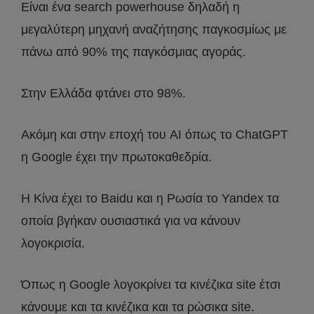
Είναι ένα search powerhouse δηλαδή η
μεγαλύτερη μηχανή αναζήτησης παγκοσμίως με
πάνω από 90% της παγκόσμιας αγοράς.
Στην Ελλάδα φτάνει στο 98%.
Ακόμη και στην εποχή του AI όπως το ChatGPT
η Google έχει την πρωτοκαθεδρία.
Η Κίνα έχει το Baidu και η Ρωσία το Yandex τα
οποία βγήκαν ουσιαστικά για να κάνουν
λογοκρισία.
Όπως η Google λογοκρίνει τα κινέζικα site έτσι
κάνουμε και τα κινέζικα και τα ρώσικα site.