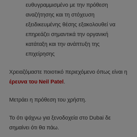
ευθυγραμμισμένο με την πρόθεση
αναζήτησης και τη στόχευση
εξειδικευμένης θέσης εξακολουθεί να
επηρεάζει σημαντικά την οργανική
κατάταξη και την ανάπτυξη της
επιχείρησης
Χρειαζόμαστε ποιοτικό περιεχόμενο όπως είναι η
έρευνα του Neil Patel
.
Μετράει η πρόθεση του χρήστη.
Το ότι ψάχνω για ξενοδοχεία στο Dubai δε
σημαίνει ότι θα πάω.