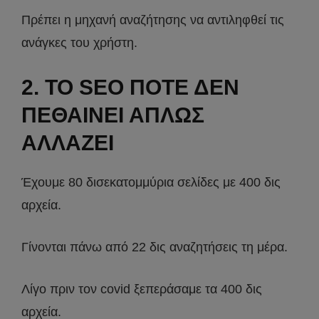
Πρέπει η μηχανή αναζήτησης να αντιληφθεί τις
ανάγκες του χρήστη.
2. ΤΟ SEO ΠΟΤΕ ΔΕΝ
ΠΕΘΑΙΝΕΙ ΑΠΛΩΣ
ΑΛΛΑΖΕΙ
Έχουμε 80 δισεκατομμύρια σελίδες με 400 δις
αρχεία.
Γίνονται πάνω από 22 δις αναζητήσεις τη μέρα.
Λίγο πριν τον covid ξεπεράσαμε τα 400 δις
αρχεία.