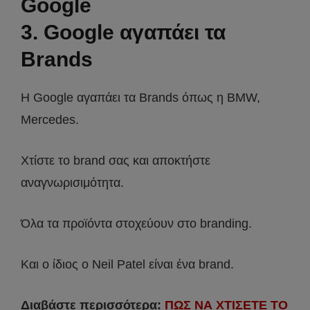
Google
3. Google αγαπάει τα
Brands
Η Google αγαπάει τα Brands όπως η BMW,
Mercedes.
Χτίστε το brand σας και αποκτήστε
αναγνωρισιμότητα.
Όλα τα προϊόντα στοχεύουν στο branding.
Και ο ίδιος ο Neil Patel είναι ένα brand.
Διαβάστε περισσότερα:
ΠΩΣ ΝΑ ΧΤΙΣΕΤΕ ΤΟ