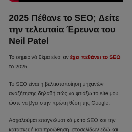
2025 Πέθανε το SEO; Δείτε
την τελευταία Έρευνα του
Neil Patel
Το σημερινό θέμα είναι αν
έχει πεθάνει το SEO
το 2025.
Το SEO είναι η βελτιστοποίηση μηχανών
αναζήτησης δηλαδή πώς να φτιάξω το site μου
ώστε να βγει στην πρώτη θέση της Google.
Ασχολούμαι επαγγελματικά με το SEO και την
κατασκευή και προώθηση ιστοσελίδων εδώ και