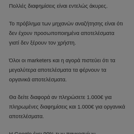
Πολλές διαφημίσεις είναι εντελώς άκυρες.
Το πρόβλημα των μηχανών αναζήτησης είναι ότι
δεν έχουν προσωποποιημένα αποτελέσματα
γιατί δεν ξέρουν τον χρήστη.
Όλοι οι marketers και η αγορά πιστεύει ότι τα
μεγαλύτερα αποτελέσματα τα φέρνουν τα
οργανικά αποτελέσματα.
Θα δείτε διαφορά αν πληρώσετε 1.000€ για
πληρωμένες διαφημίσεις και 1.000€ για οργανικά
αποτελέσματα.
Η Google έχει 90% των παγκοσμίων