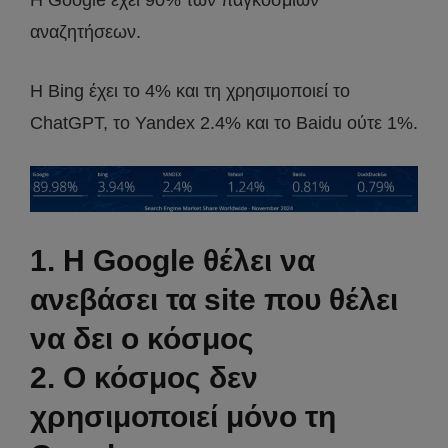
αναζητήσεων.
Η Bing έχει το 4% και τη χρησιμοποιεί το
ChatGPT, το Yandex 2.4% και το Baidu ούτε 1%.
1. Η Google θέλει να
ανεβάσει τα site που θέλει
να δει ο κόσμος
2. Ο κόσμος δεν
χρησιμοποιεί μόνο τη