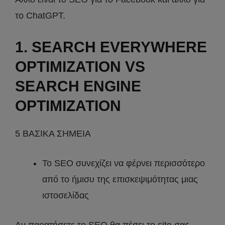
το ChatGPT.
1. SEARCH EVERYWHERE
OPTIMIZATION VS
SEARCH ENGINE
OPTIMIZATION
5 ΒΑΣΙΚΑ ΣΗΜΕΙΑ
Το SEO συνεχίζει να φέρνει περισσότερο
από το ήμισυ της επισκεψιμότητας μιας
ιστοσελίδας