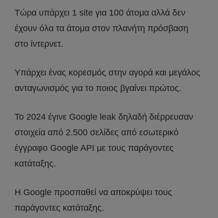
Τώρα υπάρχει 1 site για 100 άτομα αλλά δεν
έχουν όλα τα άτομα στον πλανήτη πρόσβαση
στο ίντερνετ.
Υπάρχει ένας κορεσμός στην αγορά και μεγάλος
ανταγωνισμός για το ποιος βγαίνει πρώτος.
Το 2024 έγινε Google leak δηλαδή διέρρευσαν
στοιχεία από 2.500 σελίδες από εσωτερικό
έγγραφο Google API με τους παράγοντες
κατάταξης.
Η Google προσπαθεί να αποκρύψει τους
παράγοντες κατάταξης.