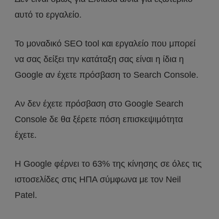
αυτό το εργαλείο.
Το μοναδικό SEO tool και εργαλείο που μπορεί
να σας δείξει την κατάταξη σας είναι η ίδια η
Google αν έχετε πρόσβαση το Search Console.
Αν δεν έχετε πρόσβαση στο Google Search
Console δε θα ξέρετε πόση επισκεψιμότητα
έχετε.
Η Google φέρνει το 63% της κίνησης σε όλες τις
ιστοσελίδες στις ΗΠΑ σύμφωνα με τον Neil
Patel.