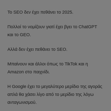
Το SEO δεν έχει πεθάνει το 2025.
Πολλοί το νομίζουν γιατί έχει βγει το ChatGPT
και το GEO.
Αλλά δεν έχει πεθάνει το SEO.
Μπαίνουν και άλλοι όπως το TikTok και η
Amazon στο παιχνίδι.
Η Google έχει το μεγαλύτερο μερίδιο της αγοράς
απλά θα χάσει λίγο από το μερίδιο της λόγω
ανταγωνισμού.