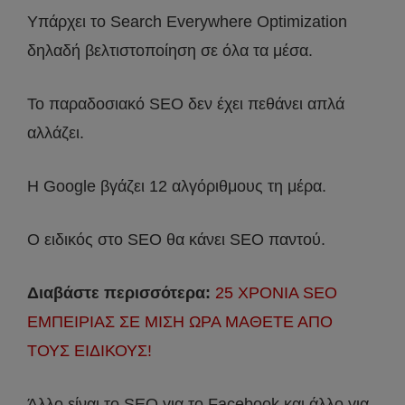
Υπάρχει το Search Everywhere Optimization
δηλαδή βελτιστοποίηση σε όλα τα μέσα.
Το παραδοσιακό SEO δεν έχει πεθάνει απλά
αλλάζει.
H Google βγάζει 12 αλγόριθμους τη μέρα.
Ο ειδικός στο SEO θα κάνει SEO παντού.
Διαβάστε περισσότερα:
25 ΧΡΟΝΙΑ SEO
ΕΜΠΕΙΡΙΑΣ ΣΕ ΜΙΣΗ ΩΡΑ ΜΑΘΕΤΕ ΑΠΟ
ΤΟΥΣ ΕΙΔΙΚΟΥΣ!
Άλλο είναι το SEO για το Facebook και άλλο για