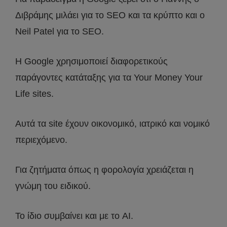
Διβράμης μιλάει για το SEO και τα κρύπτο και ο
Neil Patel για το SEO.
H Google χρησιμοποιεί διαφορετικούς
παράγοντες κατάταξης για τα Your Money Your
Life sites.
Αυτά τα site έχουν οικονομικό, ιατρικό και νομικό
περιεχόμενο.
Για ζητήματα όπως η φορολογία χρειάζεται η
γνώμη του ειδικού.
Το ίδιο συμβαίνει και με το AI.