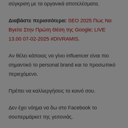
σύγκριση με τα οργανικά αποτελέσματα.
Διαβάστε περισσότερα:
SEO 2025 Πως Να
Βγείτε Στην Πρώτη Θέση της Google; LIVE
13.00 07-02-2025 #DIVRAMIS
.
Αν θέλει κάποιος να γίνει influencer είναι πιο
σημαντικό το personal brand και το προσωπικό
περιεχόμενο.
Πρέπει να καλλιεργήσεις το κοινό σου.
Δεν έχει νόημα να δω στο Facebook το
σουπερμάρκετ της γειτονιάς.