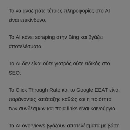
Το να αναζητάτε τέτοιες πληροφορίες στο AI
είναι επικίνδυνο.
Το AI κάνει scraping στην Bing και βγάζει
αποτελέσματα.
Το AI δεν είναι ούτε γιατρός ούτε ειδικός στο
SEO.
Το Click Through Rate και το Google EEAT είναι
παράγοντες κατάταξης καθώς και η ποιότητα
των συνδέσμων και ποια links είναι καινούργια.
Τα AI overviews βγάζουν αποτελέσματα με βάση