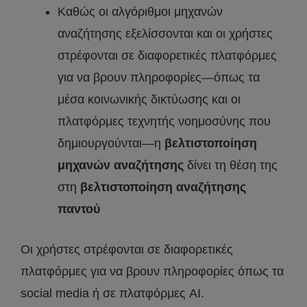
Καθώς οι αλγόριθμοι μηχανών
αναζήτησης εξελίσσονται και οι χρήστες
στρέφονται σε διαφορετικές πλατφόρμες
για να βρουν πληροφορίες—όπως τα
μέσα κοινωνικής δικτύωσης και οι
πλατφόρμες τεχνητής νοημοσύνης που
δημιουργούνται—η
βελτιστοποίηση
μηχανών αναζήτησης
δίνει τη θέση της
στη
βελτιστοποίηση αναζήτησης
παντού
Οι χρήστες στρέφονται σε διαφορετικές
πλατφόρμες για να βρουν πληροφορίες όπως τα
social media ή σε πλατφόρμες AI.