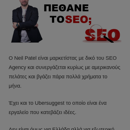
Ο Neil Patel είναι μαρκετίστας με δικό του SEO
Agency και συνεργάζεται κυρίως με αμερικανούς
πελάτες και βγάζει πάρα πολλά χρήματα το
μήνα.
Έχει και το Ubersuggest το οποίο είναι ένα
εργαλείο που κατεβάζει ιδέες.
Δεν είναι όμως για Ελλάδα αλλά για εξωτερικό