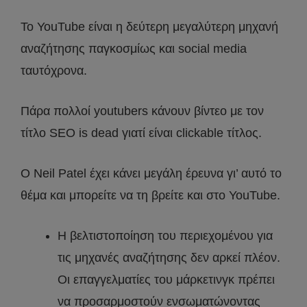
Το YouTube είναι η δεύτερη μεγαλύτερη μηχανή
αναζήτησης παγκοσμίως και social media
ταυτόχρονα.
Πάρα πολλοί youtubers κάνουν βίντεο με τον
τίτλο SEO is dead γιατί είναι clickable τίτλος.
Ο Neil Patel έχει κάνει μεγάλη έρευνα γι’ αυτό το
θέμα και μπορείτε να τη βρείτε και στο YouTube.
Η βελτιστοποίηση του περιεχομένου για
τις μηχανές αναζήτησης δεν αρκεί πλέον.
Οι επαγγελματίες του μάρκετινγκ πρέπει
να προσαρμοστούν ενσωματώνοντας