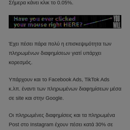
Σήμερα κάνει κλικ το 0.05%.
Έχει πέσει πάρα πολύ η επισκεψιμότητα των
πληρωμένων διαφημίσεων γιατί υπάρχει
κορεσμός.
Υπάρχουν και το Facebook Ads, TikTok Ads
κ.λπ. έναντι των πληρωμένων διαφημίσεων μέσα
σε site και στην Google.
Οι πληρωμένες διαφημίσεις και τα πληρωμένα
Post στο Instagram έχουν πέσει κατά 30% σε