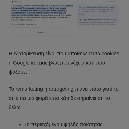
Η εξατομίκευση είναι που αποθηκεύει τα cookies
η Google και μας βγάζει συνέχεια κάτι που
ψάξαμε.
Το remarketing ή retargeting πιάνει πάτο γιατί το
ότι είπα μια φορά είπα κάτι δε σημαίνει ότι το
θέλω.
Το περιεχόμενο υψηλής ποιότητας