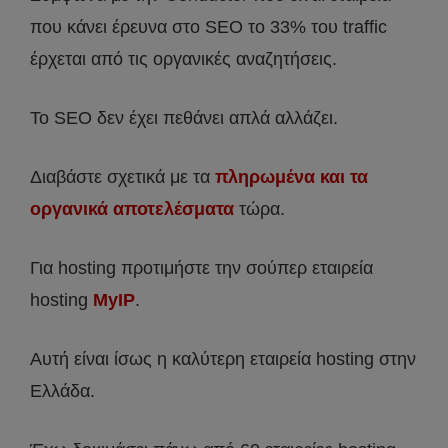
που κάνει έρευνα στο SEO το 33% του traffic
έρχεται από τις οργανικές αναζητήσεις.
Το SEO δεν έχει πεθάνει απλά αλλάζει.
Διαβάστε σχετικά με τα
πληρωμένα και τα
οργανικά αποτελέσματα
τώρα.
Για hosting προτιμήστε την σούπερ εταιρεία
hosting
MyIP
.
Αυτή είναι ίσως η καλύτερη εταιρεία hosting στην
Ελλάδα.