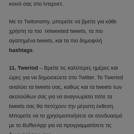
κοινό σας στο ίντερνετ.
Με το Twitonomy, μπορείτε να βρείτε για κάθε
χρήστη τα πιο retweeted tweets, τα πιο
αγαπημένα tweets, και τα πιο δημοφιλή
hashtags
.
11. Tweriod
– Βρείτε τις καλύτερες ημέρες και
ώρες για να δημοσιεύετε στο Twitter. Το Tweriod
αναλύει τα tweets σας, καθώς και τα tweets των
ακολούθων σας για να αναγνωρίσει πότε τα
tweets σας θα πετύχουν την μέγιστη έκθεση.
Μπορείτε να το χρησιμοποιήσετε σε συνδυασμό
με το BufferApp για να προγραμματίσετε τις