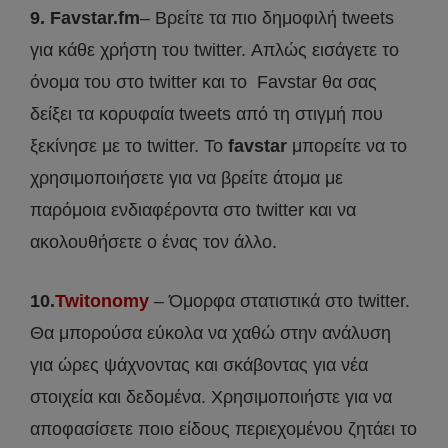
9. Favstar.fm
– Βρείτε τα πιο δημοφιλή tweets
για κάθε χρήστη του twitter. Απλώς εισάγετε το
όνομα του στο twitter και το Favstar θα σας
δείξει τα κορυφαία tweets από τη στιγμή που
ξεκίνησε με το twitter. Το
favstar
μπορείτε να το
χρησιμοποιήσετε για να βρείτε άτομα με
παρόμοια ενδιαφέροντα στο twitter και να
ακολουθήσετε ο ένας τον άλλο.
10.
Twitonomy
– Όμορφα στατιστικά στο twitter.
Θα μπορούσα εύκολα να χαθώ στην ανάλυση
για ώρες ψάχνοντας και σκάβοντας για νέα
στοιχεία και δεδομένα. Χρησιμοποιήστε για να
αποφασίσετε ποιο είδους περιεχομένου ζητάει το