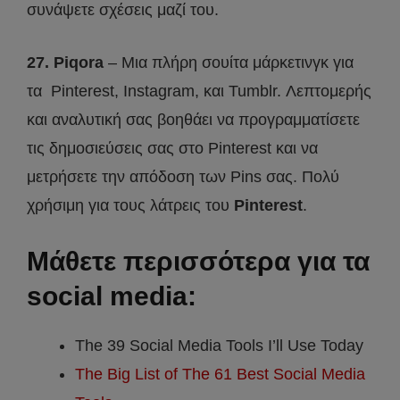
συνάψετε σχέσεις μαζί του.
27. Piqora
– Μια πλήρη σουίτα μάρκετινγκ για
τα Pinterest, Instagram, και Tumblr. Λεπτομερής
και αναλυτική σας βοηθάει να προγραμματίσετε
τις δημοσιεύσεις σας στο Pinterest και να
μετρήσετε την απόδοση των Pins σας. Πολύ
χρήσιμη για τους λάτρεις του
Pinterest
.
Μάθετε περισσότερα για τα
social media:
The 39 Social Media Tools I’ll Use Today
The Big List of The 61 Best Social Media