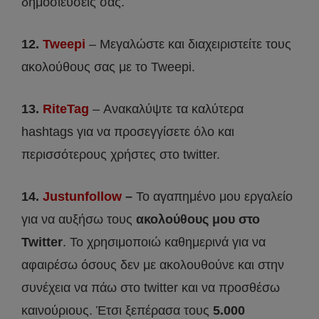
δημοσιεύσεις σας.
12.
Tweepi
– Μεγαλώστε και διαχειριστείτε τους
ακολούθους σας με το Tweepi.
13.
RiteTag
– Ανακαλύψτε τα καλύτερα
hashtags για να προσεγγίσετε όλο και
περισσότερους χρήστες στο twitter.
14.
Justunfollow
–
Το αγαπημένο μου εργαλείο
για να αυξήσω τους
ακολούθους μου στο
Twitter
. Το χρησιμοποιώ καθημερινά για να
αφαιρέσω όσους δεν με ακολουθούνε και στην
συνέχεια να πάω στο twitter και να προσθέσω
καινούριους. Έτσι ξεπέρασα τους
5.000