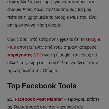
οι καταλληλότερες ώρες για να ποστάρετε στο
Google Plus
; Καλά, πολλοί από σας θα μου
πείτε σε τι χρησιμεύει το Google Plus που είναι
σε πρωτόγονη φάση ακόμα.
Όμως όσοι από εσάς αντιληφθείτε ότι το
Google
Plus
αποτελεί έναν από τους σημαντικότερους
παράγοντες SEO
για τη Google, τότε ίσως να
αλλάξετε γνώμη ειδικά αν θέλετε να βγείτε στην
πρώτη σελίδα της Google.
Top Facebook Tools
21.
Facebook Post Planner
– Προγραμματίστε
τις δημοσιεύσεις σας στο Facebook για