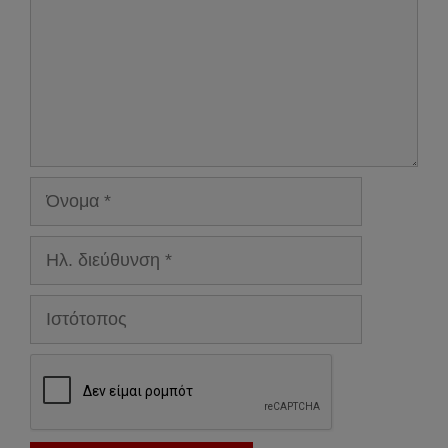
Όνομα
Ηλ.
διεύθυνση
Ιστότοπος