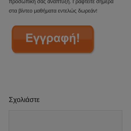
προσωπική σας ανάπτυξη. Γραφτείτε σήμερα
στα βίντεο μαθήματα εντελώς δωρεάν!
Σχολιάστε
Σχόλιο