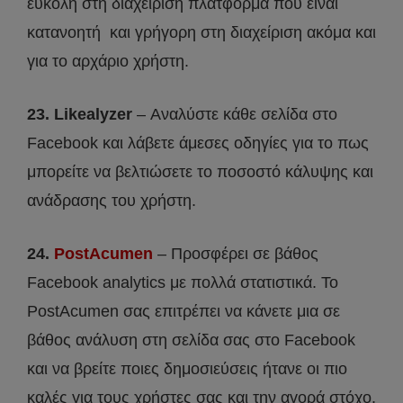
εύκολη στη διαχείριση πλατφόρμα που είναι
κατανοητή και γρήγορη στη διαχείριση ακόμα και
για το αρχάριο χρήστη.
23. Likealyzer
– Αναλύστε κάθε σελίδα στο
Facebook και λάβετε άμεσες οδηγίες για το πως
μπορείτε να βελτιώσετε το ποσοστό κάλυψης και
ανάδρασης του χρήστη.
24.
PostAcumen
– Προσφέρει σε βάθος
Facebook analytics με πολλά στατιστικά. Το
PostAcumen σας επιτρέπει να κάνετε μια σε
βάθος ανάλυση στη σελίδα σας στο Facebook
και να βρείτε ποιες δημοσιεύσεις ήτανε οι πιο
καλές για τους χρήστες σας και την αγορά στόχο.