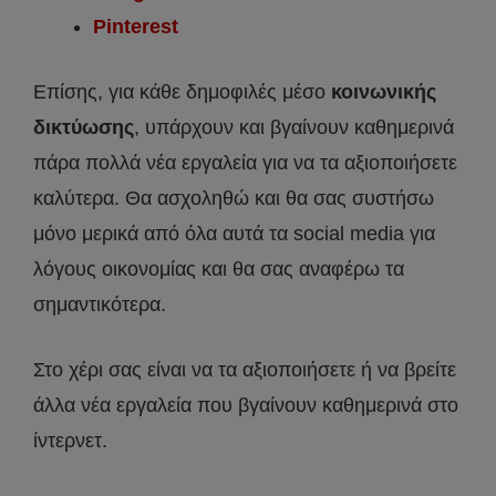
Pinterest
Επίσης, για κάθε δημοφιλές μέσο
κοινωνικής
δικτύωσης
, υπάρχουν και βγαίνουν καθημερινά
πάρα πολλά νέα εργαλεία για να τα αξιοποιήσετε
καλύτερα. Θα ασχοληθώ και θα σας συστήσω
μόνο μερικά από όλα αυτά τα social media για
λόγους οικονομίας και θα σας αναφέρω τα
σημαντικότερα.
Στο χέρι σας είναι να τα αξιοποιήσετε ή να βρείτε
άλλα νέα εργαλεία που βγαίνουν καθημερινά στο
ίντερνετ.