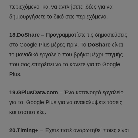
περιεχόμενο και να αντλήσετε ιδέες για να
δημιουργήσετε το δικό σας περιεχόμενο.
18.DoShare
– Προγραμματίστε τις δημοσιεύσεις
στο Google Plus μέρες πριν. Το
DoShare
είναι
το μοναδικό εργαλείο που βρήκα μέχρι στιγμής
που σας επιτρέπει να το κάνετε για το Google
Plus.
19.GPlusData.com
– Ένα κατανοητό εργαλείο
για το Google Plus για να ανακαλύψετε τάσεις
και στατιστικές.
20.Timing+
– Έχετε ποτέ αναρωτηθεί ποιες είναι