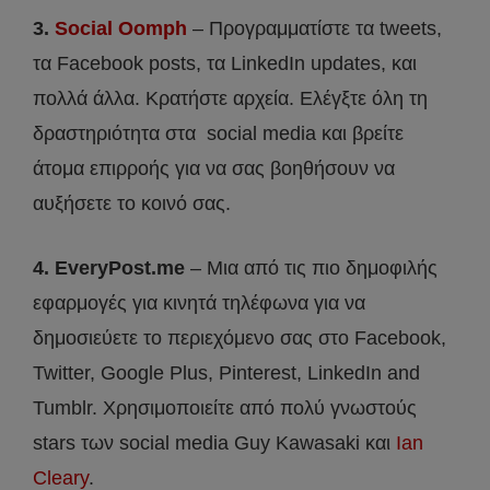
3.
Social Oomph
– Προγραμματίστε τα tweets,
τα Facebook posts, τα LinkedIn updates, και
πολλά άλλα. Κρατήστε αρχεία. Ελέγξτε όλη τη
δραστηριότητα στα social media και βρείτε
άτομα επιρροής για να σας βοηθήσουν να
αυξήσετε το κοινό σας.
4. EveryPost.me
– Μια από τις πιο δημοφιλής
εφαρμογές για κινητά τηλέφωνα για να
δημοσιεύετε το περιεχόμενο σας στο Facebook,
Twitter, Google Plus, Pinterest, LinkedIn and
Tumblr. Χρησιμοποιείτε από πολύ γνωστούς
stars των social media Guy Kawasaki και
Ian
Cleary
.