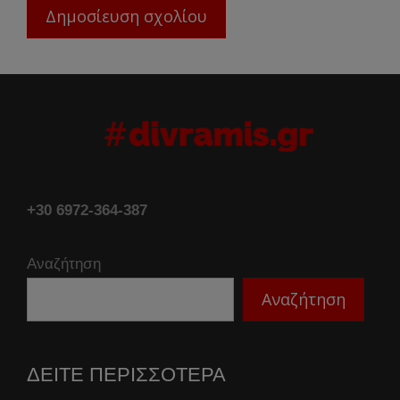
+30 6972-364-387
Αναζήτηση
Αναζήτηση
ΔΕΙΤΕ ΠΕΡΙΣΣΟΤΕΡΑ