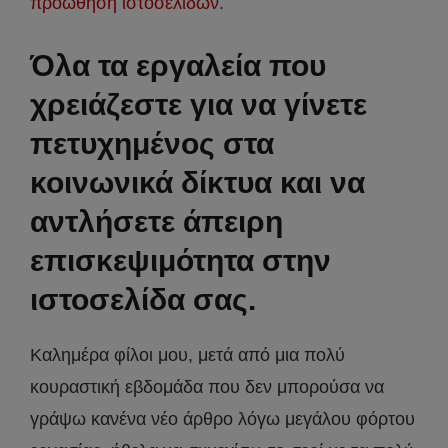
προώθηση ιστοσελίδων
.
Όλα τα εργαλεία που
χρειάζεστε για να γίνετε
πετυχημένος στα
κοινωνικά δίκτυα και να
αντλήσετε άπειρη
επισκεψιμότητα στην
ιστοσελίδα σας.
Καλημέρα φίλοι μου, μετά από μια πολύ
κουραστική εβδομάδα που δεν μπορούσα να
γράψω κανένα νέο άρθρο λόγω μεγάλου φόρτου