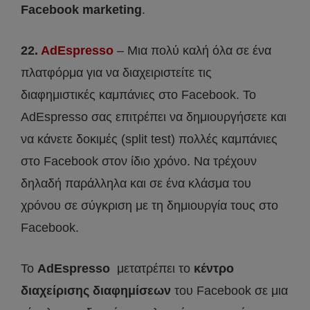
Facebook marketing
.
22.
AdEspresso
– Μια πολύ καλή όλα σε ένα
πλατφόρμα για να διαχειριστείτε τις
διαφημιστικές καμπάνιες στο Facebook. Το
AdEspresso σας επιτρέπει να δημιουργήσετε και
να κάνετε δοκιμές (split test) πολλές καμπάνιες
στο Facebook στον ίδιο χρόνο. Να τρέχουν
δηλαδή παράλληλα και σε ένα κλάσμα του
χρόνου σε σύγκριση με τη δημιουργία τους στο
Facebook.
Το
AdEspresso
μετατρέπει το
κέντρο
διαχείρισης διαφημίσεων
του Facebook σε μια