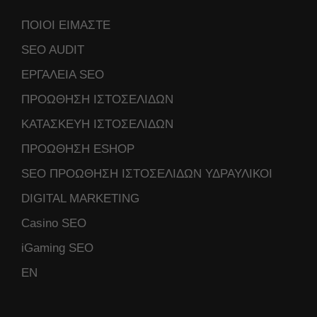
ΠΟΙΟΙ ΕΙΜΑΣΤΕ
SEO AUDIT
ΕΡΓΑΛΕΙΑ SEO
ΠΡΟΩΘΗΣΗ ΙΣΤΟΣΕΛΙΔΩΝ
ΚΑΤΑΣΚΕΥΗ ΙΣΤΟΣΕΛΙΔΩΝ
ΠΡΟΩΘΗΣΗ ESHOP
SEO ΠΡΟΩΘΗΣΗ ΙΣΤΟΣΕΛΙΔΩΝ ΥΔΡΑΥΛΙΚΟΙ
DIGITAL MARKETING
Casino SEO
iGaming SEO
ΕΝ