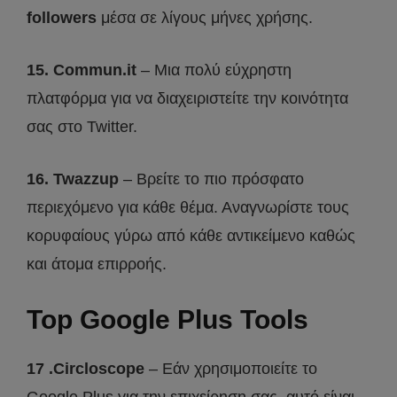
followers
μέσα σε λίγους μήνες χρήσης.
15. Commun.it
– Μια πολύ εύχρηστη
πλατφόρμα για να διαχειριστείτε την κοινότητα
σας στο Twitter.
16. Twazzup
– Βρείτε το πιο πρόσφατο
περιεχόμενο για κάθε θέμα. Αναγνωρίστε τους
κορυφαίους γύρω από κάθε αντικείμενο καθώς
και άτομα επιρροής.
Top Google Plus Tools
17 .Circloscope
– Εάν χρησιμοποιείτε το