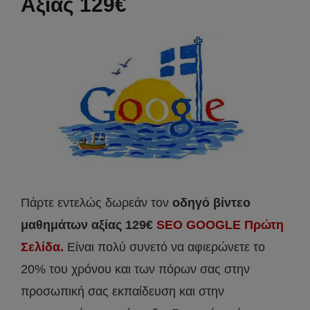
Αξίας 129€
Πάρτε εντελώς δωρεάν τον
οδηγό βίντεο
μαθημάτων αξίας 129€
SEO GOOGLE Πρώτη
Σελίδα.
Είναι πολύ συνετό να αφιερώνετε το
20% του χρόνου και των πόρων σας στην
προσωπική σας εκπαίδευση και στην