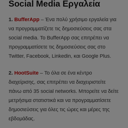
Social Media Εργαλεία
1.
BufferApp
– Ένα πολύ χρήσιμο εργαλεία για
να προγραμματίζετε τις δημοσιεύσεις σας στα
social media. Το BufferApp σας επιτρέπει να
προγραμματίσετε τις δημοσιεύσεις σας στο
Twitter, Facebook, Linkedin, και Google Plus.
2.
HootSuite
– Το όλα σε ένα κέντρο
διαχείρισης, σας επιτρέπει να διαχειριστείτε
πάνω από 35 social networks. Μπορείτε να δείτε
μετρήσιμα στατιστικά και να προγραμματίσετε
δημοσιεύσεις για όλες τις ώρες και μέρες της
εβδομάδας.