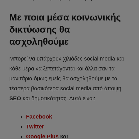
Με ποια μέσα κοινωνικής
δικτύωσης θα
ασχοληθούμε
Μπορεί να υπάρχουν χιλιάδες social media και
κάθε μέρα να ξεπετάγονται και άλλα σαν τα
μανιτάρια όμως εμείς θα ασχοληθούμε με τα
τέσσερα βασικότερα social media από άποψη
SEO
και δημοτικότητας. Αυτά είναι:
Facebook
Twitter
Google Plus
και