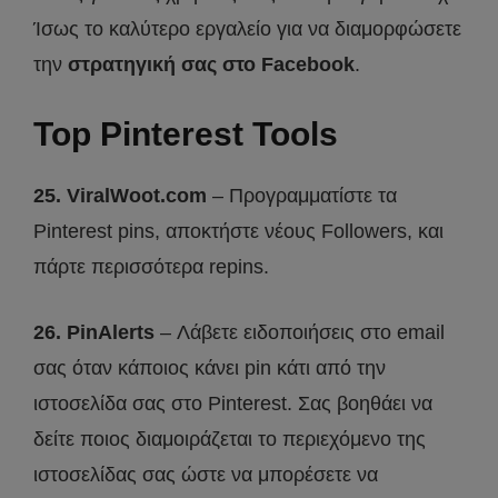
Ίσως το καλύτερο εργαλείο για να διαμορφώσετε
την
στρατηγική σας στο Facebook
.
Top Pinterest Tools
25. ViralWoot.com
– Προγραμματίστε τα
Pinterest pins, αποκτήστε νέους Followers, και
πάρτε περισσότερα repins.
26. PinAlerts
– Λάβετε ειδοποιήσεις στο email
σας όταν κάποιος κάνει pin κάτι από την
ιστοσελίδα σας στο Pinterest. Σας βοηθάει να
δείτε ποιος διαμοιράζεται το περιεχόμενο της
ιστοσελίδας σας ώστε να μπορέσετε να