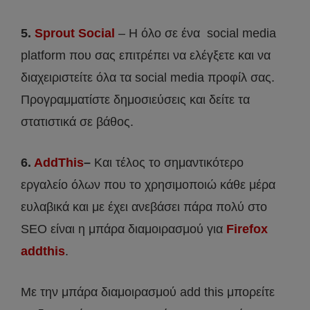
5.
Sprout Social
– Η όλο σε ένα social media
platform που σας επιτρέπει να ελέγξετε και να
διαχειριστείτε όλα τα social media προφίλ σας.
Προγραμματίστε δημοσιεύσεις και δείτε τα
στατιστικά σε βάθος.
6.
AddThis
–
Και τέλος το σημαντικότερο
εργαλείο όλων που το χρησιμοποιώ κάθε μέρα
ευλαβικά και με έχει ανεβάσει πάρα πολύ στο
SEO είναι η μπάρα διαμοιρασμού για
Firefox
addthis
.
Με την μπάρα διαμοιρασμού add this μπορείτε