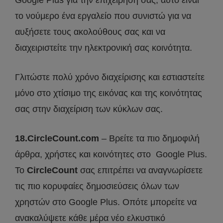
Google Plus για την επιχείρηση σας, αυτό είναι
το νούμερο ένα εργαλείο που συνιστώ για να
αυξήσετε τους ακολούθους σας και να
διαχειριστείτε την ηλεκτρονική σας κοινότητα.
Γλιτώστε πολύ χρόνο διαχείρισης και εστιαστείτε
μόνο στο χτίσιμο της εικόνας και της κοινότητας
σας στην διαχείριση των κύκλων σας.
18.CircleCount.com
– Βρείτε τα πιο δημοφιλή
άρθρα, χρήστες και κοινότητες στο Google Plus.
Το
CircleCount
σας επιτρέπει να αναγνωρίσετε
τις πιο κορυφαίες δημοσιεύσεις όλων των
χρηστών στο Google Plus. Οπότε μπορείτε να
ανακαλύψετε κάθε μέρα νέο ελκυστικό