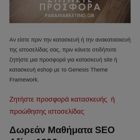
Αν είστε πριν την κατασκευή ή την ανακατασκευή
της ιστοσελίδας σας, πριν κάνετε οτιδήποτε
ζητήστε μια προσφορά για κατασκευή site ή
κατασκευή eshop με το Genesis Theme
Framework.
Ζητήστε προσφορά κατασκευής ή
προώθησης ιστοσελίδας
Δωρεάν Μαθήματα SEO