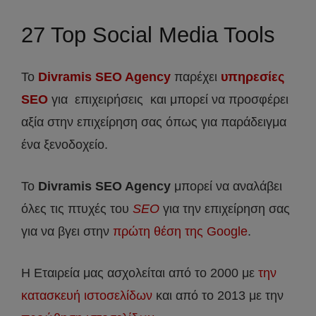
27 Top Social Media Tools
Το
Divramis SEO Agency
παρέχει
υπηρεσίες
SEO
για επιχειρήσεις και μπορεί να προσφέρει
αξία στην επιχείρηση σας όπως για παράδειγμα
ένα ξενοδοχείο.
Το
Divramis
SEO
Agency
μπορεί να αναλάβει
όλες τις πτυχές του
SEO
για την επιχείρηση σας
για να βγει στην
πρώτη θέση της Google
.
Η Εταιρεία μας ασχολείται από το 2000 με
την
κατασκευή ιστοσελίδων
και από το 2013 με την