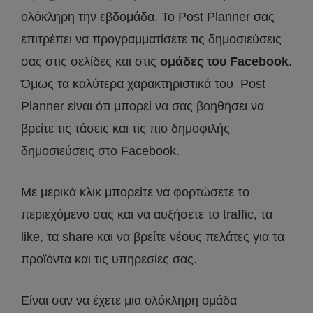
ολόκληρη την εβδομάδα. Το Post Planner σας
επιτρέπει να προγραμματίσετε τις δημοσιεύσεις
σας στις σελίδες και στις
ομάδες του Facebook
.
Όμως τα καλύτερα χαρακτηριστικά του Post
Planner είναι ότι μπορεί να σας βοηθήσει να
βρείτε τις τάσεις και τις πιο δημοφιλής
δημοσιεύσεις στο Facebook.
Με μερικά κλικ μπορείτε να φορτώσετε το
περιεχόμενο σας και να αυξήσετε το traffic, τα
like, τα share και να βρείτε νέους πελάτες για τα
προϊόντα και τις υπηρεσίες σας.
Είναι σαν να έχετε μια ολόκληρη ομάδα