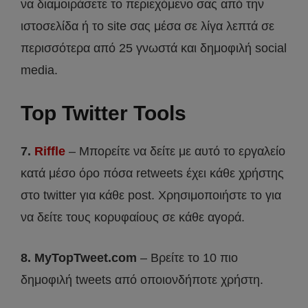
να διαμοιράσετε το περιεχόμενο σας από την
ιστοσελίδα ή το site σας μέσα σε λίγα λεπτά σε
περισσότερα από 25 γνωστά και δημοφιλή social
media.
Top Twitter Tools
7.
Riffle
– Μπορείτε να δείτε με αυτό το εργαλείο
κατά μέσο όρο πόσα retweets έχει κάθε χρήστης
στο twitter για κάθε post. Χρησιμοποιήστε το για
να δείτε τους κορυφαίους σε κάθε αγορά.
8. MyTopTweet.com
– Βρείτε το 10 πιο
δημοφιλή tweets από οποιονδήποτε χρήστη.