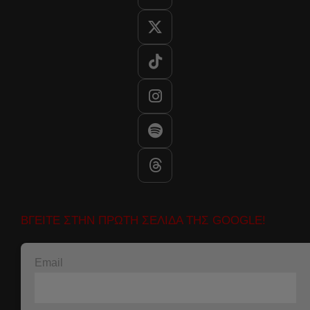
ΒΓΕΙΤΕ ΣΤΗΝ ΠΡΩΤΗ ΣΕΛΙΔΑ ΤΗΣ GOOGLE!
Email