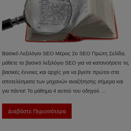
Βασικό Λεξιλόγιο SEO Μέρος 2ο SEO Πρώτη Σελίδα,
μάθετε το βασικό λεξιλόγιο SEO για να κατανοήσετε τις
βασικές έννοιες και αρχές για να βγείτε πρώτοι στα
αποτελέσματα των μηχανών αναζήτησης σήμερα και
για πάντα! Το μάθημα 4 αυτού του οδηγού …
Διαβάστε Περισσότερα