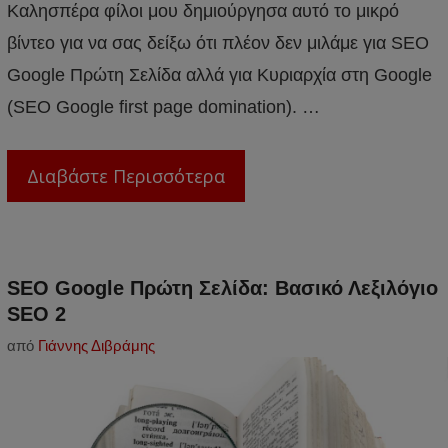
Καλησπέρα φίλοι μου δημιούργησα αυτό το μικρό
βίντεο για να σας δείξω ότι πλέον δεν μιλάμε για SEO
Google Πρώτη Σελίδα αλλά για Κυριαρχία στη Google
(SEO Google first page domination). …
Διαβάστε Περισσότερα
SEO Google Πρώτη Σελίδα: Βασικό Λεξιλόγιο
SEO 2
από
Γιάννης Διβράμης