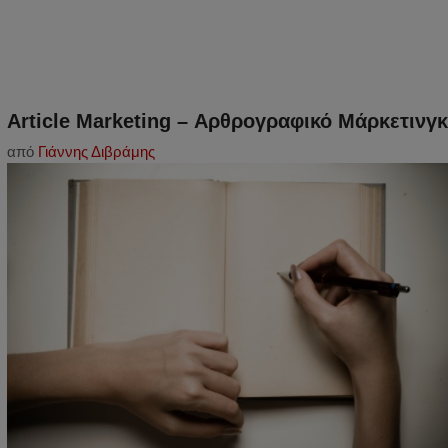
Article Marketing – Αρθρογραφικό Μάρκετινγκ
από
Γιάννης Διβράμης