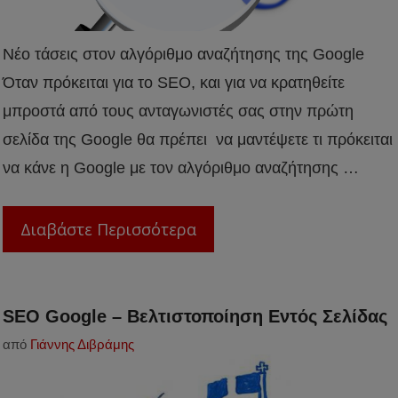
Νέο τάσεις στον αλγόριθμο αναζήτησης της Google
Όταν πρόκειται για το SEO, και για να κρατηθείτε
μπροστά από τους ανταγωνιστές σας στην πρώτη
σελίδα της Google θα πρέπει να μαντέψετε τι πρόκειται
να κάνε η Google με τον αλγόριθμο αναζήτησης …
Διαβάστε Περισσότερα
SEO Google – Βελτιστοποίηση Εντός Σελίδας
από
Γιάννης Διβράμης