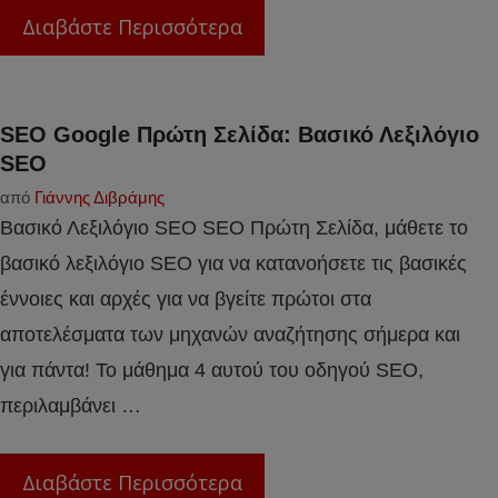
Διαβάστε Περισσότερα
SEO Google Πρώτη Σελίδα: Βασικό Λεξιλόγιο
SEO
από
Γιάννης Διβράμης
Βασικό Λεξιλόγιο SEO SEO Πρώτη Σελίδα, μάθετε το
βασικό λεξιλόγιο SEO για να κατανοήσετε τις βασικές
έννοιες και αρχές για να βγείτε πρώτοι στα
αποτελέσματα των μηχανών αναζήτησης σήμερα και
για πάντα! Το μάθημα 4 αυτού του οδηγού SEO,
περιλαμβάνει …
Διαβάστε Περισσότερα