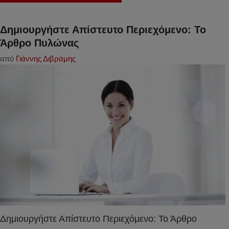
Δημιουργήστε Απίστευτο Περιεχόμενο: Το
Άρθρο Πυλώνας
από
Γιάννης Διβράμης
Δημιουργήστε Απίστευτο Περιεχόμενο: Το Άρθρο