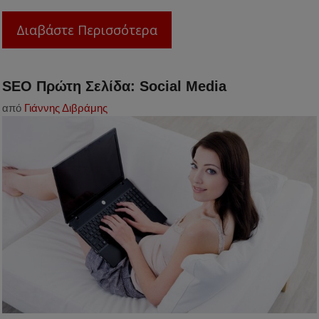
Διαβάστε Περισσότερα
SEO Πρώτη Σελίδα: Social Media
από
Γιάννης Διβράμης