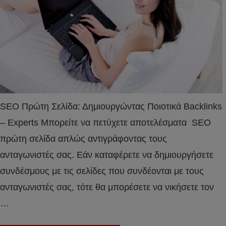
SEO Πρώτη Σελίδα: Δημιουργώντας Ποιοτικά Βacklinks
– Experts Μπορείτε να πετύχετε αποτελέσματα SEO
πρώτη σελίδα απλώς αντιγράφοντας τους
ανταγωνιστές σας. Εάν καταφέρετε να δημιουργήσετε
συνδέσμους με τις σελίδες που συνδέονται με τους
ανταγωνιστές σας, τότε θα μπορέσετε να νικήσετε τον
…