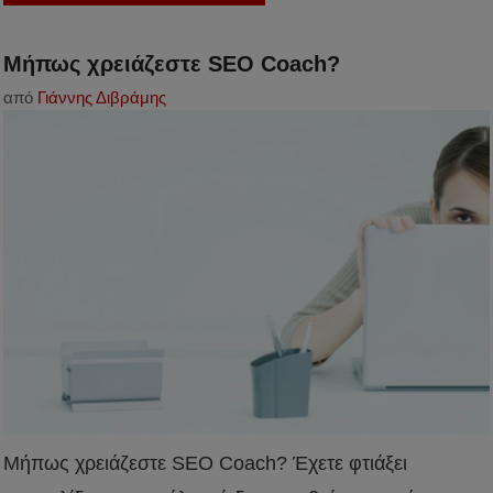
Μήπως χρειάζεστε SEO Coach?
από
Γιάννης Διβράμης
Μήπως χρειάζεστε SEO Coach? Έχετε φτιάξει