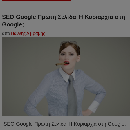
SEO Google Πρώτη Σελίδα Ή Κυριαρχία στη
Google;
από
Γιάννης Διβράμης
SEO Google Πρώτη Σελίδα Ή Κυριαρχία στη Google;