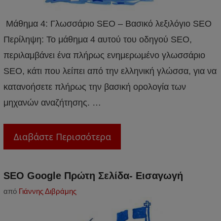
Μάθημα 4: Γλωσσάριο SEO – Βασικό λεξιλόγιο SEO
Περίληψη: Το μάθημα 4 αυτού του οδηγού SEO,
περιλαμβάνει ένα πλήρως ενημερωμένο γλωσσάριο
SEO, κάτι που λείπει από την ελληνική γλώσσα, για να
κατανοήσετε πλήρως την βασική ορολογία των
μηχανών αναζήτησης. …
Διαβάστε Περισσότερα
SEO Google Πρώτη Σελίδα- Εισαγωγή
από
Γιάννης Διβράμης