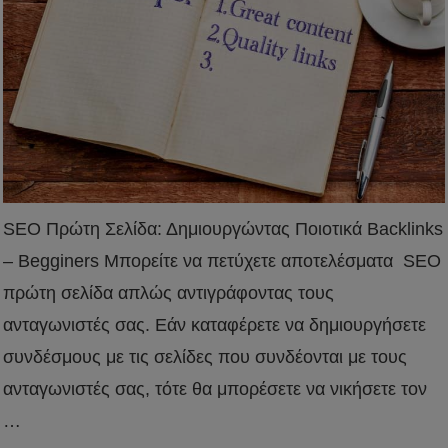
SEO Πρώτη Σελίδα: Δημιουργώντας Ποιοτικά Βacklinks
– Begginers Μπορείτε να πετύχετε αποτελέσματα SEO
πρώτη σελίδα απλώς αντιγράφοντας τους
ανταγωνιστές σας. Εάν καταφέρετε να δημιουργήσετε
συνδέσμους με τις σελίδες που συνδέονται με τους
ανταγωνιστές σας, τότε θα μπορέσετε να νικήσετε τον
…