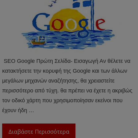
SEO Google Πρώτη Σελίδα- Εισαγωγή Αν θέλετε να
κατακτήσετε την κορυφή της Google και των άλλων
μεγάλων μηχανών αναζήτησης, θα χρειαστείτε
περισσότερο από τύχη. θα πρέπει να έχετε η ακριβώς
τον οδικό χάρτη που χρησιμοποίησαν εκείνοι που
έχουν ήδη …
Διαβάστε Περισσότερα