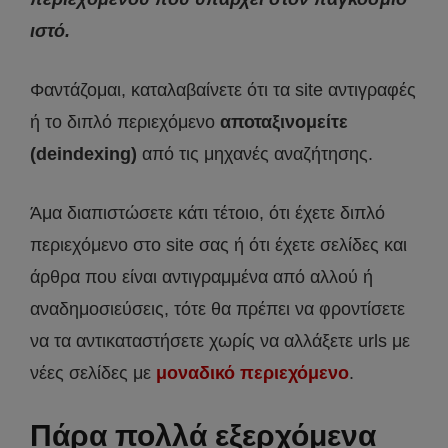
ιστό.
Φαντάζομαι, καταλαβαίνετε ότι τα site αντιγραφές
ή το διπλό περιεχόμενο
αποταξινομείτε
(deindexing)
από τις μηχανές αναζήτησης.
Άμα διαπιστώσετε κάτι τέτοιο, ότι έχετε διπλό
περιεχόμενο στο site σας ή ότι έχετε σελίδες και
άρθρα που είναι αντιγραμμένα από αλλού ή
αναδημοσιεύσεις, τότε θα πρέπει να φροντίσετε
να τα αντικαταστήσετε χωρίς να αλλάξετε urls με
νέες σελίδες με
μοναδικό περιεχόμενο
.
Πάρα πολλά εξερχόμενα