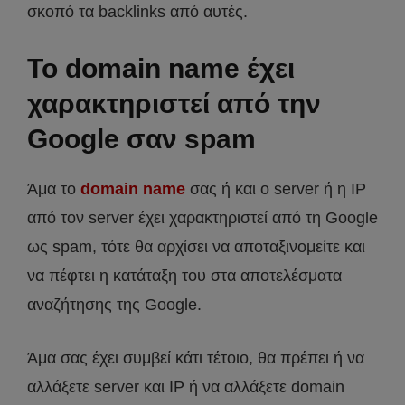
σκοπό τα backlinks από αυτές.
Το domain name έχει
χαρακτηριστεί από την
Google σαν spam
Άμα το
domain name
σας ή και ο server ή η IP
από τον server έχει χαρακτηριστεί από τη Google
ως spam, τότε θα αρχίσει να αποταξινομείτε και
να πέφτει η κατάταξη του στα αποτελέσματα
αναζήτησης της Google.
Άμα σας έχει συμβεί κάτι τέτοιο, θα πρέπει ή να
αλλάξετε server και IP ή να αλλάξετε domain