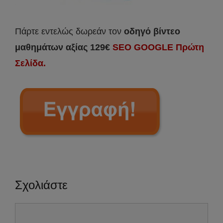
Πάρτε εντελώς δωρεάν τον
οδηγό βίντεο
μαθημάτων αξίας 129€
SEO GOOGLE Πρώτη
Σελίδα.
Σχολιάστε
Σχόλιο