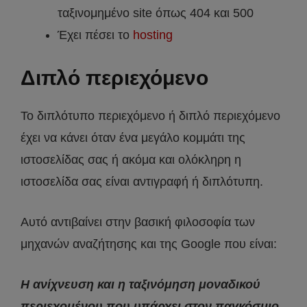
ταξινομημένο site όπως 404 και 500
Έχει πέσει το
hosting
Διπλό περιεχόμενο
Το διπλότυπο περιεχόμενο ή διπλό περιεχόμενο
έχει να κάνει όταν ένα μεγάλο κομμάτι της
ιστοσελίδας σας ή ακόμα και ολόκληρη η
ιστοσελίδα σας είναι αντιγραφή ή διπλότυπη.
Αυτό αντιβαίνει στην βασική φιλοσοφία των
μηχανών αναζήτησης και της Google που είναι:
Η ανίχνευση και η ταξινόμηση μοναδικού
περιεχομένου που υπάρχει στον παγκόσμιο