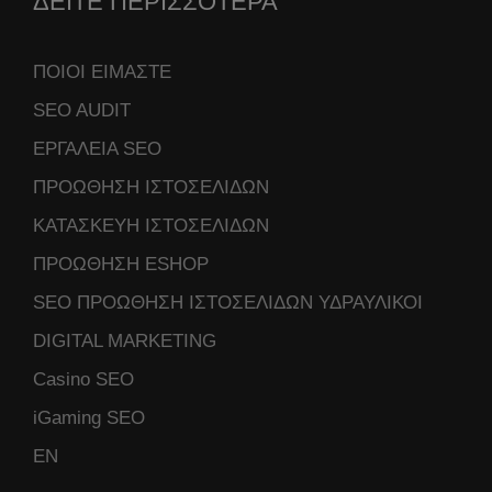
ΔΕΙΤΕ ΠΕΡΙΣΣΟΤΕΡΑ
ΠΟΙΟΙ ΕΙΜΑΣΤΕ
SEO AUDIT
ΕΡΓΑΛΕΙΑ SEO
ΠΡΟΩΘΗΣΗ ΙΣΤΟΣΕΛΙΔΩΝ
ΚΑΤΑΣΚΕΥΗ ΙΣΤΟΣΕΛΙΔΩΝ
ΠΡΟΩΘΗΣΗ ESHOP
SEO ΠΡΟΩΘΗΣΗ ΙΣΤΟΣΕΛΙΔΩΝ ΥΔΡΑΥΛΙΚΟΙ
DIGITAL MARKETING
Casino SEO
iGaming SEO
ΕΝ