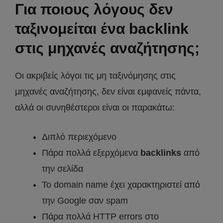
Για ποιους λόγους δεν
ταξινομείται ένα backlink
στις μηχανές αναζήτησης;
Οι ακριβείς λόγοι τις μη ταξινόμησης στις
μηχανές αναζήτησης, δεν είναι εμφανείς πάντα,
αλλά οι συνηθέστεροι είναι οι παρακάτω:
Διπλό περιεχόμενο
Πάρα πολλά εξερχόμενα
backlinks
από
την σελίδα
Το domain name έχει χαρακτηριστεί από
την Google σαν spam
Πάρα πολλά HTTP errors στο