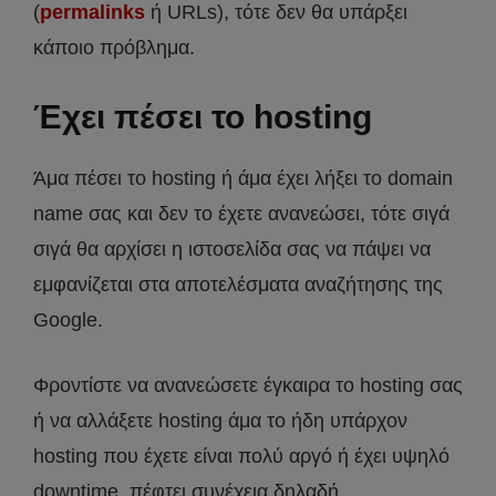
(
permalinks
ή URLs), τότε δεν θα υπάρξει
κάποιο πρόβλημα.
Έχει πέσει το
hosting
Άμα πέσει το hosting ή άμα έχει λήξει το domain
name σας και δεν το έχετε ανανεώσει, τότε σιγά
σιγά θα αρχίσει η ιστοσελίδα σας να πάψει να
εμφανίζεται στα αποτελέσματα αναζήτησης της
Google.
Φροντίστε να ανανεώσετε έγκαιρα το hosting σας
ή να αλλάξετε hosting άμα το ήδη υπάρχον
hosting που έχετε είναι πολύ αργό ή έχει υψηλό
downtime, πέφτει συνέχεια δηλαδή.