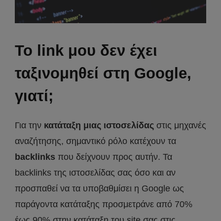
Το link μου δεν έχει
ταξινομηθεί στη Google,
γιατί;
Για την
κατάταξη μιας ιστοσελίδας
στις μηχανές
αναζήτησης, σημαντικό ρόλο κατέχουν τα
backlinks
που δείχνουν προς αυτήν. Τα
backlinks της ιστοσελίδας σας όσο και αν
προσπαθεί να τα υποβαθμίσει η Google ως
παράγοντα κατάταξης προσμετράνε από 70%
έως 90% στην κατάταξη του site σας στις