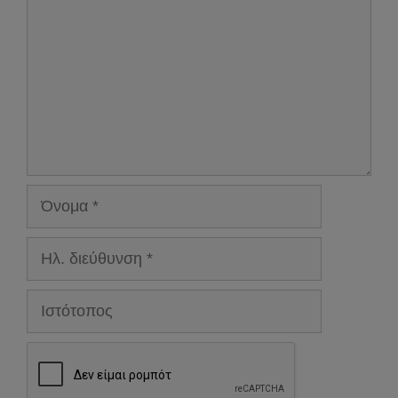
Όνομα
Ηλ.
διεύθυνση
Ιστότοπος