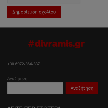
+30 6972-364-387
Αναζήτηση
Αναζήτηση