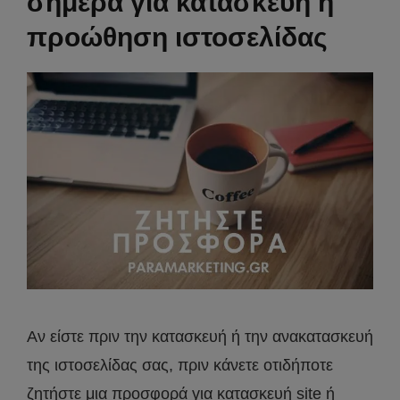
σήμερα για κατασκευή ή
προώθηση ιστοσελίδας
Αν είστε πριν την κατασκευή ή την ανακατασκευή
της ιστοσελίδας σας, πριν κάνετε οτιδήποτε
ζητήστε μια προσφορά για κατασκευή site ή