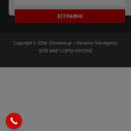
Copyright © 2026·
Divramis.gr –
Divramis Seo Agency
SITE MAP |
ΟΡΟΙ ΧΡΗΣΗΣ