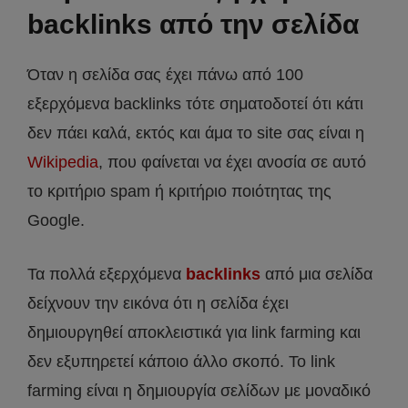
backlinks από την σελίδα
Όταν η σελίδα σας έχει πάνω από 100
εξερχόμενα backlinks τότε σηματοδοτεί ότι κάτι
δεν πάει καλά, εκτός και άμα το site σας είναι η
Wikipedia
, που φαίνεται να έχει ανοσία σε αυτό
το κριτήριο spam ή κριτήριο ποιότητας της
Google.
Τα πολλά εξερχόμενα
backlinks
από μια σελίδα
δείχνουν την εικόνα ότι η σελίδα έχει
δημιουργηθεί αποκλειστικά για link farming και
δεν εξυπηρετεί κάποιο άλλο σκοπό. Το link
farming είναι η δημιουργία σελίδων με μοναδικό