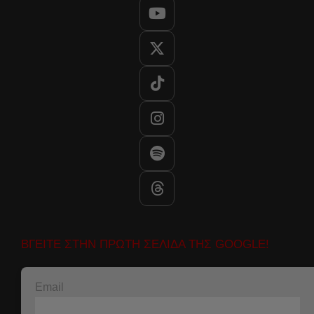
ΒΓΕΙΤΕ ΣΤΗΝ ΠΡΩΤΗ ΣΕΛΙΔΑ ΤΗΣ GOOGLE!
Email