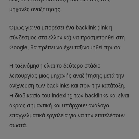
μηχανές αναζήτησης.
Όμως για να μπορέσει ένα backlink (link ή
σύνδεσμος στα ελληνικά) να προσμετρηθεί στη
Google, θα πρέπει να έχει ταξινομηθεί πρώτα.
Η ταξινόμηση είναι το δεύτερο στάδιο
λειτουργίας μιας μηχανής αναζήτησης μετά την
ανίχνευση των backlinks και πριν την κατάταξη.
Η διαδικασία του indexing των backlinks και είναι
άκρως σημαντική και υπάρχουν ανάλογα
επαγγελματικά εργαλεία για να την επιτελέσουν
σωστά.