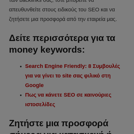
απευθυνθείτε στους ειδικούς του SEO και να
ζητήσετε μια προσφορά από την εταιρεία μας.
Δείτε περισσότερα για τα
money keywords:
Search Engine Friendly: 8 Συμβουλές
για να γίνει το site σας φιλικό στη
Google
Πως να κάνετε SEO σε καινούριες
ιστοσελίδες
Ζητήστε μια προσφορά