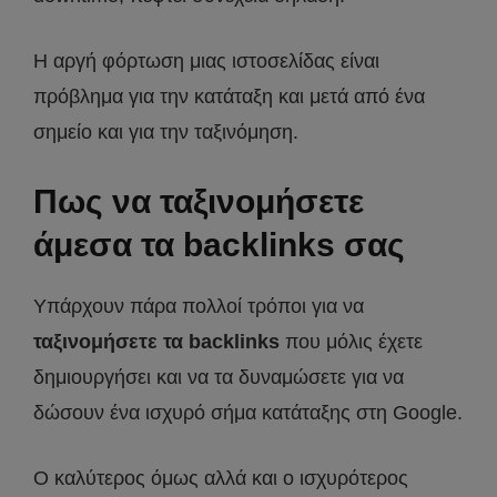
Η αργή φόρτωση μιας ιστοσελίδας είναι
πρόβλημα για την κατάταξη και μετά από ένα
σημείο και για την ταξινόμηση.
Πως να ταξινομήσετε
άμεσα
τα backlinks σας
Υπάρχουν πάρα πολλοί τρόποι για να
ταξινομήσετε τα backlinks
που μόλις έχετε
δημιουργήσει και να τα δυναμώσετε για να
δώσουν ένα ισχυρό σήμα κατάταξης στη Google.
Ο καλύτερος όμως αλλά και ο ισχυρότερος