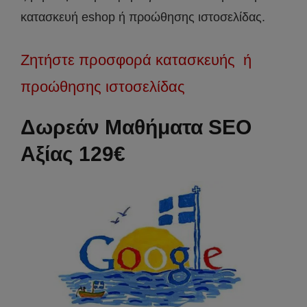
κατασκευή eshop ή προώθησης ιστοσελίδας.
Ζητήστε προσφορά κατασκευής ή
προώθησης ιστοσελίδας
Δωρεάν Μαθήματα SEO
Αξίας 129€