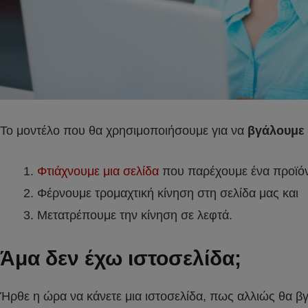
Το μοντέλο που θα χρησιμοποιήσουμε για να
βγάλουμε
Φτιάχνουμε μια σελίδα
που παρέχουμε ένα προϊόν 
Φέρνουμε τρομαχτική κίνηση στη σελίδα μας και
Μετατρέπουμε την κίνηση σε λεφτά.
Άμα δεν έχω ιστοσελίδα;
Ήρθε η ώρα να κάνετε μια ιστοσελίδα, πως αλλιώς θα βγ