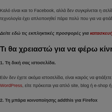
Καλό είναι και το Facebook, αλλά δεν συγκρίνεται η σελ
τεχνολογία έχει απλοποιηθεί πάρα πολύ που για να φτιάξ
Δείτε εδώ τις εκπληκτικές προσφορές για
κατασκευή
Τι θα χρειαστώ για να φέρω κίν
1. Τη δική σας ιστοσελίδα.
Εάν δεν έχετε ακόμα ιστοσελίδα, είναι καιρός να φτιάξετ
WordPress
, είτε πρόκειται για απλό site, blog ή e-shop ή
2. Τη μπάρα κοινοποίησης addthis για Firefox