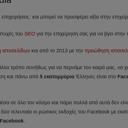
 επιχειρήσεις και μπορεί να προσφέρει αξία στην επιχεί
 πτυχές του
SEO
για την επιχείρηση σας για να βγει στην
ή ιστοσελίδων
και από το 2013 με την
προώθηση ιστοσελ
 άλλο τρόπο συνήθως για να περνάμε τον καιρό μας, να χ
αση και πάνω από
5 εκατομμύρια
Έλληνες είναι στο
Fac
σα σε όλο τον κόσμο και πάρα πολλά από αυτά δεν είνα
 δύο τελευταία οι ρώσικες εκδοχές του Facebook με εκα
 Facebook
.