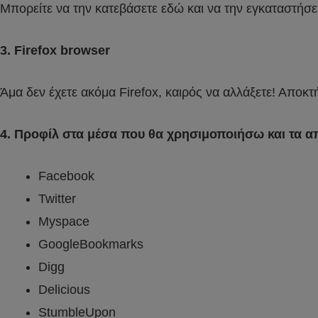
Μπορείτε να την κατεβάσετε εδώ και να την εγκαταστήσ
3. Firefox browser
Άμα δεν έχετε ακόμα Firefox, καιρός να αλλάξετε! Αποκτ
4. Προφίλ στα μέσα που θα χρησιμοποιήσω και τα 
Facebook
Twitter
Myspace
GoogleBookmarks
Digg
Delicious
StumbleUpon