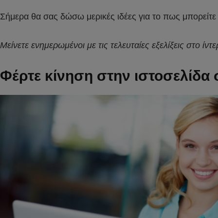
Σήμερα θα σας δώσω μερικές ιδέες για το πως μπορείτε
Μείνετε ενημερωμένοι με τις τελευταίες εξελίξεις στο ίντε
Φέρτε κίνηση στην ιστοσελίδα 