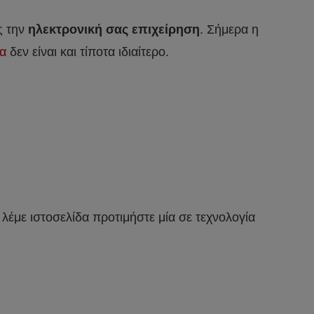
ς την
ηλεκτρονική σας επιχείρηση
. Σήμερα η
μα
δεν είναι και τίποτα ιδιαίτερο.
ν λέμε ιστοσελίδα προτιμήστε μία σε τεχνολογία