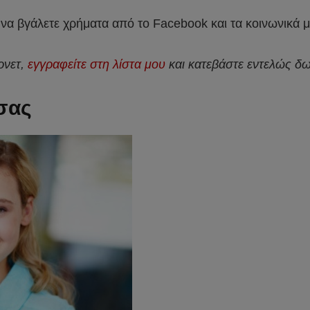
 να βγάλετε χρήματα από το Facebook και τα κοινωνικά
ρνετ,
εγγραφείτε στη λίστα μου
και κατεβάστε εντελώς δ
σας