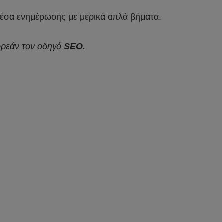
 μέσα ενημέρωσης με μερικά απλά βήματα.
ωρεάν τον οδηγό
SEO.