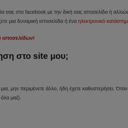
ίδα σας στο facebook με την δική σας ιστοσελίδα ή αλλιώ
ετε μια δυναμική ιστοσελίδα ή ένα
ηλεκτρονικό κατάστη
 ιστοσελίδων!
ηση στο site μου;
ε μια, μην περιμένετε άλλο, ήδη έχετε καθυστερήσει. Ότα
 όλα μαζί.