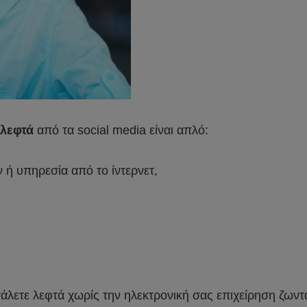
 λεφτά
από τα social media είναι απλό:
ή υπηρεσία από το ίντερνετ,
άλετε λεφτά χωρίς την ηλεκτρονική σας επιχείρηση ζωντ