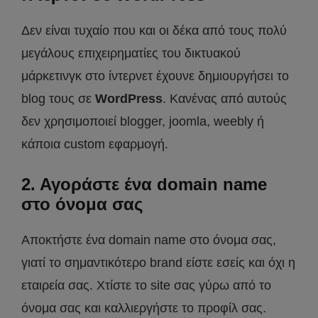
Δεν είναι τυχαίο που και οι δέκα από τους πολύ
μεγάλους επιχειρηματίες του δικτυακού
μάρκετινγκ στο ίντερνετ έχουνε δημιουργήσει το
blog τους σε
WordPress
. Κανένας από αυτούς
δεν χρησιμοποιεί blogger, joomla, weebly ή
κάποια custom εφαρμογή.
2. Αγοράστε ένα domain name
στο όνομα σας
Αποκτήστε ένα domain name στο όνομα σας,
γιατί το σημαντικότερο brand είστε εσείς και όχι η
εταιρεία σας. Χτίστε το site σας γύρω από το
όνομα σας και καλλιεργήστε το προφίλ σας.