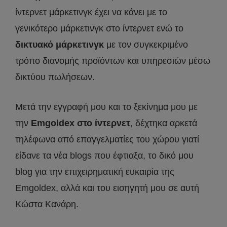
ίντερνετ μάρκετινγκ έχει να κάνει με το
γενικότερο μάρκετινγκ στο ίντερνετ ενώ το
δικτυακό μάρκετινγκ
με τον συγκεκριμένο
τρόπο διανομής προϊόντων και υπηρεσιών μέσω
δικτύου πωλήσεων.
Μετά την εγγραφή μου και το ξεκίνημα μου με
την
Emgoldex στο ίντερνετ
, δέχτηκα αρκετά
τηλέφωνα από επαγγελματίες του χώρου γιατί
είδανε τα νέα blogs που έφτιαξα, το δικό μου
blog για την επιχειρηματική ευκαιρία της
Emgoldex, αλλά και του εισηγητή μου σε αυτή
Κώστα Κανάρη.