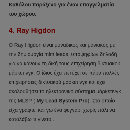
Καθόλου παράξενο για έναν επαγγελματία
του χώρου.
4. Ray Higdon
Ο Ray Higdon είναι μοναδικός και μανιακός με
την δημιουργία mlm leads, υποψηφίων δηλαδή
για να κάνουν τη δική τους επιχείρηση δικτυακού
μάρκετινγκ. Ο ίδιος έχει πετύχει σε πάρα πολλές
επιχειρήσεις δικτυακού μάρκετινγκ και έχει
ακολουθήσει το ηλεκτρονικό σύστημα μάρκετινγκ
της MLSP (
My Lead System Pro
). Στο οποίο
είχα γραφτεί και γω ένα φεγγάρι χωρίς πάλι να
καταλάβω τι γίνεται.