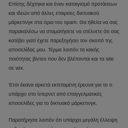
Επίσης δέχτηκα και έναν καταιγισμό προτάσεων
και ιδεών από άλλες εταιρείες δικτυακού
μάρκετινγκ στα όρια του spam. Θα ήθελα να σας
παρακαλέσω να σταματήσετε να στέλνετε ότι σας
κατέβει γιατί έχετε παρεξηγήσει τον σκοπό της
ιστοσελίδας μου. Τέρμα λοιπόν τα κακής
ποιότητας βίντεο που δεν βλέπονται και τα site
σε wix.
Έτσι έκανα αρκετά εκτεταμένη έρευνα για το τι
υπάρχει στο ίντερνετ από επαγγελματικές
ιστοσελίδες για το δικτυακό μάρκετινγκ.
Παρατήρησα λοιπόν ότι υπάρχει μεγάλη έλλειψη