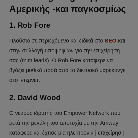
Αμερικής -και παγκοσμίως
1. Rob Fore
Πλούσιο σε περιεχόμενο και ειδικά στο
SEO
και
στην συλλογή υποψηφίων για την επιχείρηση
σας (mlm leads). Ο Rob Fore κατάφερε να
βγάζει μυθικά ποσά από το δικτυακό μάρκετινγκ
στο ίντερνετ.
2. David Wood
O νεαρός ιδρυτής του Empower Network που
μετά την μεγάλη του αποτυχία με την Amway
κατάφερε και έχτισε μια ηλεκτρονική επιχείρηση