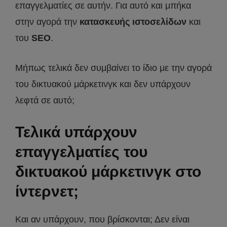
επαγγελματίες σε αυτήν. Για αυτό και μπήκα
στην αγορά την
κατασκευής ιστοσελίδων
και
του
SEO
.
Μήπως τελικά δεν συμβαίνει το ίδιο με την αγορά
του δικτυακού μάρκετινγκ και δεν υπάρχουν
λεφτά σε αυτό;
Τελικά υπάρχουν
επαγγελματίες του
δικτυακού μάρκετινγκ στο
ίντερνετ;
Και αν υπάρχουν, που βρίσκονται; Δεν είναι