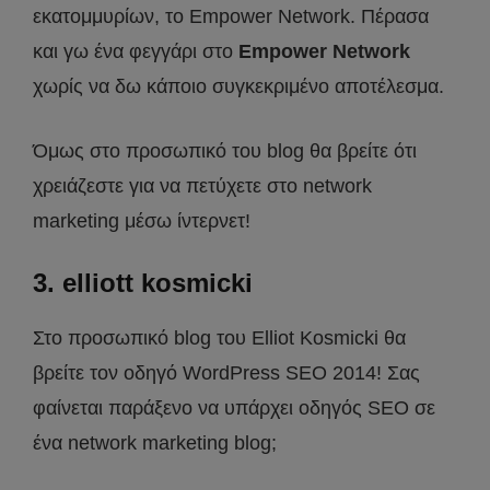
εκατομμυρίων, το Empower Network. Πέρασα
και γω ένα φεγγάρι στο
Empower Network
χωρίς να δω κάποιο συγκεκριμένο αποτέλεσμα.
Όμως στο προσωπικό του blog θα βρείτε ότι
χρειάζεστε για να πετύχετε στο network
marketing μέσω ίντερνετ!
3. elliott kosmicki
Στο προσωπικό blog του Elliot Kosmicki θα
βρείτε τον οδηγό WordPress SEO 2014! Σας
φαίνεται παράξενο να υπάρχει οδηγός SEO σε
ένα network marketing blog;