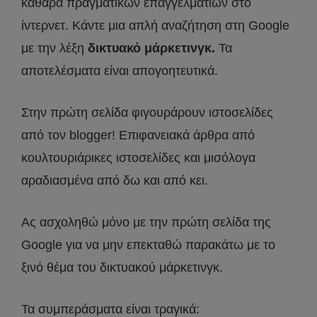
καθαρά πραγματικών επαγγελματιών στο
ίντερνετ. Κάντε μια απλή αναζήτηση στη Google
με την λέξη
δικτυακό μάρκετινγκ.
Τα
αποτελέσματα είναι απογοητευτικά.
Στην πρώτη σελίδα φιγουράρουν ιστοσελίδες
από τον blogger! Επιφανειακά άρθρα από
κουλτουριάρικες ιστοσελίδες και μισόλογα
αραδιασμένα από δω και από κει.
Ας ασχοληθώ μόνο με την πρώτη σελίδα της
Google για να μην επεκταθώ παρακάτω με το
ξινό θέμα του δικτυακού μάρκετινγκ.
Τα συμπεράσματα είναι τραγικά: