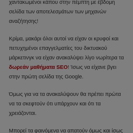
χαντακωμένοι κάπου στην πέμπτη με έβδομη
σελίδα των αποτελεσμάτων των μηχανών
αναζήτησης!
Κρίμα, μακάρι όλοι αυτοί να είχαν οι κρυφοί και
πετυχημένοι επαγγελματίες του δικτυακού
μάρκετινγκ να είχαν ανακαλύψει λίγο νωρίτερα τα
δωρεάν μαθήματα SEO
! Ίσως να είχανε βγει
στην πρώτη σελίδα της Google.
Όμως για να τα ανακαλύψουν θα πρέπει πρώτα
να τα σκεφτούν ότι υπάρχουν και ότι τα
χρειάζονται.
Μπορεί τα φαινόμενα να απατούν όμως και ίσως