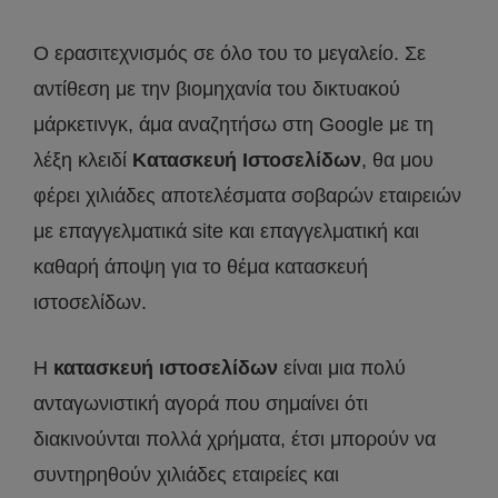
Ο ερασιτεχνισμός σε όλο του το μεγαλείο. Σε
αντίθεση με την βιομηχανία του δικτυακού
μάρκετινγκ, άμα αναζητήσω στη Google με τη
λέξη κλειδί
Κατασκευή Ιστοσελίδων
, θα μου
φέρει χιλιάδες αποτελέσματα σοβαρών εταιρειών
με επαγγελματικά site και επαγγελματική και
καθαρή άποψη για το θέμα κατασκευή
ιστοσελίδων.
Η
κατασκευή ιστοσελίδων
είναι μια πολύ
ανταγωνιστική αγορά που σημαίνει ότι
διακινούνται πολλά χρήματα, έτσι μπορούν να
συντηρηθούν χιλιάδες εταιρείες και