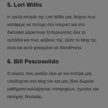
5. Lori Willis
H τρελή ιστορία της Lori Willis μας δείχνει πως
κατάφερε να πετύχει στο ίντερνετ και στο
δικτυακό μάρκετινγκ ξεπερνώντας όλα τα
εμπόδια και τους φόβους της. Δείτε το blog της
είναι και αυτό φτιαγμένο σε WordPress.
6. Bill Pescosolido
O κύριος που μοιάζει λίγο με τον Κότζακ μας
υποδέχεται στο blog του και μας δίνει δωρεάν
μαθήματα καλλιέργειας υποψηφίων, ηγεσίας και
σκληρής δουλειάς.