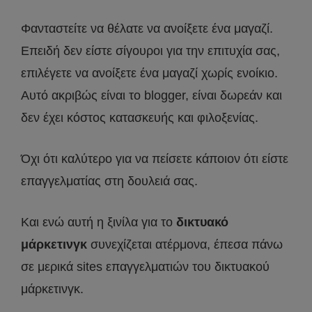
Φανταστείτε να θέλατε να ανοίξετε ένα μαγαζί.
Επειδή δεν είστε σίγουροι για την επιτυχία σας,
επιλέγετε να ανοίξετε ένα μαγαζί χωρίς ενοίκιο.
Αυτό ακριβώς είναι το blogger, είναι δωρεάν και
δεν έχει κόστος κατασκευής και φιλοξενίας.
Όχι ότι καλύτερο για να πείσετε κάποιον ότι είστε
επαγγελματίας στη δουλειά σας.
Και ενώ αυτή η ξινίλα για το
δικτυακό
μάρκετινγκ
συνεχίζεται ατέρμονα, έπεσα πάνω
σε μερικά sites επαγγελματιών του δικτυακού
μάρκετινγκ.