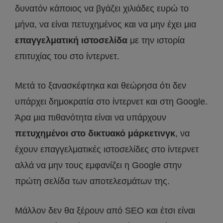
δυνατόν κάποιος να βγάζει χιλιάδες ευρώ το
μήνα, να είναι πετυχημένος και να μην έχει μια
επαγγελματική ιστοσελίδα
με την ιστορία
επιτυχίας του στο ίντερνετ.
Μετά το ξανασκέφτηκα και θεώρησα ότι δεν
υπάρχει δημοκρατία στο ίντερνετ και στη Google.
Άρα μια πιθανότητα είναι να υπάρχουν
πετυχημένοι στο δικτυακό μάρκετινγκ
, να
έχουν επαγγελματικές ιστοσελίδες στο ίντερνετ
αλλά να μην τους εμφανίζει η Google στην
πρώτη σελίδα των αποτελεσμάτων της.
Μάλλον δεν θα ξέρουν από SEO και έτσι είναι