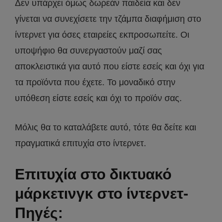
Δεν υπάρχει όμως δωρεάν παιδεία και δεν
γίνεται να συνεχίσετε την τζάμπα διαφήμιση στο
ίντερνετ για όσες εταιρείες εκπροσωπείτε. Οι
υποψήφιο θα συνεργαστούν μαζί σας
αποκλειστικά για αυτό που είστε εσείς και όχι για
τα προϊόντα που έχετε. Το μοναδικό στην
υπόθεση είστε εσείς και όχι το προϊόν σας.
Μόλις θα το καταλάβετε αυτό, τότε θα δείτε και
πραγματικά επιτυχία στο ίντερνετ.
Επιτυχία στο δικτυακό
μάρκετινγκ στο ίντερνετ-
Πηγές: