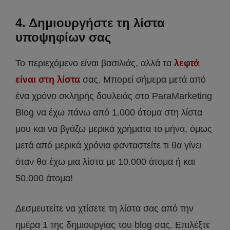
4. Δημιουργήστε τη λίστα
υποψηφίων σας
Το περιεχόμενο είναι βασιλιάς, αλλά τα
λεφτά
είναι στη λίστα
σας. Μπορεί σήμερα μετά από
ένα χρόνο σκληρής δουλειάς στο ParaMarketing
Blog να έχω πάνω από 1.000 άτομα στη λίστα
μου και να βγάζω μερικά χρήματα το μήνα, όμως
μετά από μερικά χρόνια φανταστείτε τι θα γίνει
όταν θα έχω μια λίστα με 10.000 άτομα ή και
50.000 άτομα!
Δεσμευτείτε να χτίσετε τη λίστα σας από την
ημέρα 1 της δημιουργίας του blog σας. Επιλέξτε