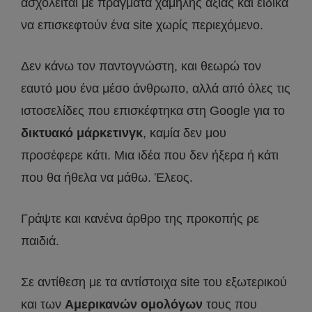
ασχολείται με πράγματα χαμηλής αξίας και ειδικά
να επισκεφτούν ένα site χωρίς περιεχόμενο.
Δεν κάνω τον παντογνώστη, και θεωρώ τον
εαυτό μου ένα μέσο άνθρωπο, αλλά από όλες τις
ιστοσελίδες που επισκέφτηκα στη Google για το
δικτυακό μάρκετινγκ
, καμία δεν μου
προσέφερε κάτι. Μια ιδέα που δεν ήξερα ή κάτι
που θα ήθελα να μάθω. Έλεος.
Γράψτε και κανένα άρθρο της προκοπής ρε
παιδιά.
Σε αντίθεση με τα αντίστοιχα site του εξωτερικού
και των
Αμερικανών ομολόγων
τους που