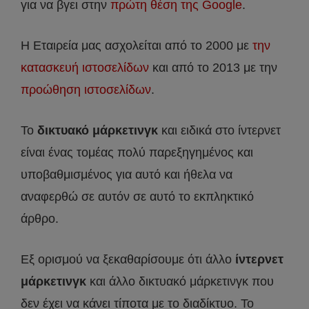
για να βγει στην
πρώτη θέση της Google
.
Η Εταιρεία μας ασχολείται από το 2000 με
την
κατασκευή ιστοσελίδων
και από το 2013 με την
προώθηση ιστοσελίδων
.
Το
δικτυακό μάρκετινγκ
και ειδικά στο ίντερνετ
είναι ένας τομέας πολύ παρεξηγημένος και
υποβαθμισμένος για αυτό και ήθελα να
αναφερθώ σε αυτόν σε αυτό το εκπληκτικό
άρθρο.
Εξ ορισμού να ξεκαθαρίσουμε ότι άλλο
ίντερνετ
μάρκετινγκ
και άλλο δικτυακό μάρκετινγκ που
δεν έχει να κάνει τίποτα με το διαδίκτυο. To