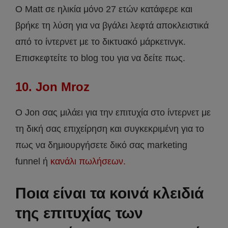
O Matt σε ηλικία μόνο 27 ετών κατάφερε και
βρήκε τη λύση για να βγάλει λεφτά αποκλειστικά
από το ίντερνετ με το δικτυακό μάρκετινγκ.
Επισκεφτείτε το blog του για να δείτε πως.
10. Jon Mroz
O Jon σας μιλάει για την επιτυχία στο ίντερνετ με
τη δική σας επιχείρηση και συγκεκριμένη για το
πως να δημιουργήσετε δικό σας marketing
funnel ή
κανάλι πωλήσεων.
Ποια είναι τα κοινά κλειδιά
της επιτυχίας των