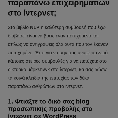
παραπάνω επιχειρηματιών
στο ίντερνετ;
Στο βιβλίο
NLP
η καλύτερη συμβουλή που έχω
διαβάσει είναι να βρεις έναν πετυχημένο και
απλώς να αντιγράψεις όλα αυτά που τον έκαναν
πετυχημένο. Έτσι για να μην σας αναφέρω ξερά
κάποιες στείρες συμβουλές για να πετύχετε στο
δικτυακό μάρκετινγκ στο ίντερνετ, θα σας δώσω
τα κοινά κλειδιά της επιτυχίας των δέκα
παραπάνω ανθρώπων στο ίντερνετ.
1. Φτιάξτε το δικό σας blog
προσωπικής προβολής στο
ίντερνετ σε WordPress