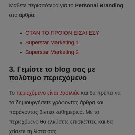
Μάθετε περισσότερα για το
Personal Branding
στα άρθρα:
ΟΤΑΝ ΤΟ ΠΡΟΙΟΝ ΕΙΣΑΙ ΕΣΥ
Superstar Marketing 1
Superstar Marketing 2
3. Γεμίστε το blog σας με
πολύτιμο περιεχόμενο
Το
περιεχόμενο είναι βασιλιάς
και θα πρέπει να
το δημιουργήσετε γράφοντας άρθρα και
παράγοντας βίντεο καθημερινά. Με το
περιεχόμενο θα ελκύσετε επισκέπτες και θα
χτίσετε τη λίστα σας.