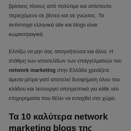
βρίσκεις τόνους από πολύτιμο και απίστευτο
περιεχόμενο σε βίντεο και σε γνώσεις. Τα
αντίστοιχα ελληνικά site και blogs είναι
κωμικοτραγικά.
Ελπίζω να μην σας απογοήτευσα και άλλο. Η
στάθμη των ιστοσελίδων των επαγγελματιών του
network marketing
στην Ελλάδα χρειάζετε
άμεσα μέτρα γιατί αποτελεί δυσφήμιση όλου του
κλάδου και λειτουργεί αποτρεπτικά για κάθε νέο
επιχειρηματία που θέλει να ενταχθεί στο χώρο.
Τα 10 καλύτερα network
marketing blogs της