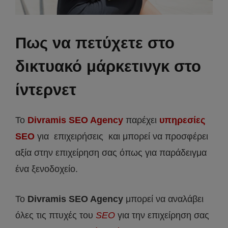
Πως να πετύχετε στο
δικτυακό μάρκετινγκ στο
ίντερνετ
Το
Divramis SEO Agency
παρέχει
υπηρεσίες
SEO
για επιχειρήσεις και μπορεί να προσφέρει
αξία στην επιχείρηση σας όπως για παράδειγμα
ένα ξενοδοχείο.
Το
Divramis
SEO
Agency
μπορεί να αναλάβει
όλες τις πτυχές του
SEO
για την επιχείρηση σας