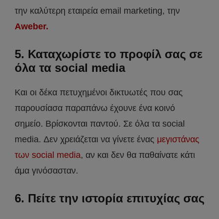
την καλύτερη εταιρεία email marketing, την
Aweber.
5. Καταχωρίστε το προφίλ σας σε
όλα τα social media
Και οι δέκα πετυχημένοι δικτυωτές που σας
παρουσίασα παραπάνω έχουνε ένα κοινό
σημείο. Βρίσκονται παντού. Σε όλα τα social
media. Δεν χρειάζεται να γίνετε ένας
μεγιστάνας
των social media
, αν και δεν θα παθαίνατε κάτι
άμα γινόσασταν.
6. Πείτε την ιστορία επιτυχίας σας