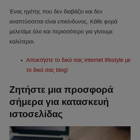
Ένας ηγέτης που δεν διαβάζει και δεν
αναπτύσσεται είναι επικίνδυνος. Κάθε φορά
μελετάμε όλο και περισσότερο για γίνουμε
καλύτεροι.
Αποκτήστε το δικό σας internet lifestyle με
το δικό σας blog!
Ζητήστε μια προσφορά
σήμερα για κατασκευή
ιστοσελίδας