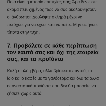
Ποια είναι η ιστορία επιτυχίας σας; Άμα δεν είστε
ακόμα πετυχημένος πως να σας ακολουθήσουν
οι άνθρωποι; Δουλέψτε σκληρά μέχρι να
πετύχετε για να έχετε κάτι να πείτε. Μην αφήνετε
τίποτα στην τύχη.
7. Προβάλετε σε κάθε περίπτωση
τον εαυτό σας και όχι της εταιρεία
σας, και τα προϊόντα
Καλή η αλόη βέρα, αλλά βρίσκεται παντού, το
ίδιο και ο καφές με το γανόδερμα και όλα τα άλλα
επαναστατικά προϊόντα που δεν θα μπορείτε να
ζήσετε χωρίς αυτά.