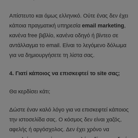
Απίστευτο και όμως ελληνικό. Ούτε ένας δεν έχει
κάποια πραγματική υπηρεσία
email marketing
,
κανένα free βιβλίο, κανένα οδηγό ή βίντεο σε
αντάλλαγμα το email. Είναι το λεγόμενο δόλωμα
για να δημιουργήσετε τη λίστα σας.
4. Γιατί κάποιος να επισκεφτεί το site σας;
Θα κερδίσει κάτι;
Δώστε έναν καλό λόγο για να επισκεφτεί κάποιος
την ιστοσελίδα σας. Ο κόσμος δεν είναι χαζός,
αφελής ή αργόσχολος. Δεν έχει χρόνο να