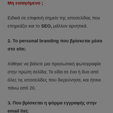
Μη εισαγόμενο
;
Ειδικά σε επιφανή σημείο της ιστοσελίδας που
επηρεάζει και το
SEO,
μάλλον αρνητικά.
2. Το personal branding που βρίσκεται μέσα
στο site;
Χάθηκε να βάλετε μια προσωπική φωτογραφία
στην πρώτη σελίδα; Το είδα σε ένα ή δυο από
όλες τις ιστοσελίδες που διερεύνησα, και ήτανε
πάνω από 20.
3. Που βρίσκεται η φόρμα εγγραφής στην
email list;