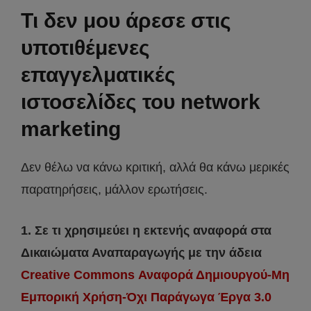
Τι δεν μου άρεσε στις
υποτιθέμενες
επαγγελματικές
ιστοσελίδες του network
marketing
Δεν θέλω να κάνω κριτική, αλλά θα κάνω μερικές
παρατηρήσεις, μάλλον ερωτήσεις.
1. Σε τι χρησιμεύει η εκτενής αναφορά στα
Δικαιώματα Αναπαραγωγής με την άδεια
Creative Commons Αναφορά Δημιουργού-Μη
Εμπορική Χρήση-Όχι Παράγωγα Έργα 3.0