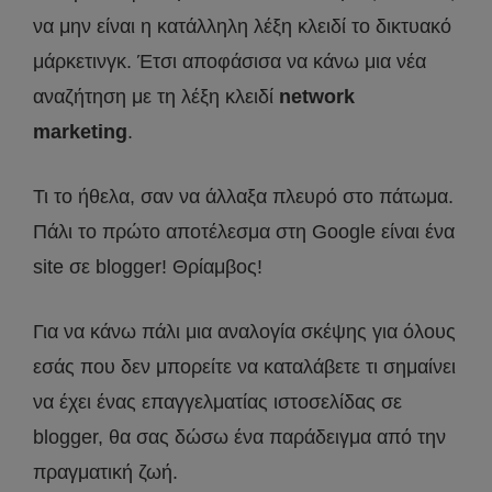
να μην είναι η κατάλληλη λέξη κλειδί το δικτυακό
μάρκετινγκ. Έτσι αποφάσισα να κάνω μια νέα
αναζήτηση με τη λέξη κλειδί
network
marketing
.
Τι το ήθελα, σαν να άλλαξα πλευρό στο πάτωμα.
Πάλι το πρώτο αποτέλεσμα στη Google είναι ένα
site σε blogger! Θρίαμβος!
Για να κάνω πάλι μια αναλογία σκέψης για όλους
εσάς που δεν μπορείτε να καταλάβετε τι σημαίνει
να έχει ένας επαγγελματίας ιστοσελίδας σε
blogger, θα σας δώσω ένα παράδειγμα από την
πραγματική ζωή.