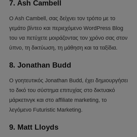
7. Ash Cambell
O Ash Cambell, σας δείχνει τον τρόπο με το
γεμάτο βίντεο και περιεχόμενο WordPress Blog
του να πετύχετε μοιράζοντας τον χρόνο σας στον
ύπνο, τη δικτύωση, τη μάθηση και τα ταξίδια.
8. Jonathan Budd
O γοητευτικός Jonathan Budd, έχει δημιουργήσει
το δικό του σύστημα επιτυχίας στο δικτυακό
μάρκετινγκ και στο affiliate marketing, το
λεγόμενο Futuristic Marketing.
9. Matt Lloyds