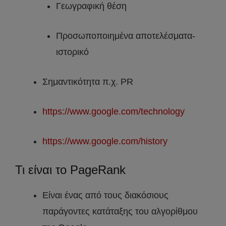
Γεωγραφική θέση
Προσωποποιημένα αποτελέσματα-
ιστορικό
Σημαντικότητα π.χ. PR
https://www.google.com/technology
https://www.google.com/history
Τι είναι το PageRank
Είναι ένας από τους διακόσιους
παράγοντες κατάταξης του αλγορίθμου