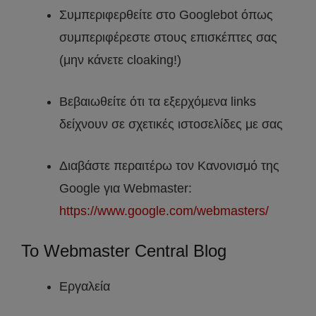
Συμπεριφερθείτε στο Googlebot όπως
συμπεριφέρεστε στους επισκέπτες σας
(μην κάνετε cloaking!)
Βεβαιωθείτε ότι τα εξερχόμενα links
δείχνουν σε σχετικές ιστοσελίδες με σας
Διαβάστε περαιτέρω τον Κανονισμό της
Google για Webmaster:
https://www.google.com/webmasters/
Το Webmaster Central Blog
Εργαλεία