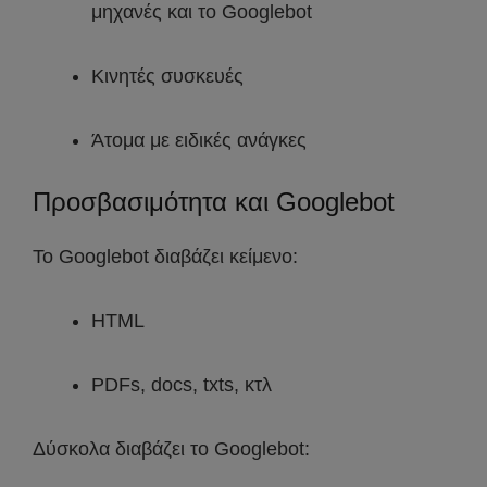
μηχανές και το Googlebot
Κινητές συσκευές
Άτομα με ειδικές ανάγκες
Προσβασιμότητα και Googlebot
Το Googlebot διαβάζει κείμενο:
HTML
PDFs, docs, txts, κτλ
Δύσκολα διαβάζει το Googlebot: