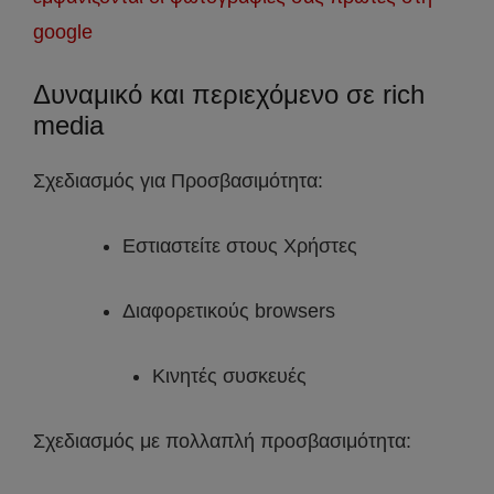
google
Δυναμικό και περιεχόμενο σε rich
media
Σχεδιασμός για Προσβασιμότητα:
Εστιαστείτε στους Χρήστες
Διαφορετικούς browsers
Κινητές συσκευές
Σχεδιασμός με πολλαπλή προσβασιμότητα: