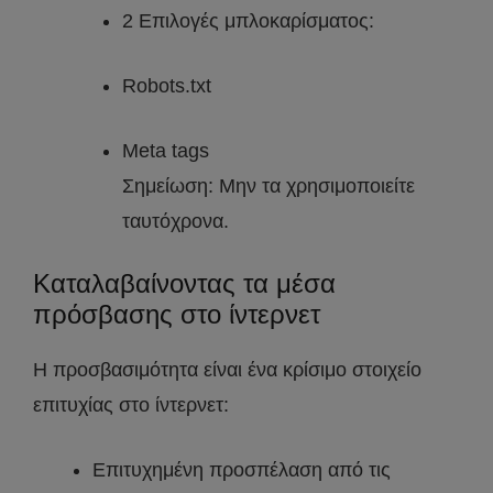
2 Επιλογές μπλοκαρίσματος:
Robots.txt
Meta tags
Σημείωση: Μην τα χρησιμοποιείτε
ταυτόχρονα.
Καταλαβαίνοντας τα μέσα
πρόσβασης στο ίντερνετ
Η προσβασιμότητα είναι ένα κρίσιμο στοιχείο
επιτυχίας στο ίντερνετ:
Επιτυχημένη προσπέλαση από τις