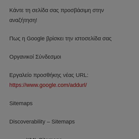
Κάντε τη σελίδα σας προσβάσιμη στην
αναζήτηση!
Πως η Google βρίσκει την ιστοσελίδα σας
Οργανικοί Σύνδεσμοι
Εργαλείο προσθήκης νέας URL:
https://www.google.com/addurl/
Sitemaps
Discoverability – Sitemaps