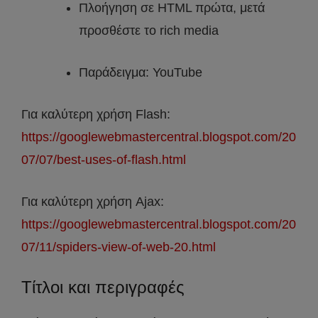
Πλοήγηση σε HTML πρώτα, μετά
προσθέστε το rich media
Παράδειγμα: YouTube
Για καλύτερη χρήση Flash:
https://googlewebmastercentral.blogspot.com/20
07/07/best-uses-of-flash.html
Για καλύτερη χρήση Ajax:
https://googlewebmastercentral.blogspot.com/20
07/11/spiders-view-of-web-20.html
Τίτλοι και περιγραφές