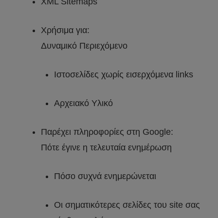
XML Sitemaps
Χρήσιμα για:
Δυναμικό Περιεχόμενο
Ιστοσελίδες χωρίς εισερχόμενα links
Αρχειακό Υλικό
Παρέχει πληροφορίες στη Google:
Πότε έγινε η τελευταία ενημέρωση
Πόσο συχνά ενημερώνεται
Οι σηματικότερες σελίδες του site σας