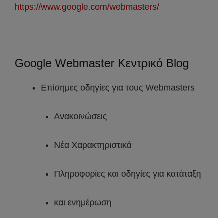
https://www.google.com/webmasters/
Google Webmaster Κεντρικό Blog
Επίσημες οδηγίες για τους Webmasters
Ανακοινώσεις
Νέα Χαρακτηριστικά
Πληροφορίες και οδηγίες για κατάταξη
και ενημέρωση