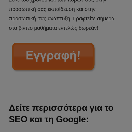
προσωπική σας εκπαίδευση και στην
προσωπική σας ανάπτυξη. Γραφτείτε σήμερα
στα βίντεο μαθήματα εντελώς δωρεάν!
Δείτε περισσότερα για το
SEO και τη Google: