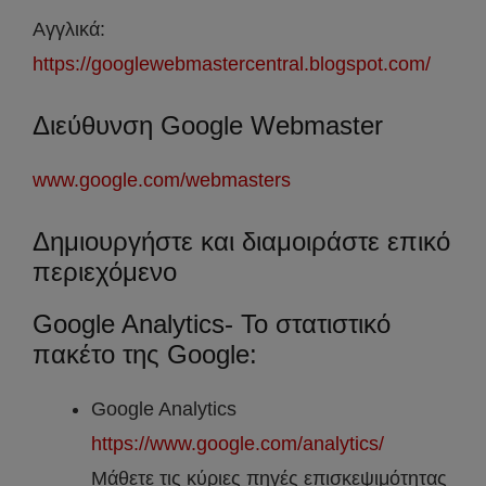
Αγγλικά:
https://googlewebmastercentral.blogspot.com/
Διεύθυνση Google Webmaster
www.google.com/webmasters
Δημιουργήστε και διαμοιράστε επικό
περιεχόμενο
Google Analytics- Το στατιστικό
πακέτο της Google:
Google Analytics
https://www.google.com/analytics/
Μάθετε τις κύριες πηγές επισκεψιμότητας