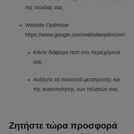
της σελίδας σας
Website Optimizer
https://www.google.com/websiteoptimizer/
Κάντε διάφορα τεστ στο περιεχόμενό
σας
Αυξήστε τα ποσοστά μετατροπής και
της ικανοποίησης των πελατών σας
Ζητήστε τώρα προσφορά