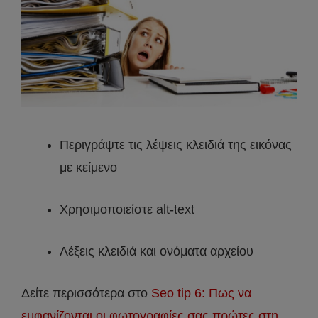
Περιγράψτε τις λέψεις κλειδιά της εικόνας
με κείμενο
Χρησιμοποιείστε alt-text
Λέξεις κλειδιά και ονόματα αρχείου
Δείτε περισσότερα στο
Seo tip 6: Πως να
εμφανίζονται οι φωτογραφίες σας πρώτες στη