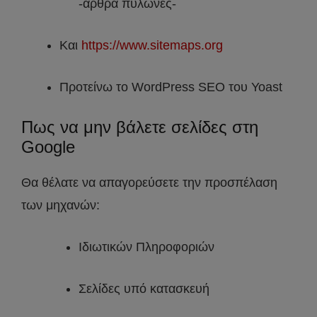
-άρθρα πυλώνες-
Και
https://www.sitemaps.org
Προτείνω το WordPress SEO του Yoast
Πως να μην βάλετε σελίδες στη
Google
Θα θέλατε να απαγορεύσετε την προσπέλαση
των μηχανών:
Ιδιωτικών Πληροφοριών
Σελίδες υπό κατασκευή