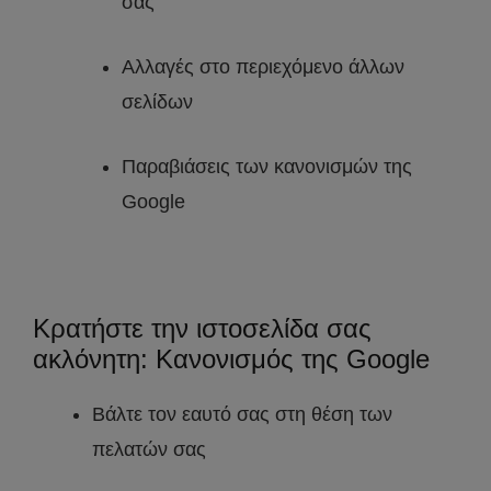
σας
Αλλαγές στο περιεχόμενο άλλων
σελίδων
Παραβιάσεις των κανονισμών της
Google
Κρατήστε την ιστοσελίδα σας
ακλόνητη: Κανονισμός της Google
Βάλτε τον εαυτό σας στη θέση των
πελατών σας