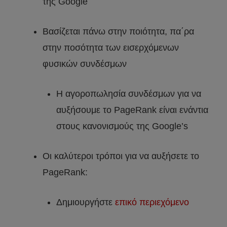
της Google
Βασίζεται πάνω στην ποιότητα, πα΄ρα
στην ποσότητα των εισερχόμενων
φυσικών συνδέσμων
Η αγοροπωλησία συνδέσμων για να
αυξήσουμε το PageRank είναι ενάντια
στους κανονισμούς της Google’s
Οι καλύτεροι τρόποι για να αυξήσετε το
PageRank:
Δημιουργήστε
επικό περιεχόμενο