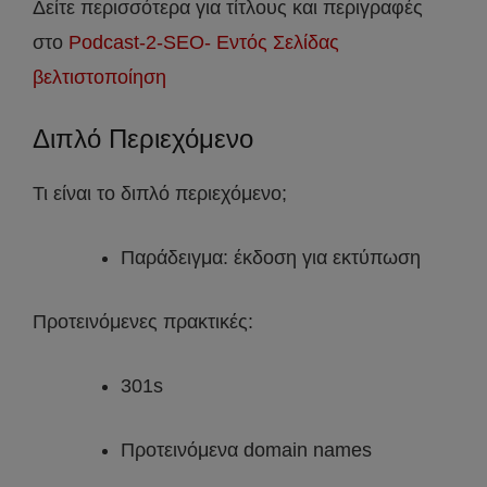
Δείτε περισσότερα για τίτλους και περιγραφές
στο
Podcast-2-SEO- Εντός Σελίδας
βελτιστοποίηση
Διπλό Περιεχόμενο
Τι είναι το διπλό περιεχόμενο;
Παράδειγμα: έκδοση για εκτύπωση
Προτεινόμενες πρακτικές:
301s
Προτεινόμενα domain names