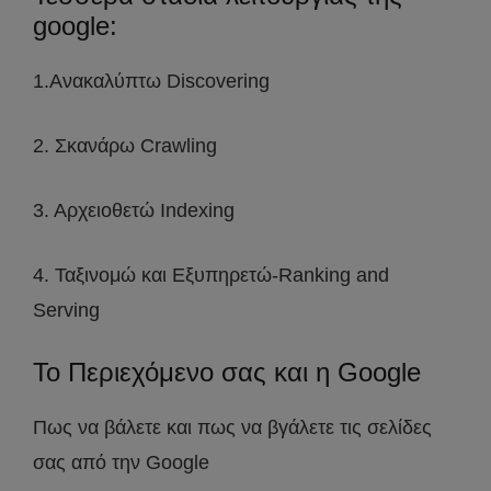
google:
1.Ανακαλύπτω Discovering
2. Σκανάρω Crawling
3. Αρχειοθετώ Indexing
4. Ταξινομώ και Εξυπηρετώ-Ranking and
Serving
Το Περιεχόμενο σας και η Google
Πως να βάλετε και πως να βγάλετε τις σελίδες
σας από την Google