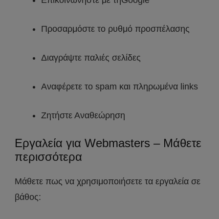
Επικοινωνήστε με τηGoogle
Προσαρμόστε το ρυθμό προσπέλασης
Διαγράψτε παλιές σελίδες
Αναφέρετε το spam και πληρωμένα links
Ζητήστε Αναθεώρηση
Εργαλεία για Webmasters – Μάθετε
περισσότερα
Μάθετε πως να χρησιμοποιήσετε τα εργαλεία σε
βάθος: