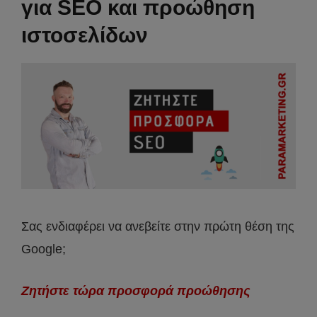
για SEO και προώθηση
ιστοσελίδων
Σας ενδιαφέρει να ανεβείτε στην πρώτη θέση της
Google;
Ζητήστε τώρα προσφορά προώθησης