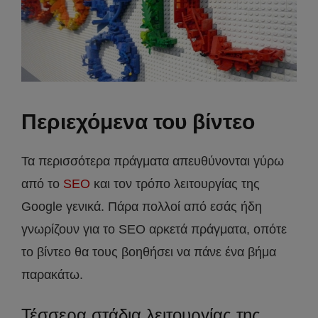
Περιεχόμενα του βίντεο
Τα περισσότερα πράγματα απευθύνονται γύρω
από το
SEO
και τον τρόπο λειτουργίας της
Google γενικά. Πάρα πολλοί από εσάς ήδη
γνωρίζουν για το SEO αρκετά πράγματα, οπότε
το βίντεο θα τους βοηθήσει να πάνε ένα βήμα
παρακάτω.
Τέσσερα στάδια λειτουργίας της