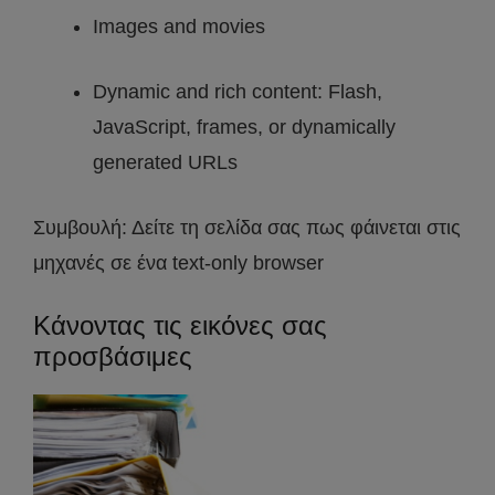
Images and movies
Dynamic and rich content: Flash,
JavaScript, frames, or dynamically
generated URLs
Συμβουλή: Δείτε τη σελίδα σας πως φάινεται στις
μηχανές σε ένα text-only browser
Κάνοντας τις εικόνες σας
προσβάσιμες