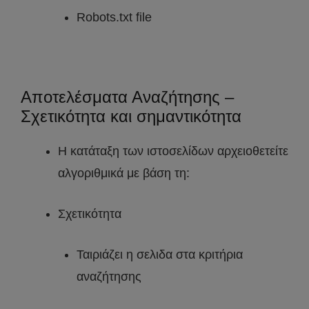
Robots.txt file
Αποτελέσματα Αναζήτησης –
Σχετικότητα και σημαντικότητα
Η κατάταξη των ιστοσελίδων αρχειοθετείτε
αλγοριθμικά με βάση τη:
Σχετικότητα
Ταιριάζει η σελιδα στα κριτήρια
αναζήτησης