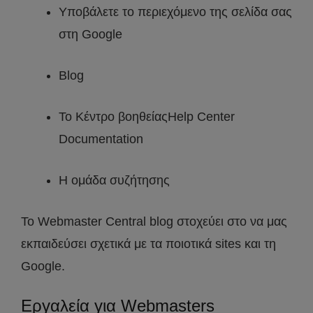
Υποβάλετε το περιεχόμενο της σελίδα σας
στη Google
Blog
Το Κέντρο βοηθείαςHelp Center
Documentation
Η ομάδα συζήτησης
Το Webmaster Central blog στοχεύει στο να μας
εκπαιδεύσει σχετικά με τα ποιοτικά sites και τη
Google.
Εργαλεία για Webmasters