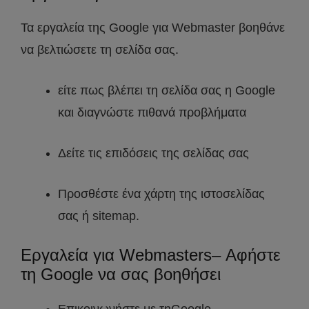
Τα εργαλεία της Google για Webmaster βοηθάνε
να βελτιώσετε τη σελίδα σας.
είτε πως βλέπει τη σελίδα σας η Google
και διαγνώστε πιθανά προβλήματα
Δείτε τις επιδόσεις της σελίδας σας
Προσθέστε ένα χάρτη της ιστοσελίδας
σας ή sitemap.
Εργαλεία για Webmasters– Αφήστε
τη Google να σας βοηθήσει