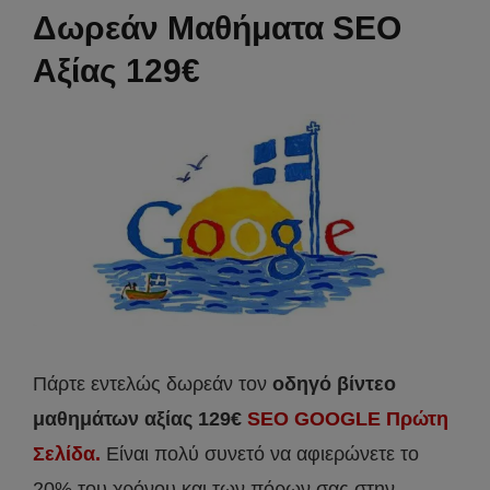
Δωρεάν Μαθήματα SEO
Αξίας 129€
Πάρτε εντελώς δωρεάν τον
οδηγό βίντεο
μαθημάτων αξίας 129€
SEO GOOGLE Πρώτη
Σελίδα.
Είναι πολύ συνετό να αφιερώνετε το
20% του χρόνου και των πόρων σας στην