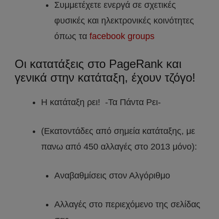
Συμμετέχετε ενεργά σε σχετικές
φυσικές και ηλεκτρονικές κοινότητες
όπως τα
facebook groups
Οι κατατάξεις στο PageRank και
γενικά στην κατάταξη, έχουν τζόγο!
Η κατάταξη ρει! -Τα Πάντα Ρει-
(Εκατοντάδες από σημεία κατάταξης, με
πανω από 450 αλλαγές στο 2013 μόνο):
Αναβαθμίσεις στον Αλγόριθμο
Αλλαγές στο περιεχόμενο της σελίδας