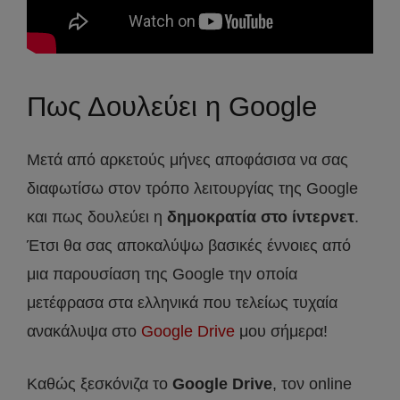
Πως Δουλεύει η Google
Μετά από αρκετούς μήνες αποφάσισα να σας
διαφωτίσω στον τρόπο λειτουργίας της Google
και πως δουλεύει η
δημοκρατία στο ίντερνετ
.
Έτσι θα σας αποκαλύψω βασικές έννοιες από
μια παρουσίαση της Google την οποία
μετέφρασα στα ελληνικά που τελείως τυχαία
ανακάλυψα στο
Google Drive
μου σήμερα!
Καθώς ξεσκόνιζα το
Google Drive
, τον online