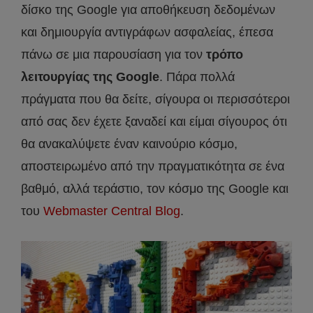
δίσκο της Google για αποθήκευση δεδομένων
και δημιουργία αντιγράφων ασφαλείας, έπεσα
πάνω σε μια παρουσίαση για τον
τρόπο
λειτουργίας της Google
. Πάρα πολλά
πράγματα που θα δείτε, σίγουρα οι περισσότεροι
από σας δεν έχετε ξαναδεί και είμαι σίγουρος ότι
θα ανακαλύψετε έναν καινούριο κόσμο,
αποστειρωμένο από την πραγματικότητα σε ένα
βαθμό, αλλά τεράστιο, τον κόσμο της Google και
του
Webmaster Central Blog
.