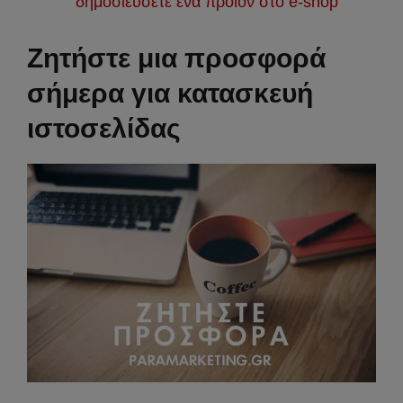
δημοσιεύσετε ένα προιόν στο e-shop
Ζητήστε μια προσφορά
σήμερα για κατασκευή
ιστοσελίδας