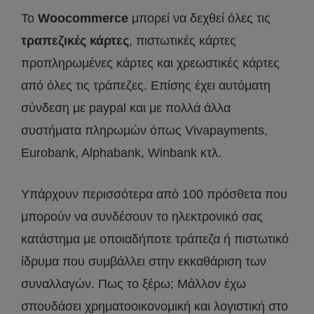
Το
Woocommerce
μπορεί να δεχθεί όλες τις
τραπεζικές κάρτες
, πιστωτικές κάρτες
προπληρωμένες κάρτες και χρεωστικές κάρτες
από όλες τις τράπεζες. Επίσης έχει αυτόματη
σύνδεση με paypal και με πολλά άλλα
συστήματα πληρωμών όπως Vivapayments,
Eurobank, Alphabank, Winbank κτλ.
Υπάρχουν περισσότερα από 100 πρόσθετα που
μπορούν να συνδέσουν το ηλεκτρονικό σας
κατάστημα με οποιαδήποτε τράπεζα ή πιστωτικό
ίδρυμα που συμβάλλει στην εκκαθάριση των
συναλλαγών. Πως το ξέρω; Μάλλον έχω
σπουδάσει χρηματοοικονομική και λογιστική στο