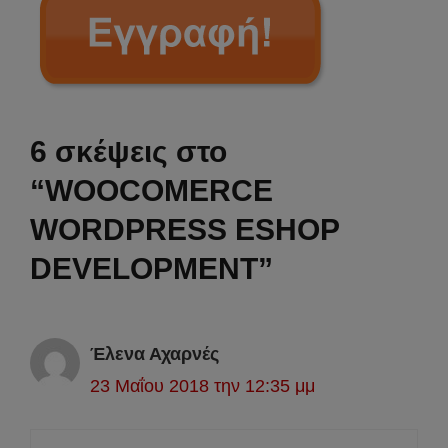
6 σκέψεις στο
“WOOCOMERCE
WORDPRESS ESHOP
DEVELOPMENT”
Έλενα Αχαρνές
23 Μαΐου 2018 την 12:35 μμ