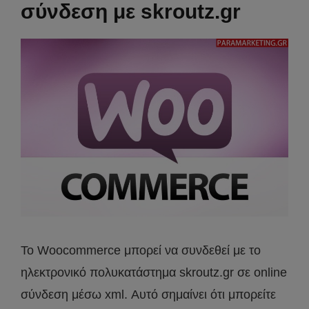
σύνδεση με skroutz.gr
Το Woocommerce μπορεί να συνδεθεί με το
ηλεκτρονικό πολυκατάστημα skroutz.gr σε online
σύνδεση μέσω xml. Αυτό σημαίνει ότι μπορείτε