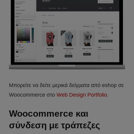
Μπορείτε να δείτε μερικά δείγματα από eshop σε
Woocommerce στο
Web Design Portfolio
.
Woocommerce και
σύνδεση με τράπεζες