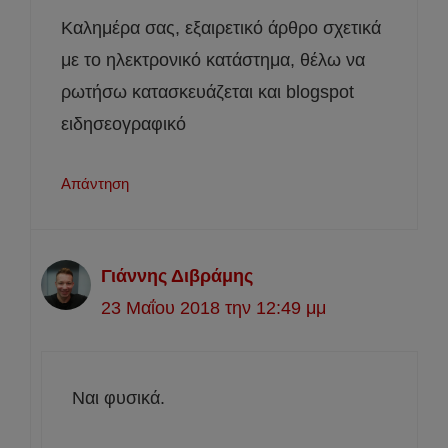
Καλημέρα σας, εξαιρετικό άρθρο σχετικά
με το ηλεκτρονικό κατάστημα, θέλω να
ρωτήσω κατασκευάζεται και blogspot
ειδησεογραφικό
Απάντηση
Γιάννης Διβράμης
23 Μαΐου 2018 την 12:49 μμ
Ναι φυσικά.