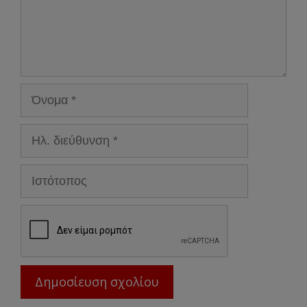
Όνομα
Ηλ.
διεύθυνση
Ιστότοπος