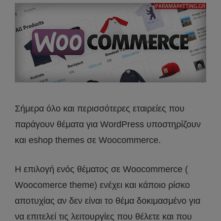
Σήμερα όλο και περισσότερες εταιρείες που
παράγουν θέματα για WordPress υποστηρίζουν
και eshop themes σε Woocommerce.
Η επιλογή ενός θέματος σε Woocommerce (
Woocomerce theme) ενέχει και κάποιο ρίσκο
αποτυχίας αν δεν είναι το θέμα δοκιμασμένο για
να επιτελεί τις λειτουργίες που θέλετε και που