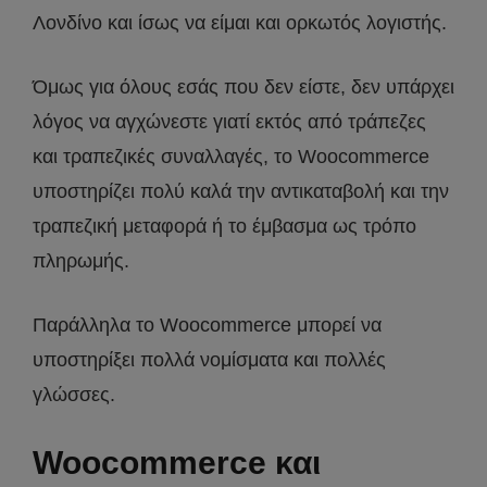
Λονδίνο και ίσως να είμαι και ορκωτός λογιστής.
Όμως για όλους εσάς που δεν είστε, δεν υπάρχει
λόγος να αγχώνεστε γιατί εκτός από τράπεζες
και τραπεζικές συναλλαγές, το Woocommerce
υποστηρίζει πολύ καλά την αντικαταβολή και την
τραπεζική μεταφορά ή το έμβασμα ως τρόπο
πληρωμής.
Παράλληλα το Woocommerce μπορεί να
υποστηρίξει πολλά νομίσματα και πολλές
γλώσσες.
Woocommerce και