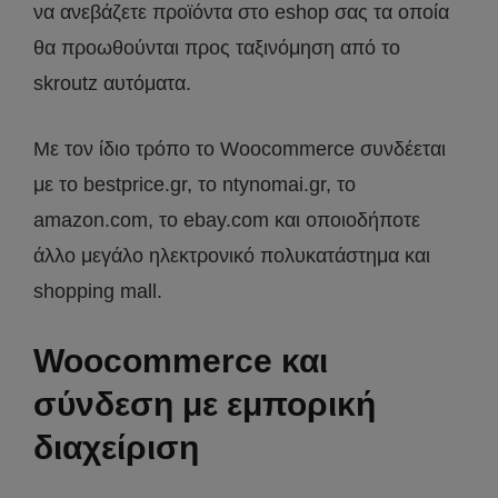
να ανεβάζετε προϊόντα στο eshop σας τα οποία
θα προωθούνται προς ταξινόμηση από το
skroutz αυτόματα.
Με τον ίδιο τρόπο το Woocommerce συνδέεται
με το bestprice.gr, το ntynomai.gr, το
amazon.com, το ebay.com και οποιοδήποτε
άλλο μεγάλο ηλεκτρονικό πολυκατάστημα και
shopping mall.
Woocommerce και
σύνδεση με εμπορική
διαχείριση