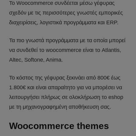
To Woocommerce συνδέεται μέσω γέφυρας
σχεδόν με τις περισσότερες γνωστές εμπορικές
διαχειρίσεις, λογιστικά προγράμματα και ERP.
Τα πιο γνωστά προγράμματα με τα οποία μπορεί
να συνδεθεί το woocommerce είναι το Atlantis,
Altec, Softone, Anima.
Το κόστος της γέφυρας ξεκινάει από 800€ έως
1.800€ και είναι απαραίτητο για να μπορέσει να
λειτουργήσει πλήρως σε ολοκλήρωση το eshop
με τη μηχανογραφημένη αποθήκευση σας.
Woocommerce
themes