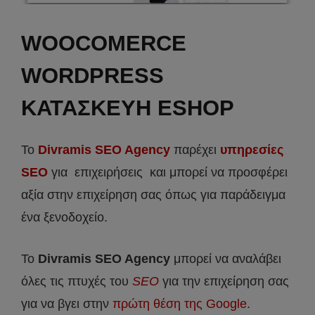
WOOCOMERCE
WORDPRESS
ΚΑΤΑΣΚΕΥΗ ESHOP
Το
Divramis SEO Agency
παρέχει
υπηρεσίες
SEO
για επιχειρήσεις και μπορεί να προσφέρει
αξία στην επιχείρηση σας όπως για παράδειγμα
ένα ξενοδοχείο.
Το
Divramis
SEO
Agency
μπορεί να αναλάβει
όλες τις πτυχές του
SEO
για την επιχείρηση σας
για να βγει στην
πρώτη θέση της Google
.