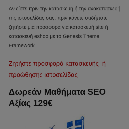
Αν είστε πριν την κατασκευή ή την ανακατασκευή
της ιστοσελίδας σας, πριν κάνετε οτιδήποτε
ζητήστε μια προσφορά για κατασκευή site ή
κατασκευή eshop με το Genesis Theme
Framework.
Ζητήστε προσφορά κατασκευής ή
προώθησης ιστοσελίδας
Δωρεάν Μαθήματα SEO
Αξίας 129€