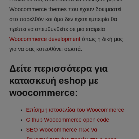
Woocommerce themes που έχουν δοκιμαστεί
στο παρελθόν και άμα δεν έχετε εμπειρία θα
πρέπει να απευθυνθείτε σε μια εταιρεία
Woocommerce development
όπως η δική μας
για να σας κατευθύνει σωστά.
Δείτε περισσότερα για
κατασκευή eshop με
woocommerce:
Επίσημη ιστοσελίδα του Woocommerce
Github Woocommerce open code
SEO Woocommerce Πως να