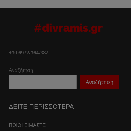
+30 6972-364-387
Αναζήτηση
Αναζήτηση
ΔΕΙΤΕ ΠΕΡΙΣΣΟΤΕΡΑ
ΠΟΙΟΙ ΕΙΜΑΣΤΕ