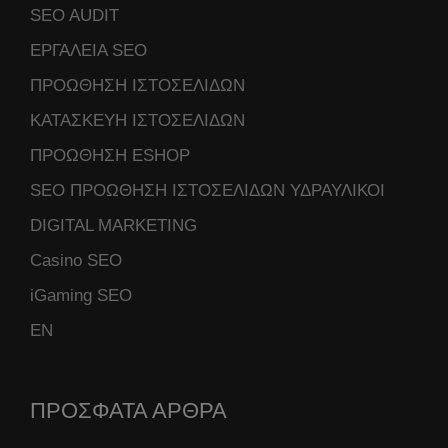
SEO AUDIT
ΕΡΓΑΛΕΙΑ SEO
ΠΡΟΩΘΗΣΗ ΙΣΤΟΣΕΛΙΔΩΝ
ΚΑΤΑΣΚΕΥΗ ΙΣΤΟΣΕΛΙΔΩΝ
ΠΡΟΩΘΗΣΗ ESHOP
SEO ΠΡΟΩΘΗΣΗ ΙΣΤΟΣΕΛΙΔΩΝ ΥΔΡΑΥΛΙΚΟΙ
DIGITAL MARKETING
Casino SEO
iGaming SEO
ΕΝ
ΠΡΟΣΦΑΤΑ ΑΡΘΡΑ