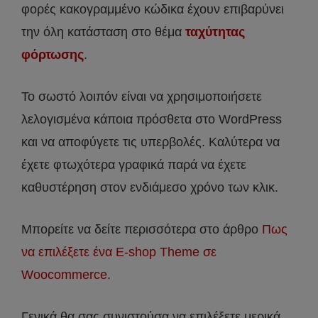
φορές κακογραμμένο κώδικα έχουν επιβαρύνει
την όλη κατάσταση στο θέμα
ταχύτητας
φόρτωσης
.
Το σωστό λοιπόν είναι να χρησιμοποιήσετε
λελογισμένα κάποια πρόσθετα στο WordPress
και να αποφύγετε τις υπερβολές. Καλύτερα να
έχετε φτωχότερα γραφικά παρά να έχετε
καθυστέρηση στον ενδιάμεσο χρόνο των κλικ.
Μπορείτε να δείτε περισσότερα στο άρθρο
Πως
να επιλέξετε ένα E-shop Theme σε
Woocommerce.
Γενικά θα σας συνιστούσα να επιλέξετε μερικά