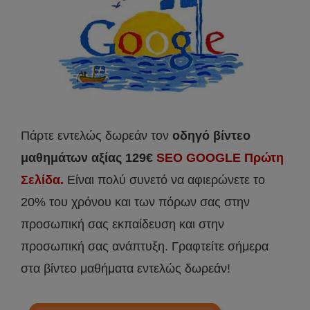
Πάρτε εντελώς δωρεάν τον
οδηγό βίντεο
μαθημάτων αξίας 129€
SEO GOOGLE Πρώτη
Σελίδα.
Είναι πολύ συνετό να αφιερώνετε το
20% του χρόνου και των πόρων σας στην
προσωπική σας εκπαίδευση και στην
προσωπική σας ανάπτυξη. Γραφτείτε σήμερα
στα βίντεο μαθήματα εντελώς δωρεάν!