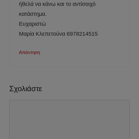
ήθελά να κάνω και το αντίσοιχό
κατάστημα.
Ευχαριστώ
Μαρία Κλεπετούνα 6978214515
Απάντηση
Σχολιάστε
Σχόλιο