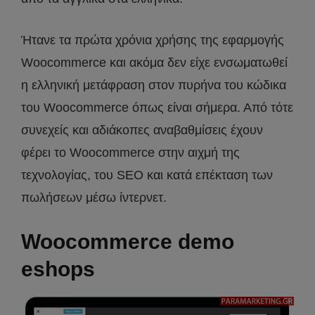
Ήτανε τα πρώτα χρόνια χρήσης της εφαρμογής
Woocommerce και ακόμα δεν είχε ενσωματωθεί
η ελληνική μετάφραση στον πυρήνα του κώδικα
του Woocommerce όπως είναι σήμερα. Από τότε
συνεχείς και αδιάκοπες αναβαθμίσεις έχουν
φέρει το Woocommerce στην αιχμή της
τεχνολογίας, του SEO και κατά επέκταση των
πωλήσεων μέσω ίντερνετ.
Woocommerce
demo
eshops