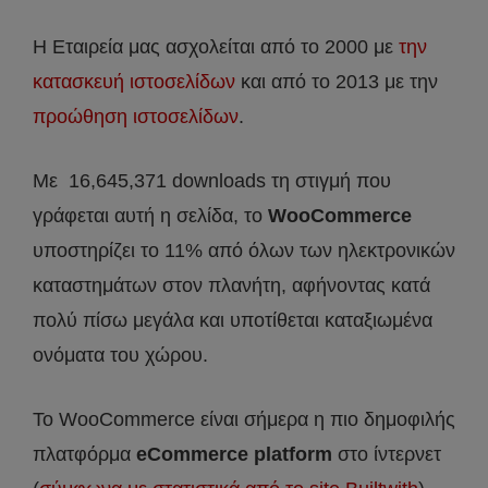
Η Εταιρεία μας ασχολείται από το 2000 με
την
κατασκευή ιστοσελίδων
και από το 2013 με την
προώθηση ιστοσελίδων
.
Με 16,645,371 downloads τη στιγμή που
γράφεται αυτή η σελίδα, το
WooCommerce
υποστηρίζει το 11% από όλων των ηλεκτρονικών
καταστημάτων στον πλανήτη, αφήνοντας κατά
πολύ πίσω μεγάλα και υποτίθεται καταξιωμένα
ονόματα του χώρου.
Το WooCommerce είναι σήμερα η πιο δημοφιλής
πλατφόρμα
eCommerce platform
στο ίντερνετ