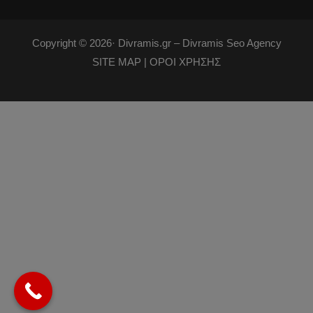
Copyright © 2026·
Divramis.gr –
Divramis Seo Agency
SITE MAP |
ΟΡΟΙ ΧΡΗΣΗΣ