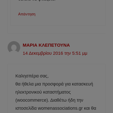
Απάντηση
ΜΑΡΙΑ ΚΛΕΠΕΤΟΥΝΑ
14 Δεκεμβρίου 2016 την 5:51 μμ
Καλησπέρα σας,
θα ήθελα μια προσφορά για κατασκευή
ηλεκτρονικού καταστήματος
(woocommerce). Διαθέτω ήδη την
ιστοσελίδα womenassociations.gr και θα