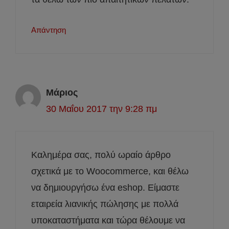
Απάντηση
Μάριος
30 Μαΐου 2017 την 9:28 πμ
Καλημέρα σας, πολύ ωραίο άρθρο
σχετικά με το Woocommerce, και θέλω
να δημιουργήσω ένα eshop. Είμαστε
εταιρεία λιανικής πώλησης με πολλά
υποκαταστήματα και τώρα θέλουμε να