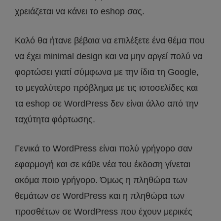
χρειάζεται να κάνει το eshop σας.
Καλό θα ήτανε βέβαια να επιλέξετε ένα θέμα που
να έχει minimal design και να μην αργεί πολύ να
φορτώσει γιατί σύμφωνα με την ίδια τη Google,
το μεγαλύτερο πρόβλημα με τις ιστοσελίδες και
τα eshop σε WordPress δεν είναι άλλο από την
ταχύτητα φόρτωσης.
Γενικά το WordPress είναι πολύ γρήγορο σαν
εφαρμογή και σε κάθε νέα του έκδοση γίνεται
ακόμα ποιο γρήγορο. Όμως η πληθώρα των
θεμάτων σε WordPress και η πληθώρα των
προσθέτων σε WordPress που έχουν μερικές