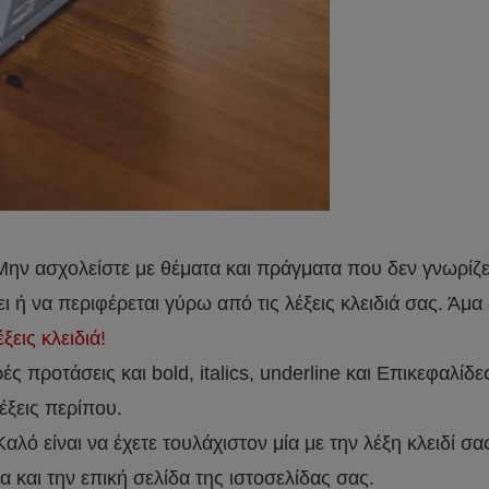
Μην ασχολείστε με θέματα και πράγματα που δεν γνωρίζετ
ι ή να περιφέρεται γύρω από τις λέξεις κλειδιά σας. Άμα δ
ξεις κλειδιά!
 προτάσεις και bold, italics, underline και Επικεφαλίδες 1
έξεις περίπου.
αλό είναι να έχετε τουλάχιστον μία με την λέξη κλειδί σα
 και την επική σελίδα της ιστοσελίδας σας.