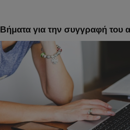
Βήματα για την συγγραφή του 