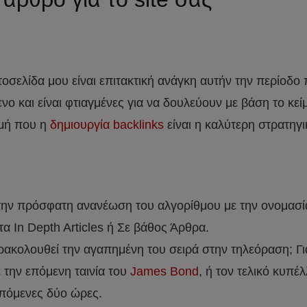
οσελίδα μου είναι επιτακτική ανάγκη αυτήν την περίοδο 
ενο και είναι φτιαγμένες για να δουλεύουν με βάση το κε
γμή που η
δημιουργία backlinks
είναι η καλύτερη στρατηγι
ην πρόσφατη ανανέωση του αλγορίθμου με την ονομασία
α In Depth Articles ή Σε βάθος Άρθρα.
ρακολουθεί την αγαπημένη του σειρά στην τηλεόραση; Γιατί
ε την επόμενη ταινία του
James Bond
, ή τον τελικό κυπέλ
επόμενες δύο ώρες.