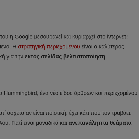
που η Google μεσουρανεί και κυριαρχεί στο ίντερνετ!
ίμενο. Η
στρατηγική περιεχομένου
είναι ο καλύτερος
κή για την
εκτός σελίδας βελτιστοποίηση
.
 Hummingbird, ένα νέο είδος άρθρων και περιεχομένου
 άσχετα αν είναι ποιοτική, έχει κάτι που τον τραβάει.
λου; Γιατί είναι μοναδικά και
ανεπανάληπτα θεάματα