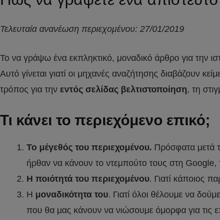
Τελευταία ανανέωση περιεχομένου: 27/01/2019
Το να γράψω ένα εκπληκτικό, μοναδικό άρθρο για την ιστ
Αυτό γίνεται γιατί οι μηχανές αναζήτησης διαβάζουν κείμ
τρόπος για την
εντός σελίδας βελτιστοποίηση
, τη στι
Τι κάνει το περιεχόμενο επικό;
Το μέγεθός του περιεχομένου.
Πρόσφατα μετά τ
ήρθαν να κάνουν το ντεμπούτο τους στη Google, τ
Η ποιότητά του περιεχομένου
. Γιατί κάποιος πα
Η
μοναδικότητα του
. Γιατί όλοι θέλουμε να δούμ
που θα μας κάνουν να νιώσουμε όμορφα για τις 