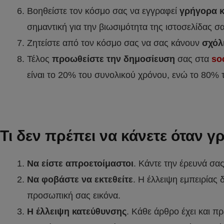
Βοηθείστε τον κόσμο σας να εγγραφεί
γρήγορα κ
σημαντική για την βιωσιμότητα της ιστοσελίδας σα
Ζητείστε από τον κόσμο σας να σας κάνουν
σχόλ
Τέλος
προωθείστε την δημοσίευση
σας στα
so
είναι το 20% του συνολικού χρόνου, ενώ το 80% 
Τι δεν πρέπει να κάνετε όταν 
Να είστε απροετοίμαστοι
. Κάντε την έρευνά σα
Να φοβάστε να εκτεθείτε
. Η έλλειψη εμπειρίας 
προσωπική σας εικόνα.
Η έλλειψη κατεύθυνσης
. Κάθε άρθρο έχει και π