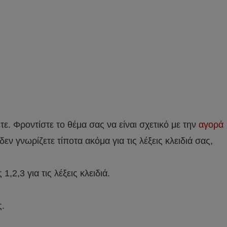
ε. Φροντίστε το θέμα σας να είναι σχετικό με την
αγορά
εν γνωρίζετε τίποτα ακόμα για τις λέξεις κλειδιά σας,
,2,3 για τις λέξεις κλειδιά.
ς.