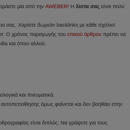
γοράστε μία από την
AWEBER!
Η
λίστα σας
είναι πολύ
ρο σας. Χαρίστε δωρεάν backlinks με κάθε σχόλιο!
ber. Ο χρόνος παραγωγής του
επικού άρθρου
πρέπει να
dia και όπου αλλού.
ολογικά και πνευματικά.
ψη αυτοπεποίθησης όμως φαίνεται και δεν βοηθάει στην
αρθρογραφίας είναι διπλός: Να γράψετε για τους