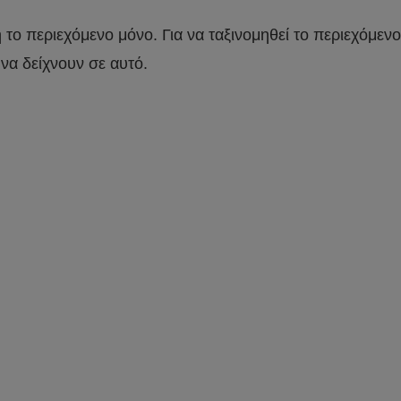
το περιεχόμενο μόνο. Για να ταξινομηθεί το περιεχόμενο
να δείχνουν σε αυτό.