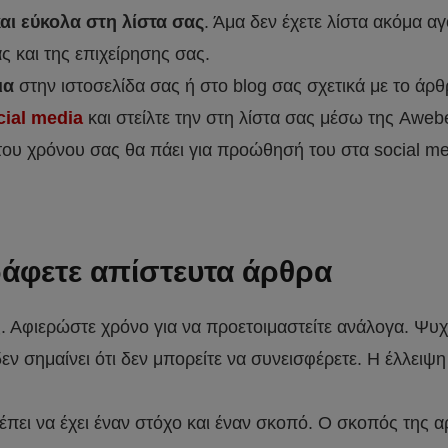
αι εύκολα στη λίστα σας
. Άμα δεν έχετε λίστα ακόμα α
ς και της επιχείρησης σας.
ια
στην ιστοσελίδα σας ή στο blog σας σχετικά με το άρθ
cial media
και στείλτε την στη λίστα σας μέσω της Awe
του χρόνου σας θα πάει για προώθησή του στα social me
γράφετε απίστευτα άρθρα
ς. Αφιερώστε χρόνο για να προετοιμαστείτε ανάλογα. Ψυχ
δεν σημαίνει ότι δεν μπορείτε να συνεισφέρετε. Η έλλει
ρέπει να έχει έναν στόχο και έναν σκοπό. Ο σκοπός της 