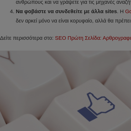
ανθρώπους και να γράψετε για τις μηχανές αναζή
Να φοβάστε να συνδεθείτε με άλλα sites
. H
Go
δεν αρκεί μόνο να είναι κορυφαίο, αλλά θα πρέπε
Δείτε περισσότερα στο:
SEO Πρώτη Σελίδα: Αρθρογραφικό