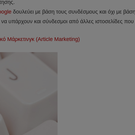
τησης.
ogle
δουλεύει με βάση τους συνδέσμους και όχι με βάση 
ι να υπάρχουν και σύνδεσμοι από άλλες ιστοσελίδες που 
 Μάρκετινγκ (Article Marketing)