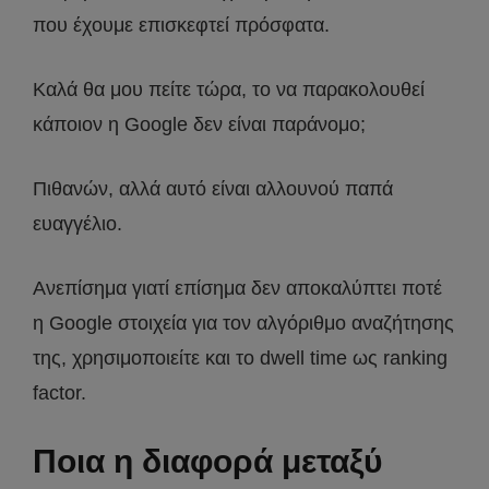
που έχουμε επισκεφτεί πρόσφατα.
Καλά θα μου πείτε τώρα, το να παρακολουθεί
κάποιον η Google δεν είναι παράνομο;
Πιθανών, αλλά αυτό είναι αλλουνού παπά
ευαγγέλιο.
Ανεπίσημα γιατί επίσημα δεν αποκαλύπτει ποτέ
η Google στοιχεία για τον αλγόριθμο αναζήτησης
της, χρησιμοποιείτε και το dwell time ως ranking
factor.
Ποια η διαφορά μεταξύ