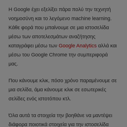
Η Google έχει εξελίξει πάρα πολύ την τεχνητή
νοημοσύνη και το λεγόμενο machine learning.
Κάθε φορά που μπαίνουμε σε μια ιστοσελίδα
μέσω των αποτελεσμάτων αναζήτησης
καταγράφει μέσω των
Google Analytics
αλλά και
μέσω του Google Chrome την συμπεριφορά
μας.
Που κάνουμε κλικ, πόσο χρόνο παραμένουμε σε
μια σελίδα, άμα κάνουμε κλικ σε εσωτερικές
σελίδες ενός ιστοτόπου κτλ.
Όλα αυτά τα στοιχεία την βοηθάνε να μαντέψει
διάφορα ποιοτικά στοιχεία για την ιστοσελίδα