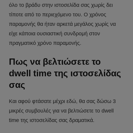
όλο το βράδυ στην ιστοσελίδα σας χωρίς δει
τίποτε από το περιεχόμενο του. Ο χρόνος
παραμονής θα ήταν αρκετά μεγάλος χωρίς να
είχε κάποια ουσιαστική συνδρομή στον
πραγματικό χρόνο παραμονής.
Πως να βελτιώσετε το
dwell time της ιστοσελίδας
σας
Και αφού φτάσατε μέχρι εδώ, θα σας δώσω 3
μικρές συμβουλές για να βελτιώσετε το dwell
time της ιστοσελίδας σας δραματικά.