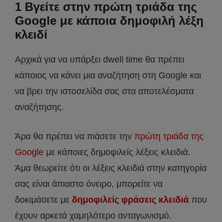
1 Βγείτε στην πρώτη τριάδα της
Google με κάποια δημοφιλή λέξη
κλειδί
Αρχικά για να υπάρξει dwell time θα πρέπει
κάποιος να κάνει μια αναζήτηση στη Google και
να βρει την ιστοσελίδα σας στα αποτελέσματα
αναζήτησης.
Άρα θα πρέπει να πιάσετε την
πρώτη τριάδα της
Google
με κάποιες δημοφιλείς λέξεις κλειδιά.
Άμα θεωρείτε ότι οι λέξεις κλειδιά στην κατηγορία
σας είναι άπιαστο όνειρο, μπορείτε να
δοκιμάσετε με
δημοφιλείς φράσεις κλειδιά
που
έχουν αρκετά χαμηλότερο ανταγωνισμό.