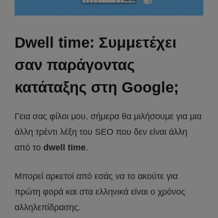
Dwell time: Συμμετέχει
σαν παράγοντας
κατάταξης στη Google;
Γεια σας φίλοι μου, σήμερα θα μιλήσουμε για μια
άλλη τρέντι λέξη του SEO που δεν είναι άλλη
από το
dwell time
.
Μπορεί αρκετοί από εσάς να το ακούτε για
πρώτη φορά και στα ελληνικά είναι ο χρόνος
αλληλεπίδρασης.