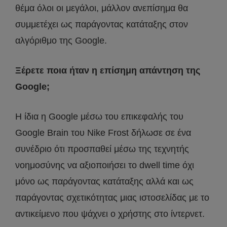
θέμα όλοι οι μεγάλοι, μάλλον ανεπίσημα θα
συμμετέχει ως παράγοντας κατάταξης στον
αλγόριθμο της Google.
Ξέρετε ποια ήταν η επίσημη απάντηση της
Google;
Η ίδια η Google μέσω του επικεφαλής του
Google Brain του Nike Frost δήλωσε σε ένα
συνέδριο ότι προσπαθεί μέσω της τεχνητής
νοημοσύνης να αξιοποιήσει το dwell time όχι
μόνο ως παράγοντας κατάταξης αλλά και ως
παράγοντας σχετικότητας μιας ιστοσελίδας με το
αντικείμενο που ψάχνει ο χρήστης στο ίντερνετ.