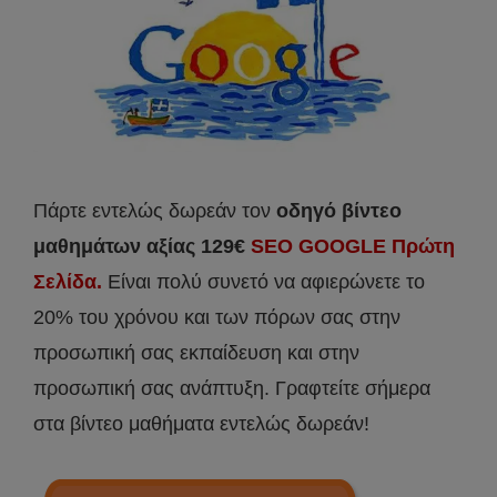
Πάρτε εντελώς δωρεάν τον
οδηγό βίντεο
μαθημάτων αξίας 129€
SEO GOOGLE Πρώτη
Σελίδα.
Είναι πολύ συνετό να αφιερώνετε το
20% του χρόνου και των πόρων σας στην
προσωπική σας εκπαίδευση και στην
προσωπική σας ανάπτυξη. Γραφτείτε σήμερα
στα βίντεο μαθήματα εντελώς δωρεάν!