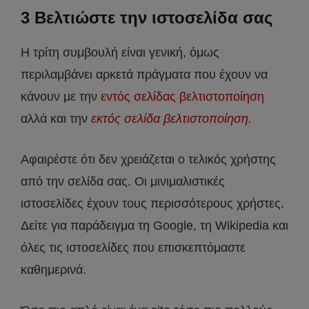
3 Βελτιώστε την ιστοσελίδα σας
Η τρίτη συμβουλή είναι γενική, όμως
περιλαμβάνει αρκετά πράγματα που έχουν να
κάνουν με την
εντός σελίδας βελτιστοποίηση
αλλά και την
εκτός σελίδα βελτιστοποίηση.
Αφαιρέστε ότι δεν χρειάζεται ο τελικός χρήστης
από την σελίδα σας. Οι μινιμαλιστικές
ιστοσελίδες έχουν τους περισσότερους χρήστες.
Δείτε για παράδειγμα τη Google, τη Wikipedia και
όλες τις ιστοσελίδες που επισκεπτόμαστε
καθημερινά.