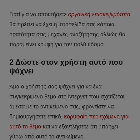
Γιατί για να αποκτήσετε
οργανική επισκεψιμότητα
θα πρέπει να έχει η ιστοσελίδα σας κάποια
ορατότητα στις μηχανές αναζήτησης αλλιώς θα
παραμείνει κρυφή για τον πολύ κόσμο.
2 Δώστε στον χρήστη αυτό που
ψάχνει
Άμα ο χρήστης σας ψάχνει για να ένα
συγκεκριμένο θέμα στο ίντερνετ που σχετίζεται
άμεσα με το αντικείμενο σας, φροντίστε να
δημιουργήσετε επικό,
κορυφαίο περιεχόμενο για
αυτό το θέμα
και να εξαντλήσετε ότι υπάρχει
γύρω από αυτό το αντικείμενο.