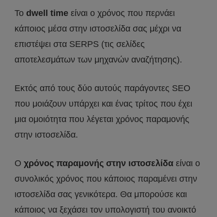
Το
dwell time
είναι ο χρόνος που περνάει
κάποιος μέσα στην ιστοσελίδα σας μέχρι να
επιστέψει στα SERPS (τις σελίδες
αποτελεσμάτων των μηχανών αναζήτησης).
Εκτός από τους δύο αυτούς παράγοντες SEO
που μοιάζουν υπάρχει και ένας τρίτος που έχει
μια ομοιότητα που λέγεται χρόνος παραμονής
στην ιστοσελίδα.
Ο
χρόνος παραμονής στην ιστοσελίδα
είναι ο
συνολικός χρόνος που κάποιος παραμένει στην
ιστοσελίδα σας γενικότερα. Θα μπορούσε και
κάποιος να ξεχάσει τον υπολογιστή του ανοικτό