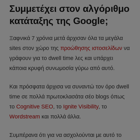
Συμμετέχει στον αλγόριθμο
κατάταξης της Google;
Ξαφνικά 7 χρόνια μετά άρχισαν όλα τα μεγάλα
sites στον χώρο της
προώθησης ιστοσελίδων
να
γράφουν για το dwell time λες και υπάρχει
κάποια κρυφή συνωμοσία γύρω από αυτό.
Και πρόσφατα άρχισα να συναντώ τον όρο dwell
time σε πολλά πρωτοκλασάτα σέο blogs όπως
το
Cognitive SEO
, το
Ignite Visibility
, το
Wordstream
και πολλά άλλα.
Συμπέρανα ότι για να ασχολούνται με αυτό το