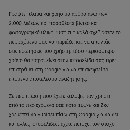
Γράψτε πλατιά και χρήσιμα άρθρα άνω των
2.000 λέξεων και προσθέστε βίντεο και
φωτογραφικό υλικό. Όσο πιο καλά σχεδιάσετε το
περιεχόμενο σας να ταιριάζει και να απαντάει
στις ερωτήσεις του χρήστη, τόσο περισσότερο
χρόνο θα παραμείνει στην ιστοσελίδα σας πριν
επιστρέψει στη Google για να επισκεφτεί το
επόμενο αποτέλεσμα αναζήτησης.
Σε περίπτωση που έχετε καλύψει τον χρήστη
από το περιεχόμενο σας κατά 100% και δεν
χρειαστεί να γυρίσει πίσω στη Google για να δει
και άλλες ιστοσελίδες, έχετε πετύχει τον στόχο