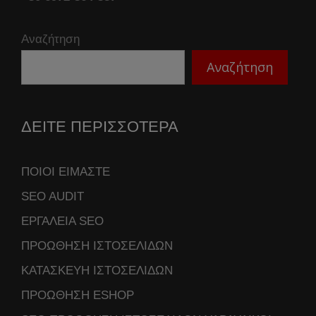
Αναζήτηση
Αναζήτηση
ΔΕΙΤΕ ΠΕΡΙΣΣΟΤΕΡΑ
ΠΟΙΟΙ ΕΙΜΑΣΤΕ
SEO AUDIT
ΕΡΓΑΛΕΙΑ SEO
ΠΡΟΩΘΗΣΗ ΙΣΤΟΣΕΛΙΔΩΝ
ΚΑΤΑΣΚΕΥΗ ΙΣΤΟΣΕΛΙΔΩΝ
ΠΡΟΩΘΗΣΗ ESHOP