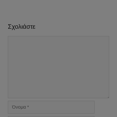
Σχολιάστε
Σχόλιο
Όνομα