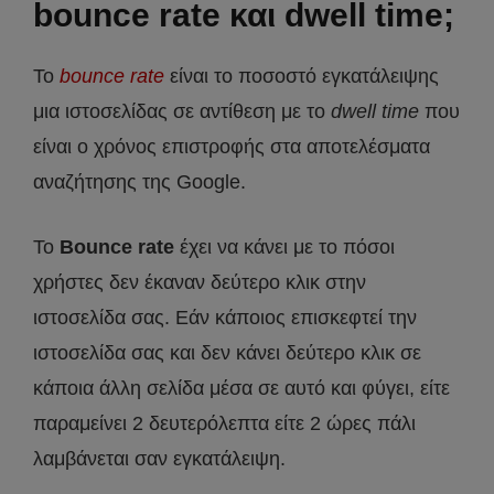
bounce rate και dwell time;
Το
bounce rate
είναι το ποσοστό εγκατάλειψης
μια ιστοσελίδας σε αντίθεση με το
dwell time
που
είναι ο χρόνος επιστροφής στα αποτελέσματα
αναζήτησης της Google.
To
Bounce rate
έχει να κάνει με το πόσοι
χρήστες δεν έκαναν δεύτερο κλικ στην
ιστοσελίδα σας. Εάν κάποιος επισκεφτεί την
ιστοσελίδα σας και δεν κάνει δεύτερο κλικ σε
κάποια άλλη σελίδα μέσα σε αυτό και φύγει, είτε
παραμείνει 2 δευτερόλεπτα είτε 2 ώρες πάλι
λαμβάνεται σαν εγκατάλειψη.