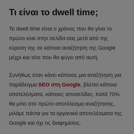
Τι είναι το dwell time;
Το dwell time είναι ο χρόνος που θα γίνει το
πρώτο κλικ στην σελίδα σας μετά από της
εύρεση της σε κάποια αναζήτηση της Google
μέχρι και τότε που θα φύγει από αυτή.
Συνήθως όταν κάνει κάποιος μια αναζήτηση για
παράδειγμα
SEO στη Google
, βλέπει κάποια
αποτελέσματα, κάποιες ιστοσελίδες. Κατά 70%
θα μπει στο πρώτο αποτέλεσμα αναζήτησης,
μιλάμε πάντα για τα οργανικά αποτελέσματα της
Google και όχι τις διαφημίσεις.