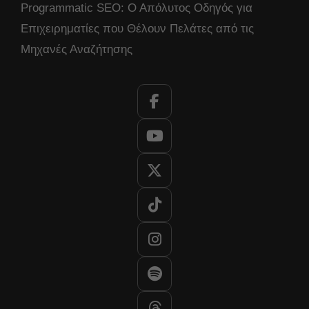
Programmatic SEO: Ο Απόλυτος Οδηγός για
Επιχειρηματίες που Θέλουν Πελάτες από τις
Μηχανές Αναζήτησης