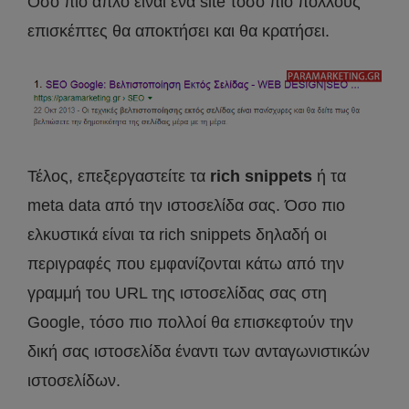
Όσο πιο απλό είναι ένα site τόσο πιο πολλούς
επισκέπτες θα αποκτήσει και θα κρατήσει.
Τέλος, επεξεργαστείτε τα
rich snippets
ή τα
meta data από την ιστοσελίδα σας. Όσο πιο
ελκυστικά είναι τα rich snippets δηλαδή οι
περιγραφές που εμφανίζονται κάτω από την
γραμμή του URL της ιστοσελίδας σας στη
Google, τόσο πιο πολλοί θα επισκεφτούν την
δική σας ιστοσελίδα έναντι των ανταγωνιστικών
ιστοσελίδων.