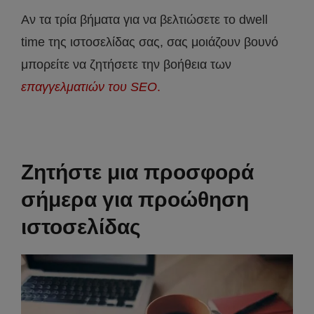
Αν τα τρία βήματα για να βελτιώσετε το dwell
time της ιστοσελίδας σας, σας μοιάζουν βουνό
μπορείτε να ζητήσετε την βοήθεια των
επαγγελματιών του SEO
.
Ζητήστε μια προσφορά
σήμερα για προώθηση
ιστοσελίδας