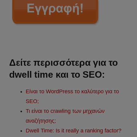
Δείτε περισσότερα για το
dwell time και το SEO:
Είναι το WordPress το καλύτερο για το
SEO;
Τι είναι το crawling των μηχανών
αναζήτησης;
Dwell Time: Is it really a ranking factor?