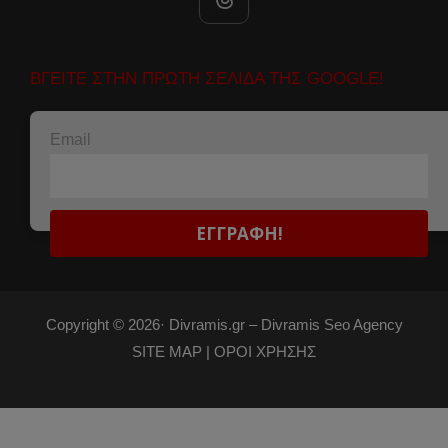
ΒΓΕΙΤΕ ΣΤΗΝ ΠΡΩΤΗ ΣΕΛΙΔΑ ΤΗΣ GOOGLE!
Email
Copyright © 2026·
Divramis.gr –
Divramis Seo Agency
SITE MAP |
ΟΡΟΙ ΧΡΗΣΗΣ