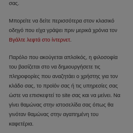
σας.
Μπορείτε να δείτε περισσότερα στον κλασικό
οδηγό που είχα γράψει πριν μερικά χρόνια τον
Βγάλτε λεφτά στο ίντερνετ
.
Παρόλο που ακούγεται απλοϊκός, η φιλοσοφία
του βασίζεται στο να δημιουργήσετε τις
πληροφορίες που αναζητάει ο χρήστης για τον
κλάδο σας, το προϊόν σας ή τις υπηρεσίες σας
ώστε να επισκεφτεί το site σας και να μείνει. Να
γίνει θαμώνας στην ιστοσελίδα σας όπως θα
γινόταν θαμώνας στην αγαπημένη του
καφετέρια.