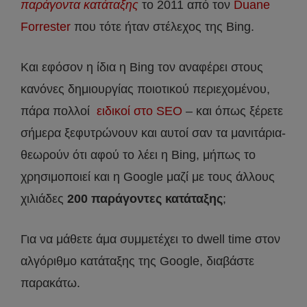
παράγοντα κατάταξης
το 2011 από τον
Duane
Forrester
που τότε ήταν στέλεχος της Bing.
Και εφόσον η ίδια η Bing τον αναφέρει στους
κανόνες δημιουργίας ποιοτικού περιεχομένου,
πάρα πολλοί
ειδικοί στο SEO
– και όπως ξέρετε
σήμερα ξεφυτρώνουν και αυτοί σαν τα μανιτάρια-
θεωρούν ότι αφού το λέει η Bing, μήπως το
χρησιμοποιεί και η Google μαζί με τους άλλους
χιλιάδες
200 παράγοντες κατάταξης
;
Για να μάθετε άμα συμμετέχει το dwell time στον
αλγόριθμο κατάταξης της Google, διαβάστε
παρακάτω.