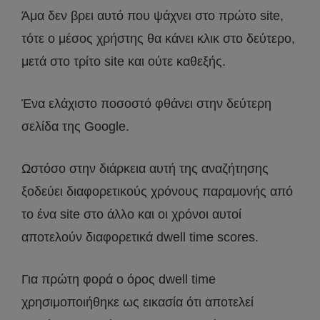
Άμα δεν βρει αυτό που ψάχνει στο πρώτο site,
τότε ο μέσος χρήστης θα κάνει κλικ στο δεύτερο,
μετά στο τρίτο site και ούτε καθεξής.
Ένα ελάχιστο ποσοστό φθάνει στην δεύτερη
σελίδα της Google.
Ωστόσο στην διάρκεια αυτή της αναζήτησης
ξοδεύει διαφορετικούς χρόνους παραμονής από
το ένα site στο άλλο και οι χρόνοι αυτοί
αποτελούν διαφορετικά dwell time scores.
Για πρώτη φορά ο όρος dwell time
χρησιμοποιήθηκε ως εικασία ότι αποτελεί