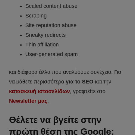
Scaled content abuse
Scraping
Site reputation abuse
Sneaky redirects
Thin affiliation
User-generated spam
και διάφορα άλλα που αναλύουμε συνέχεια. Για
να μάθετε περισσότερα
για το SEO
και την
κατασκευή ιστοσελίδων
, γραφτείτε στο
Newsletter μας
.
Θέλετε να βγείτε στην
πρώτη θέση της Google;