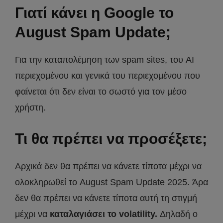
Γιατί κάνει η Google το
August Spam Update;
Για την καταπολέμηση των spam sites, του AI
περιεχομένου και γενικά του περιεχομένου που
φαίνεται ότι δεν είναι το σωστό για τον μέσο
χρήστη.
Τι θα πρέπει να προσέξετε;
Αρχικά δεν θα πρέπει να κάνετε τίποτα μέχρι να
ολοκληρωθεί το August Spam Update 2025. Άρα
δεν θα πρέπει να κάνετε τίποτα αυτή τη στιγμή
μέχρι να
καταλαγιάσει το volatility.
Δηλαδή ο