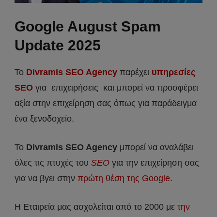
Google August Spam
Update 2025
Το
Divramis SEO Agency
παρέχει
υπηρεσίες
SEO
για επιχειρήσεις και μπορεί να προσφέρει
αξία στην επιχείρηση σας όπως για παράδειγμα
ένα ξενοδοχείο.
Το
Divramis
SEO
Agency
μπορεί να αναλάβει
όλες τις πτυχές του
SEO
για την επιχείρηση σας
για να βγει στην
πρώτη θέση της Google
.
Η Εταιρεία μας ασχολείται από το 2000 με
την