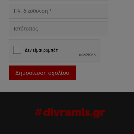
Ηλ.
διεύθυνση
Ιστότοπος