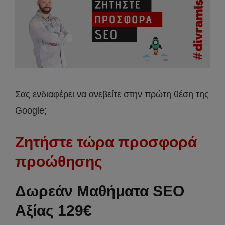
Σας ενδιαφέρει να ανεβείτε στην πρώτη θέση της
Google;
Ζητήστε τώρα προσφορά
προώθησης
Δωρεάν Μαθήματα SEO
Αξίας 129€