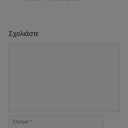
Σχολιάστε
Σχόλιο
Όνομα