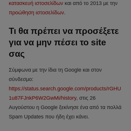
κατασκευή ιστοσελίδων
και από το 2013 με την
προώθηση ιστοσελίδων
.
Τι θα πρέπει να προσέξετε
για να μην πέσει το site
σας
Σύμφωνα με την ίδια τη Google και στον
σύνδεσμο:
https://status.search.google.com/products/rGHU
1u87FJnkP6W2GwMi/history,
στις 26
Αυγούστου η Google ξεκίνησε ένα από τα πολλά
Spam Updates που ήδη έχει κάνει.