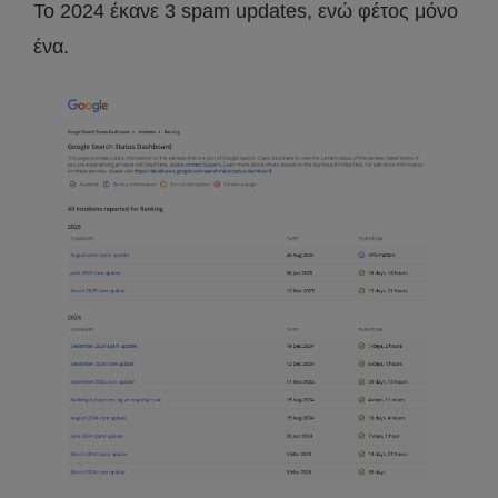
Το 2024 έκανε 3 spam updates, ενώ φέτος μόνο
ένα.