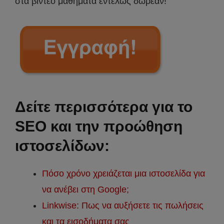
στα βίντεο μαθήματα εντελώς δωρεάν!
Δείτε περισσότερα για το
SEO και την προώθηση
ιστοσελίδων:
Πόσο χρόνο χρειάζεται μια ιστοσελίδα για
να ανέβει στη Google;
Linkwise: Πως να αυξήσετε τις πωλήσεις
και τα εισοδήματα σας