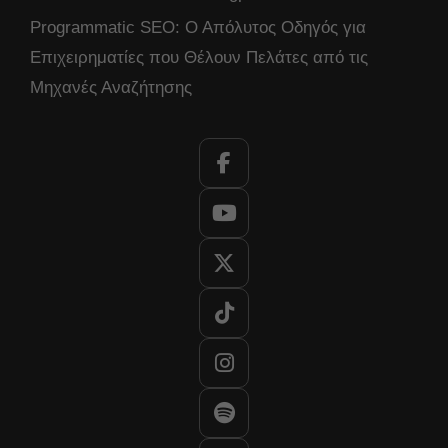
Programmatic SEO: Ο Απόλυτος Οδηγός για
Επιχειρηματίες που Θέλουν Πελάτες από τις
Μηχανές Αναζήτησης