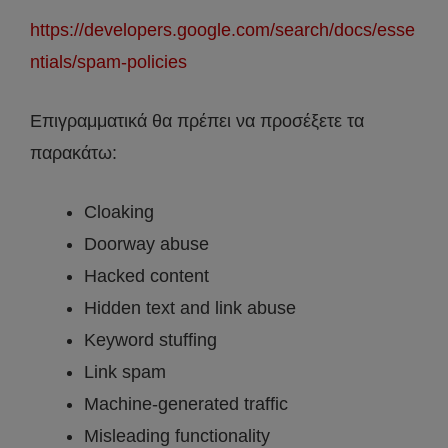
https://developers.google.com/search/docs/esse
ntials/spam-policies
Επιγραμματικά θα πρέπει να προσέξετε τα
παρακάτω:
Cloaking
Doorway abuse
Hacked content
Hidden text and link abuse
Keyword stuffing
Link spam
Machine-generated traffic
Misleading functionality