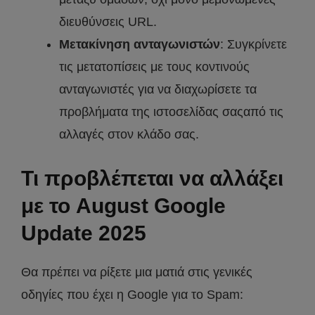
διευθύνσεις URL.
Μετακίνηση ανταγωνιστών
: Συγκρίνετε
τις μετατοπίσεις με τους κοντινούς
ανταγωνιστές για να διαχωρίσετε τα
προβλήματα της ιστοσελίδας σαςαπό τις
αλλαγές στον κλάδο σας.
Τι προβλέπεται να αλλάξει
με το August Google
Update 2025
Θα πρέπει να ρίξετε μια ματιά στις γενικές
οδηγίες που έχει η Google για το Spam: