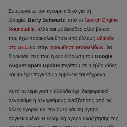
Σύμφωνα με τον έγκυρο ειδικό για τη
Google,
Barry Schwartz
από το
Search Engine
Roundtable
, αλλά και με δεκάδες άλλα βίντεο
που έχω παρακολουθήσει από άλλους
ειδικούς
στο SEO
και στην
προώθηση ιστοσελίδων
, θα
διαρκέσει περίπου η ολοκλήρωση του
Google
August Spam Update
περίπου σε 3 εβδομάδες
και θα έχει παγκόσμια εμβέλεια ταυτόχρονα.
Αυτό το λέμε γιατί η Ελλάδα έχει διαφορετικό
αλγόριθμο ή αλγόριθμους αναζήτησης από τις
άλλες αγορές και την αμερικάνικη αγορά
συγκεκριμένα. Η ελληνική αγορά αναζήτησης της