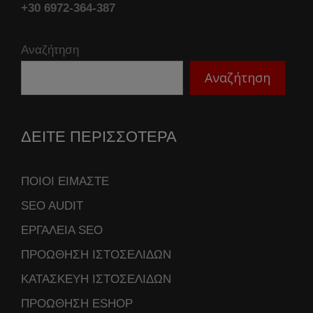
+30 6972-364-387
Αναζήτηση
Αναζήτηση
ΔΕΙΤΕ ΠΕΡΙΣΣΟΤΕΡΑ
ΠΟΙΟΙ ΕΙΜΑΣΤΕ
SEO AUDIT
ΕΡΓΑΛΕΙΑ SEO
ΠΡΟΩΘΗΣΗ ΙΣΤΟΣΕΛΙΔΩΝ
ΚΑΤΑΣΚΕΥΗ ΙΣΤΟΣΕΛΙΔΩΝ
ΠΡΟΩΘΗΣΗ ESHOP