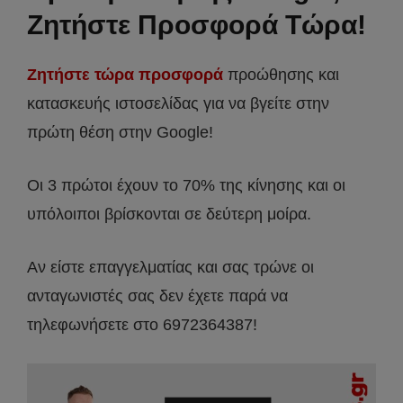
Ζητήστε Προσφορά Τώρα!
Ζητήστε τώρα προσφορά
προώθησης και
κατασκευής ιστοσελίδας για να βγείτε στην
πρώτη θέση στην Google!
Οι 3 πρώτοι έχουν το 70% της κίνησης και οι
υπόλοιποι βρίσκονται σε δεύτερη μοίρα.
Αν είστε επαγγελματίας και σας τρώνε οι
ανταγωνιστές σας δεν έχετε παρά να
τηλεφωνήσετε στο 6972364387!