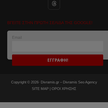
ΒΓΕΙΤΕ ΣΤΗΝ ΠΡΩΤΗ ΣΕΛΙΔΑ ΤΗΣ GOOGLE!
Email
Copyright © 2026·
Divramis.gr –
Divramis Seo Agency
SITE MAP |
ΟΡΟΙ ΧΡΗΣΗΣ