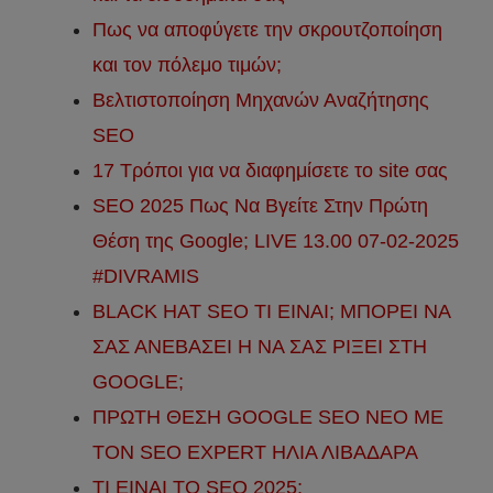
Πως να αποφύγετε την σκρουτζοποίηση
και τον πόλεμο τιμών;
Βελτιστοποίηση Μηχανών Αναζήτησης
SEO
17 Τρόποι για να διαφημίσετε το site σας
SEO 2025 Πως Να Βγείτε Στην Πρώτη
Θέση της Google; LIVE 13.00 07-02-2025
#DIVRAMIS
BLACK HAT SEO ΤΙ ΕΙΝΑΙ; ΜΠΟΡΕΙ ΝΑ
ΣΑΣ ΑΝΕΒΑΣΕΙ Η ΝΑ ΣΑΣ ΡΙΞΕΙ ΣΤΗ
GOOGLE;
ΠΡΩΤΗ ΘΕΣΗ GOOGLE SEO NEO ΜΕ
ΤΟΝ SEO EXPERT ΗΛΙΑ ΛΙΒΑΔΑΡΑ
ΤΙ ΕΙΝΑΙ ΤΟ SEO 2025;