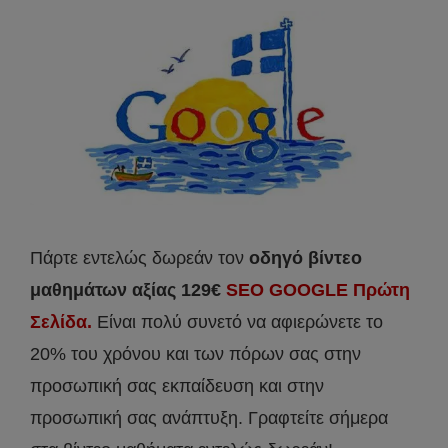
Πάρτε εντελώς δωρεάν τον
οδηγό βίντεο
μαθημάτων αξίας 129€
SEO GOOGLE Πρώτη
Σελίδα.
Είναι πολύ συνετό να αφιερώνετε το
20% του χρόνου και των πόρων σας στην
προσωπική σας εκπαίδευση και στην
προσωπική σας ανάπτυξη. Γραφτείτε σήμερα