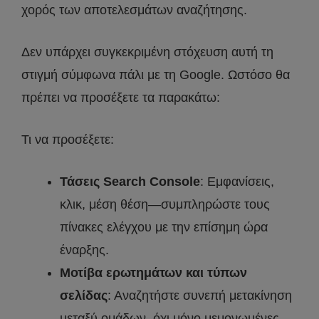
χορός των αποτελεσμάτων αναζήτησης.
Δεν υπάρχει συγκεκριμένη στόχευση αυτή τη
στιγμή σύμφωνα πάλι με τη Google. Ωστόσο θα
πρέπει να προσέξετε τα παρακάτω:
Τι να προσέξετε:
Τάσεις Search Console
: Εμφανίσεις,
κλικ, μέση θέση—συμπληρώστε τους
πίνακες ελέγχου με την επίσημη ώρα
έναρξης.
Μοτίβα ερωτημάτων και τύπων
σελίδας
: Αναζητήστε συνεπή μετακίνηση
μεταξύ ομάδων, όχι μόνο μεμονωμένες