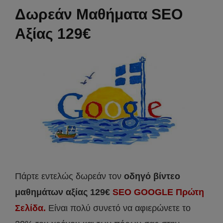
Δωρεάν Μαθήματα SEO
Αξίας 129€
Πάρτε εντελώς δωρεάν τον
οδηγό βίντεο
μαθημάτων αξίας 129€
SEO GOOGLE Πρώτη
Σελίδα.
Είναι πολύ συνετό να αφιερώνετε το