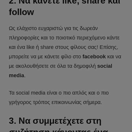
2. Να κάνετε like, share και
follow
Ως ελάχιστο ευχαριστώ για τις δωρεάν
πληροφορίες και το ποιοτικό περιεχόμενο κάντε
και ένα like ή share στους φίλους σας! Επίσης,
μπορείτε να με κάνετε φίλο στο
facebook
και να
με ακολουθήσετε σε όλα τα δημοφιλή
social
media
.
Τα social media είναι ο πιο απλός και ο πιο
γρήγορος τρόπος επικοινωνίας σήμερα.
3. Να συμμετέχετε στη