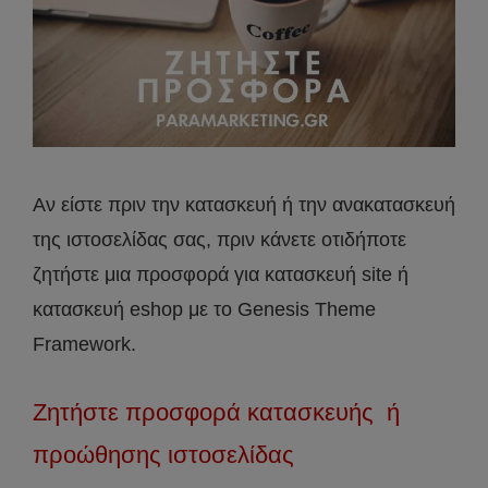
Αν είστε πριν την κατασκευή ή την ανακατασκευή
της ιστοσελίδας σας, πριν κάνετε οτιδήποτε
ζητήστε μια προσφορά για κατασκευή site ή
κατασκευή eshop με το Genesis Theme
Framework.
Ζητήστε προσφορά κατασκευής ή
προώθησης ιστοσελίδας