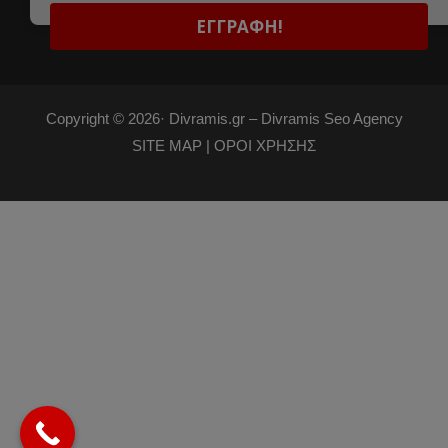
Copyright © 2026·
Divramis.gr –
Divramis Seo Agency
SITE MAP |
ΟΡΟΙ ΧΡΗΣΗΣ