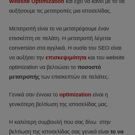
Website Optimization
και έχει να κάνει με το να
αυξήσουμε τις μετατροπές μια ιστοσελίδας.
Μετατροπή είναι το να μετατρέψουμε έναν
επισκέπτη σε πελάτη. Η μετατροπή λέγεται
conversion στα αγγλικά. Η ουσία του SEO είναι
να αυξήσει την
επισκεψιμότητα
και του website
optimization να βελτιώσει το
ποσοστό
μετατροπής
των επισκεπτών σε πελάτες.
Γενικά σαν έννοια το
optimization
είναι η
γενικότερη βελτίωση της ιστοσελίδας μας.
Η καλύτερη συμβουλή που σας δίνω στην
βελτίωση της ιστοσελίδας σας γενικά είναι
το να