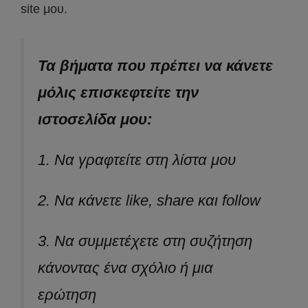
site μου.
Τα βήματα που πρέπει να κάνετε
μόλις επισκεφτείτε την
ιστοσελίδα μου:
1. Να γραφτείτε στη λίστα μου
2. Να κάνετε like, share και follow
3. Να συμμετέχετε στη συζήτηση
κάνοντας ένα σχόλιο ή μια
ερώτηση