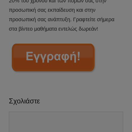
20% του χρόνου και των πόρων σας στην
προσωπική σας εκπαίδευση και στην
προσωπική σας ανάπτυξη. Γραφτείτε σήμερα
στα βίντεο μαθήματα εντελώς δωρεάν!
Σχολιάστε
Σχόλιο