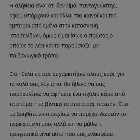
Η αλήθεια είναι ότι δεν είμαι παντογνώστης,
αφού υπάρχουν και άλλοι πιο ικανοί και πιο
έμπειροι από εμένα στην κατασκευή
ιστοσελίδων, όμως είμαι ίσως ο πρώτος ο
οποίος το λέει και το παρουσιάζει με
παιδαγωγικό τρόπο.
Θα ήθελα να σας ευχαριστήσω όλους εσάς για
τα καλά σας λόγια και θα ήθελα να σας
παρακαλέσω να αφήσετε ένα σχόλιο κάτω από
τα άρθρα ή τα
βίντεο
τα οποία σας άρεσαν. Έτσι
με βοηθάτε να συνεχίσω να παρέχω δωρεάν το
περιεχόμενο μου, αλλά και να μάθω τι
πραγματικά είναι αυτό που σας ενδιαφέρει.