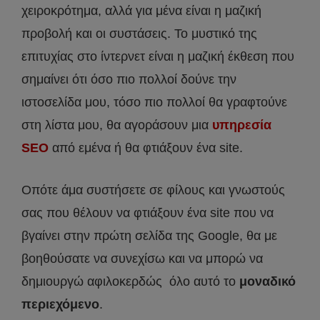
χειροκρότημα, αλλά για μένα είναι η μαζική
προβολή και οι συστάσεις. Το μυστικό της
επιτυχίας στο ίντερνετ είναι η μαζική έκθεση που
σημαίνει ότι όσο πιο πολλοί δούνε την
ιστοσελίδα μου, τόσο πιο πολλοί θα γραφτούνε
στη λίστα μου, θα αγοράσουν μια
υπηρεσία
SEO
από εμένα ή θα φτιάξουν ένα site.
Οπότε άμα συστήσετε σε φίλους και γνωστούς
σας που θέλουν να φτιάξουν ένα site που να
βγαίνει στην πρώτη σελίδα της Google, θα με
βοηθούσατε να συνεχίσω και να μπορώ να
δημιουργώ αφιλοκερδώς όλο αυτό το
μοναδικό
περιεχόμενο
.