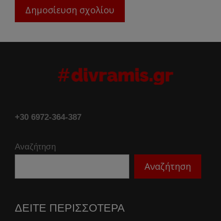
+30 6972-364-387
Αναζήτηση
Αναζήτηση
ΔΕΙΤΕ ΠΕΡΙΣΣΟΤΕΡΑ