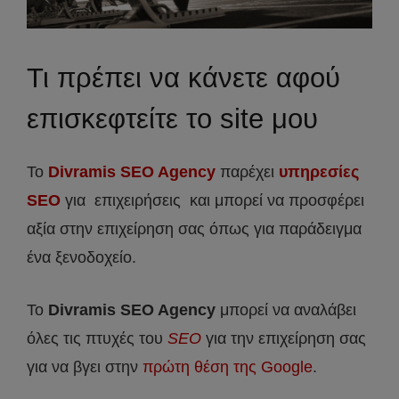
Τι πρέπει να κάνετε αφού
επισκεφτείτε το site μου
Το
Divramis SEO Agency
παρέχει
υπηρεσίες
SEO
για επιχειρήσεις και μπορεί να προσφέρει
αξία στην επιχείρηση σας όπως για παράδειγμα
ένα ξενοδοχείο.
Το
Divramis
SEO
Agency
μπορεί να αναλάβει
όλες τις πτυχές του
SEO
για την επιχείρηση σας
για να βγει στην
πρώτη θέση της Google
.