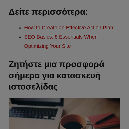
Δείτε περισσότερα:
How to Create an Effective Action Plan
SEO Basics: 8 Essentials When
Optimizing Your Site
Ζητήστε μια προσφορά
σήμερα για κατασκευή
ιστοσελίδας