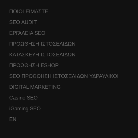
ΠΟΙΟΙ ΕΙΜΑΣΤΕ
SEO AUDIT
ΕΡΓΑΛΕΙΑ SEO
ΠΡΟΩΘΗΣΗ ΙΣΤΟΣΕΛΙΔΩΝ
ΚΑΤΑΣΚΕΥΗ ΙΣΤΟΣΕΛΙΔΩΝ
ΠΡΟΩΘΗΣΗ ESHOP
SEO ΠΡΟΩΘΗΣΗ ΙΣΤΟΣΕΛΙΔΩΝ ΥΔΡΑΥΛΙΚΟΙ
DIGITAL MARKETING
Casino SEO
iGaming SEO
ΕΝ