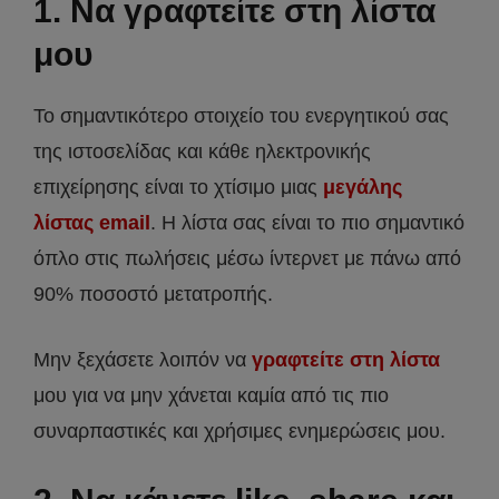
1. Να γραφτείτε στη λίστα
μου
Το σημαντικότερο στοιχείο του ενεργητικού σας
της ιστοσελίδας και κάθε ηλεκτρονικής
επιχείρησης είναι το χτίσιμο μιας
μεγάλης
λίστας email
. Η λίστα σας είναι το πιο σημαντικό
όπλο στις πωλήσεις μέσω ίντερνετ με πάνω από
90% ποσοστό μετατροπής.
Μην ξεχάσετε λοιπόν να
γραφτείτε στη λίστα
μου για να μην χάνεται καμία από τις πιο
συναρπαστικές και χρήσιμες ενημερώσεις μου.