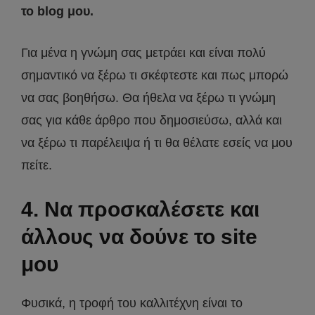
το blog μου.
Για μένα η γνώμη σας μετράει και είναι πολύ
σημαντικό να ξέρω τι σκέφτεστε και πως μπορώ
να σας βοηθήσω. Θα ήθελα να ξέρω τι γνώμη
σας για κάθε άρθρο που δημοσιεύσω, αλλά και
να ξέρω τι παρέλειψα ή τι θα θέλατε εσείς να μου
πείτε.
4. Να προσκαλέσετε και
άλλους να δούνε το site
μου
Φυσικά, η τροφή του καλλιτέχνη είναι το