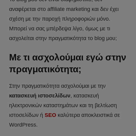
αναφέρεται στο affiliate marketing και δεν έχει
σχέση με την παροχή πληροφοριών μόνο.
Μπορεί να σας μπέρδεψα λίγο, όμως με τι
ασχολείται στην πραγματικότητα το blog μου;
Με τι ασχολούμαι εγώ στην
πραγματικότητα;
Στην πραγματικότητα ασχολούμαι με την
κατασκευή ιστοσελίδων
, κατασκευή
ηλεκτρονικών καταστημάτων και τη βελτίωση
ιστοσελίδων ή
SEO
καλύτερα αποκλειστικά σε
WordPress.