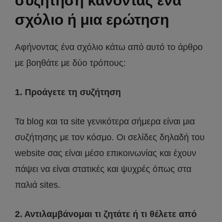
συζήτηση κάνοντας ένα
σχόλιο ή μια ερώτηση
Αφήνοντας ένα σχόλιο κάτω από αυτό το άρθρο
με βοηθάτε με δύο τρόπους:
1. Προάγετε τη συζήτηση
Τα blog και τα site γενικότερα σήμερα είναι μια
συζήτησης με τον κόσμο. Οι σελίδες δηλαδή του
website σας είναι μέσο επικοινωνίας και έχουν
πάψει να είναι στατικές και ψυχρές όπως στα
παλιά sites.
2. Αντιλαμβάνομαι τι ζητάτε ή τι θέλετε από