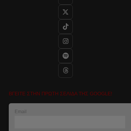
ΒΓΕΙΤΕ ΣΤΗΝ ΠΡΩΤΗ ΣΕΛΙΔΑ ΤΗΣ GOOGLE!
Email