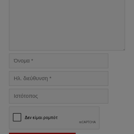
Όνομα
Ηλ.
διεύθυνση
Ιστότοπος