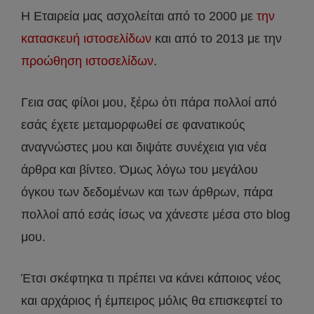
Η Εταιρεία μας ασχολείται από το 2000 με
την
κατασκευή ιστοσελίδων
και από το 2013 με την
προώθηση ιστοσελίδων
.
Γεια σας φίλοι μου, ξέρω ότι πάρα πολλοί από
εσάς έχετε μεταμορφωθεί σε φανατικούς
αναγνώστες μου και διψάτε συνέχεια για νέα
άρθρα και βίντεο. Όμως λόγω του μεγάλου
όγκου των δεδομένων και των άρθρων, πάρα
πολλοί από εσάς ίσως να χάνεστε μέσα στο blog
μου.
Έτσι σκέφτηκα τι πρέπει να κάνει κάποιος νέος
και αρχάριος ή έμπειρος μόλις θα επισκεφτεί το