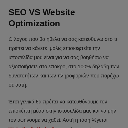
SEO VS Website
Optimization
Ο λόγος που θα ήθελα να σας κατευθύνω στο τι
πρέπει να κάνετε μόλις επισκεφτείτε την
ιστοσελίδα μου είναι για να σας βοηθήσω να
αξιοποιήσετε στο έπακρο, στο 100% δηλαδή των
δυνατοτήτων και των πληροφοριών που παρέχω
σε αυτή.
Έτσι γενικά θα πρέπει να κατευθύνουμε τον
επισκέπτη μέσα στην ιστοσελίδα μας και να μην
τον αφήνουμε να χαθεί. Αυτή η τάση λέγεται