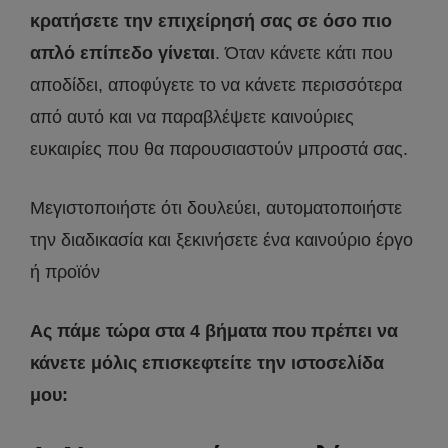
κρατήσετε την επιχείρησή σας σε όσο πιο
απλό επίπεδο γίνεται
. Όταν κάνετε κάτι που
αποδίδει, αποφύγετε το να κάνετε περισσότερα
από αυτό και να παραβλέψετε καινούριες
ευκαιρίες που θα παρουσιαστούν μπροστά σας.
Μεγιστοποιήστε ότι δουλεύει, αυτοματοποιήστε
την διαδικασία και ξεκινήσετε ένα καινούριο έργο
ή προϊόν
Ας πάμε τώρα στα 4 βήματα που πρέπει να
κάνετε μόλις επισκεφτείτε την ιστοσελίδα
μου: