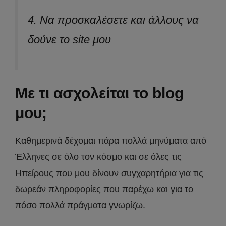
4. Να προσκαλέσετε και άλλους να
δούνε το site μου
Με τι ασχολείται το blog
μου;
Καθημερινά δέχομαι πάρα πολλά μηνύματα από
Έλληνες σε όλο τον κόσμο και σε όλες τις
Ηπείρους που μου δίνουν συγχαρητήρια για τις
δωρεάν πληροφορίες που παρέχω και για το
πόσο πολλά πράγματα γνωρίζω.