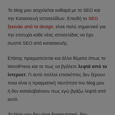
Το blog μου ασχολείται καθαρά με το SEO και
την Κατασκευή Ιστοσελίδων. Επειδή το
SEO
ξεκινάει από το design
, είναι πολύ σημαντικό για
την επιτυχία κάθε νέας ιστοσελίδας να έχει
σωστό SEO από κατασκευής.
Επίσης πραγματεύεται και άλλα θέματα όπως το
WordPress και το πως να βγάλετε
λεφτά από το
ίντερνετ
. Γι αυτό πολλοί επισκέπτες δεν ξέρουν
ποια είναι η πραγματική ταυτότητα του blog μου
ή δεν καταλαβαίνουν πως εγώ βγάζω λεφτά από
αυτό.
Το blog μου δεν είναι διαφημιστικό, δεν