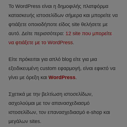
Το WordPress είναι η δημοφιλής πλατφόρμα
κατασκευής ιστοσελίδων σήμερα και μπορείτε να
φτιάξετε οποιοδήποτε είδος site θελήσετε με
αυτό. Δείτε περισσότερα:
12 site που μπορείτε
να φτιάξετε με το WordPress
.
Είτε πρόκειται για απλό blog είτε για μια
εξειδικευμένη custom εφαρμογή, είναι εφικτό να
γίνει με όρεξη και
WordPress
.
Σχετικά με την βελτίωση ιστοσελίδων,
ασχολούμαι με τον απανασχεδιασμό
ιστοσελίδων, τον επανασχεδιασμό e-shop και
μεγάλων sites.