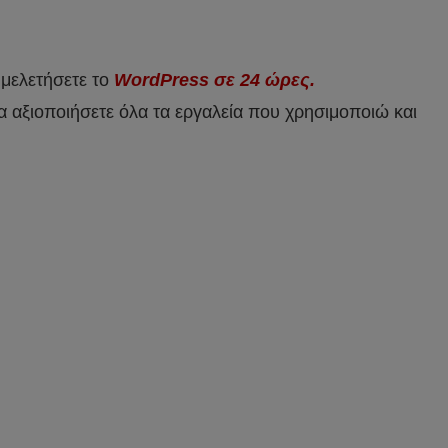
 μελετήσετε το
WordPress σε 24 ώρες.
α αξιοποιήσετε όλα τα εργαλεία που χρησιμοποιώ και