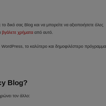
το δικό σας Blog και να μπορείτε να αξιοποιήσετε όλες
α
βγάλετε χρήματα
από αυτό.
το WordPress, το καλύτερο και δημοφιλέστερο πρόγραμμα
cy
Blog?
ρώνει τον άλλο: