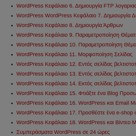
WordPress Κεφάλαιο 6. Δημιουργία FTP λογαριασ
WordPress WordPress Κεφάλαιο 7. Δημιουργία Δ
WordPress Κεφάλαιο 8. Δημιουργία Άρθρων
WordPress Κεφάλαιο 9. Παραμετροποίηση Θέματ
WordPress Κεφάλαιο 10. Παραμετροποίηση Θέμα
WordPress Κεφάλαιο 11. Μορφοποίηση Σελίδας
WordPress Κεφάλαιο 12. Εντός σελίδας βελτιστο
WordPress Κεφάλαιο 13. Εντός σελίδας βελτιστο
WordPress Κεφάλαιο 14. Εκτός σελίδας βελτιστο
WordPress Κεφάλαιο 15. Φτιάξτε ένα Blog Προ
WordPress Κεφάλαιο 16. WordPress και Εmail Ma
WordPress Κεφάλαιο 17. Προσθέστε ένα e-shop
WordPress Κεφάλαιο 18. WordPress και Βίντεο Μ
Συμπεράσματα WordPress σε 24 ώρες