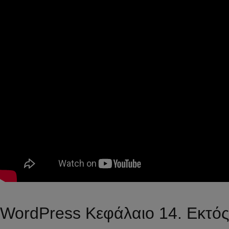
WordPress Κεφάλαιο 14. Εκτός