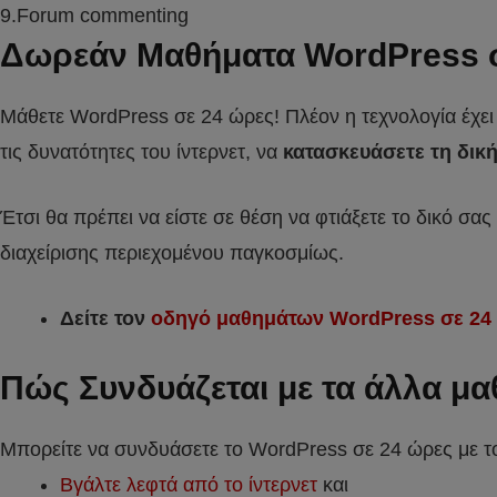
9.Forum commenting
Δωρεάν Μαθήματα WordPress σ
Μάθετε WordPress σε 24 ώρες! Πλέον η τεχνολογία έχει π
τις δυνατότητες του ίντερνετ, να
κατασκευάσετε τη δική
Έτσι θα πρέπει να είστε σε θέση να φτιάξετε το δικό σ
διαχείρισης περιεχομένου παγκοσμίως.
Δείτε τον
οδηγό μαθημάτων WordPress σε 24
Πώς Συνδυάζεται με τα άλλα μ
Μπορείτε να συνδυάσετε το WordPress σε 24 ώρες με τ
Βγάλτε λεφτά από το ίντερνετ
και