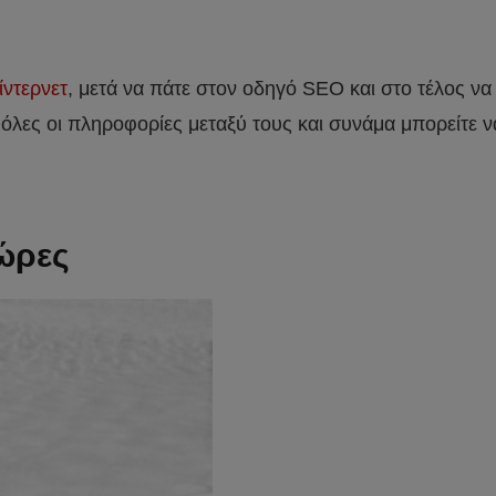
ίντερνετ
, μετά να πάτε στον οδηγό SEO και στο τέλος να
όλες οι πληροφορίες μεταξύ τους και συνάμα μπορείτε ν
ώρες