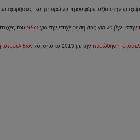
 επιχειρήσεις και μπορεί να προσφέρει αξία στην επιχεί
 πτυχές του
SEO
για την επιχείρηση σας για να βγει στην
ή ιστοσελίδων
και από το 2013 με την
προώθηση ιστοσελ