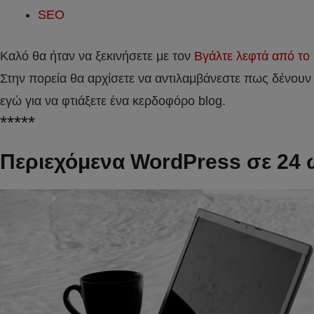
SEO
Καλό θα ήταν να ξεκινήσετε με τον
Βγάλτε λεφτά από το 
Στην πορεία θα αρχίσετε να αντιλαμβάνεστε πως δένουν 
εγώ για να φτιάξετε ένα κερδοφόρο blog.
*****
Περιεχόμενα WordPress σε 24 