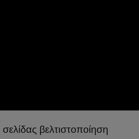
 σελίδας βελτιστοποίηση