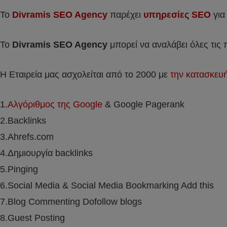
Το
Divramis SEO Agency
παρέχει
υπηρεσίες SEO
για
Το
Divramis
SEO
Agency
μπορεί να αναλάβει όλες τις
Η Εταιρεία μας ασχολείται από το 2000 με
την κατασκευ
1.
Αλγόριθμος της Google
& Google Pagerank
2.Backlinks
3.Ahrefs.com
4.Δημιουργία backlinks
5.Pinging
6.Social Media & Social Media Bookmarking Add this
7.Blog Commenting Dofollow blogs
8.Guest Posting