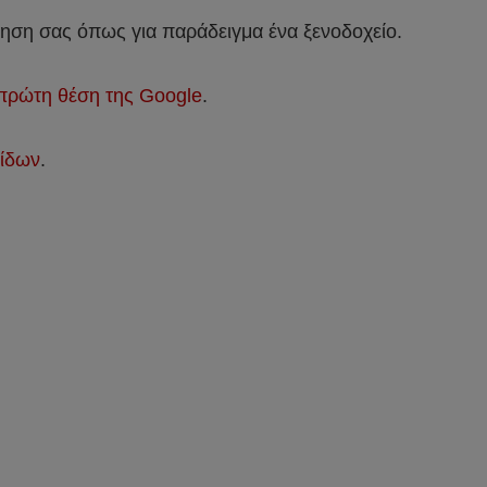
ρηση σας όπως για παράδειγμα ένα ξενοδοχείο.
πρώτη θέση της Google
.
ίδων
.