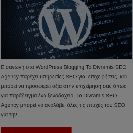
Εισαγωγή στο WordPress Blogging Το Divramis SEO
Agency παρέχει υπηρεσίες SEO για επιχειρήσεις και
μπορεί να προσφέρει αξία στην επιχείρηση σας όπως
για παράδειγμα ένα ξενοδοχείο. Το Divramis SEO
Agency μπορεί να αναλάβει όλες τις πτυχές του SEO
για την …