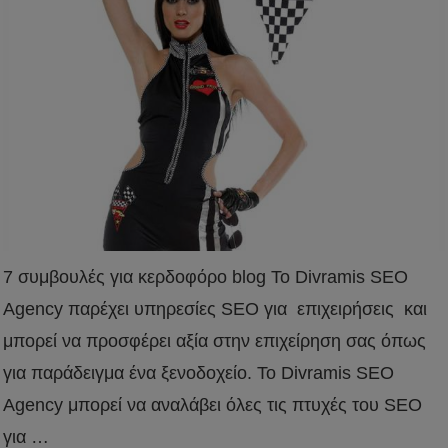
7 συμβουλές για κερδοφόρο blog Το Divramis SEO
Agency παρέχει υπηρεσίες SEO για επιχειρήσεις και
μπορεί να προσφέρει αξία στην επιχείρηση σας όπως
για παράδειγμα ένα ξενοδοχείο. Το Divramis SEO
Agency μπορεί να αναλάβει όλες τις πτυχές του SEO
για …