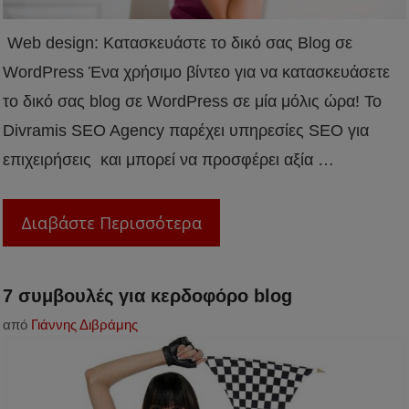
Web design: Κατασκευάστε το δικό σας Blog σε
WordPress Ένα χρήσιμο βίντεο για να κατασκευάσετε
το δικό σας blog σε WordPress σε μία μόλις ώρα! Το
Divramis SEO Agency παρέχει υπηρεσίες SEO για
επιχειρήσεις και μπορεί να προσφέρει αξία …
Διαβάστε Περισσότερα
7 συμβουλές για κερδοφόρο blog
από
Γιάννης Διβράμης