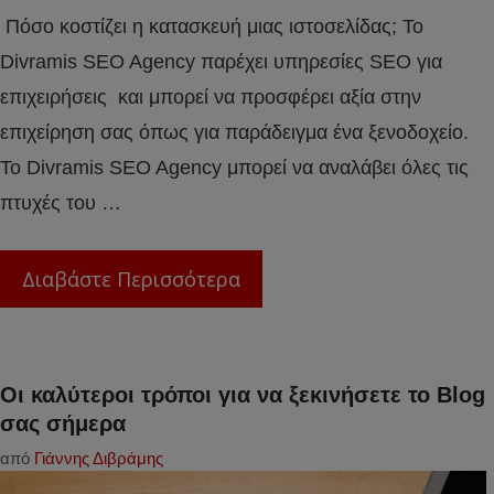
Πόσο κοστίζει η κατασκευή μιας ιστοσελίδας; Το
Divramis SEO Agency παρέχει υπηρεσίες SEO για
επιχειρήσεις και μπορεί να προσφέρει αξία στην
επιχείρηση σας όπως για παράδειγμα ένα ξενοδοχείο.
Το Divramis SEO Agency μπορεί να αναλάβει όλες τις
πτυχές του …
Διαβάστε Περισσότερα
Οι καλύτεροι τρόποι για να ξεκινήσετε το Blog
σας σήμερα
από
Γιάννης Διβράμης