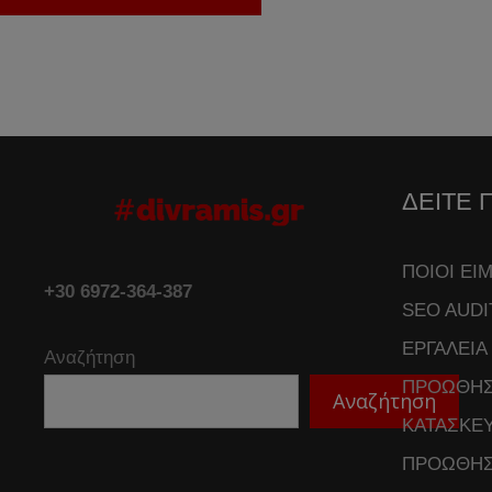
ΔΕΙΤΕ 
ΠΟΙΟΙ ΕΙ
+30 6972-364-387
SEO AUDI
ΕΡΓΑΛΕΙΑ
Αναζήτηση
ΠΡΟΩΘΗΣ
Αναζήτηση
ΚΑΤΑΣΚΕΥ
ΠΡΟΩΘΗΣ