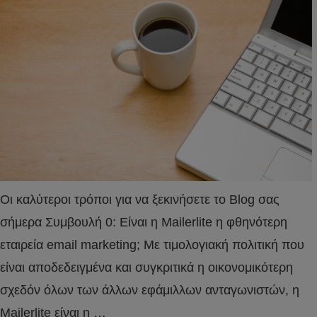
Οι καλύτεροι τρόποι για να ξεκινήσετε το Blog σας
σήμερα Συμβουλή 0: Είναι η Mailerlite η φθηνότερη
εταιρεία email marketing; Με τιμολογιακή πολιτική που
είναι αποδεδειγμένα και συγκριτικά η οικονομικότερη
σχεδόν όλων των άλλων εφάμιλλων ανταγωνιστών, η
Mailerlite είναι η …