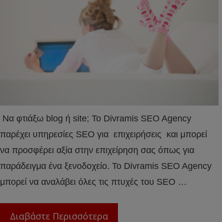
Να φτιάξω blog ή site; Το Divramis SEO Agency
παρέχει υπηρεσίες SEO για επιχειρήσεις και μπορεί
να προσφέρει αξία στην επιχείρηση σας όπως για
παράδειγμα ένα ξενοδοχείο. Το Divramis SEO Agency
μπορεί να αναλάβει όλες τις πτυχές του SEO …
Διαβάστε Περισσότερα