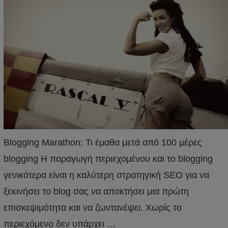
Blogging Marathon: Τι έμαθα μετά από 100 μέρες
blogging Η παραγωγή περιεχομένου και το blogging
γενικότερα είναι η καλύτερη στρατηγική SEO για να
ξεκινήσει το blog σας να αποκτήσει μια πρώτη
επισκεψιμότητα και να ζωντανέψει. Χωρίς το
περιεχόμενο δεν υπάρχει …