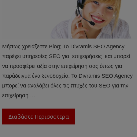
Μήπως χρειάζεστε Blog; Το Divramis SEO Agency
παρέχει υπηρεσίες SEO για επιχειρήσεις και μπορεί
να προσφέρει αξία στην επιχείρηση σας όπως για
παράδειγμα ένα ξενοδοχείο. Το Divramis SEO Agency
μπορεί να αναλάβει όλες τις πτυχές του SEO για την
επιχείρηση …
Διαβάστε Περισσότερα