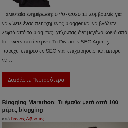
Τελευταία ενημέρωση: 07/07/2020 11 Συμβουλές για
να γίνετε ένας πετυχημένος blogger και να βγάλετε
λεφτά από το blog σας, χτίζοντας ένα μεγάλο κοινό από
followers στο ίντερνετ Το Divramis SEO Agency
παρέχει υπηρεσίες SEO για επιχειρήσεις και μπορεί
να …
Διαβάστε Περισσότερα
Blogging Marathon: Τι έμαθα μετά από 100
μέρες blogging
από
Γιάννης Διβράμης