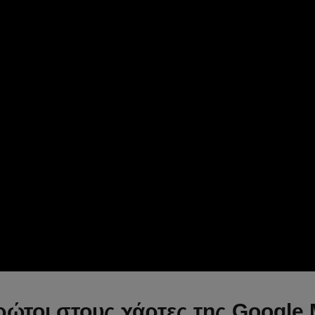
ρώτοι στους χάρτες της Google