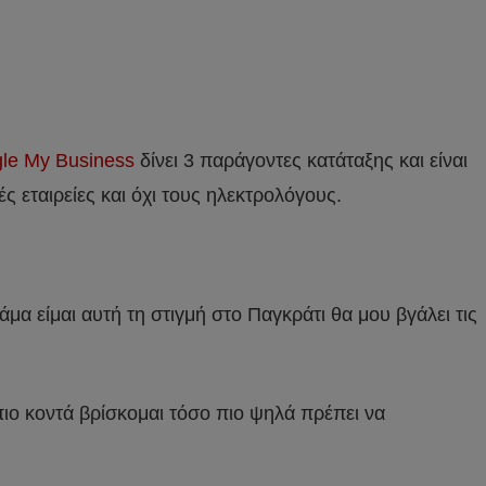
gle My Business
δίνει 3 παράγοντες κατάταξης και είναι
ς εταιρείες και όχι τους ηλεκτρολόγους.
άμα είμαι αυτή τη στιγμή στο Παγκράτι θα μου βγάλει τις
ιο κοντά βρίσκομαι τόσο πιο ψηλά πρέπει να