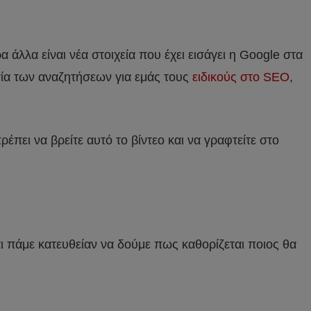
α άλλα είναι νέα στοιχεία που έχει εισάγει η Google στα
σία των αναζητήσεων για εμάς τους
ειδικούς στο SEO
,
πρέπει να βρείτε αυτό το βίντεο και να γραφτείτε στο
ι πάμε κατευθείαν να δούμε πως καθορίζεται ποιος θα