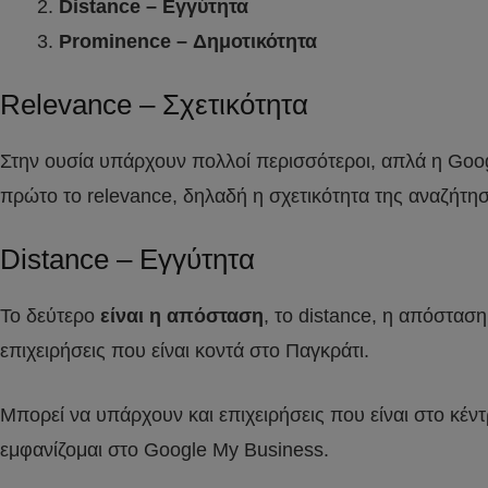
Distance – Εγγύτητα
Prominence – Δημοτικότητα
Relevance – Σχετικότητα
Στην ουσία υπάρχουν πολλοί περισσότεροι, απλά η Googl
πρώτο το relevance, δηλαδή η σχετικότητα της αναζήτηση
Distance – Εγγύτητα
Το δεύτερο
είναι η απόσταση
, το distance, η απόστασ
επιχειρήσεις που είναι κοντά στο Παγκράτι.
Μπορεί να υπάρχουν και επιχειρήσεις που είναι στο κέ
εμφανίζομαι στο Google My Business.