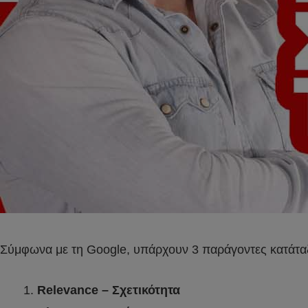
Σύμφωνα με τη Google, υπάρχουν 3 παράγοντες κατάτα
Relevance – Σχετικότητα