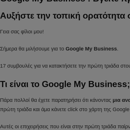
Αυξήστε την τοπική ορατότητα 
Γεια σας φίλοι μου!
Σήμερα θα μιλήσουμε για το
Google My Business
.
17 συμβουλές για να κατακτήσετε την πρώτη τριάδα στο
Τι είναι το Google My Business;
Πάρα πολλοί θα έχετε παρατηρήσει ότι κάνοντας
μια αν
πρώτη τριάδα και άμα κάνετε click στο χάρτη της Google 
Αυτές οι επιχειρήσεις που είναι στην πρώτη τριάδα παί