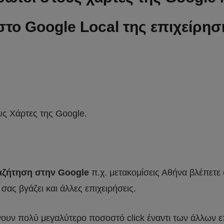
στο Google Local της επιχείρη
υς Χάρτες της Google.
αζήτηση στην Google
π.χ. μετακομίσεις Αθήνα βλέπετε 
σας βγάζει και άλλες επιχειρήσεις.
ρνουν πολύ μεγαλύτερο ποσοστό click έναντι των άλλων ε