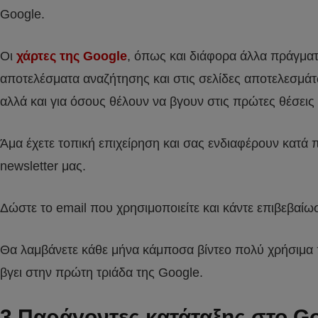
Google.
Οι
χάρτες της Google
, όπως και διάφορα άλλα πράγμα
αποτελέσματα αναζήτησης και στις σελίδες αποτελεσμάτ
αλλά και για όσους θέλουν να βγουν στις πρώτες θέσεις
Άμα έχετε τοπική επιχείρηση και σας ενδιαφέρουν κατά 
newsletter μας.
Δώστε το email που χρησιμοποιείτε και κάντε επιβεβαί
Θα λαμβάνετε κάθε μήνα κάμποσα βίντεο πολύ χρήσιμα π
βγει στην πρώτη τριάδα της Google.
3 Παράγοντες κατάταξης στο G