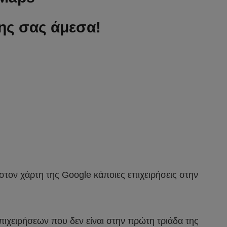
σης σας άμεσα!
στον χάρτη της Google κάποιες επιχειρήσεις στην
πιχειρήσεων που δεν είναι στην πρώτη τριάδα της