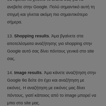
ανεβείτε στην Google. Πολύ σημαντικό αυτή τη
στιγμή και γίνεται ακόμη πιο σημαντικότερο
σήμερα.
13.
Shopping results
. Άμα βγαίνετε στα
αποτελέσματα αναζήτησης για shopping στην
Google αυτό σας δίνει πόντους γενικά στο site
σας.
14.
Image results
. Άμα κάνετε αναζήτηση στην
Google θα δείτε ότι έχει και αναζήτηση με
εικόνες. Η αναζήτηση με εικόνες μας δίνει
πόντους, γιατί κάποιος από το image μπορεί να
μπει στο site μας.