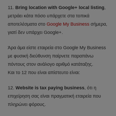
11.
Bring location with Google+ local listing
,
μετράει κάτα πόσο υπάρχετε στα τοπικά
αποτελέσματα στο
Google My Business
σήμερα,
γιατί δεν υπάρχει Google+.
Άρα άμα είστε εταιρεία στο Google My Business
με φυσική διεύθυνση παίρνετε παραπάνω
πόντους στον ανάλογο αριθμό κατάταξης.
Και το 12 που είναι απίστευτο είναι:
12.
Website is tax paying business
, ότι η
επιχείρηση σας είναι πραγματική εταιρεία που
πληρώνει φόρους.