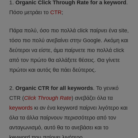
1.
Organic Click Through Rate for a keyword
.
Πόσο μετράει το
CTR
;
Πάρα πολύ, όσο πιο πολλά click παίρνει ένα site,
τόσο πιο πολύ ανεβαίνει στην Google. Ακόμη και
δεύτεροι να είστε, άμα παίρνετε πιο πολλά click
από τον πρώτο θα αλλάξετε θέσεις. Θα γίνετε
πρώτοι και αυτός θα πάει δεύτερος.
2.
Organic CTR for all keywords
. Το γενικό
CTR (
Click Through Rate
) ανεβάζει όλα τα
keywords
κι αν ένα keyword παίρνει λιγότερο και
όλα τα άλλα παίρνουν περισσότερο από τον
ανταγωνισμό, αυτό θα το ανεβάσει και το
keyword που παίρνει λιγότερο.