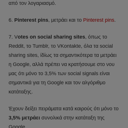
από τον λογαριασμό.
6.
Pinterest pins
, μετράει και το
Pinterest pins
.
7. V
otes on social sharing sites
, όπως το
Reddit, το Tumblr, το VKontakte, όλα τα social
sharing sites, ίδίως τα σημαντικότερα τα μετράει
η Google, αλλά πρέπει να κρατήσουμε στο νου
μας ότι μόνο το 3,5% των social signals είναι
σημαντικά για τη Google και τον αλγόριθμο
κατάταξης.
Έχουν δείξει πειράματα κατά καιρούς ότι μόνο το
3,5% μετράει
συνολικά στην κατάταξη της
Google.