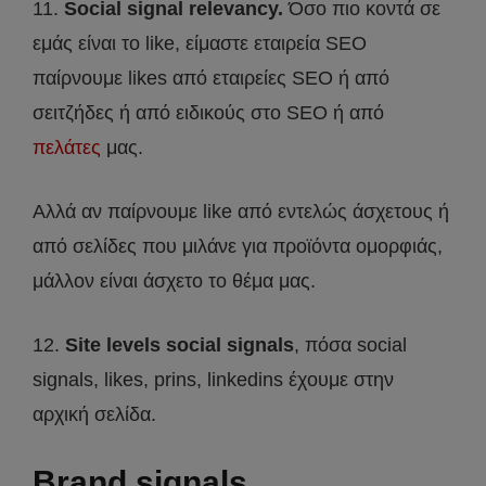
11.
Social signal relevancy.
Όσο πιο κοντά σε
εμάς είναι το like, είμαστε εταιρεία SEO
παίρνουμε likes από εταιρείες SEO ή από
σειτζήδες ή από ειδικούς στο SEO ή από
πελάτες
μας.
Αλλά αν παίρνουμε like από εντελώς άσχετους ή
από σελίδες που μιλάνε για προϊόντα ομορφιάς,
μάλλον είναι άσχετο το θέμα μας.
12.
Site levels social signals
, πόσα social
signals, likes, prins, linkedins έχουμε στην
αρχική σελίδα.
Brand signals