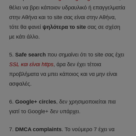
θέλει να βρει κάποιον υδραυλικό ή επαγγελματία
στην Αθήνα και το site σας είναι στην Αθήνα,
τότε θα φανεί
ψηλότερα το site
σας σε σχέση
με κάτι άλλο.
5.
Safe search
που σημαίνει ότι το site σας έχει
SSL και είναι https
, άρα δεν έχει τέτοια
προβλήματα να μπει κάποιος και να μην είναι
ασφαλές.
6.
Google+ circles
, δεν χρησιμοποιείται πια
γιατί το Google+ δεν υπάρχει.
7.
DMCA complaints
. Το νούμερο 7 έχει να