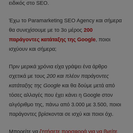
ειδικός στο SEO.
Έχω το Paramarketing SEO Agency και σήμερα
θα συνεχίσουμε με το 3ο μέρος
200
παράγοντες κατάταξης της Google
, ποιοι
ισχύουν και σήμερα;
Πριν μερικά χρόνια είχα γράψει ένα άρθρο
σχετικά με τους
200 και πλέον παράγοντες
κατάταξης της Google
και θα δούμε μετά από
τόσες αλλαγές που έχει κάνει η Google στον
αλγόριθμο της, πάνω από 3.000 με 3.500, ποιοι
παράγοντες βρίσκονται σε ισχύ και ποιοι όχι.
Μπορείτε να
ζητήσετε προσφορά για να βγείτε