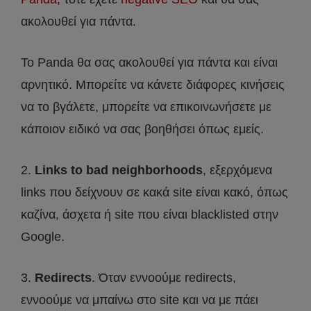
ακολουθεί για πάντα.
Το Panda θα σας ακολουθεί για πάντα και είναι
αρνητικό. Μπορείτε να κάνετε διάφορες κινήσεις
να το βγάλετε, μπορείτε να επικοινωνήσετε με
κάποιον ειδικό να σας βοηθήσει όπως εμείς.
2.
Links to bad neighborhoods
, εξερχόμενα
links που δείχνουν σε κακά site είναι κακό, όπως
καζίνα, άσχετα ή site που είναι blacklisted στην
Google.
3.
Redirects
. Όταν εννοούμε redirects,
εννοούμε να μπαίνω στο site και να με πάει