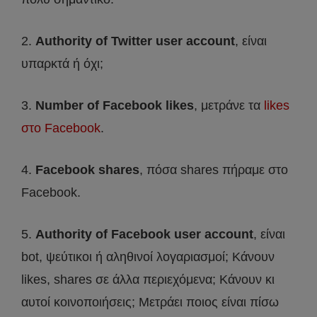
2.
Authority of Twitter user account
, είναι
υπαρκτά ή όχι;
3.
Number of Facebook likes
, μετράνε τα
likes
στο Facebook
.
4.
Facebook shares
, πόσα shares πήραμε στο
Facebook.
5.
Authority of Facebook user account
, είναι
bot, ψεύτικοι ή αληθινοί λογαριασμοί; Κάνουν
likes, shares σε άλλα περιεχόμενα; Κάνουν κι
αυτοί κοινοποιήσεις; Μετράει ποιος είναι πίσω