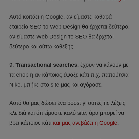
Αυτό κοιτάει η Google, αν είμαστε καθαρά
εταιρεία SEO το Web Design θα έρχεται δεύτερο,
αν είμαστε Web Design το SEO θα έρχεται
δεύτερο και ούτω καθεξής.
9.
Transactional searches
, έχουν να κάνουν με
τα ehop ή αν κάποιος έψαξε κάτι π.χ. παπούτσια
Nike, μπήκε στο site μας και αγόρασε.
Αυτό θα μας δώσει ένα boost γι αυτές τις λέξεις
κλειδιά και ότι είμαστε καλό site, άρα μπορεί να
βρει κάποιος κάτι
και μας ανεβάζει η Google
.