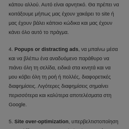
κάπου αλλού. Αυτό είναι αρνητικό. Θα πρέπει να
κοιτάξουμε μήπως μας έχουν χακάρει το site ή
μας έχουν βάλει κάποιο κώδικα και μας έχουν
κάνει όλο αυτό το πράγμα.
4.
Popups or distracting ads
, να μπαίνω μέσα
και να βλέπω ένα αναδυόμενο παράθυρο να
πιάνει όλη τη σελίδα, ειδικά στα κινητά και να
μου κόβει όλη τη ροή ή πολλές, διαφορετικές
διαφημίσεις. Λιγότερες διαφημίσεις σημαίνει
περισσότερα και καλύτερα αποτελέσματα στη
Google.
5.
Site over-optimization
, υπερβελτιστοποίηση