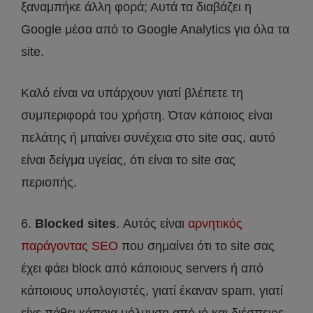
ξαναμπήκε άλλη φορά; Αυτά τα διαβάζει η
Google μέσα από το Google Analytics για όλα τα
site.
Καλό είναι να υπάρχουν γιατί βλέπετε τη
συμπεριφορά του χρήστη. Όταν κάποιος είναι
πελάτης ή μπαίνει συνέχεια στο site σας, αυτό
είναι δείγμα υγείας, ότι είναι το site σας
περιοπής.
6.
Blocked sites
. Αυτός είναι
αρνητικός
παράγοντας SEO
που σημαίνει ότι το site σας
έχει φάει block από κάποιους servers ή από
κάποιους υπολογιστές, γιατί έκαναν spam, γιατί