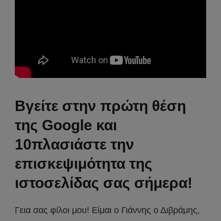
Βγείτε στην πρώτη θέση
της Google και
10πλασιάστε την
επισκεψιμότητα της
ιστοσελίδας σας σήμερα!
Γεια σας φίλοι μου! Είμαι ο Γιάννης ο Διβράμης,