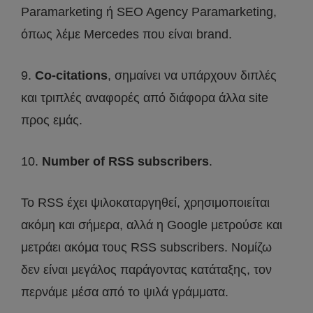
Paramarketing ή SEO Agency Paramarketing,
όπως λέμε Mercedes που είναι brand.
9.
Co-citations
, σημαίνει να υπάρχουν διπλές
και τριπλές αναφορές από διάφορα άλλα site
προς εμάς.
10.
Number of RSS subscribers
.
Το RSS έχει ψιλοκαταργηθεί, χρησιμοποιείται
ακόμη και σήμερα, αλλά η Google μετρούσε και
μετράει ακόμα τους RSS subscribers. Νομίζω
δεν είναι μεγάλος παράγοντας κατάταξης, τον
περνάμε μέσα από το ψιλά γράμματα.