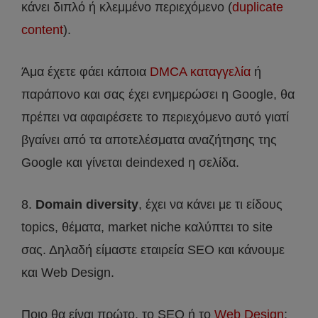
κάνει διπλό ή κλεμμένο περιεχόμενο (
duplicate
content
).
Άμα έχετε φάει κάποια
DMCA καταγγελία
ή
παράπονο και σας έχει ενημερώσει η Google, θα
πρέπει να αφαιρέσετε το περιεχόμενο αυτό γιατί
βγαίνει από τα αποτελέσματα αναζήτησης της
Google και γίνεται deindexed η σελίδα.
8.
Domain diversity
, έχει να κάνει με τι είδους
topics, θέματα, market niche καλύπτει το site
σας. Δηλαδή είμαστε εταιρεία SEO και κάνουμε
και Web Design.
Ποιο θα είναι πρώτο, το SEO ή το
Web Design
;