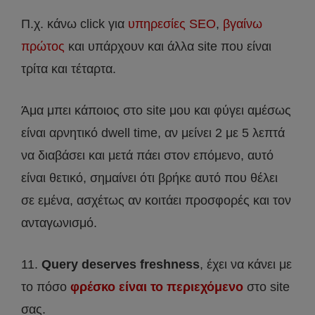
Π.χ. κάνω click για
υπηρεσίες SEO
,
βγαίνω
πρώτος
και υπάρχουν και άλλα site που είναι
τρίτα και τέταρτα.
Άμα μπει κάποιος στο site μου και φύγει αμέσως
είναι αρνητικό dwell time, αν μείνει 2 με 5 λεπτά
να διαβάσει και μετά πάει στον επόμενο, αυτό
είναι θετικό, σημαίνει ότι βρήκε αυτό που θέλει
σε εμένα, ασχέτως αν κοιτάει προσφορές και τον
ανταγωνισμό.
11.
Query deserves freshness
, έχει να κάνει με
το πόσο
φρέσκο είναι το περιεχόμενο
στο site
σας.