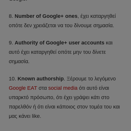
8.
Number of Google+ ones
, έχει καταργηθεί
οπότε δεν χρειάζεται να του δίνουμε σημασία.
9.
Authority of Google+ user accounts
και
αυτό έχει καταργηθεί οπότε μην του δίνετε
σημασία.
10.
Known authorship
. Ξέρουμε το λεγόμενο
Google EAT
στα
social media
ότι αυτό είναι
υπαρκτό πρόσωπο, ότι έχει γράψει κάτι στο
παρελθόν ή ότι είναι κάποιος στον τομέα του και
μας κάνει like.