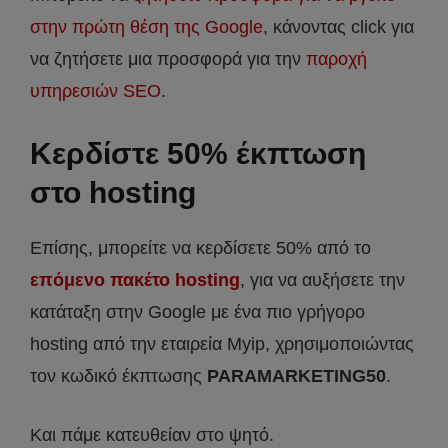
στην πρώτη θέση της Google
, κάνοντας click για
να ζητήσετε μια προσφορά για την
παροχή
υπηρεσιών SEO
.
Κερδίστε 50% έκπτωση
στο hosting
Επίσης, μπορείτε να κερδίσετε 50% από το
επόμενο πακέτο hosting
, για να αυξήσετε την
κατάταξη στην Google με ένα πιο γρήγορο
hosting από την εταιρεία Myip, χρησιμοποιώντας
τον κωδικό έκπτωσης
PARAMARKETING50
.
Και πάμε κατευθείαν στο ψητό.