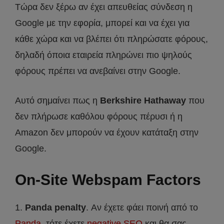
Τώρα δεν ξέρω αν έχει απευθείας σύνδεση η
Google με την εφορία, μπορεί και να έχει για
κάθε χώρα και να βλέπει ότι πληρώσατε φόρους,
δηλαδή όποια εταιρεία πληρώνει πιο ψηλούς
φόρους πρέπει να ανεβαίνει στην Google.
Αυτό σημαίνει πως η
Berkshire Hathaway
που
δεν πλήρωσε καθόλου φόρους πέρυσι ή η
Amazon δεν μπορούν να έχουν κατάταξη στην
Google.
On-Site Webspam Factors
1.
Panda penalty
. Αν έχετε φάει ποινή από το
Panda
, τότε έχετε
negative SEO
και θα σας