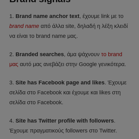
1.
Brand name anchor text
, έχουμε link με το
brand name
από άλλα site, δηλαδή η λέξη κλειδί
να είναι το brand name μας.
2.
Branded searches
, άμα ψάχνουν
το brand
μας
αυτό μας ανεβάζει στην Google γενικότερα.
3.
Site has Facebook page and likes
. Έχουμε
σελίδα στο Facebook και έχουμε και likes στη
σελίδα στο Facebook.
4.
Site has Twitter profile with followers
.
Έχουμε πραγματικούς followers στο Twitter.