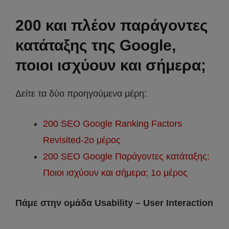
200 και πλέον παράγοντες
κατάταξης της Google,
ποιοι ισχύουν και σήμερα;
Δείτε τα δύο προηγούμενα μέρη:
200 SEO Google Ranking Factors
Revisited-2ο μέρος
200 SEO Google Παράγοντες κατάταξης:
Ποιοι ισχύουν και σήμερα; 1ο μέρος
Πάμε στην ομάδα Usability – User Interaction