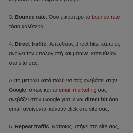
3.
Bounce rate
. Όσο μικρότερο το
bounce rate
τόσο καλύτερα.
4.
Direct traffic
. Απευθείας direct hits, κάποιος
ανοίγει τον υπολογιστή και μπαίνει κατευθείαν
στο site σας.
Αυτό μετράει κατά πολύ να σας ανεβάσει στην
Google, όπως και το
email marketing
σας
ανεβάζει στην Google γιατί είναι
direct hit
όσα
email ανοίγονται κάνουν click στο site σας.
5.
Repeat traffic
. Κάποιος μπήκε στο site σας,