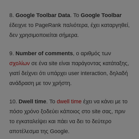
8.
Google Toolbar Data
. Το
Google Toolbar
έδειχνε το PageRank παλιότερα, έχει καταργηθεί,
δεν χρησιμοποιείται σήμερα.
9.
Number of comments
, ο αριθμός των
σχολίων
σε ένα site είναι παράγοντας κατάταξης,
γιατί δείχνει ότι υπάρχει user interaction, δηλαδή
ανάδραση με τον χρήστη.
10.
Dwell time
. Το
dwell time
έχει να κάνει με το
πόσο χρόνο ξοδεύει κάποιος στο site σας, πριν
το εγκαταλείψει και πάει να δει το δεύτερο
αποτέλεσμα της Google.