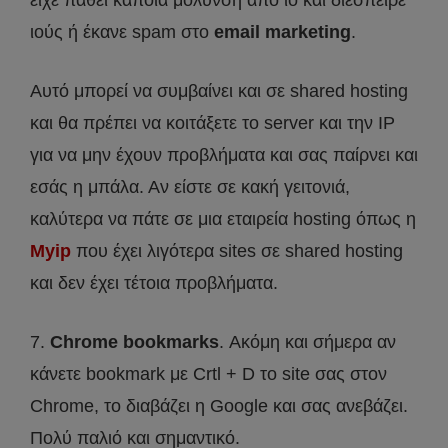
είχε πάθει κάποια μόλυνση από ιό και διέσπειρε
ιούς ή έκανε spam στο
email marketing
.
Αυτό μπορεί να συμβαίνει και σε shared hosting
και θα πρέπει να κοιτάξετε το server και την IP
για να μην έχουν προβλήματα και σας παίρνει και
εσάς η μπάλα. Αν είστε σε κακή γειτονιά,
καλύτερα να πάτε σε μια εταιρεία hosting όπως η
Myip
που έχει λιγότερα sites σε shared hosting
και δεν έχει τέτοια προβλήματα.
7.
Chrome bookmarks
. Ακόμη και σήμερα αν
κάνετε bookmark με Crtl + D το site σας στον
Chrome, το διαβάζει η Google και σας ανεβάζει.
Πολύ παλιό και σημαντικό.