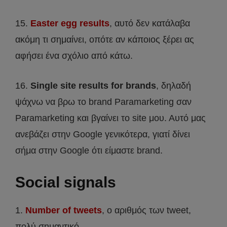
15.
Easter egg results
, αυτό δεν κατάλαβα
ακόμη τι σημαίνει, οπότε αν κάποιος ξέρει ας
αφήσει ένα σχόλιο από κάτω.
16.
Single site results for brands
, δηλαδή
ψάχνω να βρω το brand Paramarketing σαν
Paramarketing και βγαίνει το site μου. Αυτό μας
ανεβάζει στην Google γενικότερα, γιατί δίνει
σήμα στην Google ότι είμαστε brand.
Social signals
1.
Number of tweets
, ο αριθμός των tweet,
πολύ σημαντικό.