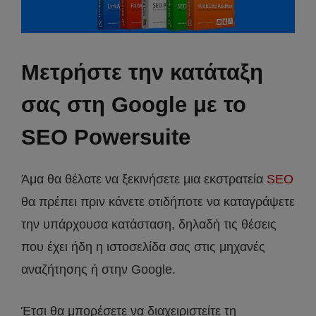
Μετρήστε την κατάταξη
σας στη Google με το
SEO Powersuite
Άμα θα θέλατε να ξεκινήσετε μια εκστρατεία
SEO
θα πρέπει πριν κάνετε οτιδήποτε να καταγράψετε
την υπάρχουσα κατάσταση, δηλαδή τις θέσεις
που έχει ήδη η ιστοσελίδα σας στις μηχανές
αναζήτησης ή στην Google.
Έτσι θα μπορέσετε να διαχειριστείτε τη