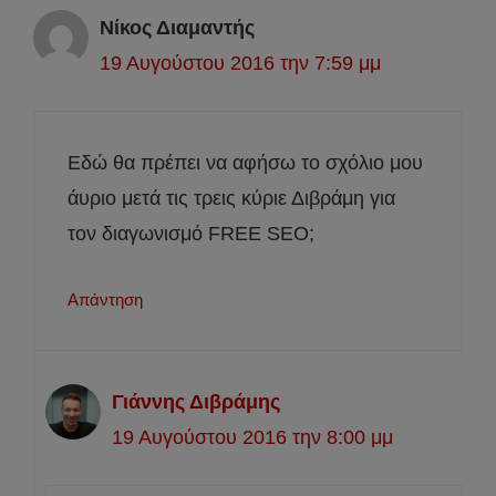
Νίκος Διαμαντής
19 Αυγούστου 2016 την 7:59 μμ
Εδώ θα πρέπει να αφήσω το σχόλιο μου
άυριο μετά τις τρεις κύριε Διβράμη για
τον διαγωνισμό FREE SEO;
Απάντηση
Γιάννης Διβράμης
19 Αυγούστου 2016 την 8:00 μμ