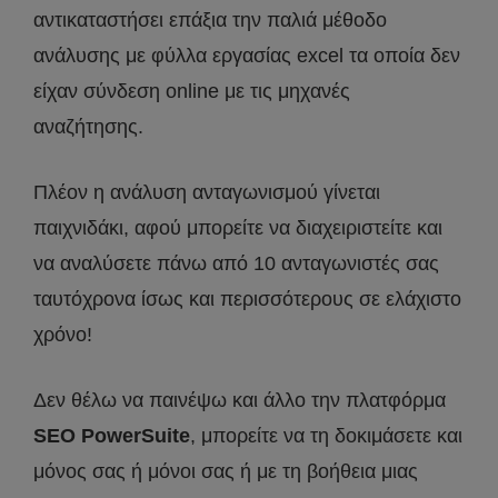
αντικαταστήσει επάξια την παλιά μέθοδο
ανάλυσης με φύλλα εργασίας excel τα οποία δεν
είχαν σύνδεση online με τις μηχανές
αναζήτησης.
Πλέον η ανάλυση ανταγωνισμού γίνεται
παιχνιδάκι, αφού μπορείτε να διαχειριστείτε και
να αναλύσετε πάνω από 10 ανταγωνιστές σας
ταυτόχρονα ίσως και περισσότερους σε ελάχιστο
χρόνο!
Δεν θέλω να παινέψω και άλλο την πλατφόρμα
SEO PowerSuite
, μπορείτε να τη δοκιμάσετε και
μόνος σας ή μόνοι σας ή με τη βοήθεια μιας