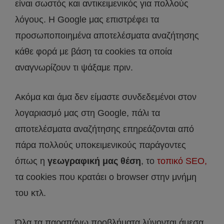
είναι σωστός και αντικειμενικός για πολλούς
λόγους. Η Google μας επιστρέφει τα
προσωποποιημένα αποτελέσματα αναζήτησης
κάθε φορά με βάση τα cookies τα οποία
αναγνωρίζουν τι ψάξαμε πριν.
Ακόμα και άμα δεν είμαστε συνδεδεμένοι στον
λογαριασμό μας στη Google, πάλι τα
αποτελέσματα αναζήτησης επηρεάζονται από
πάρα πολλούς υποκειμενικούς παράγοντες
όπως η
γεωγραφική μας θέση
, το
τοπικό SEO,
τα cookies που κρατάει ο browser στην μνήμη
του κτλ.
Όλα τα παραπάνω προβλήματα λύνονται άμεσα