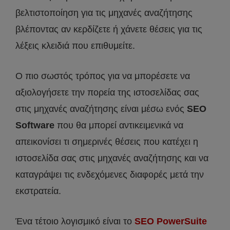
βελτιστοποίηση για τις μηχανές αναζήτησης
βλέποντας αν κερδίζετε ή χάνετε θέσεις για τις
λέξεις κλειδιά που επιθυμείτε.
Ο πιο σωστός τρόπος για να μπορέσετε να
αξιολογήσετε την πορεία της ιστοσελίδας σας
στις μηχανές αναζήτησης είναι μέσω ενός
SEO
Software
που θα μπορεί αντικειμενικά να
απεικονίσει τι σημερινές θέσεις που κατέχει η
ιστοσελίδα σας στις μηχανές αναζήτησης και να
καταγράψει τις ενδεχόμενες διαφορές μετά την
εκστρατεία.
Ένα τέτοιο λογισμικό είναι το
SEO PowerSuite