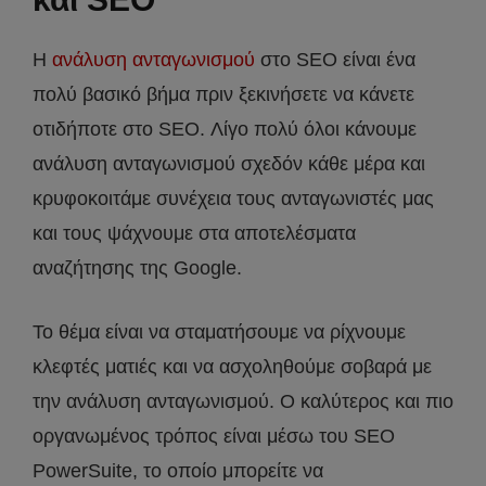
Η
ανάλυση ανταγωνισμού
στο SEO είναι ένα
πολύ βασικό βήμα πριν ξεκινήσετε να κάνετε
οτιδήποτε στο SEO. Λίγο πολύ όλοι κάνουμε
ανάλυση ανταγωνισμού σχεδόν κάθε μέρα και
κρυφοκοιτάμε συνέχεια τους ανταγωνιστές μας
και τους ψάχνουμε στα αποτελέσματα
αναζήτησης της Google.
Το θέμα είναι να σταματήσουμε να ρίχνουμε
κλεφτές ματιές και να ασχοληθούμε σοβαρά με
την ανάλυση ανταγωνισμού. Ο καλύτερος και πιο
οργανωμένος τρόπος είναι μέσω του SEO
PowerSuite, το οποίο μπορείτε να