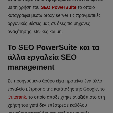
με τη χρήση του
SEO PowerSuite
το οποίο
καταγράφει μέσω proxy server τις πραγματικές
οργανικές θέσεις μας σε όλες τις μηχανές
αναζήτησης, εθνικές και μη.
Το SEO PowerSuite και τα
άλλα εργαλεία SEO
management
Σε προηγούμενο άρθρο είχα προτείνει ένα άλλο
εργαλείο μέτρησης της κατάταξης της Google, το
Cuterank,
το οποίο αποδείχτηκε αναξιόπιστο στη
χρήση του γιατί δεν επέστρεφε καθόλου