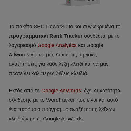
Το πακέτο SEO PowerSuite και συγκεκριμένα το
προγραμματάκι Rank Tracker
συνδέεται με το
λογαριασμό
Google Analytics
και Google
Adwords για να μας δώσει τις μηνιαίες
αναζητήσεις για κάθε λέξη κλειδί και να μας
προτείνει καλύτερες λέξεις κλειδιά.
Εκτός από το
Google AdWords
, έχει δυνατότητα
σύνδεσης με το Wordtracker που είναι και αυτό
ένα παρόμοιο πρόγραμμα αναζήτησης λέξεων
κλειδιών με το Google AdWords.