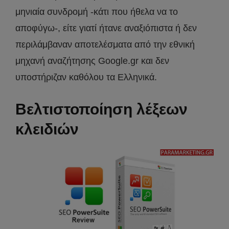
μηνιαία συνδρομή -κάτι που ήθελα να το
αποφύγω-, είτε γιατί ήτανε αναξιόπιστα ή δεν
περιλάμβαναν αποτελέσματα από την εθνική
μηχανή αναζήτησης Google.gr και δεν
υποστήριζαν καθόλου τα Ελληνικά.
Βελτιστοποίηση λέξεων
κλειδιών