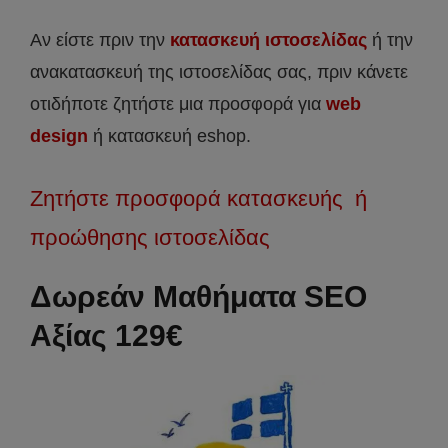
Αν είστε πριν την
κατασκευή ιστοσελίδας
ή την
ανακατασκευή της ιστοσελίδας σας, πριν κάνετε
οτιδήποτε ζητήστε μια προσφορά για
web
design
ή κατασκευή eshop.
Ζητήστε προσφορά κατασκευής ή
προώθησης ιστοσελίδας
Δωρεάν Μαθήματα SEO
Αξίας 129€