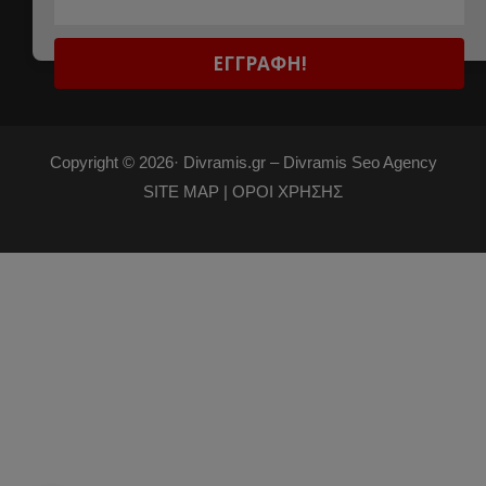
Copyright © 2026·
Divramis.gr –
Divramis Seo Agency
SITE MAP |
ΟΡΟΙ ΧΡΗΣΗΣ