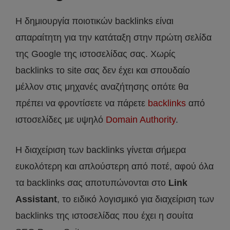
Η δημιουργία ποιοτικών backlinks είναι
απαραίτητη για την κατάταξη στην πρώτη σελίδα
της Google της ιστοσελίδας σας. Χωρίς
backlinks το site σας δεν έχει και σπουδαίο
μέλλον στις μηχανές αναζήτησης οπότε θα
πρέπει να φροντίσετε να πάρετε
backlinks
από
ιστοσελίδες με υψηλό
Domain Authority
.
Η διαχείριση των backlinks γίνεται σήμερα
ευκολότερη και απλούστερη από ποτέ, αφού όλα
τα backlinks σας αποτυπώνονται στο
Link
Assistant
, το ειδικό λογισμικό για διαχείριση των
backlinks της ιστοσελίδας που έχει η σουίτα