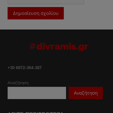
+30 6972-364-387
Αναζήτηση
Αναζήτηση