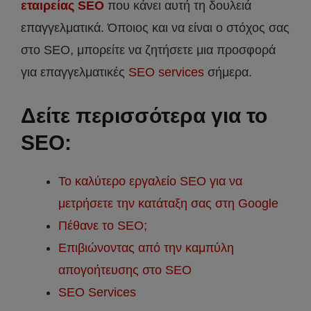
εταιρείας SEO
που κάνει αυτή τη δουλειά
επαγγελματικά. Όποιος και να είναι ο στόχος σας
στο SEO, μπορείτε να ζητήσετε μια προσφορά
για επαγγελματικές
SEO services
σήμερα.
Δείτε περισσότερα για το
SEO:
Το καλύτερο εργαλείο SEO για να
μετρήσετε την κατάταξη σας στη Google
Πέθανε το SEO;
Επιβιώνοντας από την καμπύλη
απογοήτευσης στο SEO
SEO Services