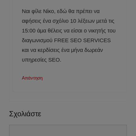
Ναι φίλε Νίκο, εδώ θα πρέπει να
αφήσεις ένα σχόλιο 10 λέξεων μετά τις
15:00 άμα θέλεις να είσαι ο νικητής του
διαγωνισμού FREE SEO SERVICES
και να κερδίσεις ένα μήνα δωρεάν
υπηρεσίες SEO.
Απάντηση
Σχολιάστε
Σχόλιο