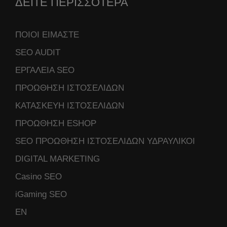
ΔΕΙΤΕ ΠΕΡΙΣΣΟΤΕΡΑ
ΠΟΙΟΙ ΕΙΜΑΣΤΕ
SEO AUDIT
ΕΡΓΑΛΕΙΑ SEO
ΠΡΟΩΘΗΣΗ ΙΣΤΟΣΕΛΙΔΩΝ
ΚΑΤΑΣΚΕΥΗ ΙΣΤΟΣΕΛΙΔΩΝ
ΠΡΟΩΘΗΣΗ ESHOP
SEO ΠΡΟΩΘΗΣΗ ΙΣΤΟΣΕΛΙΔΩΝ ΥΔΡΑΥΛΙΚΟΙ
DIGITAL MARKETING
Casino SEO
iGaming SEO
ΕΝ