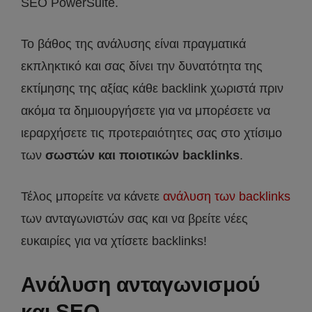
SEO PowerSuite.
Το βάθος της ανάλυσης είναι πραγματικά
εκπληκτικό και σας δίνει την δυνατότητα της
εκτίμησης της αξίας κάθε backlink χωριστά πριν
ακόμα τα δημιουργήσετε για να μπορέσετε να
ιεραρχήσετε τις προτεραιότητες σας στο χτίσιμο
των
σωστών και ποιοτικών backlinks
.
Τέλος μπορείτε να κάνετε
ανάλυση των backlinks
των ανταγωνιστών σας και να βρείτε νέες
ευκαιρίες για να χτίσετε backlinks!
Ανάλυση ανταγωνισμού
και SEO