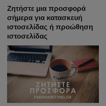
Ζητήστε μια προσφορά
σήμερα για κατασκευή
ιστοσελίδας ή προώθηση
ιστοσελίδας