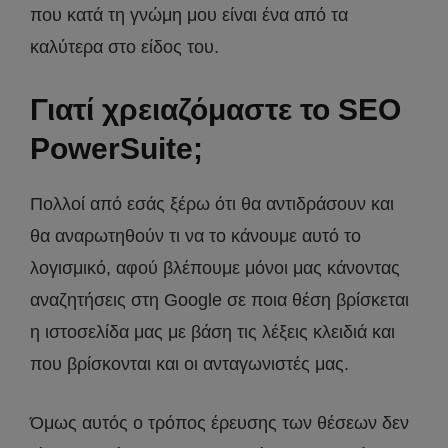
που κατά τη γνώμη μου είναι ένα από τα
καλύτερα στο είδος του.
Γιατί χρειαζόμαστε το SEO
PowerSuite;
Πολλοί από εσάς ξέρω ότι θα αντιδράσουν και
θα αναρωτηθούν τι να το κάνουμε αυτό το
λογισμικό, αφού βλέπουμε μόνοι μας κάνοντας
αναζητήσεις στη Google σε ποια θέση βρίσκεται
η ιστοσελίδα μας με βάση τις λέξεις κλειδιά και
που βρίσκονται και οι ανταγωνιστές μας.
Όμως αυτός ο τρόπος έρευσης των θέσεων δεν