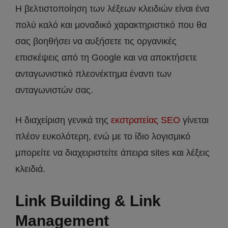
Η βελτιστοποίηση των λέξεων κλειδιών είναι ένα
πολύ καλό και μοναδικό χαρακτηριστικό που θα
σας βοηθήσει να αυξήσετε τις οργανικές
επισκέψεις από τη Google και να αποκτήσετε
ανταγωνιστικό πλεονέκτημα έναντι των
ανταγωνιστών σας.
Η διαχείριση γενικά της
εκστρατείας SEO
γίνεται
πλέον ευκολότερη, ενώ με το ίδιο λογισμικό
μπορείτε να διαχειριστείτε άπειρα sites και λέξεις
κλειδιά.
Link Building & Link
Management