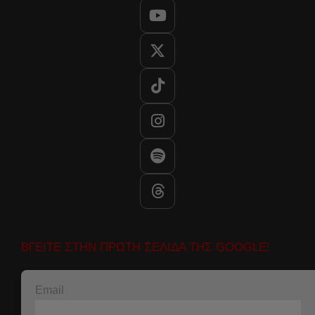
ΒΓΕΙΤΕ ΣΤΗΝ ΠΡΩΤΗ ΣΕΛΙΔΑ ΤΗΣ GOOGLE!
Email