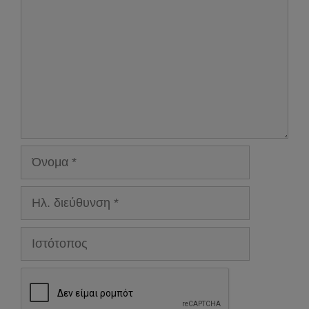
Όνομα
Ηλ.
διεύθυνση
Ιστότοπος