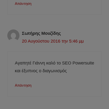
Απάντηση
Σωτήρης Μουζίδης
20 Αυγούστου 2016 την 5:46 μμ
Αγαπητέ Γιάννη καλό το SEO Powersuite
και έξυπνος ο διαγωνισμός
Απάντηση