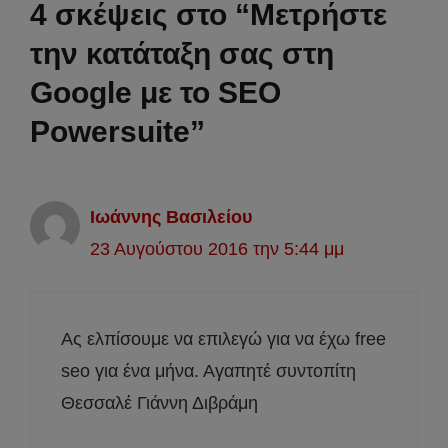
4 σκέψεις στο “Μετρήστε
την κατάταξη σας στη
Google με το SEO
Powersuite”
Ιωάννης Βασιλείου
23 Αυγούστου 2016 την 5:44 μμ
Ας ελπίσουμε να επιλεγώ για να έχω free
seo για ένα μήνα. Αγαπητέ συντοπίτη
Θεσσαλέ Γιάννη Διβράμη