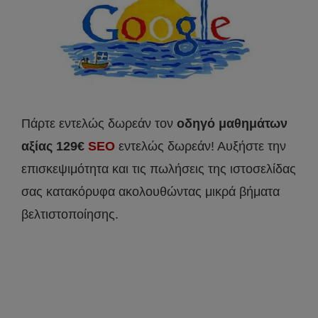
Πάρτε εντελώς δωρεάν τον
οδηγό μαθημάτων
αξίας 129€
SEO
εντελώς δωρεάν! Αυξήστε την
επισκεψιμότητα και τις πωλήσεις της ιστοσελίδας
σας κατακόρυφα ακολουθώντας μικρά βήματα
βελτιστοποίησης.