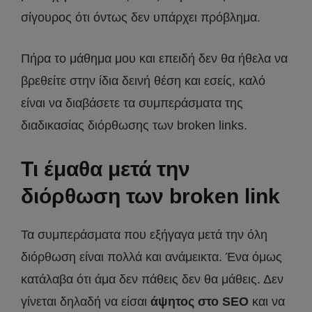
σίγουρος ότι όντως δεν υπάρχει πρόβλημα.
Πήρα το μάθημα μου και επειδή δεν θα ήθελα να
βρεθείτε στην ίδια δεινή θέση και εσείς, καλό
είναι να διαβάσετε τα συμπεράσματα της
διαδικασίας διόρθωσης των broken links.
Τι έμαθα μετά την
διόρθωση των broken link
Τα συμπεράσματα που εξήγαγα μετά την όλη
διόρθωση είναι πολλά και ανάμεικτα. Ένα όμως
κατάλαβα ότι άμα δεν πάθεις δεν θα μάθεις. Δεν
γίνεται δηλαδή να είσαι
άψητος στο SEO
και να