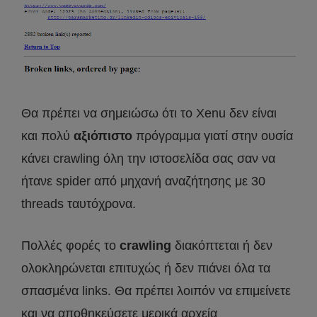
Θα πρέπει να σημειώσω ότι το Xenu δεν είναι
και πολύ
αξιόπιστο
πρόγραμμα γιατί στην ουσία
κάνει crawling όλη την ιστοσελίδα σας σαν να
ήτανε spider από μηχανή αναζήτησης με 30
threads ταυτόχρονα.
Πολλές φορές το
crawling
διακόπτεται ή δεν
ολοκληρώνεται επιτυχώς ή δεν πιάνει όλα τα
σπασμένα links. Θα πρέπει λοιπόν να επιμείνετε
και να αποθηκεύσετε μερικά αρχεία