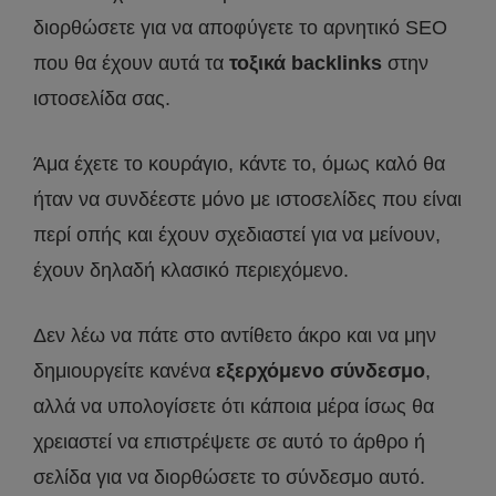
διορθώσετε για να αποφύγετε το αρνητικό SEO
που θα έχουν αυτά τα
τοξικά backlinks
στην
ιστοσελίδα σας.
Άμα έχετε το κουράγιο, κάντε το, όμως καλό θα
ήταν να συνδέεστε μόνο με ιστοσελίδες που είναι
περί οπής και έχουν σχεδιαστεί για να μείνουν,
έχουν δηλαδή κλασικό περιεχόμενο.
Δεν λέω να πάτε στο αντίθετο άκρο και να μην
δημιουργείτε κανένα
εξερχόμενο σύνδεσμο
,
αλλά να υπολογίσετε ότι κάποια μέρα ίσως θα
χρειαστεί να επιστρέψετε σε αυτό το άρθρο ή
σελίδα για να διορθώσετε το σύνδεσμο αυτό.