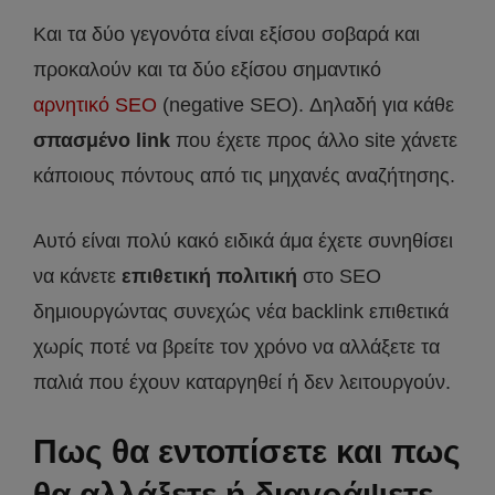
Και τα δύο γεγονότα είναι εξίσου σοβαρά και
προκαλούν και τα δύο εξίσου σημαντικό
αρνητικό SEO
(negative SEO). Δηλαδή για κάθε
σπασμένο link
που έχετε προς άλλο site χάνετε
κάποιους πόντους από τις μηχανές αναζήτησης.
Αυτό είναι πολύ κακό ειδικά άμα έχετε συνηθίσει
να κάνετε
επιθετική πολιτική
στο SEO
δημιουργώντας συνεχώς νέα backlink επιθετικά
χωρίς ποτέ να βρείτε τον χρόνο να αλλάξετε τα
παλιά που έχουν καταργηθεί ή δεν λειτουργούν.
Πως θα εντοπίσετε και πως
θα αλλάξετε ή διαγράψετε