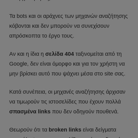
Τα bots και οι αράχνες των μηχανών αναζήτησης
κόβονται και δεν μπορούν να συνεχίσουν
απρόσκοπτα το έργο τους.
Αν και η ίδια η
σελίδα 404
ταξινομείται από τη
Google, δεν είναι όμορφο και για τον χρήστη να
μην βρίσκει αυτό που ψάχνει μέσα στο site σας.
Κατά συνέπεια, οι μηχανές αναζήτησης άρχισαν
να τιμωρούν τις ιστοσελίδες που έχουν πολλά
σπασμένα links
που δεν οδηγούν πουθενά.
Θεωρούν ότι τα
broken links
είναι δείγματα