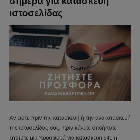
σήμερα για κατασκευή
ιστοσελίδας
Αν είστε πριν την κατασκευή ή την ανακατασκευή
της ιστοσελίδας σας, πριν κάνετε οτιδήποτε
ζητήστε μια προσφορά για κατασκευή site ή