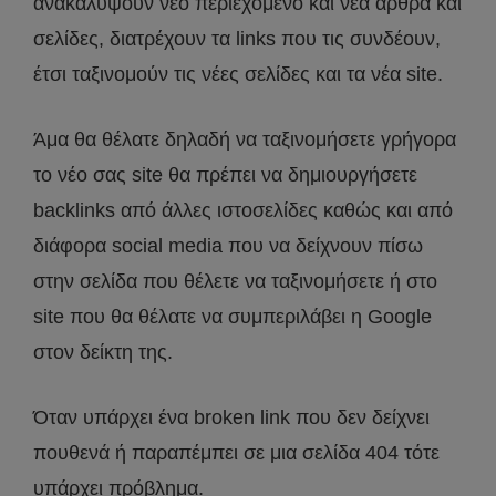
ανακαλύψουν νέο περιεχόμενο και νέα άρθρα και
σελίδες, διατρέχουν τα links που τις συνδέουν,
έτσι ταξινομούν τις νέες σελίδες και τα νέα site.
Άμα θα θέλατε δηλαδή να ταξινομήσετε γρήγορα
το νέο σας site θα πρέπει να δημιουργήσετε
backlinks από άλλες ιστοσελίδες καθώς και από
διάφορα social media που να δείχνουν πίσω
στην σελίδα που θέλετε να ταξινομήσετε ή στο
site που θα θέλατε να συμπεριλάβει η Google
στον δείκτη της.
Όταν υπάρχει ένα broken link που δεν δείχνει
πουθενά ή παραπέμπει σε μια σελίδα 404 τότε
υπάρχει πρόβλημα.