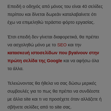
Επειδή ο οδηγός από μόνος του είναι 40 σελίδες
περίπου και δίνεται δωρεάν καταλαβαίνετε ότι
έχω να επιμεληθώ τεράστιο φόρτο εργασίας.
Έτσι επειδή δεν γίνεται διαφορετικά, θα πρέπει
να ασχοληθώ μόνο με το
SEO
και την
κατασκευή ιστοσελίδων που βγαίνουν στην
πρώτη σελίδα της Google
και να αφήσω όλα
τα άλλα.
Τελειώνοντας θα ήθελα να σας δώσω μερικές
συμβουλές για το πως θα πρέπει να συνδέεστε
με άλλα site και τι να προσέχετε όταν αλλάζετε ή
σβήνετε σελίδες από το site σας.