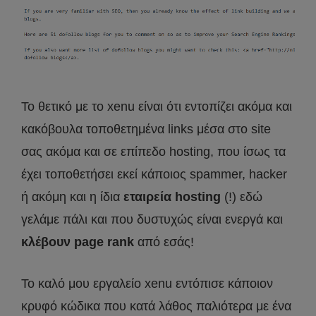
Το θετικό με το xenu είναι ότι εντοπίζει ακόμα και
κακόβουλα τοποθετημένα links μέσα στο site
σας ακόμα και σε επίπεδο hosting, που ίσως τα
έχει τοποθετήσει εκεί κάποιος spammer, hacker
ή ακόμη και η ίδια
εταιρεία hosting
(!) εδώ
γελάμε πάλι και που δυστυχώς είναι ενεργά και
κλέβουν page rank
από εσάς!
Το καλό μου εργαλείο xenu εντόπισε κάποιον
κρυφό κώδικα που κατά λάθος παλιότερα με ένα