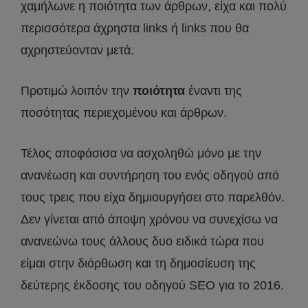
χαμήλωνε η ποιότητα των άρθρων, είχα και πολύ
περισσότερα άχρηστα links ή links που θα
αχρηστεύονταν μετά.
Προτιμώ λοιπόν την
ποιότητα
έναντι της
ποσότητας περιεχομένου και άρθρων.
Τέλος αποφάσισα να ασχοληθώ μόνο με την
ανανέωση και συντήρηση του ενός οδηγού από
τους τρεις που είχα δημιουργήσει στο παρελθόν.
Δεν γίνεται από άποψη χρόνου να συνεχίσω να
ανανεώνω τους άλλους δυο ειδικά τώρα που
είμαι στην διόρθωση και τη δημοσίευση της
δεύτερης έκδοσης του οδηγού SEO για το 2016.