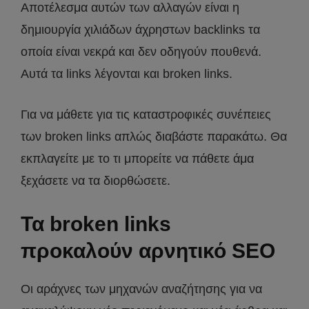
Αποτέλεσμα αυτών των αλλαγών είναι η
δημιουργία χιλιάδων άχρηστων backlinks τα
οποία είναι νεκρά και δεν οδηγούν πουθενά.
Αυτά τα links λέγονται και broken links.
Για να μάθετε για τις καταστροφικές συνέπειες
των broken links απλώς διαβάστε παρακάτω. Θα
εκπλαγείτε με το τι μπορείτε να πάθετε άμα
ξεχάσετε να τα διορθώσετε.
Τα broken links
προκαλούν αρνητικό SEO
Οι αράχνες των μηχανών αναζήτησης για να