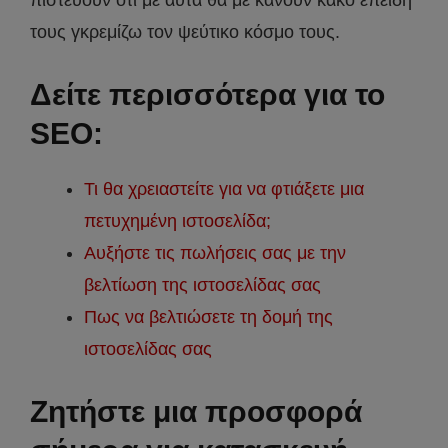
πιστεύουν ότι με αυτά θα με κάνουν κακό επειδή
τους γκρεμίζω τον ψεύτικο κόσμο τους.
Δείτε περισσότερα για το
SEO:
Τι θα χρειαστείτε για να φτιάξετε μια
πετυχημένη ιστοσελίδα;
Αυξήστε τις πωλήσεις σας με την
βελτίωση της ιστοσελίδας σας
Πως να βελτιώσετε τη δομή της
ιστοσελίδας σας
Ζητήστε μια προσφορά