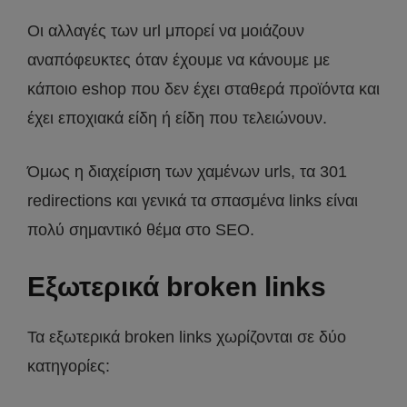
Οι αλλαγές των url μπορεί να μοιάζουν
αναπόφευκτες όταν έχουμε να κάνουμε με
κάποιο eshop που δεν έχει σταθερά προϊόντα και
έχει εποχιακά είδη ή είδη που τελειώνουν.
Όμως η διαχείριση των χαμένων urls, τα 301
redirections και γενικά τα σπασμένα links είναι
πολύ σημαντικό θέμα στο SEO.
Εξωτερικά broken links
Τα εξωτερικά broken links χωρίζονται σε δύο
κατηγορίες: