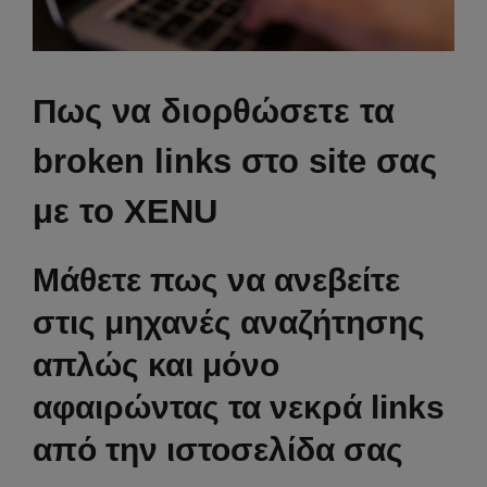
Πως να διορθώσετε τα
broken links στο site σας
με το XENU
Μάθετε πως να ανεβείτε
στις μηχανές αναζήτησης
απλώς και μόνο
αφαιρώντας τα νεκρά links
από την ιστοσελίδα σας