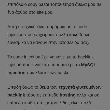
επιπόλαιο copy paste τοποθέτησα άθελα μου σε
ένα άρθρο στο site μου.
Αυτή η τεχνική είναι παρόμοια με το code
injection που επιχειρούν πολλά κακόβουλα
λογισμικά να κάνουν στην ιστοσελίδα σας.
Το code injection έχει να κάνει με το backlink
injetion που είναι κάτι παρόμοιο με το
MySQL
injection
των κλασσικών hacker.
Επειδή όμως το θέμα των
τεχνητά φυτευμένων
backlink
τόσο σε επίπεδο
hosting
αλλά και σε
επίπεδο κώδικα της ιστοσελίδας είναι πολύ