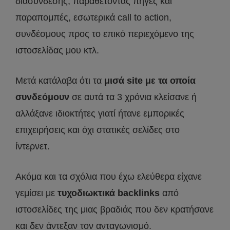
διασύνδεσης, παραθέτοντας πηγές και
παραπομπές, εσωτερικά call to action,
συνδέσμους προς το επικό περιεχόμενο της
ιστοσελίδας μου κτλ.
Μετά κατάλαβα ότι τα
μισά site με τα οποία
συνδεόμουν
σε αυτά τα 3 χρόνια κλείσανε ή
αλλάξανε ιδιοκτήτες γιατί ήτανε εμπορικές
επιχειρήσεις και όχι στατικές σελίδες στο
ίντερνετ.
Ακόμα και τα σχόλια που έχω ελεύθερα είχανε
γεμίσει με
τυχοδιωκτικά backlinks
από
ιστοσελίδες της μιας βραδιάς που δεν κρατήσανε
και δεν άντεξαν τον ανταγωνισμό.