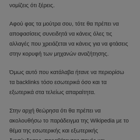
νομίζεις ότι ξέρεις.
Αφού φας τα μούτρα σου, τότε θα πρέπει να
αποφασίσεις συνειδητά να κάνεις όλες τις
αλλαγές που χρειάζεται να κάνεις για να φτάσεις
στην κορυφή των μηχανών αναζήτησης.
Όμως αυτό που κατάλαβα ήτανε να περιορίσω
τα backlinks τόσο εσωτερικά όσο και τα
εξωτερικά στα τελείως απαραίτητα.
Στην αρχή θεώρησα ότι θα πρέπει να
ακολουθήσω το παράδειγμα της Wikipedia με το
θέμα της εσωτερικής και εξωτερικής