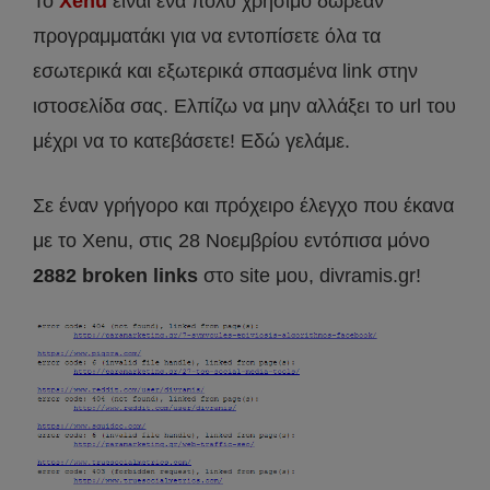
Το
Xenu
είναι ένα πολύ χρήσιμο δωρεάν
προγραμματάκι για να εντοπίσετε όλα τα
εσωτερικά και εξωτερικά σπασμένα link στην
ιστοσελίδα σας. Ελπίζω να μην αλλάξει το url του
μέχρι να το κατεβάσετε! Εδώ γελάμε.
Σε έναν γρήγορο και πρόχειρο έλεγχο που έκανα
με το Xenu, στις 28 Νοεμβρίου εντόπισα μόνο
2882 broken links
στο site μου, divramis.gr!