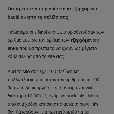
Θα πρέπει να περιορίσετε τα εξερχόμενα
backlink από τη σελίδα σας
Παλιότερα οι ειδικοί στο SEO οριοθετούσαν των
αριθμό 100 ως τον αριθμό των
εξερχόμενων
links
που θα πρέπει το να έχουν ως μέγιστο
κάθε σελίδα από το site σας.
Άμα το site σας έχει 100 σελίδες και
πολλαπλασιάσετε αυτόν τον αριθμό με το 100,
θα έχετε δημιουργήσει σε σύντομο χρονικό
διάστημα 10.000 εξερχόμενα backlinks. Μετά
από ένα χρόνο κάποια από αυτά τα bakclinks
δεν θα ισχύουν. Θα πρέπει λοιπόν να τα