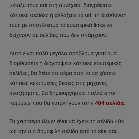
μεταξύ τους και στη συνέχεια, διαγράψατε
κάποιες σελίδες ή αλλάξατε το url, τη διεύθυνση
τους με αποτέλεσμα τα εσωτερικά links να
δείχνουν σε σελίδες που δεν υπάρχουν.
Αυτό είναι πολύ μεγάλο πρόβλημα γιατί άμα
διορθώσετε ή διαγράψετε κάποιες εσωτερικές
σελίδες, θα δείτε ότι πέρα από το να χάσετε
κάποιες κεκτημένες θέσεις στις μηχανές
αναζήτησης, θα δημιουργήσετε πολλά error
requests που θα καταλήγουν στην
404 σελίδα
.
Το χειρότερο όλων είναι να έχετε τη σελίδα 404
ως την πιο δημοφιλή σελίδα από το site σας.