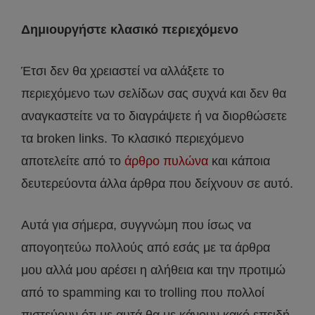
Δημιουργήστε κλασικό περιεχόμενο
Έτσι δεν θα χρειαστεί να αλλάξετε το
περιεχόμενο των σελίδων σας συχνά και δεν θα
αναγκαστείτε να το διαγράψετε ή να διορθώσετε
τα broken links. Το κλασικό περιεχόμενο
αποτελείτε από το
άρθρο πυλώνα
και κάποια
δευτερεύοντα άλλα άρθρα που δείχνουν σε αυτό.
Αυτά για σήμερα, συγγνώμη που ίσως να
απογοητεύω πολλούς από εσάς με τα άρθρα
μου αλλά μου αρέσει η αλήθεια και την προτιμώ
από το spamming και το trolling που πολλοί