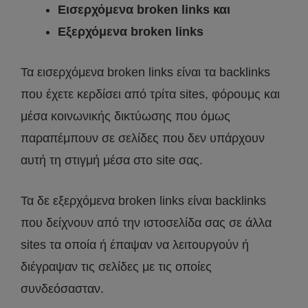
Εισερχόμενα broken links και
Εξερχόμενα broken links
Τα εισερχόμενα broken links είναι τα backlinks
που έχετε κερδίσει από τρίτα sites, φόρουμς και
μέσα κοινωνικής δικτύωσης που όμως
παραπέμπουν σε σελίδες που δεν υπάρχουν
αυτή τη στιγμή μέσα στο site σας.
Τα δε εξερχόμενα broken links είναι backlinks
που δείχνουν από την ιστοσελίδα σας σε άλλα
sites τα οποία ή έπαψαν να λειτουργούν ή
διέγραψαν τις σελίδες με τις οποίες
συνδεόσασταν.