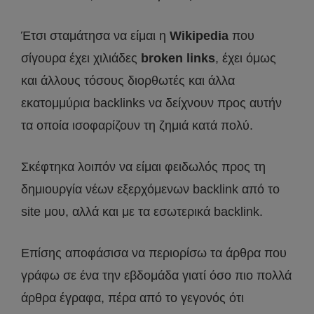
Έτσι σταμάτησα να είμαι η
Wikipedia
που
σίγουρα έχει χιλιάδες
broken links
, έχει όμως
και άλλους τόσους διορθωτές και άλλα
εκατομμύρια backlinks να δείχνουν προς αυτήν
τα οποία ισοφαρίζουν τη ζημιά κατά πολύ.
Σκέφτηκα λοιπόν να είμαι φειδωλός προς τη
δημιουργία νέων εξερχόμενων backlink από το
site μου, αλλά και με τα εσωτερικά backlink.
Επίσης αποφάσισα να περιορίσω τα άρθρα που
γράφω σε ένα την εβδομάδα γιατί όσο πιο πολλά
άρθρα έγραφα, πέρα από το γεγονός ότι