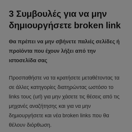
3 Συμβουλές για να μην
δημιουργήσετε broken link
Θα πρέπει να μην σβήνετε παλιές σελίδες ή
προϊόντα που έχουν λήξει από την
ιστοσελίδα σας
Προσπαθήστε να τα κρατήσετε μεταθέτοντας τα
σε άλλες κατηγορίες διατηρώντας ωστόσο το
links τους (url) για μην χάσετε τις θέσεις από τις
μηχανές αναζήτησης και για να μην
δημιουργήσετε και νέα broken links που θα
θέλουν διόρθωση.