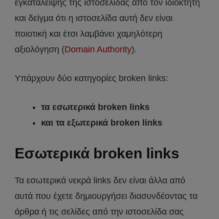
εγκατάλειψης της ιστοσελίδας από τον ιδιοκτήτη
και δείγμα ότι η ιστοσελίδα αυτή δεν είναι
ποιοτική και έτσι λαμβάνει χαμηλότερη
αξιολόγηση (
Domain Authority
).
Υπάρχουν δύο κατηγορίες broken links:
τα εσωτερικά broken links
και τα εξωτερικά broken links
Εσωτερικά broken links
Τα εσωτερικά νεκρά links δεν είναι άλλα από
αυτά που έχετε δημιουργήσει διασυνδέοντας τα
άρθρα ή τις σελίδες από την ιστοσελίδα σας