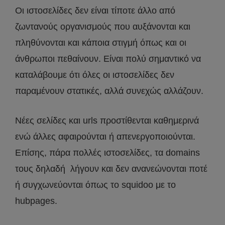
Οι ιστοσελίδες δεν είναι τίποτε άλλο από
ζωντανούς οργανισμούς που αυξάνονται και
πληθύνονται και κάποια στιγμή όπως και οι
άνθρωποι πεθαίνουν. Είναι πολύ σημαντικό να
καταλάβουμε ότι όλες οι ιστοσελίδες δεν
παραμένουν στατικές, αλλά συνεχώς αλλάζουν.
Νέες σελίδες και urls προστίθενται καθημερινά
ενώ άλλες αφαιρούνται ή απενεργοποιούνται.
Επίσης, πάρα πολλές ιστοσελίδες, τα domains
τους δηλαδή λήγουν και δεν ανανεώνονται ποτέ
ή συγχωνεύονται όπως το squidoo με το
hubpages.