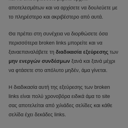
αποτελεσμάτων και να αρχίσετε να δουλεύετε με
το πληρέστερο και ακριβέστερο από αυτά.
Θα πρέπει στη συνέχεια να διορθώσετε όσα
περισσότερα broken links μπορείτε και να
ξαναεπαναλάβετε τη
διαδικασία εξεύρεσης
των
μην ενεργών συνδέσμων
ξανά και ξανά μέχρι
να φτάσετε στο απόλυτο μηδέν, άμα γίνεται.
Η διαδικασία αυτή της εξεύρεσης των broken
links είναι πολύ χρονοβόρα ειδικά άμα το site
σας αποτελείται από χιλιάδες σελίδες και κάθε
σελίδα έχει δεκάδες links.