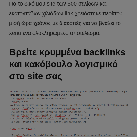
Για το δικό μου site των 500 σελίδων και
εκατοντάδων χιλιάδων link χρειάστηκε περίπου
μισή ώρα χρόνος με διακοπές για να βγάλει το
xenu ένα ολοκληρωμένο αποτέλεσμα.
Βρείτε κρυμμένα backlinks
και κακόβουλο λογισμικό
στο site σας