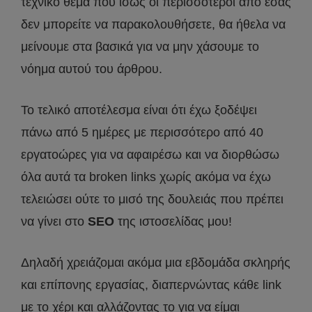
τεχνικό θέμα που ίσως οι περισσότεροι από εσάς
δεν μπορείτε να παρακολουθήσετε, θα ήθελα να
μείνουμε στα βασικά για να μην χάσουμε το
νόημα αυτού του άρθρου.
Το τελικό αποτέλεσμα είναι ότι έχω ξοδέψει
πάνω από 5 ημέρες με περισσότερο από 40
εργατοώρες για να αφαιρέσω και να διορθώσω
όλα αυτά τα broken links χωρίς ακόμα να έχω
τελειώσει ούτε το μισό της δουλειάς που πρέπει
να γίνει στο
SEO
της ιστοσελίδας μου!
Δηλαδή χρειάζομαι ακόμα μια εβδομάδα σκληρής
και επίπονης εργασίας, διαπερνώντας κάθε link
με το χέρι και αλλάζοντας το για να είμαι