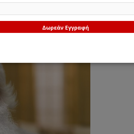
Δώστε μας το email σας!