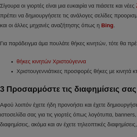
Σίγουρα οι γιορτές είναι μια ευκαιρία να πιάσετε και νέες
πρέπει να δημιουργήσετε τις ανάλογες σελίδες προορισμο
και οι άλλες μηχανές αναζήτησης όπως η
Bing
.
Για παράδειγμα άμα πουλάτε θήκες κινητών, τότε θα πρέπ
θήκες κινητών Χριστούγεννα
Χριστουγεννιάτικες προσφορές θήκες με κινητά κ
3 Προσαρμόστε τις διαφημίσεις σας κ
Αφού λοιπόν έχετε ήδη προνοήσει και έχετε δημιουργήσε
ιστοσελίδα σας για τις γιορτές όπως λογότυπα, banners
διαφημίσεις, ακόμα και αν έχετε τηλεοπτικές διαφημίσει