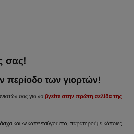
ς σας!
ην περίοδο των γιορτών!
ωνιστών σας για να
βγείτε στην πρώτη σελίδα της
 Πάσχα και Δεκαπενταύγουστο, παρατηρούμε κάποιες