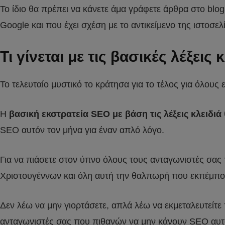
Το ίδιο θα πρέπει να κάνετε άμα γράφετε άρθρα στο blo
Google και που έχει σχέση με το αντικείμενο της ιστοσελ
Τι γίνεται με τις βασικές λέξεις
Το τελευταίο μυστικό το κράτησα για το τέλος για όλους ε
Η
βασική εκστρατεία SEO με βάση τις λέξεις κλειδιά
SEO αυτόν τον μήνα για έναν απλό λόγο.
Για να πιάσετε στον ύπνο όλους τους ανταγωνιστές σας
Χριστουγέννων και όλη αυτή την θαλπωρή που εκπέμπουν
Δεν λέω να μην γιορτάσετε, απλά λέω να εκμεταλευτείτε
ανταγωνιστές σας που πιθανών να μην κάνουν SEO αυτό 