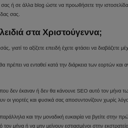
g σας ή σε άλλα blog ώστε να προωθήσετε την ιστοσελίδα
ίδας σας.
 κλειδιά στα Χριστούγεννα;
σάς, γιατί το αξίζετε επειδή έχετε φτάσει να διαβάζετε μέ
θα πρέπει να ενταθεί κατά την διάρκεια των εορτών και 
 που δεν έκαναν ή δεν θα κάνουνε SEO αυτό τον μήνα τ
 οι γιορτές και φυσικά σας αποσυντονίζουν χωρίς λόγο
 παράλληλα και την μοναδική ευκαιρία να βγείτε στην πρ
τον μήνα ή να μην μείνουν εστιασμένοι στην εκστρατεί