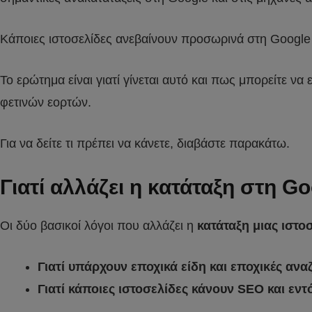
Κάποιες ιστοσελίδες ανεβαίνουν προσωρινά στη Google 
Το ερώτημα είναι γιατί γίνεται αυτό και πως μπορείτε ν
φετινών εορτών.
Για να δείτε τι πρέπει να κάνετε, διαβάστε παρακάτω.
Γιατί αλλάζει η κατάταξη στη Go
Οι δύο βασικοί λόγοι που αλλάζει η
κατάταξη μιας ιστο
Γιατί υπάρχουν εποχικά είδη και εποχικές ανα
Γιατί κάποιες ιστοσελίδες κάνουν SEO και εν