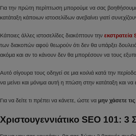
Για την πρώτη περίπτωση μπορούμε να σας βοηθήσουμε 
κατάταξη κάποιων ιστοσελίδων ανεβαίνει γιατί συνεχίζο
Κάποιες άλλες ιστοσελίδες διακόπτουν την
εκστρατεία
των διακοπών αφού θεωρούν ότι δεν θα υπάρξει δουλειά
ακόμα και αν το κάνουν δεν θα μπορέσουν να τους εξυπη
Αυτό σίγουρα τους οδηγεί σε μια κοιλιά κατά την περίοδ
να μείνει και μόνιμα αυτή η πτώση στην κατάταξη και να
Για να δείτε τι πρέπει να κάνετε, ώστε να
μην χάσετε τις
Χριστουγεννιάτικο SEO 101: 3 