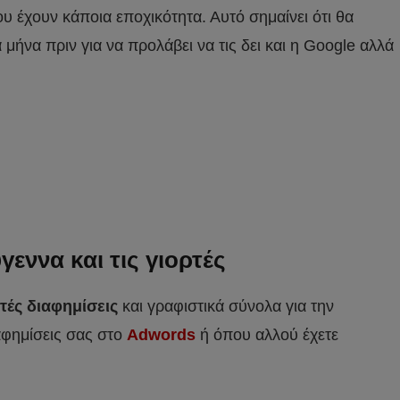
υ έχουν κάποια εποχικότητα. Αυτό σημαίνει ότι θα
μήνα πριν για να προλάβει να τις δει και η Google αλλά
γεννα και τις γιορτές
ές διαφημίσεις
και γραφιστικά σύνολα για την
αφημίσεις σας στο
Adwords
ή όπου αλλού έχετε