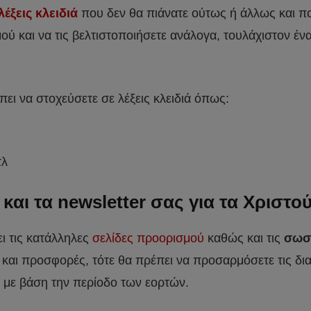
λέξεις κλειδιά
που δεν θα πιάνατε ούτως ή άλλως και πο
ύ και να τις βελτιστοποιήσετε ανάλογα, τουλάχιστον ένα 
ει να στοχεύσετε σε λέξεις κλειδιά όπως:
τλ
αι τα newsletter σας για τα Χριστού
ι τις κατάλληλες
σελίδες προορισμού
καθώς και τις
σωστ
, και προσφορές, τότε θα πρέπει να προσαρμόσετε τις δι
ς, με βάση την περίοδο των εορτών.