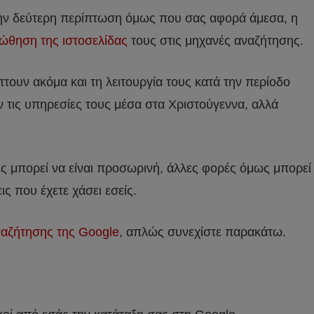
 την δεύτερη περίπτωση όμως που σας αφορά άμεσα, η
ώθηση της ιστοσελίδας
τους στις μηχανές αναζήτησης.
ουν ακόμα και τη λειτουργία τους κατά την περίοδο
 τις υπηρεσίες τους μέσα στα Χριστούγεννα, αλλά
 μπορεί να είναι προσωρινή, άλλες φορές όμως μπορεί
ς που έχετε χάσει εσείς.
αζήτησης της Google
, απλώς συνεχίστε παρακάτω.