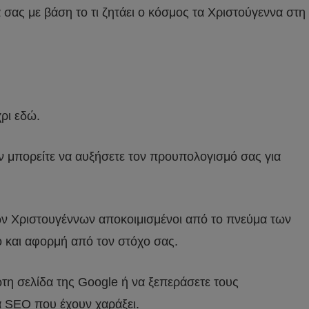
 σας με βάση το τι ζητάει ο κόσμος τα Χριστούγεννα στη
χρι εδώ.
αν μπορείτε να αυξήσετε τον προυπολογισμό σας για
ων Χριστουγέννων αποκοιμισμένοι από το πνεύμα των
 και αφορμή από τον στόχο σας.
ώτη σελίδα της Google ή να ξεπεράσετε τους
α SEO που έχουν χαράξει.