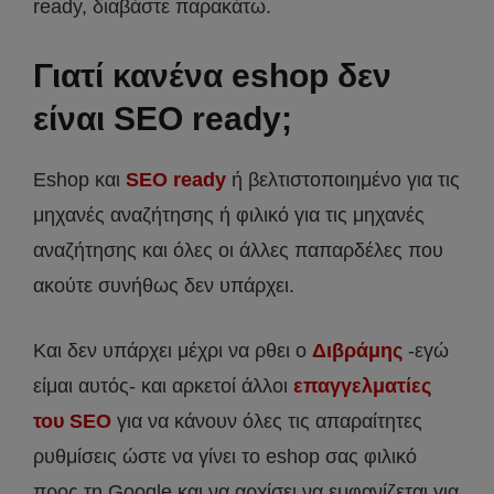
ready, διαβάστε παρακάτω.
Γιατί κανένα eshop δεν
είναι SEO ready;
Eshop και
SEO ready
ή βελτιστοποιημένο για τις
μηχανές αναζήτησης ή φιλικό για τις μηχανές
αναζήτησης και όλες οι άλλες παπαρδέλες που
ακούτε συνήθως δεν υπάρχει.
Και δεν υπάρχει μέχρι να ρθει ο
Διβράμης
-εγώ
είμαι αυτός- και αρκετοί άλλοι
επαγγελματίες
του SEO
για να κάνουν όλες τις απαραίτητες
ρυθμίσεις ώστε να γίνει το eshop σας φιλικό
προς τη Google και να αρχίσει να εμφανίζεται για