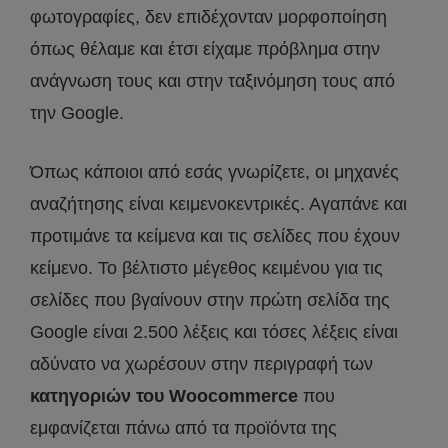
φωτογραφίες, δεν επιδέχονταν μορφοποίηση
όπως θέλαμε και έτσι είχαμε πρόβλημα στην
ανάγνωση τους και στην ταξινόμηση τους από
την Google.
Όπως κάποιοι από εσάς γνωρίζετε, οι μηχανές
αναζήτησης είναι κειμενοκεντρικές. Αγαπάνε και
προτιμάνε τα κείμενα και τις σελίδες που έχουν
κείμενο. Το βέλτιστο μέγεθος κειμένου για τις
σελίδες που βγαίνουν στην πρώτη σελίδα της
Google είναι 2.500 λέξεις και τόσες λέξεις είναι
αδύνατο να χωρέσουν στην περιγραφή των
κατηγοριών του Woocommerce
που
εμφανίζεται πάνω από τα προϊόντα της