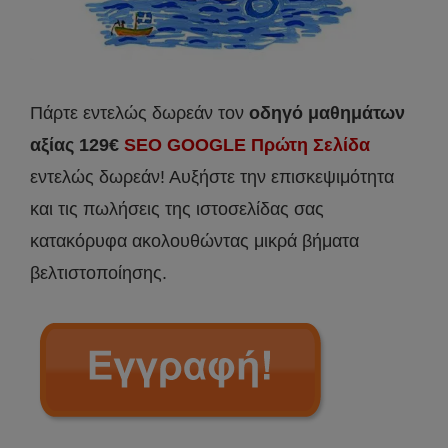
Πάρτε εντελώς δωρεάν τον
οδηγό μαθημάτων
αξίας 129€
SEO GOOGLE Πρώτη Σελίδα
εντελώς δωρεάν! Αυξήστε την επισκεψιμότητα
και τις πωλήσεις της ιστοσελίδας σας
κατακόρυφα ακολουθώντας μικρά βήματα
βελτιστοποίησης.