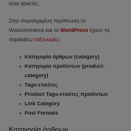
είναι αρκετές.
Στην συγκεκριμένη περίπτωση το
Woocommerce και το
WordPress
έχουν τις
παρακάτω
ταξονομίες
:
Κατηγορία άρθρων (category)
Κατηγορία προϊόντων (product-
category)
Tags-ετικέτες
Product Tags-ετικέτες προϊόντων
Link Category
Post Formats
Κατηγορία άρθρων