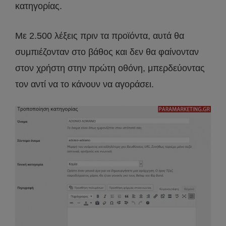
κατηγορίας.
Με 2.500 λέξεις πριν τα προϊόντα, αυτά θα
συμπιέζονταν στο βάθος και δεν θα φαίνονταν
στον χρήστη στην πρώτη οθόνη, μπερδεύοντας
τον αντί να το κάνουν να αγοράσει.