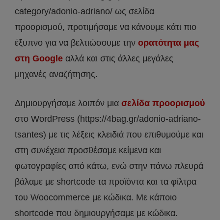
category/adonio-adriano/ ως σελίδα
προορισμού, προτιμήσαμε να κάνουμε κάτι πιο
έξυπνο για να βελτιώσουμε την
ορατότητα μας
στη Google
αλλά και στις άλλες μεγάλες
μηχανές αναζήτησης.
Δημιουργήσαμε λοιπόν μια
σελίδα προορισμού
στο WordPress (https://4bag.gr/adonio-adriano-
tsantes) με τις λέξεις κλειδιά που επιθυμούμε και
στη συνέχεια προσθέσαμε κείμενα και
φωτογραφίες από κάτω, ενώ στην πάνω πλευρά
βάλαμε με shortcode τα προϊόντα και τα φίλτρα
του Woocommerce με κώδικα. Με κάποιο
shortcode που δημιουργήσαμε με κώδικα.