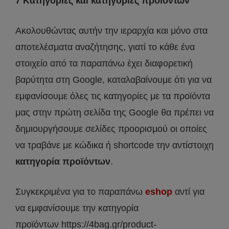
7 Κατηγορίες και κατηγορίες προϊόντων
Ακολουθώντας αυτήν την ιεραρχία και μόνο στα
αποτελέσματα αναζήτησης, γιατί το κάθε ένα
στοιχείο από τα παραπάνω έχει διαφορετική
βαρύτητα στη Google, καταλαβαίνουμε ότι για να
εμφανίσουμε όλες τις κατηγορίες με τα προϊόντα
μας στην πρώτη σελίδα της Google θα πρέπει να
δημιουργήσουμε σελίδες προορισμού οι οποίες
να τραβάνε με κώδικα ή shortcode την αντίστοιχη
κατηγορία προϊόντων
.
Συγκεκριμένα για το παραπάνω
eshop
αντί για
να εμφανίσουμε την κατηγορία
προϊόντων https://4bag.gr/product-