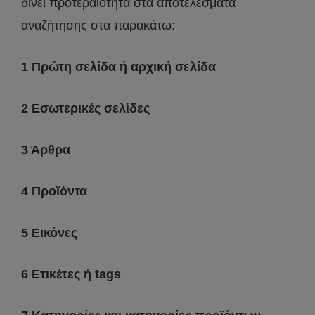
δίνει προτεραιότητα στα αποτελέσματα
αναζήτησης στα παρακάτω:
1 Πρώτη σελίδα ή αρχική σελίδα
2 Εσωτερικές σελίδες
3 Άρθρα
4 Προϊόντα
5 Εικόνες
6 Ετικέτες ή tags