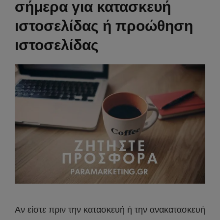
σήμερα για κατασκευή
ιστοσελίδας ή προώθηση
ιστοσελίδας
Αν είστε πριν την κατασκευή ή την ανακατασκευή