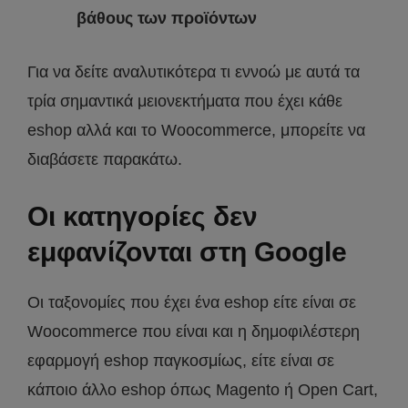
βάθους των προϊόντων
Για να δείτε αναλυτικότερα τι εννοώ με αυτά τα
τρία σημαντικά μειονεκτήματα που έχει κάθε
eshop αλλά και το Woocommerce, μπορείτε να
διαβάσετε παρακάτω.
Οι κατηγορίες δεν
εμφανίζονται στη Google
Οι ταξονομίες που έχει ένα eshop είτε είναι σε
Woocommerce που είναι και η δημοφιλέστερη
εφαρμογή eshop παγκοσμίως, είτε είναι σε
κάποιο άλλο eshop όπως Magento ή Open Cart,