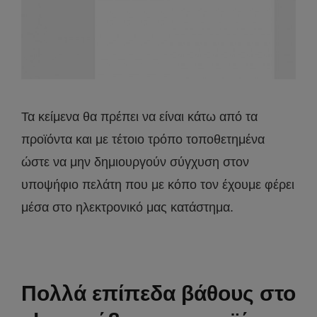
Τα κείμενα θα πρέπει να είναι κάτω από τα
προϊόντα και με τέτοιο τρόπο τοποθετημένα
ώστε να μην δημιουργούν σύγχυση στον
υποψήφιο πελάτη που με κόπο τον έχουμε φέρει
μέσα στο ηλεκτρονικό μας κατάστημα.
Πολλά επίπεδα βάθους στο