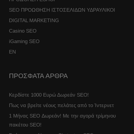
SEO ΠΡΟΩΘΗΣΗ ΙΣΤΟΣΕΛΙΔΩΝ ΥΔΡΑΥΛΙΚΟΙ
DIGITAL MARKETING
Casino SEO
iGaming SEO
ΕΝ
ΠΡΟΣΦΑΤΑ ΑΡΘΡΑ
Κερδίστε 1000 Ευρώ Δωρεάν SEO!
Πως να βρείτε νέους πελάτες από το Ίντερνετ
1 Μήνας SEO Δωρεάν! Με την αγορά τρίμηνου
πακέτου SEO!