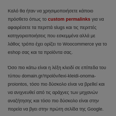
Καλό θα ήταν να χρησιμοποιήσετε κάποιο
πρόσθετο όπως το
custom permalinks
για να
αφαιρέσετε τα περιττά slugs και τις περιττές
κατηγοριοποιήσεις που εσκεμμένα αλλά με
λάθος τρόπο έχει ορίζει το Woocommerce για το
eshop σας και τα προϊόντα σας.
Όσο πιο κάτω είναι η λέξη κλειδί σε επίπεδα του
τύπου domain.gr/προϊόν/lexi-kleidi-onoma-
proiontos, τόσο πιο δύσκολο είναι να βρεθεί και
να ανιχνευθεί από τις αράχνες των μηχανών
αναζήτησης και τόσο πιο δύσκολο είναι στην
πορεία να βγει στην πρώτη σελίδα της Google.