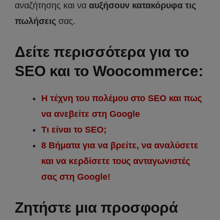
αναζήτησης και να
αυξήσουν κατακόρυφα τις
πωλήσεις
σας.
Δείτε περισσότερα για το
SEO και το Woocommerce:
Η τέχνη του πολέμου στο SEO και πως
να ανεβείτε στη Google
Τι είναι το SEO;
8 Βήματα για να βρείτε, να αναλύσετε
και να κερδίσετε τους ανταγωνιστές
σας στη Google!
Ζητήστε μια προσφορά