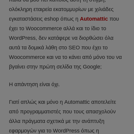
ολόκληρη εταιρεία εκατομμυρίων με χιλιάδες
εγκαταστάσεις eshop όπως η
Automattic
που
έχει το Woocommerce αλλά και το ίδιο το
WordPress, δεν κατάφερε να διορθώσει όλα
αυτά τα δομικά λάθη στο SEO που έχει το
Woocommerce και να το κάνει από μόνο του να
βγαίνει στην πρώτη σελίδα της Google;
Η απάντηση είναι όχι.
Γιατί απλώς και μόνο η Automattic αποτελείτε
από προγραμματιστές που τους απασχολούν
άλλα πράγματα σχετικά με την ανάπτυξη
εφαρμογών για το WordPress όπως η