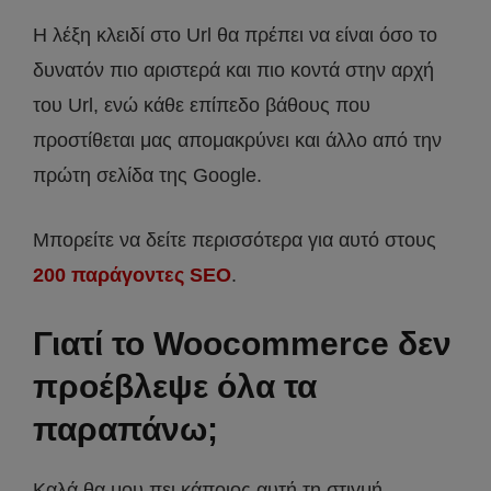
Η λέξη κλειδί στο Url θα πρέπει να είναι όσο το
δυνατόν πιο αριστερά και πιο κοντά στην αρχή
του Url, ενώ κάθε επίπεδο βάθους που
προστίθεται μας απομακρύνει και άλλο από την
πρώτη σελίδα της Google.
Μπορείτε να δείτε περισσότερα για αυτό στους
200 παράγοντες SEO
.
Γιατί το Woocommerce δεν
προέβλεψε όλα τα
παραπάνω;
Καλά θα μου πει κάποιος αυτή τη στιγμή,