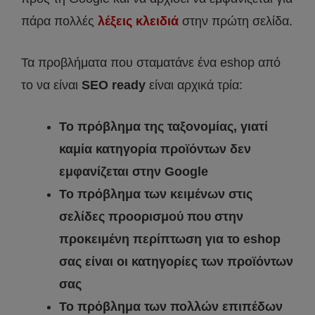
πάρα πολλές
λέξεις κλειδιά
στην πρώτη σελίδα.
Τα προβλήματα που σταματάνε ένα eshop από
το να είναι
SEO ready
είναι αρχικά τρία:
Το πρόβλημα της ταξονομίας, γιατί
καμία κατηγορία προϊόντων δεν
εμφανίζεται στην Google
Το πρόβλημα των κειμένων στις
σελίδες προορισμού που στην
προκειμένη περίπτωση για το eshop
σας είναι οι κατηγορίες των προϊόντων
σας
Το πρόβλημα των πολλών επιπέδων