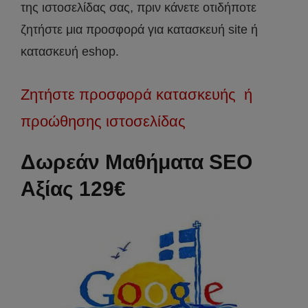
της ιστοσελίδας σας, πριν κάνετε οτιδήποτε
ζητήστε μια προσφορά για κατασκευή site ή
κατασκευή eshop.
Ζητήστε προσφορά κατασκευής ή
προώθησης ιστοσελίδας
Δωρεάν Μαθήματα SEO
Αξίας 129€