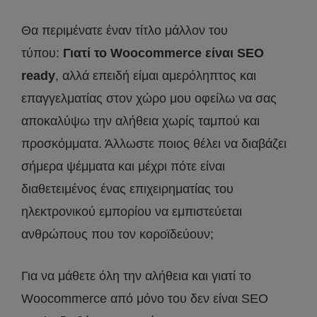
Θα περιμένατε έναν τίτλο μάλλον του
τύπου:
Γιατί το Woocommerce είναι SEO
ready
, αλλά επειδή είμαι αμερόληπτος και
επαγγελματίας στον χώρο μου οφείλω να σας
αποκαλύψω την αλήθεια χωρίς ταμπού και
προσκόμματα. Άλλωστε ποιος θέλει να διαβάζει
σήμερα ψέμματα και μέχρι πότε είναι
διαθετειμένος ένας επιχειρηματίας του
ηλεκτρονικού εμπορίου να εμπιστεύεται
ανθρώπους που τον κοροϊδεύουν;
Για να μάθετε όλη την αλήθεια και γιατί το
Woocommerce από μόνο του δεν είναι SEO