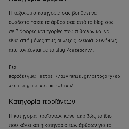
Η ταξονομία κατηγορία σας βοηθάει να
ομαδοποιήσετε τα άρθρα σας από το blog σας
σε διάφορες κατηγορίες που πιθανών και να
είναι από μόνες τους οι λέξεις κλειδιά. Συνήθως
απεικονίζονται με το slug
/category/.
Για
παράδειγμα: https://divramis.gr/category/se
arch-engine-optimization/
Κατηγορία προϊόντων
Η κατηγορία προϊόντων κάνει ακριβώς το ίδιο
που κάνει και η κατηγορία των άρθρων για το