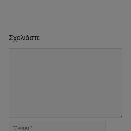
Σχολιάστε
Σχόλιο
Όνομα