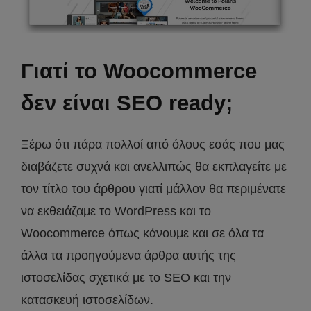
Γιατί το Woocommerce
δεν είναι SEO ready;
Ξέρω ότι πάρα πολλοί από όλους εσάς που μας
διαβάζετε συχνά και ανελλιπώς θα εκπλαγείτε με
τον τίτλο του άρθρου γιατί μάλλον θα περιμένατε
να εκθειάζαμε το WordPress και το
Woocommerce όπως κάνουμε και σε όλα τα
άλλα τα προηγούμενα άρθρα αυτής της
ιστοσελίδας σχετικά με το SEΟ και την
κατασκευή ιστοσελίδων.