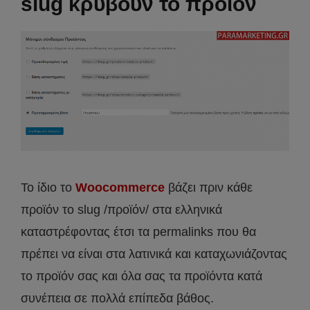
slug κρύβουν το προϊόν
Το ίδιο το
Woocommerce
βάζει πριν κάθε
προϊόν το slug /προϊόν/ στα ελληνικά
καταστρέφοντας έτσι τα permalinks που θα
πρέπει να είναι στα λατινικά και καταχωνιάζοντας
το προϊόν σας και όλα σας τα προϊόντα κατά
συνέπεια σε πολλά επίπεδα βάθος.