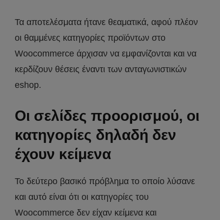
Τα αποτελέσματα ήτανε θεαματικά, αφού πλέον
οι θαμμένες κατηγορίες προϊόντων στο
Woocommerce άρχισαν να εμφανίζονται και να
κερδίζουν θέσεις έναντι των ανταγωνιστικών
eshop.
Οι σελίδες προορισμού, οι
κατηγορίες δηλαδή δεν
έχουν κείμενα
Το δεύτερο βασικό πρόβλημα το οποίο λύσανε
και αυτό είναι ότι οι κατηγορίες του
Woocommerce δεν είχαν κείμενα και