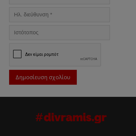
Ηλ.
διεύθυνση
Ιστότοπος