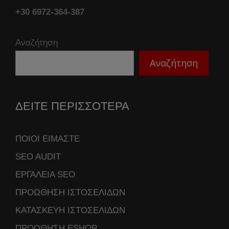
+30 6972-364-387
Αναζήτηση
Αναζήτηση
ΔΕΙΤΕ ΠΕΡΙΣΣΟΤΕΡΑ
ΠΟΙΟΙ ΕΙΜΑΣΤΕ
SEO AUDIT
ΕΡΓΑΛΕΙΑ SEO
ΠΡΟΩΘΗΣΗ ΙΣΤΟΣΕΛΙΔΩΝ
ΚΑΤΑΣΚΕΥΗ ΙΣΤΟΣΕΛΙΔΩΝ
ΠΡΟΩΘΗΣΗ ESHOP