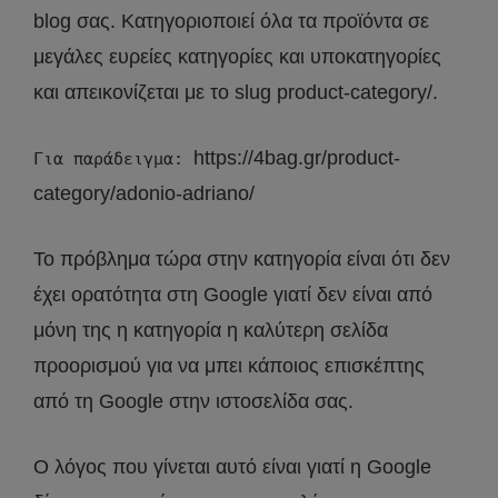
blog σας. Κατηγοριοποιεί όλα τα προϊόντα σε
μεγάλες ευρείες κατηγορίες και υποκατηγορίες
και απεικονίζεται με το slug product-category/.
https://4bag.gr/product-
Για παράδειγμα:
category/adonio-adriano/
Το πρόβλημα τώρα στην κατηγορία είναι ότι δεν
έχει ορατότητα στη Google γιατί δεν είναι από
μόνη της η κατηγορία η καλύτερη σελίδα
προορισμού για να μπει κάποιος επισκέπτης
από τη Google στην ιστοσελίδα σας.
Ο λόγος που γίνεται αυτό είναι γιατί η Google