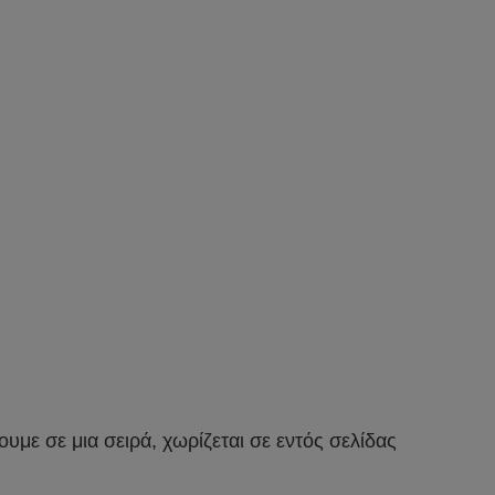
υμε σε μια σειρά, χωρίζεται σε εντός σελίδας