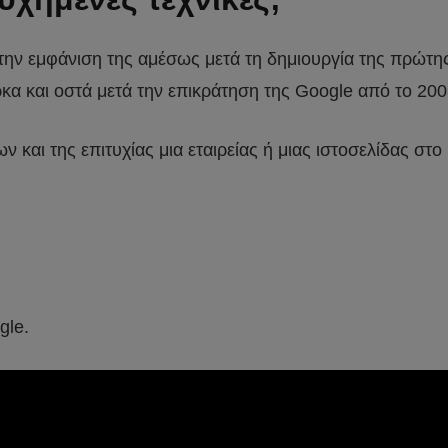
 την εμφάνιση της αμέσως μετά τη δημιουργία της πρώτ
κα και οστά μετά την επικράτηση της Google από το 2003
και της επιτυχίας μια εταιρείας ή μιας ιστοσελίδας στο 
gle.