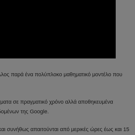
άλλος παρά ένα πολύπλοκο μαθηματικό μοντέλο που
σματα σε πραγματικό χρόνο αλλά αποθηκευμένα
δομένων της Google.
 και συνήθως απαιτούνται από μερικές ώρες έως και 15