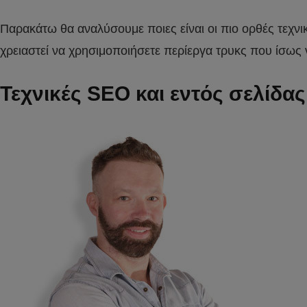
Παρακάτω θα αναλύσουμε ποιες είναι οι πιο ορθές τεχνι
χρειαστεί να χρησιμοποιήσετε περίεργα τρυκς που ίσως 
Τεχνικές SEO και ε
ντός σελίδας