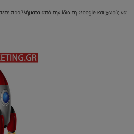
σετε προβλήματα από την ίδια τη Google και χωρίς να