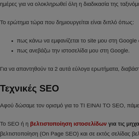
ημέρες για να ολοκληρωθεί όλη η διαδικασία της ταξινό
Το ερώτημα τώρα που δημιουργείται είναι διπλό όπως:
πως κάνω να εμφανίζεται το site μου στη Google 
πως ανεβάζω την ιστοσελίδα μου στη Google.
Για να απαντηθούν τα 2 αυτά εύλογα ερωτήματα, διαβά
Τεχνικές SEO
Αφού δώσαμε τον ορισμό για το ΤΙ ΕΙΝΑΙ ΤΟ SEO, πάμε σ
Το SEO ή η
βελτιστοποίηση ιστοσελίδων
για τις μηχ
βελτιστοποίηση (On Page SEO) και σε εκτός σελίδας βε