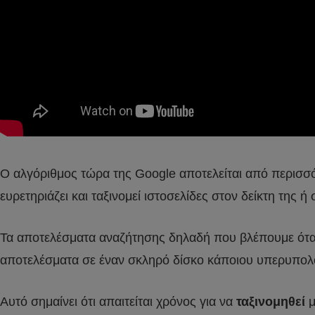
Ο αλγόριθμος τώρα της Google αποτελείται από περισ
ευρετηριάζει και ταξινομεί ιστοσελίδες στον δείκτη της 
Τα αποτελέσματα αναζήτησης δηλαδή που βλέπουμε όταν
αποτελέσματα σε έναν σκληρό δίσκο κάποιου υπερυπολογ
Αυτό σημαίνει ότι απαιτείται χρόνος για να
ταξινομηθεί
μ