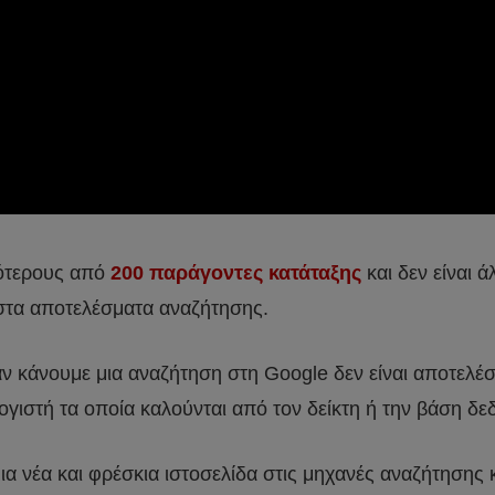
σότερους από
200 παράγοντες κατάταξης
και δεν είναι 
ή στα αποτελέσματα αναζήτησης.
 κάνουμε μια αναζήτηση στη Google δεν είναι αποτελέ
ιστή τα οποία καλούνται από τον δείκτη ή την βάση δε
ια νέα και φρέσκια ιστοσελίδα στις μηχανές αναζήτησης