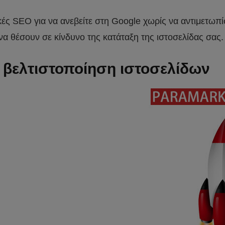
κές SEO για να ανεβείτε στη Google χωρίς να αντιμετωπί
να θέσουν σε κίνδυνο της κατάταξη της ιστοσελίδας σας.
 βελτιστοποίηση ιστοσελίδων