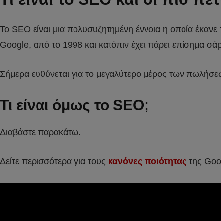
Το SEO είναι μια πολυσυζητημένη έννοια η οποία έκανε
Google, από το 1998 και κατόπιν έχει πάρει επίσημα σάρ
Σήμερα ευθύνεται για το μεγαλύτερο μέρος των πωλήσεων 
Τι είναι όμως το SEO;
Διαβάστε παρακάτω.
Δείτε περισσότερα για τους
κανόνες ποιότητας
της Goo