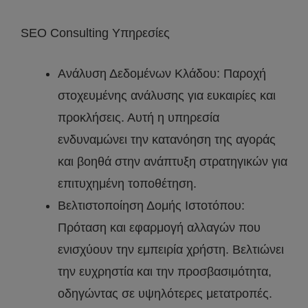
SEO Consulting Υπηρεσίες
Ανάλυση Δεδομένων Κλάδου: Παροχή
στοχευμένης ανάλυσης για ευκαιρίες και
προκλήσεις. Αυτή η υπηρεσία
ενδυναμώνει την κατανόηση της αγοράς
και βοηθά στην ανάπτυξη στρατηγικών για
επιτυχημένη τοποθέτηση.
Βελτιστοποίηση Δομής Ιστοτόπου:
Πρόταση και εφαρμογή αλλαγών που
ενισχύουν την εμπειρία χρήστη. Βελτιώνει
την ευχρηστία και την προσβασιμότητα,
οδηγώντας σε υψηλότερες μετατροπές.