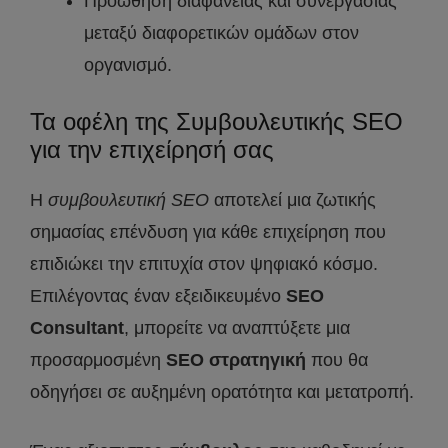
Προώθηση διαφάνειας και συνεργασίας
μεταξύ διαφορετικών ομάδων στον
οργανισμό.
Τα οφέλη της Συμβουλευτικής SEO
για την επιχείρησή σας
Η
συμβουλευτική
SEO
αποτελεί μια ζωτικής
σημασίας επένδυση για κάθε επιχείρηση που
επιδιώκει την επιτυχία στον ψηφιακό κόσμο.
Επιλέγοντας έναν εξειδικευμένο
SEO
Consultant
, μπορείτε να αναπτύξετε μια
προσαρμοσμένη
SEO
στρατηγική
που θα
οδηγήσει σε αυξημένη ορατότητα και μετατροπή.