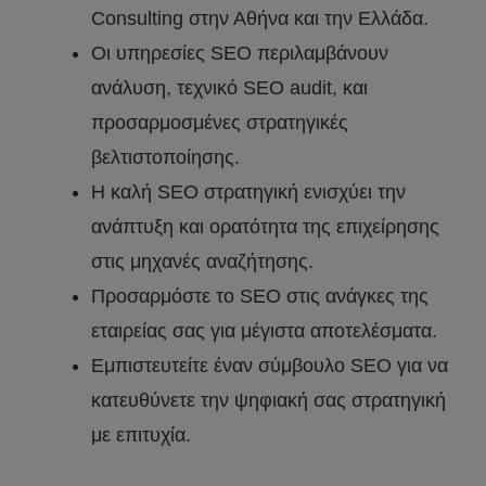
Consulting στην Αθήνα και την Ελλάδα.
Οι υπηρεσίες SEO περιλαμβάνουν
ανάλυση, τεχνικό SEO audit, και
προσαρμοσμένες στρατηγικές
βελτιστοποίησης.
Η καλή SEO στρατηγική ενισχύει την
ανάπτυξη και ορατότητα της επιχείρησης
στις μηχανές αναζήτησης.
Προσαρμόστε το SEO στις ανάγκες της
εταιρείας σας για μέγιστα αποτελέσματα.
Εμπιστευτείτε έναν σύμβουλο SEO για να
κατευθύνετε την ψηφιακή σας στρατηγική
με επιτυχία.