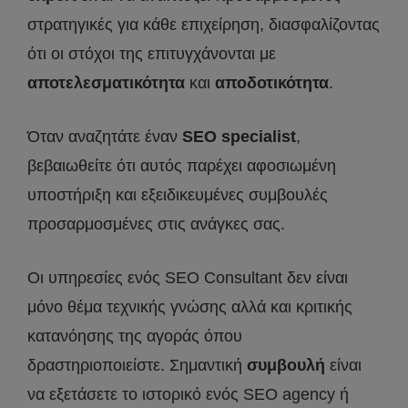
στρατηγικές για κάθε επιχείρηση, διασφαλίζοντας
ότι οι στόχοι της επιτυγχάνονται με
αποτελεσματικότητα
και
αποδοτικότητα
.
Όταν αναζητάτε έναν
SEO
specialist
,
βεβαιωθείτε ότι αυτός παρέχει αφοσιωμένη
υποστήριξη και εξειδικευμένες συμβουλές
προσαρμοσμένες στις ανάγκες σας.
Οι υπηρεσίες ενός SEO Consultant δεν είναι
μόνο θέμα τεχνικής γνώσης αλλά και κριτικής
κατανόησης της αγοράς όπου
δραστηριοποιείστε. Σημαντική
συμβουλή
είναι
να εξετάσετε το ιστορικό ενός SEO agency ή