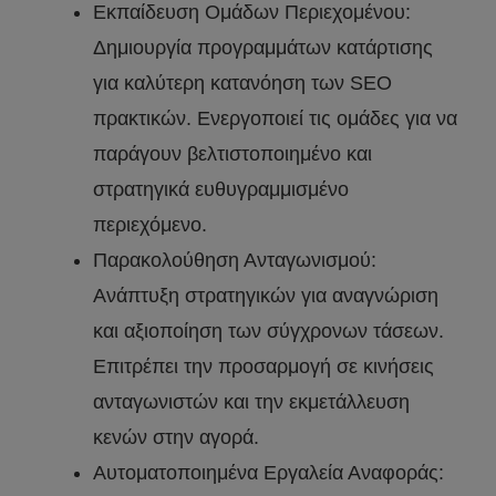
Εκπαίδευση Ομάδων Περιεχομένου:
Δημιουργία προγραμμάτων κατάρτισης
για καλύτερη κατανόηση των SEO
πρακτικών. Ενεργοποιεί τις ομάδες για να
παράγουν βελτιστοποιημένο και
στρατηγικά ευθυγραμμισμένο
περιεχόμενο.
Παρακολούθηση Ανταγωνισμού:
Ανάπτυξη στρατηγικών για αναγνώριση
και αξιοποίηση των σύγχρονων τάσεων.
Επιτρέπει την προσαρμογή σε κινήσεις
ανταγωνιστών και την εκμετάλλευση
κενών στην αγορά.
Αυτοματοποιημένα Εργαλεία Αναφοράς: