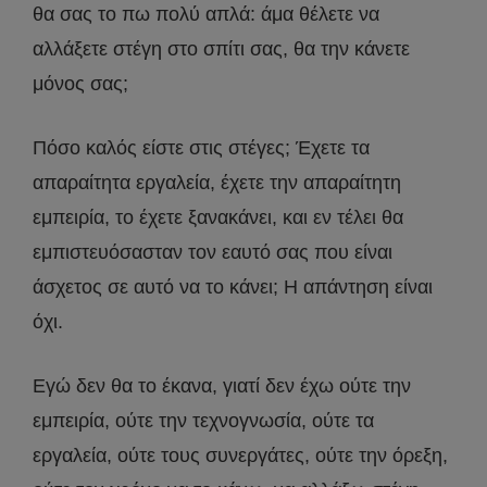
θα σας το πω πολύ απλά: άμα θέλετε να
αλλάξετε στέγη στο σπίτι σας, θα την κάνετε
μόνος σας;
Πόσο καλός είστε στις στέγες; Έχετε τα
απαραίτητα εργαλεία, έχετε την απαραίτητη
εμπειρία, το έχετε ξανακάνει, και εν τέλει θα
εμπιστευόσασταν τον εαυτό σας που είναι
άσχετος σε αυτό να το κάνει; Η απάντηση είναι
όχι.
Εγώ δεν θα το έκανα, γιατί δεν έχω ούτε την
εμπειρία, ούτε την τεχνογνωσία, ούτε τα
εργαλεία, ούτε τους συνεργάτες, ούτε την όρεξη,