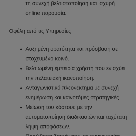
τη συνεχή βελτιστοποίηση και ισχυρή
online παρουσία.
Οφέλη από τις Υπηρεσίες
Αυξημένη ορατότητα και πρόσβαση σε
στοχευμένο κοινό.
Βελτιωμένη εμπειρία χρήστη που ενισχύει
την πελατειακή ικανοποίηση.
Ανταγωνιστικό πλεονέκτημα με συνεχή
ενημέρωση και καινοτόμες στρατηγικές.
Μείωση του κόστους με την
αυτοματοποίηση διαδικασιών και ταχύτατη
λήψη αποφάσεων.