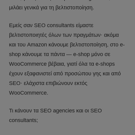
μιλάει γενικά για τη βελτιστοποίηση.
Εμείς σαν SEO consultants είμαστε
βελτιστοποιητές όλων των πραγμάτων· ακόμα
και του Amazon κάνουμε βελτιστοποίηση, στο e-
shop κάνουμε τα πάντα — e-shop μόνο σε
WooCommerce βέβαια, γιατί όλα τα e-shops
έχουν εξαφανιστεί από προσώπου γης και από
SEO· ελάχιστα επιβιώνουν εκτός
WooCommerce.
Τι κάνουν τα SEO agencies και οι SEO
consultants;