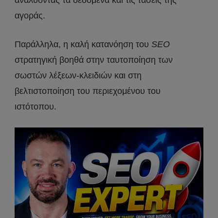
αναλύοντας τα δεδομένα και τις τάσεις της
αγοράς.
Παράλληλα, η καλή κατανόηση του
SEO
στρατηγική βοηθά στην ταυτοποίηση των
σωστών λέξεων-κλειδιών και στη
βελτιστοποίηση του περιεχομένου του
ιστότοπου.