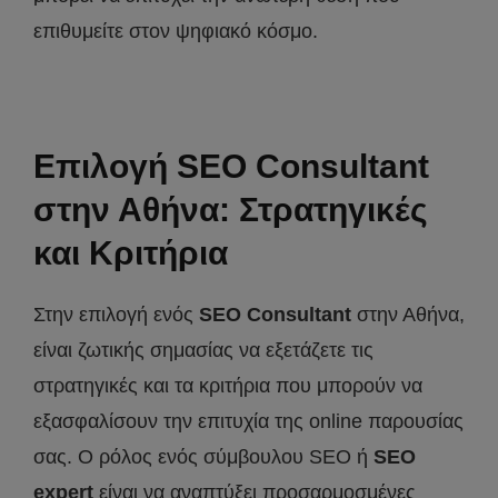
επιθυμείτε στον ψηφιακό κόσμο.
Επιλογή SEO Consultant
στην Αθήνα: Στρατηγικές
και Κριτήρια
Στην επιλογή ενός
SEO
Consultant
στην Αθήνα,
είναι ζωτικής σημασίας να εξετάζετε τις
στρατηγικές και τα κριτήρια που μπορούν να
εξασφαλίσουν την επιτυχία της online παρουσίας
σας. Ο ρόλος ενός σύμβουλου SEO ή
SEO
expert
είναι να αναπτύξει προσαρμοσμένες