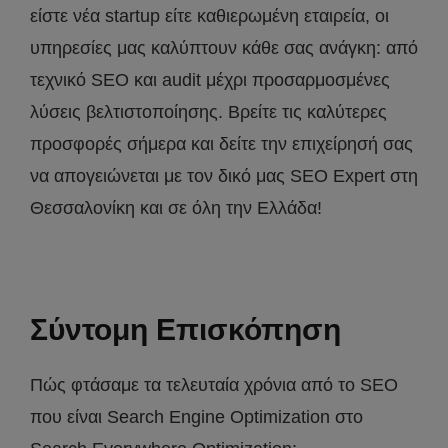
είστε νέα startup είτε καθιερωμένη εταιρεία, οι
υπηρεσίες μας καλύπτουν κάθε σας ανάγκη: από
τεχνικό SEO και audit μέχρι προσαρμοσμένες
λύσεις βελτιστοποίησης. Βρείτε τις καλύτερες
προσφορές σήμερα και δείτε την επιχείρησή σας
να απογειώνεται με τον δικό μας SEO Expert στη
Θεσσαλονίκη και σε όλη την Ελλάδα!
Σύντομη Επισκόπηση
Πώς φτάσαμε τα τελευταία χρόνια από το SEO
που είναι Search Engine Optimization στο