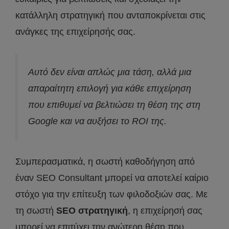
κατάλληλη στρατηγική που ανταποκρίνεται στις
ανάγκες της επιχείρησής σας.
Αυτό δεν είναι απλώς μια τάση, αλλά μια
απαραίτητη επιλογή για κάθε επιχείρηση
που επιθυμεί να βελτιώσει τη θέση της στη
Google και να αυξήσει το ROI της.
Συμπερασματικά, η σωστή καθοδήγηση από
έναν SEO Consultant μπορεί να αποτελεί καίριο
στόχο για την επίτευξη των φιλοδοξιών σας. Με
τη σωστή
SEO
στρατηγική
, η επιχείρησή σας
μπορεί να επιτύχει την ανώτερη θέση που