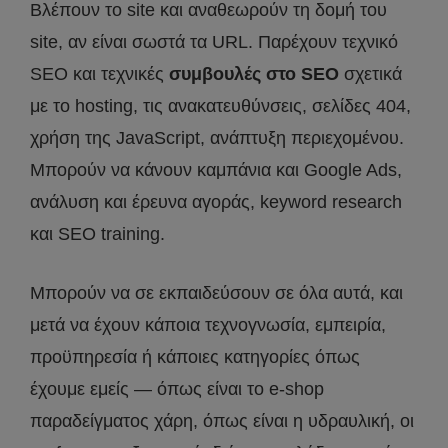
Βλέπουν το site και αναθεωρούν τη δομή του
site, αν είναι σωστά τα URL. Παρέχουν τεχνικό
SEO και τεχνικές
συμβουλές στο SEO
σχετικά
με το hosting, τις ανακατευθύνσεις, σελίδες 404,
χρήση της JavaScript, ανάπτυξη περιεχομένου.
Μπορούν να κάνουν καμπάνια και Google Ads,
ανάλυση και έρευνα αγοράς, keyword research
και SEO training.
Μπορούν να σε εκπαιδεύσουν σε όλα αυτά, και
μετά να έχουν κάποια τεχνογνωσία, εμπειρία,
προϋπηρεσία ή κάποιες κατηγορίες όπως
έχουμε εμείς — όπως είναι το e-shop
παραδείγματος χάρη, όπως είναι η υδραυλική, οι