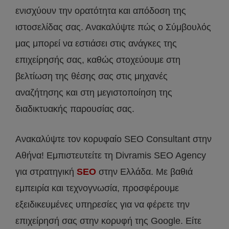
ενισχύουν την ορατότητα και απόδοση της
ιστοσελίδας σας. Ανακαλύψτε πώς ο Σύμβουλός
μας μπορεί να εστιάσει στις ανάγκες της
επιχείρησής σας, καθώς στοχεύουμε στη
βελτίωση της θέσης σας στις μηχανές
αναζήτησης και στη μεγιστοποίηση της
διαδικτυακής παρουσίας σας.
Ανακαλύψτε τον κορυφαίο SEO Consultant στην
Αθήνα! Εμπιστευτείτε τη Divramis SEO Agency
για στρατηγική
SEO
στην Ελλάδα. Με βαθιά
εμπειρία και τεχνογνωσία, προσφέρουμε
εξειδικευμένες υπηρεσίες για να φέρετε την
επιχείρησή σας στην κορυφή της Google. Είτε