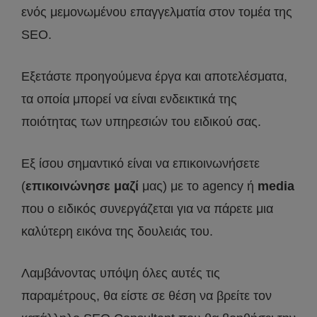
ενός μεμονωμένου επαγγελματία στον τομέα της
SEO.
Εξετάστε προηγούμενα έργα και αποτελέσματα,
τα οποία μπορεί να είναι ενδεικτικά της
ποιότητας των υπηρεσιών του ειδικού σας.
Εξ ίσου σημαντικό είναι να επικοινωνήσετε
(
επικοινώνησε μαζί
μας) με το agency ή
media
που ο ειδικός συνεργάζεται για να πάρετε μια
καλύτερη εικόνα της δουλειάς του.
Λαμβάνοντας υπόψη όλες αυτές τις
παραμέτρους, θα είστε σε θέση να βρείτε τον