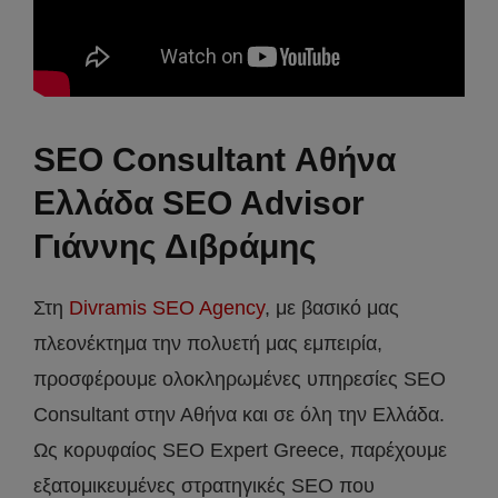
SEO Consultant Αθήνα
Ελλάδα SEO Advisor
Γιάννης Διβράμης
Στη
Divramis SEO Agency
, με βασικό μας
πλεονέκτημα την πολυετή μας εμπειρία,
προσφέρουμε ολοκληρωμένες υπηρεσίες SEO
Consultant στην Αθήνα και σε όλη την Ελλάδα.
Ως κορυφαίος SEO Expert Greece, παρέχουμε
εξατομικευμένες στρατηγικές SEO που