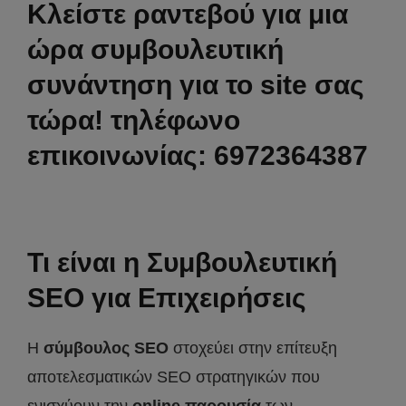
Κλείστε ραντεβού για μια
ώρα συμβουλευτική
συνάντηση για το site σας
τώρα! τηλέφωνο
επικοινωνίας: 6972364387
Τι είναι η Συμβουλευτική
SEO για Επιχειρήσεις
Η
σύμβουλος
SEO
στοχεύει στην επίτευξη
αποτελεσματικών SEO στρατηγικών που