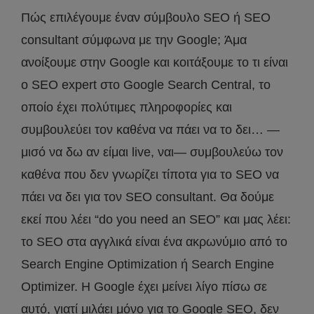
Πώς επιλέγουμε έναν σύμβουλο SEO ή SEO
consultant σύμφωνα με την Google; Άμα
ανοίξουμε στην Google και κοιτάξουμε το τι είναι
ο SEO expert στο Google Search Central, το
οποίο έχει πολύτιμες πληροφορίες και
συμβουλεύει τον καθένα να πάει να το δει… —
μισό να δω αν είμαι live, ναι— συμβουλεύω τον
καθένα που δεν γνωρίζει τίποτα για το SEO να
πάει να δει για τον SEO consultant. Θα δούμε
εκεί που λέει “do you need an SEO” και μας λέει:
το SEO στα αγγλικά είναι ένα ακρωνύμιο από το
Search Engine Optimization ή Search Engine
Optimizer. Η Google έχει μείνει λίγο πίσω σε
αυτό, γιατί μιλάει μόνο για το Google SEO, δεν