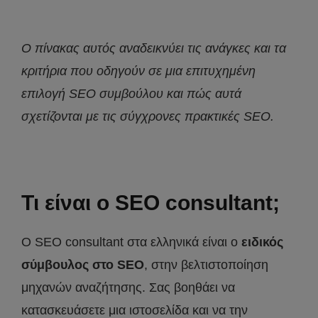
Ο πίνακας αυτός αναδεικνύει τις ανάγκες και τα
κριτήρια που οδηγούν σε μια επιτυχημένη
επιλογή SEO
συμβούλου και πώς αυτά
σχετίζονται με τις σύγχρονες πρακτικές SEO
.
Τι είναι ο SEO consultant;
Ο SEO consultant στα ελληνικά είναι ο
ειδικός
σύμβουλος στο SEO
, στην βελτιστοποίηση
μηχανών αναζήτησης. Σας βοηθάει να
κατασκευάσετε μια ιστοσελίδα και να την