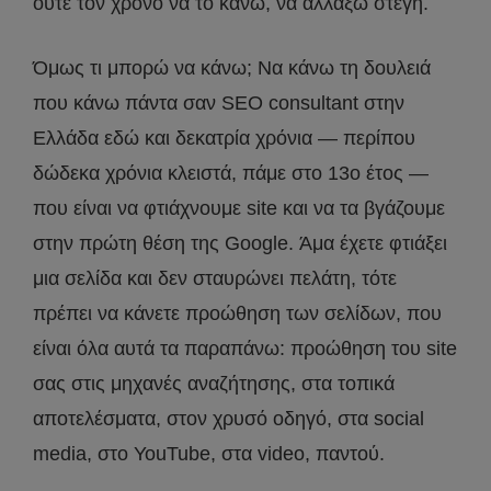
ούτε τον χρόνο να το κάνω, να αλλάξω στέγη.
Όμως τι μπορώ να κάνω; Να κάνω τη δουλειά
που κάνω πάντα σαν SEO consultant στην
Ελλάδα εδώ και δεκατρία χρόνια — περίπου
δώδεκα χρόνια κλειστά, πάμε στο 13ο έτος —
που είναι να φτιάχνουμε site και να τα βγάζουμε
στην πρώτη θέση της Google. Άμα έχετε φτιάξει
μια σελίδα και δεν σταυρώνει πελάτη, τότε
πρέπει να κάνετε προώθηση των σελίδων, που
είναι όλα αυτά τα παραπάνω: προώθηση του site
σας στις μηχανές αναζήτησης, στα τοπικά
αποτελέσματα, στον χρυσό οδηγό, στα social
media, στο YouTube, στα video, παντού.