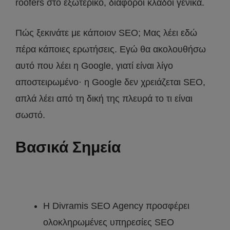
roofers στο εξωτερικό, διάφοροι κλάδοι γενικά.
Πώς ξεκινάτε με κάποιον SEO; Μας λέει εδώ
πέρα κάποιες ερωτήσεις. Εγώ θα ακολουθήσω
αυτό που λέει η Google, γιατί είναι λίγο
αποστειρωμένο· η Google δεν χρειάζεται SEO,
απλά λέει από τη δική της πλευρά το τι είναι
σωστό.
Βασικά Σημεία
Η Divramis SEO Agency προσφέρει
ολοκληρωμένες υπηρεσίες SEO