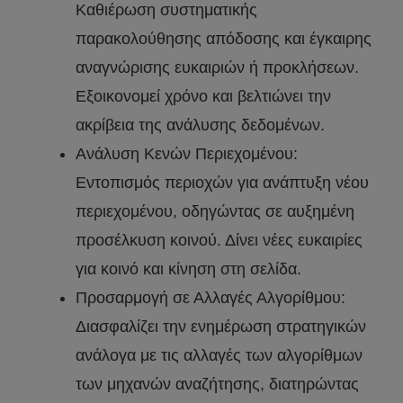
Καθιέρωση συστηματικής
παρακολούθησης απόδοσης και έγκαιρης
αναγνώρισης ευκαιριών ή προκλήσεων.
Εξοικονομεί χρόνο και βελτιώνει την
ακρίβεια της ανάλυσης δεδομένων.
Ανάλυση Κενών Περιεχομένου:
Εντοπισμός περιοχών για ανάπτυξη νέου
περιεχομένου, οδηγώντας σε αυξημένη
προσέλκυση κοινού. Δίνει νέες ευκαιρίες
για κοινό και κίνηση στη σελίδα.
Προσαρμογή σε Αλλαγές Αλγορίθμου:
Διασφαλίζει την ενημέρωση στρατηγικών
ανάλογα με τις αλλαγές των αλγορίθμων
των μηχανών αναζήτησης, διατηρώντας