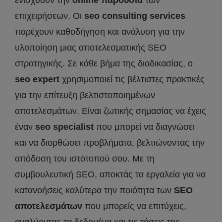
ενισχύουν την
online
παρουσία
των
επιχειρήσεων. Οι
seo
consulting
services
παρέχουν καθοδήγηση και ανάλυση για την
υλοποίηση μιας αποτελεσματικής SEO
στρατηγικής. Σε κάθε βήμα της διαδικασίας, ο
seo
expert
χρησιμοποιεί τις βέλτιστες πρακτικές
για την επίτευξη βελτιστοποιημένων
αποτελεσμάτων. Είναι ζωτικής σημασίας να έχεις
έναν
seo
specialist
που μπορεί να διαγνώσει
και να διορθώσει προβλήματα, βελτιώνοντας την
απόδοση του ιστότοπού σου. Με τη
συμβουλευτική SEO, αποκτάς τα εργαλεία για να
κατανοήσεις καλύτερα την ποιότητα των
SEO
αποτελεσμάτων
που μπορείς να επιτύχεις,