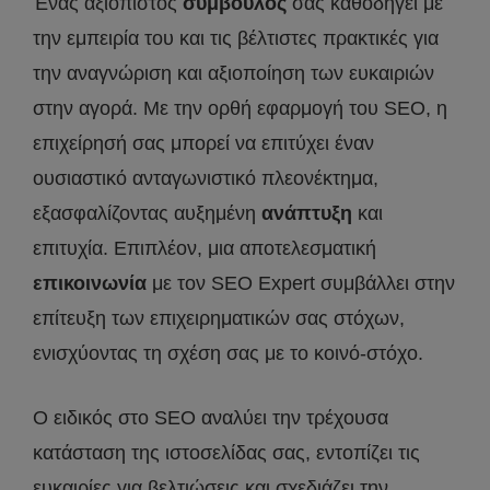
Ένας αξιοπιστος
σύμβουλος
σας καθοδηγεί με
την εμπειρία του και τις βέλτιστες πρακτικές για
την αναγνώριση και αξιοποίηση των ευκαιριών
στην αγορά. Με την ορθή εφαρμογή του SEO, η
επιχείρησή σας μπορεί να επιτύχει έναν
ουσιαστικό ανταγωνιστικό πλεονέκτημα,
εξασφαλίζοντας αυξημένη
ανάπτυξη
και
επιτυχία. Επιπλέον, μια αποτελεσματική
επικοινωνία
με τον SEO Expert συμβάλλει στην
επίτευξη των επιχειρηματικών σας στόχων,
ενισχύοντας τη σχέση σας με το κοινό-στόχο.
Ο ειδικός στο SEO αναλύει την τρέχουσα
κατάσταση της ιστοσελίδας σας, εντοπίζει τις
ευκαιρίες για βελτιώσεις και σχεδιάζει την