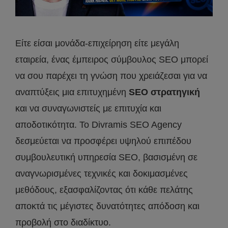
Είτε είσαι μονάδα-επιχείρηση είτε μεγάλη
εταιρεία, ένας έμπειρος σύμβουλος SEO μπορεί
να σου παρέχει τη γνώση που χρειάζεσαι για να
αναπτύξεις μια επιτυχημένη
SEO
στρατηγική
και να συναγωνιστείς με επιτυχία και
αποδοτικότητα. Το Divramis SEO Agency
δεσμεύεται να προσφέρει υψηλού επιπέδου
συμβουλευτική υπηρεσία SEO, βασισμένη σε
αναγνωρισμένες τεχνικές και δοκιμασμένες
μεθόδους, εξασφαλίζοντας ότι κάθε πελάτης
αποκτά τις μέγιστες δυνατότητες απόδοση και
προβολή στο διαδίκτυο.