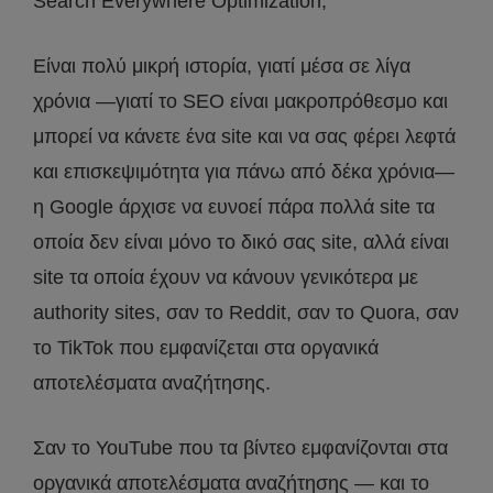
Search Everywhere Optimization;
Είναι πολύ μικρή ιστορία, γιατί μέσα σε λίγα
χρόνια —γιατί το SEO είναι μακροπρόθεσμο και
μπορεί να κάνετε ένα site και να σας φέρει λεφτά
και επισκεψιμότητα για πάνω από δέκα χρόνια—
η Google άρχισε να ευνοεί πάρα πολλά site τα
οποία δεν είναι μόνο το δικό σας site, αλλά είναι
site τα οποία έχουν να κάνουν γενικότερα με
authority sites, σαν το Reddit, σαν το Quora, σαν
το TikTok που εμφανίζεται στα οργανικά
αποτελέσματα αναζήτησης.
Σαν το YouTube που τα βίντεο εμφανίζονται στα
οργανικά αποτελέσματα αναζήτησης — και το