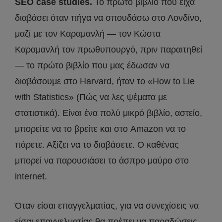
SEO case studies.
Το πρώτο βιβλίο που είχα
διαβάσει όταν πήγα να σπουδάσω στο Λονδίνο,
μαζί με τον Καραμανλή — τον Κώστα
Καραμανλή τον πρωθυπουργό, πριν παραιτηθεί
— το πρώτο βιβλίο που μας έδωσαν να
διαβάσουμε στο Harvard, ήταν το «How to Lie
with Statistics» (Πώς να λες ψέματα με
στατιστικά). Είναι ένα πολύ μικρό βιβλίο, αστείο,
μπορείτε να το βρείτε και στο Amazon να το
πάρετε. Αξίζει να το διαβάσετε. Ο καθένας
μπορεί να παρουσιάσει το άσπρο μαύρο στο
internet.
Όταν είσαι επαγγελματίας, για να συνεχίσεις να
είσαι επαγγελματίας θα πρέπει να παραδώσεις