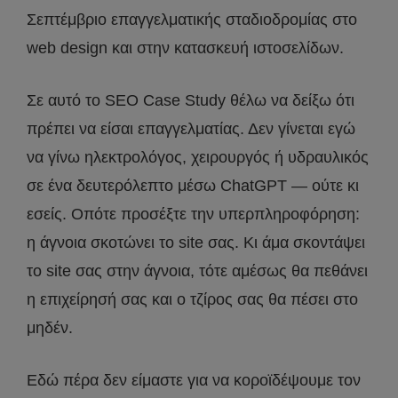
Σεπτέμβριο επαγγελματικής σταδιοδρομίας στο
web design και στην κατασκευή ιστοσελίδων.
Σε αυτό το SEO Case Study θέλω να δείξω ότι
πρέπει να είσαι επαγγελματίας. Δεν γίνεται εγώ
να γίνω ηλεκτρολόγος, χειρουργός ή υδραυλικός
σε ένα δευτερόλεπτο μέσω ChatGPT — ούτε κι
εσείς. Οπότε προσέξτε την υπερπληροφόρηση:
η άγνοια σκοτώνει το site σας. Κι άμα σκοντάψει
το site σας στην άγνοια, τότε αμέσως θα πεθάνει
η επιχείρησή σας και ο τζίρος σας θα πέσει στο
μηδέν.
Εδώ πέρα δεν είμαστε για να κοροϊδέψουμε τον