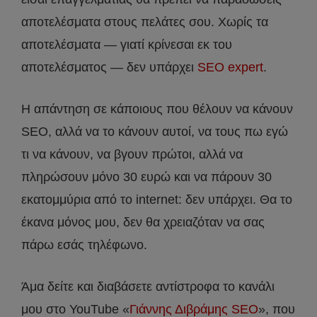
αποτελέσματα στους πελάτες σου. Χωρίς τα
αποτελέσματα — γιατί κρίνεσαι εκ του
αποτελέσματος — δεν υπάρχει
SEO expert
.
Η απάντηση σε κάποιους που θέλουν να κάνουν
SEO, αλλά να το κάνουν αυτοί, να τους πω εγώ
τι να κάνουν, να βγουν πρώτοι, αλλά να
πληρώσουν μόνο 30 ευρώ και να πάρουν 30
εκατομμύρια από το internet: δεν υπάρχει. Θα το
έκανα μόνος μου, δεν θα χρειαζόταν να σας
πάρω εσάς τηλέφωνο.
Άμα δείτε και διαβάσετε αντίστροφα το κανάλι
μου στο YouTube «
Γιάννης Διβράμης SEO
», που