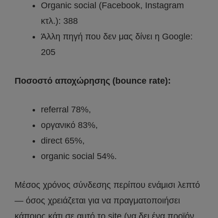
Organic social (Facebook, Instagram
κτλ.): 388
Άλλη πηγή που δεν μας δίνει η Google:
205
Ποσοστό αποχώρησης (bounce rate):
referral 78%,
οργανικό 83%,
direct 65%,
organic social 54%.
Μέσος χρόνος σύνδεσης περίπου ενάμισι λεπτό
— όσος χρειάζεται για να πραγματοποιήσει
κάποιος κάτι σε αυτό το site (να δει ένα προϊόν,