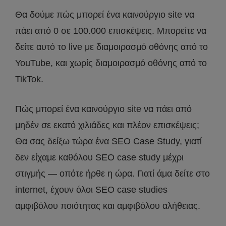
Θα δούμε πώς μπορεί ένα καινούργιο site να
πάει από 0 σε 100.000 επισκέψεις. Μπορείτε να
δείτε αυτό το live με διαμοιρασμό οθόνης από το
YouTube, και χωρίς διαμοιρασμό οθόνης από το
TikTok.
Πώς μπορεί ένα καινούργιο site να πάει από
μηδέν σε εκατό χιλιάδες και πλέον επισκέψεις;
Θα σας δείξω τώρα ένα SEO Case Study, γιατί
δεν είχαμε καθόλου SEO case study μέχρι
στιγμής — οπότε ήρθε η ώρα. Γιατί άμα δείτε στο
internet, έχουν όλοι SEO case studies
αμφιβόλου ποιότητας και αμφιβόλου αλήθειας.