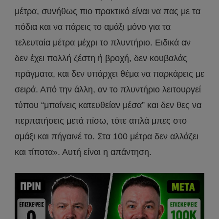
μέτρα, συνήθως πιο πρακτικό είναι να πας με τα
πόδια και να πάρεις το αμάξι μόνο για τα
τελευταία μέτρα μέχρι το πλυντήριο. Ειδικά αν
δεν έχει πολλή ζέστη ή βροχή, δεν κουβαλάς
πράγματα, και δεν υπάρχει θέμα να παρκάρεις με
σειρά. Από την άλλη, αν το πλυντήριο λειτουργεί
τύπου “μπαίνεις κατευθείαν μέσα” και δεν θες να
περπατήσεις μετά πίσω, τότε απλά μπες στο
αμάξι και πήγαινέ το. Στα 100 μέτρα δεν αλλάζει
και τίποτα». Αυτή είναι η απάντηση.