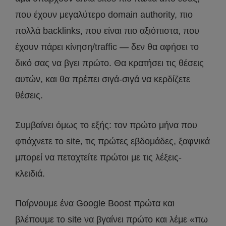
που έχουν μεγαλύτερο domain authority, πιο
πολλά backlinks, που είναι πιο αξιόπιστα, που
έχουν πάρει κίνηση/traffic — δεν θα αφήσει το
δικό σας να βγει πρώτο. Θα κρατήσει τις θέσεις
αυτών, και θα πρέπει σιγά-σιγά να κερδίζετε
θέσεις.
Συμβαίνει όμως το εξής: τον πρώτο μήνα που
φτιάχνετε το site, τις πρώτες εβδομάδες, ξαφνικά
μπορεί να πεταχτείτε πρώτοι με τις λέξεις-
κλειδιά.
Παίρνουμε ένα Google Boost πρώτα και
βλέπουμε το site να βγαίνει πρώτο και λέμε «πω