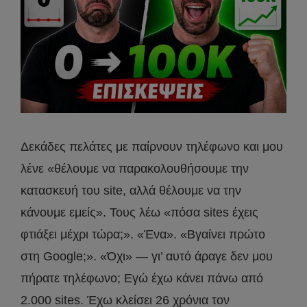
Δεκάδες πελάτες με παίρνουν τηλέφωνο και μου
λένε «θέλουμε να παρακολουθήσουμε την
κατασκευή του site, αλλά θέλουμε να την
κάνουμε εμείς». Τους λέω «πόσα sites έχεις
φτιάξει μέχρι τώρα;». «Ένα». «Βγαίνει πρώτο
στη Google;». «Όχι» — γι’ αυτό άραγε δεν μου
πήρατε τηλέφωνο; Εγώ έχω κάνει πάνω από
2.000 sites. Έχω κλείσει 26 χρόνια τον