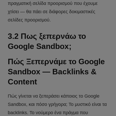
πραγματική σελίδα προορισμού που έχουμε
χτίσει — θα πάει σε διάφορες δοκιμαστικές
σελίδες προορισμού.
3.2 Πως ξεπερνάω το
Google Sandbox;
Πώς Ξεπερνάμε το Google
Sandbox — Backlinks &
Content
Πώς γίνεται να ξεπεράσει κάποιος το Google
Sandbox, και πόσο γρήγορα; Το μυστικό είναι τα
backlinks. Το νούμερο ένα πράγμα που