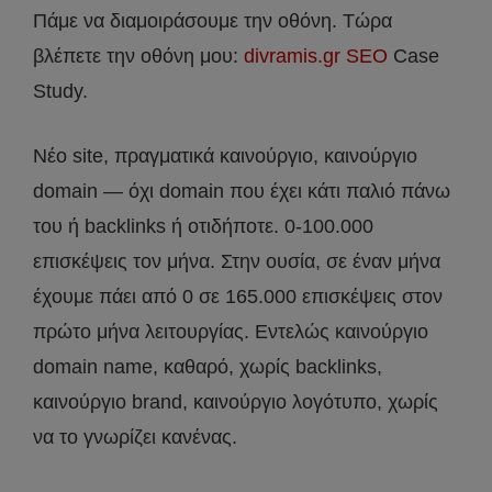
Πάμε να διαμοιράσουμε την οθόνη. Τώρα
βλέπετε την οθόνη μου:
divramis.gr SEO
Case
Study.
Νέο site, πραγματικά καινούργιο, καινούργιο
domain — όχι domain που έχει κάτι παλιό πάνω
του ή backlinks ή οτιδήποτε. 0-100.000
επισκέψεις τον μήνα. Στην ουσία, σε έναν μήνα
έχουμε πάει από 0 σε 165.000 επισκέψεις στον
πρώτο μήνα λειτουργίας. Εντελώς καινούργιο
domain name, καθαρό, χωρίς backlinks,
καινούργιο brand, καινούργιο λογότυπο, χωρίς
να το γνωρίζει κανένας.