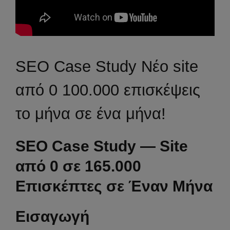
SEO Case Study Νέο site
από 0 100.000 επισκέψεις
το μήνα σε ένα μήνα!
SEO Case Study — Site
από 0 σε 165.000
Επισκέπτες σε Έναν Μήνα
Εισαγωγή