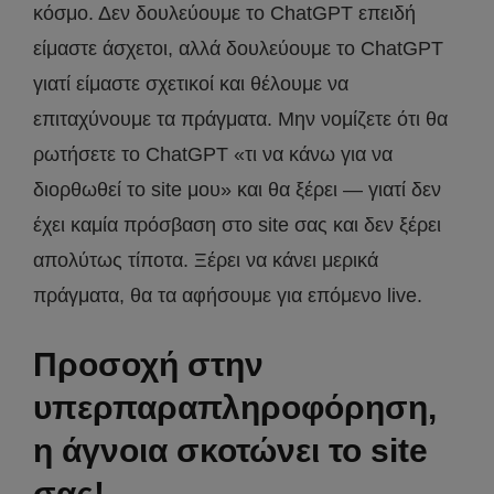
κόσμο. Δεν δουλεύουμε το ChatGPT επειδή
είμαστε άσχετοι, αλλά δουλεύουμε το ChatGPT
γιατί είμαστε σχετικοί και θέλουμε να
επιταχύνουμε τα πράγματα. Μην νομίζετε ότι θα
ρωτήσετε το ChatGPT «τι να κάνω για να
διορθωθεί το site μου» και θα ξέρει — γιατί δεν
έχει καμία πρόσβαση στο site σας και δεν ξέρει
απολύτως τίποτα. Ξέρει να κάνει μερικά
πράγματα, θα τα αφήσουμε για επόμενο live.
Προσοχή στην
υπερπαραπληροφόρηση,
η άγνοια σκοτώνει το site
σας!