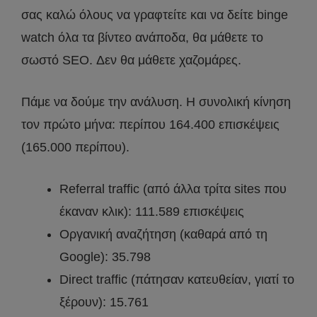
σας καλώ όλους να γραφτείτε και να δείτε binge
watch όλα τα βίντεο ανάποδα, θα μάθετε το
σωστό SEO. Δεν θα μάθετε χαζομάρες.
Πάμε να δούμε την ανάλυση. Η συνολική κίνηση
τον πρώτο μήνα: περίπου 164.400 επισκέψεις
(165.000 περίπου).
Referral traffic (από άλλα τρίτα sites που
έκαναν κλικ): 111.589 επισκέψεις
Οργανική αναζήτηση (καθαρά από τη
Google): 35.798
Direct traffic (πάτησαν κατευθείαν, γιατί το
ξέρουν): 15.761