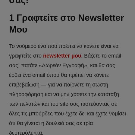
1 Γραφτείτε στο Newsletter
Μου
Το νούμερο ένα που πρέπει να κάνετε είναι να
γραφτείτε στο
newsletter μου
. Βάζετε το email
σας, πατάτε «Δωρεάν Εγγραφή», και θα σας
έρθει ένα email όπου θα πρέπει να κάνετε
επιβεβαίωση — για να παίρνετε τη σωστή
πληροφόρηση και να μην χάσετε την κατάταξη
των πελατών και του site σας πιστεύοντας σε
όλες τις μπούρδες που έχετε δει και έχετε νομίσει
ότι θα γίνεται η δουλειά σας σε τρία
δευτερόλεπτα.