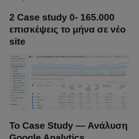
2 Case study 0- 165.000
επισκέψεις το μήνα σε νέο
site
Το Case Study — Ανάλυση
Google Analytics