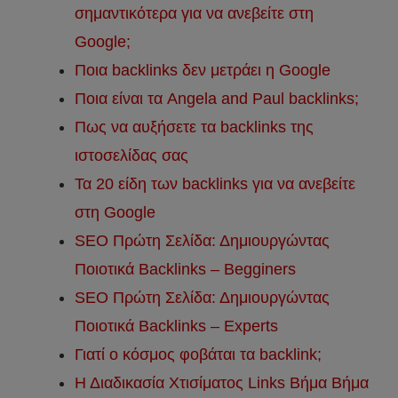
σημαντικότερα για να ανεβείτε στη
Google;
Ποια backlinks δεν μετράει η Google
Ποια είναι τα Angela and Paul backlinks;
Πως να αυξήσετε τα backlinks της
ιστοσελίδας σας
Τα 20 είδη των backlinks για να ανεβείτε
στη Google
SEO Πρώτη Σελίδα: Δημιουργώντας
Ποιοτικά Βacklinks – Begginers
SEO Πρώτη Σελίδα: Δημιουργώντας
Ποιοτικά Βacklinks – Experts
Γιατί ο κόσμος φοβάται τα backlink;
Η Διαδικασία Χτισίματος Links Βήμα Βήμα