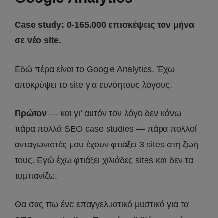
Case study: 0-165.000 επισκέψεις τον μήνα
σε νέο site.
Εδώ πέρα είναι το Google Analytics. Έχω
αποκρύψει το site για ευνόητους λόγους.
Πρώτον
— και γι’ αυτόν τον λόγο δεν κάνω
πάρα πολλά SEO case studies — πάρα πολλοί
ανταγωνιστές μου έχουν φτιάξει 3 sites στη ζωή
τους. Εγώ έχω φτιάξει χιλιάδες sites και δεν τα
τυμπανίζω.
Θα σας πω ένα επαγγελματικό μυστικό για τα