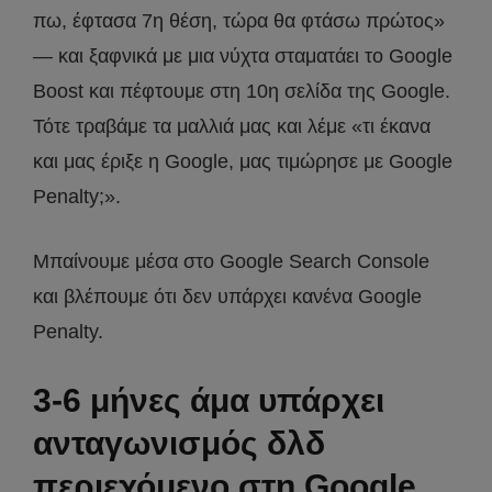
πω, έφτασα 7η θέση, τώρα θα φτάσω πρώτος»
— και ξαφνικά με μια νύχτα σταματάει το Google
Boost και πέφτουμε στη 10η σελίδα της Google.
Τότε τραβάμε τα μαλλιά μας και λέμε «τι έκανα
και μας έριξε η Google, μας τιμώρησε με Google
Penalty;».
Μπαίνουμε μέσα στο Google Search Console
και βλέπουμε ότι δεν υπάρχει κανένα Google
Penalty.
3-6 μήνες άμα υπάρχει
ανταγωνισμός δλδ
περιεχόμενο στη Google