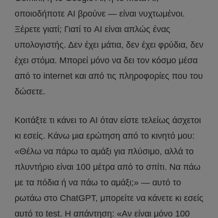
οποιοδήποτε AI βρούνε — είναι νυχτωμένοι.
Ξέρετε γιατί; Γιατί το AI είναι απλώς ένας
υπολογιστής. Δεν έχει μάτια, δεν έχει φρύδια, δεν
έχει στόμα. Μπορεί μόνο να δει τον κόσμο μέσα
από το internet και από τις πληροφορίες που του
δώσετε.
Κοιτάξτε τι κάνει το AI όταν είστε τελείως άσχετοι
κι εσείς. Κάνω μια ερώτηση από το κινητό μου:
«Θέλω να πάρω το αμάξι για πλύσιμο, αλλά το
πλυντήριο είναι 100 μέτρα από το σπίτι. Να πάω
με τα πόδια ή να πάω το αμάξι;» — αυτό το
ρωτάω στο ChatGPT, μπορείτε να κάνετε κι εσείς
αυτό το test. Η απάντηση: «Αν είναι μόνο 100