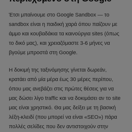
Έτσι μπαίνουμε στο Google Sandbox — το
sandbox είναι η παιδική χαρά όπου παίζουν με
άμμο και κουβαδάκια τα καινούργια sites (όπως
το δικό μας), και χρειαζόμαστε 3-6 μήνες να
βγούμε μπροστά στη Google.
Η δοκιμή της ταξινόμησης γίνεται δωρεάν,
κρατάει από μία μέρα έως 30 μέρες περίπου,
όπου μας ανεβάζει στις πρώτες θέσεις για να
μας δώσει λίγο traffic και να δοκιμάσει αν το site
μας είναι χρηστικό. Θα μας δείξει με τη βασική
λέξη-κλειδί (που μπορεί να είναι «SEO») πάρα
πολλές σελίδες που δεν αντιστοιχούν στην