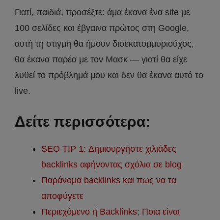
Γιατί, παιδιά, προσέξτε: άμα έκανα ένα site με
100 σελίδες και έβγαινα πρώτος στη Google,
αυτή τη στιγμή θα ήμουν δισεκατομμυριούχος,
θα έκανα παρέα με τον Μασκ — γιατί θα είχε
λυθεί το πρόβλημά μου και δεν θα έκανα αυτό το
live.
Δείτε περισσότερα:
SEO TIP 1: Δημιουργήστε χιλιάδες
backlinks αφήνoντας σχόλια σε blog
Παράνομα backlinks και πως να τα
αποφύγετε
Περιεχόμενο ή Backlinks; Ποια είναι