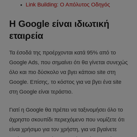
Link Building: Ο Απόλυτος Οδηγός
Η Google είναι ιδιωτική
εταιρεία
Τα έσοδά της προέρχονται κατά 95% από το
Google Ads, που σημαίνει ότι θα γίνεται συνεχώς
όλο και πιο δύσκολο να βγει κάποιο site στη
Google. Επίσης, το κόστος για να βγει ένα site
στη Google είναι τεράστιο.
Γιατί η Google θα πρέπει να ταξινομήσει όλο το
άχρηστο σκουπίδι περιεχόμενο που νομίζετε ότι
είναι χρήσιμο για τον χρήστη, για να βγαίνετε