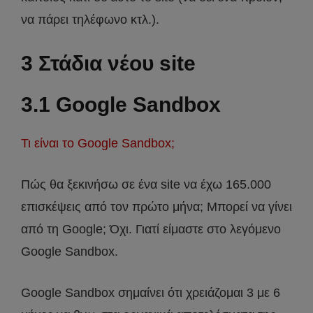
να πάρει τηλέφωνο κτλ.).
3 Στάδια νέου site
3.1 Google Sandbox
Τι είναι το Google Sandbox;
Πώς θα ξεκινήσω σε ένα site να έχω 165.000
επισκέψεις από τον πρώτο μήνα; Μπορεί να γίνει
από τη Google; Όχι. Γιατί είμαστε στο λεγόμενο
Google Sandbox.
Google Sandbox σημαίνει ότι χρειάζομαι 3 με 6