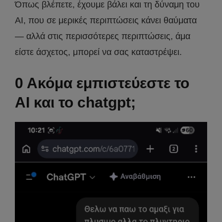
Όπως βλέπετε, έχουμε βάλει και τη δύναμη του
AI, που σε μερικές περιπτώσεις κάνει θαύματα
— αλλά στις περισσότερες περιπτώσεις, άμα
είστε άσχετος, μπορεί να σας καταστρέψει.
0 Ακόμα εμπιστεύεστε το
AI και το chatgpt;