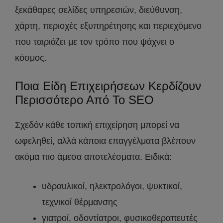
ξεκάθαρες σελίδες υπηρεσιών, διεύθυνση,
χάρτη, περιοχές εξυπηρέτησης και περιεχόμενο
που ταιριάζει με τον τρόπο που ψάχνει ο
κόσμος.
Ποια Είδη Επιχειρήσεων Κερδίζουν
Περισσότερο Από Το SEO
Σχεδόν κάθε τοπική επιχείρηση μπορεί να
ωφεληθεί, αλλά κάποια επαγγέλματα βλέπουν
ακόμα πιο άμεσα αποτελέσματα. Ειδικά:
υδραυλικοί, ηλεκτρολόγοι, ψυκτικοί,
τεχνικοί θέρμανσης
γιατροί, οδοντίατροι, φυσικοθεραπευτές