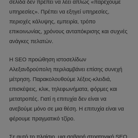
σελίδα δεν πρέπει να λέει απλώς «παρέχουμε
υπηρεσίες». Πρέπει να εξηγεί υπηρεσίες,
περιοχές κάλυψης, εμπειρία, τρόπο
επικοινωνίας, χρόνους ανταπόκρισης και συχνές
ανάγκες πελατών.
Η SEO προώθηση ιστοσελίδων
Αλεξανδρούπολη περιλαμβάνει επίσης συνεχή
μέτρηση. Παρακολουθούμε λέξεις-κλειδιά,
επισκέψεις, κλικ, τηλεφωνήματα, φόρμες και
μετατροπές. Γιατί η επιτυχία δεν είναι να
ανεβούμε μόνο σε μια θέση. Η επιτυχία είναι να
φέρουμε πραγματικό τζίρο.
Σε αυτό το πλαίσιο, μια σοβαρή στρατηγική SEO