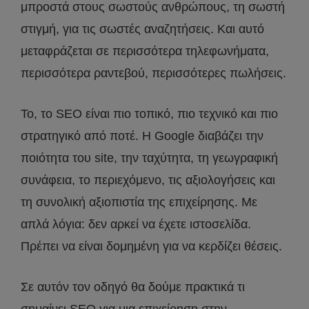
μπροστά στους σωστούς ανθρώπους, τη σωστή
στιγμή, για τις σωστές αναζητήσεις. Και αυτό
μεταφράζεται σε περισσότερα τηλεφωνήματα,
περισσότερα ραντεβού, περισσότερες πωλήσεις.
Το, το SEO είναι πιο τοπικό, πιο τεχνικό και πιο
στρατηγικό από ποτέ. Η Google διαβάζει την
ποιότητα του site, την ταχύτητα, τη γεωγραφική
συνάφεια, το περιεχόμενο, τις αξιολογήσεις και
τη συνολική αξιοπιστία της επιχείρησης. Με
απλά λόγια: δεν αρκεί να έχετε ιστοσελίδα.
Πρέπει να είναι δομημένη για να κερδίζει θέσεις.
Σε αυτόν τον οδηγό θα δούμε πρακτικά τι
σημαίνει SEO για μια επιχείρηση στην