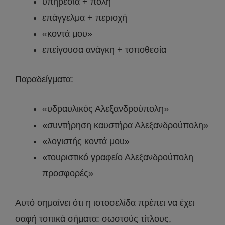
υπηρεσία + πόλη
επάγγελμα + περιοχή
«κοντά μου»
επείγουσα ανάγκη + τοποθεσία
Παραδείγματα:
«υδραυλικός Αλεξανδρούπολη»
«συντήρηση καυστήρα Αλεξανδρούπολη»
«λογιστής κοντά μου»
«τουριστικό γραφείο Αλεξανδρούπολη
προσφορές»
Αυτό σημαίνει ότι η ιστοσελίδα πρέπει να έχει
σαφή τοπικά σήματα: σωστούς τίτλους,