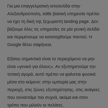
Για μια επαγγελματική ιστοσελίδα στην
Αλεξανδρούπολη, κάθε βασική υπηρεσία πρέπει
να έχει τη δική της ξεχωριστή landing page. Δεν
βάζουμε όλες τις υπηρεσίες σε μία γενική σελίδα
και περιμένουμε να καταταχθούμε παντού. Η
Google θέλει σαφήνεια.
Εξίσου σημαντικό είναι το περιεχόμενο να μην
είναι «γενικό για όλους». Αν εξυπηρετούμε την
τοπική αγορά, αυτό πρέπει να φαίνεται φυσικά
μέσα στο κείμενο: στην εμπειρία μας στην
περιοχή, στις ζώνες εξυπηρέτησης, στις ανάγκες
που συναντάμε πιο συχνά, ακόμα και στον
τρόπο που μιλούν οι πελάτες.