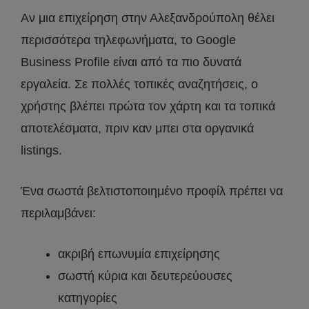
Αν μια επιχείρηση στην Αλεξανδρούπολη θέλει
περισσότερα τηλεφωνήματα, το Google
Business Profile είναι από τα πιο δυνατά
εργαλεία. Σε πολλές τοπικές αναζητήσεις, ο
χρήστης βλέπει πρώτα τον χάρτη και τα τοπικά
αποτελέσματα, πριν καν μπει στα οργανικά
listings.
Ένα σωστά βελτιστοποιημένο προφίλ πρέπει να
περιλαμβάνει:
ακριβή επωνυμία επιχείρησης
σωστή κύρια και δευτερεύουσες
κατηγορίες