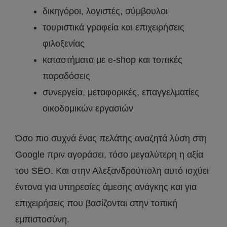
δικηγόροι, λογιστές, σύμβουλοι
τουριστικά γραφεία και επιχειρήσεις
φιλοξενίας
καταστήματα με e-shop και τοπικές
παραδόσεις
συνεργεία, μεταφορικές, επαγγελματίες
οικοδομικών εργασιών
Όσο πιο συχνά ένας πελάτης αναζητά λύση στη
Google πριν αγοράσει, τόσο μεγαλύτερη η αξία
του SEO. Και στην Αλεξανδρούπολη αυτό ισχύει
έντονα για υπηρεσίες άμεσης ανάγκης και για
επιχειρήσεις που βασίζονται στην τοπική
εμπιστοσύνη.