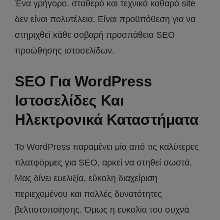
Ένα γρήγορο, σταθερό και τεχνικά καθαρό site
δεν είναι πολυτέλεια. Είναι προϋπόθεση για να
στηριχθεί κάθε σοβαρή προσπάθεια SEO
προώθησης ιστοσελίδων.
SEO Για WordPress
Ιστοσελίδες Και
Ηλεκτρονικά Καταστήματα
Το WordPress παραμένει μία από τις καλύτερες
πλατφόρμες για SEO, αρκεί να στηθεί σωστά.
Μας δίνει ευελιξία, εύκολη διαχείριση
περιεχομένου και πολλές δυνατότητες
βελτιστοποίησης. Όμως η ευκολία του συχνά