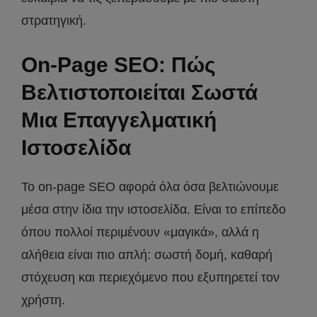
στρατηγική.
On-Page SEO: Πώς
Βελτιστοποιείται Σωστά
Μια Επαγγελματική
Ιστοσελίδα
Το on-page SEO αφορά όλα όσα βελτιώνουμε
μέσα στην ίδια την ιστοσελίδα. Είναι το επίπεδο
όπου πολλοί περιμένουν «μαγικά», αλλά η
αλήθεια είναι πιο απλή: σωστή δομή, καθαρή
στόχευση και περιεχόμενο που εξυπηρετεί τον
χρήστη.