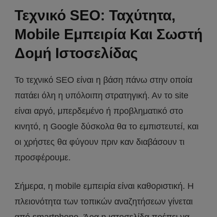
Τεχνικό SEO: Ταχύτητα,
Mobile Εμπειρία Και Σωστή
Δομή Ιστοσελίδας
Το τεχνικό SEO είναι η βάση πάνω στην οποία
πατάει όλη η υπόλοιπη στρατηγική. Αν το site
είναι αργό, μπερδεμένο ή προβληματικό στο
κινητό, η Google δύσκολα θα το εμπιστευτεί, και
οι χρήστες θα φύγουν πριν καν διαβάσουν τι
προσφέρουμε.
Σήμερα, η mobile εμπειρία είναι καθοριστική. Η
πλειονότητα των τοπικών αναζητήσεων γίνεται
από smartphone. Άρα η ιστοσελίδα πρέπει να