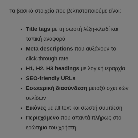
Τα βασικά στοιχεία που βελτιστοποιούμε είναι:
Title tags
με τη σωστή λέξη-κλειδί και
τοπική αναφορά
Meta descriptions
που αυξάνουν το
click-through rate
H1, H2, H3 headings
με λογική ιεραρχία
SEO-friendly URLs
Εσωτερική διασύνδεση
μεταξύ σχετικών
σελίδων
Εικόνες
με alt text και σωστή συμπίεση
Περιεχόμενο
που απαντά πλήρως στο
ερώτημα του χρήστη