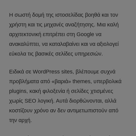
Η σωστή δομή της ιστοσελίδας βοηθά και τον
χρήστη και τις μηχανές αναζήτησης. Μια καλή
αρχιτεκτονική επιτρέπει στη Google να
ανακαλύπτει, να καταλαβαίνει και να αξιολογεί
εύκολα τις βασικές σελίδες υπηρεσιών.
Ειδικά σε WordPress sites, βλέπουμε συχνά
προβλήματα από «βαριά» themes, υπερβολικά
plugins, κακή φιλοξενία ή σελίδες χτισμένες
χωρίς SEO λογική. Αυτά διορθώνονται, αλλά
κοστίζουν χρόνο αν δεν αντιμετωπιστούν από
την αρχή.