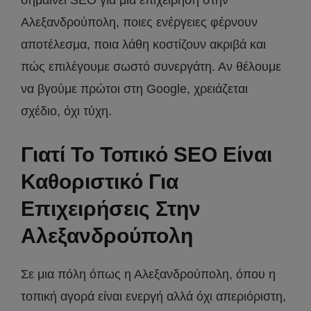
Αλεξανδρούπολη, ποιες ενέργειες φέρνουν
αποτέλεσμα, ποια λάθη κοστίζουν ακριβά και
πώς επιλέγουμε σωστό συνεργάτη. Αν θέλουμε
να βγούμε πρώτοι στη Google, χρειάζεται
σχέδιο, όχι τύχη.
Γιατί Το Τοπικό SEO Είναι
Καθοριστικό Για
Επιχειρήσεις Στην
Αλεξανδρούπολη
Σε μια πόλη όπως η Αλεξανδρούπολη, όπου η
τοπική αγορά είναι ενεργή αλλά όχι απεριόριστη,