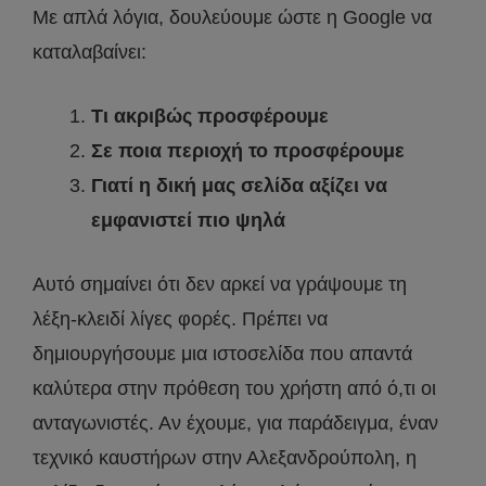
Με απλά λόγια, δουλεύουμε ώστε η Google να
καταλαβαίνει:
Τι ακριβώς προσφέρουμε
Σε ποια περιοχή το προσφέρουμε
Γιατί η δική μας σελίδα αξίζει να
εμφανιστεί πιο ψηλά
Αυτό σημαίνει ότι δεν αρκεί να γράψουμε τη
λέξη-κλειδί λίγες φορές. Πρέπει να
δημιουργήσουμε μια ιστοσελίδα που απαντά
καλύτερα στην πρόθεση του χρήστη από ό,τι οι
ανταγωνιστές. Αν έχουμε, για παράδειγμα, έναν
τεχνικό καυστήρων στην Αλεξανδρούπολη, η