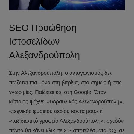
SEO Προώθηση
Ιστοσελίδων
Αλεξανδρούπολη
Στην Αλεξανδρούπολη, ο ανταγωνισμός δεν
παίζεται πια μόνο στη βιτρίνα, στο σημείο ή στις
γνωριμίες. Παίζεται και στη Google. Όταν
κάποιος ψάχνει «υδραυλικός Αλεξανδρούπολη»,
«τεχνικός φυσικού αερίου κοντά μου» ή
«ταξιδιωτικό γραφείο Αλεξανδρούπολη», σχεδόν
πάντα θα κάνει κλικ σε 2-3 αποτελέσματα. Όχι σε