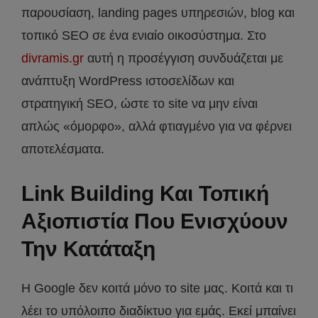
παρουσίαση, landing pages υπηρεσιών, blog και
τοπικό SEO σε ένα ενιαίο οικοσύστημα. Στο
divramis.gr
αυτή η προσέγγιση συνδυάζεται με
ανάπτυξη WordPress ιστοσελίδων και
στρατηγική SEO, ώστε το site να μην είναι
απλώς «όμορφο», αλλά φτιαγμένο για να φέρνει
αποτελέσματα.
Link Building Και Τοπική
Αξιοπιστία Που Ενισχύουν
Την Κατάταξη
Η Google δεν κοιτά μόνο το site μας. Κοιτά και τι
λέει το υπόλοιπο διαδίκτυο για εμάς. Εκεί μπαίνει