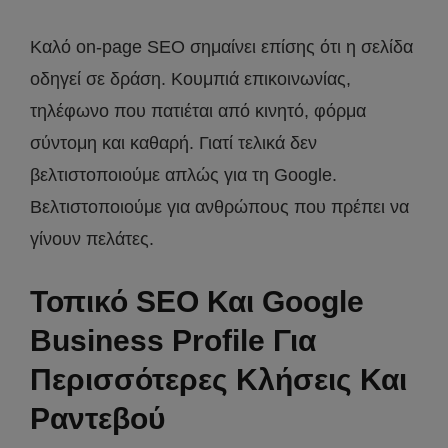
Καλό on-page SEO σημαίνει επίσης ότι η σελίδα
οδηγεί σε δράση. Κουμπιά επικοινωνίας,
τηλέφωνο που πατιέται από κινητό, φόρμα
σύντομη και καθαρή. Γιατί τελικά δεν
βελτιστοποιούμε απλώς για τη Google.
Βελτιστοποιούμε για ανθρώπους που πρέπει να
γίνουν πελάτες.
Τοπικό SEO Και Google
Business Profile Για
Περισσότερες Κλήσεις Και
Ραντεβού