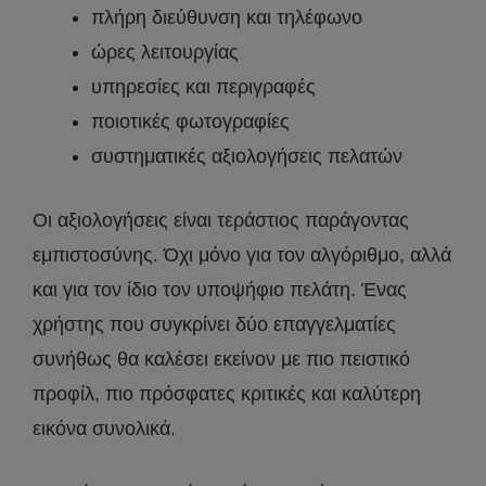
πλήρη διεύθυνση και τηλέφωνο
ώρες λειτουργίας
υπηρεσίες και περιγραφές
ποιοτικές φωτογραφίες
συστηματικές αξιολογήσεις πελατών
Οι αξιολογήσεις είναι τεράστιος παράγοντας
εμπιστοσύνης. Όχι μόνο για τον αλγόριθμο, αλλά
και για τον ίδιο τον υποψήφιο πελάτη. Ένας
χρήστης που συγκρίνει δύο επαγγελματίες
συνήθως θα καλέσει εκείνον με πιο πειστικό
προφίλ, πιο πρόσφατες κριτικές και καλύτερη
εικόνα συνολικά.