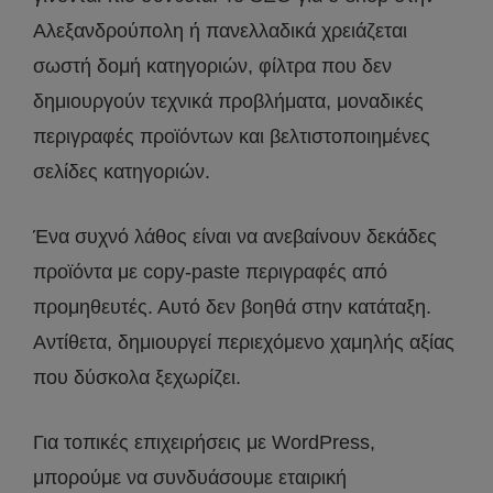
Αλεξανδρούπολη ή πανελλαδικά χρειάζεται
σωστή δομή κατηγοριών, φίλτρα που δεν
δημιουργούν τεχνικά προβλήματα, μοναδικές
περιγραφές προϊόντων και βελτιστοποιημένες
σελίδες κατηγοριών.
Ένα συχνό λάθος είναι να ανεβαίνουν δεκάδες
προϊόντα με copy-paste περιγραφές από
προμηθευτές. Αυτό δεν βοηθά στην κατάταξη.
Αντίθετα, δημιουργεί περιεχόμενο χαμηλής αξίας
που δύσκολα ξεχωρίζει.
Για τοπικές επιχειρήσεις με WordPress,
μπορούμε να συνδυάσουμε εταιρική