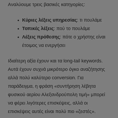
Αναλύουμε τρεις βασικές κατηγορίες:
Κύριες λέξεις υπηρεσίας
: τι πουλάμε
Τοπικές λέξεις
: πού το πουλάμε
Λέξεις πρόθεσης
: πότε ο χρήστης είναι
έτοιμος να ενεργήσει
Ιδιαίτερη αξία έχουν και τα long-tail keywords.
Αυτά έχουν συχνά μικρότερο όγκο αναζήτησης
αλλά πολύ καλύτερο conversion. Για
παράδειγμα, η φράση «συντήρηση λέβητα
φυσικού αερίου Αλεξανδρούπολη τιμή» μπορεί
να φέρει λιγότερες επισκέψεις, αλλά οι
επισκέψεις αυτές είναι πολύ πιο «ζεστές».