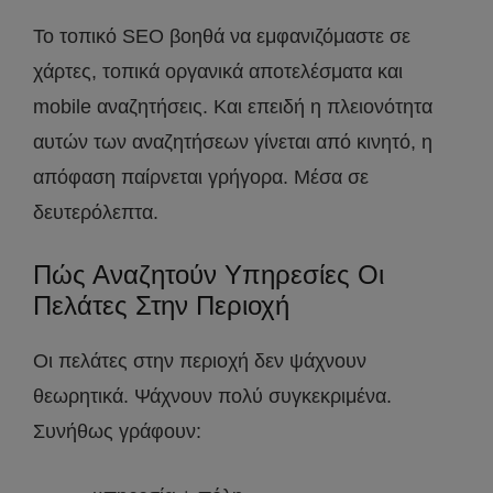
Το τοπικό SEO βοηθά να εμφανιζόμαστε σε
χάρτες, τοπικά οργανικά αποτελέσματα και
mobile αναζητήσεις. Και επειδή η πλειονότητα
αυτών των αναζητήσεων γίνεται από κινητό, η
απόφαση παίρνεται γρήγορα. Μέσα σε
δευτερόλεπτα.
Πώς Αναζητούν Υπηρεσίες Οι
Πελάτες Στην Περιοχή
Οι πελάτες στην περιοχή δεν ψάχνουν
θεωρητικά. Ψάχνουν πολύ συγκεκριμένα.
Συνήθως γράφουν: