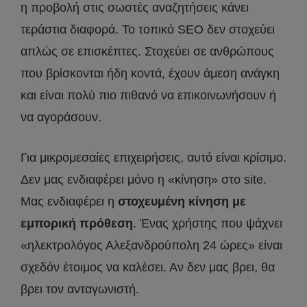
η προβολή στις σωστές αναζητήσεις κάνει
τεράστια διαφορά. Το τοπικό SEO δεν στοχεύει
απλώς σε επισκέπτες. Στοχεύει σε ανθρώπους
που βρίσκονται ήδη κοντά, έχουν άμεση ανάγκη
και είναι πολύ πιο πιθανό να επικοινωνήσουν ή
να αγοράσουν.
Για μικρομεσαίες επιχειρήσεις, αυτό είναι κρίσιμο.
Δεν μας ενδιαφέρει μόνο η «κίνηση» στο site.
Μας ενδιαφέρει η
στοχευμένη κίνηση με
εμπορική πρόθεση
. Ένας χρήστης που ψάχνει
«ηλεκτρολόγος Αλεξανδρούπολη 24 ώρες» είναι
σχεδόν έτοιμος να καλέσει. Αν δεν μας βρει, θα
βρει τον ανταγωνιστή.