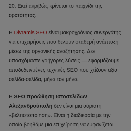
20. Εκεί ακριβώς κρίνεται το παιχνίδι της
ορατότητας.
Η
Divramis SEO
είναι μακροχρόνιος συνεργάτης
για επιχειρήσεις που θέλουν σταθερή ανάπτυξη
μέσω της οργανικής αναζήτησης. Δεν
υποσχόμαστε γρήγορες λύσεις — εφαρμόζουμε
αποδεδειγμένες τεχνικές SEO που χτίζουν αξία
σελίδα-σελίδα, μήνα τον μήνα.
Η
SEO προώθηση ιστοσελίδων
Αλεξανδρούπολη
δεν είναι μια αόριστη
«βελτιστοποίηση». Είναι η διαδικασία με την
οποία βοηθάμε μια επιχείρηση να εμφανίζεται