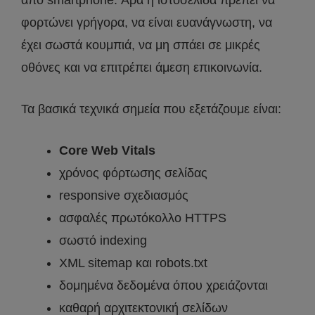
φορτώνει γρήγορα, να είναι ευανάγνωστη, να
έχει σωστά κουμπιά, να μη σπάει σε μικρές
οθόνες και να επιτρέπει άμεση επικοινωνία.
Τα βασικά τεχνικά σημεία που εξετάζουμε είναι:
Core Web Vitals
χρόνος φόρτωσης σελίδας
responsive σχεδιασμός
ασφαλές πρωτόκολλο HTTPS
σωστό indexing
XML sitemap και robots.txt
δομημένα δεδομένα όπου χρειάζονται
καθαρή αρχιτεκτονική σελίδων