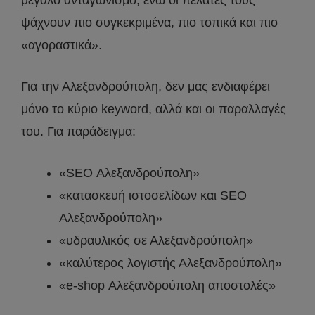
ψάχνουν πιο συγκεκριμένα, πιο τοπικά και πιο
«αγοραστικά».
Για την Αλεξανδρούπολη, δεν μας ενδιαφέρει
μόνο το κύριο keyword, αλλά και οι παραλλαγές
του. Για παράδειγμα:
«SEO Αλεξανδρούπολη»
«κατασκευή ιστοσελίδων και SEO
Αλεξανδρούπολη»
«υδραυλικός σε Αλεξανδρούπολη»
«καλύτερος λογιστής Αλεξανδρούπολη»
«e-shop Αλεξανδρούπολη αποστολές»