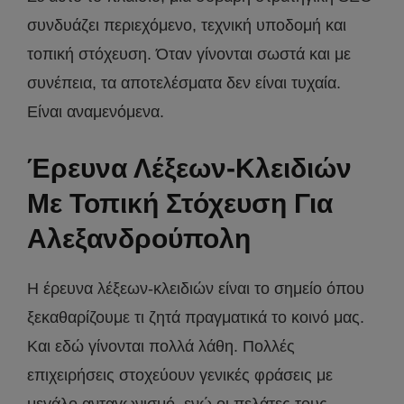
συνδυάζει περιεχόμενο, τεχνική υποδομή και
τοπική στόχευση. Όταν γίνονται σωστά και με
συνέπεια, τα αποτελέσματα δεν είναι τυχαία.
Είναι αναμενόμενα.
Έρευνα Λέξεων-Κλειδιών
Με Τοπική Στόχευση Για
Αλεξανδρούπολη
Η έρευνα λέξεων-κλειδιών είναι το σημείο όπου
ξεκαθαρίζουμε τι ζητά πραγματικά το κοινό μας.
Και εδώ γίνονται πολλά λάθη. Πολλές
επιχειρήσεις στοχεύουν γενικές φράσεις με
μεγάλο ανταγωνισμό, ενώ οι πελάτες τους