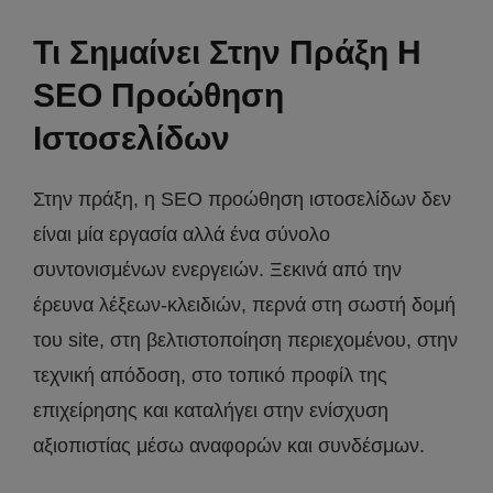
Τι Σημαίνει Στην Πράξη Η
SEO Προώθηση
Ιστοσελίδων
Στην πράξη, η SEO προώθηση ιστοσελίδων δεν
είναι μία εργασία αλλά ένα σύνολο
συντονισμένων ενεργειών. Ξεκινά από την
έρευνα λέξεων-κλειδιών, περνά στη σωστή δομή
του site, στη βελτιστοποίηση περιεχομένου, στην
τεχνική απόδοση, στο τοπικό προφίλ της
επιχείρησης και καταλήγει στην ενίσχυση
αξιοπιστίας μέσω αναφορών και συνδέσμων.