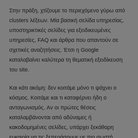
Στην πράξη, χτίζουμε το περιεχόμενο γύρω από
clusters λέξεων. Μία βασική σελίδα υπηρεσίας,
υποστηρικτικές σελίδες για εξειδικευμένες
υπηρεσίες, FAQ και άρθρα που απαντούν σε
σχετικές αναζητήσεις. Έτσι η Google
καταλαβαίνει καλύτερα τη θεματική εξειδίκευση
του site.
Και κάτι ακόμη: δεν κοιτάμε μόνο τι ψάχνει ο
κόσμος. Κοιτάμε και τι καταφέρνει ήδη ο
ανταγωνισμός. Αν οι πρώτες θέσεις
καταλαμβάνονται από αδύναμες ή
κακοδομημένες σελίδες, υπάρχει ξεκάθαρη
ευκαιρία να τις ξεπεράσουμε με πιο σωστή