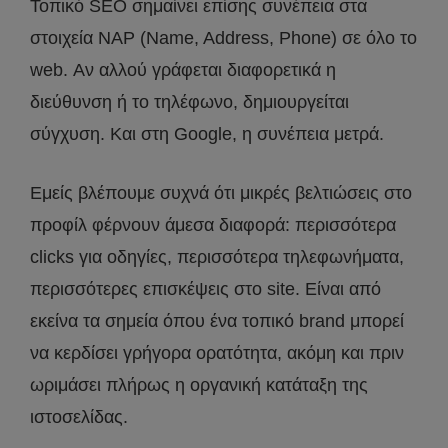
Τοπικό SEO σημαίνει επίσης συνέπεια στα
στοιχεία NAP (Name, Address, Phone) σε όλο το
web. Αν αλλού γράφεται διαφορετικά η
διεύθυνση ή το τηλέφωνο, δημιουργείται
σύγχυση. Και στη Google, η συνέπεια μετρά.
Εμείς βλέπουμε συχνά ότι μικρές βελτιώσεις στο
προφίλ φέρνουν άμεσα διαφορά: περισσότερα
clicks για οδηγίες, περισσότερα τηλεφωνήματα,
περισσότερες επισκέψεις στο site. Είναι από
εκείνα τα σημεία όπου ένα τοπικό brand μπορεί
να κερδίσει γρήγορα ορατότητα, ακόμη και πριν
ωριμάσει πλήρως η οργανική κατάταξη της
ιστοσελίδας.