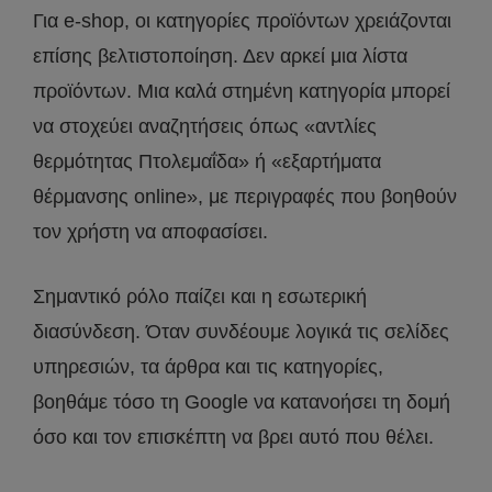
Για e-shop, οι κατηγορίες προϊόντων χρειάζονται
επίσης βελτιστοποίηση. Δεν αρκεί μια λίστα
προϊόντων. Μια καλά στημένη κατηγορία μπορεί
να στοχεύει αναζητήσεις όπως «αντλίες
θερμότητας Πτολεμαΐδα» ή «εξαρτήματα
θέρμανσης online», με περιγραφές που βοηθούν
τον χρήστη να αποφασίσει.
Σημαντικό ρόλο παίζει και η εσωτερική
διασύνδεση. Όταν συνδέουμε λογικά τις σελίδες
υπηρεσιών, τα άρθρα και τις κατηγορίες,
βοηθάμε τόσο τη Google να κατανοήσει τη δομή
όσο και τον επισκέπτη να βρει αυτό που θέλει.