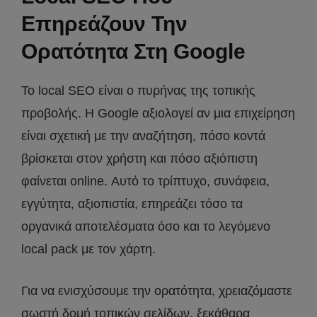
Επηρεάζουν Την
Ορατότητα Στη Google
Το local SEO είναι ο πυρήνας της τοπικής
προβολής. Η Google αξιολογεί αν μια επιχείρηση
είναι σχετική με την αναζήτηση, πόσο κοντά
βρίσκεται στον χρήστη και πόσο αξιόπιστη
φαίνεται online. Αυτό το τρίπτυχο, συνάφεια,
εγγύτητα, αξιοπιστία, επηρεάζει τόσο τα
οργανικά αποτελέσματα όσο και το λεγόμενο
local pack με τον χάρτη.
Για να ενισχύσουμε την ορατότητα, χρειαζόμαστε
σωστή δομή τοπικών σελίδων, ξεκάθαρα