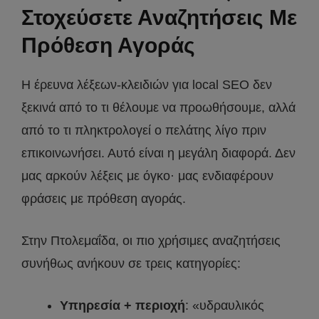
Στοχεύσετε Αναζητήσεις Με
Πρόθεση Αγοράς
Η έρευνα λέξεων-κλειδιών για local SEO δεν
ξεκινά από το τι θέλουμε να προωθήσουμε, αλλά
από το τι πληκτρολογεί ο πελάτης λίγο πριν
επικοινωνήσει. Αυτό είναι η μεγάλη διαφορά. Δεν
μας αρκούν λέξεις με όγκο· μας ενδιαφέρουν
φράσεις με πρόθεση αγοράς.
Στην Πτολεμαΐδα, οι πιο χρήσιμες αναζητήσεις
συνήθως ανήκουν σε τρεις κατηγορίες:
Υπηρεσία + περιοχή
: «υδραυλικός