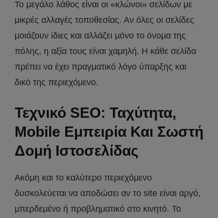
Το μεγάλο λάθος είναι οι «κλώνοι» σελίδων με
μικρές αλλαγές τοποθεσίας. Αν όλες οι σελίδες
μοιάζουν ίδιες και αλλάζει μόνο το όνομα της
πόλης, η αξία τους είναι χαμηλή. Η κάθε σελίδα
πρέπει να έχει πραγματικό λόγο ύπαρξης και
δικό της περιεχόμενο.
Τεχνικό SEO: Ταχύτητα,
Mobile Εμπειρία Και Σωστή
Δομή Ιστοσελίδας
Ακόμη και το καλύτερο περιεχόμενο
δυσκολεύεται να αποδώσει αν το site είναι αργό,
μπερδεμένο ή προβληματικό στο κινητό. Το