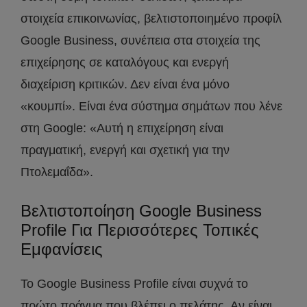
στοιχεία επικοινωνίας, βελτιστοποιημένο προφίλ
Google Business, συνέπεια στα στοιχεία της
επιχείρησης σε καταλόγους και ενεργή
διαχείριση κριτικών. Δεν είναι ένα μόνο
«κουμπί». Είναι ένα σύστημα σημάτων που λένε
στη Google: «Αυτή η επιχείρηση είναι
πραγματική, ενεργή και σχετική για την
Πτολεμαΐδα».
Βελτιστοποίηση Google Business
Profile Για Περισσότερες Τοπικές
Εμφανίσεις
Το Google Business Profile είναι συχνά το
πρώτο πράγμα που βλέπει ο πελάτης. Αν είναι