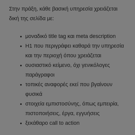
Στην πράξη, κάθε βασική υπηρεσία χρειάζεται
δική της σελίδα με:
μοναδικό title tag και meta description
H1 που περιγράφει καθαρά την υπηρεσία
και την περιοχή όπου χρειάζεται
ουσιαστικό κείμενο, όχι γενικόλογες
παράγραφοι
τοπικές αναφορές εκεί που βγαίνουν
φυσικά
στοιχεία εμπιστοσύνης, όπως εμπειρία,
πιστοποιήσεις, έργα, εγγυήσεις
ξεκάθαρο call to action