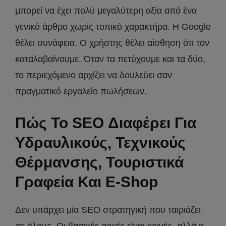
μπορεί να έχει πολύ μεγαλύτερη αξία από ένα
γενικό άρθρο χωρίς τοπικό χαρακτήρα. Η Google
θέλει συνάφεια. Ο χρήστης θέλει αίσθηση ότι τον
καταλαβαίνουμε. Όταν τα πετύχουμε και τα δύο,
το περιεχόμενο αρχίζει να δουλεύει σαν
πραγματικό εργαλείο πωλήσεων.
Πώς Το SEO Διαφέρει Για
Υδραυλικούς, Τεχνικούς
Θέρμανσης, Τουριστικά
Γραφεία Και E-Shop
Δεν υπάρχει μία SEO στρατηγική που ταιριάζει