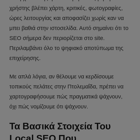
χρήστης βλέπει χάρτη, κριτικές, φωτογραφίες,
ώρες λειτουργίας και αποφασίζει χωρίς καν να
μπει βαθιά στην ιστοσελίδα. Αυτό σημαίνει ότι το
SEO σήμερα δεν περιορίζεται στο site.
Περιλαμβάνει όλο το ψηφιακό αποτύπωμα της
επιχείρησης.
Με απλά λόγια, αν θέλουμε να κερδίσουμε
τοπικούς πελάτες στην Πτολεμαΐδα, πρέπει να
χαρτογραφήσουμε πώς πραγματικά ψάχνουν,
όχι πώς νομίζουμε ότι ψάχνουν.
Τα Βασικά Στοιχεία Του
Local SEO Που