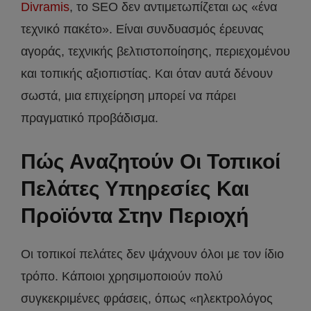
Divramis
, το SEO δεν αντιμετωπίζεται ως «ένα
τεχνικό πακέτο». Είναι συνδυασμός έρευνας
αγοράς, τεχνικής βελτιστοποίησης, περιεχομένου
και τοπικής αξιοπιστίας. Και όταν αυτά δένουν
σωστά, μια επιχείρηση μπορεί να πάρει
πραγματικό προβάδισμα.
Πώς Αναζητούν Οι Τοπικοί
Πελάτες Υπηρεσίες Και
Προϊόντα Στην Περιοχή
Οι τοπικοί πελάτες δεν ψάχνουν όλοι με τον ίδιο
τρόπο. Κάποιοι χρησιμοποιούν πολύ
συγκεκριμένες φράσεις, όπως «ηλεκτρολόγος