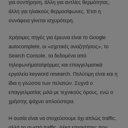
για συντήρηση, άλλη για αντλίες θερμότητας,
άλλη για ηλιακούς θερμοσίφωνες. Έτσι η
συνάφεια γίνεται ισχυρότερη.
Χρήσιμες πηγές για έρευνα είναι το Google
autocomplete, οι «σχετικές αναζητήσεις», το
Search Console, τα δεδομένα από
τηλεφωνήματα/φόρμες και επαγγελματικά
εργαλεία keyword research. Πολύτιμη είναι και η
ίδια η γλώσσα των πελατών. Συχνά ο
επαγγελματίας μιλά με τεχνικούς όρους, ενώ ο
χρήστης ψάχνει απλούστερα.
Η ουσία είναι να στοχεύσουμε όχι απλώς traffic,
αλλά το σωστό traffic. Δέκα επισκέπτες που