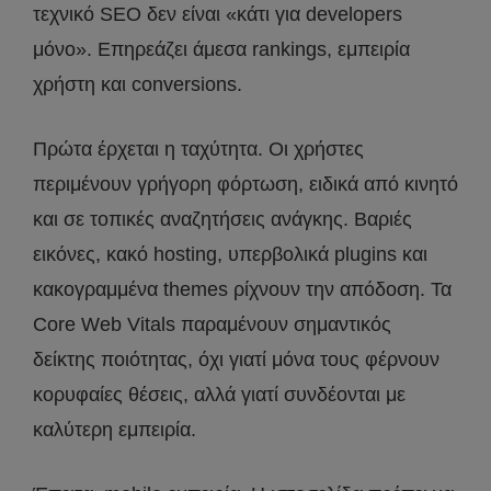
τεχνικό SEO δεν είναι «κάτι για developers
μόνο». Επηρεάζει άμεσα rankings, εμπειρία
χρήστη και conversions.
Πρώτα έρχεται η ταχύτητα. Οι χρήστες
περιμένουν γρήγορη φόρτωση, ειδικά από κινητό
και σε τοπικές αναζητήσεις ανάγκης. Βαριές
εικόνες, κακό hosting, υπερβολικά plugins και
κακογραμμένα themes ρίχνουν την απόδοση. Τα
Core Web Vitals παραμένουν σημαντικός
δείκτης ποιότητας, όχι γιατί μόνα τους φέρνουν
κορυφαίες θέσεις, αλλά γιατί συνδέονται με
καλύτερη εμπειρία.