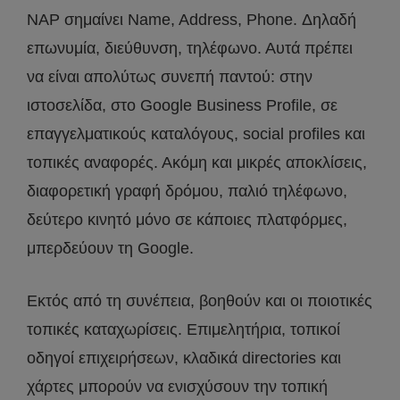
NAP σημαίνει Name, Address, Phone. Δηλαδή
επωνυμία, διεύθυνση, τηλέφωνο. Αυτά πρέπει
να είναι απολύτως συνεπή παντού: στην
ιστοσελίδα, στο Google Business Profile, σε
επαγγελματικούς καταλόγους, social profiles και
τοπικές αναφορές. Ακόμη και μικρές αποκλίσεις,
διαφορετική γραφή δρόμου, παλιό τηλέφωνο,
δεύτερο κινητό μόνο σε κάποιες πλατφόρμες,
μπερδεύουν τη Google.
Εκτός από τη συνέπεια, βοηθούν και οι ποιοτικές
τοπικές καταχωρίσεις. Επιμελητήρια, τοπικοί
οδηγοί επιχειρήσεων, κλαδικά directories και
χάρτες μπορούν να ενισχύσουν την τοπική