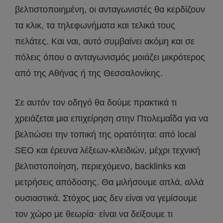
βελτιστοποιημένη, οι ανταγωνιστές θα κερδίζουν
τα κλικ, τα τηλεφωνήματα και τελικά τους
πελάτες. Και ναι, αυτό συμβαίνει ακόμη και σε
πόλεις όπου ο ανταγωνισμός μοιάζει μικρότερος
από της Αθήνας ή της Θεσσαλονίκης.
Σε αυτόν τον οδηγό θα δούμε πρακτικά τι
χρειάζεται μια επιχείρηση στην Πτολεμαΐδα για να
βελτιώσει την τοπική της ορατότητα: από local
SEO και έρευνα λέξεων-κλειδιών, μέχρι τεχνική
βελτιστοποίηση, περιεχόμενο, backlinks και
μετρήσεις απόδοσης. Θα μιλήσουμε απλά, αλλά
ουσιαστικά. Στόχος μας δεν είναι να γεμίσουμε
τον χώρο με θεωρία· είναι να δείξουμε τι