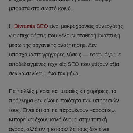
μπροστά στο σωστό κοινό.
Η
Divramis SEO
είναι μακροχρόνιος συνεργάτης
για επιχειρήσεις που θέλουν σταθερή ανάπτυξη
μέσω της οργανικής αναζήτησης. Δεν
υποσχόμαστε γρήγορες λύσεις — εφαρμόζουμε
αποδεδειγμένες τεχνικές SEO που χτίζουν αξία
σελίδα-σελίδα, μήνα τον μήνα.
Για πολλές μικρές και μεσαίες επιχειρήσεις, το
πρόβλημα δεν είναι η ποιότητα των υπηρεσιών
τους. Είναι ότι online παραμένουν «αόρατες».
Μπορεί να έχουν καλό όνομα στην τοπική
αγορά, αλλά αν η ιστοσελίδα τους δεν είναι