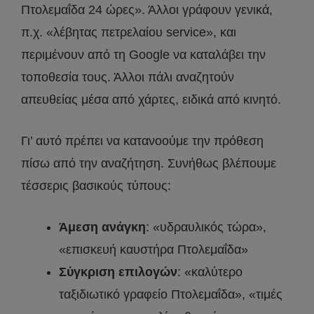
Πτολεμαΐδα 24 ώρες». Άλλοι γράφουν γενικά,
π.χ. «λέβητας πετρελαίου service», και
περιμένουν από τη Google να καταλάβει την
τοποθεσία τους. Άλλοι πάλι αναζητούν
απευθείας μέσα από χάρτες, ειδικά από κινητό.
Γι’ αυτό πρέπει να κατανοούμε την πρόθεση
πίσω από την αναζήτηση. Συνήθως βλέπουμε
τέσσερις βασικούς τύπους:
Άμεση ανάγκη
: «υδραυλικός τώρα»,
«επισκευή καυστήρα Πτολεμαΐδα»
Σύγκριση επιλογών
: «καλύτερο
ταξιδιωτικό γραφείο Πτολεμαΐδα», «τιμές