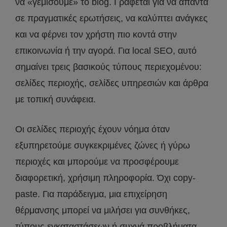
να «γεμίσουμε» το blog. Γράφεται για να απαντά
σε πραγματικές ερωτήσεις, να καλύπτει ανάγκες
και να φέρνει τον χρήστη πιο κοντά στην
επικοινωνία ή την αγορά. Για local SEO, αυτό
σημαίνει τρεις βασικούς τύπους περιεχομένου:
σελίδες περιοχής, σελίδες υπηρεσιών και άρθρα
με τοπική συνάφεια.
Οι σελίδες περιοχής έχουν νόημα όταν
εξυπηρετούμε συγκεκριμένες ζώνες ή γύρω
περιοχές και μπορούμε να προσφέρουμε
διαφορετική, χρήσιμη πληροφορία. Όχι copy-
paste. Για παράδειγμα, μια επιχείρηση
θέρμανσης μπορεί να μιλήσει για συνθήκες,
τύπους εγκαταστάσεων ή συχνά προβλήματα