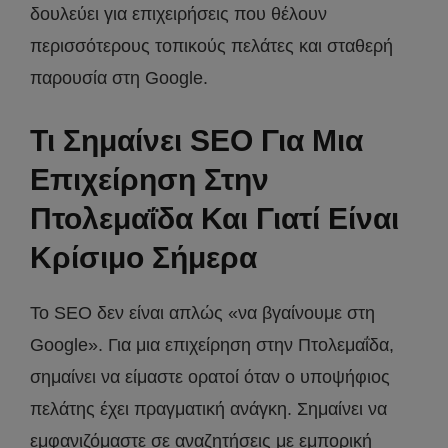
δουλεύει για επιχειρήσεις που θέλουν
περισσότερους τοπικούς πελάτες και σταθερή
παρουσία στη Google.
Τι Σημαίνει SEO Για Μια
Επιχείρηση Στην
Πτολεμαΐδα Και Γιατί Είναι
Κρίσιμο Σήμερα
Το SEO δεν είναι απλώς «να βγαίνουμε στη
Google». Για μια επιχείρηση στην Πτολεμαΐδα,
σημαίνει να είμαστε ορατοί όταν ο υποψήφιος
πελάτης έχει πραγματική ανάγκη. Σημαίνει να
εμφανιζόμαστε σε αναζητήσεις με εμπορική