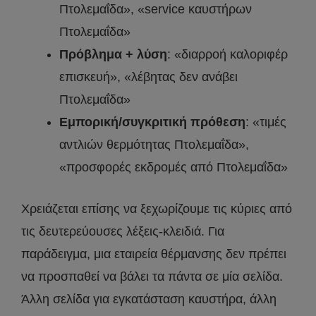
Πτολεμαΐδα», «service καυστήρων
Πτολεμαΐδα»
Πρόβλημα + λύση
: «διαρροή καλοριφέρ
επισκευή», «λέβητας δεν ανάβει
Πτολεμαΐδα»
Εμπορική/συγκριτική πρόθεση
: «τιμές
αντλιών θερμότητας Πτολεμαΐδα»,
«προσφορές εκδρομές από Πτολεμαΐδα»
Χρειάζεται επίσης να ξεχωρίζουμε τις κύριες από
τις δευτερεύουσες λέξεις-κλειδιά. Για
παράδειγμα, μια εταιρεία θέρμανσης δεν πρέπει
να προσπαθεί να βάλει τα πάντα σε μία σελίδα.
Άλλη σελίδα για εγκατάσταση καυστήρα, άλλη