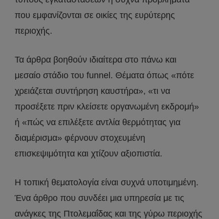
που εμφανίζονται σε οικίες της ευρύτερης
περιοχής.
Τα άρθρα βοηθούν ιδιαίτερα στο πάνω και
μεσαίο στάδιο του funnel. Θέματα όπως «πότε
χρειάζεται συντήρηση καυστήρα», «τι να
προσέξετε πριν κλείσετε οργανωμένη εκδρομή»
ή «πώς να επιλέξετε αντλία θερμότητας για
διαμέρισμα» φέρνουν στοχευμένη
επισκεψιμότητα και χτίζουν αξιοπιστία.
Η τοπική θεματολογία είναι συχνά υποτιμημένη.
Ένα άρθρο που συνδέει μια υπηρεσία με τις
ανάγκες της Πτολεμαΐδας και της γύρω περιοχής