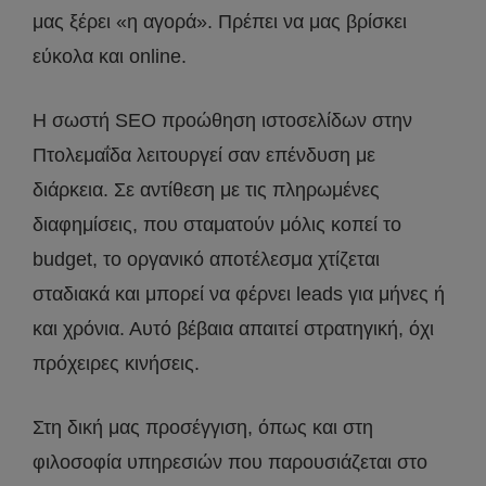
μας ξέρει «η αγορά». Πρέπει να μας βρίσκει
εύκολα και online.
Η σωστή SEO προώθηση ιστοσελίδων στην
Πτολεμαΐδα λειτουργεί σαν επένδυση με
διάρκεια. Σε αντίθεση με τις πληρωμένες
διαφημίσεις, που σταματούν μόλις κοπεί το
budget, το οργανικό αποτέλεσμα χτίζεται
σταδιακά και μπορεί να φέρνει leads για μήνες ή
και χρόνια. Αυτό βέβαια απαιτεί στρατηγική, όχι
πρόχειρες κινήσεις.
Στη δική μας προσέγγιση, όπως και στη
φιλοσοφία υπηρεσιών που παρουσιάζεται στο