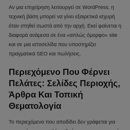
Αν μια επιχείρηση λειτουργεί σε WordPress, η
τεχνική βάση μπορεί να γίνει εξαιρετικά ισχυρή
όταν στηθεί σωστά από την αρχή. Εκεί φαίνεται η
διαφορά ανάμεσα σε ένα «απλώς όμορφο» site
και σε μια ιστοσελίδα που υποστηρίζει
πραγματικά SEO και πωλήσεις.
Περιεχόμενο Που Φέρνει
Πελάτες: Σελίδες Περιοχής,
Άρθρα Και Τοπική
Θεματολογία
Το περιεχόμενο που αποδίδει δεν γράφεται για