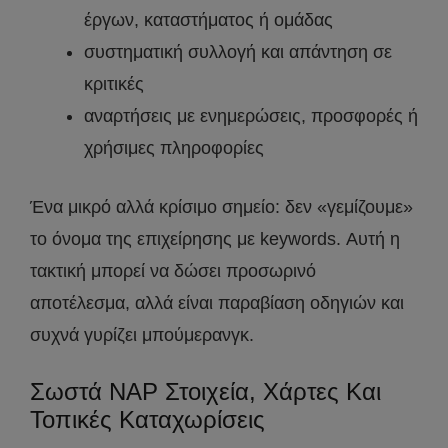
έργων, καταστήματος ή ομάδας
συστηματική συλλογή και απάντηση σε
κριτικές
αναρτήσεις με ενημερώσεις, προσφορές ή
χρήσιμες πληροφορίες
Ένα μικρό αλλά κρίσιμο σημείο: δεν «γεμίζουμε»
το όνομα της επιχείρησης με keywords. Αυτή η
τακτική μπορεί να δώσει προσωρινό
αποτέλεσμα, αλλά είναι παραβίαση οδηγιών και
συχνά γυρίζει μπούμερανγκ.
Σωστά NAP Στοιχεία, Χάρτες Και
Τοπικές Καταχωρίσεις