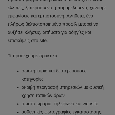
ελλιπές, ξεπερασμένο ή παραμελημένο, χάνουμε
εμφανίσεις και εμπιστοσύνη. Αντίθετα, ένα
πλήρως βελτιστοποιημένο προφίλ μπορεί να
αυξήσει κλήσεις, αιτήματα για οδηγίες και
επισκέψεις στο site.
Τι προσέχουμε πρακτικά:
σωστή κύρια και δευτερεύουσες
κατηγορίες
ακριβή περιγραφή υπηρεσιών με φυσική
χρήση τοπικών όρων
σωστό ωράριο, τηλέφωνο και website
αυθεντικές φωτογραφίες εγκατάστασης,