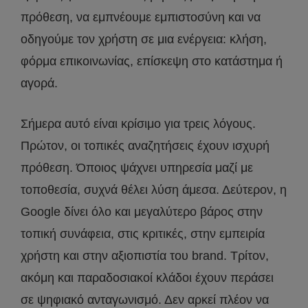
πρόθεση, να εμπνέουμε εμπιστοσύνη και να
οδηγούμε τον χρήστη σε μια ενέργεια: κλήση,
φόρμα επικοινωνίας, επίσκεψη στο κατάστημα ή
αγορά.
Σήμερα αυτό είναι κρίσιμο για τρεις λόγους.
Πρώτον, οι τοπικές αναζητήσεις έχουν ισχυρή
πρόθεση. Όποιος ψάχνει υπηρεσία μαζί με
τοποθεσία, συχνά θέλει λύση άμεσα. Δεύτερον, η
Google δίνει όλο και μεγαλύτερο βάρος στην
τοπική συνάφεια, στις κριτικές, στην εμπειρία
χρήστη και στην αξιοπιστία του brand. Τρίτον,
ακόμη και παραδοσιακοί κλάδοι έχουν περάσει
σε ψηφιακό ανταγωνισμό. Δεν αρκεί πλέον να