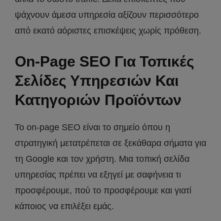
ψάχνουν άμεσα υπηρεσία αξίζουν περισσότερο
από εκατό αόριστες επισκέψεις χωρίς πρόθεση.
On-Page SEO Για Τοπικές
Σελίδες Υπηρεσιών Και
Κατηγοριών Προϊόντων
Το on-page SEO είναι το σημείο όπου η
στρατηγική μετατρέπεται σε ξεκάθαρα σήματα για
τη Google και τον χρήστη. Μια τοπική σελίδα
υπηρεσίας πρέπει να εξηγεί με σαφήνεια τι
προσφέρουμε, πού το προσφέρουμε και γιατί
κάποιος να επιλέξει εμάς.