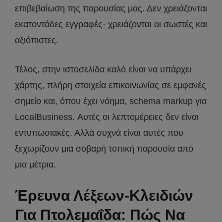
επιβεβαίωση της παρουσίας μας. Δεν χρειάζονται
εκατοντάδες εγγραφές· χρειάζονται οι σωστές και
αξιόπιστες.
Τέλος, στην ιστοσελίδα καλό είναι να υπάρχει
χάρτης, πλήρη στοιχεία επικοινωνίας σε εμφανές
σημείο και, όπου έχει νόημα, schema markup για
LocalBusiness. Αυτές οι λεπτομέρειες δεν είναι
εντυπωσιακές. Αλλά συχνά είναι αυτές που
ξεχωρίζουν μια σοβαρή τοπική παρουσία από
μια μέτρια.
Έρευνα Λέξεων-Κλειδιών
Για Πτολεμαΐδα: Πώς Να