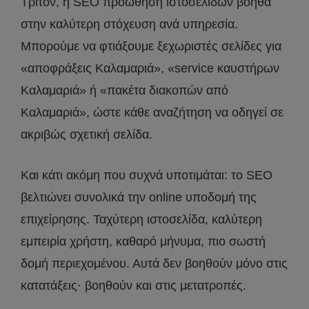
Τρίτον, η SEO προώθηση ιστοσελίδων βοηθά
στην καλύτερη στόχευση ανά υπηρεσία.
Μπορούμε να φτιάξουμε ξεχωριστές σελίδες για
«αποφράξεις Καλαμαριά», «service καυστήρων
Καλαμαριά» ή «πακέτα διακοπών από
Καλαμαριά», ώστε κάθε αναζήτηση να οδηγεί σε
ακριβώς σχετική σελίδα.
Και κάτι ακόμη που συχνά υποτιμάται: το SEO
βελτιώνει συνολικά την online υποδομή της
επιχείρησης. Ταχύτερη ιστοσελίδα, καλύτερη
εμπειρία χρήστη, καθαρό μήνυμα, πιο σωστή
δομή περιεχομένου. Αυτά δεν βοηθούν μόνο στις
κατατάξεις· βοηθούν και στις μετατροπές.