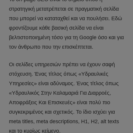
στρατηγική μετατρέπεται σε πραγματική σελίδα
που μπορεί να καταταχθεί και να πουλήσει. Εδώ
φροντίζουμε κάθε βασική σελίδα να είναι
βελτιστοποιημένη τόσο για τη Google όσο και για
τον άνθρωπο που την επισκέπτεται.
Οι σελίδες υπηρεσιών πρέπει να έχουν σαφή
στόχευση. Ένας τίτλος όπως «Υδραυλικές
Υπηρεσίες» είναι αδύναμος. Ένας τίτλος όπως
«Υδραυλικός Στην Καλαμαριά Για Διαρροές,
Αποφράξεις Και Επισκευές» είναι πολύ πιο
συγκεκριμένος και σχετικός. Το ίδιο ισχύει για
meta titles, meta descriptions, H1, H2, alt texts
και το κυρίως κείμενο.