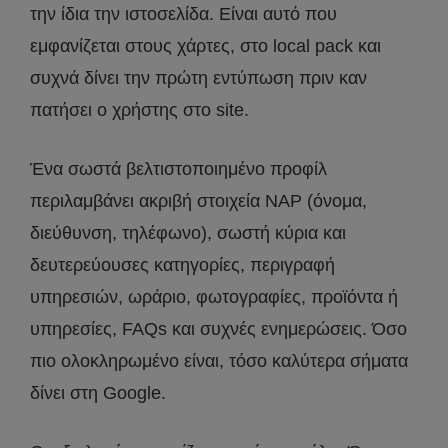
την ίδια την ιστοσελίδα. Είναι αυτό που
εμφανίζεται στους χάρτες, στο local pack και
συχνά δίνει την πρώτη εντύπωση πριν καν
πατήσει ο χρήστης στο site.
Ένα σωστά βελτιστοποιημένο προφίλ
περιλαμβάνει ακριβή στοιχεία NAP (όνομα,
διεύθυνση, τηλέφωνο), σωστή κύρια και
δευτερεύουσες κατηγορίες, περιγραφή
υπηρεσιών, ωράριο, φωτογραφίες, προϊόντα ή
υπηρεσίες, FAQs και συχνές ενημερώσεις. Όσο
πιο ολοκληρωμένο είναι, τόσο καλύτερα σήματα
δίνει στη Google.