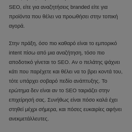
SEO, είτε για αναζητήσεις branded είτε για
προϊόντα που θέλει να προωθήσει στην τοπική
αγορά.
Στην πράξη, όσο πιο καθαρό είναι το εμπορικό
intent πίσω από μια αναζήτηση, τόσο πιο
αποδοτικό γίνεται το SEO. Αν ο πελάτης ψάχνει
κάτι που παρέχετε και θέλει να το βρει κοντά του,
τότε υπάρχει σοβαρό πεδίο ανάπτυξης. Το
ερώτημα δεν είναι αν το SEO ταιριάζει στην
επιχείρησή σας. Συνήθως είναι πόσο καλά έχει
στηθεί μέχρι σήμερα, και πόσες ευκαιρίες αφήνει
ανεκμετάλλευτες.