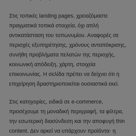
Στις τοπικές landing pages, χρειαζόμαστε
πραγματικά τοπικά στοιχεία, όχι απλή
αντικατάσταση του τοπωνυμίου. Αναφορές σε
περιοχές εξυπηρέτησης, χρόνους ανταπόκρισης,
συνήθη προβλήματα πελατών της περιοχής,
κοινωνική απόδειξη, χάρτη, στοιχεία
επικοινωνίας. Η σελίδα πρέπει να δείχνει ότι η
επιχείρηση δραστηριοποιείται ουσιαστικά εκεί.
Στις κατηγορίες, ειδικά σε e-commerce,
προσέχουμε τη μοναδική περιγραφή, τα φίλτρα,
την εσωτερική διασύνδεση και την αποφυγή thin
content. Δεν αρκεί να υπάρχουν προϊόντα· η