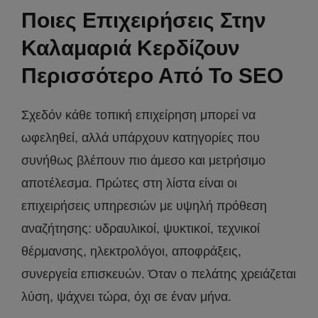
Ποιες Επιχειρήσεις Στην
Καλαμαριά Κερδίζουν
Περισσότερο Από Το SEO
Σχεδόν κάθε τοπική επιχείρηση μπορεί να
ωφεληθεί, αλλά υπάρχουν κατηγορίες που
συνήθως βλέπουν πιο άμεσο και μετρήσιμο
αποτέλεσμα. Πρώτες στη λίστα είναι οι
επιχειρήσεις υπηρεσιών με υψηλή πρόθεση
αναζήτησης: υδραυλικοί, ψυκτικοί, τεχνικοί
θέρμανσης, ηλεκτρολόγοι, αποφράξεις,
συνεργεία επισκευών. Όταν ο πελάτης χρειάζεται
λύση, ψάχνει τώρα, όχι σε έναν μήνα.