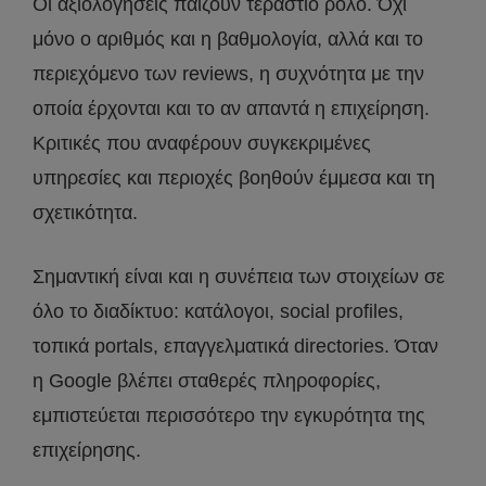
Οι αξιολογήσεις παίζουν τεράστιο ρόλο. Όχι
μόνο ο αριθμός και η βαθμολογία, αλλά και το
περιεχόμενο των reviews, η συχνότητα με την
οποία έρχονται και το αν απαντά η επιχείρηση.
Κριτικές που αναφέρουν συγκεκριμένες
υπηρεσίες και περιοχές βοηθούν έμμεσα και τη
σχετικότητα.
Σημαντική είναι και η συνέπεια των στοιχείων σε
όλο το διαδίκτυο: κατάλογοι, social profiles,
τοπικά portals, επαγγελματικά directories. Όταν
η Google βλέπει σταθερές πληροφορίες,
εμπιστεύεται περισσότερο την εγκυρότητα της
επιχείρησης.