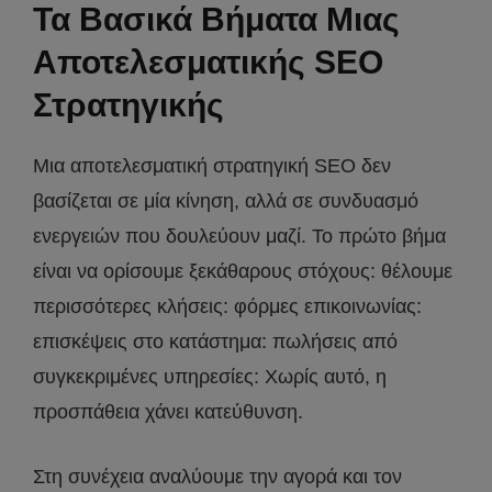
Τα Βασικά Βήματα Μιας
Αποτελεσματικής SEO
Στρατηγικής
Μια αποτελεσματική στρατηγική SEO δεν
βασίζεται σε μία κίνηση, αλλά σε συνδυασμό
ενεργειών που δουλεύουν μαζί. Το πρώτο βήμα
είναι να ορίσουμε ξεκάθαρους στόχους: θέλουμε
περισσότερες κλήσεις: φόρμες επικοινωνίας:
επισκέψεις στο κατάστημα: πωλήσεις από
συγκεκριμένες υπηρεσίες: Χωρίς αυτό, η
προσπάθεια χάνει κατεύθυνση.
Στη συνέχεια αναλύουμε την αγορά και τον