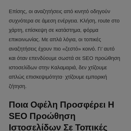
Επίσης, οι αναζητήσεις από κινητό οδηγούν
συχνότερα σε άμεση ενέργεια. Κλήση, route στο
χάρτη, επίσκεψη σε κατάστημα, φόρμα
επικοινωνίας. Με απλά λόγια, οι τοπικές
αναζητήσεις έχουν πιο «ζεστό» κοινό. Γι’ αυτό
και όταν επενδύουμε σωστά σε SEO προώθηση
ιστοσελίδων στην Καλαμαριά, δεν χτίζουμε
απλώς επισκεψιμότητα· χτίζουμε εμπορική
ζήτηση.
Ποια Οφέλη Προσφέρει Η
SEO Προώθηση
Ιστοσελίδων Σε Τοπικές