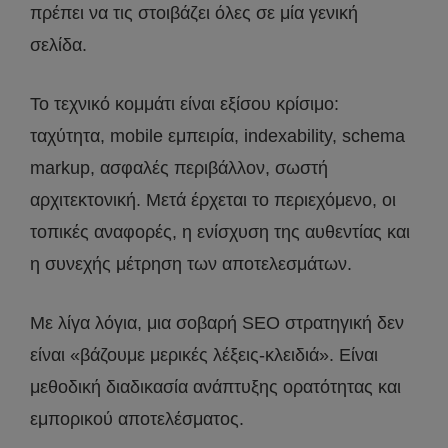
πρέπει να τις στοιβάζει όλες σε μία γενική
σελίδα.
Το τεχνικό κομμάτι είναι εξίσου κρίσιμο:
ταχύτητα, mobile εμπειρία, indexability, schema
markup, ασφαλές περιβάλλον, σωστή
αρχιτεκτονική. Μετά έρχεται το περιεχόμενο, οι
τοπικές αναφορές, η ενίσχυση της αυθεντίας και
η συνεχής μέτρηση των αποτελεσμάτων.
Με λίγα λόγια, μια σοβαρή SEO στρατηγική δεν
είναι «βάζουμε μερικές λέξεις-κλειδιά». Είναι
μεθοδική διαδικασία ανάπτυξης ορατότητας και
εμπορικού αποτελέσματος.