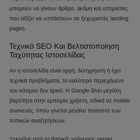
μπορούν να γίνουν άρθρα, ακόμη και υπηρεσίες
που αξίζει να «σπάσουν» σε ξεχωριστές landing
pages.
Τεχνικό SEO Και Βελτιστοποίηση
Ταχύτητας Ιστοσελίδας
Αν η ιστοσελίδα είναι αργή, δύσχρηστη ή έχει
τεχνικά προβλήματα, το καλύτερο περιεχόμενο
του κόσμου δεν αρκεί. Η Google δίνει μεγάλη
βαρύτητα στην εμπειρία χρήστη, ειδικά σε mobile
συσκευές, όπου γίνεται μεγάλο ποσοστό των
τοπικών αναζητήσεων.
Ξεκινάμε από τα βασικά: γρήγορος server,