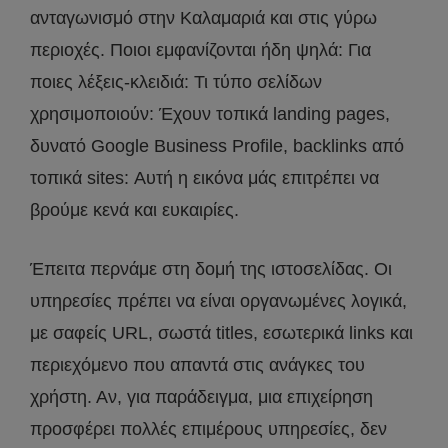
ανταγωνισμό στην Καλαμαριά και στις γύρω
περιοχές. Ποιοι εμφανίζονται ήδη ψηλά: Για
ποιες λέξεις-κλειδιά: Τι τύπο σελίδων
χρησιμοποιούν: Έχουν τοπικά landing pages,
δυνατό Google Business Profile, backlinks από
τοπικά sites: Αυτή η εικόνα μάς επιτρέπει να
βρούμε κενά και ευκαιρίες.
Έπειτα περνάμε στη δομή της ιστοσελίδας. Οι
υπηρεσίες πρέπει να είναι οργανωμένες λογικά,
με σαφείς URL, σωστά titles, εσωτερικά links και
περιεχόμενο που απαντά στις ανάγκες του
χρήστη. Αν, για παράδειγμα, μια επιχείρηση
προσφέρει πολλές επιμέρους υπηρεσίες, δεν