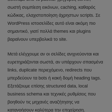
σωστή συμπίεση εικόνων, caching, καθαρός
κώδικας, ελαχιστοποίηση άχρηστων scripts. Σε
WordPress ιστοσελίδες αυτό είναι ακόμη πιο
σημαντικό, γιατί πολλά themes και plugins
βαραίνουν υπερβολικά το site.
Μετά ελέγχουμε αν οι σελίδες ανιχνεύονται και
ευρετηριάζονται σωστά, αν υπάρχουν σπασμένα
links, duplicate περιεχόμενο, redirects που
μπερδεύουν τα bots ή κακή δομή heading tags.
Εξετάζουμε επίσης structured data, local
business schema και τεχνικές ρυθμίσεις που
βοηθούν τις μηχανές αναζήτησης να
κατανοήσουν καλύτερα την επιχείρηση.