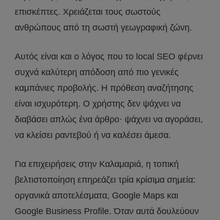
επισκέπτες. Χρειάζεται τους σωστούς
ανθρώπους από τη σωστή γεωγραφική ζώνη.
Αυτός είναι και ο λόγος που το local SEO φέρνει
συχνά καλύτερη απόδοση από πιο γενικές
καμπάνιες προβολής. Η πρόθεση αναζήτησης
είναι ισχυρότερη. Ο χρήστης δεν ψάχνει να
διαβάσει απλώς ένα άρθρο· ψάχνει να αγοράσει,
να κλείσει ραντεβού ή να καλέσει άμεσα.
Για επιχειρήσεις στην Καλαμαριά, η τοπική
βελτιστοποίηση επηρεάζει τρία κρίσιμα σημεία:
οργανικά αποτελέσματα, Google Maps και
Google Business Profile. Όταν αυτά δουλεύουν