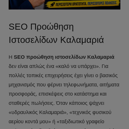
SEO Προώθηση
Ιστοσελίδων Καλαμαριά
Η
SEO προώθηση ιστοσελίδων Καλαμαριά
δεν είναι απλώς ένα «καλό να υπάρχει». Για
πολλές τοπικές επιχειρήσεις έχει γίνει ο βασικός
μηχανισμός που φέρνει τηλεφωνήματα, αιτήματα
προσφοράς, επισκέψεις στο κατάστημα και
σταθερές πωλήσεις. Όταν κάποιος ψάχνει
«υδραυλικός Καλαμαριά», «τεχνικός φυσικού
αερίου κοντά μου» ή «ταξιδιωτικό γραφείο