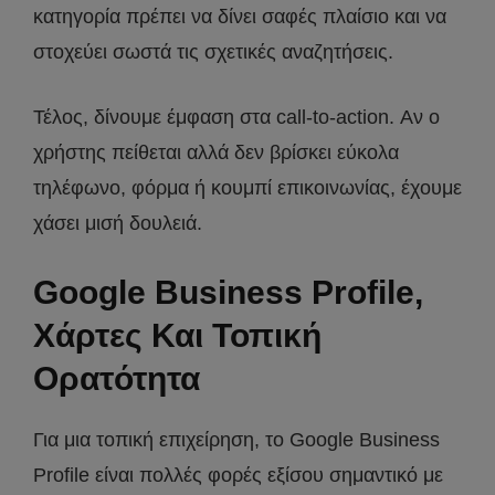
κατηγορία πρέπει να δίνει σαφές πλαίσιο και να
στοχεύει σωστά τις σχετικές αναζητήσεις.
Τέλος, δίνουμε έμφαση στα call-to-action. Αν ο
χρήστης πείθεται αλλά δεν βρίσκει εύκολα
τηλέφωνο, φόρμα ή κουμπί επικοινωνίας, έχουμε
χάσει μισή δουλειά.
Google Business Profile,
Χάρτες Και Τοπική
Ορατότητα
Για μια τοπική επιχείρηση, το Google Business
Profile είναι πολλές φορές εξίσου σημαντικό με