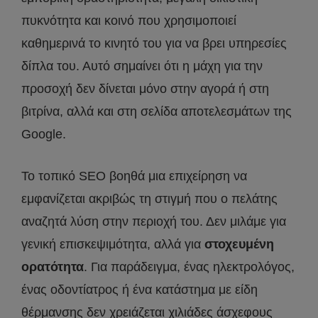
πυκνότητα και κοινό που χρησιμοποιεί
καθημερινά το κινητό του για να βρει υπηρεσίες
δίπλα του. Αυτό σημαίνει ότι η μάχη για την
προσοχή δεν δίνεται μόνο στην αγορά ή στη
βιτρίνα, αλλά και στη σελίδα αποτελεσμάτων της
Google.
Το τοπικό SEO βοηθά μια επιχείρηση να
εμφανίζεται ακριβώς τη στιγμή που ο πελάτης
αναζητά λύση στην περιοχή του. Δεν μιλάμε για
γενική επισκεψιμότητα, αλλά για
στοχευμένη
ορατότητα
. Για παράδειγμα, ένας ηλεκτρολόγος,
ένας οδοντίατρος ή ένα κατάστημα με είδη
θέρμανσης δεν χρειάζεται χιλιάδες άσχεφους