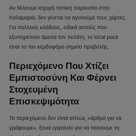
Αν θέλουμε ισχυρή τοπική παρουσία στην
Καλαμαριά, δεν γίνεται να αγνοούμε τους χάρτες.
Για πολλούς κλάδους, ειδικά αυτούς που
εξυπηρετούν άμεσα τον πελάτη, το local pack
είναι το πιο κερδοφόρο σημείο προβολής.
Περιεχόμενο Που Χτίζει
Εμπιστοσύνη Και Φέρνει
Στοχευμένη
Επισκεψιμότητα
Το περιεχόμενο δεν είναι απλώς «άρθρα για να
γράφουμε». Είναι εργαλείο για να πείσουμε τη