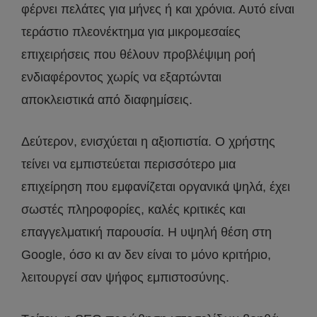
φέρνει πελάτες για μήνες ή και χρόνια. Αυτό είναι
τεράστιο πλεονέκτημα για μικρομεσαίες
επιχειρήσεις που θέλουν προβλέψιμη ροή
ενδιαφέροντος χωρίς να εξαρτώνται
αποκλειστικά από διαφημίσεις.
Δεύτερον, ενισχύεται η αξιοπιστία. Ο χρήστης
τείνει να εμπιστεύεται περισσότερο μια
επιχείρηση που εμφανίζεται οργανικά ψηλά, έχει
σωστές πληροφορίες, καλές κριτικές και
επαγγελματική παρουσία. Η υψηλή θέση στη
Google, όσο κι αν δεν είναι το μόνο κριτήριο,
λειτουργεί σαν ψήφος εμπιστοσύνης.