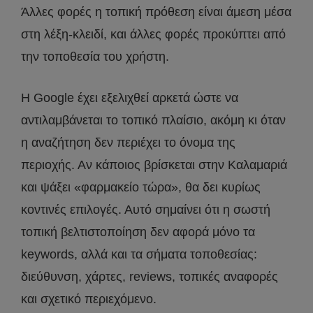
Άλλες φορές η τοπική πρόθεση είναι άμεση μέσα
στη λέξη-κλειδί, και άλλες φορές προκύπτει από
την τοποθεσία του χρήστη.
Η Google έχει εξελιχθεί αρκετά ώστε να
αντιλαμβάνεται το τοπικό πλαίσιο, ακόμη κι όταν
η αναζήτηση δεν περιέχει το όνομα της
περιοχής. Αν κάποιος βρίσκεται στην Καλαμαριά
και ψάξει «φαρμακείο τώρα», θα δει κυρίως
κοντινές επιλογές. Αυτό σημαίνει ότι η σωστή
τοπική βελτιστοποίηση δεν αφορά μόνο τα
keywords, αλλά και τα σήματα τοποθεσίας:
διεύθυνση, χάρτες, reviews, τοπικές αναφορές
και σχετικό περιεχόμενο.