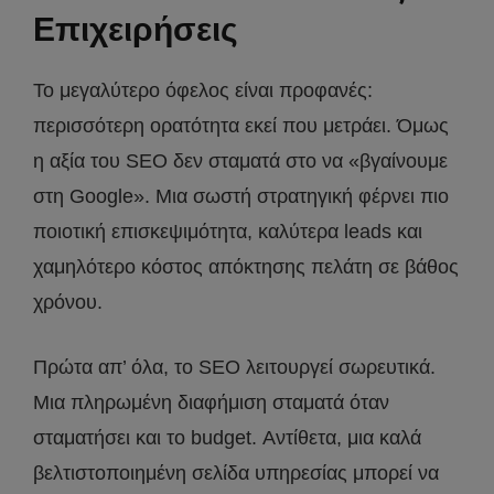
Επιχειρήσεις
Το μεγαλύτερο όφελος είναι προφανές:
περισσότερη ορατότητα εκεί που μετράει. Όμως
η αξία του SEO δεν σταματά στο να «βγαίνουμε
στη Google». Μια σωστή στρατηγική φέρνει πιο
ποιοτική επισκεψιμότητα, καλύτερα leads και
χαμηλότερο κόστος απόκτησης πελάτη σε βάθος
χρόνου.
Πρώτα απ’ όλα, το SEO λειτουργεί σωρευτικά.
Μια πληρωμένη διαφήμιση σταματά όταν
σταματήσει και το budget. Αντίθετα, μια καλά
βελτιστοποιημένη σελίδα υπηρεσίας μπορεί να