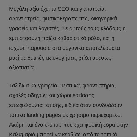
Μεγάλη αξία έχει το SEO και για ιατρεία,
οδοντιατρεία, φυσικοθεραπευτές, δικηγορικά
γραφεία και λογιστές. Σε αυτούς τους κλάδους η
εμπιστοσύνη παίζει καθοριστικό ρόλο, και η
ισχυρή παρουσία στα οργανικά αποτελέσματα
μαζί με θετικές αξιολογήσεις χτίζει αμέσως
αξιοπιστία.
Ταξιδιωτικά γραφεία, μεσιτικά, φροντιστήρια,
σχολές οδηγών και χώροι εστίασης
επωφελούνται επίσης, ειδικά όταν συνδυάζουν
τοπικά landing pages με χρήσιμο περιεχόμενο.
Ακόμη και ένα e-shop που έχει φυσική έδρα στην
Καλαμαριά μπορεί να κερδίσει από το τοπικό