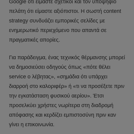
Google ότι είμαστε σχετικοί και τον υποψήφιο
πελάτη ότι είμαστε αξιόπιστοι. Η σωστή content
strategy συνδυάζει εμπορικές σελίδες με
ενημερωτικό περιεχόμενο που απαντά σε
πραγματικές απορίες.
Για παράδειγμα, ένας τεχνικός θέρμανσης μπορεί
να δημοσιεύσει οδηγούς όπως «πότε θέλει
service ο λέβητας», «σημάδια ότι υπάρχει
διαρροή στο καλοριφέρ» ή «τι να προσέξετε πριν
την εγκατάσταση φυσικού αερίου». Έτσι
προσελκύει χρήστες νωρίτερα στη διαδρομή
απόφασης και κερδίζει εμπιστοσύνη πριν καν
γίνει η επικοινωνία.