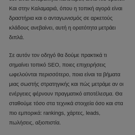
Και στην Καλαμαριά, όπου η τοπική αγορά είναι
δραστήρια και ο ανταγωνισμός σε αρκετούς
κλάδους ανεβαίνει, αυτή η ορατότητα μετράει
διπλά.
Σε αυτόν τον οδηγό θα δούμε πρακτικά τι
σημαίνει τοπικό SEO, ποιες επιχειρήσεις
ωφελούνται περισσότερο, ποια είναι τα βήματα
μιας σωστής στρατηγικής και πώς μετράμε αν οι
ενέργειες φέρνουν πραγματικό αποτέλεσμα. Θα
σταθούμε τόσο στα τεχνικά στοιχεία όσο και στα
πιο εμπορικά: rankings, χάρτες, leads,
πωλήσεις, αξιοπιστία.