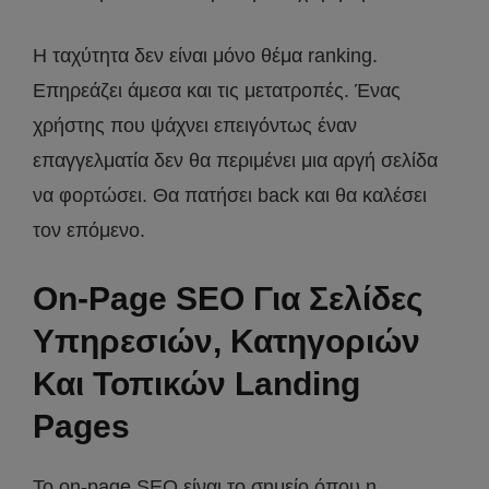
Η ταχύτητα δεν είναι μόνο θέμα ranking.
Επηρεάζει άμεσα και τις μετατροπές. Ένας
χρήστης που ψάχνει επειγόντως έναν
επαγγελματία δεν θα περιμένει μια αργή σελίδα
να φορτώσει. Θα πατήσει back και θα καλέσει
τον επόμενο.
On-Page SEO Για Σελίδες
Υπηρεσιών, Κατηγοριών
Και Τοπικών Landing
Pages
Το on-page SEO είναι το σημείο όπου η