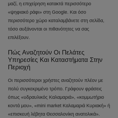
μαζί, η επιχείρηση κατακτά περισσότερο
«ψηφιακό ράφι» στη Google. Και όσο
περισσότερο χώρο καταλαμβάνετε στη σελίδα,
τόσο αυξάνονται οι πιθανότητες να σας
επιλέξουν.
Πώς Αναζητούν Οι Πελάτες
Υπηρεσίες Και Καταστήματα Στην
Περιοχή
Οι περισσότεροι χρήστες αναζητούν πλέον με
πολύ συγκεκριμένο τρόπο. Γράφουν φράσεις
όπως «υδραυλικός Καλαμαριά», «κομμωτήριο
κοντά μου», «mini market Καλαμαριά Κυριακή» ή
«επισκευή λέβητα Θεσσαλονίκη ανατολικά».