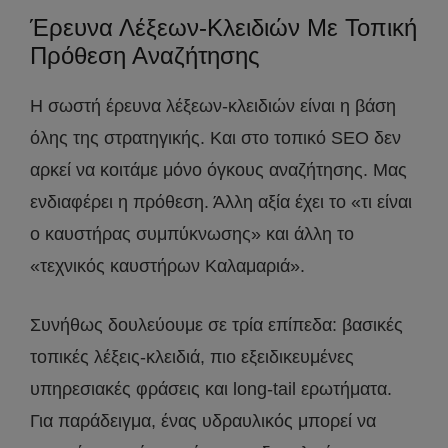
Έρευνα Λέξεων-Κλειδιών Με Τοπική
Πρόθεση Αναζήτησης
Η σωστή έρευνα λέξεων-κλειδιών είναι η βάση
όλης της στρατηγικής. Και στο τοπικό SEO δεν
αρκεί να κοιτάμε μόνο όγκους αναζήτησης. Μας
ενδιαφέρει η πρόθεση. Άλλη αξία έχει το «τι είναι
ο καυστήρας συμπύκνωσης» και άλλη το
«τεχνικός καυστήρων Καλαμαριά».
Συνήθως δουλεύουμε σε τρία επίπεδα: βασικές
τοπικές λέξεις-κλειδιά, πιο εξειδικευμένες
υπηρεσιακές φράσεις και long-tail ερωτήματα.
Για παράδειγμα, ένας υδραυλικός μπορεί να