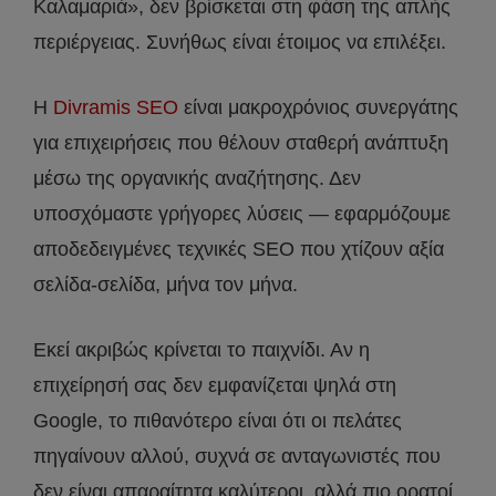
Καλαμαριά», δεν βρίσκεται στη φάση της απλής
περιέργειας. Συνήθως είναι έτοιμος να επιλέξει.
Η
Divramis SEO
είναι μακροχρόνιος συνεργάτης
για επιχειρήσεις που θέλουν σταθερή ανάπτυξη
μέσω της οργανικής αναζήτησης. Δεν
υποσχόμαστε γρήγορες λύσεις — εφαρμόζουμε
αποδεδειγμένες τεχνικές SEO που χτίζουν αξία
σελίδα-σελίδα, μήνα τον μήνα.
Εκεί ακριβώς κρίνεται το παιχνίδι. Αν η
επιχείρησή σας δεν εμφανίζεται ψηλά στη
Google, το πιθανότερο είναι ότι οι πελάτες
πηγαίνουν αλλού, συχνά σε ανταγωνιστές που
δεν είναι απαραίτητα καλύτεροι, αλλά πιο ορατοί.