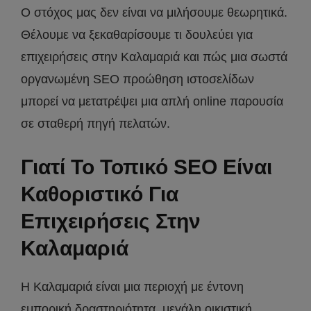
Ο στόχος μας δεν είναι να μιλήσουμε θεωρητικά.
Θέλουμε να ξεκαθαρίσουμε τι δουλεύει για
επιχειρήσεις στην Καλαμαριά και πώς μια σωστά
οργανωμένη SEO προώθηση ιστοσελίδων
μπορεί να μετατρέψει μια απλή online παρουσία
σε σταθερή πηγή πελατών.
Γιατί Το Τοπικό SEO Είναι
Καθοριστικό Για
Επιχειρήσεις Στην
Καλαμαριά
Η Καλαμαριά είναι μια περιοχή με έντονη
εμπορική δραστηριότητα, μεγάλη οικιστική