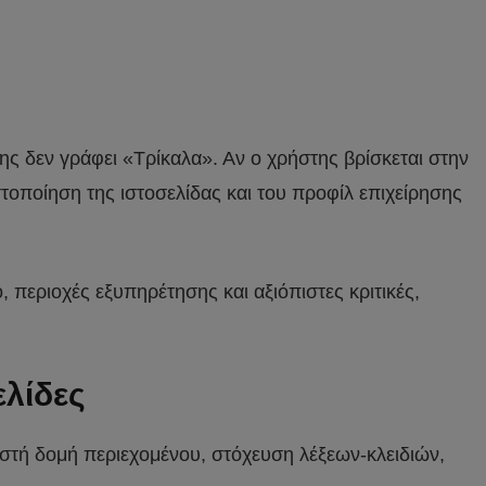
της δεν γράφει «Τρίκαλα». Αν ο χρήστης βρίσκεται στην
στοποίηση της ιστοσελίδας και του προφίλ επιχείρησης
 περιοχές εξυπηρέτησης και αξιόπιστες κριτικές,
ελίδες
ωστή δομή περιεχομένου, στόχευση λέξεων-κλειδιών,