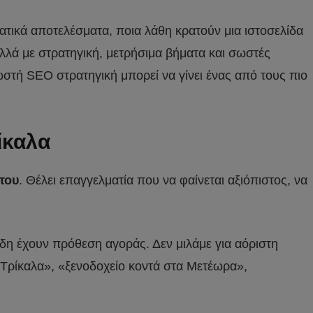
ατικά αποτελέσματα, ποια λάθη κρατούν μια ιστοσελίδα
 αλλά με στρατηγική, μετρήσιμα βήματα και σωστές
ωστή SEO στρατηγική μπορεί να γίνει ένας από τους πιο
ίκαλα
του
. Θέλει επαγγελματία που να φαίνεται αξιόπιστος, να
η έχουν πρόθεση αγοράς. Δεν μιλάμε για αόριστη
 Τρίκαλα», «ξενοδοχείο κοντά στα Μετέωρα»,