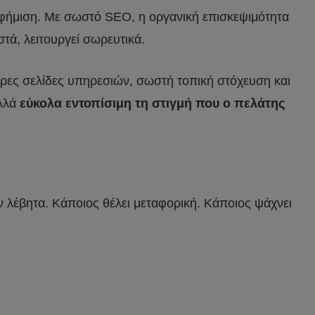
διαφήμιση. Με σωστό SEO, η οργανική επισκεψιμότητα
στά, λειτουργεί σωρευτικά.
θαρες σελίδες υπηρεσιών, σωστή τοπική στόχευση και
αλλά
εύκολα εντοπίσιμη τη στιγμή που ο πελάτης
ν λέβητα. Κάποιος θέλει μεταφορική. Κάποιος ψάχνει