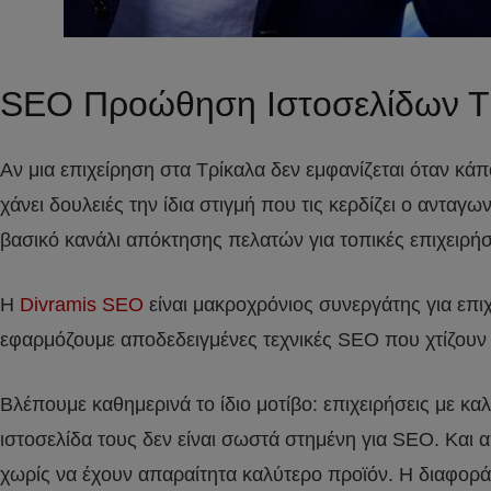
SEO Προώθηση Ιστοσελίδων Τ
Αν μια επιχείρηση στα Τρίκαλα δεν εμφανίζεται όταν κά
χάνει δουλειές την ίδια στιγμή που τις κερδίζει ο αντα
βασικό κανάλι απόκτησης πελατών για τοπικές επιχειρή
Η
Divramis SEO
είναι μακροχρόνιος συνεργάτης για επ
εφαρμόζουμε αποδεδειγμένες τεχνικές SEO που χτίζουν α
Βλέπουμε καθημερινά το ίδιο μοτίβο: επιχειρήσεις με κα
ιστοσελίδα τους δεν είναι σωστά στημένη για SEO. Και
χωρίς να έχουν απαραίτητα καλύτερο προϊόν. Η διαφορά 