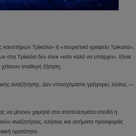
ός καυστήρων Τρίκαλα» ή «τουριστικό γραφείο Τρίκαλα»,
ν στα Τρίκαλα δεν είναι «κάτι καλό να υπάρχει». Είναι
α χτίσουν σταθερή ζήτηση.
νικής αναζήτησης. Δεν υποσχόμαστε γρήγορες λύσεις —
ρίας να μένουν χαμηλά στα αποτελέσματα επειδή η
φούν αναζητήσεις, κλήσεις και αιτήματα προσφοράς
φιακή ορατότητα.