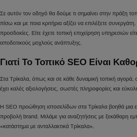
Σε αυτόν τον οδηγό θα δούμε τι σημαίνει στην πράξη το
πίσω και με ποια κριτήρια αξίζει να επιλέξετε συνεργάτ
προσδοκίες. Είτε έχετε τοπική επιχείρηση υπηρεσιών εί
αποδοτικούς μοχλούς ανάπτυξης.
Γιατί Το Τοπικό SEO Είναι Καθο
Στα Τρίκαλα, όπως και σε κάθε δυναμική τοπική αγορά, 
έχει καλές αξιολογήσεις, σωστές πληροφορίες και εύκολ
Η SEO προώθηση ιστοσελίδων στα Τρίκαλα βοηθά μια επ
προβολή brand. Μιλάμε για αναζητήσεις με ξεκάθαρη εμ
«κατάστημα με ανταλλακτικά Τρίκαλα».