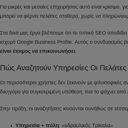
Για μικρές και μεσαίες επιχειρήσεις αυτό είναι κρίσιμο
μπορεί να φέρνει πελάτες σταθερά, χωρίς να πληρώνουμε 
Στα δικά μας έργα βλέπουμε ότι το τοπικό SEO αποδίδει
ισχυρό Google Business Profile. Αυτός ο συνδυασμός βο
είναι έτοιμος να επικοινωνήσει
.
Πώς Αναζητούν Υπηρεσίες Οι Πελάτες 
Οι περισσότεροι χρήστες δεν ξεκινούν με φιλοσοφικές α
δικηγόρο για συγκεκριμένη υπόθεση. Και το ψάχνει από
Στην πράξη, οι αναζητήσεις κινούνται συνήθως σε τέσσε
Υπηρεσία + πόλη
: «υδραυλικός Τρίκαλα»