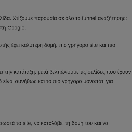
λίδα. Χτίζουμε παρουσία σε όλο το funnel αναζήτησης:
στη Google.
στής έχει καλύτερη δομή, πιο γρήγορο site και πιο
ει την κατάταξη, μετά βελτιώνουμε τις σελίδες που έχουν
ό είναι συνήθως και το πιο γρήγορο μονοπάτι για
σωστά το site, να καταλάβει τη δομή του και να