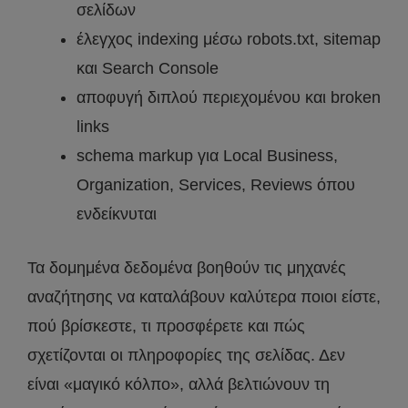
σελίδων
έλεγχος indexing μέσω robots.txt, sitemap
και Search Console
αποφυγή διπλού περιεχομένου και broken
links
schema markup για Local Business,
Organization, Services, Reviews όπου
ενδείκνυται
Τα δομημένα δεδομένα βοηθούν τις μηχανές
αναζήτησης να καταλάβουν καλύτερα ποιοι είστε,
πού βρίσκεστε, τι προσφέρετε και πώς
σχετίζονται οι πληροφορίες της σελίδας. Δεν
είναι «μαγικό κόλπο», αλλά βελτιώνουν τη