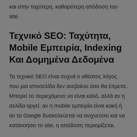
και στην ταχύτερη, καθαρότερη απόδοση του
site.
Τεχνικό SEO: Ταχύτητα,
Mobile Εμπειρία, Indexing
Και Δομημένα Δεδομένα
Το τεχνικό SEO είναι συχνά ο αθέατος λόγος
που μια ιστοσελίδα δεν ανεβαίνει όσο θα έπρεπε.
Μπορεί το περιεχόμενο να είναι καλό, αλλά αν η
σελίδα αργεί, αν η mobile εμπειρία είναι κακή ή
αν το Google δυσκολεύεται να ανιχνεύσει και να
κατανοήσει το site, η απόδοση περιορίζεται.