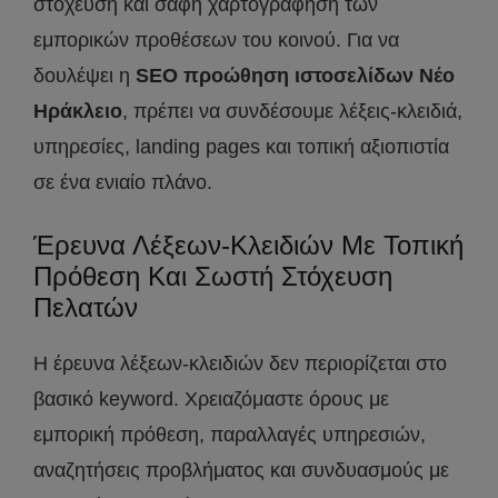
στόχευση και σαφή χαρτογράφηση των
εμπορικών προθέσεων του κοινού. Για να
δουλέψει η
SEO προώθηση ιστοσελίδων Νέο
Ηράκλειο
, πρέπει να συνδέσουμε λέξεις-κλειδιά,
υπηρεσίες, landing pages και τοπική αξιοπιστία
σε ένα ενιαίο πλάνο.
Έρευνα Λέξεων-Κλειδιών Με Τοπική
Πρόθεση Και Σωστή Στόχευση
Πελατών
Η έρευνα λέξεων-κλειδιών δεν περιορίζεται στο
βασικό keyword. Χρειαζόμαστε όρους με
εμπορική πρόθεση, παραλλαγές υπηρεσιών,
αναζητήσεις προβλήματος και συνδυασμούς με