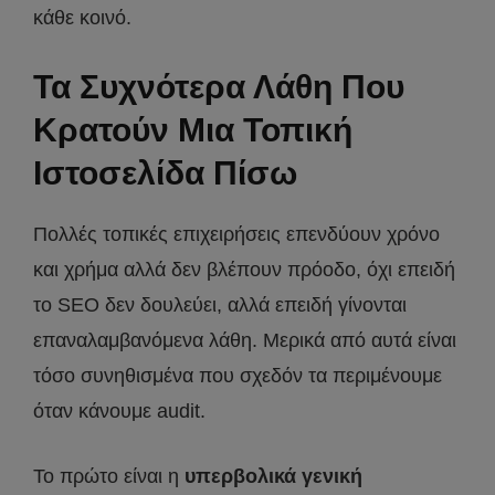
κάθε κοινό.
Τα Συχνότερα Λάθη Που
Κρατούν Μια Τοπική
Ιστοσελίδα Πίσω
Πολλές τοπικές επιχειρήσεις επενδύουν χρόνο
και χρήμα αλλά δεν βλέπουν πρόοδο, όχι επειδή
το SEO δεν δουλεύει, αλλά επειδή γίνονται
επαναλαμβανόμενα λάθη. Μερικά από αυτά είναι
τόσο συνηθισμένα που σχεδόν τα περιμένουμε
όταν κάνουμε audit.
Το πρώτο είναι η
υπερβολικά γενική