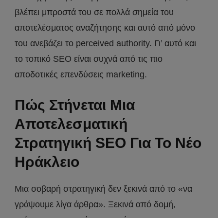
βλέπει μπροστά του σε πολλά σημεία του
αποτελέσματος αναζήτησης και αυτό από μόνο
του ανεβάζει το perceived authority. Γι’ αυτό και
το τοπικό SEO είναι συχνά από τις πιο
αποδοτικές επενδύσεις marketing.
Πώς Στήνεται Μια
Αποτελεσματική
Στρατηγική SEO Για Το Νέο
Ηράκλειο
Μια σοβαρή στρατηγική δεν ξεκινά από το «να
γράψουμε λίγα άρθρα». Ξεκινά από δομή,