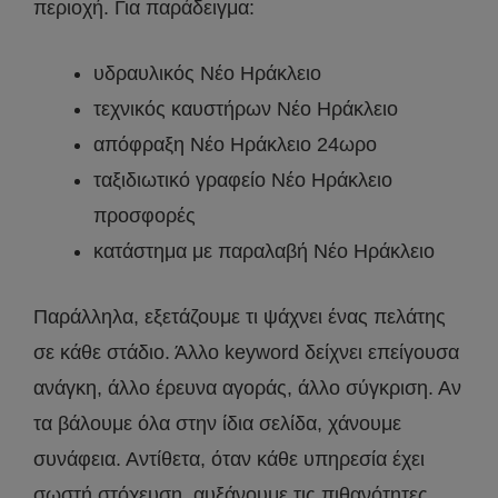
περιοχή. Για παράδειγμα:
υδραυλικός Νέο Ηράκλειο
τεχνικός καυστήρων Νέο Ηράκλειο
απόφραξη Νέο Ηράκλειο 24ωρο
ταξιδιωτικό γραφείο Νέο Ηράκλειο
προσφορές
κατάστημα με παραλαβή Νέο Ηράκλειο
Παράλληλα, εξετάζουμε τι ψάχνει ένας πελάτης
σε κάθε στάδιο. Άλλο keyword δείχνει επείγουσα
ανάγκη, άλλο έρευνα αγοράς, άλλο σύγκριση. Αν
τα βάλουμε όλα στην ίδια σελίδα, χάνουμε
συνάφεια. Αντίθετα, όταν κάθε υπηρεσία έχει
σωστή στόχευση, αυξάνουμε τις πιθανότητες