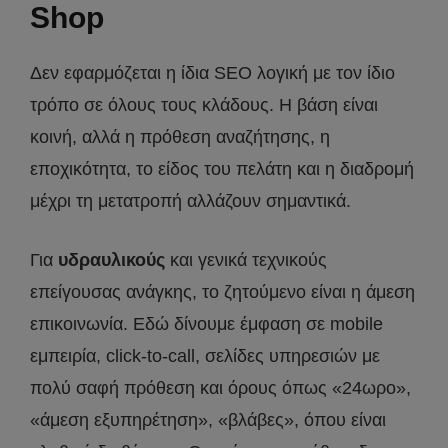
Shop
Δεν εφαρμόζεται η ίδια SEO λογική με τον ίδιο
τρόπο σε όλους τους κλάδους. Η βάση είναι
κοινή, αλλά η πρόθεση αναζήτησης, η
εποχικότητα, το είδος του πελάτη και η διαδρομή
μέχρι τη μετατροπή αλλάζουν σημαντικά.
Για
υδραυλικούς
και γενικά τεχνικούς
επείγουσας ανάγκης, το ζητούμενο είναι η άμεση
επικοινωνία. Εδώ δίνουμε έμφαση σε mobile
εμπειρία, click-to-call, σελίδες υπηρεσιών με
πολύ σαφή πρόθεση και όρους όπως «24ωρο»,
«άμεση εξυπηρέτηση», «βλάβες», όπου είναι