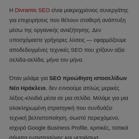
Η
Divramis SEO
είναι μακροχρόνιος συνεργάτης
για επιχειρήσεις που θέλουν σταθερή ανάπτυξη
μέσω της οργανικής αναζήτησης. Δεν
υποσχόμαστε γρήγορες λύσεις — εφαρμόζουμε
αποδεδειγμένες τεχνικές SEO που χτίζουν αξία
σελίδα-σελίδα, μήνα τον μήνα.
Όταν μιλάμε για
SEO προώθηση ιστοσελίδων
Νέο Ηράκλειο
, δεν εννοούμε απλώς μερικές
λέξεις-κλειδιά μέσα σε μια σελίδα. Μιλάμε για μια
ολοκληρωμένη στρατηγική που συνδυάζει
τεχνική βελτιστοποίηση, σωστό περιεχόμενο,
ισχυρό Google Business Profile, κριτικές, τοπικά
σήματα εμπιστοσύνης και μετρήσιμα