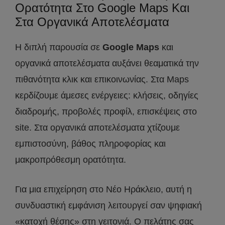
Ορατότητα Στο Google Maps Και
Στα Οργανικά Αποτελέσματα
Η διπλή παρουσία σε
Google Maps
και
οργανικά αποτελέσματα αυξάνει θεαματικά την
πιθανότητα κλικ και επικοινωνίας. Στα Maps
κερδίζουμε άμεσες ενέργειες: κλήσεις, οδηγίες
διαδρομής, προβολές προφίλ, επισκέψεις στο
site. Στα οργανικά αποτελέσματα χτίζουμε
εμπιστοσύνη, βάθος πληροφορίας και
μακροπρόθεσμη ορατότητα.
Για μια επιχείρηση στο Νέο Ηράκλειο, αυτή η
συνδυαστική εμφάνιση λειτουργεί σαν ψηφιακή
«κατοχή θέσης» στη γειτονιά. Ο πελάτης σας