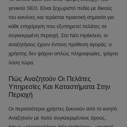
γενικού SEO. Είναι ξεχωριστό πεδίο με δικούς
του κανόνες και τεράστια πρακτική σημασία για
κάθε επιχείρηση που εξυπηρετεί πελάτες σε
συγκεκριμένη περιοχή. Στο Νέο Ηράκλειο, οι
αναζητήσεις έχουν έντονη πρόθεση αγοράς: ο
χρήστης δεν ψάχνει απλώς πληροφορίες, ψάχνει
λύση τώρα.
Πώς Αναζητούν Οι Πελάτες
Υπηρεσίες Και Καταστήματα Στην
Περιοχή
Οι περισσότεροι χρήστες ξεκινούν από το κινητό.
Αναζητούν με πολύ συγκεκριμένους όρους,
όπως «ηλεκτρολόγος Νέο Ηράκλειο», «φυσικό