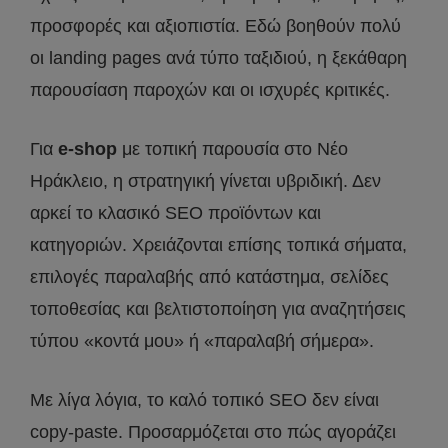
προσφορές και αξιοπιστία. Εδώ βοηθούν πολύ
οι landing pages ανά τύπο ταξιδιού, η ξεκάθαρη
παρουσίαση παροχών και οι ισχυρές κριτικές.
Για
e-shop
με τοπική παρουσία στο Νέο
Ηράκλειο, η στρατηγική γίνεται υβριδική. Δεν
αρκεί το κλασικό SEO προϊόντων και
κατηγοριών. Χρειάζονται επίσης τοπικά σήματα,
επιλογές παραλαβής από κατάστημα, σελίδες
τοποθεσίας και βελτιστοποίηση για αναζητήσεις
τύπου «κοντά μου» ή «παραλαβή σήμερα».
Με λίγα λόγια, το καλό τοπικό SEO δεν είναι
copy-paste. Προσαρμόζεται στο πώς αγοράζει