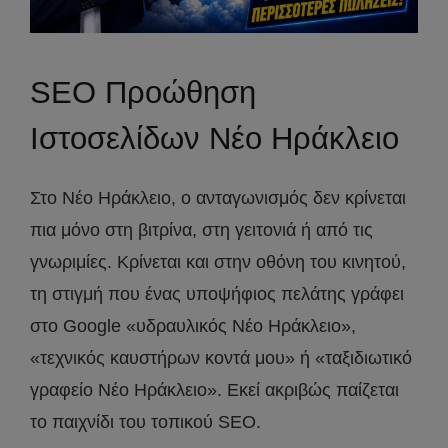
SEO Προώθηση
Ιστοσελίδων Νέο Ηράκλειο
Στο Νέο Ηράκλειο, ο ανταγωνισμός δεν κρίνεται
πια μόνο στη βιτρίνα, στη γειτονιά ή από τις
γνωριμίες. Κρίνεται και στην οθόνη του κινητού,
τη στιγμή που ένας υποψήφιος πελάτης γράφει
στο Google «υδραυλικός Νέο Ηράκλειο»,
«τεχνικός καυστήρων κοντά μου» ή «ταξιδιωτικό
γραφείο Νέο Ηράκλειο». Εκεί ακριβώς παίζεται
το παιχνίδι του τοπικού SEO.