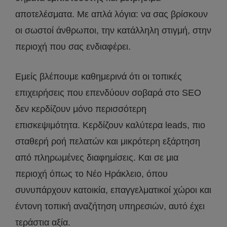
αποτελέσματα. Με απλά λόγια: να σας βρίσκουν
οι σωστοί άνθρωποι, την κατάλληλη στιγμή, στην
περιοχή που σας ενδιαφέρει.
Εμείς βλέπουμε καθημερινά ότι οι τοπικές
επιχειρήσεις που επενδύουν σοβαρά στο SEO
δεν κερδίζουν μόνο περισσότερη
επισκεψιμότητα. Κερδίζουν καλύτερα leads, πιο
σταθερή ροή πελατών και μικρότερη εξάρτηση
από πληρωμένες διαφημίσεις. Και σε μια
περιοχή όπως το Νέο Ηράκλειο, όπου
συνυπάρχουν κατοικία, επαγγελματικοί χώροι και
έντονη τοπική αναζήτηση υπηρεσιών, αυτό έχει
τεράστια αξία.