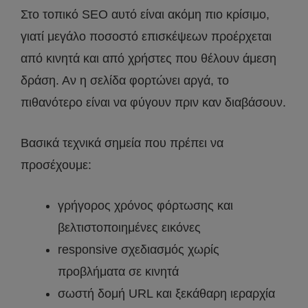
Στο τοπικό SEO αυτό είναι ακόμη πιο κρίσιμο,
γιατί μεγάλο ποσοστό επισκέψεων προέρχεται
από κινητά και από χρήστες που θέλουν άμεση
δράση. Αν η σελίδα φορτώνει αργά, το
πιθανότερο είναι να φύγουν πριν καν διαβάσουν.
Βασικά τεχνικά σημεία που πρέπει να
προσέχουμε:
γρήγορος χρόνος φόρτωσης και
βελτιστοποιημένες εικόνες
responsive σχεδιασμός χωρίς
προβλήματα σε κινητά
σωστή δομή URL και ξεκάθαρη ιεραρχία