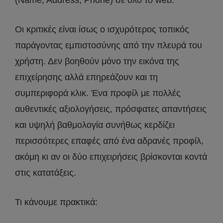
Οι κριτικές είναι ίσως ο ισχυρότερος τοπικός
παράγοντας εμπιστοσύνης από την πλευρά του
χρήστη. Δεν βοηθούν μόνο την εικόνα της
επιχείρησης αλλά επηρεάζουν και τη
συμπεριφορά κλικ. Ένα προφίλ με πολλές
αυθεντικές αξιολογήσεις, πρόσφατες απαντήσεις
και υψηλή βαθμολογία συνήθως κερδίζει
περισσότερες επαφές από ένα αδρανές προφίλ,
ακόμη κι αν οι δύο επιχειρήσεις βρίσκονται κοντά
στις κατατάξεις.
Τι κάνουμε πρακτικά: