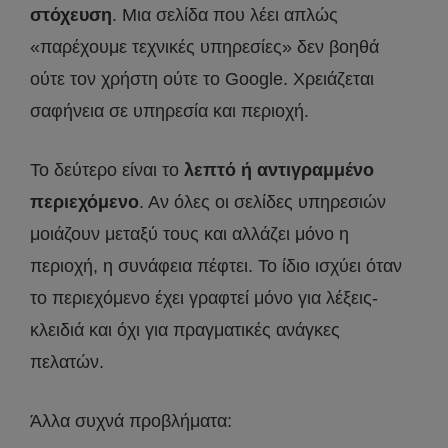
στόχευση
. Μια σελίδα που λέει απλώς
«παρέχουμε τεχνικές υπηρεσίες» δεν βοηθά
ούτε τον χρήστη ούτε το Google. Χρειάζεται
σαφήνεια σε υπηρεσία και περιοχή.
Το δεύτερο είναι το
λεπτό ή αντιγραμμένο
περιεχόμενο
. Αν όλες οι σελίδες υπηρεσιών
μοιάζουν μεταξύ τους και αλλάζει μόνο η
περιοχή, η συνάφεια πέφτει. Το ίδιο ισχύει όταν
το περιεχόμενο έχει γραφτεί μόνο για λέξεις-
κλειδιά και όχι για πραγματικές ανάγκες
πελατών.
Άλλα συχνά προβλήματα: