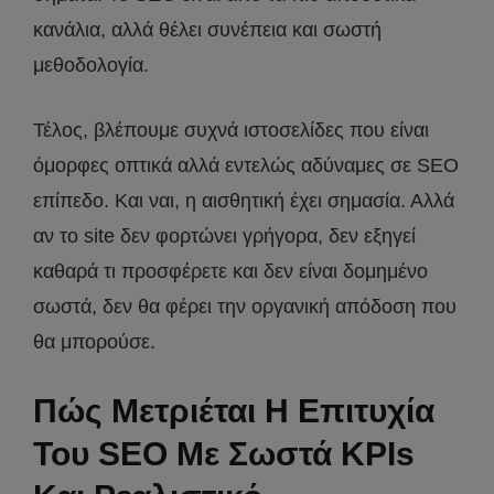
κανάλια, αλλά θέλει συνέπεια και σωστή
μεθοδολογία.
Τέλος, βλέπουμε συχνά ιστοσελίδες που είναι
όμορφες οπτικά αλλά εντελώς αδύναμες σε SEO
επίπεδο. Και ναι, η αισθητική έχει σημασία. Αλλά
αν το site δεν φορτώνει γρήγορα, δεν εξηγεί
καθαρά τι προσφέρετε και δεν είναι δομημένο
σωστά, δεν θα φέρει την οργανική απόδοση που
θα μπορούσε.
Πώς Μετριέται Η Επιτυχία
Του SEO Με Σωστά KPIs