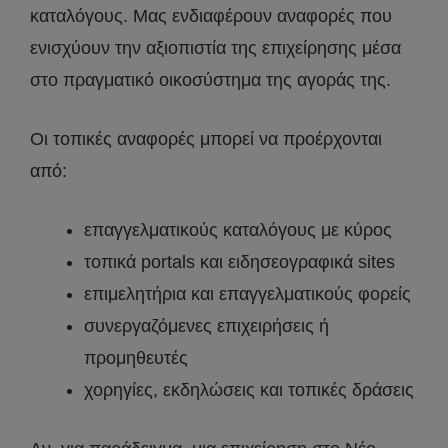
καταλόγους. Μας ενδιαφέρουν αναφορές που
ενισχύουν την αξιοπιστία της επιχείρησης μέσα
στο πραγματικό οικοσύστημα της αγοράς της.
Οι τοπικές αναφορές μπορεί να προέρχονται
από:
επαγγελματικούς καταλόγους με κύρος
τοπικά portals και ειδησεογραφικά sites
επιμελητήρια και επαγγελματικούς φορείς
συνεργαζόμενες επιχειρήσεις ή
προμηθευτές
χορηγίες, εκδηλώσεις και τοπικές δράσεις