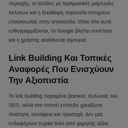
περιοχής, οι σελίδες με πραγματικές μαρτυρίες
πελατών και η ξεκάθαρη παρουσία στοιχείων
επικοινωνίας στην ιστοσελίδα. Όταν όλα αυτά
ευθυγραμμίζονται, το Google βλέπει συνέπεια
και ο χρήστης αισθάνεται σιγουριά.
Link Building Και Τοπικές
Αναφορές Που Ενισχύουν
Την Αξιοπιστία
Το link building παραμένει βασικός πυλώνας του
SEO, αλλά στο τοπικό επίπεδο χρειάζεται
ποιότητα, συνάφεια και προσοχή. Δεν μας
ενδιαφέρουν τυχαία links από χαμηλής αξίας