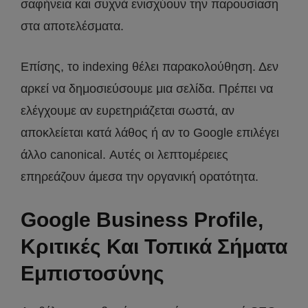
σαφήνεια και συχνά ενισχύουν την παρουσίαση
στα αποτελέσματα.
Επίσης, το indexing θέλει παρακολούθηση. Δεν
αρκεί να δημοσιεύσουμε μια σελίδα. Πρέπει να
ελέγχουμε αν ευρετηριάζεται σωστά, αν
αποκλείεται κατά λάθος ή αν το Google επιλέγει
άλλο canonical. Αυτές οι λεπτομέρειες
επηρεάζουν άμεσα την οργανική ορατότητα.
Google Business Profile,
Κριτικές Και Τοπικά Σήματα
Εμπιστοσύνης