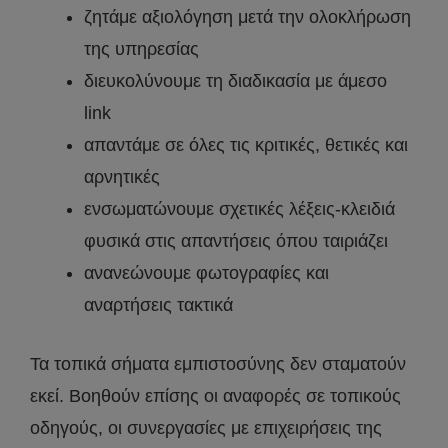
ζητάμε αξιολόγηση μετά την ολοκλήρωση
της υπηρεσίας
διευκολύνουμε τη διαδικασία με άμεσο
link
απαντάμε σε όλες τις κριτικές, θετικές και
αρνητικές
ενσωματώνουμε σχετικές λέξεις-κλειδιά
φυσικά στις απαντήσεις όπου ταιριάζει
ανανεώνουμε φωτογραφίες και
αναρτήσεις τακτικά
Τα τοπικά σήματα εμπιστοσύνης δεν σταματούν
εκεί. Βοηθούν επίσης οι αναφορές σε τοπικούς
οδηγούς, οι συνεργασίες με επιχειρήσεις της