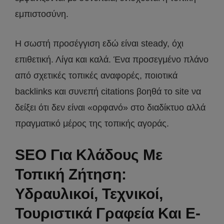
εμπιστοσύνη.
Η σωστή προσέγγιση εδώ είναι steady, όχι
επιθετική. Λίγα και καλά. Ένα προσεγμένο πλάνο
από σχετικές τοπικές αναφορές, ποιοτικά
backlinks και συνεπή citations βοηθά το site να
δείξει ότι δεν είναι «ορφανό» στο διαδίκτυο αλλά
πραγματικό μέρος της τοπικής αγοράς.
SEO Για Κλάδους Με
Τοπική Ζήτηση:
Υδραυλικοί, Τεχνικοί,
Τουριστικά Γραφεία Και E-