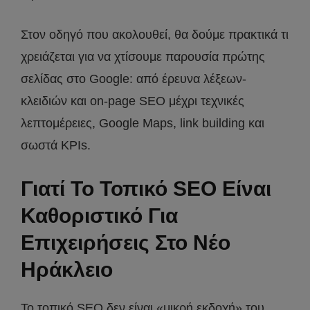
Στον οδηγό που ακολουθεί, θα δούμε πρακτικά τι
χρειάζεται για να χτίσουμε παρουσία πρώτης
σελίδας στο Google: από έρευνα λέξεων-
κλειδιών και on-page SEO μέχρι τεχνικές
λεπτομέρειες, Google Maps, link building και
σωστά KPIs.
Γιατί Το Τοπικό SEO Είναι
Καθοριστικό Για
Επιχειρήσεις Στο Νέο
Ηράκλειο
Το τοπικό SEO δεν είναι «μικρή εκδοχή» του