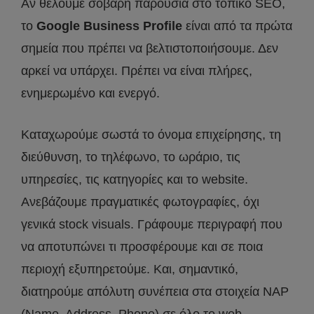
Αν θέλουμε σοβαρή παρουσία στο τοπικό SEO,
το
Google Business Profile
είναι από τα πρώτα
σημεία που πρέπει να βελτιστοποιήσουμε. Δεν
αρκεί να υπάρχει. Πρέπει να είναι πλήρες,
ενημερωμένο και ενεργό.
Καταχωρούμε σωστά το όνομα επιχείρησης, τη
διεύθυνση, το τηλέφωνο, το ωράριο, τις
υπηρεσίες, τις κατηγορίες και το website.
Ανεβάζουμε πραγματικές φωτογραφίες, όχι
γενικά stock visuals. Γράφουμε περιγραφή που
να αποτυπώνει τι προσφέρουμε και σε ποια
περιοχή εξυπηρετούμε. Και, σημαντικό,
διατηρούμε απόλυτη συνέπεια στα στοιχεία NAP
(Name, Address, Phone) σε όλο το web.