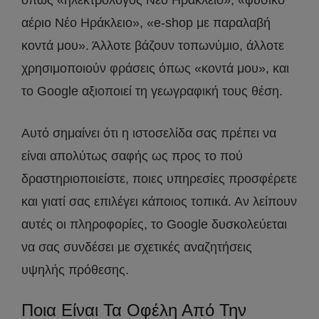
αέριο Νέο Ηράκλειο», «e-shop με παραλαβή
κοντά μου». Άλλοτε βάζουν τοπωνύμιο, άλλοτε
χρησιμοποιούν φράσεις όπως «κοντά μου», και
το Google αξιοποιεί τη γεωγραφική τους θέση.
Αυτό σημαίνει ότι η ιστοσελίδα σας πρέπει να
είναι απολύτως σαφής ως προς το πού
δραστηριοποιείστε, ποιες υπηρεσίες προσφέρετε
και γιατί σας επιλέγει κάποιος τοπικά. Αν λείπουν
αυτές οι πληροφορίες, το Google δυσκολεύεται
να σας συνδέσει με σχετικές αναζητήσεις
υψηλής πρόθεσης.
Ποια Είναι Τα Οφέλη Από Την