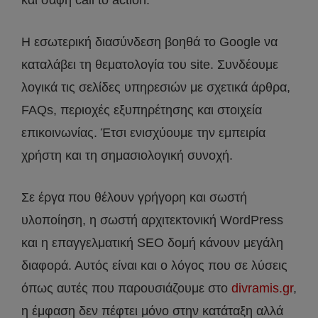
Η εσωτερική διασύνδεση βοηθά το Google να
καταλάβει τη θεματολογία του site. Συνδέουμε
λογικά τις σελίδες υπηρεσιών με σχετικά άρθρα,
FAQs, περιοχές εξυπηρέτησης και στοιχεία
επικοινωνίας. Έτσι ενισχύουμε την εμπειρία
χρήστη και τη σημασιολογική συνοχή.
Σε έργα που θέλουν γρήγορη και σωστή
υλοποίηση, η σωστή αρχιτεκτονική WordPress
και η επαγγελματική SEO δομή κάνουν μεγάλη
διαφορά. Αυτός είναι και ο λόγος που σε λύσεις
όπως αυτές που παρουσιάζουμε στο
divramis.gr
,
η έμφαση δεν πέφτει μόνο στην κατάταξη αλλά