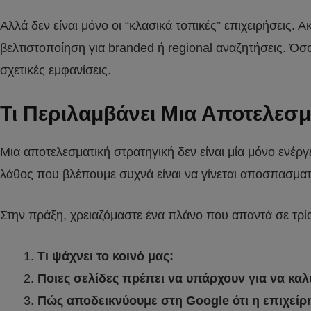
Αλλά δεν είναι μόνο οι “κλασικά τοπικές” επιχειρήσεις.
βελτιστοποίηση για branded ή regional αναζητήσεις. Ό
σχετικές εμφανίσεις.
Τι Περιλαμβάνει Μια Αποτελεσμ
Μια αποτελεσματική στρατηγική δεν είναι μία μόνο ενέργ
λάθος που βλέπουμε συχνά είναι να γίνεται αποσπασματικ
Στην πράξη, χρειαζόμαστε ένα πλάνο που απαντά σε τρί
Τι ψάχνει το κοινό μας:
Ποιες σελίδες πρέπει να υπάρχουν για να κα
Πώς αποδεικνύουμε στη Google ότι η επιχείρησ