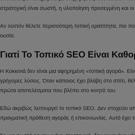
στρατηγική είναι σωστή, η υλοποίηση προσεγμένη και ο
Αν λοιπόν θέλετε περισσότερη τοπική ορατότητα, πιο πο
ουσία.
Γιατί Το Τοπικό SEO Είναι Καθο
Η Κοκκινιά δεν είναι μια αφηρημένη «τοπική αγορά». Εί
γρήγορες λύσεις. Όταν κάποιος έχει βλάβη στο σπίτι, θέ
πρώτα αποτελέσματα που βλέπει στο κινητό του.
Εδώ ακριβώς λειτουργεί το τοπικό SEO. Δεν στοχεύει απ
πραγματική πρόθεση αγοράς ή επικοινωνίας. Αυτό έχει τε