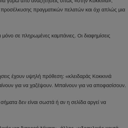
υσία γύρω από αναζητήσεις όπως «στην Κοκκινιά»,
ίο προσέλκυσης πραγματικών πελατών και όχι απλώς μια
ι μόνο σε πληρωμένες καμπάνιες. Οι διαφημίσεις
τήσεις έχουν υψηλή πρόθεση: «κλειδαράς Κοκκινιά
αίνουν για να χαζέψουν. Μπαίνουν για να αποφασίσουν.
 σήματα δεν είναι σωστά ή αν η σελίδα αργεί να