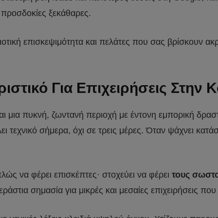
ι προσδοκίες ξεκάθαρες.
ιοτική επισκεψιμότητα και πελάτες που σας βρίσκουν ακ
ριστικό Για Επιχειρήσεις Στην Κ
ναι μια πυκνή, ζωντανή περιοχή με έντονη εμπορική δρα
λει τεχνικό σήμερα, όχι σε τρεις μέρες. Όταν ψάχνει κατ
λώς να φέρει επισκέπτες· στοχεύει να φέρει
τους σωστ
ράστια σημασία για μικρές και μεσαίες επιχειρήσεις που