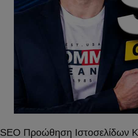
SEO Προώθηση Ιστοσελίδων Κ