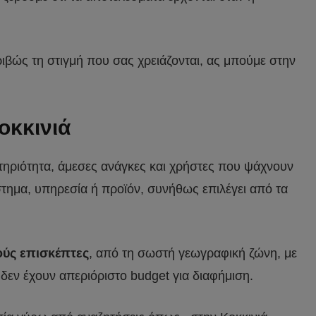
ριβώς τη στιγμή που σας χρειάζονται, ας μπούμε στην
οκκινιά
στηριότητα, άμεσες ανάγκες και χρήστες που ψάχνουν
άστημα, υπηρεσία ή προϊόν, συνήθως επιλέγει από τα
ούς επισκέπτες
, από τη σωστή γεωγραφική ζώνη, με
 δεν έχουν απεριόριστο budget για διαφήμιση.