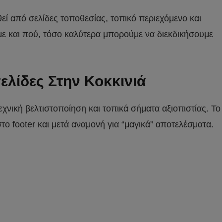
θεί από σελίδες τοποθεσίας, τοπικό περιεχόμενο και
με και πού, τόσο καλύτερα μπορούμε να διεκδικήσουμε
ελίδες Στην Κοκκινιά
εχνική βελτιστοποίηση και τοπικά σήματα αξιοπιστίας. Το
το footer και μετά αναμονή για “μαγικά” αποτελέσματα.