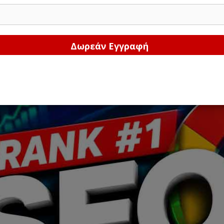
Δώστε μας το email σας!