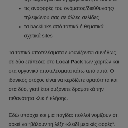
τις αναφορές του ονόματος/διεύθυνσης/
τηλεφώνου σας σε άλλες σελίδες
τα backlinks από τοπικά ή θεματικά
σχετικά sites
Τα τοπικά αποτελέσματα εμφανίζονται συνήθως
σε δύο επίπεδα: στο
Local Pack
των χαρτών και
στα οργανικά αποτελέσματα κάτω από αυτό. Ο
ιδανικός στόχος είναι να κερδίζετε ορατότητα και
στα δύο, γιατί έτσι αυξάνετε δραματικά την
πιθανότητα κλικ ή κλήσης.
Εδώ υπάρχει και μια παγίδα: πολλοί νομίζουν ότι
αρκεί να “βάλουν τη λέξη-κλειδί μερικές φορές”.