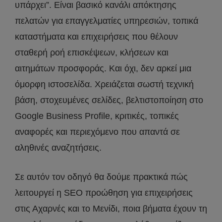
υπάρχει”. Είναι βασικό κανάλι απόκτησης
πελατών για επαγγελματίες υπηρεσιών, τοπικά
καταστήματα και επιχειρήσεις που θέλουν
σταθερή ροή επισκέψεων, κλήσεων και
αιτημάτων προσφοράς. Και όχι, δεν αρκεί μια
όμορφη ιστοσελίδα. Χρειάζεται σωστή τεχνική
βάση, στοχευμένες σελίδες, βελτιστοποίηση στο
Google Business Profile, κριτικές, τοπικές
αναφορές και περιεχόμενο που απαντά σε
αληθινές αναζητήσεις.
Σε αυτόν τον οδηγό θα δούμε πρακτικά πώς
λειτουργεί η SEO προώθηση για επιχειρήσεις
στις Αχαρνές και το Μενίδι, ποια βήματα έχουν τη