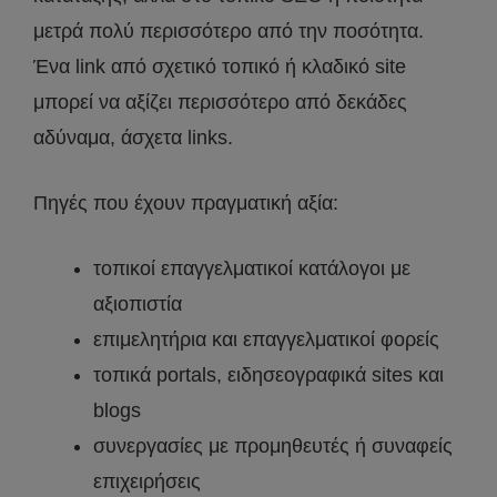
μετρά πολύ περισσότερο από την ποσότητα.
Ένα link από σχετικό τοπικό ή κλαδικό site
μπορεί να αξίζει περισσότερο από δεκάδες
αδύναμα, άσχετα links.
Πηγές που έχουν πραγματική αξία:
τοπικοί επαγγελματικοί κατάλογοι με
αξιοπιστία
επιμελητήρια και επαγγελματικοί φορείς
τοπικά portals, ειδησεογραφικά sites και
blogs
συνεργασίες με προμηθευτές ή συναφείς
επιχειρήσεις