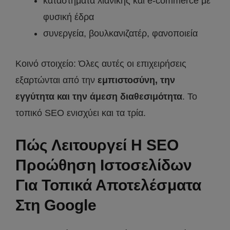
καταστήματα λιανικής και e-commerce με
φυσική έδρα
συνεργεία, βουλκανιζατέρ, φανοποιεία
Κοινό στοιχείο: Όλες αυτές οι επιχειρήσεις
εξαρτώνται από την
εμπιστοσύνη, την
εγγύτητα και την άμεση διαθεσιμότητα
. Το
τοπικό SEO ενισχύει και τα τρία.
Πώς Λειτουργεί Η SEO
Προώθηση Ιστοσελίδων
Για Τοπικά Αποτελέσματα
Στη Google