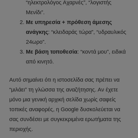
“ηλεκτρολόγος Αχαρνές”, “λογιστής
Μενίδι”.
Με υπηρεσία + πρόθεση άμεσης
ανάγκης
: “κλειδαράς τώρα”, “υδραυλικός
24ωρο”.
Με βάση τοποθεσία
: “κοντά μου”, ειδικά
από κινητό.
Αυτό σημαίνει ότι η ιστοσελίδα σας πρέπει να
“μιλάει” τη γλώσσα της αναζήτησης. Αν έχετε
μόνο μια γενική αρχική σελίδα χωρίς σαφείς
τοπικές αναφορές, η Google δυσκολεύεται να
σας συνδέσει με συγκεκριμένα ερωτήματα της
περιοχής.