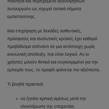
ποιότητα και περιεχόμενο αξιολογήσεων
λειτουργούν ως ισχυρά τοπικά σήματα
εμπιστοσύνης.
Μια επιχείρηση με δεκάδες αυθεντικές,
πρόσφατες και αναλυτικές κριτικές έχει καθαρό
προβάδισμα απέναντι σε μια αντίστοιχη χωρίς
κοινωνική απόδειξη. Και είναι λογικό. Αν οι
χρήστες μιλούν θετικά και συγκεκριμένα για την
εμπειρία τους, το προφίλ φαίνεται πιο αξιόπιστο.
Τι βοηθά πρακτικά:
να ζητάτε κριτική αμέσως μετά την
ολοκλήρωση της υπηρεσίας