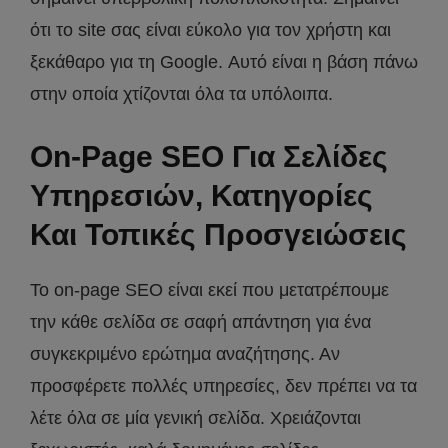
ότι το site σας είναι εύκολο για τον χρήστη και
ξεκάθαρο για τη Google. Αυτό είναι η βάση πάνω
στην οποία χτίζονται όλα τα υπόλοιπα.
On-Page SEO Για Σελίδες
Υπηρεσιών, Κατηγορίες
Και Τοπικές Προσγειώσεις
Το on-page SEO είναι εκεί που μετατρέπουμε
την κάθε σελίδα σε σαφή απάντηση για ένα
συγκεκριμένο ερώτημα αναζήτησης. Αν
προσφέρετε πολλές υπηρεσίες, δεν πρέπει να τα
λέτε όλα σε μία γενική σελίδα. Χρειάζονται