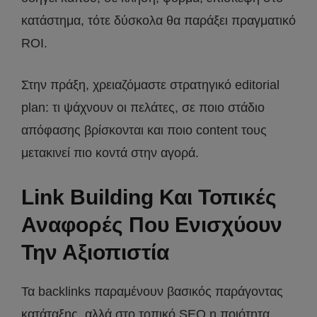
κατάστημα, τότε δύσκολα θα παράξει πραγματικό
ROI.
Στην πράξη, χρειαζόμαστε στρατηγικό editorial
plan: τι ψάχνουν οι πελάτες, σε ποιο στάδιο
απόφασης βρίσκονται και ποιο content τους
μετακινεί πιο κοντά στην αγορά.
Link Building Και Τοπικές
Αναφορές Που Ενισχύουν
Την Αξιοπιστία
Τα backlinks παραμένουν βασικός παράγοντας
κατάταξης, αλλά στο τοπικό SEO η ποιότητα