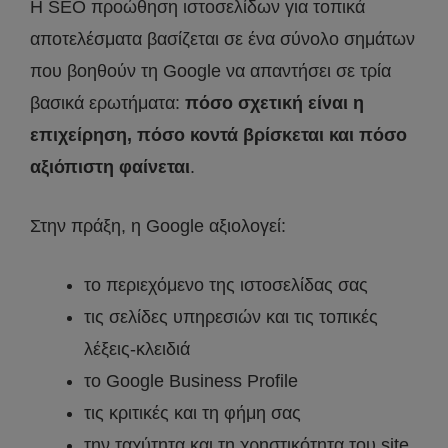
Η SEO προώθηση ιστοσελίδων για τοπικά
αποτελέσματα βασίζεται σε ένα σύνολο σημάτων
που βοηθούν τη Google να απαντήσει σε τρία
βασικά ερωτήματα:
πόσο σχετική είναι η
επιχείρηση, πόσο κοντά βρίσκεται και πόσο
αξιόπιστη φαίνεται
.
Στην πράξη, η Google αξιολογεί:
το περιεχόμενο της ιστοσελίδας σας
τις σελίδες υπηρεσιών και τις τοπικές
λέξεις-κλειδιά
το Google Business Profile
τις κριτικές και τη φήμη σας
την ταχύτητα και τη χρηστικότητα του site