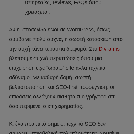
υπηρεσίες, reviews, FAQs όπου
χρειάζεται.
Αν η ιστοσελίδα είναι σε WordPress, όπως
συμβαίνει πολύ συχνά, η σωστή κατασκευή από
την αρχή κάνει τεράστια διαφορά. Στο
Divramis
βλέπουμε συχνά περιπτώσεις όπου μια
επιχείρηση είχε “ωραίο” site αλλά τεχνικά
αδύναμο. Με καθαρή δομή, σωστή
βελτιστοποίηση και SEO-first προσέγγιση, οι
επιδόσεις αλλάζουν αισθητά πιο γρήγορα απ’
όσο περιμένει ο επιχειρηματίας.
Κι ένα πρακτικό σημείο: τεχνικό SEO δεν
σημαίνει υπερβολική πολυπλοκότητα. Σημαίνει