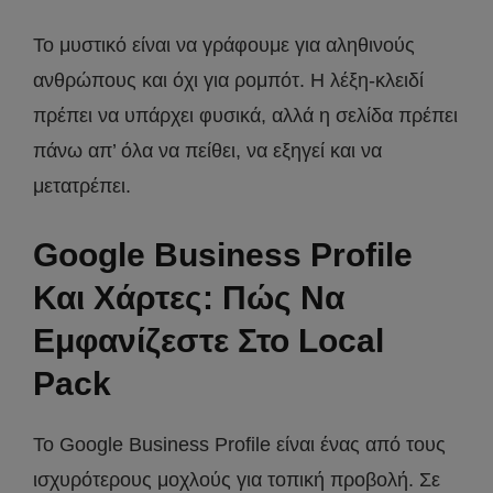
Το μυστικό είναι να γράφουμε για αληθινούς
ανθρώπους και όχι για ρομπότ. Η λέξη-κλειδί
πρέπει να υπάρχει φυσικά, αλλά η σελίδα πρέπει
πάνω απ’ όλα να πείθει, να εξηγεί και να
μετατρέπει.
Google Business Profile
Και Χάρτες: Πώς Να
Εμφανίζεστε Στο Local
Pack
Το Google Business Profile είναι ένας από τους
ισχυρότερους μοχλούς για τοπική προβολή. Σε