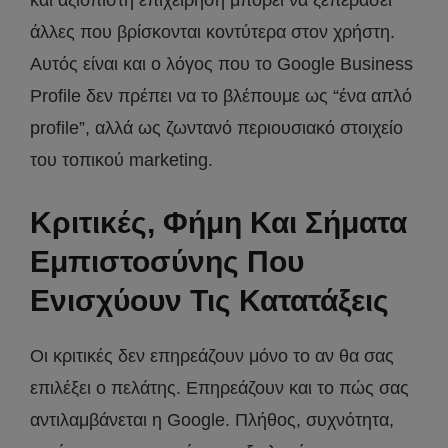
άλλες που βρίσκονται κοντύτερα στον χρήστη.
Αυτός είναι και ο λόγος που το Google Business
Profile δεν πρέπει να το βλέπουμε ως “ένα απλό
profile”, αλλά ως ζωντανό περιουσιακό στοιχείο
του τοπικού marketing.
Κριτικές, Φήμη Και Σήματα
Εμπιστοσύνης Που
Ενισχύουν Τις Κατατάξεις
Οι κριτικές δεν επηρεάζουν μόνο το αν θα σας
επιλέξει ο πελάτης. Επηρεάζουν και το πώς σας
αντιλαμβάνεται η Google. Πλήθος, συχνότητα,