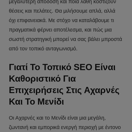
μεγαλύτερη απόδοση και ποια λάθη κοστίζουν
θέσεις και πελάτες. Θα μιλήσουμε απλά, αλλά
όχι επιφανειακά. Με στόχο να καταλάβουμε τι
πραγματικά φέρνει αποτέλεσμα, και πώς μια
σωστή στρατηγική μπορεί να σας βάλει μπροστά
από τον τοπικό ανταγωνισμό.
Γιατί Το Τοπικό SEO Είναι
Καθοριστικό Για
Επιχειρήσεις Στις Αχαρνές
Και Το Μενίδι
Οι Αχαρνές και το Μενίδι είναι μια μεγάλη,
ζωντανή και εμπορικά ενεργή περιοχή με έντονο