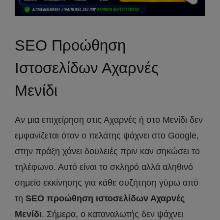
SEO Προώθηση
Ιστοσελίδων Αχαρνές
Μενίδι
Αν μια επιχείρηση στις Αχαρνές ή στο Μενίδι δεν
εμφανίζεται όταν ο πελάτης ψάχνει στο Google,
στην πράξη χάνει δουλειές πριν καν σηκώσει το
τηλέφωνο. Αυτό είναι το σκληρό αλλά αληθινό
σημείο εκκίνησης για κάθε συζήτηση γύρω από
τη
SEO προώθηση ιστοσελίδων Αχαρνές
Μενίδι
. Σήμερα, ο καταναλωτής δεν ψάχνει