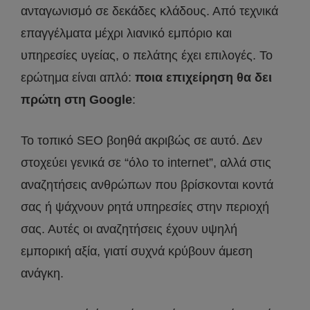
ανταγωνισμό σε δεκάδες κλάδους. Από τεχνικά
επαγγέλματα μέχρι λιανικό εμπόριο και
υπηρεσίες υγείας, ο πελάτης έχει επιλογές. Το
ερώτημα είναι απλό:
ποια επιχείρηση θα δει
πρώτη στη Google
:
Το τοπικό SEO βοηθά ακριβώς σε αυτό. Δεν
στοχεύει γενικά σε “όλο το internet”, αλλά στις
αναζητήσεις ανθρώπων που βρίσκονται κοντά
σας ή ψάχνουν ρητά υπηρεσίες στην περιοχή
σας. Αυτές οι αναζητήσεις έχουν υψηλή
εμπορική αξία, γιατί συχνά κρύβουν άμεση
ανάγκη.