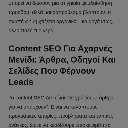
μπορεί να δώσουν μια στιγμιαία ψευδαίσθηση
προόδου, αλλά μακροπρόθεσμα βλάπτουν. Η
σωστή φήμη χτίζεται οργανικά. Πιο αργά ίσως,
αλλά πολύ πιο γερά.
Content SEO Για Αχαρνές
Μενίδι: Άρθρα, Οδηγοί Και
Σελίδες Που Φέρνουν
Leads
Το content SEO δεν είναι “να γράφουμε άρθρα
για να υπάρχουν”. Είναι να καλύπτουμε
πραγματικές απορίες, προβλήματα και τοπικές
ανάγκες, ώστε να κερδίζουμε επισκεψιμότητα