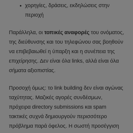
χορηγίες, δράσεις, εκδηλώσεις στην
περιοχή
Παράλληλα, οι
τοπικές αναφορές
του ονόματος,
της διεύθυνσης και του τηλεφώνου σας βοηθούν
να επιβεβαιωθεί η ύπαρξη και η συνέπεια της
επιχείρησης. Δεν είναι όλα links, αλλά είναι όλα
σήματα αξιοπιστίας.
Προσοχή όμως: το link building δεν είναι αγώνας
ταχύτητας. Μαζικές αγορές συνδέσμων,
πρόχειρα directory submissions και spam
τακτικές συχνά δημιουργούν περισσότερο
πρόβλημα παρά όφελος. Η σωστή προσέγγιση