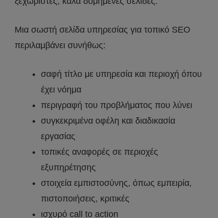
ξεχωριστές, καλά δομημένες σελίδες.
Μια σωστή σελίδα υπηρεσίας για τοπικό SEO
περιλαμβάνει συνήθως:
σαφή τίτλο με υπηρεσία και περιοχή όπου
έχει νόημα
περιγραφή του προβλήματος που λύνει
συγκεκριμένα οφέλη και διαδικασία
εργασίας
τοπικές αναφορές σε περιοχές
εξυπηρέτησης
στοιχεία εμπιστοσύνης, όπως εμπειρία,
πιστοποιήσεις, κριτικές
ισχυρό call to action