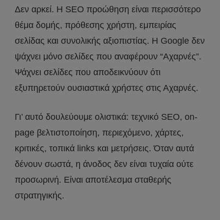
Δεν αρκεί. Η SEO προώθηση είναι περισσότερο
θέμα δομής, πρόθεσης χρήστη, εμπειρίας
σελίδας και συνολικής αξιοπιστίας. Η Google δεν
ψάχνει μόνο σελίδες που αναφέρουν “Αχαρνές”.
Ψάχνει σελίδες που αποδεικνύουν ότι
εξυπηρετούν ουσιαστικά χρήστες στις Αχαρνές.
Γι’ αυτό δουλεύουμε ολιστικά: τεχνικό SEO, on-
page βελτιστοποίηση, περιεχόμενο, χάρτες,
κριτικές, τοπικά links και μετρήσεις. Όταν αυτά
δένουν σωστά, η άνοδος δεν είναι τυχαία ούτε
προσωρινή. Είναι αποτέλεσμα σταθερής
στρατηγικής.