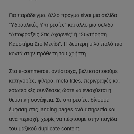
Για παράδειγμα, άλλο πράγμα είναι μια σελίδα
“Υδραυλικές Υπηρεσίες” και άλλο μια σελίδα
“Αποφράξεις Στις Αχαρνές” ή “Συντήρηση
Καυστήρα Στο Μενίδι”. Η δεύτερη μιλά πολύ πιο
κοντά στην πρόθεση του χρήστη.
Στα e-commerce, αντίστοιχα, βελτιστοποιούμε
κατηγορίες, φίλτρα, meta titles, περιγραφές και
εσωτερικές συνδέσεις ώστε να ενισχύεται η
θεματική συνάφεια. Σε υπηρεσίες, δίνουμε
έμφαση στις landing pages ανά υπηρεσία και
ανά περιοχή, χωρίς να πέφτουμε στην παγίδα
του μαζικού duplicate content.