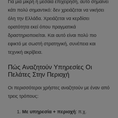
Για μια μικρή ή μεσαία επιχείρηση, αυτό σημαίνει
κάτι πολύ σημαντικό: δεν χρειάζεται να νικήσει
όλη την Ελλάδα. Χρειάζεται να κερδίσει
ορατότητα εκεί όπου πραγματικά
δραστηριοποιείται. Και αυτό είναι πολύ πιο
εφικτό με σωστή στρατηγική, συνέπεια και
τεχνική ακρίβεια.
Πώς Αναζητούν Υπηρεσίες Οι
Πελάτες Στην Περιοχή
Οι περισσότεροι χρήστες αναζητούν με έναν από
τρεις τρόπους:
Με υπηρεσία + περιοχή
: π.χ.