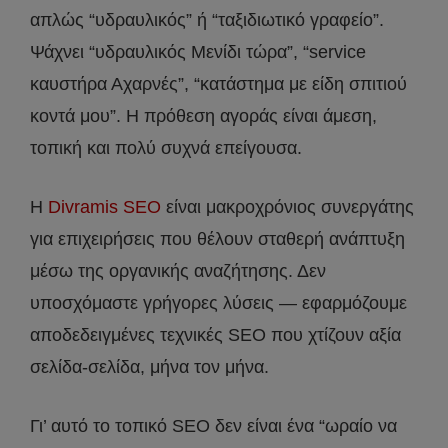
απλώς “υδραυλικός” ή “ταξιδιωτικό γραφείο”.
Ψάχνει “υδραυλικός Μενίδι τώρα”, “service
καυστήρα Αχαρνές”, “κατάστημα με είδη σπιτιού
κοντά μου”. Η πρόθεση αγοράς είναι άμεση,
τοπική και πολύ συχνά επείγουσα.
Η
Divramis SEO
είναι μακροχρόνιος συνεργάτης
για επιχειρήσεις που θέλουν σταθερή ανάπτυξη
μέσω της οργανικής αναζήτησης. Δεν
υποσχόμαστε γρήγορες λύσεις — εφαρμόζουμε
αποδεδειγμένες τεχνικές SEO που χτίζουν αξία
σελίδα-σελίδα, μήνα τον μήνα.
Γι’ αυτό το τοπικό SEO δεν είναι ένα “ωραίο να