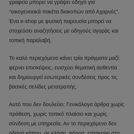
γραφείο μπορεί να γράψει οδηγό για
“οικογενειακά πακέτα διακοπών από Αχαρνές”.
Ένα e-shop με φυσική παρουσία μπορεί να
στοχεύσει αναζητήσεις με οδηγούς αγοράς και
τοπική παραλαβή.
Το καλό περιεχόμενο κάνει τρία πράγματα μαζί:
φέρνει επισκέψεις, ενισχύει θεματική αυθεντία
και δημιουργεί εσωτερικές συνδέσεις προς τις
βασικές σελίδες μετατροπής.
Αυτό που δεν δουλεύει: Γενικόλογα άρθρα χωρίς
πρόθεση, χωρίς τοπικό πλαίσιο και χωρίς
σύνδεση με υπηρεσία. Αν το περιεχόμενο δεν
οδηγεί κάπου, σε κλήση, φόρμα, επίσκεψη στο