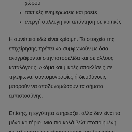
χώρου
τακτικές ενημερώσεις και posts
ενεργή συλλογή και απάντηση σε κριτικές
Η συνέπεια εδώ είναι κρίσιμη. Τα στοιχεία της
επιχείρησης πρέπει να συμφωνούν με όσα
αναγράφονται στην ιστοσελίδα και σε άλλους
καταλόγους. Ακόμα και μικρές αποκλίσεις σε
τηλέφωνα, συντομογραφίες ή διευθύνσεις
μπορούν να αποδυναμώσουν τα σήματα
εμπιστοσύνης.
Επίσης, η εγγύτητα επηρεάζει, αλλά δεν είναι το
μόνο κριτήριο. Μια πιο καλά βελτιστοποιημένη
και αξιόπιστη επιχείρηση μπορεί να ξεπεράσει