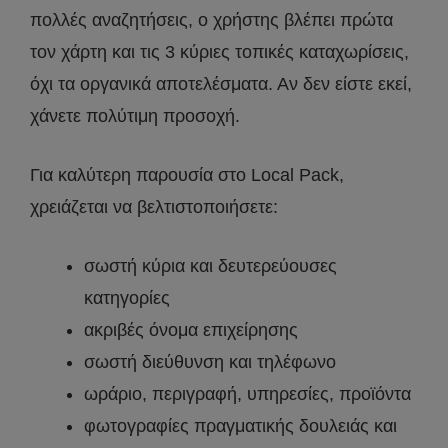
πολλές αναζητήσεις, ο χρήστης βλέπει πρώτα
τον χάρτη και τις 3 κύριες τοπικές καταχωρίσεις,
όχι τα οργανικά αποτελέσματα. Αν δεν είστε εκεί,
χάνετε πολύτιμη προσοχή.
Για καλύτερη παρουσία στο Local Pack,
χρειάζεται να βελτιστοποιήσετε:
σωστή κύρια και δευτερεύουσες
κατηγορίες
ακριβές όνομα επιχείρησης
σωστή διεύθυνση και τηλέφωνο
ωράριο, περιγραφή, υπηρεσίες, προϊόντα
φωτογραφίες πραγματικής δουλειάς και