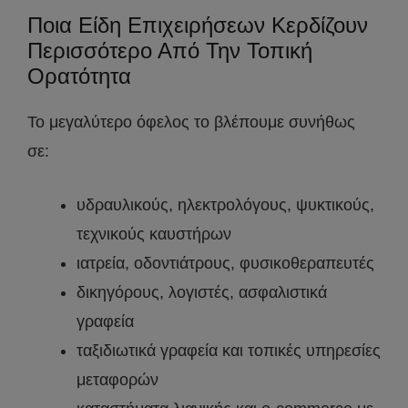
Ποια Είδη Επιχειρήσεων Κερδίζουν
Περισσότερο Από Την Τοπική
Ορατότητα
Το μεγαλύτερο όφελος το βλέπουμε συνήθως
σε:
υδραυλικούς, ηλεκτρολόγους, ψυκτικούς,
τεχνικούς καυστήρων
ιατρεία, οδοντιάτρους, φυσικοθεραπευτές
δικηγόρους, λογιστές, ασφαλιστικά
γραφεία
ταξιδιωτικά γραφεία και τοπικές υπηρεσίες
μεταφορών