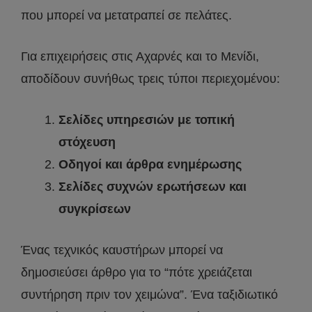
που μπορεί να μετατραπεί σε πελάτες.
Για επιχειρήσεις στις Αχαρνές και το Μενίδι,
αποδίδουν συνήθως τρεις τύποι περιεχομένου:
Σελίδες υπηρεσιών με τοπική
στόχευση
Οδηγοί και άρθρα ενημέρωσης
Σελίδες συχνών ερωτήσεων και
συγκρίσεων
Ένας τεχνικός καυστήρων μπορεί να
δημοσιεύσει άρθρο για το “πότε χρειάζεται
συντήρηση πριν τον χειμώνα”. Ένα ταξιδιωτικό