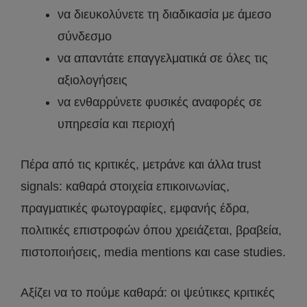
να διευκολύνετε τη διαδικασία με άμεσο
σύνδεσμο
να απαντάτε επαγγελματικά σε όλες τις
αξιολογήσεις
να ενθαρρύνετε φυσικές αναφορές σε
υπηρεσία και περιοχή
Πέρα από τις κριτικές, μετράνε και άλλα trust
signals: καθαρά στοιχεία επικοινωνίας,
πραγματικές φωτογραφίες, εμφανής έδρα,
πολιτικές επιστροφών όπου χρειάζεται, βραβεία,
πιστοποιήσεις, media mentions και case studies.
Αξίζει να το πούμε καθαρά: οι ψεύτικες κριτικές