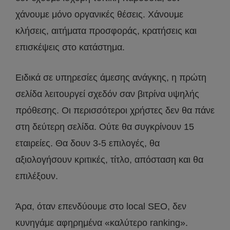
χάνουμε μόνο οργανικές θέσεις. Χάνουμε
κλήσεις, αιτήματα προσφοράς, κρατήσεις και
επισκέψεις στο κατάστημα.
Ειδικά σε υπηρεσίες άμεσης ανάγκης, η πρώτη
σελίδα λειτουργεί σχεδόν σαν βιτρίνα υψηλής
πρόθεσης. Οι περισσότεροι χρήστες δεν θα πάνε
στη δεύτερη σελίδα. Ούτε θα συγκρίνουν 15
εταιρείες. Θα δουν 3-5 επιλογές, θα
αξιολογήσουν κριτικές, τίτλο, απόσταση και θα
επιλέξουν.
Άρα, όταν επενδύουμε στο local SEO, δεν
κυνηγάμε αφηρημένα «καλύτερο ranking».