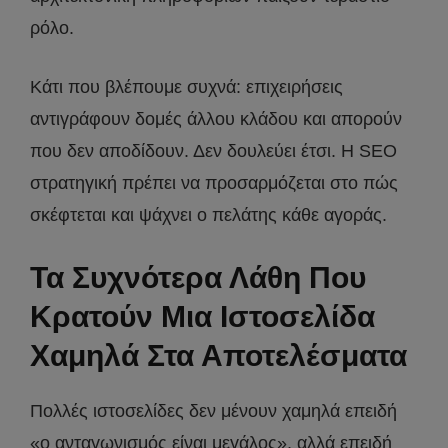
ρόλο.
Κάτι που βλέπουμε συχνά: επιχειρήσεις
αντιγράφουν δομές άλλου κλάδου και απορούν
που δεν αποδίδουν. Δεν δουλεύει έτσι. Η SEO
στρατηγική πρέπει να προσαρμόζεται στο πώς
σκέφτεται και ψάχνει ο πελάτης κάθε αγοράς.
Τα Συχνότερα Λάθη Που
Κρατούν Μια Ιστοσελίδα
Χαμηλά Στα Αποτελέσματα
Πολλές ιστοσελίδες δεν μένουν χαμηλά επειδή
«ο ανταγωνισμός είναι μεγάλος», αλλά επειδή