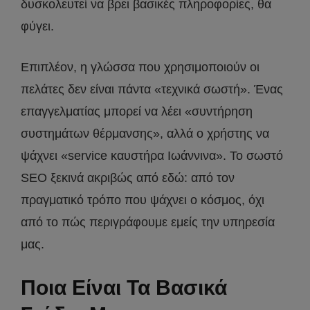
δυσκολευτεί να βρει βασικές πληροφορίες, θα
φύγει.
Επιπλέον, η γλώσσα που χρησιμοποιούν οι
πελάτες δεν είναι πάντα «τεχνικά σωστή». Ένας
επαγγελματίας μπορεί να λέει «συντήρηση
συστημάτων θέρμανσης», αλλά ο χρήστης να
ψάχνει «service καυστήρα Ιωάννινα». Το σωστό
SEO ξεκινά ακριβώς από εδώ: από τον
πραγματικό τρόπο που ψάχνει ο κόσμος, όχι
από το πώς περιγράφουμε εμείς την υπηρεσία
μας.
Ποια Είναι Τα Βασικά