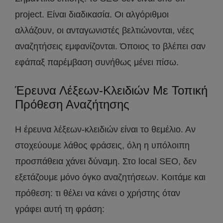
project. Είναι διαδικασία. Οι αλγόριθμοι
αλλάζουν, οι ανταγωνιστές βελτιώνονται, νέες
αναζητήσεις εμφανίζονται. Όποιος το βλέπει σαν
εφάπαξ παρέμβαση συνήθως μένει πίσω.
Έρευνα Λέξεων-Κλειδιών Με Τοπική
Πρόθεση Αναζήτησης
Η έρευνα λέξεων-κλειδιών είναι το θεμέλιο. Αν
στοχεύουμε λάθος φράσεις, όλη η υπόλοιπη
προσπάθεια χάνει δύναμη. Στο local SEO, δεν
εξετάζουμε μόνο όγκο αναζητήσεων. Κοιτάμε και
πρόθεση: τι θέλει να κάνει ο χρήστης όταν
γράφει αυτή τη φράση: