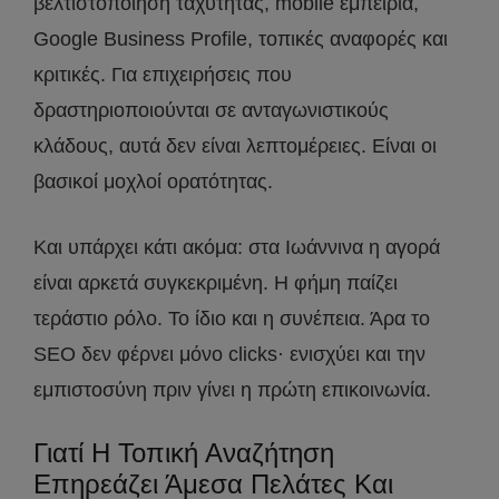
βελτιστοποίηση ταχύτητας, mobile εμπειρία,
Google Business Profile, τοπικές αναφορές και
κριτικές. Για επιχειρήσεις που
δραστηριοποιούνται σε ανταγωνιστικούς
κλάδους, αυτά δεν είναι λεπτομέρειες. Είναι οι
βασικοί μοχλοί ορατότητας.
Και υπάρχει κάτι ακόμα: στα Ιωάννινα η αγορά
είναι αρκετά συγκεκριμένη. Η φήμη παίζει
τεράστιο ρόλο. Το ίδιο και η συνέπεια. Άρα το
SEO δεν φέρνει μόνο clicks· ενισχύει και την
εμπιστοσύνη πριν γίνει η πρώτη επικοινωνία.
Γιατί Η Τοπική Αναζήτηση
Επηρεάζει Άμεσα Πελάτες Και