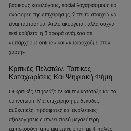
βασικούς καταλόγους, social λογαριασμούς και
αναφορές της επιχείρησης ώστε τα στοιχεία να
είναι ταυτόσημα. Απλό ακούγεται, αλλά συχνά
εκεί κρύβεται η διαφορά ανάμεσα σε
«υπάρχουμε online» και «κυριαρχούμε στον
χάρτη».
Κριτικές Πελατών, Τοπικές
Καταχωρίσεις Και Ψηφιακή Φήμη
Οι κριτικές επηρεάζουν και την κατάταξη και το
conversion. Μια επιχείρηση με δεκάδες
αυθεντικές, πρόσφατες και αναλυτικές
αξιολογήσεις εμπνέει πολύ μεγαλύτερη
εμπιστοσύνη από μια επιχείρηση με 4 παλιές