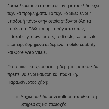
δυσκολεύεται να αποδώσει αν η ιστοσελίδα έχει
τεχνικά προβλήματα. Το τεχνικό SEO είναι η
υποδομή πάνω στην οποία χτίζονται όλα τα
υπόλοιπα. Εδώ κοιτάμε πράγματα όπως
indexability, crawl errors, redirects, canonicals,
sitemap, δομημένα δεδομένα, mobile usability
και Core Web Vitals.
Για τοπικές επιχειρήσεις, η δομή της ιστοσελίδας
πρέπει να είναι καθαρή και πρακτική.
Παραδείγματος χάρη:
Αρχική σελίδα με ξεκάθαρη τοποθέτηση
υπηρεσίας και περιοχής