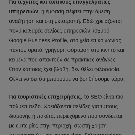
Για
τεχνίτες και τοπικούς επαγγελματίες
υπηρεσιών
, η έμφαση πέφτει στην άμεση
αναζήτηση και στη μετατροπή. Εδώ χρειάζονται
πολύ καθαρές σελίδες υπηρεσιών, ισχυρό
Google Business Profile, στοιχεία επικοινωνίας
παντού ορατά, γρήγορη φόρτωση στο κινητό και
κείμενα που απαντούν σε πρακτικές ανάγκες.
Όταν κάποιος έχει βλάβη, δεν θέλει φιλοσοφία.
Θέλει να δει ότι μπορούμε να βοηθήσουμε τώρα.
Για
τουριστικές επιχειρήσεις
, το SEO είναι πιο
πολυεπίπεδο. Χρειάζονται σελίδες για τύπους
διαμονής ή πακέτα, περιεχόμενο που συνδέεται
με εμπειρίες στην περιοχή, σωστή χρήση