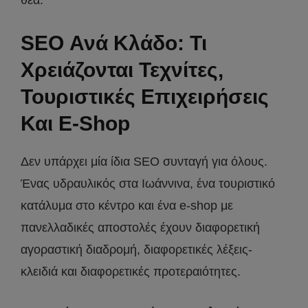
θέα.
SEO Ανά Κλάδο: Τι
Χρειάζονται Τεχνίτες,
Τουριστικές Επιχειρήσεις
Και E-Shop
Δεν υπάρχει μία ίδια SEO συνταγή για όλους.
Ένας υδραυλικός στα Ιωάννινα, ένα τουριστικό
κατάλυμα στο κέντρο και ένα e-shop με
πανελλαδικές αποστολές έχουν διαφορετική
αγοραστική διαδρομή, διαφορετικές λέξεις-
κλειδιά και διαφορετικές προτεραιότητες.