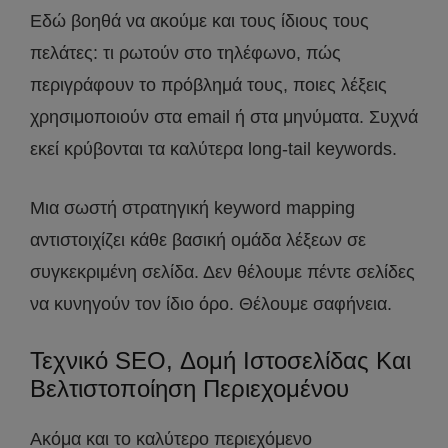
Εδώ βοηθά να ακούμε και τους ίδιους τους
πελάτες: τι ρωτούν στο τηλέφωνο, πώς
περιγράφουν το πρόβλημά τους, ποιες λέξεις
χρησιμοποιούν στα email ή στα μηνύματα. Συχνά
εκεί κρύβονται τα καλύτερα long-tail keywords.
Μια σωστή στρατηγική keyword mapping
αντιστοιχίζει κάθε βασική ομάδα λέξεων σε
συγκεκριμένη σελίδα. Δεν θέλουμε πέντε σελίδες
να κυνηγούν τον ίδιο όρο. Θέλουμε σαφήνεια.
Τεχνικό SEO, Δομή Ιστοσελίδας Και
Βελτιστοποίηση Περιεχομένου
Ακόμα και το καλύτερο περιεχόμενο