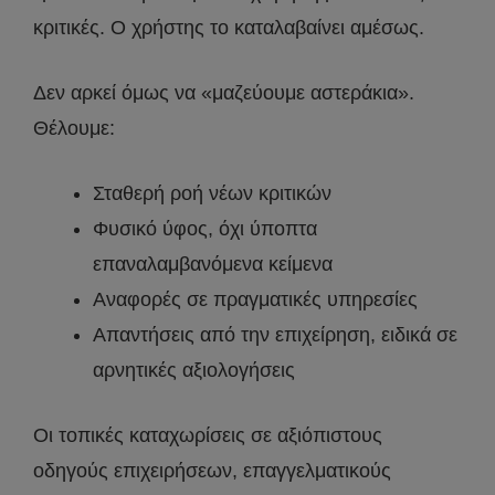
κριτικές. Ο χρήστης το καταλαβαίνει αμέσως.
Δεν αρκεί όμως να «μαζεύουμε αστεράκια».
Θέλουμε:
Σταθερή ροή νέων κριτικών
Φυσικό ύφος, όχι ύποπτα
επαναλαμβανόμενα κείμενα
Αναφορές σε πραγματικές υπηρεσίες
Απαντήσεις από την επιχείρηση, ειδικά σε
αρνητικές αξιολογήσεις
Οι τοπικές καταχωρίσεις σε αξιόπιστους
οδηγούς επιχειρήσεων, επαγγελματικούς