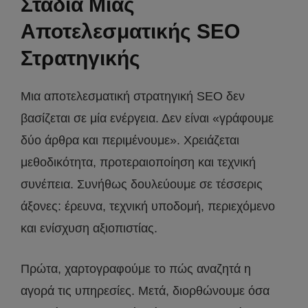
Στάδια Μιας
Αποτελεσματικής SEO
Στρατηγικής
Μια αποτελεσματική στρατηγική SEO δεν
βασίζεται σε μία ενέργεια. Δεν είναι «γράφουμε
δύο άρθρα και περιμένουμε». Χρειάζεται
μεθοδικότητα, προτεραιοποίηση και τεχνική
συνέπεια. Συνήθως δουλεύουμε σε τέσσερις
άξονες: έρευνα, τεχνική υποδομή, περιεχόμενο
και ενίσχυση αξιοπιστίας.
Πρώτα, χαρτογραφούμε το πώς αναζητά η
αγορά τις υπηρεσίες. Μετά, διορθώνουμε όσα