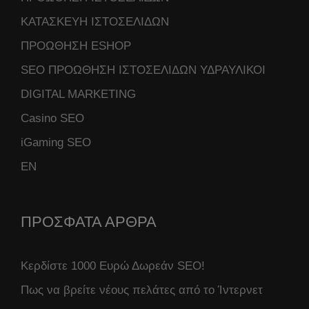
ΚΑΤΑΣΚΕΥΗ ΙΣΤΟΣΕΛΙΔΩΝ
ΠΡΟΩΘΗΣΗ ESHOP
SEO ΠΡΟΩΘΗΣΗ ΙΣΤΟΣΕΛΙΔΩΝ ΥΔΡΑΥΛΙΚΟΙ
DIGITAL MARKETING
Casino SEO
iGaming SEO
ΕΝ
ΠΡΟΣΦΑΤΑ ΑΡΘΡΑ
Κερδίστε 1000 Ευρώ Δωρεάν SEO!
Πως να βρείτε νέους πελάτες από το Ίντερνετ