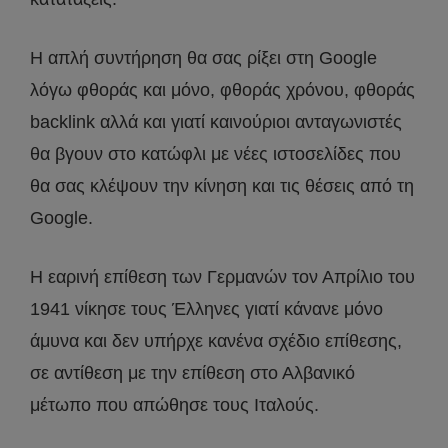
Η απλή συντήρηση θα σας ρίξει στη Google
λόγω φθοράς και μόνο, φθοράς χρόνου, φθοράς
backlink αλλά και γιατί καινούριοι ανταγωνιστές
θα βγουν στο κατώφλι με νέες ιστοσελίδες που
θα σας κλέψουν την κίνηση και τις θέσεις από τη
Google.
Η εαρινή επίθεση των Γερμανών τον Απρίλιο του
1941 νίκησε τους Έλληνες γιατί κάνανε μόνο
άμυνα και δεν υπήρχε κανένα σχέδιο επίθεσης,
σε αντίθεση με την επίθεση στο Αλβανικό
μέτωπο που απώθησε τους Ιταλούς.