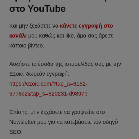
στο YouTube
Και μην ξεχάσετε να
κάνετε εγγραφή στο
κανάλι
μου καθώς και like, άμα σας άρεσε
κάποιο βίντεο.
Αυξήστε τα έσοδα της ιστοσελίδας σας με την
Ezoic, δωρεάν εγγραφή:
https://ezoic.com/?tap_a=6182-
5778c2&tap_s=820231-d9897b
Επίσης, μην ξεχάσετε να γραφτείτε στο
Newsletter μου για να κατεβάσετε τον οδηγό
SEO.