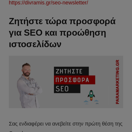
https://divramis.gr/seo-newsletter/
Ζητήστε τώρα προσφορά
για SEO και προώθηση
ιστοσελίδων
Σας ενδιαφέρει να ανεβείτε στην πρώτη θέση της