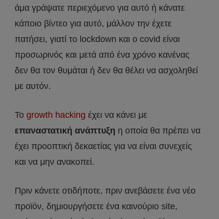
άμα γράψατε περιεχόμενο για αυτό ή κάνατε
κάποιο βίντεο για αυτό, μάλλον την έχετε
πατήσει, γιατί το lockdown και ο covid είναι
προσωρινός και μετά από ένα χρόνο κανένας
δεν θα τον θυμάται ή δεν θα θέλει να ασχοληθεί
με αυτόν.
Το
growth hacking
έχει να κάνει με
επαναστατική ανάπτυξη
η οποία θα πρέπει να
έχει προοπτική δεκαετίας για να είναι συνεχείς
και να μην ανακοπεί.
Πριν κάνετε οτιδήποτε, πριν ανεβάσετε ένα νέο
προϊόν, δημιουργήσετε ένα καινούριο site,