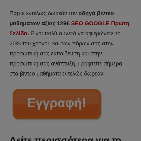
Πάρτε εντελώς δωρεάν τον
οδηγό βίντεο
μαθημάτων αξίας 129€
SEO GOOGLE Πρώτη
Σελίδα.
Είναι πολύ συνετό να αφιερώνετε το
20% του χρόνου και των πόρων σας στην
προσωπική σας εκπαίδευση και στην
προσωπική σας ανάπτυξη. Γραφτείτε σήμερα
στα βίντεο μαθήματα εντελώς δωρεάν!
Δείτε περισσότερα για το