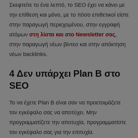
Σκεφτείτε το ένα λεπτό, το SEO έχει να κάνει με
την επίθεση και μόνο, με το πόσο επιθετικοί είστε
στην παραγωγή περιεχομένου, στην εγγραφή
ατόμων
στη λίστα και στο Newsletter σας
,
στην παραγωγή νέων βίντεο και στην απόκτηση
νέων backlinks.
4 Δεν υπάρχει Plan B στο
SEO
Το να έχετε Plan B είναι σαν να προετοιμάζετε
τον εγκέφαλο σας να αποτύχει. Μην
προγραμματίζετε την αποτυχία, προγραμματίστε
τον εγκέφαλο σας για την επιτυχία.