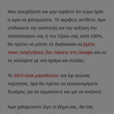
Μην ησυχάζεστε και μην νομίζετε ότι τώρα ήρθε
η ώρα να χαλαρώσετε. Το ακριβώς αντίθετο, άμα
επιδιώκετε την ανάπτυξη και την αύξηση του
πελατολογίου σας ή του τζίρου σας κατά 100%,
θα πρέπει να μπείτε σε διαδικασία να
βρείτε
ποιες αναζητήσεις δεν πιάνετε στη Google
και να
τις καλύψετε με νέα άρθρα και σελίδες.
Το
SEO είναι μαραθώνιος
και όχι αγώνας
ταχύτητας, άρα θα πρέπει να εξοικονομήσετε
δυνάμεις για να τερματίσετε και για να νικήσετε.
Άμα χαλαρώσετε λίγο το βήμα σας, θα σας