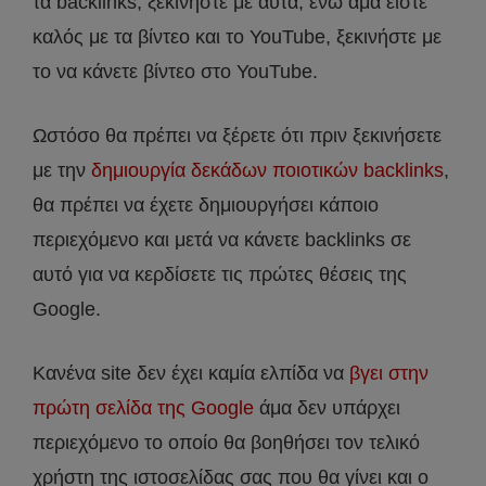
τα backlinks, ξεκινήστε με αυτά, ενώ άμα είστε
καλός με τα βίντεο και το YouTube, ξεκινήστε με
το να κάνετε βίντεο στο YouTube.
Ωστόσο θα πρέπει να ξέρετε ότι πριν ξεκινήσετε
με την
δημιουργία δεκάδων ποιοτικών backlinks
,
θα πρέπει να έχετε δημιουργήσει κάποιο
περιεχόμενο και μετά να κάνετε backlinks σε
αυτό για να κερδίσετε τις πρώτες θέσεις της
Google.
Κανένα site δεν έχει καμία ελπίδα να
βγει στην
πρώτη σελίδα της Google
άμα δεν υπάρχει
περιεχόμενο το οποίο θα βοηθήσει τον τελικό
χρήστη της ιστοσελίδας σας που θα γίνει και ο