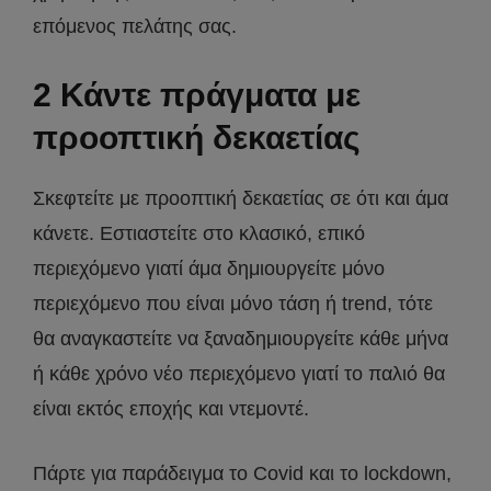
επόμενος πελάτης σας.
2 Κάντε πράγματα με
προοπτική δεκαετίας
Σκεφτείτε με προοπτική δεκαετίας σε ότι και άμα
κάνετε. Εστιαστείτε στο κλασικό, επικό
περιεχόμενο γιατί άμα δημιουργείτε μόνο
περιεχόμενο που είναι μόνο τάση ή trend, τότε
θα αναγκαστείτε να ξαναδημιουργείτε κάθε μήνα
ή κάθε χρόνο νέο περιεχόμενο γιατί το παλιό θα
είναι εκτός εποχής και ντεμοντέ.
Πάρτε για παράδειγμα το Covid και το lockdown,