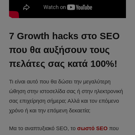
7 Growth hacks στο SEO
που θα αυξήσουν τους
πελάτες σας κατά 100%!
Τι είναι αυτό που θα δώσει την μεγαλύτερη
ώθηση στην ιστοσελίδα σας ή στην ηλεκτρονική
σας επιχείρηση σήμερα; Αλλά και τον επόμενο
χρόνο ή και την επόμενη δεκαετία;
Μα το αναπτυξιακό SEO, το
σωστό SEO
που