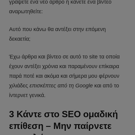
γράψετε ένα νέο άρθρο ή κάνετε ένα βίντεο
αναρωτηθείτε:
Αυτό που κάνω θα αντέξει στην επόμενη
δεκαετία;
Έχω άρθρα και βίντεο σε αυτό το site τα οποία
έχουν αντέξει χρόνια και παραμένουν επίκαιρα
παρά ποτέ και ακόμα και σήμερα μου φέρνουν
χιλιάδες
επισκέπτες από τη Google
και από το
ίντερνετ γενικά.
3 Κάντε στο SEO ομαδική
επίθεση – Μην παίρνετε