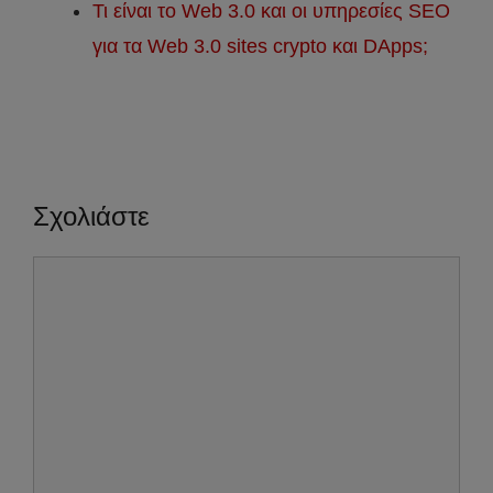
Τι είναι το Web 3.0 και οι υπηρεσίες SEO
για τα Web 3.0 sites crypto και DApps;
Σχολιάστε
Σχόλιο