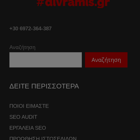
+30 6972-364-387
Αναζήτηση
Αναζήτηση
ΔΕΙΤΕ ΠΕΡΙΣΣΟΤΕΡΑ
ΠΟΙΟΙ ΕΙΜΑΣΤΕ
SEO AUDIT
ΕΡΓΑΛΕΙΑ SEO
ΠΡΟΩΘΗΣΗ ΙΣΤΟΣΕΛΙΔΩΝ