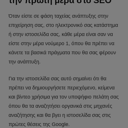
την πρώτη μέρα στο SEO
Όταν είστε σε φάση ταχείας ανάπτυξης στην
επιχείρηση σας, στο ηλεκτρονικό σας κατάστημα
ή στην ιστοσελίδα σας, κάθε μέρα είναι σαν να
είστε στην μέρα νούμερο 1, όπου θα πρέπει να
κάνετε τα βασικά πράγματα που θα σας φέρουν
την ανάπτυξη.
Για την ιστοσελίδα σας αυτό σημαίνει ότι θα
πρέπει να δημιουργήσετε περιεχόμενο, κείμενα
και βίντεο χρήσιμα για τον υποψήφιο πελάτη σας
όπου θα τα αναζητήσει οργανικά στις μηχανές
αναζήτησης και θα βγει η ιστοσελίδα σας στις
πρώτες θέσεις της Google.