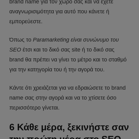
brand name για τον χώρο σας και να έχετε
αναγνωρισιμότητα για αυτό που κάνετε ή
εμπορεύεστε.
Όπως το
Paramarketing είναι συνώνυμο του
SEO
έτσι και το δικό σας site ή το δικό σας
brand θα πρέπει να γίνει το μέτρο και το σταθμό
για την κατηγορία του ή την αγορά του.
Κάντε ότι χρειάζεται για να εδραιώσετε το brand
name σας στην αγορά και να το χτίσετε όσο
περισσότερο γίνεται.
6 Κάθε μέρα, ξεκινήστε σαν