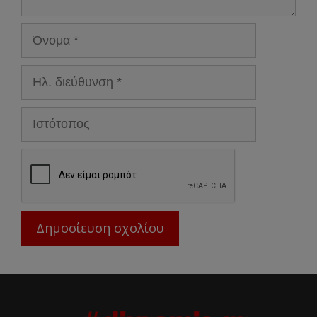
Όνομα
Ηλ.
διεύθυνση
Ιστότοπος