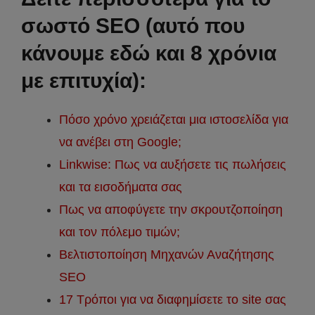
σωστό SEO (αυτό που
κάνουμε εδώ και 8 χρόνια
με επιτυχία):
Πόσο χρόνο χρειάζεται μια ιστοσελίδα για
να ανέβει στη Google;
Linkwise: Πως να αυξήσετε τις πωλήσεις
και τα εισοδήματα σας
Πως να αποφύγετε την σκρουτζοποίηση
και τον πόλεμο τιμών;
Βελτιστοποίηση Μηχανών Αναζήτησης
SEO
17 Τρόποι για να διαφημίσετε το site σας