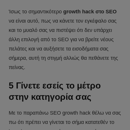
Ίσως το σημαντικότερο
growth hack στο SEO
να είναι αυτό, πως να κάνετε τον εγκέφαλο σας
και το μυαλό σας να πιστέψει ότι δεν υπάρχει
άλλη επιλογή από το SEO για να βρείτε νέους
πελάτες και να αυξήσετε τα εισοδήματα σας
σήμερα, αυτή τη στιγμή αλλιώς θα πεθάνετε της
πείνας.
5 Γίνετε εσείς το μέτρο
στην κατηγορία σας
Με το παραπάνω SEO growth hack θέλω να σας
πω ότι πρέπει να γίνεται το σήμα κατατεθέν το