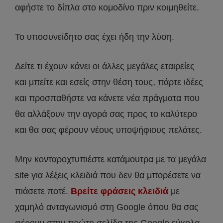
αφήστε το δίπλα στο κομοδίνο πριν κοιμηθείτε.
Το υποσυνείδητο σας έχει ήδη την λύση.
Δείτε τι έχουν κάνει οι άλλες μεγάλες εταιρείες
και μπείτε και εσείς στην θέση τους, πάρτε ιδέες
και προσπαθήστε να κάνετε νέα πράγματα που
θα αλλάξουν την αγορά σας προς το καλύτερο
και θα σας φέρουν νέους υποψήφιους πελάτες.
Μην κονταροχτυπιέστε κατάμουτρα με τα μεγάλα
site για λέξεις κλειδιά που δεν θα μπορέσετε να
πιάσετε ποτέ.
Βρείτε φράσεις κλειδιά
με
χαμηλό ανταγωνισμό στη Google όπου θα σας