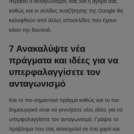
περάσει ο ανταγωνισμός σας και η αγορά σας
καθώς και οι σελίδες αναζήτησης της Google θα
καλυφθούν από άλλες ιστοσελίδες που έχουν
κάνει την δουλειά.
7 Ανακαλύψτε νέα
πράγματα και ιδέες για να
υπερφαλαγγίσετε τον
ανταγωνισμό
Και το πιο σημαντικό πράγμα καθώς και το πιο
δημιουργικό είναι να γεννήσετε νέες ιδέες για να
υπερφαλαγγίσετε τον ανταγωνισμό. Γράψτε το
πρόβλημα που σας απασχολεί σε ένα χαρτί και