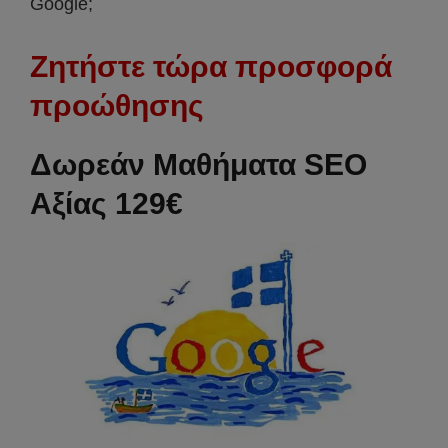
Google;
Ζητήστε τώρα προσφορά
προώθησης
Δωρεάν Μαθήματα SEO
Αξίας 129€