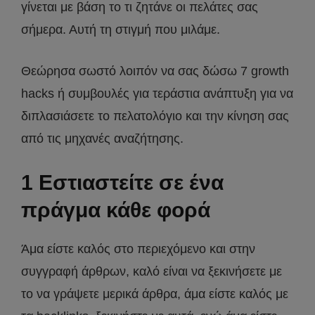
γίνεται με βάση το τι ζητάνε οι πελάτες σας
σήμερα. Αυτή τη στιγμή που μιλάμε.
Θεώρησα σωστό λοιπόν να σας δώσω 7 growth
hacks ή συμβουλές για τεράστια ανάπτυξη για να
διπλασιάσετε το πελατολόγιο και την κίνηση σας
από τις μηχανές αναζήτησης.
1 Εστιαστείτε σε ένα
πράγμα κάθε φορά
Άμα είστε καλός στο περιεχόμενο και στην
συγγραφή άρθρων, καλό είναι να ξεκινήσετε με
το να γράψετε μερικά άρθρα, άμα είστε καλός με