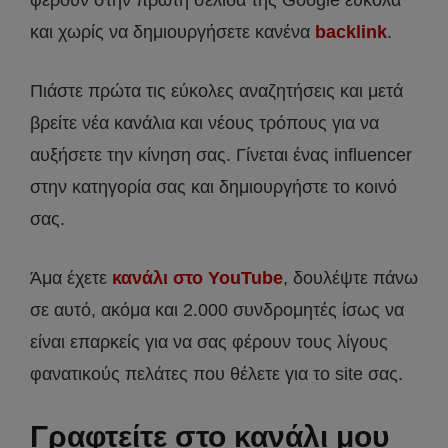
φέρουν στην πρώτη σελίδα της Google εύκολα
και χωρίς να δημιουργήσετε κανένα
backlink
.
Πιάστε πρώτα τις εύκολες αναζητήσεις και μετά
βρείτε νέα κανάλια και νέους τρόπους για να
αυξήσετε την κίνηση σας. Γίνεται ένας influencer
στην κατηγορία σας και δημιουργήστε το κοινό
σας.
Άμα έχετε
κανάλι στο YouTube
, δουλέψτε πάνω
σε αυτό, ακόμα και 2.000 συνδρομητές ίσως να
είναι επαρκείς για να σας φέρουν τους λίγους
φανατικούς πελάτες που θέλετε για το site σας.
Γραφτείτε στο κανάλι μου