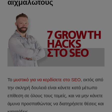
αιχμαλώτους
Το
μυστικό για να κερδίσετε στο SEO
, εκτός από
την σκληρή δουλειά είναι κάνετε κατά μέτωπο
επίθεση σε όλους τους τομείς, και να μην κάνετε
άμυνα προσπαθώντας να διατηρήσετε θέσεις και
κατατάξεις.