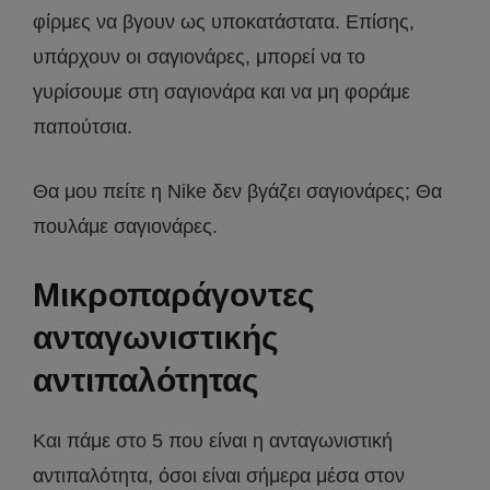
φίρμες να βγουν ως υποκατάστατα. Επίσης,
υπάρχουν οι σαγιονάρες, μπορεί να το
γυρίσουμε στη σαγιονάρα και να μη φοράμε
παπούτσια.
Θα μου πείτε η Nike δεν βγάζει σαγιονάρες; Θα
πουλάμε σαγιονάρες.
Μικροπαράγοντες
ανταγωνιστικής
αντιπαλότητας
Και πάμε στο 5 που είναι η ανταγωνιστική
αντιπαλότητα, όσοι είναι σήμερα μέσα στον