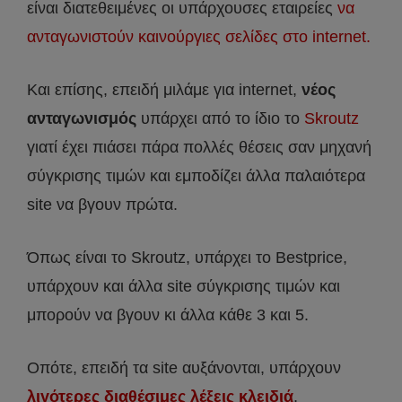
είναι διατεθειμένες οι υπάρχουσες εταιρείες
να
ανταγωνιστούν καινούργιες σελίδες στο internet.
Και επίσης, επειδή μιλάμε για internet,
νέος
ανταγωνισμός
υπάρχει από το ίδιο το
Skroutz
γιατί έχει πιάσει πάρα πολλές θέσεις σαν μηχανή
σύγκρισης τιμών και εμποδίζει άλλα παλαιότερα
site να βγουν πρώτα.
Όπως είναι το Skroutz, υπάρχει το Bestprice,
υπάρχουν και άλλα site σύγκρισης τιμών και
μπορούν να βγουν κι άλλα κάθε 3 και 5.
Οπότε, επειδή τα site αυξάνονται, υπάρχουν
λιγότερες διαθέσιμες λέξεις κλειδιά
,