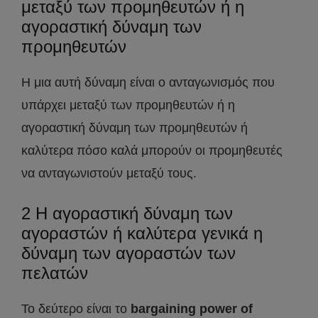
μεταξύ των προμηθευτών ή η
αγοραστική δύναμη των
προμηθευτών
Η μια αυτή δύναμη είναι ο ανταγωνισμός που
υπάρχει μεταξύ των προμηθευτών ή η
αγοραστική δύναμη των προμηθευτών ή
καλύτερα πόσο καλά μπορούν οι προμηθευτές
να ανταγωνιστούν μεταξύ τους.
2 H αγοραστική δύναμη των
αγοραστών ή καλύτερα γενικά η
δύναμη των αγοραστών των
πελατών
Το δεύτερο είναι το
bargaining power of