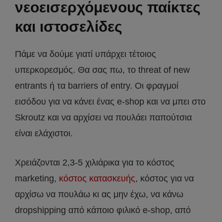
νεοεισερχόμενους παίκτες
και ιστοσελίδες
Πάμε να δούμε γιατί υπάρχει τέτοιος
υπερκορεσμός. Θα σας πω, το threat of new
entrants ή τα barriers of entry. Οι φραγμοί
εισόδου για να κάνει ένας e-shop και να μπει στο
Skroutz και να αρχίσει να πουλάει παπούτσια
είναι ελάχιστοι.
Χρειάζονται 2,3-5 χιλιάρικα για το κόστος
marketing,
κόστος κατασκευής
, κόστος για να
αρχίσω να πουλάω κι ας μην έχω, να κάνω
dropshipping από κάποιο φιλικό e-shop, από