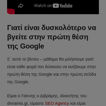
Γιατί είναι δυσκολότερο να
βγείτε στην πρώτη θέση
της Google
Σ΄ αυτό το βίντεο – μάθημα θα μιλήσουμε γιατί
είναι κάθε φορά πιο δύσκολο να ανέβουμε στην
πρώτη θέση της Google και στην πρώτη σελίδα
της Google.
Είμαι ο Γιάννης ο Διβράμης, ιδιοκτήτης του
divramis.gr, είμαστε
SEO Agency
και είμαι