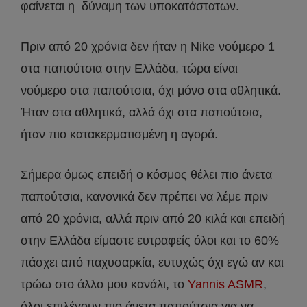
φαίνεται η δύναμη των υποκατάστατων.
Πριν από 20 χρόνια δεν ήταν η Nike νούμερο 1
στα παπούτσια στην Ελλάδα, τώρα είναι
νούμερο στα παπούτσια, όχι μόνο στα αθλητικά.
Ήταν στα αθλητικά, αλλά όχι στα παπούτσια,
ήταν πιο κατακερματισμένη η αγορά.
Σήμερα όμως επειδή ο κόσμος θέλει πιο άνετα
παπούτσια, κανονικά δεν πρέπει να λέμε πριν
από 20 χρόνια, αλλά πριν από 20 κιλά και επειδή
στην Ελλάδα είμαστε ευτραφείς όλοι και το 60%
πάσχει από παχυσαρκία, ευτυχώς όχι εγώ αν και
τρώω στο άλλο μου κανάλι, το
Yannis ASMR
,
όλοι επιλέγουν πιο άνετα παπούτσια για να