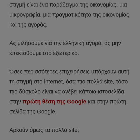
στιγμή είναι ένα παράδειγμα της οικονομίας, μια
μικρογραφία, μια πραγματικότητα της οικονομίας
και της αγοράς.
Ας μιλήσουμε για την ελληνική αγορά, ας μην
επεκταθούμε στο εξωτερικό.
Όσες περισσότερες επιχειρήσεις υπάρχουν αυτή
τη στιγμή στο internet, όσα πιο πολλά site, τόσο
πιο δύσκολο είναι να ανέβει κάποια ιστοσελίδα
στην
πρώτη θέση της Google
και στην πρώτη
σελίδα της Google.
Αρκούν όμως τα πολλά site;