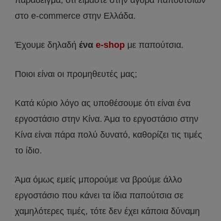
παράδειγμα, ότι είμαστε στην αγορά παπουτσιών
στο e-commerce στην Ελλάδα.
Έχουμε δηλαδή
ένα
e-shop
με παπούτσια.
Ποιοι είναι οι προμηθευτές μας;
Κατά κύριο λόγο ας υποθέσουμε ότι είναι ένα
εργοστάσιο στην Κίνα. Άμα το εργοστάσιο στην
Κίνα είναι πάρα πολύ δυνατό, καθορίζει τις τιμές
το ίδιο.
Άμα όμως εμείς μπορούμε να βρούμε άλλο
εργοστάσιο που κάνει τα ίδια παπούτσια σε
χαμηλότερες τιμές, τότε δεν έχει κάποια δύναμη