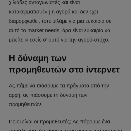
χιλιάδες ανταγωνιστές και είναι
κατακερματισμένη η αγορά και δεν έχει
διαμορφωθεί, τότε μιλάμε για μια ευκαιρία σε
αυτό το market needs, άρα είναι ευκαιρία να
μπείτε κι εσείς σ’ αυτό για την αγορά-στόχο.
Η δύναμη των
προμηθευτών στο ίντερνετ
Ας πάμε να πιάσουμε τα πράγματα από την
αρχή, ας πιάσουμε τη δύναμη των
προμηθευτών.
Ποιοι είναι οι προμηθευτές; Ας πάρουμε ένα