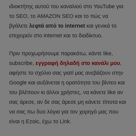
ιδιοκτήτης αυτού του καναλιού στο YouTube για
το SEO, το AMAZON SEO και το πώς να
βγάλετε
λεφτά από το internet
και γενικά το
επιχειρείν στο internet και το διαδίκτυο.
Πριν προχωρήσουμε παρακάτω, κάντε like,
subscribe,
εγγραφή δηλαδή στο κανάλι μου
,
αφήστε το σχόλιο σας γιατί μας ανεβάζουν στην
Google και αυξάνεται η ορατότητα του βίντεο και
του βλέπουν κι άλλοι χρήστες, να κάνετε like αν
σας άρεσε, αν δε σας άρεσε μη κάνετε τίποτα και
να σας πω δυο λόγια για τον χορηγό μας που
είναι η Ezoic, έχω το Link.