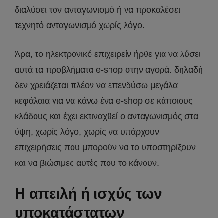
διαλύσει τον ανταγωνισμό ή να προκαλέσει
τεχνητό ανταγωνισμό χωρίς λόγο.
Άρα, το ηλεκτρονικό επιχειρείν ήρθε για να λύσει
αυτά τα προβλήματα e-shop στην αγορά, δηλαδή
δεν χρειάζεται πλέον να επενδύσω μεγάλα
κεφάλαια για να κάνω ένα e-shop σε κάποιους
κλάδους και έχει εκτιναχθεί ο ανταγωνισμός στα
ύψη, χωρίς λόγο, χωρίς να υπάρχουν
επιχειρήσεις που μπορούν να το υποστηρίξουν
και να βιώσιμες αυτές που το κάνουν.
Η απειλή ή ισχύς των
υποκατάστατων