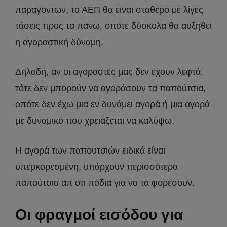
παραγόντων, το ΑΕΠ θα είναι σταθερό με λίγες
τάσεις προς τα πάνω, οπότε δύσκολα θα αυξηθεί
η αγοραστική δύναμη.
Δηλαδή, αν οι αγοραστές μας δεν έχουν λεφτά,
τότε δεν μπορούν να αγοράσουν τα παπούτσια,
οπότε δεν έχω μια εν δυνάμει αγορά ή μια αγορά
με δυναμικό που χρειάζεται να καλύψω.
Η αγορά των παπουτσιών ειδικά είναι
υπερκορεσμένη, υπάρχουν περισσότερα
παπούτσια απ ότι πόδια για να τα φορέσουν.
Οι φραγμοί εισόδου για