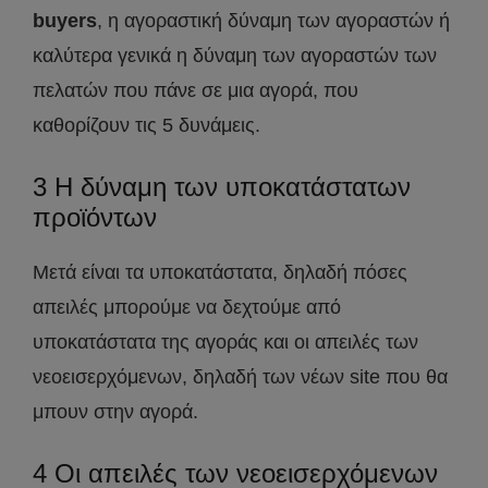
buyers
, η αγοραστική δύναμη των αγοραστών ή
καλύτερα γενικά η δύναμη των αγοραστών των
πελατών που πάνε σε μια αγορά, που
καθορίζουν τις 5 δυνάμεις.
3 Η δύναμη των υποκατάστατων
προϊόντων
Μετά είναι τα υποκατάστατα, δηλαδή πόσες
απειλές μπορούμε να δεχτούμε από
υποκατάστατα της αγοράς και οι απειλές των
νεοεισερχόμενων, δηλαδή των νέων site που θα
μπουν στην αγορά.
4 Οι απειλές των νεοεισερχόμενων