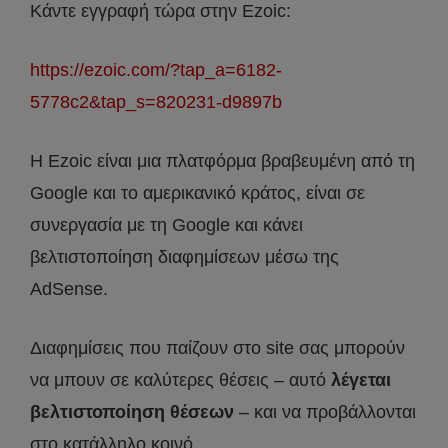
Κάντε εγγραφή τώρα στην Ezoic:
https://ezoic.com/?tap_a=6182-
5778c2&tap_s=820231-d9897b
Η Ezoic είναι μια πλατφόρμα βραβευμένη από τη
Google και το αμερικανικό κράτος, είναι σε
συνεργασία με τη Google και κάνει
βελτιστοποίηση διαφημίσεων μέσω της
AdSense.
Διαφημίσεις που παίζουν στο site σας μπορούν
να μπουν σε καλύτερες θέσεις – αυτό
λέγεται
βελτιστοποίηση θέσεων
– και να προβάλλονται
στο κατάλληλο κοινό.