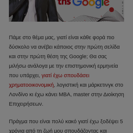
Πάμε στο θέμα μας, γιατί είναι κάθε φορά πιο
δύσκολο να ανέβει κάποιος στην πρώτη σελίδα
και στην πρώτη θέση της Google; Θα σας
μιλήσω ανάλογα με την επιστημονική ερμηνεία
που υπάρχει,
γιατί έχω σπουδάσει
χρηματοοικονομική
, λογιστική και μάρκετινγκ στο
Λονδίνο κι έχω κάνει MBA, master στην Διοίκηση
Επιχειρήσεων.
Πράγμα που είναι πολύ κακό γιατί έχω ξοδέψει 5
χρόνια από τη ζωή μου σπουδάζοντας και