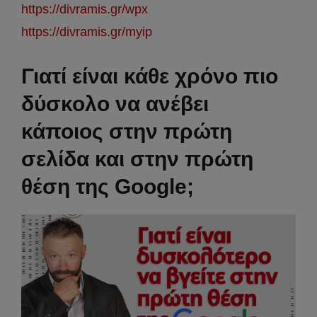
https://divramis.gr/wpx
https://divramis.gr/myip
Γιατί είναι κάθε χρόνο πιο
δύσκολο να ανέβει
κάποιος στην πρώτη
σελίδα και στην πρώτη
θέση της Google;