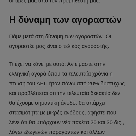
οι τιμές μας από τον προμηθευτή μας.
Η δύναμη των αγοραστών
Πάμε μετά στη δύναμη των αγοραστών. Οι
αγοραστές μας είναι ο τελικός αγοραστής.
Τι έχει να κάνει με αυτό; Αν είμαστε στην
ελληνική αγορά όπου τα τελευταία χρόνια η
πτώση του ΑΕΠ ήταν πάνω από 20% δυστυχώς
και προβλέπεται ότι την τελευταία δεκαετία δεν
θα έχουμε σημαντική άνοδο, θα υπάρχει
στασιμότητα με μικρές ανόδους, αφήστε που
λένε ότι θα υπάρχουν νέα πακέτα 20 και 30 δις.,
λόγω εξωγενών παραγόντων και άλλων