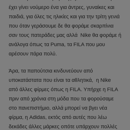
έχει γίνει νούμερο ένα για άντρες, γυναίκες και
παιδιά, για όλες τις ηλικίες και για την τρίτη γενιά
που όταν γεράσουμε δε θα φοράμε σκαρπίνια
σαν τους πατεράδες μας αλλά Nike θα φοράμε ή
ανάλογα όπως τα Puma, τα FILA που μου
αρέσουν πάρα πολύ.
Άρα, τα παπούτσια κινδυνεύουν από
υποκατάστατα που είναι τα αθλητικά, η Nike
από άλλες φίρμες όπως η FILA. Υπήρχε η FILA
πριν από χρόνια στη μόδα που τα φορούσαμε
στο πανεπιστήμιο, αλλά μπορεί να βγει νέα
φίρμα, η Adidas, εκτός από αυτές που λέω
δεκάδες άλλες μάρκες οπότε υπάρχουν πολλές