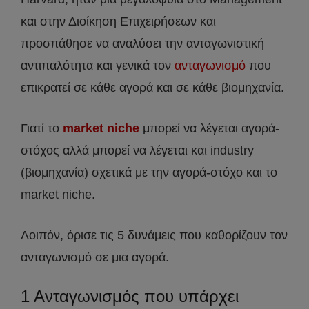
και στην Διοίκηση Επιχειρήσεων και
προσπάθησε να αναλύσει την ανταγωνιστική
αντιπαλότητα και γενικά τον
ανταγωνισμό
που
επικρατεί σε κάθε αγορά και σε κάθε βιομηχανία.
Γιατί το
market niche
μπορεί να λέγεται αγορά-
στόχος αλλά μπορεί να λέγεται και industry
(βιομηχανία) σχετικά με την αγορά-στόχο και το
market niche.
Λοιπόν, όρισε τις 5 δυνάμεις που καθορίζουν τον
ανταγωνισμό σε μια αγορά.
1 Aνταγωνισμός που υπάρχει