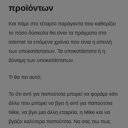
προϊόντων
Και πάμε στο τέταρτο παράγοντα που καθορίζει
το πόσο δύσκολα θα είναι τα πράγματα στο
internet τα επόμενα χρόνια που είναι η απειλή
των υποκατάστατων. Τα υποκατάστατα ή η
δύναμη των υποκατάστατων.
Τι θα πει αυτό;
Το ότι αντί για παπούτσια μπορεί να φοράμε κάτι
άλλο που μπορεί να βγει ή αντί για παπούτσια
Nike, να βγει μια άλλη εταιρεία, η Mike και να
βγάζει καλύτερα παπούτσια. Να σας πω πως