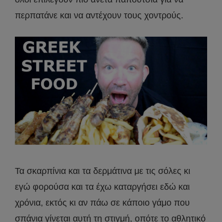
περπατάνε και να αντέχουν τους χοντρούς.
Τα σκαρπίνια και τα δερμάτινα με τις σόλες κι
εγώ φορούσα και τα έχω καταργήσει εδώ και
χρόνια, εκτός κι αν πάω σε κάποιο γάμο που
σπάνια γίνεται αυτή τη στιγμή, οπότε το αθλητικό