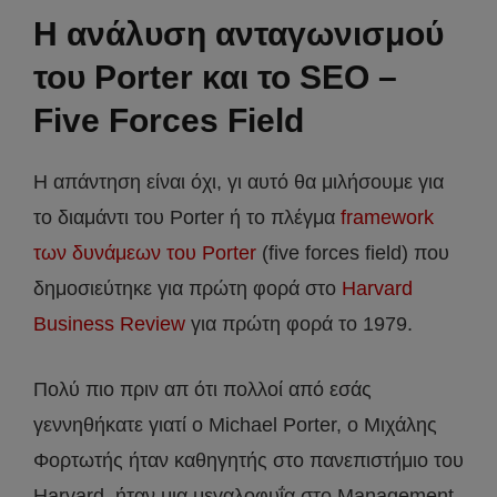
Η ανάλυση ανταγωνισμού
του Porter και το SEO –
Five Forces Field
Η απάντηση είναι όχι, γι αυτό θα μιλήσουμε για
το διαμάντι του Porter ή το πλέγμα
framework
των δυνάμεων του Porter
(five forces field) που
δημοσιεύτηκε για πρώτη φορά στο
Harvard
Business Review
για πρώτη φορά το 1979.
Πολύ πιο πριν απ ότι πολλοί από εσάς
γεννηθήκατε γιατί ο Michael Porter, ο Μιχάλης
Φορτωτής ήταν καθηγητής στο πανεπιστήμιο του
Harvard, ήταν μια μεγαλοφυΐα στο Management