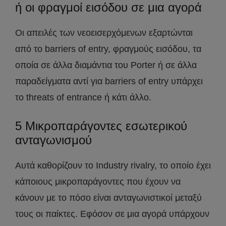
ή οι φραγμοί εισόδου σε μια αγορά
Οι απειλές των νεοεισερχόμενων εξαρτώνται
από το barriers of entry, φραγμούς εισόδου, τα
οποία σε άλλα διαμάντια του Porter ή σε άλλα
παραδείγματα αντί για barriers of entry υπάρχει
το threats of entrance ή κάτι άλλο.
5 Μικροπαράγοντες εσωτερικού
ανταγωνισμού
Αυτά καθορίζουν το Industry rivalry, το οποίο έχει
κάποιους μικροπαράγοντες που έχουν να
κάνουν με το πόσο είναι ανταγωνιστικοί μεταξύ
τους οι παίκτες. Εφόσον σε μια αγορά υπάρχουν