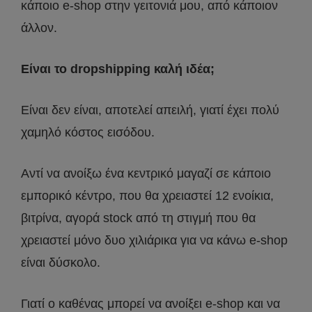
κάποιο e-shop στην γειτονιά μου, από κάποιον
άλλον.
Είναι το dropshipping καλή ιδέα;
Είναι δεν είναι, αποτελεί απειλή, γιατί έχει πολύ
χαμηλό κόστος εισόδου.
Αντί να ανοίξω ένα κεντρικό μαγαζί σε κάποιο
εμπορικό κέντρο, που θα χρειαστεί 12 ενοίκια,
βιτρίνα, αγορά stock από τη στιγμή που θα
χρειαστεί μόνο δυο χιλιάρικα για να κάνω e-shop
είναι δύσκολο.
Γιατί ο καθένας μπορεί να ανοίξει e-shop και να