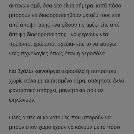
ανταγωνισμό, όσα site είναι σήμερα, κατά πόσο
μπορούν να διαφοροποιηθούν μεταξύ τους είτε
από άποψη τιμής –να ρίξουν τις τιμές- είτε από
άποψη διαφοροποίησης –να φέρνουν νέα
προϊόντα, χρώματα, σχέδια- είτε το να εισάγω
νέες τεχνολογίες όπως ήταν η αεροσόλα.
Να βγάλω καινούργια αεροσόλα ή παπούτσια
χωρίς σόλα με πεπιεσμένο αέρα, οτιδήποτε άλλο
φανταστικό υπάρχει, μαγνητάκια που σε
ψηλώνουν.
Όλες αυτές οι καινοτομίες που μπορούν να
μπουν στον χώρο έχουν να κάνουν με το πόσο