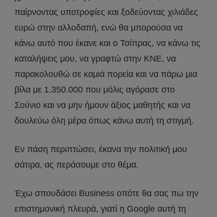
παίρνοντας υποτροφίες και ξοδεύοντας χιλιάδες
ευρώ στην αλλοδαπή, ενώ θα μπορούσα να
κάνω αυτό που έκανε και ο Τσίπρας, να κάνω τις
καταλήψεις μου, να γραφτώ στην ΚΝΕ, να
παρακολουθώ σε καμιά πορεία και να πάρω μια
βίλα με 1.350.000 που μόλις αγόρασε στο
Σούνιο και να μην ήμουν άξιος μαθητής και να
δουλεύω όλη μέρα όπως κάνω αυτή τη στιγμή.
Εν πάση περιπτώσει, έκανα την πολιτική μου
σάτιρα, ας περάσουμε στο θέμα.
Έχω σπουδάσει Business οπότε θα σας πω την
επιστημονική πλευρά, γιατί η Google αυτή τη