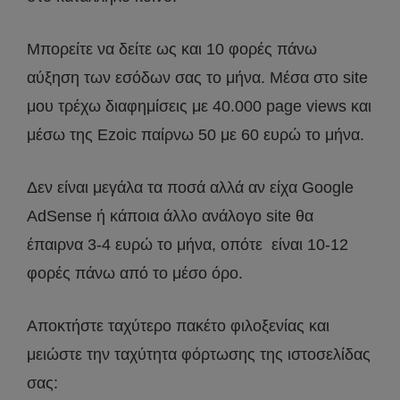
Μπορείτε να δείτε ως και 10 φορές πάνω
αύξηση των εσόδων σας το μήνα. Μέσα στο site
μου τρέχω διαφημίσεις με 40.000 page views και
μέσω της Ezoic παίρνω 50 με 60 ευρώ το μήνα.
Δεν είναι μεγάλα τα ποσά αλλά αν είχα Google
AdSense ή κάποια άλλο ανάλογο site θα
έπαιρνα 3-4 ευρώ το μήνα, οπότε είναι 10-12
φορές πάνω από το μέσο όρο.
Αποκτήστε ταχύτερο πακέτο φιλοξενίας και
μειώστε την ταχύτητα φόρτωσης της ιστοσελίδας
σας: