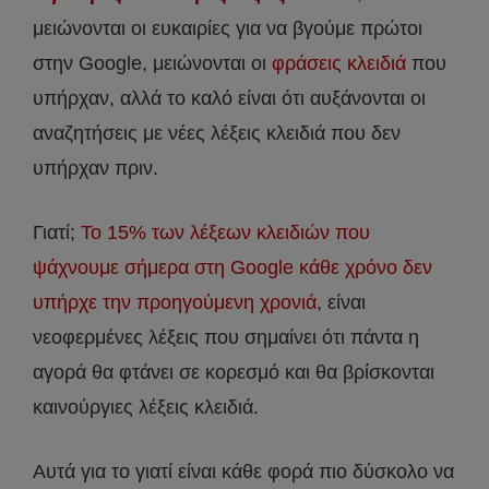
μειώνονται οι ευκαιρίες για να βγούμε πρώτοι
στην Google, μειώνονται οι
φράσεις κλειδιά
που
υπήρχαν, αλλά το καλό είναι ότι αυξάνονται οι
αναζητήσεις με νέες λέξεις κλειδιά που δεν
υπήρχαν πριν.
Γιατί;
Το 15% των λέξεων κλειδιών που
ψάχνουμε σήμερα στη Google κάθε χρόνο δεν
υπήρχε την προηγούμενη χρονιά
, είναι
νεοφερμένες λέξεις που σημαίνει ότι πάντα η
αγορά θα φτάνει σε κορεσμό και θα βρίσκονται
καινούργιες λέξεις κλειδιά.
Αυτά για το γιατί είναι κάθε φορά πιο δύσκολο να