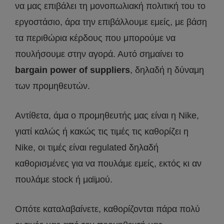
να μας επιβάλει τη μονοπωλιακή πολιτική του το
εργοστάσιο, άρα την επιβάλλουμε εμείς, με βάση
τα περιθώρια κέρδους που μπορούμε να
πουλήσουμε στην αγορά. Αυτό σημαίνει το
bargain power of suppliers
, δηλαδή η δύναμη
των προμηθευτών.
Αντίθετα, άμα ο προμηθευτής μας είναι η Nike,
γιατί καλώς ή κακώς τις τιμές τις καθορίζει η
Nike, οι τιμές είναι regulated δηλαδή
καθορισμένες για να πουλάμε εμείς, εκτός κι αν
πουλάμε stock ή μαϊμού.
Οπότε καταλαβαίνετε, καθορίζονται πάρα πολύ