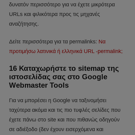
δυνατόν περισσότερο για να έχετε μικρότερα
URLs και φιλικότερα προς τις μηχανές
αναζήτησης.
Δείτε περισσότερα για τα permalinks:
Να
προτιμήσω λατινικά ή ελληνικά URL -permalink;
16 Καταχωρήστε το sitemap της
ιστοσελίδας σας στο Google
Webmaster Tools
Για να μπορέσει η Google να ταξινομήσει
ταχύτερα ακόμα και τις πιο τυφλές σελίδες που
έχετε πάνω στο site και που πιθανώς οδηγούν
σε αδιέξοδο (δεν έχουν εισερχόμενα και