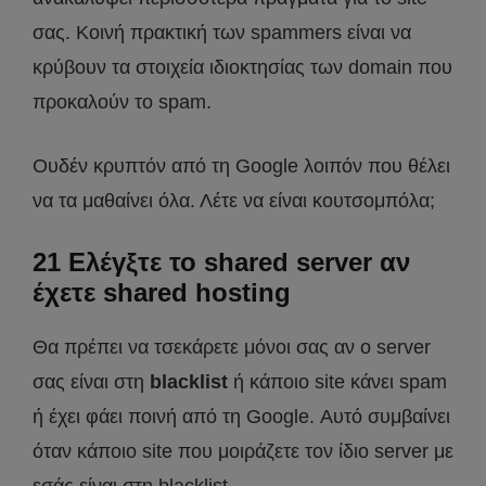
σας. Κοινή πρακτική των spammers είναι να
κρύβουν τα στοιχεία ιδιοκτησίας των domain που
προκαλούν το spam.
Ουδέν κρυπτόν από τη Google λοιπόν που θέλει
να τα μαθαίνει όλα. Λέτε να είναι κουτσομπόλα;
21 Ελέγξτε το shared server αν
έχετε shared hosting
Θα πρέπει να τσεκάρετε μόνοι σας αν ο server
σας είναι στη
blacklist
ή κάποιο site κάνει spam
ή έχει φάει ποινή από τη Google. Αυτό συμβαίνει
όταν κάποιο site που μοιράζετε τον ίδιο server με
εσάς είναι στη blacklist.