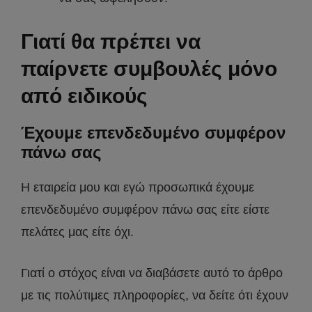
Γιατί θα πρέπει να
παίρνετε συμβουλές μόνο
από ειδικούς
Έχουμε επενδεδυμένο συμφέρον
πάνω σας
Η εταιρεία μου και εγώ προσωπικά έχουμε
επενδεδυμένο συμφέρον πάνω σας είτε είστε
πελάτες μας είτε όχι.
Γιατί ο στόχος είναι να διαβάσετε αυτό το άρθρο
με τις πολύτιμες πληροφορίες, να δείτε ότι έχουν