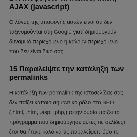
AJAX (javascript)
Ο λόγος της αποφυγής αυτών είναι ότι δεν
ταξινομούνται στη Google γιατί δημιουργούν
δυναμικό περιεχόμενο ή καλούν περιεχόμενο
που δεν είναι δικό σας.
15 Παραλείψτε την κατάληξη των
permalinks
Η κατάληξη των permalink της ιστοσελίδας σας
δεν παίζει κάποιο σημαντικό ρόλο στο SEO
(.html, .htm, .asp, .php,) (στην ουσία παίζει το
πρόγραμμα που δημιούργησε αυτές τις σελίδες)
έτσι θα ήτανε καλό να τις παραλείψετε όσο το