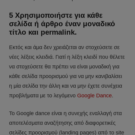
5 Χρησιμοποιήστε για κάθε
σελίδα ή άρθρο έναν μοναδικό
τίτλο και permalink.
Εκτός και άμα δεν χρειάζεται αν στοχεύσετε σε
νέες λέξεις κλειδιά. Γιατί η λέξη κλειδί που θέλετε
να στοχεύσετε θα πρέπει να είναι μοναδική για
κάθε σελίδα προορισμού για να μην κανιβαλίσει
η μία σελίδα την άλλη και να μην έχετε συνέχεια
προβλήματα με το λεγόμενο
Google Dance
.
To Google dance είναι η συνεχής εναλλαγή στα
αποτελέσματα αναζήτησης από διαφορετικές
σελίδες προορισμού (landing pages) από το site