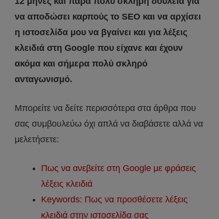
12 μήνες και πάρα πολύ σκληρή δουλειά για
να αποδώσει καρπούς το SEO και να αρχίσει
η ιστοσελίδα μου να βγαίνει και για λέξεις
κλειδιά στη Google που είχανε και έχουν
ακόμα και σήμερα πολύ σκληρό
ανταγωνισμό.
Μπορείτε να δείτε περισσότερα στα άρθρα που
σας συμβουλεύω όχι απλά να διαβάσετε αλλά να
μελετήσετε:
Πως να ανεβείτε στη Google με φράσεις
λέξεις κλειδιά
Keywords: Πως να προσθέσετε λέξεις
κλειδιά στην ιστοσελίδα σας