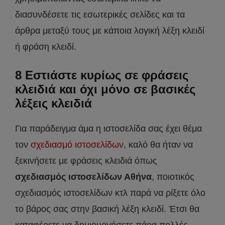
διασυνδέσετε τις εσωτερικές σελίδες και τα
άρθρα μεταξύ τους με κάποια λογική λέξη κλειδί
ή φράση κλειδί.
8 Εστιάστε κυρίως σε φράσεις
κλειδιά και όχι μόνο σε βασικές
λέξεις κλειδιά
Για παράδειγμα άμα η ιστοσελίδα σας έχει θέμα
τον
σχεδιασμό ιστοσελίδων
, καλό θα ήταν να
ξεκινήσετε με φράσεις κλειδιά όπως
σχεδιασμός ιστοσελίδων Αθήνα
, ποιοτικός
σχεδιασμός ιστοσελίδων κτλ παρά να ρίξετε όλο
το βάρος σας στην βασική λέξη κλειδί. Έτσι θα
καταφέρετε να δημιουργήσετε πάρα πολλές