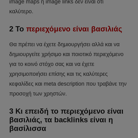
image maps ή image links δεν είναι ότι
καλύτερο.
2 Το
περιεχόμενο είναι βασιλιάς
Θα πρέπει να έχετε δημιουργήσει αλλά και να
δημιουργείτε χρήσιμο και ποιοτικό περιεχόμενο
για το κοινό στόχο σας και να έχετε
χρησιμοποιήσει επίσης και τις καλύτερες
κεφαλίδες και meta description που τραβάνε την
προσοχή των χρηστών.
3 Κι επειδή το περιεχόμενο είναι
βασιλιάς, τα backlinks είναι η
βασίλισσα