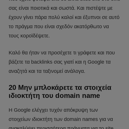
σας είναι ποιοτικά και σωστά. Και πιστέψτε με
έχουν γίνει πάρα πολύ καλοί και έξυπνοι σε αυτό
το πράγμα που είναι σχεδόν ακατόρθωτο να
τους κοροϊδέψετε.
Καλό θα ήταν να προσέχετε τι γράφετε και που
βάζετε τα backlinks σας γιατί και η Google τα
αναζητά και τα ταξινομεί ανάλογα.
20 Μην μπλοκάρετε τα στοιχεία
ιδιοκτήτη του domain name
Η Google ελέγχει τυχόν απόκρυψη των
στοιχείων ιδιοκτήτη των domain names για να
ανακαλύψει περισσότερα πράγματα για το site