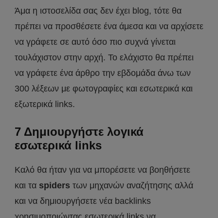
Άμα η ιστοσελίδα σας δεν έχει blog, τότε θα
πρέπει να προσθέσετε ένα άμεσα και να αρχίσετε
να γράφετε σε αυτό όσο πιο συχνά γίνεται
τουλάχιστον στην αρχή. Το ελάχιστο θα πρέπει
να γράφετε ένα άρθρο την εβδομάδα άνω των
300 λέξεων με φωτογραφίες και εσωτερικά και
εξωτερικά links.
7 Δημιουργήστε λογικά
εσωτερικά links
Καλό θα ήταν για να μπορέσετε να βοηθήσετε
και τα
spiders
των μηχανών αναζήτησης αλλά
και να δημιουργήσετε νέα backlinks
χρησιμοποιώντας εσωτερικά links να