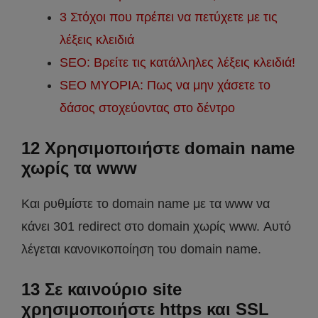
3 Στόχοι που πρέπει να πετύχετε με τις
λέξεις κλειδιά
SEO: Βρείτε τις κατάλληλες λέξεις κλειδιά!
SEO MYOPIA: Πως να μην χάσετε το
δάσος στοχεύοντας στο δέντρο
12 Χρησιμοποιήστε domain name
χωρίς τα www
Και ρυθμίστε το domain name με τα www να
κάνει 301 redirect στο domain χωρίς www. Αυτό
λέγεται κανονικοποίηση του domain name.
13 Σε καινούριο site
χρησιμοποιήστε https και SSL