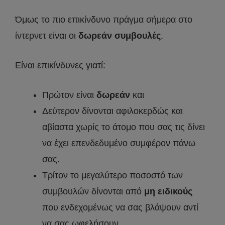
Όμως το πιο επικίνδυνο πράγμα σήμερα στο
ίντερνετ είναι οι
δωρεάν συμβουλές
.
Είναι επικίνδυνες γιατί:
Πρώτον είναι
δωρεάν
και
Δεύτερον δίνονται αφιλοκερδώς και
αβίαστα χωρίς το άτομο που σας τις δίνει
να έχει επενδεδυμένο συμφέρον πάνω
σας.
Τρίτον το μεγαλύτερο ποσοστό των
συμβουλών δίνονται από
μη ειδικούς
που ενδεχομένως να σας βλάψουν αντί
να σας ωφελήσουν.