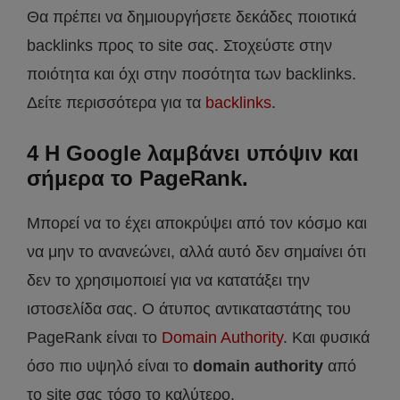
Θα πρέπει να δημιουργήσετε δεκάδες ποιοτικά
backlinks προς το site σας. Στοχεύστε στην
ποιότητα και όχι στην ποσότητα των backlinks.
Δείτε περισσότερα για τα
backlinks
.
4 H Google λαμβάνει υπόψιν και
σήμερα το PageRank.
Μπορεί να το έχει αποκρύψει από τον κόσμο και
να μην το ανανεώνει, αλλά αυτό δεν σημαίνει ότι
δεν το χρησιμοποιεί για να κατατάξει την
ιστοσελίδα σας. Ο άτυπος αντικαταστάτης του
PageRank είναι το
Domain Authority
. Και φυσικά
όσο πιο υψηλό είναι το
domain authority
από
το site σας τόσο το καλύτερο.