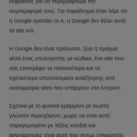
εκφράσεις για να περιγράψουμε την
συμπεριφορά τους. Για παράδειγμα όταν λέμε ότι
η Google αγαπάει το Α, η Google δεν θέλει αυτά
τα site κτλ.
H Google δεν είναι πρόσωπο, ζώο ή πράγμα
αλλά ένας υπολογιστής με κώδικα, ένα site που
σας επιστρέφει τα ποιοτικότερα και τα
σχετικότερα αποτελέσματα αναζήτησης από
εκατομμύρια sites που υπάρχουν στο ίντερνετ.
Σχετικά με το φυσικά γραμμένο με σωστή
γλώσσα περιεχόμενο, χωρίς να είναι αυτό
παραγεμισμένο με λέξεις κλειδιά και
ασυναρτησίες είναι αυτό που όντως επικροτείτε