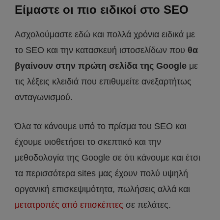
Είμαστε οι πιο ειδικοί στο SEO
Ασχολούμαστε εδώ και πολλά χρόνια ειδικά με
το SEO και την κατασκευή ιστοσελίδων που
θα
βγαίνουν στην πρώτη σελίδα της Google
με
τις λέξεις κλειδιά που επιθυμείτε ανεξαρτήτως
ανταγωνισμού.
Όλα τα κάνουμε υπό το πρίσμα του SEO και
έχουμε υιοθετήσει το σκεπτικό και την
μεθοδολογία της Google σε ότι κάνουμε και έτσι
τα περισσότερα sites μας έχουν πολύ υψηλή
οργανική επισκεψιμότητα, πωλήσεις αλλά και
μετατροπές από επισκέπτες
σε πελάτες.