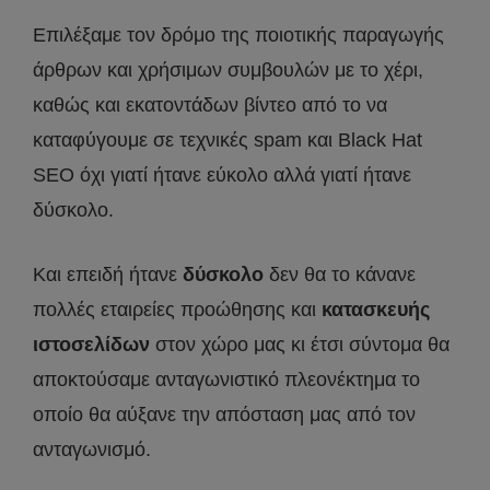
Επιλέξαμε τον δρόμο της ποιοτικής παραγωγής
άρθρων και χρήσιμων συμβουλών με το χέρι,
καθώς και εκατοντάδων βίντεο από το να
καταφύγουμε σε τεχνικές spam και Black Hat
SEO όχι γιατί ήτανε εύκολο αλλά γιατί ήτανε
δύσκολο.
Και επειδή ήτανε
δύσκολο
δεν θα το κάνανε
πολλές εταιρείες προώθησης και
κατασκευής
ιστοσελίδων
στον χώρο μας κι έτσι σύντομα θα
αποκτούσαμε ανταγωνιστικό πλεονέκτημα το
οποίο θα αύξανε την απόσταση μας από τον
ανταγωνισμό.