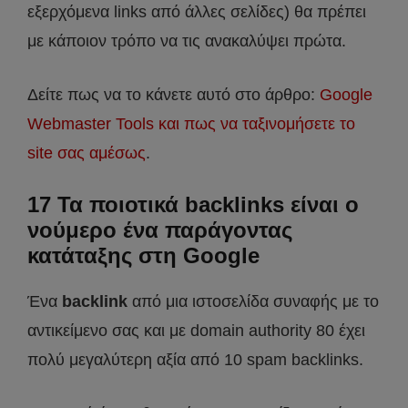
εξερχόμενα links από άλλες σελίδες) θα πρέπει
με κάποιον τρόπο να τις ανακαλύψει πρώτα.
Δείτε πως να το κάνετε αυτό στο άρθρο:
Google
Webmaster Tools και πως να ταξινομήσετε το
site σας αμέσως
.
17 Τα ποιοτικά backlinks είναι ο
νούμερο ένα παράγοντας
κατάταξης στη Google
Ένα
backlink
από μια ιστοσελίδα συναφής με το
αντικείμενο σας και με domain authority 80 έχει
πολύ μεγαλύτερη αξία από 10 spam backlinks.