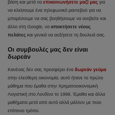
βάση και μετά να
επικοινωνήσετε μαζί μας
για
να κλείσουμε ένα τηλεφωνικό ραντεβού για να
μπορέσουμε να σας βοηθήσουμε να ανεβείτε και
άλλο στη Google, να
αποκτήσετε νέους
πελάτες
και γενικά να αυξήσετε τη δουλειά σας.
Οι συμβουλές μας δεν είναι
δωρεάν
Κανένας δεν σας προσφέρει ένα
δωρεάν γεύμα
στην ελεύθερη οικονομία, αυτό ήτανε το πρώτο
μάθημα που έμαθα στην Χρηματοοικονομική
Λογιστική στο Λονδίνο το 1998. Έμαθα και άλλα
μαθήματα μετά από αυτό αλλά μάλλον με ποιο
επίπονο τρόπο.