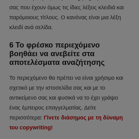
σας που έχουν όμως τις ίδιες λέξεις κλειδιά και
παρόμοιους τίτλους. Ο κανόνας είναι μια λέξη
κλειδί ανά σελίδα.
6 Το φρέσκο περιεχόμενο
βοηθάει να ανεβείτε στα
αποτελέσματα αναζήτησης
Το περιεχόμενο θα πρέπει να είναι χρήσιμο και
σχετικό με την ιστοσελίδα σας και με το
αντικείμενο σας και φυσικά να το έχει γράψει
ένας έμπειρος επαγγελματίας. Δείτε
περισσότερα:
Γίνετε διάσημος με τη δύναμη
του copywriting!