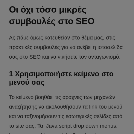
Οι όχι τόσο μικρές
συμβουλές στο SEO
Ας πάμε όμως κατευθείαν στο θέμα μας, στις
πρακτικές συμβουλές για να ανέβει η ιστοσελίδα
σας στο SEO και να νικήσετε τον ανταγωνισμό.
1 Χρησιμοποιήστε κείμενο στο
μενού σας
Το κείμενο βοηθάει τις αράχνες των μηχανών
αναζήτησης να ακολουθήσουν τα link του μενού
και να ταξινομήσουν τις εσωτερικές σελίδες από
το site σας. Τα Java script drop down menus,