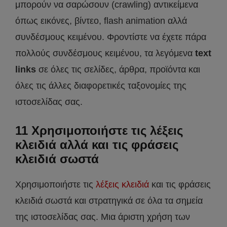
μπορούν να σαρώσουν (crawling) αντικείμενα
όπως εικόνες, βίντεο, flash animation αλλά
συνδέσμους κειμένου. Φροντίστε να έχετε πάρα
πολλούς συνδέσμους κειμένου, τα λεγόμενα
text
links
σε όλες τις σελίδες, άρθρα, προϊόντα και
όλες τις άλλες διαφορετικές ταξονομίες της
ιστοσελίδας σας.
11 Χρησιμοποιήστε τις λέξεις
κλειδιά αλλά και τις φράσεις
κλειδιά σωστά
Χρησιμοποιήστε τις
λέξεις κλειδιά
και τις φράσεις
κλειδιά σωστά και στρατηγικά σε όλα τα σημεία
της ιστοσελίδας σας. Μια άριστη χρήση των