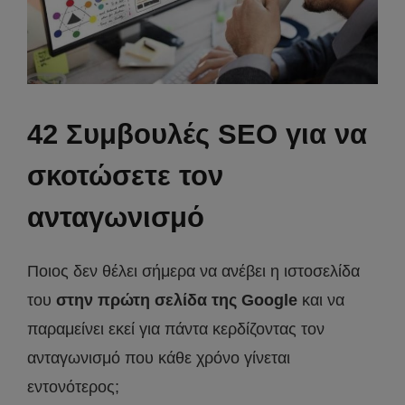
42 Συμβουλές SEO για να
σκοτώσετε τον
ανταγωνισμό
Ποιος δεν θέλει σήμερα να ανέβει η ιστοσελίδα
του
στην πρώτη σελίδα της Google
και να
παραμείνει εκεί για πάντα κερδίζοντας τον
ανταγωνισμό που κάθε χρόνο γίνεται
εντονότερος;