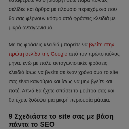
σελίδες και άρθρα με πλούσιο περιεχόμενο που
θα σας φέρνουν κόσμο από φράσεις κλειδιά με
μικρό ανταγωνισμό.
Με τις φράσεις κλειδιά μπορείτε να
βγείτε στην
πρώτη σελίδα της Google
από τον πρώτο κιόλας
μήνα, ενώ με πολύ ανταγωνιστικές φράσεις
κλειδιά ίσως να βγείτε σε έναν χρόνο άμα το site
σας είναι καινούριο και ίσως να μην βγείτε και
ποτέ. Απλά θα έχετε σπάσει τα μούτρα σας και
θα έχετε ξοδέψει μια μικρή περιουσία μάταια.
9 Σχεδιάστε το site σας με βάση
πάντα το SEO