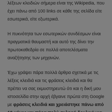
λέξεων κλειδιών σήμερα είναι της Wikipedia, που
έχει πάνω από 100 links σε κάθε της σελίδα είτε
εσωτερικά, είτε εξωτερικά.
Η πυκνότητα των εσωτερικών συνδέσμων είναι
πραγματικά θαυμαστή και αυτό της δίνει την
πρωτοκαθεδρία σε πολλά αποτελέσματα
αναζήτησης των μηχανών.
Έχω γράψει πάρα πολλά άρθρα σχετικά με τις
λέξεις κλειδιά και τις φράσεις κλειδιά και θα
πρέπει να σας εκμυστηρευτώ ότι και η δική μου
ιστοσελίδα στην αρχή έβγαινε πρώτα στη Google
με
φράσεις κλειδιά και χρειάστηκε πάνω από