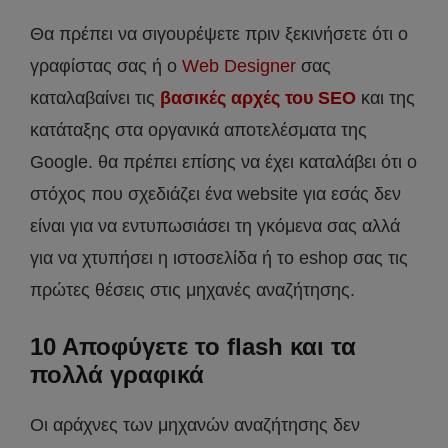
Θα πρέπει να σιγουρέψετε πριν ξεκινήσετε ότι ο
γραφίστας σας ή ο
Web Designer
σας
καταλαβαίνει τις
βασικές αρχές του SEO
και της
κατάταξης στα οργανικά αποτελέσματα της
Google. θα πρέπει επίσης να έχει καταλάβει ότι ο
στόχος που σχεδιάζει ένα website για εσάς δεν
είναι για να εντυπωσιάσει τη γκόμενα σας αλλά
για να χτυπήσει η ιστοσελίδα ή το eshop σας τις
πρώτες θέσεις στις μηχανές αναζήτησης.
10 Αποφύγετε το flash και τα
πολλά γραφικά
Οι αράχνες των μηχανών αναζήτησης δεν