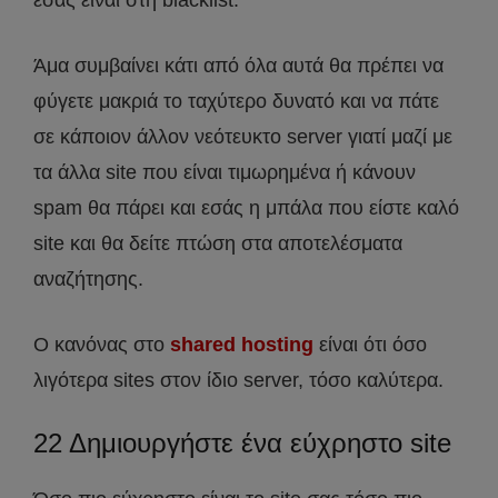
Άμα συμβαίνει κάτι από όλα αυτά θα πρέπει να
φύγετε μακριά το ταχύτερο δυνατό και να πάτε
σε κάποιον άλλον νεότευκτο server γιατί μαζί με
τα άλλα site που είναι τιμωρημένα ή κάνουν
spam θα πάρει και εσάς η μπάλα που είστε καλό
site και θα δείτε πτώση στα αποτελέσματα
αναζήτησης.
Ο κανόνας στο
shared hosting
είναι ότι όσο
λιγότερα sites στον ίδιο server, τόσο καλύτερα.
22 Δημιουργήστε ένα εύχρηστο site