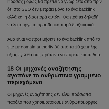
Προσοχή όμως θα πρέπει να γνωρίζετε από πριν
ότι στο SEO δεν μετράει μόνο το ένα backlink
αλλά και η διασπορά αυτών. Θα πρέπει δηλαδή
να λειτουργείτε προσθετικά παρά διαζευκτικά.
Άμα είναι να προτιμήσετε το ένα backlink από το
site με domain authority 80 από τα 10 χαμηλής
αξίας εγώ θα σας πρότεινα να πάρετε και τα δύο.
18 Οι μηχανές αναζήτησης
αγαπάνε το ανθρώπινα γραμμένο
περιεχόμενο
Οι μηχανές αναζήτησης δεν είναι πρόσωπα
παρόλο που χρησιμοποιούμε ανθρωπόμορφες