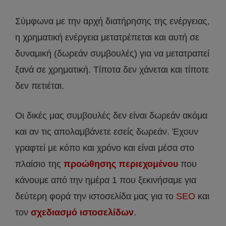
Σύμφωνα με την αρχή διατήρησης της ενέργειας,
η χρηματική ενέργεια μετατρέπεται και αυτή σε
δυναμική (δωρεάν συμβουλές) για να μετατραπεί
ξανά σε χρηματική. Τίποτα δεν χάνεται και τίποτε
δεν πετιέται.
Οι δικές μας συμβουλές δεν είναι δωρεάν ακόμα
και αν τις απολαμβάνετε εσείς δωρεάν. Έχουν
γραφτεί με κόπο και χρόνο και είναι μέσα στο
πλαίσιο της
προώθησης περιεχομένου
που
κάνουμε από την ημέρα 1 που ξεκινήσαμε για
δεύτερη φορά την ιστοσελίδα μας για το
SEO
και
τον
σχεδιασμό ιστοσελίδων
.