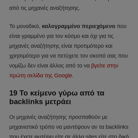
από τις μηχανές αναζήτησης.
Το μοναδικό,
καλογραμμένο περιεχόμενο
που
είναι γραμμένο για τον κόσμο και όχι για τις
μηχανές αναζήτησης είναι προτιμότερο και
χρησιμότερο για να πετύχετε τον σκοπό σας που
νομίζω δεν είναι άλλος από το να
βγείτε στην
πρώτη σελίδα της Google
.
19 Το κείμενο γύρω από τα
backlinks μετράει
Οι μηχανές αναζήτησης προσπαθούν με
μηχανιστικό τρόπο να μαντέψουν αν τα backlinks
που έχετε φυτέψει είτε σε άλλα sites είτε στο δικό