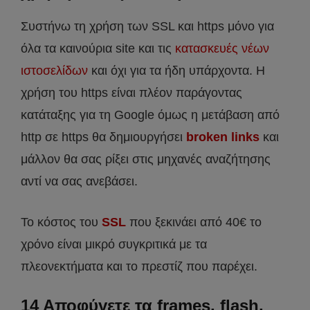
Συστήνω τη χρήση των SSL και https μόνο για
όλα τα καινούρια site και τις
κατασκευές νέων
ιστοσελίδων
και όχι για τα ήδη υπάρχοντα. Η
χρήση του https είναι πλέον παράγοντας
κατάταξης για τη Google όμως η μετάβαση από
http σε https θα δημιουργήσει
broken links
και
μάλλον θα σας ρίξει στις μηχανές αναζήτησης
αντί να σας ανεβάσει.
Το κόστος του
SSL
που ξεκινάει από 40€ το
χρόνο είναι μικρό συγκριτικά με τα
πλεονεκτήματα και το πρεστίζ που παρέχει.
14 Αποφύγετε τα frames, flash,