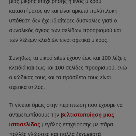
μιας μικρής επιχείρησης ή ενός μικρού
καταστήματος αν και είναι αρκετά πολύπλοκη
υπόθεση δεν έχει ιδιαίτερες δυσκολίες γιατί ο
συνολικός όγκος των σελίδων προορισμού και
των λέξεων κλειδιών είναι σχετικά μικρός.
Συνήθως τα μικρά sites έχουν έως και 100 λέξεις
κλειδιά και έως και 100 σελίδες προορισμού, ενώ
ο κώδικας τους και τα πρόσθετα τους είναι
σχετικά απλός.
Τι γίνεται όμως στην περίπτωση που έχουμε να
αντιμετωπίσουμε την
βελτιστοποίηση μιας
ιστοσελίδας
μεγάλης επιχείρησης με πάρα
πολλές γλώσσες και πολλά ξεχωριστά