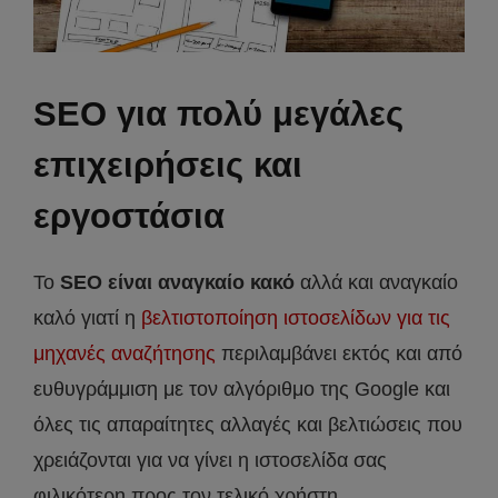
SEO για πολύ μεγάλες
επιχειρήσεις και
εργοστάσια
Το
SEO είναι αναγκαίο κακό
αλλά και αναγκαίο
καλό γιατί η
βελτιστοποίηση ιστοσελίδων για τις
μηχανές αναζήτησης
περιλαμβάνει εκτός και από
ευθυγράμμιση με τον αλγόριθμο της Google και
όλες τις απαραίτητες αλλαγές και βελτιώσεις που
χρειάζονται για να γίνει η ιστοσελίδα σας
φιλικότερη προς τον τελικό χρήστη.