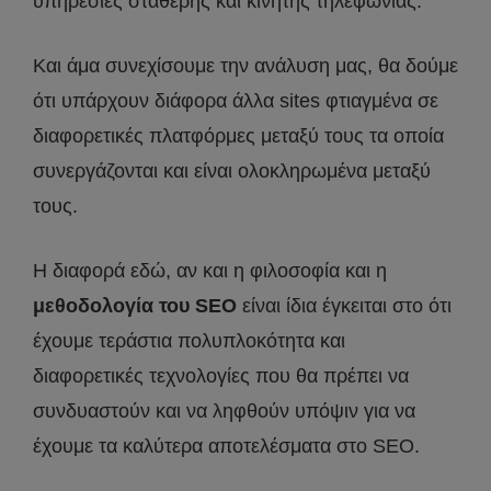
υπηρεσίες σταθερής και κινητής τηλεφωνίας.
Και άμα συνεχίσουμε την ανάλυση μας, θα δούμε
ότι υπάρχουν διάφορα άλλα sites φτιαγμένα σε
διαφορετικές πλατφόρμες μεταξύ τους τα οποία
συνεργάζονται και είναι ολοκληρωμένα μεταξύ
τους.
Η διαφορά εδώ, αν και η φιλοσοφία και η
μεθοδολογία του SEO
είναι ίδια έγκειται στο ότι
έχουμε τεράστια πολυπλοκότητα και
διαφορετικές τεχνολογίες που θα πρέπει να
συνδυαστούν και να ληφθούν υπόψιν για να
έχουμε τα καλύτερα αποτελέσματα στο SEO.