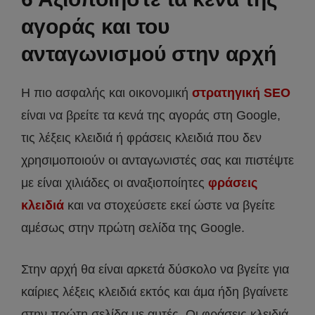
αγοράς και του
ανταγωνισμού στην αρχή
Η πιο ασφαλής και οικονομική
στρατηγική SEO
είναι να βρείτε τα κενά της αγοράς στη Google,
τις λέξεις κλειδιά ή φράσεις κλειδιά που δεν
χρησιμοποιούν οι ανταγωνιστές σας και πιστέψτε
με είναι χιλιάδες οι αναξιοποίητες
φράσεις
κλειδιά
και να στοχεύσετε εκεί ώστε να βγείτε
αμέσως στην πρώτη σελίδα της Google.
Στην αρχή θα είναι αρκετά δύσκολο να βγείτε για
καίριες λέξεις κλειδιά εκτός και άμα ήδη βγαίνετε
στην πρώτη σελίδα με αυτές. Οι φράσεις κλειδιά