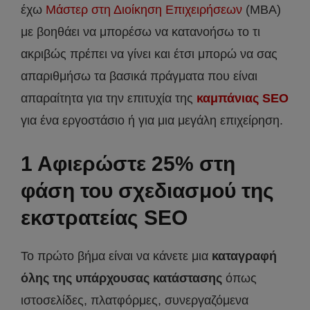
έχω
Μάστερ στη Διοίκηση Επιχειρήσεων
(MBA)
με βοηθάει να μπορέσω να κατανοήσω το τι
ακριβώς πρέπει να γίνει και έτσι μπορώ να σας
απαριθμήσω τα βασικά πράγματα που είναι
απαραίτητα για την επιτυχία της
καμπάνιας SEO
για ένα εργοστάσιο ή για μια μεγάλη επιχείρηση.
1 Αφιερώστε 25% στη
φάση του σχεδιασμού της
εκστρατείας SEO
Το πρώτο βήμα είναι να κάνετε μια
καταγραφή
όλης της υπάρχουσας κατάστασης
όπως
ιστοσελίδες, πλατφόρμες, συνεργαζόμενα