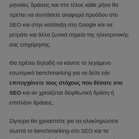
μηνιαίες δράσεις και στο τέλος κάθε μήνα θα
πρέπει να συντάσετε αναφορά προόδου στο
SEO και στην κατάταξη στη Google και να
μετράτε και άλλα ζωτικά σημεία της ηλεκτρονικής
σας επιχείρησης.
Θα πρέπει δηλαδή να κάνετε το λεγόμενο
εσωτερικό benchmarking για να δείτε εάν
επιτυγχάνετε τους στόχους που θέσατε στο
SEO
και αν χρειάζεται διορθωτική δράση ή
επιπλέον δράσεις.
Σίγουρα θα χρειαστείτε για να ολοκληρώσετε
σωστά το benchmarking στο SEO και τα