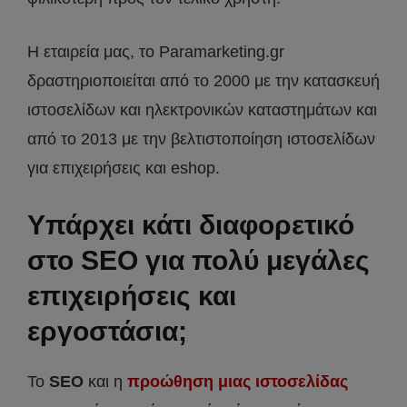
Η εταιρεία μας, το Paramarketing.gr
δραστηριοποιείται από το 2000 με την κατασκευή
ιστοσελίδων και ηλεκτρονικών καταστημάτων και
από το 2013 με την βελτιστοποίηση ιστοσελίδων
για επιχειρήσεις και eshop.
Υπάρχει κάτι διαφορετικό
στο SEO για πολύ μεγάλες
επιχειρήσεις και
εργοστάσια;
Το
SEO
και η
προώθηση μιας ιστοσελίδας