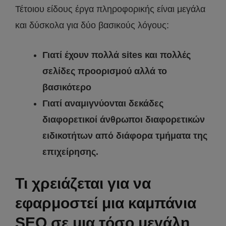
Τέτοιου είδους έργα πληροφορικής είναι μεγάλα
και δύσκολα για δύο βασικούς λόγους:
Γιατί έχουν πολλά sites και πολλές
σελίδες προορισμού αλλά το
βασικότερο
Γιατί αναμιγνύονται δεκάδες
διαφορετικοί άνθρωποι διαφορετικών
ειδικοτήτων από διάφορα τμήματα της
επιχείρησης.
Τι χρειάζεται για να
εφαρμοστεί μια καμπάνια
SEO σε μια τόσο μεγάλη