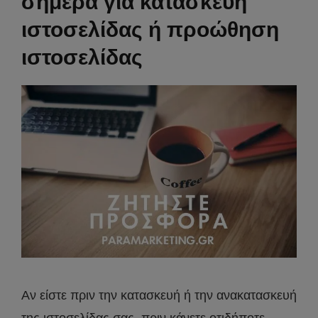
σήμερα για κατασκευή
ιστοσελίδας ή προώθηση
ιστοσελίδας
Αν είστε πριν την κατασκευή ή την ανακατασκευή
της ιστοσελίδας σας, πριν κάνετε οτιδήποτε