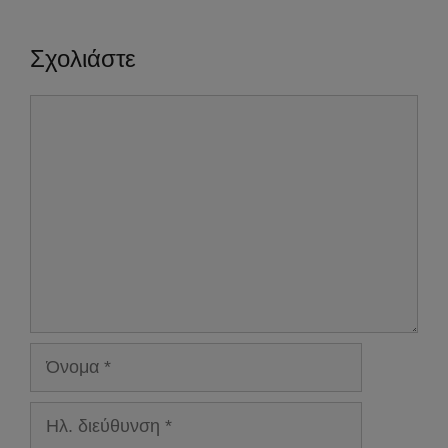
Σχολιάστε
Σχόλιο
Όνομα
Ηλ.