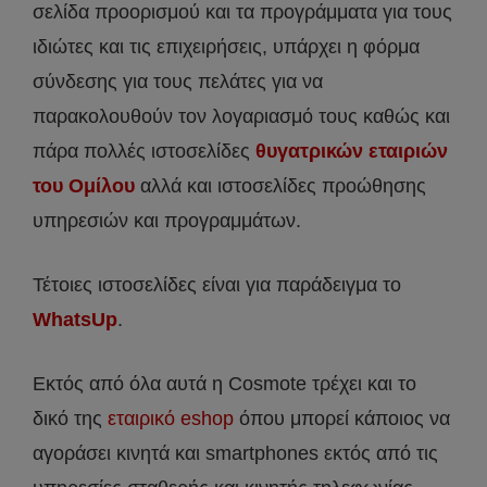
σελίδα προορισμού και τα προγράμματα για τους
ιδιώτες και τις επιχειρήσεις, υπάρχει η φόρμα
σύνδεσης για τους πελάτες για να
παρακολουθούν τον λογαριασμό τους καθώς και
πάρα πολλές ιστοσελίδες
θυγατρικών εταιριών
του Ομίλου
αλλά και ιστοσελίδες προώθησης
υπηρεσιών και προγραμμάτων.
Τέτοιες ιστοσελίδες είναι για παράδειγμα το
WhatsUp
.
Εκτός από όλα αυτά η Cosmote τρέχει και το
δικό της
εταιρικό eshop
όπου μπορεί κάποιος να
αγοράσει κινητά και smartphones εκτός από τις