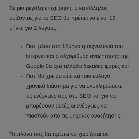
Σε μια μεγάλη επιχείρηση, ο κατάλληλος
ορίζοντας για το SEO θα πρέπει να είναι 12
μήνες για 2 λόγους:
Γιατί μέσα στο 12μηνο η τεχνολογία του
ίντερνετ και ο αλγόριθμος αναζήτησης της
Google θα έχει αλλάξει δεκάδες φορές και
Γιατί θα χρειαστείτε κάποιο εύλογο
χρονικό διάστημα για να ολοκληρώσετε
τις ενέργειες σας στο SEO και για να
μπορέσουν αυτές οι ενέργειες να
πιαστούν από τις μηχανές αναζήτησης.
Το πλάνο σας θα πρέπει να χωρίζεται σε