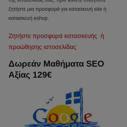
ζητήστε μια προσφορά για κατασκευή site ή
κατασκευή eshop.
Ζητήστε προσφορά κατασκευής ή
προώθησης ιστοσελίδας
Δωρεάν Μαθήματα SEO
Αξίας 129€