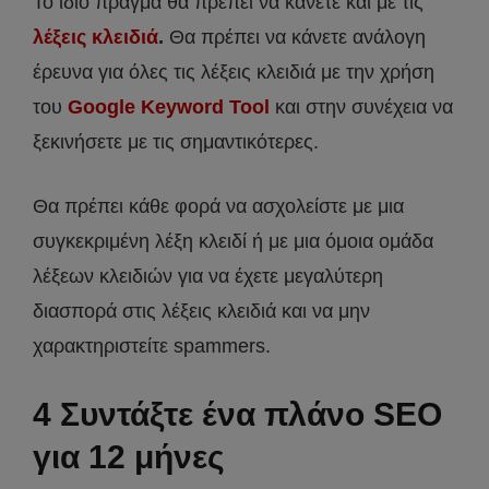
Το ίδιο πράγμα θα πρέπει να κάνετε και με τις
λέξεις κλειδιά
.
Θα πρέπει να κάνετε ανάλογη
έρευνα για όλες τις λέξεις κλειδιά με την χρήση
του
Google Keyword Tool
και στην συνέχεια να
ξεκινήσετε με τις σημαντικότερες.
Θα πρέπει κάθε φορά να ασχολείστε με μια
συγκεκριμένη λέξη κλειδί ή με μια όμοια ομάδα
λέξεων κλειδιών για να έχετε μεγαλύτερη
διασπορά στις λέξεις κλειδιά και να μην
χαρακτηριστείτε spammers.
4 Συντάξτε ένα πλάνο SEO
για 12 μήνες