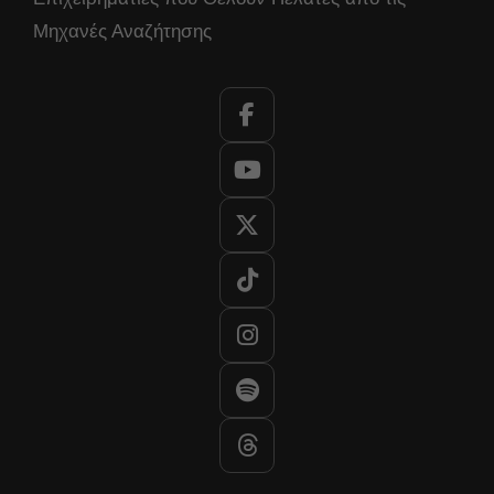
Μηχανές Αναζήτησης