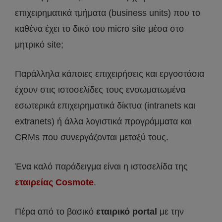
επιχειρηματικά τμήματα (business units) που το
καθένα έχει το δικό του micro site μέσα στο
μητρικό site;
Παράλληλα κάποιες επιχειρήσεις και εργοστάσια
έχουν στις ιστοσελίδες τους ενσωματωμένα
εσωτερικά επιχειρηματικά δίκτυα (intranets και
extranets) ή άλλα λογιστικά προγράμματα και
CRMs που συνεργάζονται μεταξύ τους.
Ένα καλό παράδειγμα είναι η ιστοσελίδα της
εταιρείας Cosmote
.
Πέρα από το βασικό
εταιρικό portal
με την