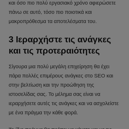
και όσο πιο πολύ εργασιακό χρόνο αφιερώσετε
πάνω σε αυτό, τόσο πιο ποιοτικά και
μακροπρόθεσμα τα αποτελέσματα του.
3 Ιεραρχήστε τις ανάγκες
και τις προτεραιότητες
Σίγουρα μια πολύ μεγάλη επιχείρηση θα έχει
πάρα πολλές επιμέρους ανάγκες στο SEO και
στην βελτίωση και την προώθηση της
ιστοσελίδας σας. Το μέλημα σας είναι να
ιεραρχήσετε αυτές τις ανάγκες και να ασχολείστε
με ένα πράγμα την κάθε φορά.