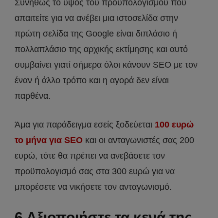
Συνήθως το ύψος του προϋπολογισμού που
απαιτείτε για να ανέβει μια ιστοσελίδα στην
πρώτη σελίδα της Google είναι διπλάσιο ή
πολλαπλάσιο της αρχικής εκτίμησης και αυτό
συμβαίνει γιατί σήμερα όλοι κάνουν SEO με τον
έναν ή άλλο τρόπο και η αγορά δεν είναι
παρθένα.
Άμα για παράδειγμα εσείς ξοδεύεται
100 ευρώ
το μήνα για SEO
και οι ανταγωνιστές σας 200
ευρώ, τότε θα πρέπει να ανεβάσετε τον
προϋπολογισμό σας στα 300 ευρώ για να
μπορέσετε να νικήσετε τον ανταγωνισμό.
6 Αξιοποιήστε τα κενά της