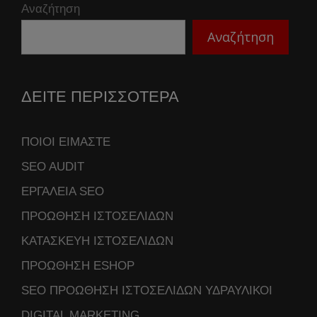
Αναζήτηση
Αναζήτηση
ΔΕΙΤΕ ΠΕΡΙΣΣΟΤΕΡΑ
ΠΟΙΟΙ ΕΙΜΑΣΤΕ
SEO AUDIT
ΕΡΓΑΛΕΙΑ SEO
ΠΡΟΩΘΗΣΗ ΙΣΤΟΣΕΛΙΔΩΝ
ΚΑΤΑΣΚΕΥΗ ΙΣΤΟΣΕΛΙΔΩΝ
ΠΡΟΩΘΗΣΗ ESHOP
SEO ΠΡΟΩΘΗΣΗ ΙΣΤΟΣΕΛΙΔΩΝ ΥΔΡΑΥΛΙΚΟΙ
DIGITAL MARKETING