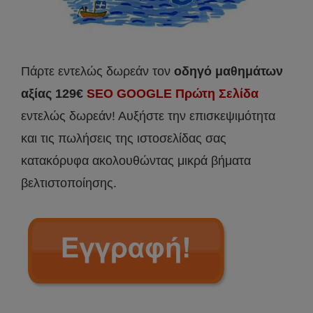
Πάρτε εντελώς δωρεάν τον
οδηγό μαθημάτων
αξίας 129€
SEO GOOGLE Πρώτη Σελίδα
εντελώς δωρεάν! Αυξήστε την επισκεψιμότητα
και τις πωλήσεις της ιστοσελίδας σας
κατακόρυφα ακολουθώντας μικρά βήματα
βελτιστοποίησης.