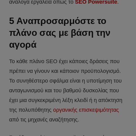
ανάλογα εργαλεία όπως το
SEO Powersuite
.
5 Αναπροσαρμόστε το
πλάνο σας με βάση την
αγορά
Το κάθε πλάνο SEO έχει κάποιες δράσεις που
πρέπει να γίνουν και κάποιον προϋπολογισμό.
Το συνηθέστερο σφάλμα είναι η υποτίμηση του
ανταγωνισμού και του βαθμού δυσκολίας που
έχει μια συγκεκριμένη λέξη κλειδί ή η απόκτηση
της πολυπόθητης
οργανικής επισκεψιμότητας
από τις μηχανές αναζήτησης.