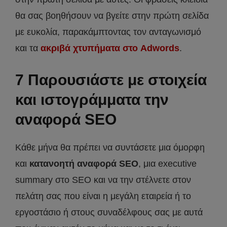
θα σας βοηθήσουν να βγείτε στην πρώτη σελίδα
με ευκολία, παρακάμπτοντας τον ανταγωνισμό
και τα
ακριβά χτυπήματα στο Adwords
.
7 Παρουσιάστε με στοιχεία
και ιστογράμματα την
αναφορά SEO
Κάθε μήνα θα πρέπει να συντάσετε μια όμορφη
και
κατανοητή αναφορά SEO
, μια executive
summary στο SEO και να την στέλνετε στον
πελάτη σας που είναι η μεγάλη εταιρεία ή το
εργοστάσιο ή στους συναδέλφους σας με αυτά