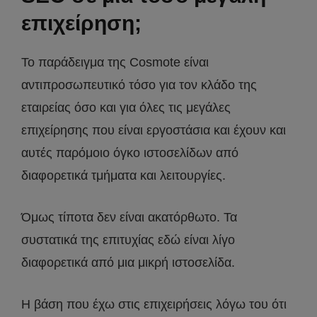
επιχείρηση;
Το παράδειγμα της Cosmote είναι
αντιπροσωπευτικό τόσο για τον κλάδο της
εταιρείας όσο και για όλες τις μεγάλες
επιχείρησης που είναι εργοστάσια και έχουν και
αυτές παρόμοιο όγκο ιστοσελίδων από
διαφορετικά τμήματα και λειτουργίες.
Όμως τίποτα δεν είναι ακατόρθωτο. Τα
συστατικά της επιτυχίας εδώ είναι λίγο
διαφορετικά από μια μικρή ιστοσελίδα.
Η βάση που έχω στις επιχειρήσεις λόγω του ότι