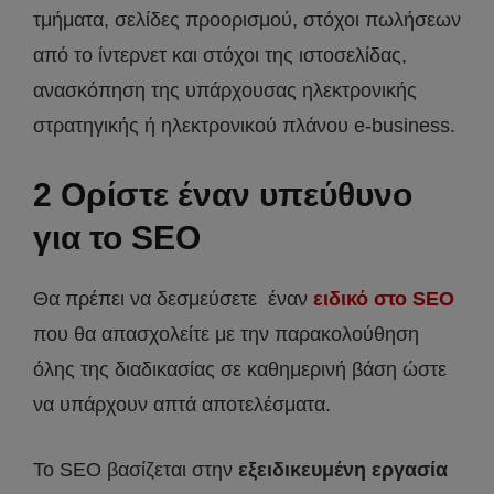
τμήματα, σελίδες προορισμού, στόχοι πωλήσεων
από το ίντερνετ και στόχοι της ιστοσελίδας,
ανασκόπηση της υπάρχουσας ηλεκτρονικής
στρατηγικής ή ηλεκτρονικού πλάνου e-business.
2 Ορίστε έναν υπεύθυνο
για το SEO
Θα πρέπει να δεσμεύσετε έναν
ειδικό στο SEO
που θα απασχολείτε με την παρακολούθηση
όλης της διαδικασίας σε καθημερινή βάση ώστε
να υπάρχουν απτά αποτελέσματα.
Το SEO βασίζεται στην
εξειδικευμένη εργασία