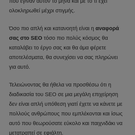
που έγιναν αυτόν το μήνα και με το τι έχει
ολοκληρωθεί μέχρι στιγμής.
Όσο πιο απλή και κατανοητή είναι η
αναφορά
σας στο SEO
τόσο πιο πολύς κόσμος θα
καταλάβει το έργο σας και θα άμα φέρετε
αποτελέσματα, θα συνεχίσει να σας πληρώνει
για αυτό.
Τελειώνοντας θα ήθελα να προσθέσω ότι η
διαδικασία του SEO σε μια μεγάλη επιχείρηση
δεν είναι απλή υπόθεση γιατί έχετε να κάνετε με
πολλούς ανθρώπους που εμπλέκονται και ίσως
αυτό που θεωρούσατε εύκολο και παιχνιδάκι να
μετατραπεί σε εφιάλτη.