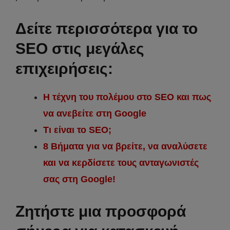
Δείτε περισσότερα για το
SEO στις μεγάλες
επιχειρήσεις:
Η τέχνη του πολέμου στο SEO και πως
να ανεβείτε στη Google
Τι είναι το SEO;
8 Βήματα για να βρείτε, να αναλύσετε
και να κερδίσετε τους ανταγωνιστές
σας στη Google!
Ζητήστε μια προσφορά