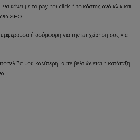
 κάνει με το pay per click ή το κόστος ανά κλικ και
πάνια SEO.
συμφέρουσα ή ασύμφορη για την επιχείρηση σας για
στοσελίδα μου καλύτερη, ούτε βελτιώνεται η κατάταξη
νο.