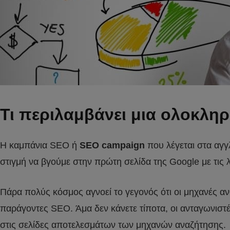
Τι περιλαμβάνει μια ολοκλη
Η καμπάνια SEO ή
SEO campaign
που λέγεται στα αγγ
στιγμή να βγούμε στην πρώτη σελίδα της Google με τις λ
Πάρα πολύς κόσμος αγνοεί το γεγονός ότι οι μηχανές αν
παράγοντες SEO. Άμα δεν κάνετε τίποτα, οι ανταγωνιστές
στις σελίδες αποτελεσμάτων των μηχανών αναζήτησης.