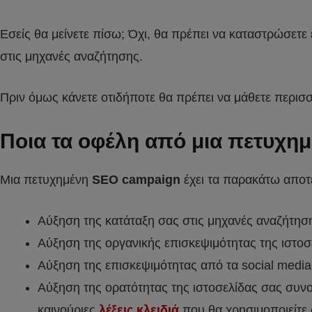
Εσείς θα μείνετε πίσω; Όχι, θα πρέπει να καταστρώσετε 
στις μηχανές αναζήτησης.
Πριν όμως κάνετε οτιδήποτε θα πρέπει να μάθετε περισ
Ποια τα οφέλη από μια πετυχη
Μια πετυχημένη
SEO campaign
έχει τα παρακάτω αποτ
Αύξηση της κατάταξη σας στις μηχανές αναζήτησ
Αύξηση της οργανικής επισκεψιμότητας της ιστοσ
Αύξηση της επισκεψιμότητας από τα social media 
Αύξηση της ορατότητας της ιστοσελίδας σας συνο
καινούριες
λέξεις κλειδιά
που θα χρησιμοποιείτε