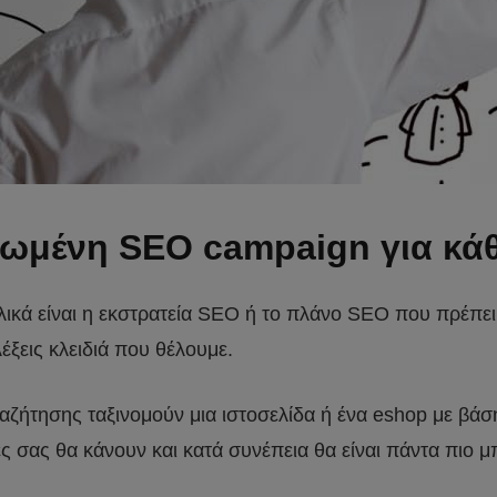
ρωμένη SEO campaign για κά
λικά είναι η εκστρατεία SEO ή το πλάνο SEO που πρέπει 
έξεις κλειδιά που θέλουμε.
αζήτησης ταξινομούν μια ιστοσελίδα ή ένα eshop με βάση
 σας θα κάνουν και κατά συνέπεια θα είναι πάντα πιο μπ