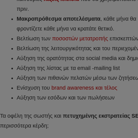
πριν.
Μακροπρόθεσμα αποτελέσματα
, κάθε μήνα θα
φροντίζετε κάθε μήνα να κρατάτε θετικό.
Βελτίωση των
ποσοστών μετατροπής
επισκεπτών
Βελτίωση της λειτουργικότητας και του περιεχομέ
Αύξηση της ορατότητας στα social media και δη
Αύξηση της λίστας με τα email -mailing list
Αύξηση των πιθανών πελατών μέσω των ζητήσεων
Ενίσχυση του
brand awareness και τέλος
Αύξηση των εσόδων και των πωλήσεων
Τα οφέλη της σωστής και
πετυχημένης εκστρατείας S
περισσότερα κέρδη;