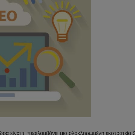
ρα είναι τι περιλαμβάνει μια ολοκληρωμένη εκστρατεία