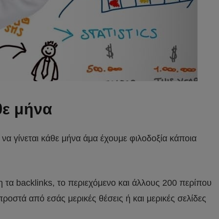
θε μήνα
να γίνεται κάθε μήνα άμα έχουμε φιλοδοξία κάποια
 τα backlinks, το περιεχόμενο και άλλους 200 περίπου
ροστά από εσάς μερικές θέσεις ή και μερικές σελίδες