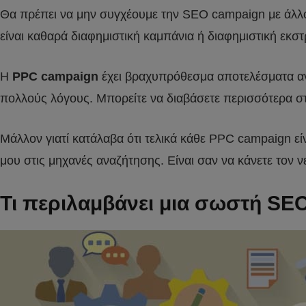
Θα πρέπει να μην συγχέουμε την SEO campaign με άλλου 
είναι καθαρά διαφημιστική καμπάνια ή διαφημιστική εκστ
Η
PPC campaign
έχει βραχυπρόθεσμα αποτελέσματα αν 
πολλούς λόγους. Μπορείτε να διαβάσετε περισσότερα σ
Μάλλον γιατί κατάλαβα ότι τελικά κάθε PPC campaign είν
μου στις μηχανές αναζήτησης. Είναι σαν να κάνετε τον
Τι περιλαμβάνει μια σωστή SE