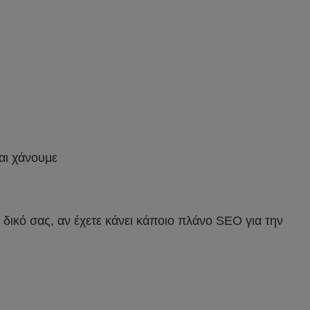
αι χάνουμε
δικό σας, αν έχετε κάνει κάποιο πλάνο SEO για την