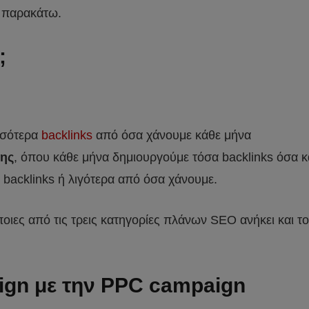
ε παρακάτω.
;
σσότερα
backlinks
από όσα χάνουμε κάθε μήνα
ης
, όπου κάθε μήνα δημιουργούμε τόσα backlinks όσα κ
backlinks ή λιγότερα από όσα χάνουμε.
ιες από τις τρεις κατηγορίες πλάνων SEO ανήκει και το 
ign με την PPC campaign