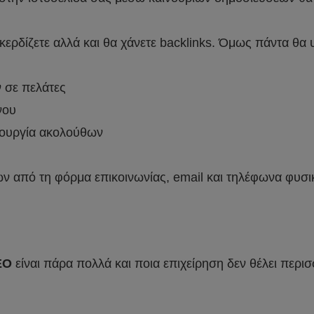
 κερδίζετε αλλά και θα χάνετε backlinks. Όμως πάντα θα 
 σε πελάτες
νου
μιουργία ακολούθων
 από τη φόρμα επικοινωνίας, email και τηλέφωνα φυσι
EO
είναι πάρα πολλά και ποια επιχείρηση δεν θέλει περι