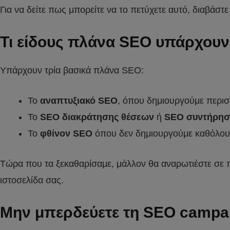
Για να δείτε πως μπορείτε να το πετύχετε αυτό, διαβάστ
Τι είδους πλάνα SEO υπάρχουν
Υπάρχουν τρία βασικά πλάνα SEO:
Το
αναπτυξιακό SEO
, όπου δημιουργούμε περι
Το
SEO διακράτησης θέσεων
ή
SEO συντήρησ
Το
φθίνον SEO
όπου δεν δημιουργούμε καθόλου 
Τώρα που τα ξεκαθαρίσαμε, μάλλον θα αναρωτιέστε σε πο
ιστοσελίδα σας.
Μην μπερδεύετε τη SEO campa