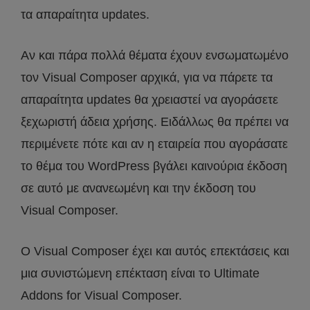
τα απαραίτητα updates.
Αν και πάρα πολλά θέματα έχουν ενσωματωμένο
τον Visual Composer αρχικά, για να πάρετε τα
απαραίτητα updates θα χρειαστεί να αγοράσετε
ξεχωριστή άδεια χρήσης. Ειδάλλως θα πρέπει να
περιμένετε πότε και αν η εταιρεία που αγοράσατε
το θέμα του WordPress βγάλει καινούρια έκδοση
σε αυτό με ανανεωμένη και την έκδοση του
Visual Composer.
Ο Visual Composer έχει και αυτός επεκτάσεις και
μια συνιστώμενη επέκταση είναι το Ultimate
Addons for Visual Composer.