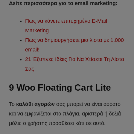
Δείτε περισσότερα για το email marketing:
Πως να κάνετε επιτυχημένο E-Mail
Marketing
Πως να δημιουργήσετε μια λίστα με 1.000
email!
21 Έξυπνες Ιδέες Για Να Χτίσετε Τη Λίστα
Σας
9 Woo Floating Cart Lite
Το
καλάθι αγορών
σας μπορεί να είναι αόρατο
και να εμφανίζεται στα πλάγια, αριστερά ή δεξιά
μόλις ο χρήστης προσθέσει κάτι σε αυτό.