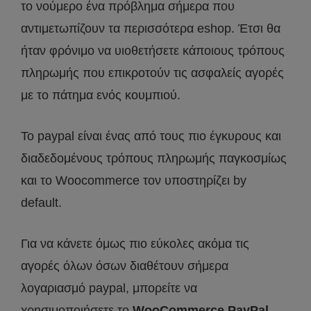
το νούμερο ένα πρόβλημα σήμερα που
αντιμετωπίζουν τα περισσότερα eshop. Έτσι θα
ήταν φρόνιμο να υιοθετήσετε κάποιους τρόπους
πληρωμής που επικροτούν τις ασφαλείς αγορές
με το πάτημα ενός κουμπιού.
Το paypal είναι ένας από τους πιο έγκυρους και
διαδεδομένους τρόπους πληρωμής παγκοσμίως
και το Woocommerce τον υποστηρίζει by
default.
Για να κάνετε όμως πιο εύκολες ακόμα τις
αγορές όλων όσων διαθέτουν σήμερα
λογαριασμό paypal, μπορείτε να
χρησιμοποιήσετε το
WooCommerce PayPal