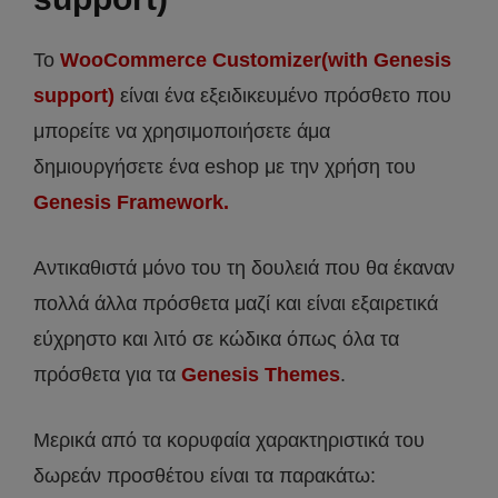
Το
WooCommerce Customizer(with Genesis
support)
είναι ένα εξειδικευμένο πρόσθετο που
μπορείτε να χρησιμοποιήσετε άμα
δημιουργήσετε ένα eshop με την χρήση του
Genesis Framework.
Αντικαθιστά μόνο του τη δουλειά που θα έκαναν
πολλά άλλα πρόσθετα μαζί και είναι εξαιρετικά
εύχρηστο και λιτό σε κώδικα όπως όλα τα
πρόσθετα για τα
Genesis Themes
.
Μερικά από τα κορυφαία χαρακτηριστικά του
δωρεάν προσθέτου είναι τα παρακάτω: