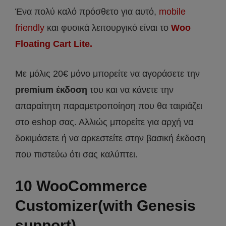
Ένα πολύ καλό πρόσθετο για αυτό,
mobile
friendly
και φυσικά λειτουργικό είναι το
Woo
Floating Cart Lite.
Με μόλις 20€ μόνο μπορείτε να αγοράσετε την
premium έκδοση
του και να κάνετε την
απαραίτητη παραμετροποίηση που θα ταιριάζει
στο eshop σας. Αλλιώς μπορείτε για αρχή να
δοκιμάσετε ή να αρκεστείτε στην βασική έκδοση
που πιστεύω ότι σας καλύπτει.
10 WooCommerce
Customizer(with Genesis
support)