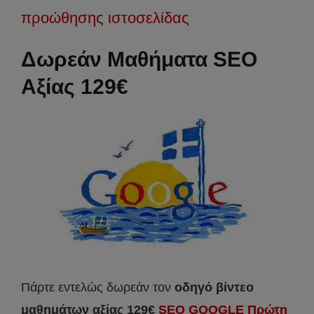
προώθησης ιστοσελίδας
Δωρεάν Μαθήματα SEO
Αξίας 129€
Πάρτε εντελώς δωρεάν τον
οδηγό βίντεο
μαθημάτων αξίας 129€
SEO GOOGLE Πρώτη