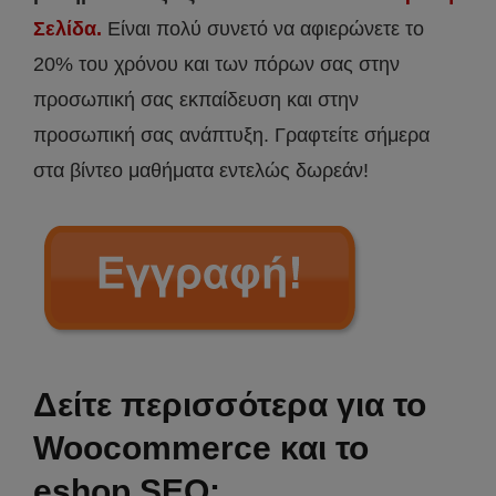
Σελίδα.
Είναι πολύ συνετό να αφιερώνετε το
20% του χρόνου και των πόρων σας στην
προσωπική σας εκπαίδευση και στην
προσωπική σας ανάπτυξη. Γραφτείτε σήμερα
στα βίντεο μαθήματα εντελώς δωρεάν!
Δείτε περισσότερα για το
Woocommerce και το
eshop SEO: