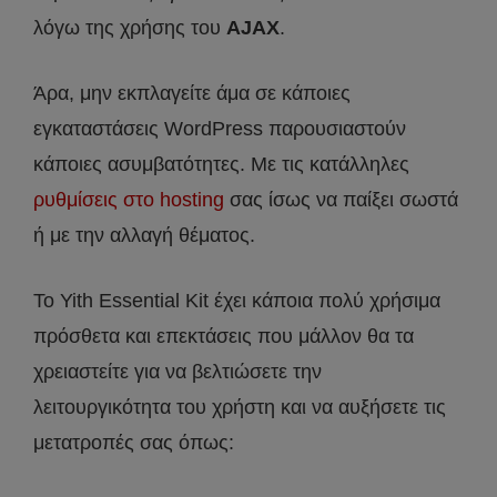
λόγω της χρήσης του
AJAX
.
Άρα, μην εκπλαγείτε άμα σε κάποιες
εγκαταστάσεις WordPress παρουσιαστούν
κάποιες ασυμβατότητες. Με τις κατάλληλες
ρυθμίσεις στο hosting
σας ίσως να παίξει σωστά
ή με την αλλαγή θέματος.
Το Yith Essential Kit έχει κάποια πολύ χρήσιμα
πρόσθετα και επεκτάσεις που μάλλον θα τα
χρειαστείτε για να βελτιώσετε την
λειτουργικότητα του χρήστη και να αυξήσετε τις
μετατροπές σας όπως: