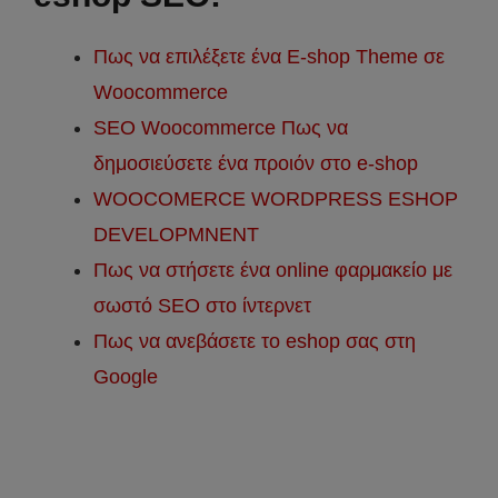
Πως να επιλέξετε ένα E-shop Theme σε
Woocommerce
SEO Woocommerce Πως να
δημοσιεύσετε ένα προιόν στο e-shop
WOOCOMERCE WORDPRESS ESHOP
DEVELOPMNENT
Πως να στήσετε ένα online φαρμακείο με
σωστό SEO στο ίντερνετ
Πως να ανεβάσετε το eshop σας στη
Google