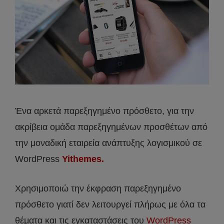
Ένα αρκετά παρεξηγημένο πρόσθετο, για την
ακρίβεια ομάδα παρεξηγημένων προσθέτων από
την μοναδική εταιρεία ανάπτυξης λογισμικού σε
WordPress
Yithemes.
Χρησιμοποιώ την έκφραση παρεξηγημένο
πρόσθετο γιατί δεν λειτουργεί πλήρως με όλα τα
θέματα και τις εγκαταστάσεις του
WordPress