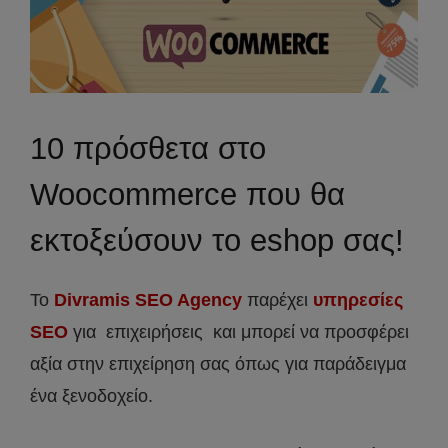
10 πρόσθετα στο
Woocommerce που θα
εκτοξεύσουν το eshop σας!
Το
Divramis SEO Agency
παρέχει
υπηρεσίες
SEO
για επιχειρήσεις και μπορεί να προσφέρει
αξία στην επιχείρηση σας όπως για παράδειγμα
ένα ξενοδοχείο.