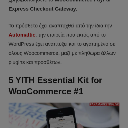
Express Checkout Gateway.
Το πρόσθετο έχει αναπτυχθεί από την ίδια την
Automattic
, την εταιρεία που εκτός από το
WordPress έχει αναπτύξει και το αγαπημένο σε
όλους Woocommerce, μαζί με πληθώρα άλλων
plugins και προσθέτων.
5 YITH Essential Kit for
WooCommerce #1