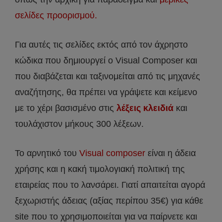
σελίδες προορισμού.
Για αυτές τις σελίδες εκτός από τον άχρηστο
κώδικα που δημιουργεί ο Visual Composer και
που διαβάζεται και ταξινομείται από τις μηχανές
αναζήτησης, θα πρέπει να γράψετε και κείμενο
με το χέρι βασισμένο στις
λέξεις κλειδιά
και
τουλάχιστον μήκους 300 λέξεων.
Το αρνητικό του
Visual composer
είναι η άδεια
χρήσης και η κακή τιμολογιακή πολιτική της
εταιρείας που το λανσάρει. Γιατί απαιτείται αγορά
ξεχωριστής άδειας (αξίας περίπου 35€) για κάθε
site που το χρησιμοποιείται για να παίρνετε και