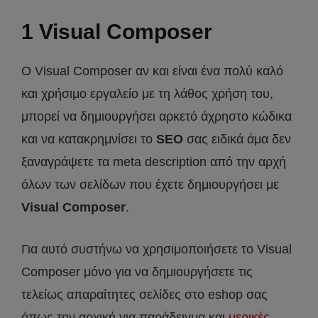
1 Visual Composer
Ο Visual Composer αν και είναι ένα πολύ καλό
και χρήσιμο εργαλείο με τη λάθος χρήση του,
μπορεί να δημιουργήσει αρκετό άχρηστο κώδικα
και να κατακρημνίσει το
SEO
σας ειδικά άμα δεν
ξαναγράψετε τα meta description από την αρχή
όλων των σελίδων που έχετε δημιουργήσει με
Visual Composer
.
Για αυτό συστήνω να χρησιμοποιήσετε το Visual
Composer μόνο για να δημιουργήσετε τις
τελείως απαραίτητες σελίδες στο eshop σας
όπως την αρχική για παράδειγμα και
μερικές