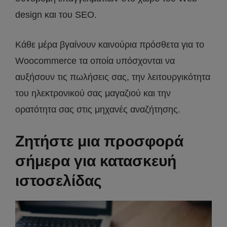
design και του SEO.
Κάθε μέρα βγαίνουν καινούρια πρόσθετα για το
Woocommerce τα οποία υπόσχονται να
αυξήσουν τις πωλήσεις σας, την λειτουργικότητα
του ηλεκτρονικού σας μαγαζιού και την
ορατότητα σας στις μηχανές αναζήτησης.
Ζητήστε μια προσφορά
σήμερα για κατασκευή
ιστοσελίδας