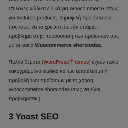
επιλογές κώδικα ειδικά για Woocommerce όπως
για featured products, δημοφιλή προϊόντα κτλ,
που ίσως να τα χρειαστείτε εάν υπάρχει
πρόβλημα στην παρουσίαση των προϊόντων σας
με τα κοινά
Woocommerce shortcodes
.
Πολλά θέματα (
WordPress Themes)
έχουν πολύ
κακογραμμένο κώδικα και ως αποτέλεσμα η
προβολή των προϊόντων με τη χρήση
Woocommerce shortcodes ίσως να είναι
προβληματική.
3 Yoast SEO