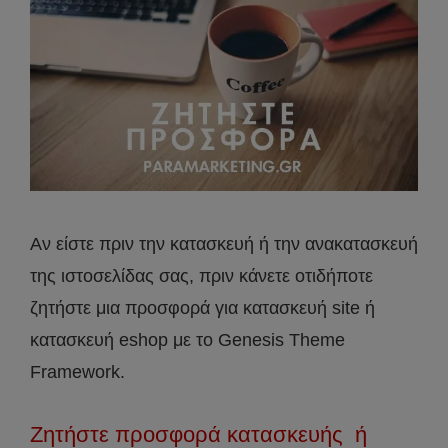
Αν είστε πριν την κατασκευή ή την ανακατασκευή
της ιστοσελίδας σας, πριν κάνετε οτιδήποτε
ζητήστε μια προσφορά για κατασκευή site ή
κατασκευή eshop με το Genesis Theme
Framework.
Ζητήστε προσφορά κατασκευής ή