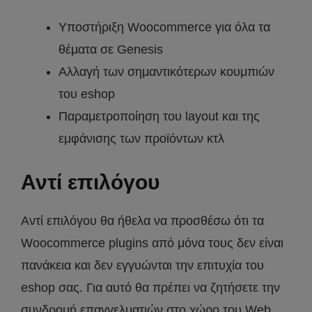
Υποστήριξη Woocommerce για όλα τα
θέματα σε Genesis
Αλλαγή των σημαντικότερων κουμπιών
του eshop
Παραμετροποίηση του layout και της
εμφάνισης των προϊόντων κτλ
Αντί επιλόγου
Αντί επιλόγου θα ήθελα να προσθέσω ότι τα
Woocommerce plugins από μόνα τους δεν είναι
πανάκεια και δεν εγγυώνται την επιτυχία του
eshop σας. Για αυτό θα πρέπει να ζητήσετε την
συνδρομή επαγγελματιών στο χώρο του Web