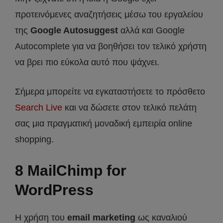
προτεινόμενες αναζητήσεις μέσω του εργαλείου
της
Google Autosuggest
αλλά και Google
Autocomplete για να βοηθήσει τον τελικό χρήστη
να βρει πιο εύκολα αυτό που ψάχνει.
Σήμερα μπορείτε να εγκαταστήσετε το πρόσθετο
Search Live
και να δώσετε στον τελικό πελάτη
σας μια πραγματική μοναδική εμπειρία online
shopping.
8 MailChimp for
WordPress
Η χρήση του
email marketing
ως καναλιού