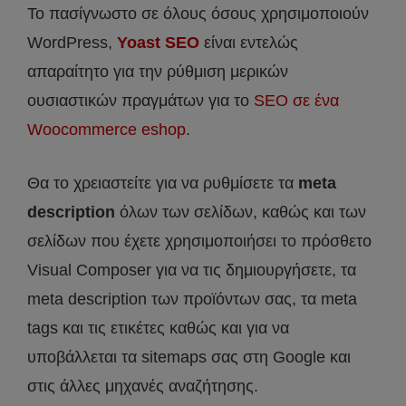
Το πασίγνωστο σε όλους όσους χρησιμοποιούν
WordPress,
Yoast SEO
είναι εντελώς
απαραίτητο για την ρύθμιση μερικών
ουσιαστικών πραγμάτων για το
SEO σε ένα
Woocommerce eshop
.
Θα το χρειαστείτε για να ρυθμίσετε τα
meta
description
όλων των σελίδων, καθώς και των
σελίδων που έχετε χρησιμοποιήσει το πρόσθετο
Visual Composer για να τις δημιουργήσετε, τα
meta description των προϊόντων σας, τα meta
tags και τις ετικέτες καθώς και για να
υποβάλλεται τα sitemaps σας στη Google και
στις άλλες μηχανές αναζήτησης.