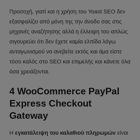
Προσοχή, γιατί και η χρήση του Yoast SEO δεν
εξασφαλίζει από μόνη της την άνοδο σας στις
μηχανές αναζήτησης αλλά η έλλειψη του απλώς
σιγουρεύει ότι δεν έχετε καμία ελπίδα λόγω
ανταγωνισμού να ανεβείτε εκτός και άμα είστε
τόσο καλός στο SEO και επιμελής και κάνετε όλα
όσα χρειάζονται.
4 WooCommerce PayPal
Express Checkout
Gateway
Η
εγκατάλειψη του καλαθιού πληρωμών
είναι