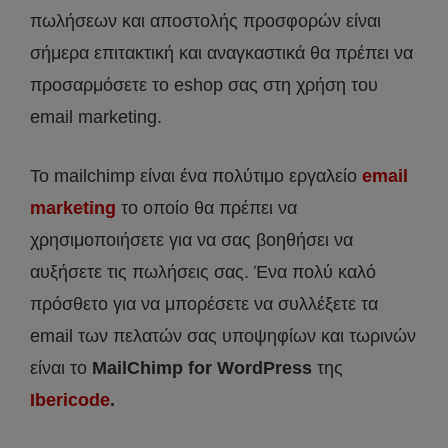
πωλήσεων και αποστολής προσφορών είναι
σήμερα επιτακτική και αναγκαστικά θα πρέπει να
προσαρμόσετε το eshop σας στη χρήση του
email marketing.
Το mailchimp είναι ένα πολύτιμο εργαλείο
email
marketing
το οποίο θα πρέπει να
χρησιμοποιήσετε για να σας βοηθήσει να
αυξήσετε τις πωλήσεις σας. Ένα πολύ καλό
πρόσθετο για να μπορέσετε να συλλέξετε τα
email των πελατών σας υποψηφίων και τωρινών
είναι το
MailChimp for WordPress
της
Ibericode
.