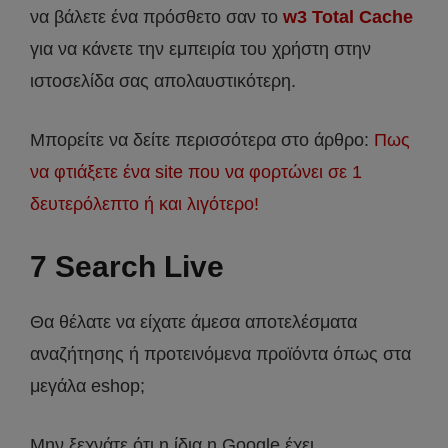
να βάλετε ένα πρόσθετο σαν το
w3 Total Cache
για να κάνετε την εμπειρία του χρήστη στην
ιστοσελίδα σας απολαυστικότερη.
Μπορείτε να δείτε περισσότερα στο άρθρο:
Πως
να φτιάξετε ένα site που να φορτώνει σε 1
δευτερόλεπτο ή και λιγότερο!
7 Search Live
Θα θέλατε να είχατε άμεσα αποτελέσματα
αναζήτησης ή προτεινόμενα προϊόντα όπως στα
μεγάλα eshop;
Μην ξεχνάτε ότι η ίδια η Google έχει