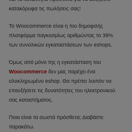
κατακόρυφα τις πωλήσεις σας!
Το Woocommerce είναι η πιο δημοφιλής
πλατφόρμα παγκοσμίως αριθμώντας το 39%
των συνολικών εγκαταστάσεων των eshops.
Όμως από μόνο της η εγκατάσταση του
Woocommerce
δεν μας παρέχει ένα
ολοκληρωμένο eshop. Θα πρέπει λοιπόν να
επαυξήσετε τις δυνατότητες του ηλεκτρονικού
σας καταστήματος.
Ποια είναι τα σωστά πρόσθετα; Διαβάστε
παρακάτω.