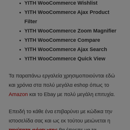
YITH WooCommerce Wishlist
YITH WooCommerce Ajax Product
Filter
YITH WooCommerce Zoom Magnifier
YITH WooCommerce Compare
YITH WooCommerce Ajax Search
YITH WooCommerce Quick View
Τα παραπάνω εργαλεία χρησιμοποιούνται εδώ
και χρόνια στα πολύ μεγάλα eshop όπως το
Amazon
και το Ebay με πολύ μεγάλη επιτυχία.
Επειδή το κάθε ένα επιβαρύνει με κώδικα την
ιστοσελίδα σας και ως εκ τούτου μειώνεται η