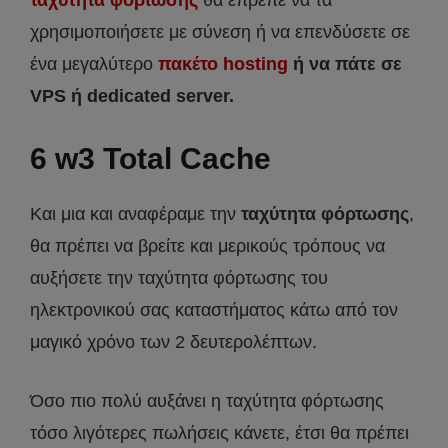
ταχύτητα φόρτωσης
θα έπρεπε να τα
χρησιμοποιήσετε με σύνεση ή να επενδύσετε σε
ένα μεγαλύτερο
πακέτο hosting
ή να πάτε σε
VPS ή dedicated server.
6 w3 Total Cache
Και μια και αναφέραμε την
ταχύτητα φόρτωσης
,
θα πρέπει να βρείτε και μερικούς τρόπους να
αυξήσετε την ταχύτητα φόρτωσης του
ηλεκτρονικού σας καταστήματος κάτω από τον
μαγικό χρόνο των 2 δευτερολέπτων.
Όσο πιο πολύ αυξάνει η ταχύτητα φόρτωσης
τόσο λιγότερες πωλήσεις κάνετε, έτσι θα πρέπει