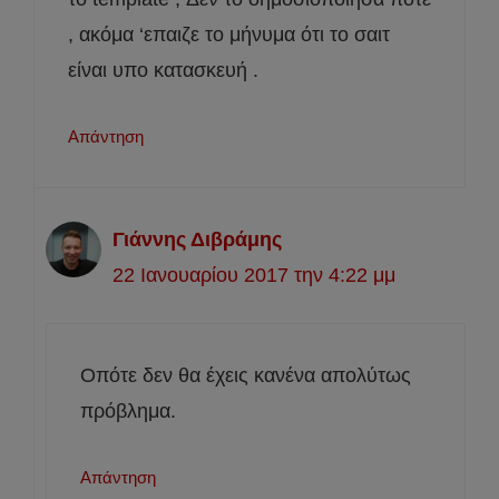
, ακόμα ‘επαιζε το μήνυμα ότι το σαιτ
είναι υπο κατασκευή .
Απάντηση
Γιάννης Διβράμης
22 Ιανουαρίου 2017 την 4:22 μμ
Οπότε δεν θα έχεις κανένα απολύτως
πρόβλημα.
Απάντηση