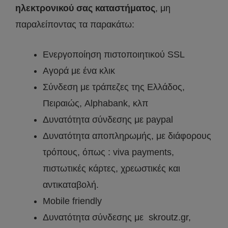
ηλεκτρονικού σας καταστήματος
, μη
παραλείποντας τα παρακάτω:
Ενεργοποίηση πιστοποιητικού SSL
Αγορά με ένα κλικ
Σύνδεση με τράπεζες της Ελλάδος,
Πειραιώς, Alphabank, κλπ
Δυνατότητα σύνδεσης με paypal
Δυνατότητα αποπληρωμής, με διάφορους
τρόπους, όπως : viva payments,
πιστωτικές κάρτες, χρεωστικές και
αντικαταβολή.
Mobile friendly
Δυνατότητα σύνδεσης με skroutz.gr,