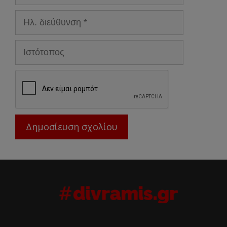
Ηλ.
διεύθυνση
Ιστότοπος