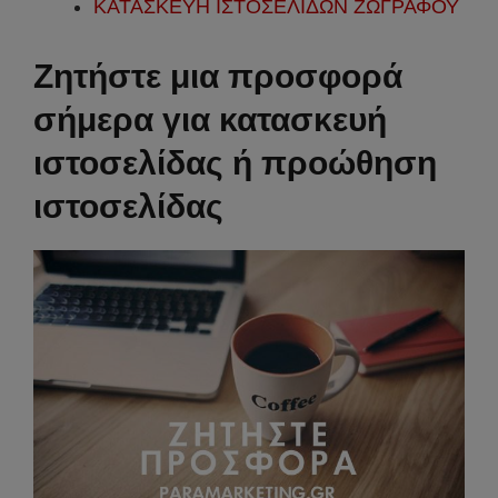
ΚΑΤΑΣΚΕΥΗ ΙΣΤΟΣΕΛΙΔΩΝ ΖΩΓΡΑΦΟΥ
Ζ
ητήστε μια προσφορά
σήμερα για κατασκευή
ιστοσελίδας ή προώθηση
ιστοσελίδας