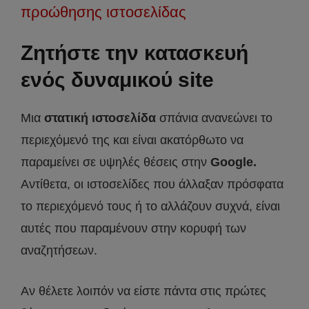
προώθησης ιστοσελίδας
Ζητήστε την κατασκευή
ενός δυναμικού site
Μια
στατική ιστοσελίδα
σπάνια ανανεώνει το
περιεχόμενό της και είναι ακατόρθωτο να
παραμείνει σε υψηλές θέσεις στην
Google.
Αντίθετα, οι ιστοσελίδες που άλλαξαν πρόσφατα
το περιεχόμενό τους ή το αλλάζουν συχνά, είναι
αυτές που παραμένουν στην κορυφή των
αναζητήσεων.
Αν θέλετε λοιπόν να είστε πάντα στις πρώτες