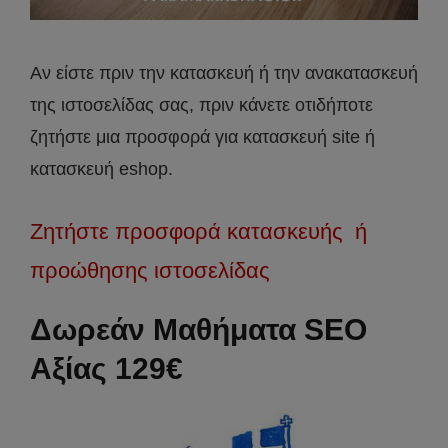
Αν είστε πριν την κατασκευή ή την ανακατασκευή
της ιστοσελίδας σας, πριν κάνετε οτιδήποτε
ζητήστε μια προσφορά για κατασκευή site ή
κατασκευή eshop.
Ζητήστε προσφορά κατασκευής ή
προώθησης ιστοσελίδας
Δωρεάν Μαθήματα SEO
Αξίας 129€