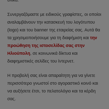
Συνεργαζόμαστε με ειδικούς γραφίστες, οι οποίοι
αναλαμβάνουν την κατασκευή του λογότυπου
(logo) και του banner της εταιρείας σας. Αυτά θα
τα χρησιμοποιήσουμε για τη διαφήμιση και
την
προώθηση της ιστοσελίδας σας στην
Ηλιούπολη
, σε κοινωνικά δίκτυα και
διαφημιστικές σελίδες του ίντερνετ.
Η προβολή σας είναι απαραίτητη για να γίνετε
περισσότερο γνωστοί στο αγοραστικό κοινό και
να αυξήσετε έτσι, το πελατολόγιο και τα κέρδη
σας.