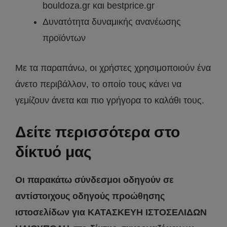
bouldoza.gr και bestprice.gr
Δυνατότητα δυναμικής ανανέωσης
προϊόντων
Με τα παραπάνω, οι χρήστες χρησιμοποιούν ένα
άνετο περιβάλλον, το οποίο τους κάνει να
γεμίζουν άνετα και πιο γρήγορα το καλάθι τους.
Δείτε περισσότερα στο
δίκτυό μας
Οι παρακάτω σύνδεσμοι οδηγούν σε
αντίστοιχους οδηγούς προώθησης
ιστοσελίδων για ΚΑΤΑΣΚΕΥΗ ΙΣΤΟΣΕΛΙΔΩΝ