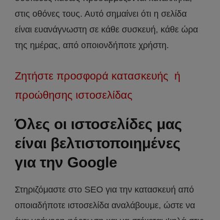
στις οθόνες τους. Αυτό σημαίνει ότι η σελίδα
είναι ευανάγνωστη σε κάθε συσκευή, κάθε ώρα
της ημέρας, από οποιονδήποτε χρήστη.
Ζητήστε προσφορά κατασκευής ή
προώθησης ιστοσελίδας
Όλες οι ιστοσελίδες μας
είναι βελτιστοποιημένες
για την Google
Στηριζόμαστε στο SEO για την κατασκευή από
οποιαδήποτε ιστοσελίδα αναλάβουμε, ώστε να