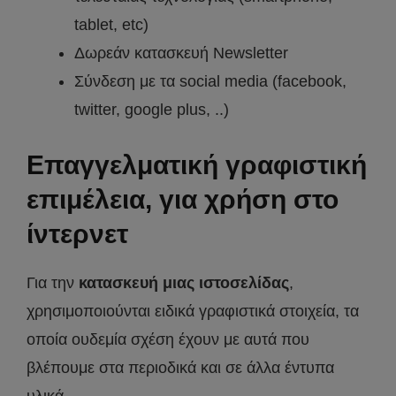
tablet, etc)
Δωρεάν κατασκευή Newsletter
Σύνδεση με τα social media (facebook,
twitter, google plus, ..)
Επαγγελματική γραφιστική
επιμέλεια, για χρήση στο
ίντερνετ
Για την
κατασκευή μιας ιστοσελίδας
,
χρησιμοποιούνται ειδικά γραφιστικά στοιχεία, τα
οποία ουδεμία σχέση έχουν με αυτά που
βλέπουμε στα περιοδικά και σε άλλα έντυπα
υλικά.