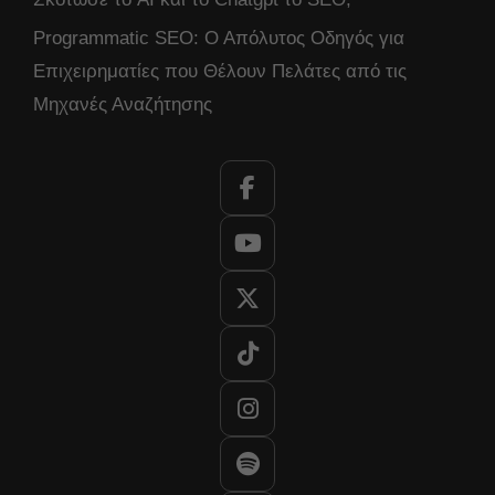
Programmatic SEO: Ο Απόλυτος Οδηγός για
Επιχειρηματίες που Θέλουν Πελάτες από τις
Μηχανές Αναζήτησης