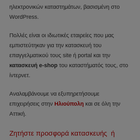
ηλεκτρονικών καταστημάτων, βασισμένη στο
WordPress.
Πολλές είναι οι ιδιωτικές εταιρείες που μας
εμπιστεύτηκαν για την κατασκευή του
επαγγελματικού τους site ή portal και την
κατασκευή e-shop
του καταστήματός τους, στο
ίντερνετ.
Αναλαμβάνουμε να εξυπηρετήσουμε
επιχειρήσεις στην
Ηλιούπολη
και σε όλη την
Αττική.
Ζητήστε προσφορά κατασκευής ή