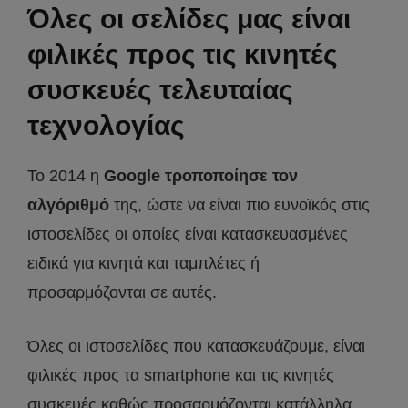
Όλες οι σελίδες μας είναι
φιλικές προς τις κινητές
συσκευές τελευταίας
τεχνολογίας
To 2014 η
Google
τροποποίησε τον
αλγόριθμό
της, ώστε να είναι πιο ευνοϊκός στις
ιστοσελίδες οι οποίες είναι κατασκευασμένες
ειδικά για κινητά και ταμπλέτες ή
προσαρμόζονται σε αυτές.
Όλες οι ιστοσελίδες που κατασκευάζουμε, είναι
φιλικές προς τα smartphone και τις κινητές
συσκευές καθώς προσαρμόζονται κατάλληλα,