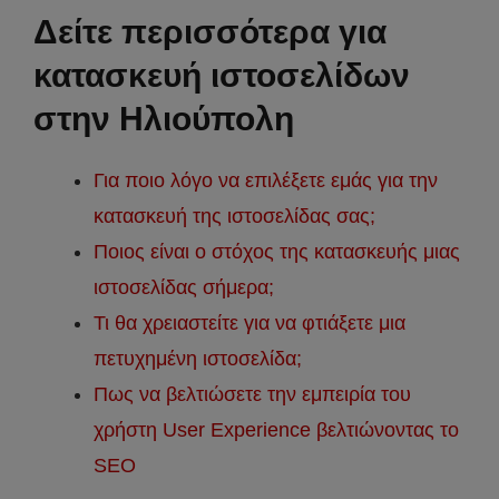
Δείτε περισσότερα για
κατασκευή ιστοσελίδων
στην Ηλιούπολη
Για ποιο λόγο να επιλέξετε εμάς για την
κατασκευή της ιστοσελίδας σας;
Ποιος είναι ο στόχος της κατασκευής μιας
ιστοσελίδας σήμερα;
Τι θα χρειαστείτε για να φτιάξετε μια
πετυχημένη ιστοσελίδα;
Πως να βελτιώσετε την εμπειρία του
χρήστη User Experience βελτιώνοντας το
SEO