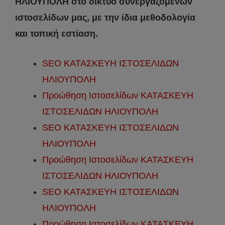
ΗΛΙΟΥΠΟΛΗ στο δίκτυο συνεργαζόμενων
ιστοσελίδων μας, με την ίδια μεθοδολογία
και τοπική εστίαση.
SEO ΚΑΤΑΣΚΕΥΗ ΙΣΤΟΣΕΛΙΔΩΝ
ΗΛΙΟΥΠΟΛΗ
Προώθηση Ιστοσελίδων ΚΑΤΑΣΚΕΥΗ
ΙΣΤΟΣΕΛΙΔΩΝ ΗΛΙΟΥΠΟΛΗ
SEO ΚΑΤΑΣΚΕΥΗ ΙΣΤΟΣΕΛΙΔΩΝ
ΗΛΙΟΥΠΟΛΗ
Προώθηση Ιστοσελίδων ΚΑΤΑΣΚΕΥΗ
ΙΣΤΟΣΕΛΙΔΩΝ ΗΛΙΟΥΠΟΛΗ
SEO ΚΑΤΑΣΚΕΥΗ ΙΣΤΟΣΕΛΙΔΩΝ
ΗΛΙΟΥΠΟΛΗ
Προώθηση Ιστοσελίδων ΚΑΤΑΣΚΕΥΗ