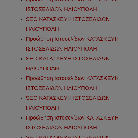
ΙΣΤΟΣΕΛΙΔΩΝ ΗΛΙΟΥΠΟΛΗ
SEO ΚΑΤΑΣΚΕΥΗ ΙΣΤΟΣΕΛΙΔΩΝ
ΗΛΙΟΥΠΟΛΗ
Προώθηση Ιστοσελίδων ΚΑΤΑΣΚΕΥΗ
ΙΣΤΟΣΕΛΙΔΩΝ ΗΛΙΟΥΠΟΛΗ
SEO ΚΑΤΑΣΚΕΥΗ ΙΣΤΟΣΕΛΙΔΩΝ
ΗΛΙΟΥΠΟΛΗ
Προώθηση Ιστοσελίδων ΚΑΤΑΣΚΕΥΗ
ΙΣΤΟΣΕΛΙΔΩΝ ΗΛΙΟΥΠΟΛΗ
SEO ΚΑΤΑΣΚΕΥΗ ΙΣΤΟΣΕΛΙΔΩΝ
ΗΛΙΟΥΠΟΛΗ
Προώθηση Ιστοσελίδων ΚΑΤΑΣΚΕΥΗ
ΙΣΤΟΣΕΛΙΔΩΝ ΗΛΙΟΥΠΟΛΗ
SEO ΚΑΤΑΣΚΕΥΗ ΙΣΤΟΣΕΛΙΔΩΝ