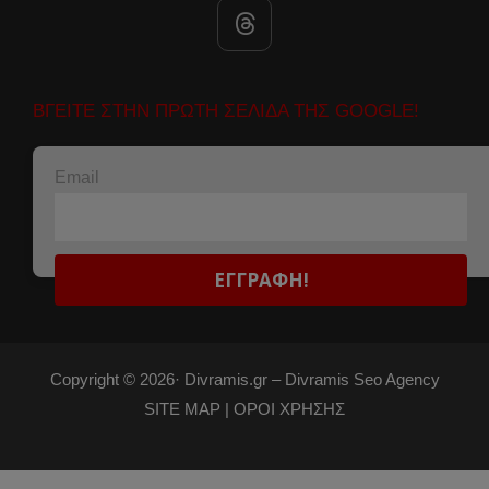
ΒΓΕΙΤΕ ΣΤΗΝ ΠΡΩΤΗ ΣΕΛΙΔΑ ΤΗΣ GOOGLE!
Email
Copyright © 2026·
Divramis.gr –
Divramis Seo Agency
SITE MAP |
ΟΡΟΙ ΧΡΗΣΗΣ