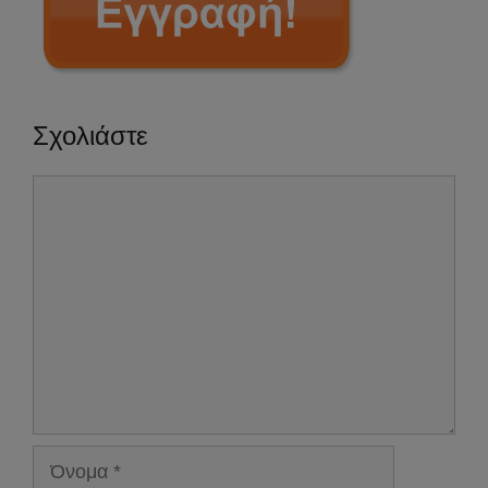
Σχολιάστε
Σχόλιο
Όνομα