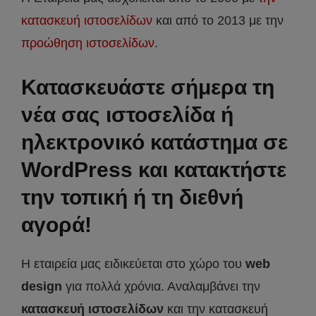
κατασκευή ιστοσελίδων
και από το 2013 με την
προώθηση ιστοσελίδων
.
Κατασκευάστε σήμερα τη
νέα σας ιστοσελίδα ή
ηλεκτρονικό κατάστημα σε
WordPress και κατακτήστε
την τοπική ή τη διεθνή
αγορά!
Η εταιρεία μας ειδικεύεται στο χώρο του
web
design
για πολλά χρόνια. Αναλαμβάνει την
κατασκευή ιστοσελίδων
και την κατασκευή