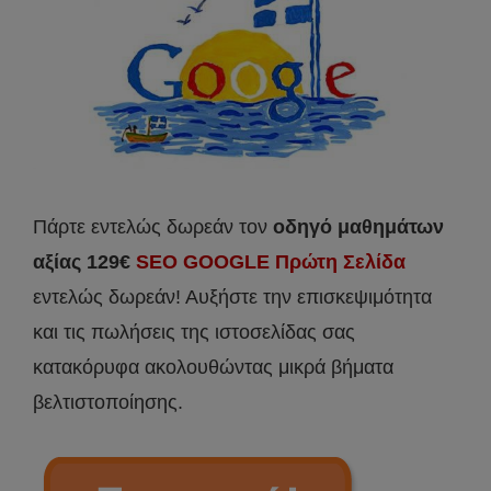
Πάρτε εντελώς δωρεάν τον
οδηγό μαθημάτων
αξίας 129€
SEO GOOGLE Πρώτη Σελίδα
εντελώς δωρεάν! Αυξήστε την επισκεψιμότητα
και τις πωλήσεις της ιστοσελίδας σας
κατακόρυφα ακολουθώντας μικρά βήματα
βελτιστοποίησης.