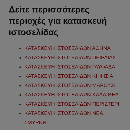
Δείτε περισσότερες
περιοχές για κατασκευή
ιστοσελίδας
ΚΑΤΑΣΚΕΥΗ ΙΣΤΟΣΕΛΙΔΩΝ ΑΘΗΝΑ
ΚΑΤΑΣΚΕΥΗ ΙΣΤΟΣΕΛΙΔΩΝ ΠΕΙΡΑΙΑΣ
ΚΑΤΑΣΚΕΥΗ ΙΣΤΟΣΕΛΙΔΩΝ ΓΛΥΦΑΔΑ
ΚΑΤΑΣΚΕΥΗ ΙΣΤΟΣΕΛΙΔΩΝ ΚΗΦΙΣΙΑ
ΚΑΤΑΣΚΕΥΗ ΙΣΤΟΣΕΛΙΔΩΝ ΜΑΡΟΥΣΙ
ΚΑΤΑΣΚΕΥΗ ΙΣΤΟΣΕΛΙΔΩΝ ΚΑΛΛΙΘΕΑ
ΚΑΤΑΣΚΕΥΗ ΙΣΤΟΣΕΛΙΔΩΝ ΠΕΡΙΣΤΕΡΙ
ΚΑΤΑΣΚΕΥΗ ΙΣΤΟΣΕΛΙΔΩΝ ΝΕΑ
ΣΜΥΡΝΗ