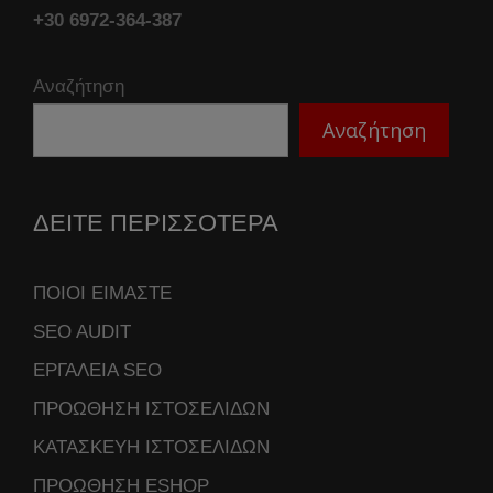
+30 6972-364-387
Αναζήτηση
Αναζήτηση
ΔΕΙΤΕ ΠΕΡΙΣΣΟΤΕΡΑ
ΠΟΙΟΙ ΕΙΜΑΣΤΕ
SEO AUDIT
ΕΡΓΑΛΕΙΑ SEO
ΠΡΟΩΘΗΣΗ ΙΣΤΟΣΕΛΙΔΩΝ
ΚΑΤΑΣΚΕΥΗ ΙΣΤΟΣΕΛΙΔΩΝ
ΠΡΟΩΘΗΣΗ ESHOP