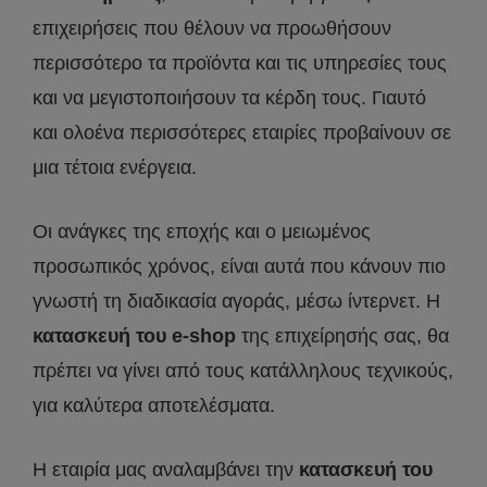
επιχειρήσεις που θέλουν να προωθήσουν
περισσότερο τα προϊόντα και τις υπηρεσίες τους
και να μεγιστοποιήσουν τα κέρδη τους. Γιαυτό
και ολοένα περισσότερες εταιρίες προβαίνουν σε
μια τέτοια ενέργεια.
Οι ανάγκες της εποχής και ο μειωμένος
προσωπικός χρόνος, είναι αυτά που κάνουν πιο
γνωστή τη διαδικασία αγοράς, μέσω ίντερνετ. Η
κατασκευή του e-shop
της επιχείρησής σας, θα
πρέπει να γίνει από τους κατάλληλους τεχνικούς,
για καλύτερα αποτελέσματα.
Η εταιρία μας αναλαμβάνει την
κατασκευή του