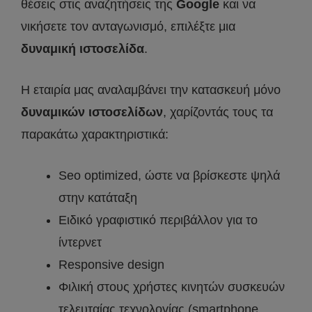
θέσεις στις αναζητήσεις της
Google
και να
νικήσετε τον ανταγωνισμό, επιλέξτε μια
δυναμική ιστοσελίδα
.
Η εταιρία μας αναλαμβάνει την κατασκευή μόνο
δυναμικών ιστοσελίδων
, χαρίζοντάς τους τα
παρακάτω χαρακτηριστικά:
Seo optimized, ώστε να βρίσκεστε ψηλά
στην κατάταξη
Ειδικό γραφιστικό περιβάλλον για το
ίντερνετ
Responsive design
Φιλική στους χρήστες κινητών συσκευών
τελευταίας τεχνολογίας (smartphone,