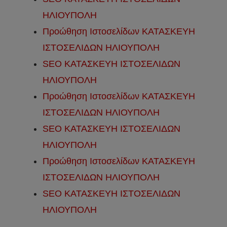
ΗΛΙΟΥΠΟΛΗ
Προώθηση Ιστοσελίδων ΚΑΤΑΣΚΕΥΗ
ΙΣΤΟΣΕΛΙΔΩΝ ΗΛΙΟΥΠΟΛΗ
SEO ΚΑΤΑΣΚΕΥΗ ΙΣΤΟΣΕΛΙΔΩΝ
ΗΛΙΟΥΠΟΛΗ
Προώθηση Ιστοσελίδων ΚΑΤΑΣΚΕΥΗ
ΙΣΤΟΣΕΛΙΔΩΝ ΗΛΙΟΥΠΟΛΗ
SEO ΚΑΤΑΣΚΕΥΗ ΙΣΤΟΣΕΛΙΔΩΝ
ΗΛΙΟΥΠΟΛΗ
Προώθηση Ιστοσελίδων ΚΑΤΑΣΚΕΥΗ
ΙΣΤΟΣΕΛΙΔΩΝ ΗΛΙΟΥΠΟΛΗ
SEO ΚΑΤΑΣΚΕΥΗ ΙΣΤΟΣΕΛΙΔΩΝ
ΗΛΙΟΥΠΟΛΗ