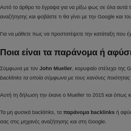
Αυτό το άρθρο το έγραψα για να ρίξω φως σε όλα αυτά 
αναζήτησης και φοβάστε τι θα γίνει με την Google και τ
Για να μάθετε πως να προστατέψετε την κατάταξη που έ
Ποια είναι τα παράνομα ή αφύσι
Σύμφωνα με τον
John Mueller
, κορυφαίο στέλεχο της G
backlinks τα οποία σύμφωνα με τους κανόνες ποιότητας 
Αυτή τη δήλωση την έκανε ο Mueller το 2015 και όπως 
Τα μη φυσικά backlinks, τα
παράνομα backlinks
ή αφύσ
σας στις μηχανές αναζήτησης και στη Google.