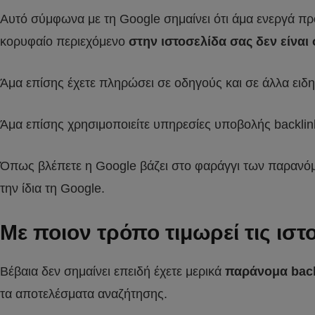
Αυτό σύμφωνα με τη Google σημαίνει ότι άμα ενεργά προ
κορυφαίο περιεχόμενο
στην ιστοσελίδα σας δεν είναι
Άμα επίσης έχετε πληρώσει σε οδηγούς και σε άλλα ειδησ
Άμα επίσης χρησιμοποιείτε υπηρεσίες υποβολής backlink
Όπως βλέπετε η Google βάζει στο φαράγγι των παρανόμω
την ίδια τη Google.
Με ποιον τρόπο τιμωρεί τις ισ
Βέβαια δεν σημαίνει επειδή έχετε μερικά
παράνομα back
τα αποτελέσματα αναζήτησης.