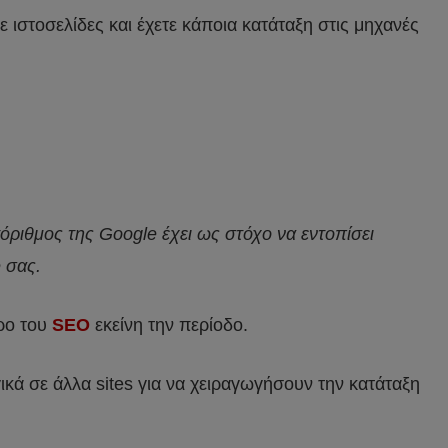
ιστοσελίδες και έχετε κάποια κατάταξη στις μηχανές
όριθμος της Google έχει ως στόχο να εντοπίσει
 σας.
ρο του
SEO
εκείνη την περίοδο.
ικά σε άλλα sites για να χειραγωγήσουν την κατάταξη