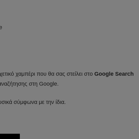
e
σχετικό χαμπέρι που θα σας στείλει στο
Google Search
 αναζήτησης στη Google.
υσικά σύμφωνα με την ίδια.