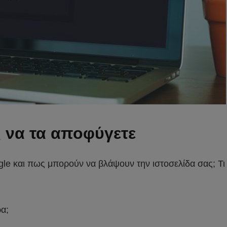
 να τα αποφύγετε
e και πως μπορούν να βλάψουν την ιστοσελίδα σας; Τι θ
ρα;