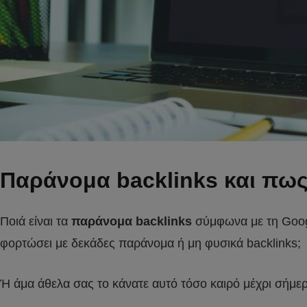
Παράνομα backlinks και πως
Ποιά είναι τα
παράνομα backlinks
σύμφωνα με τη Googl
φορτώσει με δεκάδες παράνομα ή μη φυσικά backlinks;
Ή άμα άθελα σας το κάνατε αυτό τόσο καιρό μέχρι σήμε