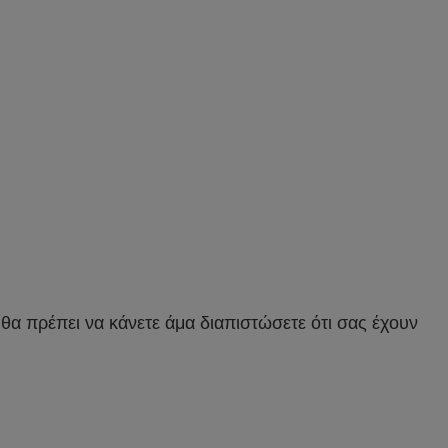
α πρέπει να κάνετε άμα διαπιστώσετε ότι σας έχουν