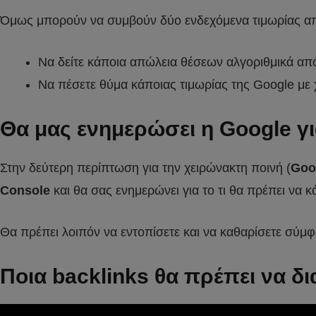
Όμως μπορούν να συμβούν δύο ενδεχόμενα τιμωρίας απ
Να δείτε κάποια απώλεια θέσεων αλγοριθμικά απ
Να πέσετε θύμα κάποιας τιμωρίας της Google με 
Θα μας ενημερώσει η Google γι
Στην δεύτερη περίπτωση για την χειρώνακτη ποινή (
Goo
Console
και θα σας ενημερώνει για το τι θα πρέπει να
Θα πρέπει λοιπόν να εντοπίσετε και να καθαρίσετε σύμφ
Ποια backlinks θα πρέπει να δ