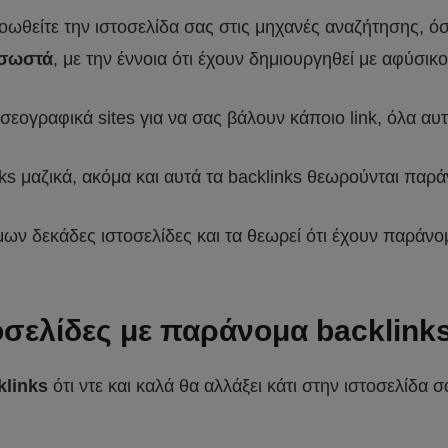
ωθείτε την ιστοσελίδα σας στις μηχανές αναζήτησης, όσ
 σωστά
, με την έννοια ότι έχουν δημιουργηθεί με αφύσικ
εογραφικά sites για να σας βάλουν κάποιο link, όλα αυτά
s μαζικά, ακόμα και αυτά τα backlinks θεωρούνται παρά
ν δεκάδες ιστοσελίδες και τα θεωρεί ότι έχουν παράνομ
τοσελίδες με παράνομα backlink
links
ότι ντε και καλά θα αλλάξει κάτι στην ιστοσελίδα σ