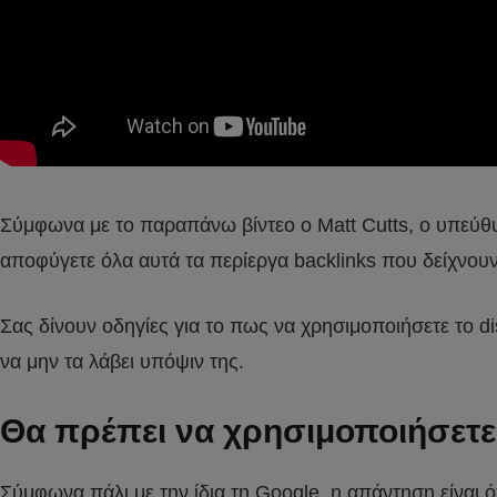
Σύμφωνα με το παραπάνω βίντεο ο Matt Cutts, ο υπεύθυν
αποφύγετε όλα αυτά τα περίεργα backlinks που δείχνουν
Σας δίνουν οδηγίες για το πως να χρησιμοποιήσετε το di
να μην τα λάβει υπόψιν της.
Θα πρέπει να χρησιμοποιήσετε 
Σύμφωνα πάλι με την ίδια τη Google, η απάντηση είναι ό