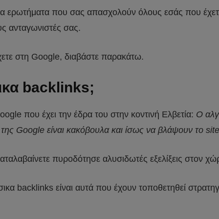
τα ερωτήματα που σας απασχολούν όλους εσάς που έχετε 
ους ανταγωνιστές σας.
χετε στη Google, διαβάστε παρακάτω.
κα backlinks;
oogle που έχει την έδρα του στην κοντινή Ελβετία:
Ο αλγ
της Google είναι κακόβουλα και ίσως να βλάψουν το site
καταλαβαίνετε πυροδότησε αλυσιδωτές εξελίξεις στον χώ
ικα backlinks είναι αυτά που έχουν τοποθετηθεί στρατηγ