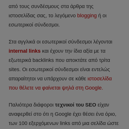
από τους συνδέσμους στα άρθρα της
ιστοσελίδας σας, το λεγόμενο
blogging
ή οι
εσωτερικοί σύνδεσμοι.
Στα αγγλικά οι εσωτερικοί σύνδεσμοι λέγονται
internal links
και έχουν την ίδια αξία με τα
εξωτερικά backlinks που αποκτάτε από τρίτα
sites. Οι εσωτερικοί σύνδεσμοι είναι εντελώς
απαραίτητοι να υπάρχουν σε κάθε
ιστοσελίδα
που θέλετε να φαίνεται ψηλά στη Google.
Παλιότερα διάφοροι
τεχνικοί του SEO
είχαν
αναφερθεί στο ότι η Google έχει θέσει ένα όριο,
των 100 εξερχόμενων links από μια σελίδα ώστε