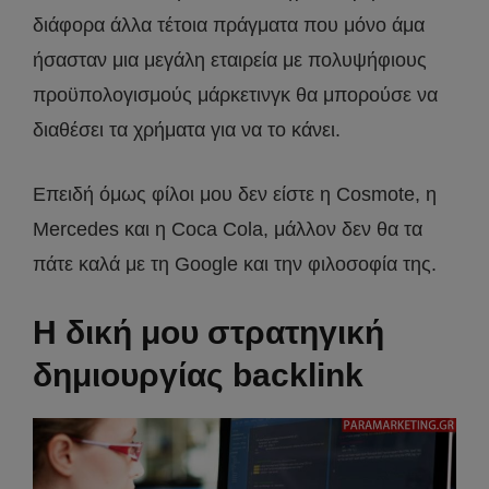
διάφορα άλλα τέτοια πράγματα που μόνο άμα
ήσασταν μια μεγάλη εταιρεία με πολυψήφιους
προϋπολογισμούς μάρκετινγκ θα μπορούσε να
διαθέσει τα χρήματα για να το κάνει.
Επειδή όμως φίλοι μου δεν είστε η Cosmote, η
Mercedes και η Coca Cola, μάλλον δεν θα τα
πάτε καλά με τη Google και την φιλοσοφία της.
Η δική μου στρατηγική
δημιουργίας backlink