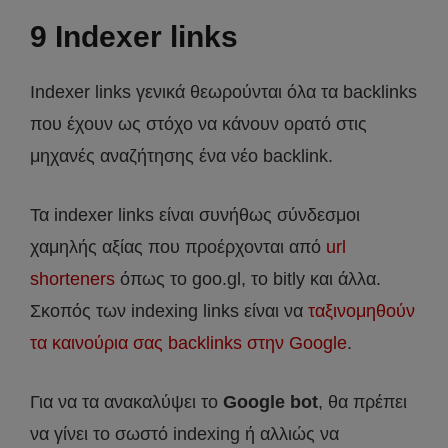
9 Indexer links
Indexer links γενικά θεωρούνται όλα τα backlinks
που έχουν ως στόχο να κάνουν ορατό στις
μηχανές αναζήτησης ένα νέο backlink.
Τα indexer links είναι συνήθως σύνδεσμοι
χαμηλής αξίας που προέρχονται από
url
shorteners
όπως το goo.gl, το bitly και άλλα.
Σκοπός των indexing links είναι να
ταξινομηθούν
τα καινούρια σας backlinks στην Google
.
Για να τα ανακαλύψει το
Google bot
, θα πρέπει
να γίνει το σωστό indexing ή αλλιώς να