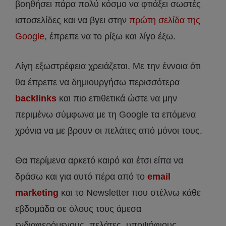
βοηθήσει πάρα πολύ κόσμο να φτιάξει σωστές
ιστοσελίδες και να βγει στην
πρώτη σελίδα της
Google
, έπρεπε να το ρίξω και λίγο έξω.
Λίγη εξωστρέφεια χρειάζεται. Με την έννοια ότι
θα έπρεπε να δημιουργήσω περισσότερα
backlinks
και πιο επιθετικά ώστε να μην
περιμένω σύμφωνα με τη Google τα επόμενα
χρόνια να με βρουν οι πελάτες από μόνοι τους.
Θα περίμενα αρκετό καιρό και έτσι είπα να
δράσω και για αυτό πέρα από το
email
marketing
και το Newsletter που στέλνω κάθε
εβδομάδα σε όλους τους άμεσα
ενδιαφερόμενους, πελάτες, υποψήφιους