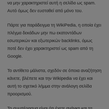
να μην χαρακτηριστεί αυτή η σελίδα ως spam.
Αυτό όμως δεν ευσταθεί από μόνο του.
Πάρτε για παράδειγμα τη WikiPedia, η οποία έχει
πλέγμα δεκάδων μην πω εκατοντάδων
εσωτερικών και εξωτερικών backlinks, όμως
ποτέ δεν έχει χαρακτηριστεί ως spam από τη
Google.
Το αντίθετο μάλιστα, σχεδόν σε όποια αναζήτηση
κάνετε, βλέπετε και την Wikipedia να έχει και
αυτή το σχετικό λήμμα στην ανάλογη σελίδα
προορισμού.
Το συμπέρασμα είναι ότι έχετε ανάγκη και τα