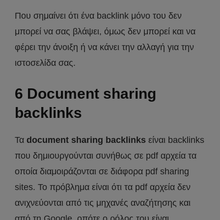
Που σημαίνει ότι ένα backlink μόνο του δεν
μπορεί να σας βλάψει, όμως δεν μπορεί και να
φέρει την άνοιξη ή να κάνει την αλλαγή για την
ιστοσελίδα σας.
6 Document sharing
backlinks
Τα
document sharing backlinks
είναι backlinks
που δημιουργούνται συνήθως σε pdf αρχεία τα
οποία διαμοιράζονται σε διάφορα pdf sharing
sites. Το πρόβλημα είναι ότι τα pdf αρχεία δεν
ανιχνεύονται από τις μηχανές αναζήτησης και
από τη Google, οπότε ο ρόλος του είναι