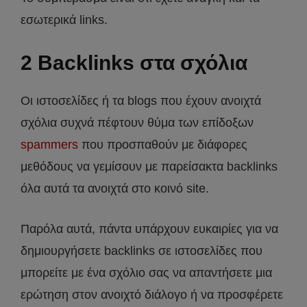
εσωτερικά links.
2 Backlinks στα σχόλια
Οι ιστοσελίδες ή τα blogs που έχουν ανοιχτά
σχόλια συχνά πέφτουν θύμα των επίδοξων
spammers
που προσπαθούν με διάφορες
μεθόδους να γεμίσουν με παρείσακτα backlinks
όλα αυτά τα ανοιχτά στο κοινό site.
Παρόλα αυτά, πάντα υπάρχουν ευκαιρίες για να
δημιουργήσετε backlinks σε ιστοσελίδες που
μπορείτε με ένα σχόλιο σας να απαντήσετε μια
ερώτηση στον ανοιχτό διάλογο ή να προσφέρετε