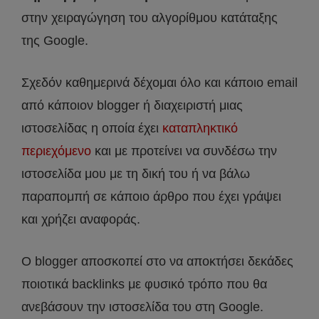
στην χειραγώγηση του αλγορίθμου κατάταξης
της Google.
Σχεδόν καθημερινά δέχομαι όλο και κάποιο email
από κάποιον blogger ή διαχειριστή μιας
ιστοσελίδας η οποία έχει
καταπληκτικό
περιεχόμενο
και με προτείνει να συνδέσω την
ιστοσελίδα μου με τη δική του ή να βάλω
παραπομπή σε κάποιο άρθρο που έχει γράψει
και χρήζει αναφοράς.
Ο blogger αποσκοπεί στο να αποκτήσει δεκάδες
ποιοτικά backlinks με φυσικό τρόπο που θα
ανεβάσουν την ιστοσελίδα του στη Google.