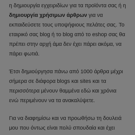
η δημιουργία εγχειριδίων για τα προϊόντα σας ή η
δημιουργία χρήσιμων άρθρων
για να
εκπαιδεύσετε τους υποψήφιους πελάτες σας. Το
εταιρικό σας blog ή το blog από το eshop σας θα
πρέπει στην αρχή άμα δεν έχει πάρει ακόμα, να
πάρει φωτιά.
Έτσι δημιούργησα πάνω από 1000 άρθρα μέχρι
σήμερα σε διάφορα blogs και sites και τα
περισσότερα μένουν θαμμένα εδώ και χρόνια
ενώ περιμένουν να τα ανακαλύψετε.
Για να διαφημίσω και να προωθήσω τη δουλειά
μου που όντως είναι πολύ σπουδαία και έχει