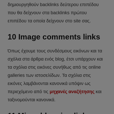
δημιουργηθούν backlinks δεύτερου επιπέδου
που θα δείχνουν στα backlinks πρώτου
επιπέδου τα οποία δείχνουν στο site σας.
10 Image comments links
Όπως έχουμε τους συνδέσμους εικόνων και τα
σχόλια στα άρθρα ενός blog, έτσι υπάρχουν και
τα σχόλια στις εικόνες συνήθως από τις online
galleries των ιστοσελίδων. Τα σχόλια στις
εικόνες λαμβάνονται κανονικά υπόψιν ως
περιεχόμενο από τις
μηχανές αναζήτησης
και
ταξινομούνται κανονικά.