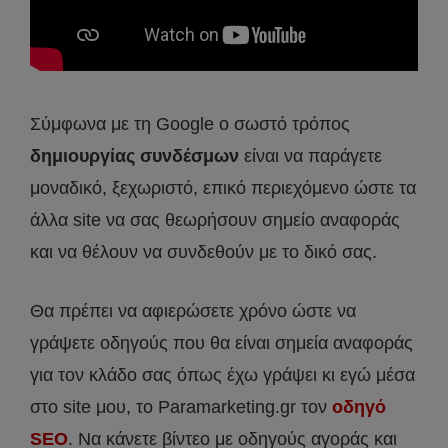
Σύμφωνα με τη Google ο σωστό τρόπος
δημιουργίας συνδέσμων
είναι να παράγετε
μοναδικό, ξεχωριστό, επικό περιεχόμενο ώστε τα
άλλα site να σας θεωρήσουν σημείο αναφοράς
και να θέλουν να συνδεθούν με το δικό σας.
Θα πρέπει να αφιερώσετε χρόνο ώστε να
γράψετε οδηγούς που θα είναι σημεία αναφοράς
για τον κλάδο σας όπως έχω γράψει κι εγώ μέσα
στο site μου, το Paramarketing.gr τον
οδηγό
SEO
. Να κάνετε βίντεο με οδηγούς αγοράς και