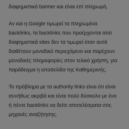
διαφημιστικό banner και είναι επί πληρωμή.
Αν και η Google τιμωρεί τα πληρωμένα
backlinks, τα backlinks που προέρχονται από
διαφημιστικά sites δεν τα τιμωρεί όταν αυτά
διαθέτουν μοναδικό περιεχόμενο και παρέχουν
μοναδικές πληροφορίες στον τελικό χρήστη, για
παράδειγμα η ιστοσελίδα της Καθημερινής.
Το πρόβλημα με τα authority links είναι ότι είναι
συνήθως ακριβά και είναι πολύ δύσκολο με ένα
ή πέντε backlinks να δείτε αποτελέσματα στις
μηχανές αναζήτησης.