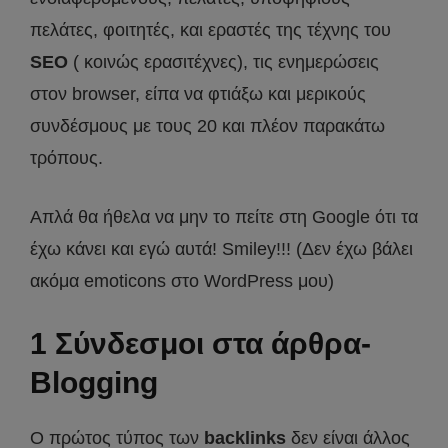
πελάτες, φοιτητές, και εραστές της τέχνης του
SEO
( κοινώς ερασιτέχνες), τις ενημερώσεις
στον browser, είπα να φτιάξω και μερικούς
συνδέσμους με τους 20 και πλέον παρακάτω
τρόπους.
Απλά θα ήθελα να μην το πείτε στη Google ότι τα
έχω κάνει και εγώ αυτά! Smiley!!! (Δεν έχω βάλει
ακόμα emoticons στο WordPress μου)
1 Σύνδεσμοι στα άρθρα-
Blogging
Ο πρώτος τύπος των
backlinks
δεν είναι άλλος