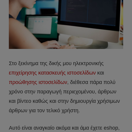
Στο ξεκίνημα της δικής μου ηλεκτρονικής
επιχείρησης κατασκευής ιστοσελίδων
και
προώθησης ιστοσελίδων
, διέθεσα πάρα πολύ
χρόνο στην παραγωγή περιεχομένου, άρθρων
και βίντεο καθώς και στην δημιουργία χρήσιμων
άρθρων για τον τελικό χρήστη.
Αυτό είναι αναγκαίο ακόμα και άμα έχετε eshop,