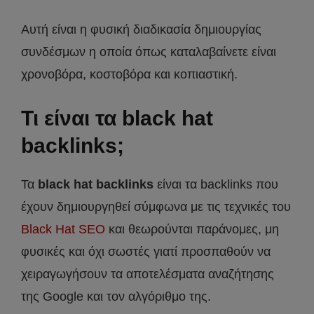
Αυτή είναι η φυσική διαδικασία δημιουργίας
συνδέσμων η οποία όπως καταλαβαίνετε είναι
χρονοβόρα, κοστοβόρα και κοπιαστική.
Τι είναι τα black hat
backlinks;
Τα
black hat backlinks
είναι τα backlinks που
έχουν δημιουργηθεί σύμφωνα με τις τεχνικές του
Black Hat SEO
και θεωρούνται παράνομες, μη
φυσικές και όχι σωστές γιατί προσπαθούν να
χειραγωγήσουν τα αποτελέσματα αναζήτησης
της Google και τον αλγόριθμο της.