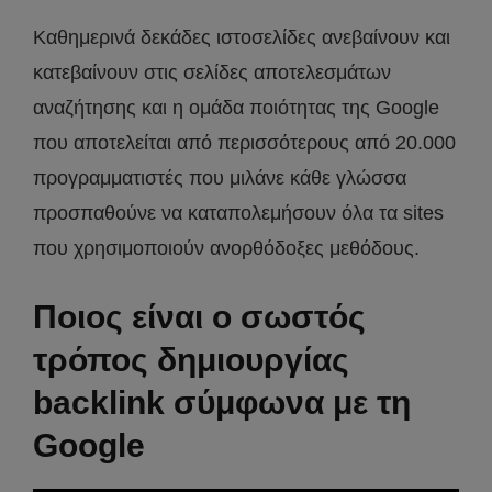
Καθημερινά δεκάδες ιστοσελίδες ανεβαίνουν και
κατεβαίνουν στις σελίδες αποτελεσμάτων
αναζήτησης και η ομάδα ποιότητας της Google
που αποτελείται από περισσότερους από 20.000
προγραμματιστές που μιλάνε κάθε γλώσσα
προσπαθούνε να καταπολεμήσουν όλα τα sites
που χρησιμοποιούν ανορθόδοξες μεθόδους.
Ποιος είναι ο σωστός
τρόπος δημιουργίας
backlink σύμφωνα με τη
Google