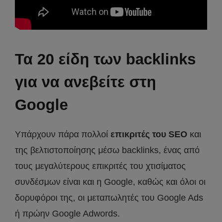
Τα 20 είδη των backlinks
για να ανεβείτε στη
Google
Υπάρχουν πάρα πολλοί
επικριτές του SEO
και
της βελτιστοποίησης μέσω backlinks, ένας από
τους μεγαλύτερους επικριτές του χτισίματος
συνδέσμων είναι και η Google, καθώς και όλοι οι
δορυφόροι της, οι μεταπωλητές του Google Ads
ή πρώην Google Adwords.