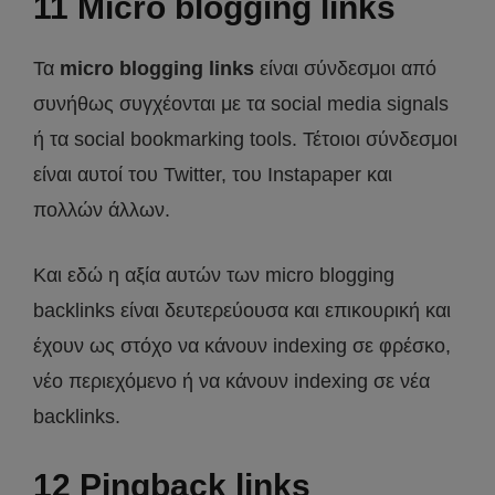
11 Micro blogging links
Τα
micro blogging links
είναι σύνδεσμοι από
συνήθως συγχέονται με τα social media signals
ή τα social bookmarking tools. Τέτοιοι σύνδεσμοι
είναι αυτοί του Twitter, του Instapaper και
πολλών άλλων.
Και εδώ η αξία αυτών των micro blogging
backlinks είναι δευτερεύουσα και επικουρική και
έχουν ως στόχο να κάνουν indexing σε φρέσκο,
νέο περιεχόμενο ή να κάνουν indexing σε νέα
backlinks.
12 Pingback links