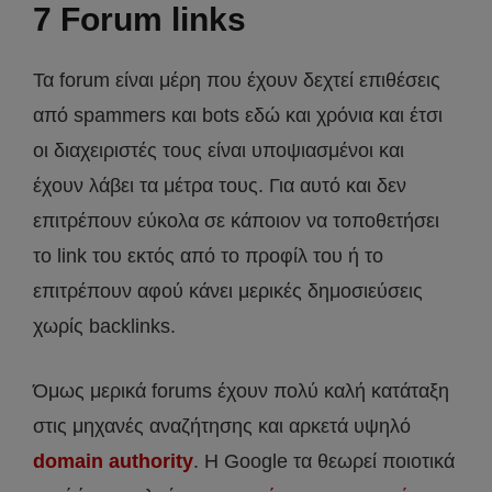
7 Forum links
Τα forum είναι μέρη που έχουν δεχτεί επιθέσεις
από spammers και bots εδώ και χρόνια και έτσι
οι διαχειριστές τους είναι υποψιασμένοι και
έχουν λάβει τα μέτρα τους. Για αυτό και δεν
επιτρέπουν εύκολα σε κάποιον να τοποθετήσει
το link του εκτός από το προφίλ του ή το
επιτρέπουν αφού κάνει μερικές δημοσιεύσεις
χωρίς backlinks.
Όμως μερικά forums έχουν πολύ καλή κατάταξη
στις μηχανές αναζήτησης και αρκετά υψηλό
domain authority
. Η Google τα θεωρεί ποιοτικά