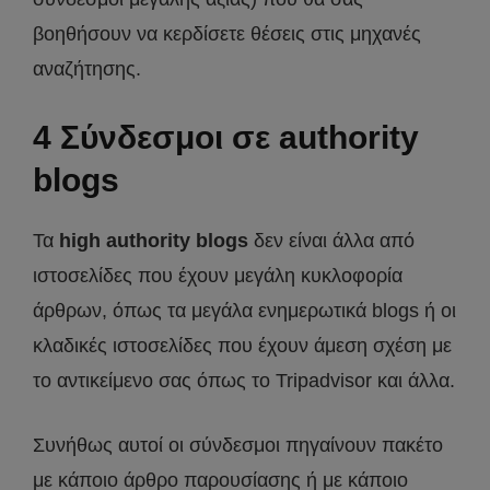
βοηθήσουν να κερδίσετε θέσεις στις μηχανές
αναζήτησης.
4 Σύνδεσμοι σε authority
blogs
Τα
high authority blogs
δεν είναι άλλα από
ιστοσελίδες που έχουν μεγάλη κυκλοφορία
άρθρων, όπως τα μεγάλα ενημερωτικά blogs ή οι
κλαδικές ιστοσελίδες που έχουν άμεση σχέση με
το αντικείμενο σας όπως το Tripadvisor και άλλα.
Συνήθως αυτοί οι σύνδεσμοι πηγαίνουν πακέτο
με κάποιο άρθρο παρουσίασης ή με κάποιο