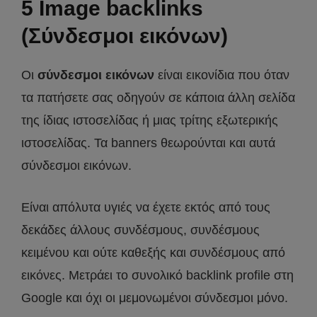
5 Image backlinks
(Σύνδεσμοι εικόνων)
Οι
σύνδεσμοι εικόνων
είναι εικονίδια που όταν
τα πατήσετε σας οδηγούν σε κάποια άλλη σελίδα
της ίδιας ιστοσελίδας ή μιας τρίτης εξωτερικής
ιστοσελίδας. Τα banners θεωρούνται και αυτά
σύνδεσμοι εικόνων.
Είναι απόλυτα υγιές να έχετε εκτός από τους
δεκάδες άλλους συνδέσμους, συνδέσμους
κειμένου και ούτε καθεξής και συνδέσμους από
εικόνες. Μετράει το συνολικό backlink profile στη
Google και όχι οι μεμονωμένοι σύνδεσμοι μόνο.