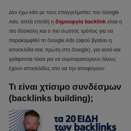
Δεν έχω κάτι με τους επαγγελματίες του Google
Ads, απλά επειδή η
δημιουργία backlink
είναι η
πιο δύσκολη και ο πιο σωστός τρόπος για να
παρακαμφθεί το Google Ads (αφού βγαίνει η
ιστοσελίδα σας πρώτη στη Google), για αυτό και
γράφονται τόσα για να συμπαρασύρουν όλους
έχουν ιστοσελίδες στο να την αποφύγουν.
Τι είναι χτίσιμο συνδέσμων
(backlinks building);