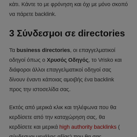
κάτι. Κάντε το με φρόνηση και όχι με μόνο σκοπό
να πάρετε backlink.
3 Σύνδεσμοι σε directories
Τα
business directories
, οι επαγγελματικοί
οδηγοί όπως ο
Χρυσός Οδηγός
, το Vrisko και
διάφοροι άλλοι επαγγελματικοί οδηγοί σας
δίνουν έναντι κάποιας αμοιβής ένα backlink
προς την ιστοσελίδα σας.
Εκτός από μερικά κλικ και τηλέφωνα που θα
κερδίσετε από την καταχώρηση σας, θα
κερδίσετε και μερικά
high authority backlinks
(
σύνδεσμοι μεγάλης αξίας) που θα σας