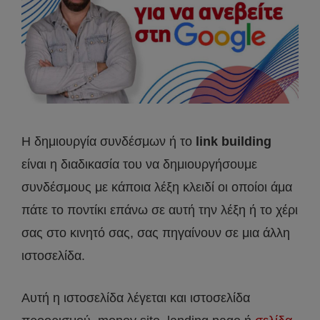
Η δημιουργία συνδέσμων ή το
link building
είναι η διαδικασία του να δημιουργήσουμε
συνδέσμους με κάποια λέξη κλειδί οι οποίοι άμα
πάτε το ποντίκι επάνω σε αυτή την λέξη ή το χέρι
σας στο κινητό σας, σας πηγαίνουν σε μια άλλη
ιστοσελίδα.
Αυτή η ιστοσελίδα λέγεται και ιστοσελίδα