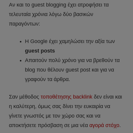
Αν και το guest blogging έχει ατροφήσει τα
τελευταία χρόνια λόγω δύο βασικών
παραγόντων:
Η Google έχει χαμηλώσει την αξία των
guest posts
Απαιτούν πολύ χρόνο για να βρεθούν τα
blog που θέλουν guest post και για να
γραφούν τα άρθρα.
Σαν μέθοδος
τοποθέτησης backlink
δεν είναι και
η καλύτερη, όμως σας δίνει την ευκαιρία να
γίνετε γνωστός με τον χώρο σας και να
αποκτήσετε πρόσβαση σε μια νέα
αγορά στόχο
.