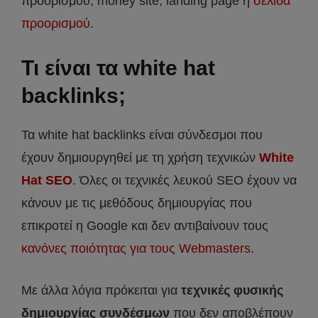
προορισμού, money site, landing page ή
σελίδα
προορισμού
.
Τι είναι τα white hat
backlinks;
Τα white hat backlinks είναι σύνδεσμοι που
έχουν δημιουργηθεί με τη χρήση τεχνικών
White
Hat SEO
. Όλες οι τεχνικές λευκού SEO έχουν να
κάνουν με τις μεθόδους δημιουργίας που
επικροτεί η Google και δεν αντιβαίνουν τους
κανόνες ποιότητας για τους Webmasters
.
Με άλλα λόγια πρόκειται για
τεχνικές φυσικής
δημιουργίας συνδέσμων
που δεν αποβλέπουν