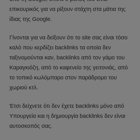
επικουρικός για να ρίξουν στάχτη στα μάτια της
ίδιας της Google.
Γίνονται για να δείξουν ότι το site σας είναι τόσο
καλό που κερδίζει backlinks τα οποία δεν
ταξινομούνται καν, backlinks από τον γάμο του
Καραγκιόζη, από το καφενείο της γειτονιάς, από
το τοπικό κωλόμπαρο στον παράδρομο του
χωριού κτλ.
Έτσι δείχνετε ότι δεν έχετε backlinks μόνο από
Υπουργεία και η δημιουργία backlinks δεν είναι
αυτοσκοπός σας.