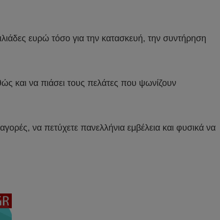
χιλιάδες ευρώ τόσο για την κατασκευή, την συντήρηση
θώς και να πιάσει τους πελάτες που ψωνίζουν
αγορές, να πετύχετε πανελλήνια εμβέλεια και φυσικά να