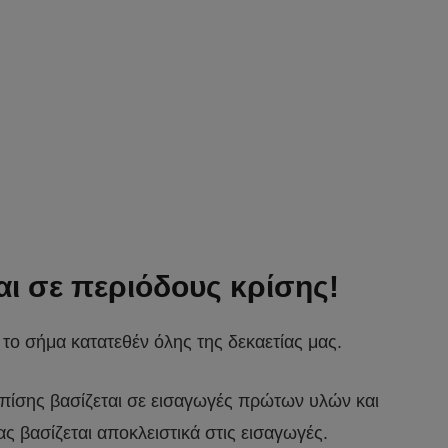
ι σε περιόδους κρίσης!
ι το σήμα κατατεθέν όλης της δεκαετίας μας.
 επίσης βασίζεται σε εισαγωγές πρώτων υλών και
ς βασίζεται αποκλειστικά στις εισαγωγές.