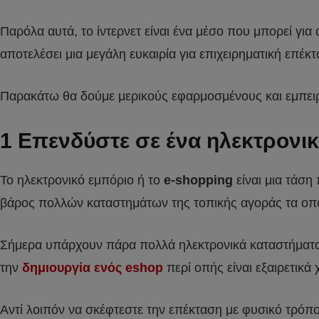
Παρόλα αυτά, το ίντερνετ είναι ένα μέσο που μπορεί για
αποτελέσει μια μεγάλη ευκαιρία για επιχειρηματική επέκτ
Παρακάτω θα δούμε μερικούς εφαρμοσμένους και εμπει
1 Επενδύστε σε ένα ηλεκτρονι
Το ηλεκτρονικό εμπόριο ή το
e-shopping
είναι μια τάση
βάρος πολλών καταστημάτων της τοπικής αγοράς τα οποί
Σήμερα υπάρχουν πάρα πολλά ηλεκτρονικά καταστήματα π
την
δημιουργία ενός eshop
περί οπής είναι εξαιρετικά
Αντί λοιπόν να σκέφτεστε την επέκταση με φυσικό τρόπο