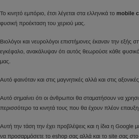
Το κινητό εμπόριο, έτσι λέγεται στα ελληνικά το
mobile 
φυσική προέκταση του χεριού μας.
Βιολόγοι και νευρολόγοι επιστήμονες έκαναν την εξής
εγκέφαλο, ανακάλυψαν ότι αυτός θεωρούσε κάθε φυσικό
μας.
Αυτό φαινόταν και στις μαγνητικές αλλά και στις αξονι
Αυτό σημαίνει ότι οι άνθρωποι θα σταματήσουν να χρησι
περισσότερο τα κινητά τους που θα έχουν πλέον επαυξη
Αυτή την τάση την έχει προβλέψεις και η ίδια η Google 
να προσαρμόσετε το eshop σας αλλά και το site σας στ