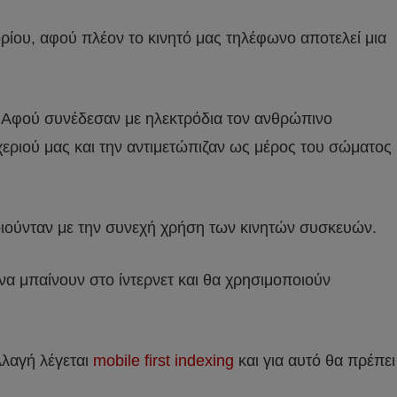
πορίου, αφού πλέον το κινητό μας τηλέφωνο αποτελεί μια
. Αφού συνέδεσαν με ηλεκτρόδια τον ανθρώπινο
εριού μας και την αντιμετώπιζαν ως μέρος του σώματος
ποιούνταν με την συνεχή χρήση των κινητών συσκευών.
να μπαίνουν στο ίντερνετ και θα χρησιμοποιούν
λλαγή λέγεται
mobile first indexing
και για αυτό θα πρέπει