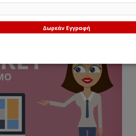
Δώστε μας το email σας!