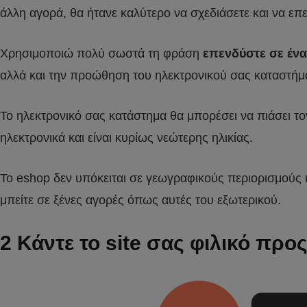
άλλη αγορά, θα ήτανε καλύτερο να σχεδιάσετε και να επ
Χρησιμοποιώ πολύ σωστά τη φράση
επενδύστε σε έν
αλλά και την προώθηση του ηλεκτρονικού σας καταστήμ
Το ηλεκτρονικό σας κατάστημα θα μπορέσει να πιάσει το
ηλεκτρονικά και είναι κυρίως νεώτερης ηλικίας.
Το eshop δεν υπόκειται σε γεωγραφικούς περιορισμούς κ
μπείτε σε ξένες αγορές όπως αυτές του εξωτερικού.
2 Κάντε το site σας φιλικό προ