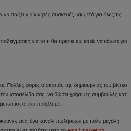
να παίζει για κινητές συσκευές και μετά για όλες τις
ποδειγματική για το τι θα πρέπει και εσείς να κάνετε για
χετε. Πολλές φορές ο σκοπός της δημιουργίας του βίντεο
 την ιστοσελίδα σας, να δώσει χρήσιμες συμβουλές κάτι
τιμετωπίσετε ένα πρόβλημα.
μάρκετινγκ είναι ένα κανάλι πωλήσεων με πολύ μεγάλη
ισκεπτών σε πελάτες μετά το
email marketing
.