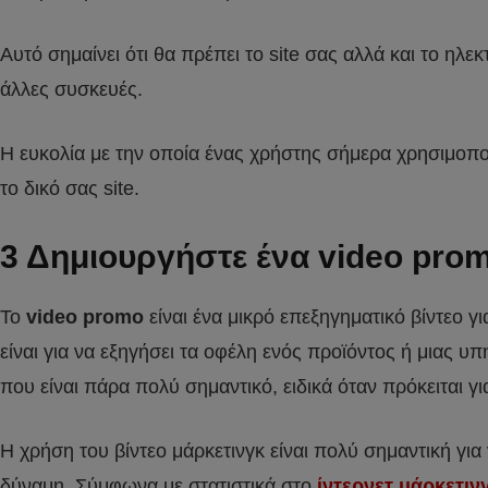
Αυτό σημαίνει ότι θα πρέπει το site σας αλλά και το ηλεκ
άλλες συσκευές.
Η ευκολία με την οποία ένας χρήστης σήμερα χρησιμοπο
το δικό σας site.
3 Δημιουργήστε ένα video pro
To
video promo
είναι ένα μικρό επεξηγηματικό βίντεο γ
είναι για να εξηγήσει τα οφέλη ενός προϊόντος ή μιας 
που είναι πάρα πολύ σημαντικό, ειδικά όταν πρόκειται γ
Η χρήση του βίντεο μάρκετινγκ είναι πολύ σημαντική για
δύναμη. Σύμφωνα με στατιστικά στο
ίντερνετ μάρκετιν