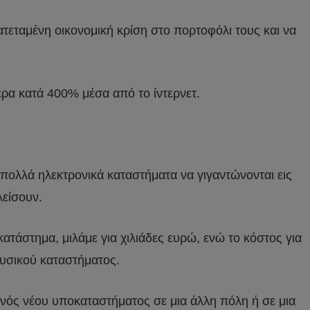
ατεταμένη οικονομική κρίση στο πορτοφόλι τους και να
ρα κατά 400% μέσα από το ίντερνετ.
 πολλά ηλεκτρονικά καταστήματα να γιγαντώνονται εις
λείσουν.
τάστημα, μιλάμε για χιλιάδες ευρώ, ενώ το κόστος για
φυσικού καταστήματος.
ενός νέου υποκαταστήματος σε μια άλλη πόλη ή σε μια