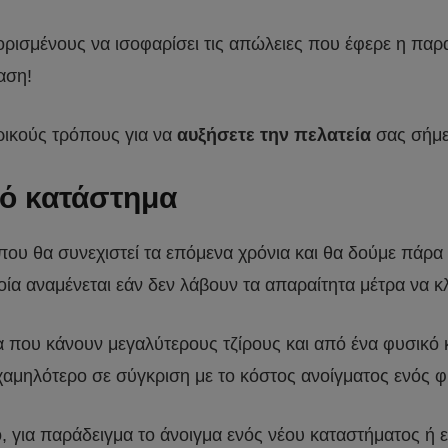
 ορισμένους να ισοφαρίσει τις απώλειες που έφερε η παρ
αση!
ρικούς τρόπους για να
αυξήσετε την πελατεία
σας σήμε
κό κατάστημα
 που θα συνεχιστεί τα επόμενα χρόνια και θα δούμε πάρα
α αναμένεται εάν δεν λάβουν τα απαραίτητα μέτρα να κ
ου κάνουν μεγαλύτερους τζίρους και από ένα φυσικό κα
 χαμηλότερο σε σύγκριση με το κόστος ανοίγματος ενός 
, για παράδειγμα το άνοιγμα ενός νέου καταστήματος ή 