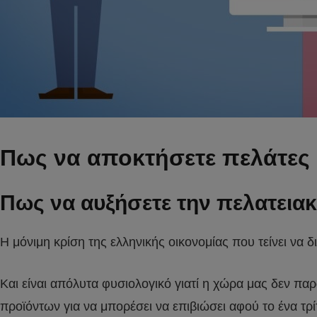
Πως να αποκτήσετε πελάτες 
Πως να αυξήσετε την πελατειακ
Η μόνιμη κρίση της ελληνικής οικονομίας που τείνει να δ
Και είναι απόλυτα φυσιολογικό γιατί η χώρα μας δεν παρ
προϊόντων για να μπορέσει να επιβιώσει αφού το ένα τρί