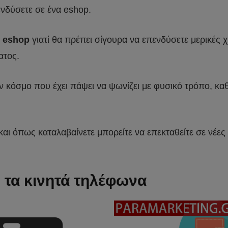
ενδύσετε σε ένα eshop.
α eshop
γιατί θα πρέπει σίγουρα να επενδύσετε μερικές 
ατος.
ν κόσμο που έχει πάψει να ψωνίζει με φυσικό τρόπο, κα
αι όπως καταλαβαίνετε μπορείτε να επεκταθείτε σε νέες 
ς τα κινητά τηλέφωνα