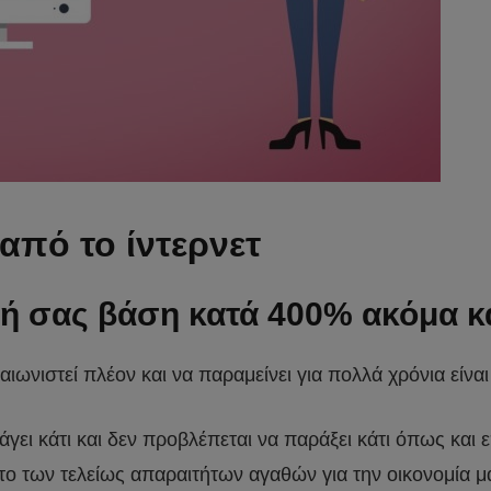
από το ίντερνετ
ή σας βάση κατά 400% ακόμα κα
ιαιωνιστεί πλέον και να παραμείνει για πολλά χρόνια είνα
άγει κάτι και δεν προβλέπεται να παράξει κάτι όπως και
το των τελείως απαραιτήτων αγαθών για την οικονομία μα