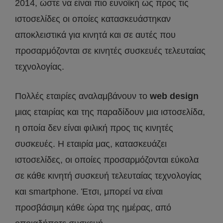
2014, ώστε να είναι πιο ευνοϊκή ως προς τις
ιστοσελίδες οι οποίες κατασκευάστηκαν
αποκλειστικά για κινητά και σε αυτές που
προσαρμόζονται σε κινητές συσκευές τελευταίας
τεχνολογίας.
Πολλές εταιρίες αναλαμβάνουν το
web design
μιας εταιρίας και της παραδίδουν μια ιστοσελίδα,
η οποία δεν είναι φιλική προς τις κινητές
συσκευές. Η εταιρία μας, κατασκευάζει
ιστοσελίδες, οι οποίες προσαρμόζονται εύκολα
σε κάθε κινητή συσκευή τελευταίας τεχνολογίας
και smartphone. Έτσι, μπορεί να είναι
προσβάσιμη κάθε ώρα της ημέρας, από