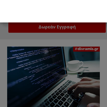
Email
Δώστε μας το email σας!