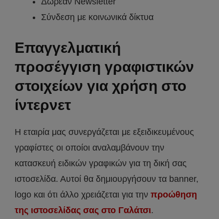
Δωρεάν Newsletter
Σύνδεση με κοινωνικά δίκτυα
Επαγγελματική
προσέγγιση γραφιστικών
στοιχείων για χρήση στο
ίντερνετ
Η εταιρία μας συνεργάζεται με εξειδικευμένους
γραφίστες οι οποίοι αναλαμβάνουν την
κατασκευή ειδικών γραφικών για τη δική σας
ιστοσελίδα. Αυτοί θα δημιουργήσουν τα banner,
logo και ότι άλλο χρειάζεται για την
προώθηση
της ιστοσελίδας
σας στο Γαλάτσι
.