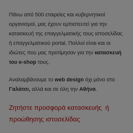
Πάνω από 500 εταιρείες και κυβερνητικοί
οργανισμοί, μας έχουν εμπιστευτεί για την
κατασκευή της επαγγελματικής τους ιστοσελίδας
ή επαγγελματικού portal. Πολλοί είναι και οι
ιδιώτες που μας προτίμησαν για την
κατασκευή
του e-shop
τους.
Αναλαμβάνουμε το
web design
όχι μόνο στο
Γαλάτσι,
αλλά και σε όλη την
Αθήνα
.
Ζητήστε προσφορά κατασκευής ή
προώθησης ιστοσελίδας