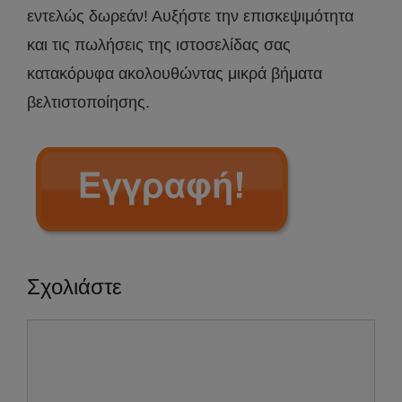
εντελώς δωρεάν! Αυξήστε την επισκεψιμότητα
και τις πωλήσεις της ιστοσελίδας σας
κατακόρυφα ακολουθώντας μικρά βήματα
βελτιστοποίησης.
Σχολιάστε
Σχόλιο