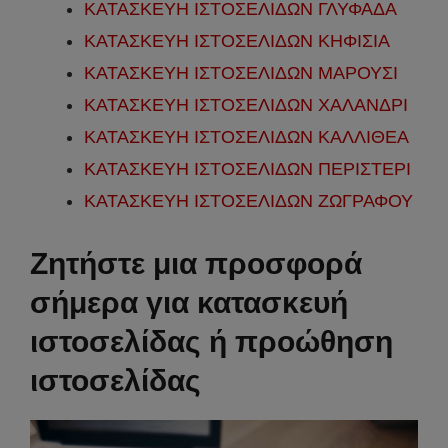
ΚΑΤΑΣΚΕΥΗ ΙΣΤΟΣΕΛΙΔΩΝ ΓΛΥΦΑΔΑ
ΚΑΤΑΣΚΕΥΗ ΙΣΤΟΣΕΛΙΔΩΝ ΚΗΦΙΣΙΑ
ΚΑΤΑΣΚΕΥΗ ΙΣΤΟΣΕΛΙΔΩΝ ΜΑΡΟΥΣΙ
ΚΑΤΑΣΚΕΥΗ ΙΣΤΟΣΕΛΙΔΩΝ ΧΑΛΑΝΔΡΙ
ΚΑΤΑΣΚΕΥΗ ΙΣΤΟΣΕΛΙΔΩΝ ΚΑΛΛΙΘΕΑ
ΚΑΤΑΣΚΕΥΗ ΙΣΤΟΣΕΛΙΔΩΝ ΠΕΡΙΣΤΕΡΙ
ΚΑΤΑΣΚΕΥΗ ΙΣΤΟΣΕΛΙΔΩΝ ΖΩΓΡΑΦΟΥ
Ζ
ητήστε μια προσφορά
σήμερα για κατασκευή
ιστοσελίδας ή προώθηση
ιστοσελίδας