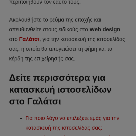
περιποιηθούν τον εαυτό τους.
Ακολουθήστε το ρεύμα της εποχής και
απευθυνθείτε στους ειδικούς στο
Web design
στο
Γαλάτσι
, για την κατασκευή της ιστοσελίδας
σας, η οποία θα απογειώσει τη φήμη και τα
κέρδη της επιχείρησής σας.
Δείτε περισσότερα για
κατασκευή ιστοσελίδων
στο Γαλάτσι
Για ποιο λόγο να επιλέξετε εμάς για την
κατασκευή της ιστοσελίδας σας;