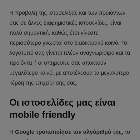
Η προβολή της ιστοσελίδας και των προϊόντων
σας σε άλλες διαφημιστικές ιστοσελίδες, είναι
πολύ σημαντική, καθώς έτσι γίνεστε
περισσότερο γνωστοί στο διαδικτυακό κοινό. Το
λογότυπό σας γίνεται πλέον αναγνωρίσιμο και τα
προϊόντα ή οι υπηρεσίες σας αποκτούν
μεγαλύτερο κοινό, με αποτέλεσμα τα μεγαλύτερα
κέρδη της επιχείρησής σας.
Οι ιστοσελίδες μας είναι
mobile friendly
Η
Google τροποποίησε τον αλγόριθμό της,
το