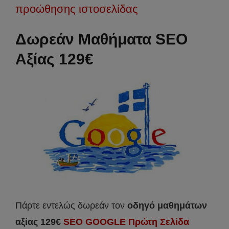
προώθησης ιστοσελίδας
Δωρεάν Μαθήματα SEO
Αξίας 129€
Πάρτε εντελώς δωρεάν τον
οδηγό μαθημάτων
αξίας 129€
SEO GOOGLE Πρώτη Σελίδα