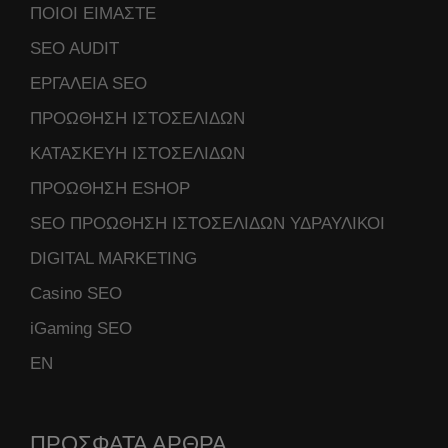
ΠΟΙΟΙ ΕΙΜΑΣΤΕ
SEO AUDIT
ΕΡΓΑΛΕΙΑ SEO
ΠΡΟΩΘΗΣΗ ΙΣΤΟΣΕΛΙΔΩΝ
ΚΑΤΑΣΚΕΥΗ ΙΣΤΟΣΕΛΙΔΩΝ
ΠΡΟΩΘΗΣΗ ESHOP
SEO ΠΡΟΩΘΗΣΗ ΙΣΤΟΣΕΛΙΔΩΝ ΥΔΡΑΥΛΙΚΟΙ
DIGITAL MARKETING
Casino SEO
iGaming SEO
ΕΝ
ΠΡΟΣΦΑΤΑ ΑΡΘΡΑ