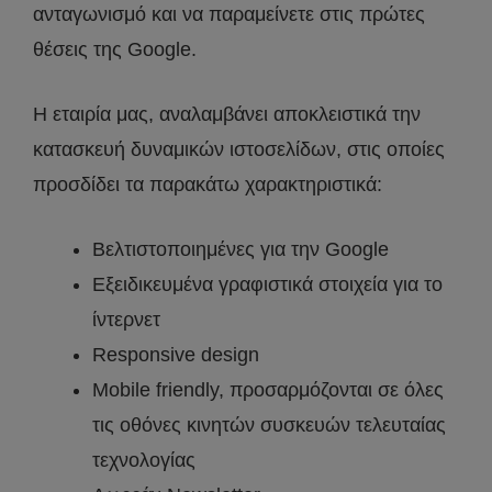
ανταγωνισμό και να παραμείνετε στις πρώτες
θέσεις της Google.
Η εταιρία μας, αναλαμβάνει αποκλειστικά την
κατασκευή δυναμικών ιστοσελίδων, στις οποίες
προσδίδει τα παρακάτω χαρακτηριστικά:
Βελτιστοποιημένες για την Google
Εξειδικευμένα γραφιστικά στοιχεία για το
ίντερνετ
Responsive design
Mobile friendly, προσαρμόζονται σε όλες
τις οθόνες κινητών συσκευών τελευταίας
τεχνολογίας