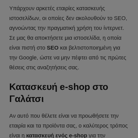
Υπάρχουν αρκετές εταιρίες κατασκευής
ιστοσελίδων, οι οποίες δεν ακολουθούν το SEO,
αγνοώντας την πραγματική χρήση του ίντερνετ.
Σε μας θα αποκτήσετε μια ιστοσελίδα, η οποία
είναι πιστή στο
SEO
και βελτιστοποιημένη για
την Google, ώστε να μην πέφτει από τις πρώτες
θέσεις στις αναζητήσεις σας.
Κατασκευή e-shop στο
Γαλάτσι
Αν αυτό που θέλετε είναι να προωθήσετε την
εταιρία και τα προϊόντα σας, ο καλύτερος τρόπος
είναι η
κατασκευή ενός e-shop
για την