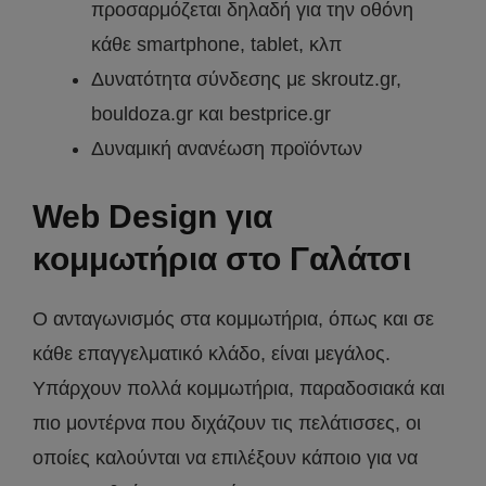
προσαρμόζεται δηλαδή για την οθόνη
κάθε smartphone, tablet, κλπ
Δυνατότητα σύνδεσης με skroutz.gr,
bouldoza.gr και bestprice.gr
Δυναμική ανανέωση προϊόντων
Web Design για
κομμωτήρια στο Γαλάτσι
Ο ανταγωνισμός στα κομμωτήρια, όπως και σε
κάθε επαγγελματικό κλάδο, είναι μεγάλος.
Υπάρχουν πολλά κομμωτήρια, παραδοσιακά και
πιο μοντέρνα που διχάζουν τις πελάτισσες, οι
οποίες καλούνται να επιλέξουν κάποιο για να