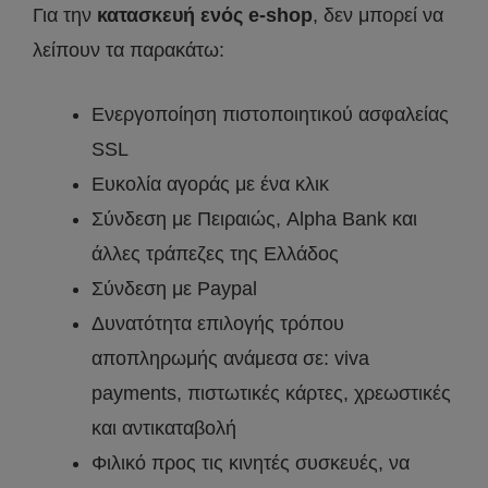
Για την
κατασκευή ενός e-shop
, δεν μπορεί να
λείπουν τα παρακάτω:
Ενεργοποίηση πιστοποιητικού ασφαλείας
SSL
Ευκολία αγοράς με ένα κλικ
Σύνδεση με Πειραιώς, Alpha Bank και
άλλες τράπεζες της Ελλάδος
Σύνδεση με Paypal
Δυνατότητα επιλογής τρόπου
αποπληρωμής ανάμεσα σε: viva
payments, πιστωτικές κάρτες, χρεωστικές
και αντικαταβολή
Φιλικό προς τις κινητές συσκευές, να