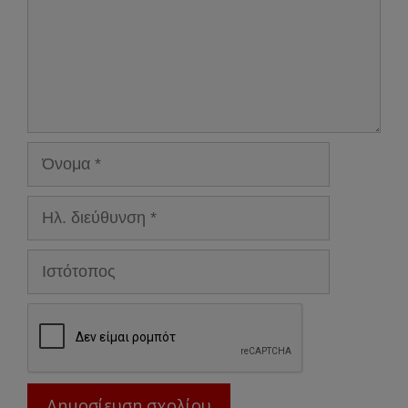
Όνομα
Ηλ.
διεύθυνση
Ιστότοπος