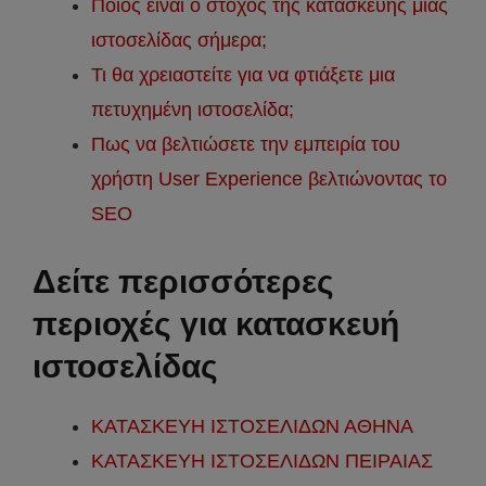
Ποιος είναι ο στόχος της κατασκευής μιας
ιστοσελίδας σήμερα;
Τι θα χρειαστείτε για να φτιάξετε μια
πετυχημένη ιστοσελίδα;
Πως να βελτιώσετε την εμπειρία του
χρήστη User Experience βελτιώνοντας το
SEO
Δείτε περισσότερες
περιοχές για κατασκευή
ιστοσελίδας
ΚΑΤΑΣΚΕΥΗ ΙΣΤΟΣΕΛΙΔΩΝ ΑΘΗΝΑ
ΚΑΤΑΣΚΕΥΗ ΙΣΤΟΣΕΛΙΔΩΝ ΠΕΙΡΑΙΑΣ