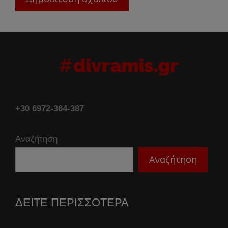
+30 6972-364-387
Αναζήτηση
Αναζήτηση
ΔΕΙΤΕ ΠΕΡΙΣΣΟΤΕΡΑ