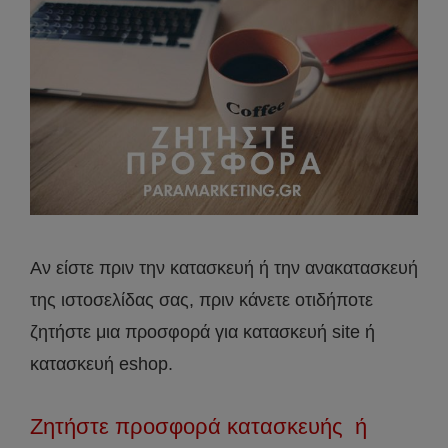
Αν είστε πριν την κατασκευή ή την ανακατασκευή
της ιστοσελίδας σας, πριν κάνετε οτιδήποτε
ζητήστε μια προσφορά για κατασκευή site ή
κατασκευή eshop.
Ζητήστε προσφορά κατασκευής ή