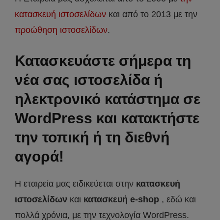
κατασκευή ιστοσελίδων
και από το 2013 με την
προώθηση ιστοσελίδων
.
Κατασκευάστε σήμερα τη
νέα σας ιστοσελίδα ή
ηλεκτρονικό κατάστημα σε
WordPress και κατακτήστε
την τοπική ή τη διεθνή
αγορά!
Η εταιρεία μας ειδικεύεται στην
κατασκευή
ιστοσελίδων
και
κατασκευή e-shop
, εδώ και
πολλά χρόνια, με την τεχνολογία WordPress.