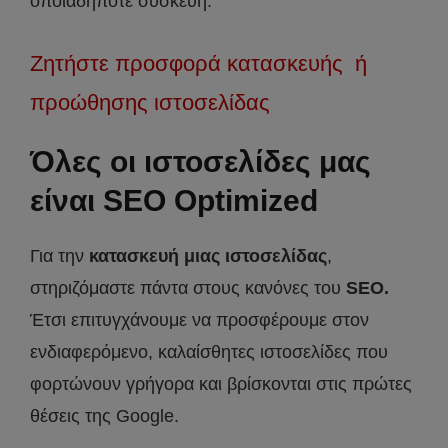
οποιαδήποτε συσκευή.
Ζητήστε προσφορά κατασκευής ή
προώθησης ιστοσελίδας
Όλες οι ιστοσελίδες μας
είναι SEO Optimized
Για την
κατασκευή μιας ιστοσελίδας
,
στηριζόμαστε πάντα στους κανόνες του
SEO.
Έτσι επιτυγχάνουμε να προσφέρουμε στον
ενδιαφερόμενο, καλαίσθητες ιστοσελίδες που
φορτώνουν γρήγορα και βρίσκονται στις πρώτες
θέσεις της Google.