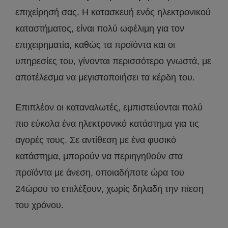
επιχείρησή σας. Η κατασκευή ενός ηλεκτρονικού
καταστήματος, είναι πολύ ωφέλιμη για τον
επιχειρηματία, καθώς τα προϊόντα και οι
υπηρεσίες του, γίνονται περισσότερο γνωστά, με
αποτέλεσμα να μεγιστοποιήσει τα κέρδη του.
Επιπλέον οι καταναλωτές, εμπιστεύονται πολύ
πιο εύκολα ένα ηλεκτρονικό κατάστημα για τις
αγορές τους. Σε αντίθεση με ένα φυσικό
κατάστημα, μπορούν να περιηγηθούν στα
προϊόντα με άνεση, οποιαδήποτε ώρα του
24ώρου το επιλέξουν, χωρίς δηλαδή την πίεση
του χρόνου.