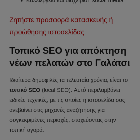
Καλλιέργεια και διαχείριση social media
Ζητήστε προσφορά κατασκευής ή
προώθησης ιστοσελίδας
Τοπικό SEO για απόκτηση
νέων πελατών στο Γαλάτσι
Ιδιαίτερα δημοφιλές τα τελευταία χρόνια, είναι το
τοπικό SEO
(local SEO). Αυτό περιλαμβάνει
ειδικές τεχνικές, με τις οποίες η ιστοσελίδα σας
ανεβαίνει στις μηχανές αναζήτησης για
συγκεκριμένες περιοχές, στοχεύοντας στην
τοπική αγορά.