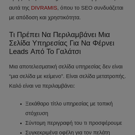
αυτά της
DIVRAMIS
, όπου το SEO συνδυάζεται
με απόδοση και χρηστικότητα.
Τι Πρέπει Να Περιλαμβάνει Μια
Σελίδα Υπηρεσίας Για Να Φέρνει
Leads Από Το Γαλάτσι
Μια αποτελεσματική σελίδα υπηρεσίας δεν είναι
“μια σελίδα με κείμενο”. Είναι σελίδα μετατροπής.
Καλό είναι να περιλαμβάνει:
Ξεκάθαρο τίτλο υπηρεσίας με τοπική
στόχευση
Σύντομη περιγραφή του τι προσφέρουμε
Συγκεκριμένα οφέλη για τον πελάτη