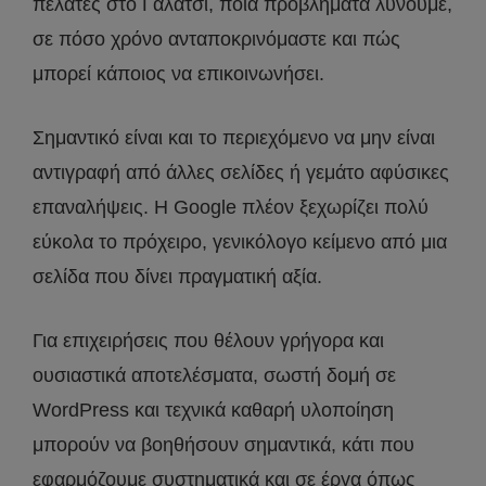
πελάτες στο Γαλάτσι, ποια προβλήματα λύνουμε,
σε πόσο χρόνο ανταποκρινόμαστε και πώς
μπορεί κάποιος να επικοινωνήσει.
Σημαντικό είναι και το περιεχόμενο να μην είναι
αντιγραφή από άλλες σελίδες ή γεμάτο αφύσικες
επαναλήψεις. Η Google πλέον ξεχωρίζει πολύ
εύκολα το πρόχειρο, γενικόλογο κείμενο από μια
σελίδα που δίνει πραγματική αξία.
Για επιχειρήσεις που θέλουν γρήγορα και
ουσιαστικά αποτελέσματα, σωστή δομή σε
WordPress και τεχνικά καθαρή υλοποίηση
μπορούν να βοηθήσουν σημαντικά, κάτι που
εφαρμόζουμε συστηματικά και σε έργα όπως