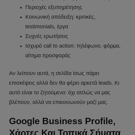
Περιοχές εξυπηρέτησης
Κοινωνική απόδειξη: κριτικές,
testimonials, έργα
Συχνές ερωτήσεις
Ισχυρό call to action: τηλέφωνο, φόρμα,
αίτημα προσφοράς
Αν λείπουν αυτά, η σελίδα ίσως πάρει
επισκέψεις αλλά δεν θα φέρει αρκετά leads. Κι
αυτό είναι το ζητούμενο: όχι απλώς να μας
βλέπουν, αλλά να επικοινωνούν μαζί μας.
Google Business Profile,
Χάρτες Και Τοπικά Σήματα