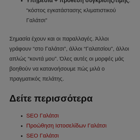
Υπηρεσία + πρόθεση σύγκρισης/τιμής
:
“κόστος εγκατάστασης κλιματιστικού
Γαλάτσι”
Σημασία έχουν και οι παραλλαγές. Άλλοι
γράφουν “στο Γαλάτσι”, άλλοι “Γαλατσίου”, άλλοι
απλώς “κοντά μου”. Όλες αυτές οι μορφές μάς
βοηθούν να κατανοήσουμε πώς μιλά ο
πραγματικός πελάτης.
Δείτε περισσότερα
SEO Γαλάτσι
Προώθηση Ιστοσελίδων Γαλάτσι
SEO Γαλάτσι