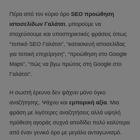
Πέρα από τον κύριο όρο
SEO προώθηση
ιστοσελίδων Γαλάτσι
, μπορούμε να
στοχεύσουμε και υποστηρικτικές φράσεις όπως
“τοπικό SEO Γαλάτσι”, “κατασκευή ιστοσελίδας
για τοπική επιχείρηση”, “προώθηση στο Google
Maps”, “πώς να βγω πρώτος στη Google στο
Γαλάτσι”.
Η σωστή έρευνα δεν ψάχνει μόνο όγκο
αναζήτησης. Ψάχνει και
εμπορική αξία
. Μια
φράση με λιγότερες αναζητήσεις αλλά υψηλή
πρόθεση αγοράς συχνά αποδίδει πολύ καλύτερα
από έναν γενικό όρο με μεγάλο ανταγωνισμό.