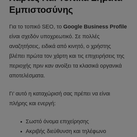
Εμπιστοσύνης
Για το τοπικό SEO, το
Google Business Profile
είναι σχεδόν υποχρεωτικό. Σε πολλές
αναζητήσεις, ειδικά από κινητό, ο χρήστης
βλέπει πρώτα τον χάρτη και τις επιχειρήσεις της
περιοχής πριν καν ανοίξει τα κλασικά οργανικά
αποτελέσματα.
Γι’ αυτό η καταχώρισή σας πρέπει να είναι
πλήρης και ενεργή:
Σωστό όνομα επιχείρησης
Ακριβής διεύθυνση και τηλέφωνο