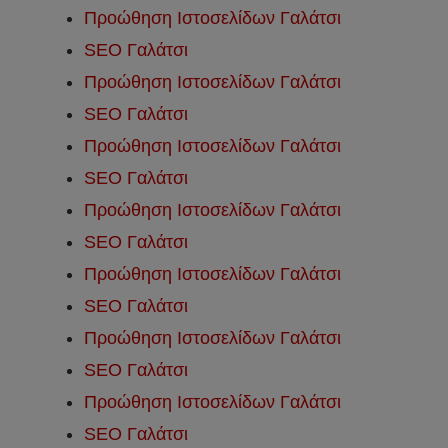
Προώθηση Ιστοσελίδων Γαλάτσι
SEO Γαλάτσι
Προώθηση Ιστοσελίδων Γαλάτσι
SEO Γαλάτσι
Προώθηση Ιστοσελίδων Γαλάτσι
SEO Γαλάτσι
Προώθηση Ιστοσελίδων Γαλάτσι
SEO Γαλάτσι
Προώθηση Ιστοσελίδων Γαλάτσι
SEO Γαλάτσι
Προώθηση Ιστοσελίδων Γαλάτσι
SEO Γαλάτσι
Προώθηση Ιστοσελίδων Γαλάτσι
SEO Γαλάτσι