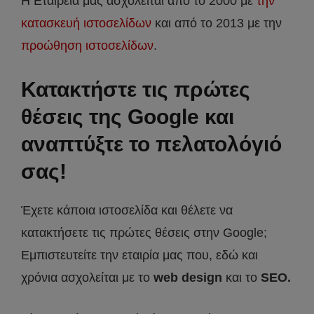
Η Εταιρεία μας ασχολείται από το 2000 με
την
κατασκευή ιστοσελίδων
και από το 2013 με την
προώθηση ιστοσελίδων
.
Κατακτήστε τις πρώτες
θέσεις της Google και
αναπτύξτε το πελατολόγιό
σας!
Έχετε κάποια ιστοσελίδα και θέλετε να
κατακτήσετε τις πρώτες θέσεις στην Google;
Εμπιστευτείτε την εταιρία μας που, εδώ και
χρόνια ασχολείται με το
web design
και το
SEO.