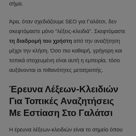
σήμα.
Άρα, όταν σχεδιάζουμε SEO για Γαλάτσι, δεν
σκεφτόμαστε μόνο “λέξεις-κλειδιά”. Σκεφτόμαστε
τη διαδρομή του χρήστη
από την αναζήτηση
μέχρι την κλήση. Όσο πιο καθαρή, γρήγορη και
τοπικά στοχευμένη είναι αυτή η εμπειρία, τόσο
αυξάνονται οι πιθανότητες μετατροπής.
Έρευνα Λέξεων-Κλειδιών
Για Τοπικές Αναζητήσεις
Με Εστίαση Στο Γαλάτσι
Η έρευνα λέξεων-κλειδιών είναι το σημείο όπου