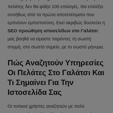
πελάτης δεν θα ψάξει 100 επιλογές. Θα επιλέξει
συνήθως από τα πρώτα αποτελέσματα που
εμπνέουν εμπιστοσύνη. Εκεί ακριβώς δουλεύει η
SEO προώθηση ιστοσελίδων στο Γαλάτσι
:
μας βοηθά να είμαστε παρόντες τη σωστή
στιγμή, στο σωστό σημείο, με το σωστό μήνυμα.
Πώς Αναζητούν Υπηρεσίες
Οι Πελάτες Στο Γαλάτσι Και
Τι Σημαίνει Για Την
Ιστοσελίδα Σας
Οι τοπικοί χρήστες αναζητούν με πολύ