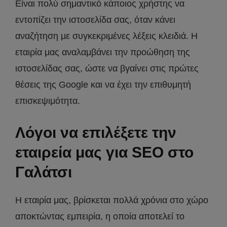
Είναι πολύ σημαντικό κάποιος χρήστης να
εντοπίζει την ιστοσελίδα σας, όταν κάνει
αναζήτηση με συγκεκριμένες λέξεις κλειδιά. Η
εταιρία μας αναλαμβάνει την προώθηση της
ιστοσελίδας σας, ώστε να βγαίνει στις πρώτες
θέσεις της Google και να έχει την επιθυμητή
επισκεψιμότητα.
Λόγοι να επιλέξετε την
εταιρεία μας για SEO στο
Γαλάτσι
Η εταιρία μας, βρίσκεται πολλά χρόνια στο χώρο
αποκτώντας εμπειρία, η οποία αποτελεί το