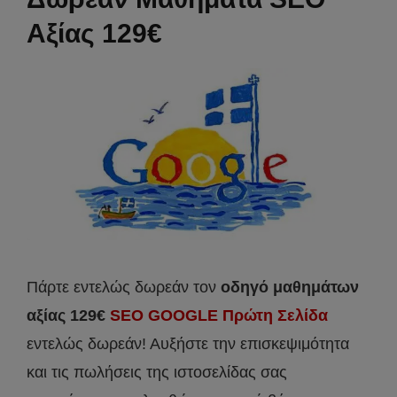
Αξίας 129€
Πάρτε εντελώς δωρεάν τον
οδηγό μαθημάτων
αξίας 129€
SEO GOOGLE Πρώτη Σελίδα
εντελώς δωρεάν! Αυξήστε την επισκεψιμότητα
και τις πωλήσεις της ιστοσελίδας σας