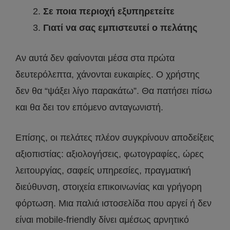
Σε ποια περιοχή εξυπηρετείτε
Γιατί να σας εμπιστευτεί ο πελάτης
Αν αυτά δεν φαίνονται μέσα στα πρώτα
δευτερόλεπτα, χάνονται ευκαιρίες. Ο χρήστης
δεν θα “ψάξει λίγο παρακάτω”. Θα πατήσει πίσω
και θα δει τον επόμενο ανταγωνιστή.
Επίσης, οι πελάτες πλέον συγκρίνουν αποδείξεις
αξιοπιστίας: αξιολογήσεις, φωτογραφίες, ώρες
λειτουργίας, σαφείς υπηρεσίες, πραγματική
διεύθυνση, στοιχεία επικοινωνίας και γρήγορη
φόρτωση. Μια παλιά ιστοσελίδα που αργεί ή δεν
είναι mobile-friendly δίνει αμέσως αρνητικό