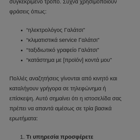
συγκεκριμένο τρόπο. Συχνά χρησιμοποιούν
φράσεις όπως:
“ηλεκτρολόγος Γαλάτσι”
“κλιματιστικά service Γαλάτσι”
“ταξιδιωτικό γραφείο Γαλάτσι”
“κατάστημα με [προϊόν] κοντά μου”
Πολλές αναζητήσεις γίνονται από κινητό και
καταλήγουν γρήγορα σε τηλεφώνημα ή
επίσκεψη. Αυτό σημαίνει ότι η ιστοσελίδα σας
πρέπει να απαντά αμέσως σε τρία βασικά
ερωτήματα:
Τι υπηρεσία προσφέρετε