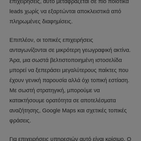
επιχειρήσεις, αυτό μεταφράζεται σε πιο ποιοτικά
leads χωρίς να εξαρτώνται αποκλειστικά από
πληρωμένες διαφημίσεις.
Επιπλέον, οι τοπικές επιχειρήσεις
ανταγωνίζονται σε μικρότερη γεωγραφική ακτίνα.
Άρα, μια σωστά βελτιστοποιημένη ιστοσελίδα
μπορεί να ξεπεράσει μεγαλύτερους παίκτες που
έχουν γενική παρουσία αλλά όχι τοπική εστίαση.
Με σωστή στρατηγική, μπορούμε να
κατακτήσουμε ορατότητα σε αποτελέσματα
αναζήτησης, Google Maps και σχετικές τοπικές
φράσεις.
Για επιχειρήσεις υπηρεσιών αυτό είναι κρίσιμο. Ο