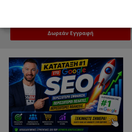
Email
Δώστε μας το email σας!