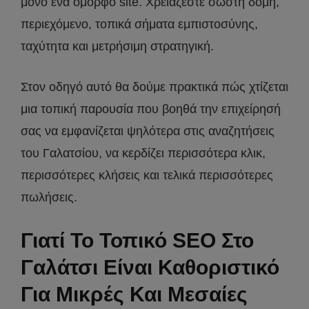
μόνο ένα όμορφο site. Χρειάζεστε σωστή δομή,
περιεχόμενο, τοπικά σήματα εμπιστοσύνης,
ταχύτητα και μετρήσιμη στρατηγική.
Στον οδηγό αυτό θα δούμε πρακτικά πώς χτίζεται
μια τοπική παρουσία που βοηθά την επιχείρησή
σας να εμφανίζεται ψηλότερα στις αναζητήσεις
του Γαλατσίου, να κερδίζει περισσότερα κλικ,
περισσότερες κλήσεις και τελικά περισσότερες
πωλήσεις.
Γιατί Το Τοπικό SEO Στο
Γαλάτσι Είναι Καθοριστικό
Για Μικρές Και Μεσαίες