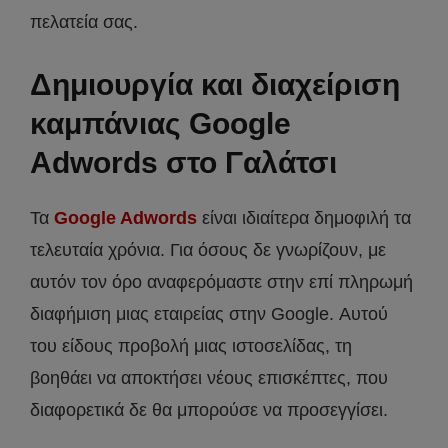
πελατεία σας.
Δημιουργία και διαχείριση
καμπάνιας Google
Adwords στο Γαλάτσι
Τα
Google Adwords
είναι ιδιαίτερα δημοφιλή τα
τελευταία χρόνια. Για όσους δε γνωρίζουν, με
αυτόν τον όρο αναφερόμαστε στην επί πληρωμή
διαφήμιση μιας εταιρείας στην Google. Αυτού
του είδους προβολή μιας ιστοσελίδας, τη
βοηθάει να αποκτήσει νέους επισκέπτες, που
διαφορετικά δε θα μπορούσε να προσεγγίσει.