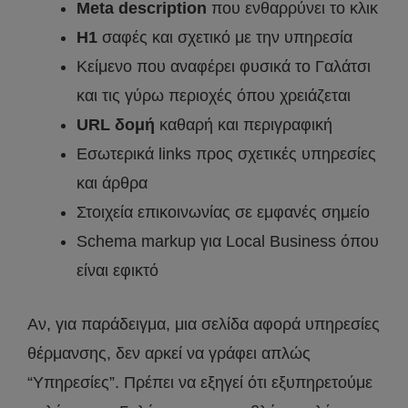
Meta description
που ενθαρρύνει το κλικ
H1
σαφές και σχετικό με την υπηρεσία
Κείμενο που αναφέρει φυσικά το Γαλάτσι
και τις γύρω περιοχές όπου χρειάζεται
URL δομή
καθαρή και περιγραφική
Εσωτερικά links προς σχετικές υπηρεσίες
και άρθρα
Στοιχεία επικοινωνίας σε εμφανές σημείο
Schema markup για Local Business όπου
είναι εφικτό
Αν, για παράδειγμα, μια σελίδα αφορά υπηρεσίες
θέρμανσης, δεν αρκεί να γράφει απλώς
“Υπηρεσίες”. Πρέπει να εξηγεί ότι εξυπηρετούμε