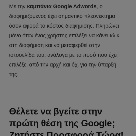
Με την
καμπάνια Google Adwords
, ο
διαφημιζόμενος έχει σημαντικό πλεονέκτημα
όσον αφορά το κόστος διαφήμισης. Πληρώνει
μόνο όταν ένας χρήστης επιλέξει να κάνει κλικ
στη διαφήμιση και να μεταφερθεί στην
ιστοσελίδα του, ανάλογα με το ποσό που έχει
επιλέξει από την αρχή και όχι για την ύπαρξή
της.
Θέλετε να βγείτε στην
πρώτη θέση της Google;
Ζητήστε Προσφορά Τώρα!