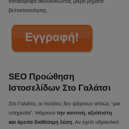
κατακόρυφα ακολουθώντας μικρά βήματα
βελτιστοποίησης.
SEO Προώθηση
Ιστοσελίδων Στο Γαλάτσι
Στο Γαλάτσι, οι πελάτες δεν ψάχνουν απλώς “μια
υπηρεσία”. Ψάχνουν
την κοντινή, αξιόπιστη
και άμεσα διαθέσιμη λύση
. Αν έχετε υδραυλικό