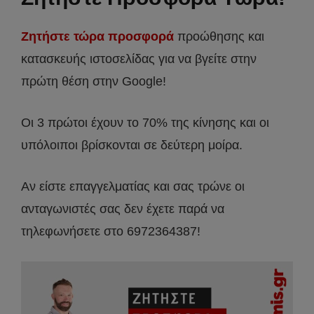
Ζητήστε τώρα προσφορά
προώθησης και
κατασκευής ιστοσελίδας για να βγείτε στην
πρώτη θέση στην Google!
Οι 3 πρώτοι έχουν το 70% της κίνησης και οι
υπόλοιποι βρίσκονται σε δεύτερη μοίρα.
Αν είστε επαγγελματίας και σας τρώνε οι
ανταγωνιστές σας δεν έχετε παρά να
τηλεφωνήσετε στο 6972364387!