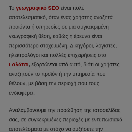
Το
γεωγραφικό SEO
είναι πολύ
αποτελεσματικό, όταν ένας χρήστης αναζητά
προϊόντα ή υπηρεσίες σε μια συγκεκριμένη
γεωγραφική θέση, καθώς η έρευνα είναι
περισσότερο στοχευμένη. Δικηγόροι, λογιστές,
ηλεκτρολόγοι και πολλές επιχειρήσεις στο
Γαλάτσι
,
εξαρτώνται από αυτό, διότι οι χρήστες
αναζητούν το προϊόν ή την υπηρεσία που
θέλουν, με βάση την περιοχή που τους
ενδιαφέρει.
Αναλαμβάνουμε την προώθηση της ιστοσελίδας
σας, σε συγκεκριμένες περιοχές με εντυπωσιακά
αποτελέσματα με στόχο να αυξήσετε την