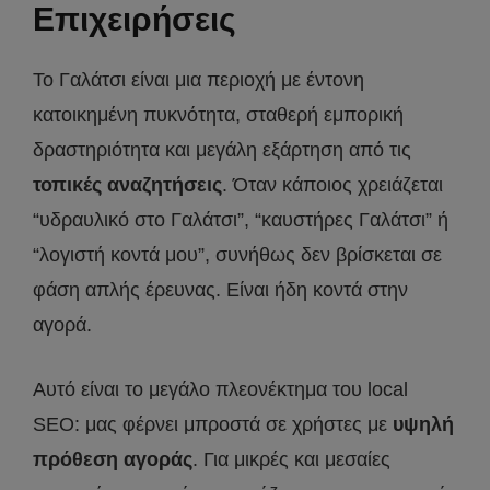
Επιχειρήσεις
Το Γαλάτσι είναι μια περιοχή με έντονη
κατοικημένη πυκνότητα, σταθερή εμπορική
δραστηριότητα και μεγάλη εξάρτηση από τις
τοπικές αναζητήσεις
. Όταν κάποιος χρειάζεται
“υδραυλικό στο Γαλάτσι”, “καυστήρες Γαλάτσι” ή
“λογιστή κοντά μου”, συνήθως δεν βρίσκεται σε
φάση απλής έρευνας. Είναι ήδη κοντά στην
αγορά.
Αυτό είναι το μεγάλο πλεονέκτημα του local
SEO: μας φέρνει μπροστά σε χρήστες με
υψηλή
πρόθεση αγοράς
. Για μικρές και μεσαίες