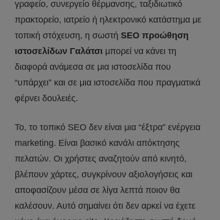
γραφείο, συνεργείο θέρμανσης, ταξιδιωτικό
πρακτορείο, ιατρείο ή ηλεκτρονικό κατάστημα με
τοπική στόχευση, η σωστή
SEO προώθηση
ιστοσελίδων Γαλάτσι
μπορεί να κάνει τη
διαφορά ανάμεσα σε μια ιστοσελίδα που
“υπάρχει” και σε μια ιστοσελίδα που πραγματικά
φέρνει δουλειές.
Το, το τοπικό SEO δεν είναι μια “έξτρα” ενέργεια
marketing. Είναι βασικό κανάλι απόκτησης
πελατών. Οι χρήστες αναζητούν από κινητό,
βλέπουν χάρτες, συγκρίνουν αξιολογήσεις και
αποφασίζουν μέσα σε λίγα λεπτά ποιον θα
καλέσουν. Αυτό σημαίνει ότι δεν αρκεί να έχετε