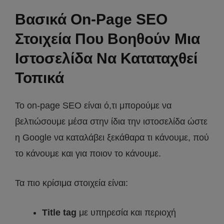
Βασικά On-Page SEO
Στοιχεία Που Βοηθούν Μια
Ιστοσελίδα Να Καταταχθεί
Τοπικά
Το on-page SEO είναι ό,τι μπορούμε να
βελτιώσουμε μέσα στην ίδια την ιστοσελίδα ώστε
η Google να καταλάβει ξεκάθαρα τι κάνουμε, πού
το κάνουμε και για ποιον το κάνουμε.
Τα πιο κρίσιμα στοιχεία είναι:
Title tag
με υπηρεσία και περιοχή