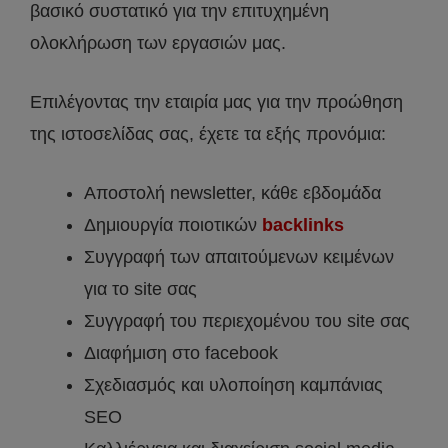
βασικό συστατικό για την επιτυχημένη
ολοκλήρωση των εργασιών μας.
Επιλέγοντας την εταιρία μας για την προώθηση
της ιστοσελίδας σας, έχετε τα εξής προνόμια:
Αποστολή newsletter, κάθε εβδομάδα
Δημιουργία ποιοτικών
backlinks
Συγγραφή των απαιτούμενων κειμένων
για το site σας
Συγγραφή του περιεχομένου του site σας
Διαφήμιση στο facebook
Σχεδιασμός και υλοποίηση καμπάνιας
SEO