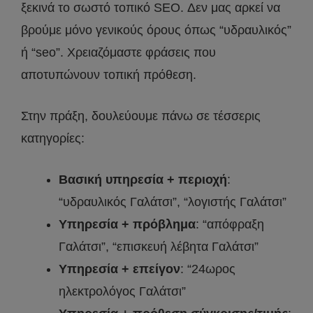
ξεκινά το σωστό τοπικό SEO. Δεν μας αρκεί να
βρούμε μόνο γενικούς όρους όπως “υδραυλικός”
ή “seo”. Χρειαζόμαστε φράσεις που
αποτυπώνουν τοπική πρόθεση.
Στην πράξη, δουλεύουμε πάνω σε τέσσερις
κατηγορίες:
Βασική υπηρεσία + περιοχή
:
“υδραυλικός Γαλάτσι”, “λογιστής Γαλάτσι”
Υπηρεσία + πρόβλημα
: “απόφραξη
Γαλάτσι”, “επισκευή λέβητα Γαλάτσι”
Υπηρεσία + επείγον
: “24ωρος
ηλεκτρολόγος Γαλάτσι”