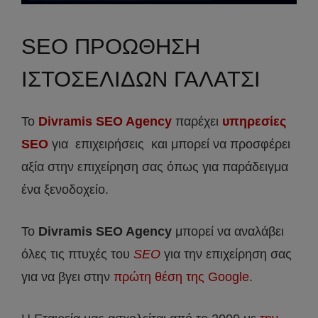
SEO ΠΡΟΩΘΗΣΗ
ΙΣΤΟΣΕΛΙΔΩΝ ΓΑΛΑΤΣΙ
Το
Divramis SEO Agency
παρέχει
υπηρεσίες
SEO
για επιχειρήσεις και μπορεί να προσφέρει
αξία στην επιχείρηση σας όπως για παράδειγμα
ένα ξενοδοχείο.
Το
Divramis
SEO
Agency
μπορεί να αναλάβει
όλες τις πτυχές του
SEO
για την επιχείρηση σας
για να βγει στην
πρώτη θέση της Google
.