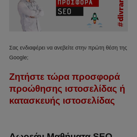
Σας ενδιαφέρει να ανεβείτε στην πρώτη θέση της
Google;
Ζητήστε τώρα προσφορά
προώθησης ιστοσελίδας ή
κατασκευής ιστοσελίδας
Δωρεάν Μαθήματα SEO