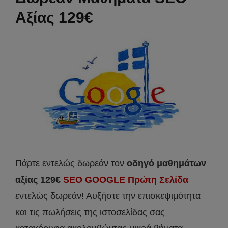
Αξίας 129€
Πάρτε εντελώς δωρεάν τον
οδηγό μαθημάτων
αξίας 129€
SEO GOOGLE Πρώτη Σελίδα
εντελώς δωρεάν! Αυξήστε την επισκεψιμότητα
και τις πωλήσεις της ιστοσελίδας σας