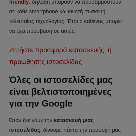
friendly
, δηλαδή μπορούν να προσαρμοστούν
σε κάθε smartphone και κινητή συσκευή
τελευταίας τεχνολογίας. Έτσι ο καθένας μπορεί
να έχει πρόσβαση σε αυτές.
Ζητήστε προσφορά κατασκευής ή
προώθησης ιστοσελίδας
Όλες οι ιστοσελίδες μας
είναι βελτιστοποιημένες
για την Google
Όταν ξεκινάμε την
κατασκευή μιας
ιστοσελίδας
, δίνουμε πάντα την προσοχή μας