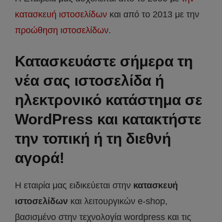
κατασκευή ιστοσελίδων
και από το 2013 με την
προώθηση ιστοσελίδων
.
Κατασκευάστε σήμερα τη
νέα σας ιστοσελίδα ή
ηλεκτρονικό κατάστημα σε
WordPress και κατακτήστε
την τοπική ή τη διεθνή
αγορά!
Η εταιρία μας ειδικεύεται στην
κατασκευή
ιστοσελίδων
και λειτουργικών e-shop,
βασισμένο στην τεχνολογία wordpress και τις