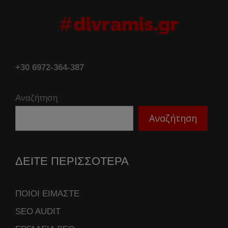
+30 6972-364-387
Αναζήτηση
Αναζήτηση
ΔΕΙΤΕ ΠΕΡΙΣΣΟΤΕΡΑ
ΠΟΙΟΙ ΕΙΜΑΣΤΕ
SEO AUDIT