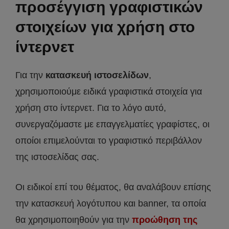
προσέγγιση γραφιστικών
στοιχείων για χρήση στο
ίντερνετ
Για την
κατασκευή ιστοσελίδων
,
χρησιμοποιούμε ειδικά γραφιστικά στοιχεία για
χρήση στο ίντερνετ. Για το λόγο αυτό,
συνεργαζόμαστε με επαγγελματίες γραφίστες, οι
οποίοι επιμελούνται το γραφιστικό περιβάλλον
της ιστοσελίδας σας.
Οι ειδικοί επί του θέματος, θα αναλάβουν επίσης
την κατασκευή λογότυπου και banner, τα οποία
θα χρησιμοποιηθούν για την
προώθηση της