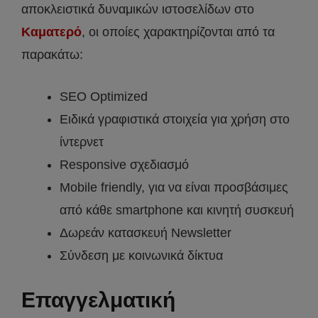
αποκλειστικά δυναμικών ιστοσελίδων στο
Καματερό
, οι οποίες χαρακτηρίζονται από τα
παρακάτω:
SEO Optimized
Ειδικά γραφιστικά στοιχεία για χρήση στο
ίντερνετ
Responsive σχεδιασμό
Mobile friendly, για να είναι προσβάσιμες
από κάθε smartphone και κινητή συσκευή
Δωρεάν κατασκευή Newsletter
Σύνδεση με κοινωνικά δίκτυα
Επαγγελματική