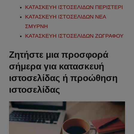
ΚΑΤΑΣΚΕΥΗ ΙΣΤΟΣΕΛΙΔΩΝ ΠΕΡΙΣΤΕΡΙ
ΚΑΤΑΣΚΕΥΗ ΙΣΤΟΣΕΛΙΔΩΝ ΝΕΑ
ΣΜΥΡΝΗ
ΚΑΤΑΣΚΕΥΗ ΙΣΤΟΣΕΛΙΔΩΝ ΖΩΓΡΑΦΟΥ
Ζ
ητήστε μια προσφορά
σήμερα για κατασκευή
ιστοσελίδας ή προώθηση
ιστοσελίδας