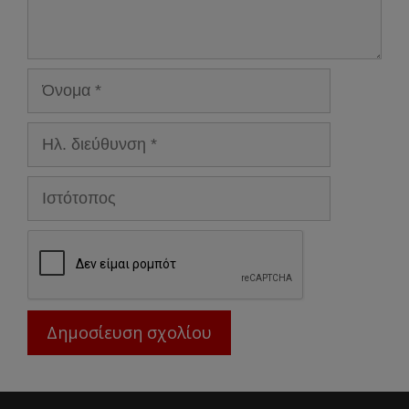
Όνομα
Ηλ.
διεύθυνση
Ιστότοπος