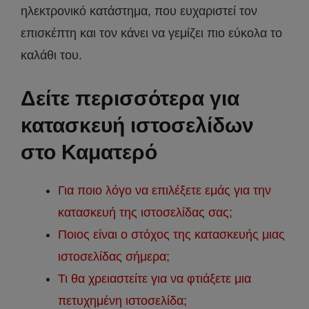
ηλεκτρονικό κατάστημα, που ευχαριστεί τον
επισκέπτη και τον κάνει να γεμίζει πιο εύκολα το
καλάθι του.
Δείτε περισσότερα για
κατασκευή ιστοσελίδων
στο Καματερό
Για ποιο λόγο να επιλέξετε εμάς για την
κατασκευή της ιστοσελίδας σας;
Ποιος είναι ο στόχος της κατασκευής μιας
ιστοσελίδας σήμερα;
Τι θα χρειαστείτε για να φτιάξετε μια
πετυχημένη ιστοσελίδα;