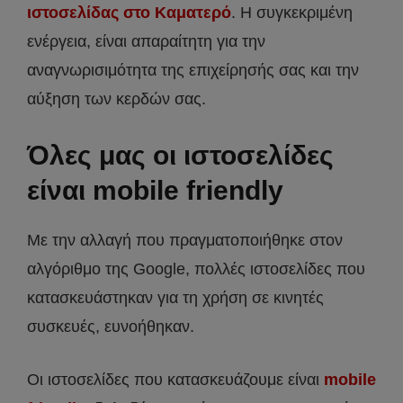
ιστοσελίδας στο Καματερό
. Η συγκεκριμένη
ενέργεια, είναι απαραίτητη για την
αναγνωρισιμότητα της επιχείρησής σας και την
αύξηση των κερδών σας.
Όλες μας οι ιστοσελίδες
είναι mobile friendly
Με την αλλαγή που πραγματοποιήθηκε στον
αλγόριθμο της Google, πολλές ιστοσελίδες που
κατασκευάστηκαν για τη χρήση σε κινητές
συσκευές, ευνοήθηκαν.
Οι ιστοσελίδες που κατασκευάζουμε είναι
mobile