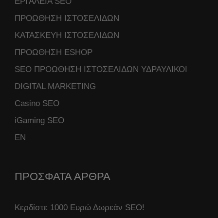
ΕΡΓΑΛΕΙΑ SEO
ΠΡΟΩΘΗΣΗ ΙΣΤΟΣΕΛΙΔΩΝ
ΚΑΤΑΣΚΕΥΗ ΙΣΤΟΣΕΛΙΔΩΝ
ΠΡΟΩΘΗΣΗ ESHOP
SEO ΠΡΟΩΘΗΣΗ ΙΣΤΟΣΕΛΙΔΩΝ ΥΔΡΑΥΛΙΚΟΙ
DIGITAL MARKETING
Casino SEO
iGaming SEO
ΕΝ
ΠΡΟΣΦΑΤΑ ΑΡΘΡΑ
Κερδίστε 1000 Ευρώ Δωρεάν SEO!