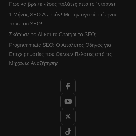
Πως να βρείτε νέους πελάτες από το Ίντερνετ
1 Μήνας SEO Δωρεάν! Με την αγορά τρίμηνου
πακέτου SEO!
Σκότωσε το AI και το Chatgpt το SEO;
Programmatic SEO: Ο Απόλυτος Οδηγός για
Επιχειρηματίες που Θέλουν Πελάτες από τις
Μηχανές Αναζήτησης