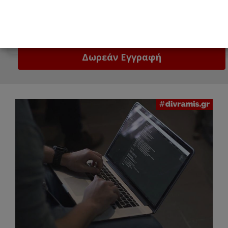
Email
Δώστε μας το email σας!