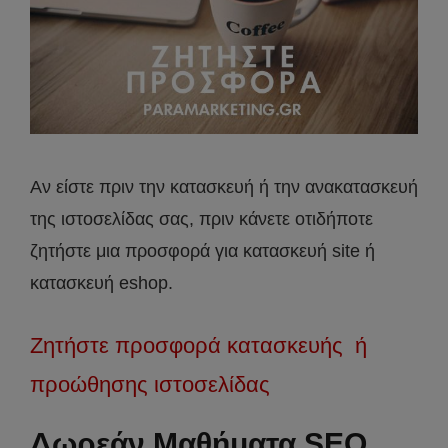
Αν είστε πριν την κατασκευή ή την ανακατασκευή
της ιστοσελίδας σας, πριν κάνετε οτιδήποτε
ζητήστε μια προσφορά για κατασκευή site ή
κατασκευή eshop.
Ζητήστε προσφορά κατασκευής ή
προώθησης ιστοσελίδας
Δωρεάν Μαθήματα SEO