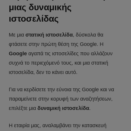
μιας δυναμικής
ιστοσελίδας
Με μια
στατική ιστοσελίδα
, δύσκολα θα
φτάσετε στην πρώτη θέση της Google. H
Google
αγαπά τις ιστοσελίδες που αλλάζουν
συχνά το περιεχόμενό τους, και μια στατική
ιστοσελίδα, δεν το κάνει αυτό.
Για να κερδίσετε την εύνοια της Google και να
παραμείνετε στην κορυφή των αναζητήσεων,
επιλέξτε μια
δυναμική ιστοσελίδα
.
Η εταιρία μας, αναλαμβάνει την κατασκευή