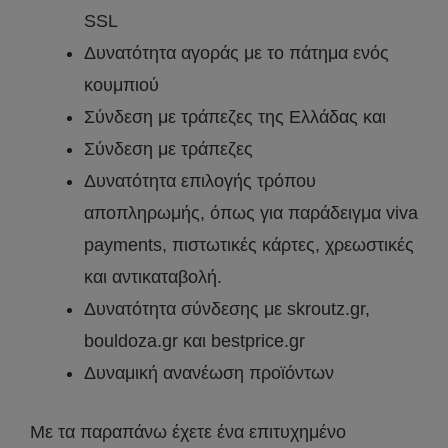
SSL
Δυνατότητα αγοράς με το πάτημα ενός
κουμπιού
Σύνδεση με τράπεζες της Ελλάδας και
Σύνδεση με τράπεζες
Δυνατότητα επιλογής τρόπου
αποπληρωμής, όπως για παράδειγμα viva
payments, πιστωτικές κάρτες, χρεωστικές
και αντικαταβολή.
Δυνατότητα σύνδεσης με skroutz.gr,
bouldoza.gr και bestprice.gr
Δυναμική ανανέωση προϊόντων
Με τα παραπάνω έχετε ένα επιτυχημένο