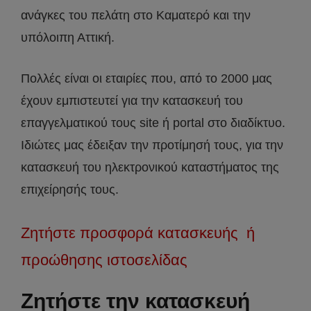
ανάγκες του πελάτη στο Καματερό και την
υπόλοιπη Αττική.
Πολλές είναι οι εταιρίες που, από το 2000 μας
έχουν εμπιστευτεί για την κατασκευή του
επαγγελματικού τους site ή portal στο διαδίκτυο.
Ιδιώτες μας έδειξαν την προτίμησή τους, για την
κατασκευή του ηλεκτρονικού καταστήματος της
επιχείρησής τους.
Ζητήστε προσφορά κατασκευής ή
προώθησης ιστοσελίδας
Ζητήστε την κατασκευή