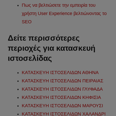
Πως να βελτιώσετε την εμπειρία του
χρήστη User Experience βελτιώνοντας το
SEO
Δείτε περισσότερες
περιοχές για κατασκευή
ιστοσελίδας
ΚΑΤΑΣΚΕΥΗ ΙΣΤΟΣΕΛΙΔΩΝ ΑΘΗΝΑ
ΚΑΤΑΣΚΕΥΗ ΙΣΤΟΣΕΛΙΔΩΝ ΠΕΙΡΑΙΑΣ
ΚΑΤΑΣΚΕΥΗ ΙΣΤΟΣΕΛΙΔΩΝ ΓΛΥΦΑΔΑ
ΚΑΤΑΣΚΕΥΗ ΙΣΤΟΣΕΛΙΔΩΝ ΚΗΦΙΣΙΑ
ΚΑΤΑΣΚΕΥΗ ΙΣΤΟΣΕΛΙΔΩΝ ΜΑΡΟΥΣΙ
ΚΑΤΑΣΚΕΥΗ ΙΣΤΟΣΕΛΙΔΩΝ ΧΑΛΑΝΔΡΙ