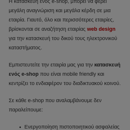
Η κατασκευή ενός e-shop, μπορεί να φέρει
μεγάλη αναγνώριση και μεγάλα κέρδη σε μια
εταιρία. Γιαυτό, όλο και περισσότερες εταιρίες,
βρίσκονται σε αναζήτηση εταιρίας
web design
για την κατασκευή του δικού τους ηλεκτρονικού
καταστήματος.
Εμπιστευτείτε την εταιρία μας για την
κατασκευή
ενός e-shop
που είναι mobile friendly και
κεντρίζει το ενδιαφέρον του διαδικτυακού κοινού.
Σε κάθε e-shop που αναλαμβάνουμε δεν
παραλείπουμε:
Ενεργοποίηση πιστοποιητικού ασφαλείας