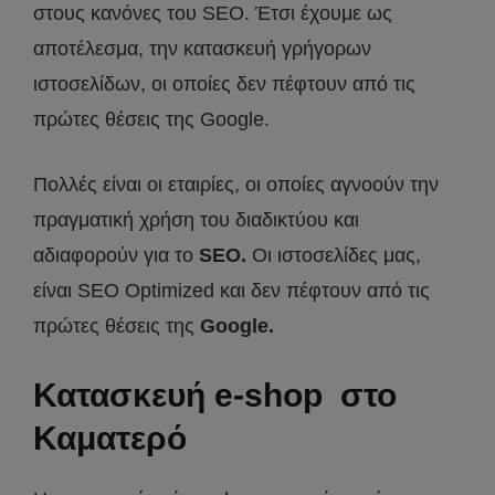
στους κανόνες του SEO. Έτσι έχουμε ως
αποτέλεσμα, την κατασκευή γρήγορων
ιστοσελίδων, οι οποίες δεν πέφτουν από τις
πρώτες θέσεις της Google.
Πολλές είναι οι εταιρίες, οι οποίες αγνοούν την
πραγματική χρήση του διαδικτύου και
αδιαφορούν για το
SEO.
Οι ιστοσελίδες μας,
είναι SEO Optimized και δεν πέφτουν από τις
πρώτες θέσεις της
Google.
Κατασκευή e-shop στο
Καματερό