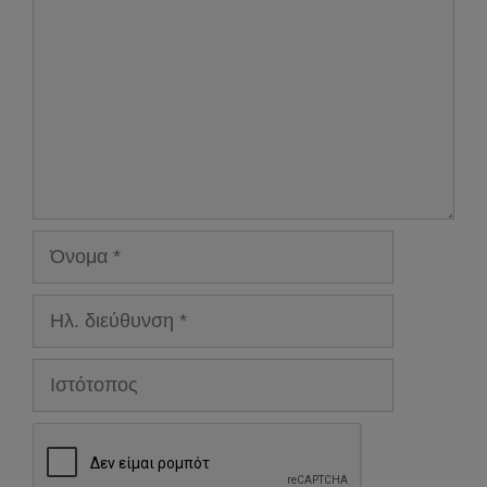
Όνομα
Ηλ.
διεύθυνση
Ιστότοπος