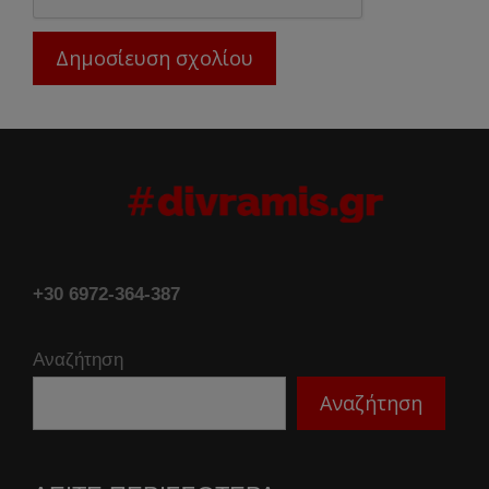
+30 6972-364-387
Αναζήτηση
Αναζήτηση