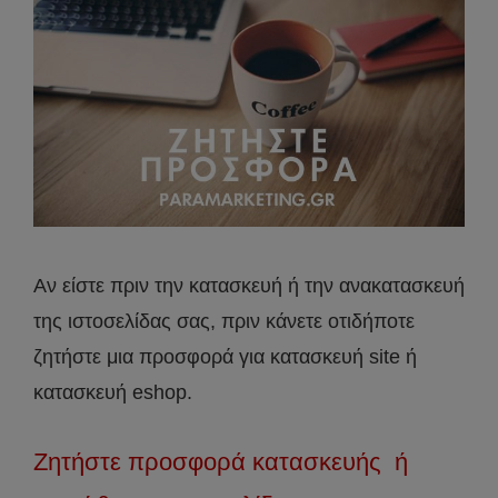
Αν είστε πριν την κατασκευή ή την ανακατασκευή
της ιστοσελίδας σας, πριν κάνετε οτιδήποτε
ζητήστε μια προσφορά για κατασκευή site ή
κατασκευή eshop.
Ζητήστε προσφορά κατασκευής ή