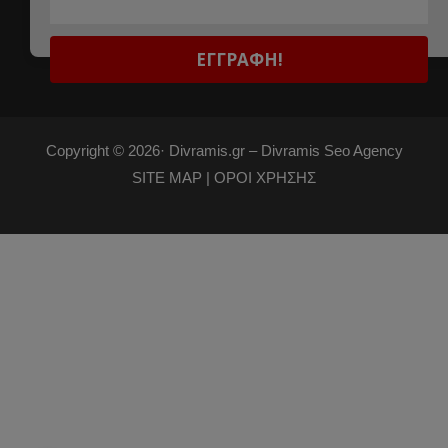
Copyright © 2026·
Divramis.gr –
Divramis Seo Agency
SITE MAP |
ΟΡΟΙ ΧΡΗΣΗΣ