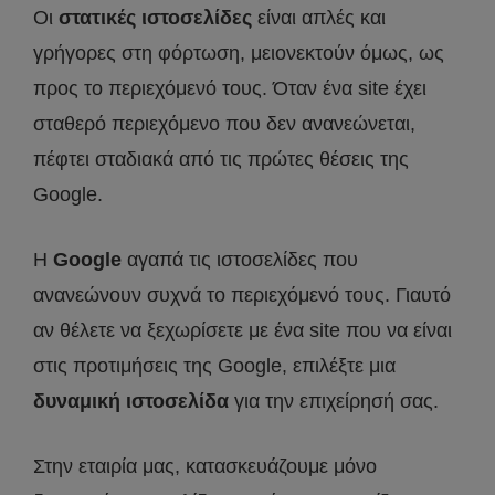
Οι
στατικές ιστοσελίδες
είναι απλές και
γρήγορες στη φόρτωση, μειονεκτούν όμως, ως
προς το περιεχόμενό τους. Όταν ένα site έχει
σταθερό περιεχόμενο που δεν ανανεώνεται,
πέφτει σταδιακά από τις πρώτες θέσεις της
Google.
Η
Google
αγαπά τις ιστοσελίδες που
ανανεώνουν συχνά το περιεχόμενό τους. Γιαυτό
αν θέλετε να ξεχωρίσετε με ένα site που να είναι
στις προτιμήσεις της Google, επιλέξτε μια
δυναμική ιστοσελίδα
για την επιχείρησή σας.
Στην εταιρία μας, κατασκευάζουμε μόνο