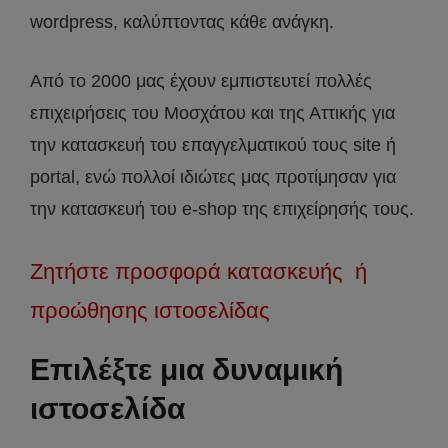
wordpress, καλύπτοντας κάθε ανάγκη.
Από το 2000 μας έχουν εμπιστευτεί πολλές
επιχειρήσεις του Μοσχάτου και της Αττικής για
την κατασκευή του επαγγελματικού τους site ή
portal, ενώ πολλοί ιδιώτες μας προτίμησαν για
την κατασκευή του e-shop της επιχείρησής τους.
Ζητήστε προσφορά κατασκευής ή
προώθησης ιστοσελίδας
Επιλέξτε μια δυναμική
ιστοσελίδα