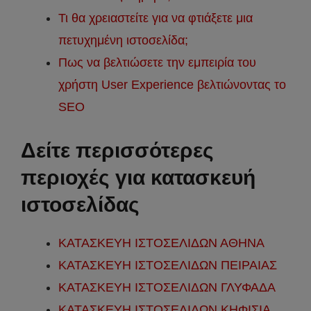
Τι θα χρειαστείτε για να φτιάξετε μια
πετυχημένη ιστοσελίδα;
Πως να βελτιώσετε την εμπειρία του
χρήστη User Experience βελτιώνοντας το
SEO
Δείτε περισσότερες
περιοχές για κατασκευή
ιστοσελίδας
ΚΑΤΑΣΚΕΥΗ ΙΣΤΟΣΕΛΙΔΩΝ ΑΘΗΝΑ
ΚΑΤΑΣΚΕΥΗ ΙΣΤΟΣΕΛΙΔΩΝ ΠΕΙΡΑΙΑΣ
ΚΑΤΑΣΚΕΥΗ ΙΣΤΟΣΕΛΙΔΩΝ ΓΛΥΦΑΔΑ
ΚΑΤΑΣΚΕΥΗ ΙΣΤΟΣΕΛΙΔΩΝ ΚΗΦΙΣΙΑ