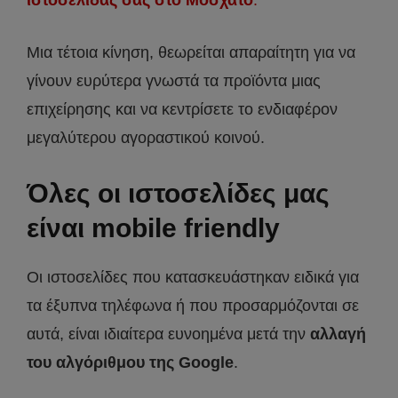
Μια τέτοια κίνηση, θεωρείται απαραίτητη για να
γίνουν ευρύτερα γνωστά τα προϊόντα μιας
επιχείρησης και να κεντρίσετε το ενδιαφέρον
μεγαλύτερου αγοραστικού κοινού.
Όλες οι ιστοσελίδες μας
είναι mobile friendly
Οι ιστοσελίδες που κατασκευάστηκαν ειδικά για
τα έξυπνα τηλέφωνα ή που προσαρμόζονται σε
αυτά, είναι ιδιαίτερα ευνοημένα μετά την
αλλαγή
του αλγόριθμου της Google
.