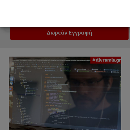
Email
Δώστε μας το email σας!