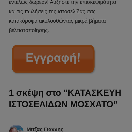
εντελώς δωρεάν! Αυξήστε την επισκεψιμότητα
και τις πωλήσεις της ιστοσελίδας σας
κατακόρυφα ακολουθώντας μικρά βήματα
βελτιστοποίησης.
1 σκέψη στο “ΚΑΤΑΣΚΕΥΗ
ΙΣΤΟΣΕΛΙΔΩΝ ΜΟΣΧΑΤΟ”
Μιτζας Γιαννης