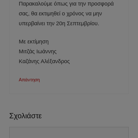
Παρακαλούμε όπως για την προσφορά
σας, θα εκτιμηθεί ο χρόνος να μην
υπερβαίνει την 20η Σεπτεμβρίου.
Με εκτίμηση
Μιτζάς Ιωάννης
Καζάνης Αλέξανδρος
Απάντηση
Σχολιάστε
Σχόλιο