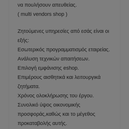
να πουλήσουν απευθείας.
( multi vendors shop )
Ζητούμενες υπηρεσίες από εσάς είναι οι
εξής:
Εσωτερικός προγραμματισμός εταιρείας.
Ανάλυση τεχνικών απαιτήσεων.
Επιλογή εμφάνισης eshop.
Επιμέρους αισθητικά και λειτουργικά
ζητήματα.
Χρόνος ολοκλήρωσης του έργου.
Συνολικό ύψος οικονομικής
προσφοράς,καθώς και το μέγεθος
προκαταβολής αυτής.