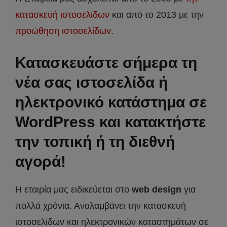
κατασκευή ιστοσελίδων
και από το 2013 με την
προώθηση ιστοσελίδων
.
Κατασκευάστε σήμερα τη
νέα σας ιστοσελίδα ή
ηλεκτρονικό κατάστημα σε
WordPress και κατακτήστε
την τοπική ή τη διεθνή
αγορά!
Η εταιρία μας ειδικεύεται στο
web design
για
πολλά χρόνια. Αναλαμβάνει την κατασκευή
ιστοσελίδων και ηλεκτρονικών καταστημάτων σε