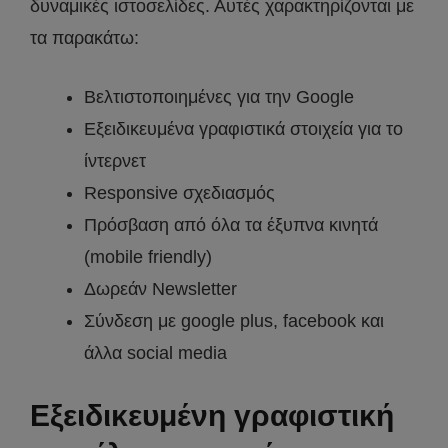
δυναμικές ιστοσελίδες. Αυτές χαρακτηρίζονται με
τα παρακάτω:
Βελτιστοποιημένες για την Google
Εξειδικευμένα γραφιστικά στοιχεία για το
ίντερνετ
Responsive σχεδιασμός
Πρόσβαση από όλα τα έξυπνα κινητά
(mobile friendly)
Δωρεάν Newsletter
Σύνδεση με google plus, facebook και
άλλα social media
Εξειδικευμένη γραφιστική