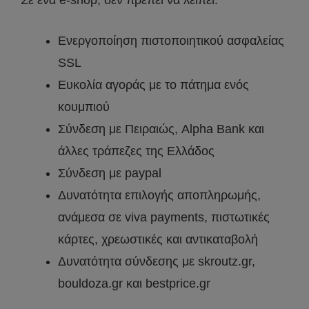
Ενεργοποίηση πιστοποιητικού ασφαλείας
SSL
Ευκολία αγοράς με το πάτημα ενός
κουμπιού
Σύνδεση με Πειραιώς, Alpha Bank και
άλλες τράπεζες της Ελλάδος
Σύνδεση με paypal
Δυνατότητα επιλογής αποπληρωμής,
ανάμεσα σε viva payments, πιστωτικές
κάρτες, χρεωστικές και αντικαταβολή
Δυνατότητα σύνδεσης με skroutz.gr,
bouldoza.gr και bestprice.gr