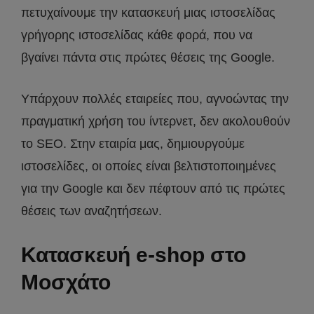
πετυχαίνουμε την κατασκευή μιας ιστοσελίδας
γρήγορης ιστοσελίδας κάθε φορά, που να
βγαίνει πάντα στις πρώτες θέσεις της Google.
Υπάρχουν πολλές εταιρείες που, αγνοώντας την
πραγματική χρήση του ίντερνετ, δεν ακολουθούν
το SEO. Στην εταιρία μας, δημιουργούμε
ιστοσελίδες, οι οποίες είναι βελτιστοποιημένες
για την Google και δεν πέφτουν από τις πρώτες
θέσεις των αναζητήσεων.
Κατασκευή e-shop στο
Μοσχάτο