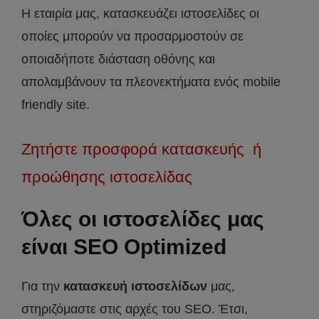
Η εταιρία μας, κατασκευάζει ιστοσελίδες οι
οποίες μπορούν να προσαρμοστούν σε
οποιαδήποτε διάσταση οθόνης και
απολαμβάνουν τα πλεονεκτήματα ενός mobile
friendly site.
Ζητήστε προσφορά κατασκευής ή
προώθησης ιστοσελίδας
Όλες οι ιστοσελίδες μας
είναι SEO Optimized
Για την
κατασκευή ιστοσελίδων
μας,
στηριζόμαστε στις αρχές του SEO. Έτσι,