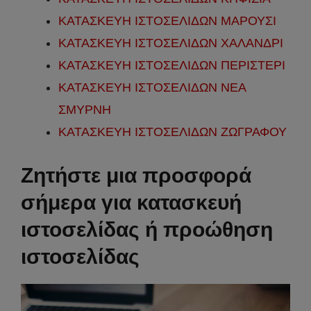
ΚΑΤΑΣΚΕΥΗ ΙΣΤΟΣΕΛΙΔΩΝ ΜΑΡΟΥΣΙ
ΚΑΤΑΣΚΕΥΗ ΙΣΤΟΣΕΛΙΔΩΝ ΧΑΛΑΝΔΡΙ
ΚΑΤΑΣΚΕΥΗ ΙΣΤΟΣΕΛΙΔΩΝ ΠΕΡΙΣΤΕΡΙ
ΚΑΤΑΣΚΕΥΗ ΙΣΤΟΣΕΛΙΔΩΝ ΝΕΑ
ΣΜΥΡΝΗ
ΚΑΤΑΣΚΕΥΗ ΙΣΤΟΣΕΛΙΔΩΝ ΖΩΓΡΑΦΟΥ
Ζ
ητήστε μια προσφορά
σήμερα για κατασκευή
ιστοσελίδας ή προώθηση
ιστοσελίδας