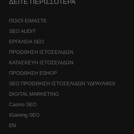
ΔΕΙΤΕ ΠΕΡΙΣΣΟΤΕΡΑ
ΠΟΙΟΙ ΕΙΜΑΣΤΕ
SEO AUDIT
ΕΡΓΑΛΕΙΑ SEO
ΠΡΟΩΘΗΣΗ ΙΣΤΟΣΕΛΙΔΩΝ
ΚΑΤΑΣΚΕΥΗ ΙΣΤΟΣΕΛΙΔΩΝ
ΠΡΟΩΘΗΣΗ ESHOP
SEO ΠΡΟΩΘΗΣΗ ΙΣΤΟΣΕΛΙΔΩΝ ΥΔΡΑΥΛΙΚΟΙ
DIGITAL MARKETING
Casino SEO
iGaming SEO
ΕΝ