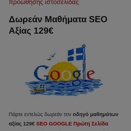
προώθησης ιστοσελίδας
Δωρεάν Μαθήματα SEO
Αξίας 129€
Πάρτε εντελώς δωρεάν τον
οδηγό μαθημάτων
αξίας 129€
SEO GOOGLE Πρώτη Σελίδα