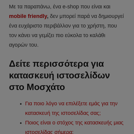
Με τα παραπάνω, ένα e-shop που είναι και
mobile friendly
,
δεν μπορεί παρά να δημιουργεί
ένα ευχάριστο περιβάλλον για το χρήστη, που
τον κάνει να γεμίζει πιο εύκολα το καλάθι
αγορών του.
Δείτε περισσότερα για
κατασκευή ιστοσελίδων
στο Μοσχάτο
Για ποιο λόγο να επιλέξετε εμάς για την
κατασκευή της ιστοσελίδας σας;
Ποιος είναι ο στόχος της κατασκευής μιας
ιστοσελίδας σήμερα;