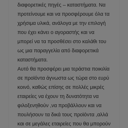
διαφορετικές πηγές – καταστήματα. Να
προτείνουμε και να προσφέρουμε όλα τα
χρήσιμα υλικά, ανάλογα με την επιλογή
που έχει κάνει ο αγοραστής και να
μπορεί να τα προσθέσει στο καλάθι του
ως μια παραγγελία από διαφορετικά
καταστήματα.
Αυτό θα προσφέρει μια τεράστια ποικιλία
σε προϊόντα άγνωστα ως τώρα στο ευρύ
κοινό, καθώς επίσης σε πολλές μικρές
εταιρείες να έχουν τη δυνατότητα να
φιλοξενηθούν ,να προβάλλουν και να
πουλήσουν τα δικά τους προϊόντα ,αλλά
και σε μεγάλες εταιρείες που θα μπορούν