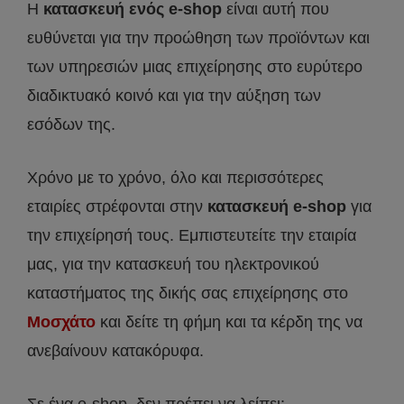
Η
κατασκευή ενός e-shop
είναι αυτή που
ευθύνεται για την προώθηση των προϊόντων και
των υπηρεσιών μιας επιχείρησης στο ευρύτερο
διαδικτυακό κοινό και για την αύξηση των
εσόδων της.
Χρόνο με το χρόνο, όλο και περισσότερες
εταιρίες στρέφονται στην
κατασκευή e-shop
για
την επιχείρησή τους. Εμπιστευτείτε την εταιρία
μας, για την κατασκευή του ηλεκτρονικού
καταστήματος της δικής σας επιχείρησης στο
Μοσχάτο
και δείτε τη φήμη και τα κέρδη της να
ανεβαίνουν κατακόρυφα.
Σε ένα e-shop, δεν πρέπει να λείπει: