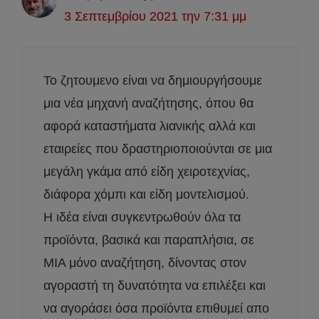
3 Σεπτεμβρίου 2021 την 7:31 μμ
Το ζητουμενο είναι να δημιουργήσουμε
μια νέα μηχανή αναζήτησης, όπου θα
αφορά καταστήματα λιανικής αλλά και
εταιρείες που δραστηριοποιούνται σε μια
μεγάλη γκάμα από είδη χειροτεχνίας,
διάφορα χόμπι και είδη μοντελισμού.
Η ιδέα είναι συγκεντρωθούν όλα τα
προϊόντα, βασικά και παραπλήσια, σε
ΜΙΑ μόνο αναζήτηση, δίνοντας στον
αγοραστή τη δυνατότητα να επιλέξει και
να αγοράσει όσα προϊόντα επιθυμεί απο