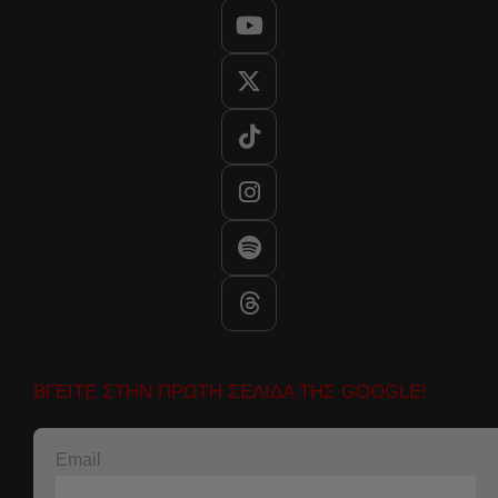
ΒΓΕΙΤΕ ΣΤΗΝ ΠΡΩΤΗ ΣΕΛΙΔΑ ΤΗΣ GOOGLE!
Email