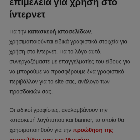
επιμέλεια για χρήση στο
ίντερνετ
Για την
κατασκευή ιστοσελίδων
,
χρησιμοποιούνται ειδικά γραφιστικά στοιχεία για
χρήση στο ίντερνετ. Για το λόγο αυτό,
συνεργαζόμαστε με επαγγελματίες του είδους για
να μπορούμε να προσφέρουμε ένα γραφιστικό
περιβάλλον για το site σας, ανάλογο των
προσδοκιών σας.
Οι ειδικοί γραφίστες, αναλαμβάνουν την
κατασκευή λογότυπου και banner, τα οποία θα
χρησιμοποιηθούν για την
προώθηση της
ιστοσελίδας σας στο Μοσχάτο
.