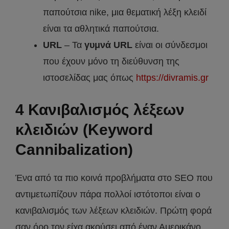
παπούτσια nike, μια θεματική λέξη κλειδί
είναι τα αθλητικά παπούτσια.
URL
– Τα
γυμνά URL
είναι οι σύνδεσμοι
που έχουν μόνο τη διεύθυνση της
ιστοσελίδας μας όπως
https://divramis.gr
4 Κανιβαλισμός λέξεων
κλειδιών (Keyword
Cannibalization)
Ένα από τα πιο κοινά προβλήματα στο SEO που
αντιμετωπίζουν πάρα πολλοί ιστότοποι είναι ο
κανιβαλισμός των λέξεων κλειδιών. Πρώτη φορά
σαν όρο τον είχα ακούσει από έναν Αμερικάνο