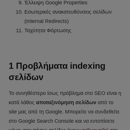
Έλλειψη Google Properties
Εσωτερικές ανακατευθύνσεις σελίδων
(Internal Redirects)
Ταχύτητα Φόρτωσης
1 Προβλήματα indexing
σελίδων
Το συνηθέστερο ίσως πρόβλημα στο SEO είναι η
κατά λάθος
αποταξινόμηση σελίδων
από το
site μας από τη Google. Μπορείτε να συνδεθείτε
στο Google Search Console και να εντοπίσετε