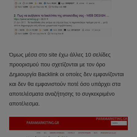
Όμως μέσα στο site έχω άλλες 10 σελίδες
προορισμού που σχετίζονται με τον όρο
Δημιουργία Backlink οι οποίες δεν εμφανίζονται
και δεν θα εμφανιστούν ποτέ όσο υπάρχει στα
αποτελέσματα αναζήτησης το συγκεκριμένο
αποτέλεσμα.