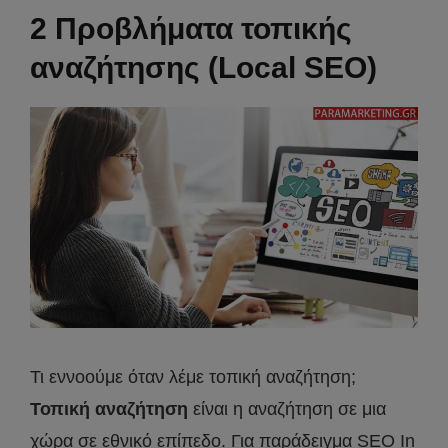
2 Προβλήματα τοπικής
αναζήτησης (Local SEO)
Τι εννοούμε όταν λέμε τοπική αναζήτηση;
Τοπική αναζήτηση
είναι η αναζήτηση σε μια
χώρα σε εθνικό επίπεδο. Για παράδειγμα SEO In