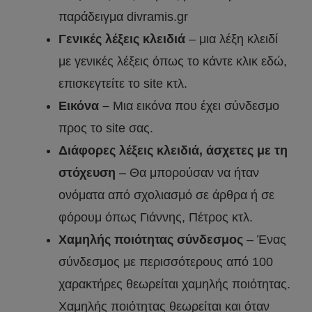
παράδειγμα divramis.gr
Γενικές λέξεις κλειδιά
– μια λέξη κλειδί
με γενικές λέξεις όπως το κάντε κλικ εδώ,
επισκεγτείτε το site κτλ.
Εικόνα –
Μια εικόνα που έχει σύνδεσμο
προς το site σας.
Διάφορες λέξεις κλειδιά, άσχετες με τη
στόχευση
– Θα μπορούσαν να ήταν
ονόματα από σχολιασμό σε άρθρα ή σε
φόρουμ όπως Γιάννης, Πέτρος κτλ.
Χαμηλής ποιότητας σύνδεσμος
– Ένας
σύνδεσμος με περισσότερους από 100
χαρακτήρες θεωρείται χαμηλής ποιότητας.
Χαμηλής ποιότητας θεωρείται και όταν