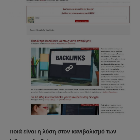
Ποιά είναι η λύση στον κανιβαλισμό των