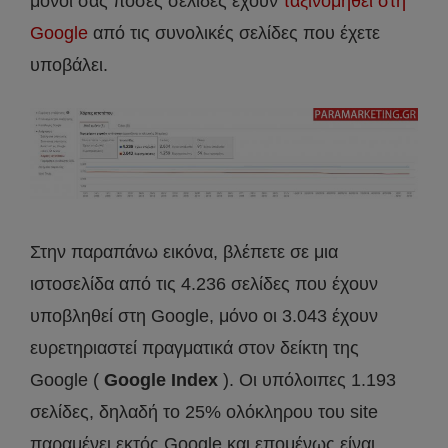
μόνοι σας πόσες σελίδες έχουν
ταξινομηθεί στη
Google
από τις συνολικές σελίδες που έχετε
υποβάλει.
Στην παραπάνω εικόνα, βλέπετε σε μια
ιστοσελίδα από τις 4.236 σελίδες που έχουν
υποβληθεί στη Google, μόνο οι 3.043 έχουν
ευρετηριαστεί πραγματικά στον δείκτη της
Google (
Google Index
). Οι υπόλοιπες 1.193
σελίδες, δηλαδή το 25% ολόκληρου του site
παραμένει εκτός Google και επομένως είναι