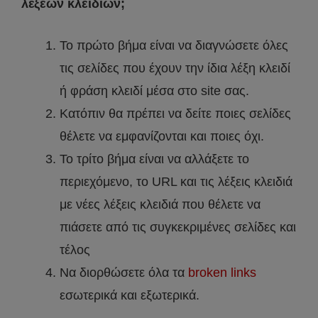
λέξεων κλειδιών;
Το πρώτο βήμα είναι να διαγνώσετε όλες
τις σελίδες που έχουν την ίδια λέξη κλειδί
ή φράση κλειδί μέσα στο site σας.
Κατόπιν θα πρέπει να δείτε ποιες σελίδες
θέλετε να εμφανίζονται και ποιες όχι.
Το τρίτο βήμα είναι να αλλάξετε το
περιεχόμενο, το URL και τις λέξεις κλειδιά
με νέες λέξεις κλειδιά που θέλετε να
πιάσετε από τις συγκεκριμένες σελίδες και
τέλος
Να διορθώσετε όλα τα
broken links
εσωτερικά και εξωτερικά.