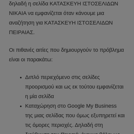
δηλαδή η σελίδα ΚΑΤΑΣΚΕΥΗ ΙΣΤΟΣΕΛΙΔΩΝ
ΝΙΚΑΙΑ να εμφανίζεται όταν κάνουμε μια
αναζήτηση για ΚΑΤΑΣΚΕΥΗ ΙΣΤΟΣΕΛΙΔΩΝ
ΠΕΙΡΑΙΑΣ.
Οι πιθανές αιτίες που δημιουργούν το πρόβλημα
είναι οι παρακάτω:
Διπλό περιεχόμενο στις σελίδες
προορισμού και ως εκ τούτου εμφανίζεται
η μία σελίδα
Καταχώρηση στο Google My Business
της μιας σελίδας που όμως εξυπηρετεί και
τις όμορες περιοχές. Δηλαδή στη