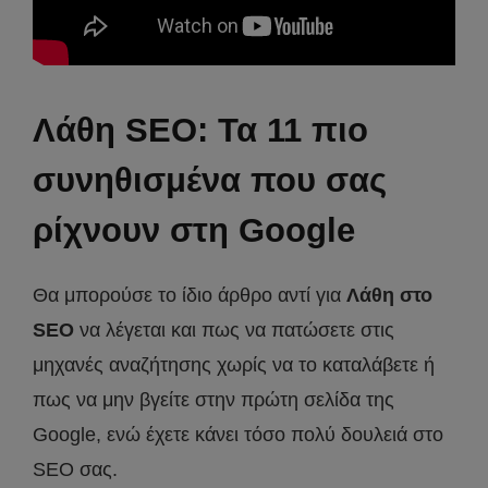
Λάθη SEO: Τα 11 πιο
συνηθισμένα που σας
ρίχνουν στη Google
Θα μπορούσε το ίδιο άρθρο αντί για
Λάθη στο
SEO
να λέγεται και πως να πατώσετε στις
μηχανές αναζήτησης χωρίς να το καταλάβετε ή
πως να μην βγείτε στην πρώτη σελίδα της
Google, ενώ έχετε κάνει τόσο πολύ δουλειά στο
SEO σας.