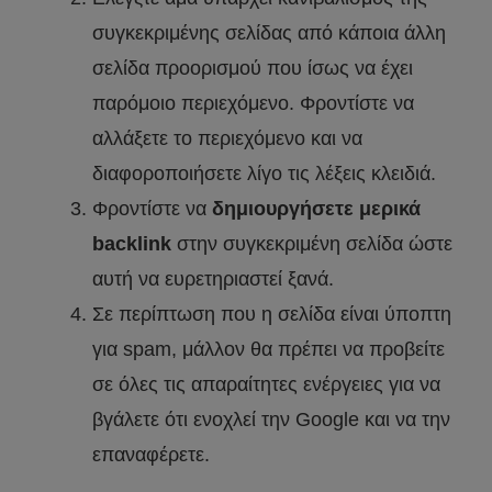
συγκεκριμένης σελίδας από κάποια άλλη
σελίδα προορισμού που ίσως να έχει
παρόμοιο περιεχόμενο. Φροντίστε να
αλλάξετε το περιεχόμενο και να
διαφοροποιήσετε λίγο τις λέξεις κλειδιά.
Φροντίστε να
δημιουργήσετε μερικά
backlink
στην συγκεκριμένη σελίδα ώστε
αυτή να ευρετηριαστεί ξανά.
Σε περίπτωση που η σελίδα είναι ύποπτη
για spam, μάλλον θα πρέπει να προβείτε
σε όλες τις απαραίτητες ενέργειες για να
βγάλετε ότι ενοχλεί την Google και να την
επαναφέρετε.