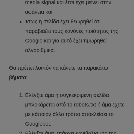
media signal και έτσι έχει μείνει στην
αφάνεια και
Ίσως η σελίδα έχει θεωρηθεί ότι
παραβιάζει τους κανόνες ποιότητας της
Google και για αυτό έχει τιμωρηθεί
αλγοριθμικά.
Θα πρέπει λοιπόν να κάνετε τα παρακάτω
βήματα:
Ελέγξτε άμα η συγκεκριμένη σελίδα
μπλοκάρεται από το robots.txt ή άμα έχετε
με κάποιον άλλο τρόπο αποκλείσει το
Googlebot.
Ελέγξτε άμα υπάρχει κανιβαλισμός της