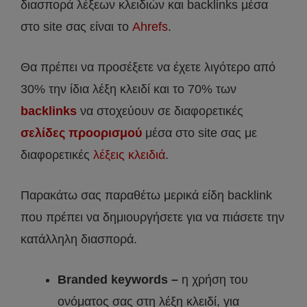
διασπορά λέξεων κλειδιών και backlinks μέσα
στο site σας είναι το
Ahrefs
.
Θα πρέπει να προσέξετε να έχετε λιγότερο από
30% την ίδια λέξη κλειδί και το 70% των
backlinks
να στοχεύουν σε διαφορετικές
σελίδες προορισμού
μέσα στο site σας με
διαφορετικές
λέξεις κλειδιά
.
Παρακάτω σας παραθέτω μερικά είδη backlink
που πρέπει να δημιουργήσετε για να πιάσετε την
κατάλληλη διασπορά.
Branded keywords –
η χρήση του
ονόματος σας στη λέξη κλειδί, για