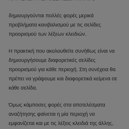
δημιουργούνται πολλές φορές μερικά
προβλήματα κανιβαλισμού με τις σελίδες
προορισμού των λέξεων κλειδιών.
Η πρακτική που ακολουθείτε συνήθως είναι να
δημιουργήσουμε διαφορετικές σελίδες
προορισμού για κάθε περιοχή. Στη συνέχεια θα
πρέπει να γράψουμε και διαφορετικά κείμενα σε
κάθε σελίδα.
Όμως κάμποσες φορές στα αποτελέσματα
αναζήτησης φαίνεται η μία περιοχή να
εμφανίζεται και με τις λέξεις κλειδιά της άλλης,