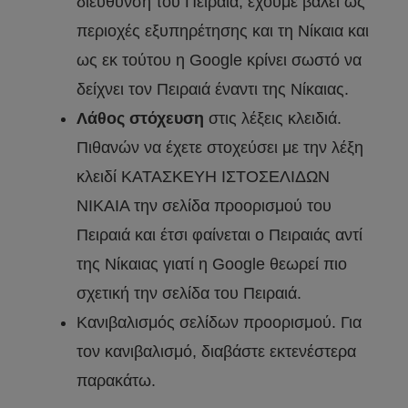
διεύθυνση του Πειραιά, έχουμε βάλει ως
περιοχές εξυπηρέτησης και τη Νίκαια και
ως εκ τούτου η Google κρίνει σωστό να
δείχνει τον Πειραιά έναντι της Νίκαιας.
Λάθος στόχευση
στις λέξεις κλειδιά.
Πιθανών να έχετε στοχεύσει με την λέξη
κλειδί ΚΑΤΑΣΚΕΥΗ ΙΣΤΟΣΕΛΙΔΩΝ
ΝΙΚΑΙΑ την σελίδα προορισμού του
Πειραιά και έτσι φαίνεται ο Πειραιάς αντί
της Νίκαιας γιατί η Google θεωρεί πιο
σχετική την σελίδα του Πειραιά.
Κανιβαλισμός σελίδων προορισμού. Για
τον κανιβαλισμό, διαβάστε εκτενέστερα
παρακάτω.