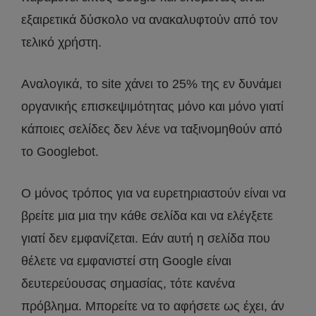
εξαιρετικά δύσκολο να ανακαλυφτούν από τον
τελικό χρήστη.
Αναλογικά, το site χάνει το 25% της εν δυνάμει
οργανικής επισκεψιμότητας μόνο και μόνο γιατί
κάποιες σελίδες δεν λένε να ταξινομηθούν από
το Googlebot.
Ο μόνος τρόπος για να ευρετηριαστούν είναι να
βρείτε μια μια την κάθε σελίδα και να ελέγξετε
γιατί δεν εμφανίζεται. Εάν αυτή η σελίδα που
θέλετε να εμφανιστεί στη Google είναι
δευτερεύουσας σημασίας, τότε κανένα
πρόβλημα. Μπορείτε να το αφήσετε ως έχει, άν