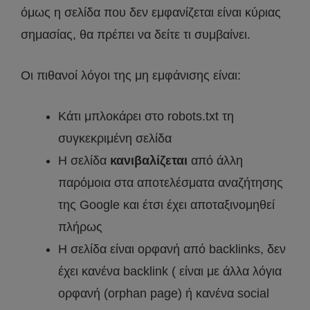
όμως η σελίδα που δεν εμφανίζεται είναι κύριας
σημασίας, θα πρέπει να δείτε τι συμβαίνει.
Οι πιθανοί λόγοι της μη εμφάνισης είναι:
Κάτι μπλοκάρει στο robots.txt τη
συγκεκριμένη σελίδα
Η σελίδα
κανιβαλίζεται
από άλλη
παρόμοια στα αποτελέσματα αναζήτησης
της Google και έτσι έχει αποταξινομηθεί
πλήρως
Η σελίδα είναι ορφανή από backlinks, δεν
έχει κανένα backlink ( είναι με άλλα λόγια
ορφανή (orphan page) ή κανένα social