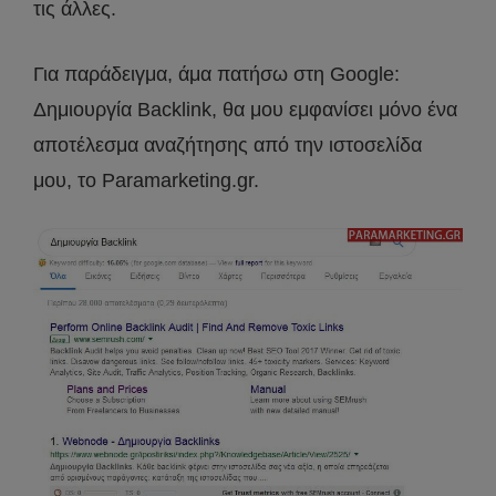
τις άλλες.
Για παράδειγμα, άμα πατήσω στη Google:
Δημιουργία Backlink, θα μου εμφανίσει μόνο ένα
αποτέλεσμα αναζήτησης από την ιστοσελίδα
μου, το Paramarketing.gr.