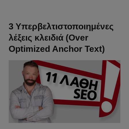
3 Υπερβελτιστοποιημένες
λέξεις κλειδιά (Over
Optimized Anchor Text)