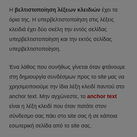
Η
βελτιστοποίηση λέξεων κλειδιών
έχει τα
όρια της. Η υπερβελτιστοποίηση στις λέξεις
κλειδιά έχει δύο σκέλη την εντός σελίδας
υπερβελτιστοποίηση και την εκτός σελίδας
υπερβελτιστοποίηση.
Ένα λάθος που συνήθως γίνεται όταν φτάνουμε
στη δημιουργία συνδέσμων προς το site μας να
χρησιμοποιούμε την ίδια λέξη κλειδί παντού στο
anchor text. Μην αγχώνεστε, το
anchor text
είναι η λέξη κλειδί που όταν πατάτε στον
σύνδεσμο σας πάει στο site σας ή σε κάποια
εσωτερική σελίδα από το site σας.