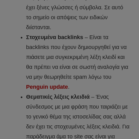
έχει ξένες γλώσσες ή σύμβολα. Σε αυτό
το σημείο οι απόψεις των ειδικών
διίστανται.
Στοχευμένα backlinks
– Είναι τα
backlinks που έχουν δημιουργηθεί για να
πιάσετε μια συγκεκριμένη λέξη κλειδί και
θα πρέπει να είναι σε σωστή αναλογία για
να μην θεωρηθείτε spam λόγω του
Penguin update
.
Θεματικές λέξεις κλειδιά
– Ένας
σύνδεσμος με μια φράση που ταιριάζει με
το γενικό θέμα της ιστοσελίδας σας αλλά
δεν έχει τις στοχευμένες λέξεις κλειδιά. Για
παράδειγμα άμα το site σας είναι για