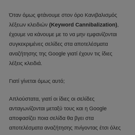
Όταν όμως φτάνουμε στον όρο Κανιβαλισμός
λέξεων κλειδιών
(Keyword Cannibalization)
,
έχουμε να κάνουμε με το να μην εμφανίζονται
συγκεκριμένες σελίδες στα αποτελέσματα
αναζήτησης της Google γιατί έχουν τις ίδιες
λέξεις κλειδιά.
Γιατί γίνεται όμως αυτό;
Απλούστατα, γιατί οι ίδιες οι σελίδες
ανταγωνίζονται μεταξύ τους και η Google
αποφασίζει ποια σελίδα θα βγει στα
αποτελέσματα αναζήτησης πνίγοντας έτσι όλες