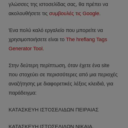
γλώσσες της ιστοσελίδας σας, θα πρέπει να
ακολουθήσετε τις
συμβουλές τις Google
.
Ένα πολύ καλό εργαλείο που μπορείτε να
χρησιμοποιήσετε είναι το
The hreflang Tags
Generator Tool.
Στην δεύτερη περίπτωση, όταν έχετε ένα site
που στοχεύει σε περισσότερες από μια περιοχές
αναζήτησης με διαφορετικές λέξεις κλειδιά, για
παράδειγμα:
ΚΑΤΑΣΚΕΥΗ ΙΣΤΟΣΕΛΙΔΩΝ ΠΕΙΡΑΙΑΣ
ΚΑΤΑΣΚΕΥΗ ΙΣΤΟΣΕΛΙΔΩΝ ΝΙΚΑΙΑ,