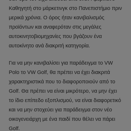
Καθηγητή στο μάρκετινγκ στο Πανεπιστήμιο πριν
μερικά χρόνια. Ο όρος ήταν κανιβαλισμός
προϊόντων και αναφερόταν στις μεγάλες
αυτοκινητοβιομηχανίες που βγάζουν ένα
αυτοκίνητο ανά διακριτή κατηγορία.
Για να μην κανιβαλίσει για παράδειγμα το VW
Polo το VW Golf, θα πρέπει να έχει διακριτά
χαρακτηριστικά που το διαφοροποιούν από το
Golf. Θα πρέπει να είναι μικρότερο, να μην έχει
το ίδιο επίπεδο εξοπλισμού, να είναι διαφορετικό
και να μην στοχεύει για παράδειγμα στον νέο
οικογενειάρχη με ένα παιδί που θέλει να πάρει
Golf.