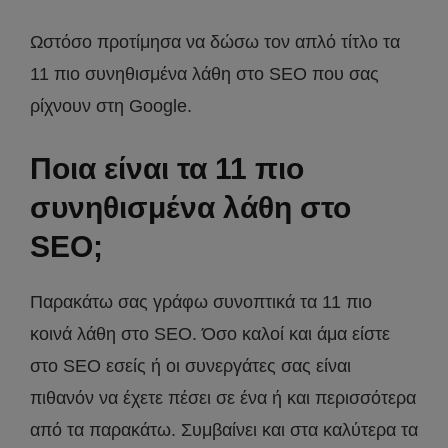
Ωστόσο προτίμησα να δώσω τον απλό τίτλο τα
11 πιο συνηθισμένα λάθη στο SEO που σας
ρίχνουν στη Google.
Ποια είναι τα 11 πιο
συνηθισμένα λάθη στο
SEO;
Παρακάτω σας γράφω συνοπτικά τα 11 πιο
κοινά λάθη στο SEO. Όσο καλοί και άμα είστε
στο SEO εσείς ή οι συνεργάτες σας είναι
πιθανόν να έχετε πέσει σε ένα ή και περισσότερα
από τα παρακάτω. Συμβαίνει και στα καλύτερα τα