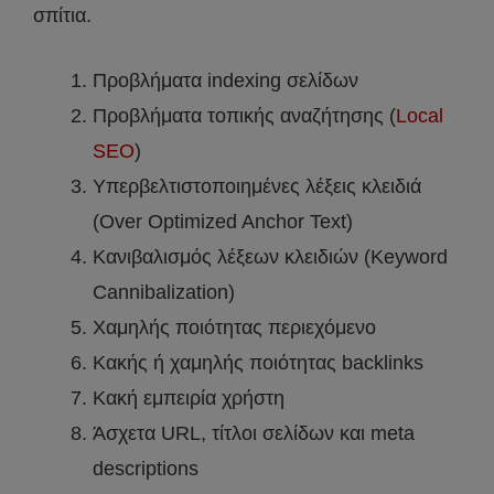
σπίτια.
Προβλήματα indexing σελίδων
Προβλήματα τοπικής αναζήτησης (
Local
SEO
)
Υπερβελτιστοποιημένες λέξεις κλειδιά
(Over Optimized Anchor Text)
Κανιβαλισμός λέξεων κλειδιών (Keyword
Cannibalization)
Χαμηλής ποιότητας περιεχόμενο
Κακής ή χαμηλής ποιότητας backlinks
Κακή εμπειρία χρήστη
Άσχετα URL, τίτλοι σελίδων και meta
descriptions