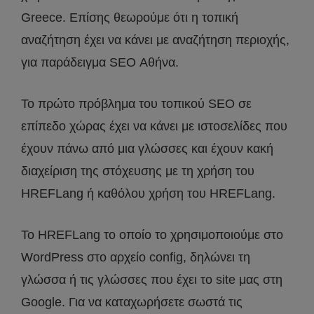
Greece. Επίσης θεωρούμε ότι η τοπική
αναζήτηση έχει να κάνει με αναζήτηση περιοχής,
για παράδειγμα SEO Αθήνα.
Το πρώτο πρόβλημα του τοπικού SEO σε
επίπεδο χώρας έχει να κάνει με ιστοσελίδες που
έχουν πάνω από μια γλώσσες και έχουν κακή
διαχείριση της στόχευσης με τη χρήση του
HREFLang ή καθόλου χρήση του HREFLang.
To HREFLang το οποίο το χρησιμοποιούμε στο
WordPress στο αρχείο config, δηλώνει τη
γλώσσα ή τις γλώσσες που έχει το site μας στη
Google. Για να καταχωρήσετε σωστά τις