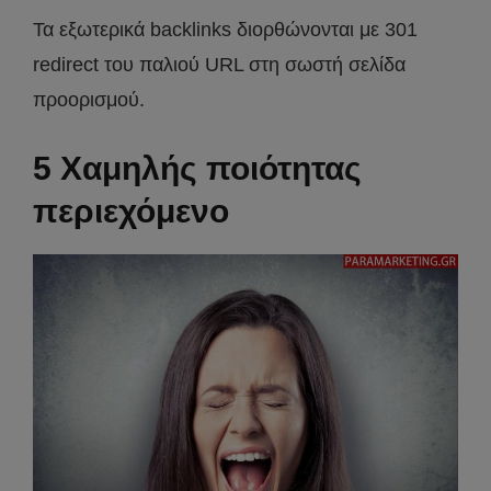
Τα εξωτερικά backlinks διορθώνονται με 301
redirect του παλιού URL στη σωστή σελίδα
προορισμού.
5 Χαμηλής ποιότητας
περιεχόμενο