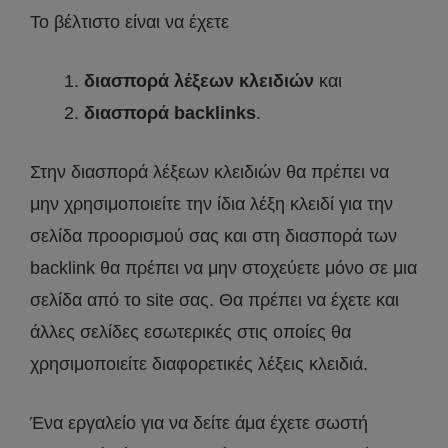
Το βέλτιστο είναι να έχετε
διασπορά λέξεων κλειδιών
και
διασπορά backlinks
.
Στην διασπορά λέξεων κλειδιών θα πρέπει να
μην χρησιμοποιείτε την ίδια λέξη κλειδί για την
σελίδα προορισμού σας και στη διασπορά των
backlink θα πρέπει να μην στοχεύετε μόνο σε μια
σελίδα από το site σας. Θα πρέπει να έχετε και
άλλες σελίδες εσωτερικές στις οποίες θα
χρησιμοποιείτε διαφορετικές λέξεις κλειδιά.
Ένα εργαλείο για να δείτε άμα έχετε σωστή