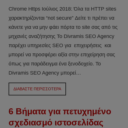
Chrome Https Ιούλιος 2018: Όλα τα HTTP sites
χαρακτηρίζονται “not secure” Δείτε τι πρέπει να
κάνετε για να μην φάει πόρτα το site σας από τις
μηχανές αναζήτησης Το Divramis SEO Agency
παρέχει υπηρεσίες SEO για επιχειρήσεις και
μπορεί να προσφέρει αξία στην επιχείρηση σας
όπως για παράδειγμα ένα ξενοδοχείο. Το
Divramis SEO Agency μπορεί…
ΔΙΑΒΑΣΤΕ ΠΕΡΙΣΣΟΤΕΡΑ
6 Βήματα για πετυχημένο
σχεδιασμό ιστοσελίδας