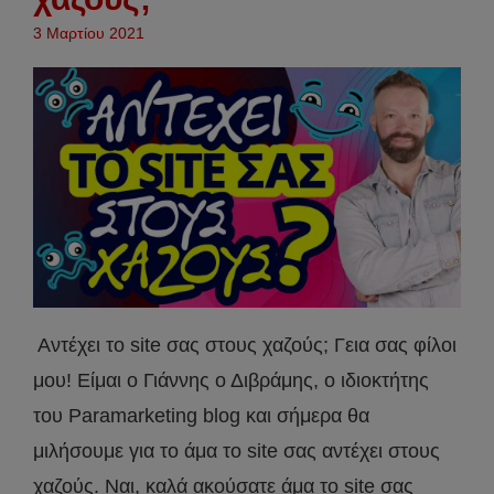
3 Μαρτίου 2021
Αντέχει το site σας στους χαζούς; Γεια σας φίλοι
μου! Είμαι ο Γιάννης ο Διβράμης, ο ιδιοκτήτης
του Paramarketing blog και σήμερα θα
μιλήσουμε για το άμα το site σας αντέχει στους
χαζούς. Ναι, καλά ακούσατε άμα το site σας