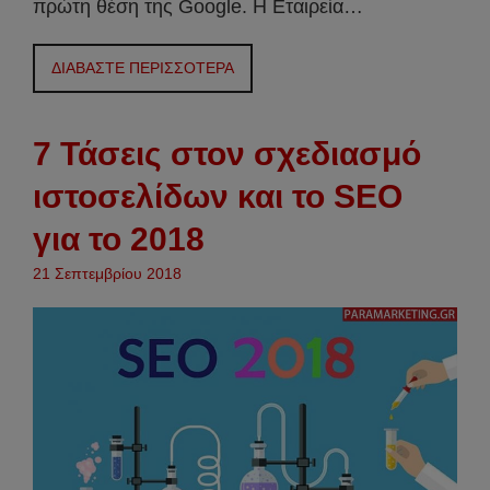
πρώτη θέση της Google. Η Εταιρεία…
ΔΙΑΒΑΣΤΕ ΠΕΡΙΣΣΟΤΕΡΑ
7 Τάσεις στον σχεδιασμό
ιστοσελίδων και το SEO
για το 2018
21 Σεπτεμβρίου 2018