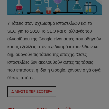
7 Τάσεις στον σχεδιασμό ιστοσελίδων και το
SEO για το 2018 Το SEO και οι αλλαγές του
αλγορίθμου της Google είναι αυτές που οδηγούν
και τις εξελίξεις στον σχεδιασμό ιστοσελίδων και
δημιουργούν τις τάσεις της εποχής. Όσες
ιστοσελίδες δεν ακολουθούν αυτές τις τάσεις
που επιτάσσει η ίδια η Google, χάνουν σιγά σιγά
θέσεις από τις…
ΔΙΑΒΑΣΤΕ ΠΕΡΙΣΣΟΤΕΡΑ