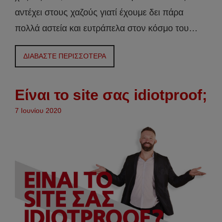
αντέχει στους χαζούς γιατί έχουμε δει πάρα
πολλά αστεία και ευτράπελα στον κόσμο του…
ΔΙΑΒΑΣΤΕ ΠΕΡΙΣΣΟΤΕΡΑ
Είναι το site σας idiotproof;
7 Ιουνίου 2020