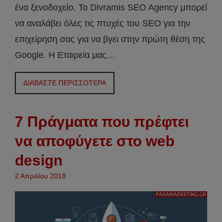
ένα ξενοδοχείο. Το Divramis SEO Agency μπορεί
να αναλάβει όλες τις πτυχές του SEO για την
επιχείρηση σας για να βγει στην πρώτη θέση της
Google. Η Εταιρεία μας…
ΔΙΑΒΑΣΤΕ ΠΕΡΙΣΣΟΤΕΡΑ
7 Πράγματα που πρέφτει
να αποφύγετε στο web
design
2 Απριλίου 2018