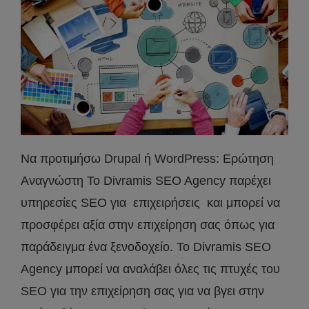
Να προτιμήσω Drupal ή WordPress: Ερώτηση
Αναγνώστη Το Divramis SEO Agency παρέχει
υπηρεσίες SEO για επιχειρήσεις και μπορεί να
προσφέρει αξία στην επιχείρηση σας όπως για
παράδειγμα ένα ξενοδοχείο. Το Divramis SEO
Agency μπορεί να αναλάβει όλες τις πτυχές του
SEO για την επιχείρηση σας για να βγει στην