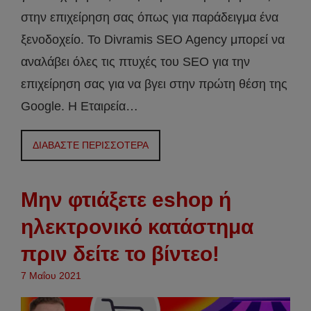
στην επιχείρηση σας όπως για παράδειγμα ένα
ξενοδοχείο. Το Divramis SEO Agency μπορεί να
αναλάβει όλες τις πτυχές του SEO για την
επιχείρηση σας για να βγει στην πρώτη θέση της
Google. Η Εταιρεία…
ΔΙΑΒΑΣΤΕ ΠΕΡΙΣΣΟΤΕΡΑ
Μην φτιάξετε eshop ή
ηλεκτρονικό κατάστημα
πριν δείτε το βίντεο!
7 Μαΐου 2021