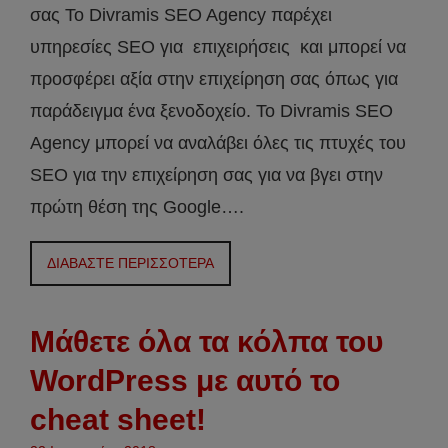
σας Το Divramis SEO Agency παρέχει
υπηρεσίες SEO για επιχειρήσεις και μπορεί να
προσφέρει αξία στην επιχείρηση σας όπως για
παράδειγμα ένα ξενοδοχείο. Το Divramis SEO
Agency μπορεί να αναλάβει όλες τις πτυχές του
SEO για την επιχείρηση σας για να βγει στην
πρώτη θέση της Google….
ΔΙΑΒΑΣΤΕ ΠΕΡΙΣΣΟΤΕΡΑ
Μάθετε όλα τα κόλπα του
WordPress με αυτό το
cheat sheet!