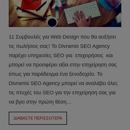
11 Συμβουλές για Web Design που θα αυξήσει
τις πωλήσεις σας! Το Divramis SEO Agency
παρέχει υπηρεσίες SEO για επιχειρήσεις και
μπορεί να προσφέρει αξία στην επιχείρηση σας
όπως για παράδειγμα ένα ξενοδοχείο. Το
Divramis SEO Agency μπορεί να αναλάβει όλες
τις πτυχές του SEO για την επιχείρηση σας για
να βγει στην πρώτη θέση…
ΔΙΑΒΑΣΤΕ ΠΕΡΙΣΣΟΤΕΡΑ