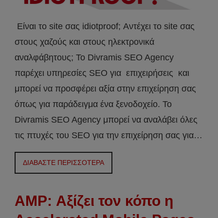
Είναι το site σας idiotproof; Αντέχει το site σας
στους χαζούς και στους ηλεκτρονικά
αναλφάβητους; Το Divramis SEO Agency
παρέχει υπηρεσίες SEO για επιχειρήσεις και
μπορεί να προσφέρει αξία στην επιχείρηση σας
όπως για παράδειγμα ένα ξενοδοχείο. Το
Divramis SEO Agency μπορεί να αναλάβει όλες
τις πτυχές του SEO για την επιχείρηση σας για…
ΔΙΑΒΑΣΤΕ ΠΕΡΙΣΣΟΤΕΡΑ
AMP: Αξίζει τον κόπο η