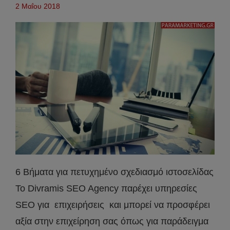
2 Μαΐου 2018
6 Βήματα για πετυχημένο σχεδιασμό ιστοσελίδας
Το Divramis SEO Agency παρέχει υπηρεσίες
SEO για επιχειρήσεις και μπορεί να προσφέρει
αξία στην επιχείρηση σας όπως για παράδειγμα