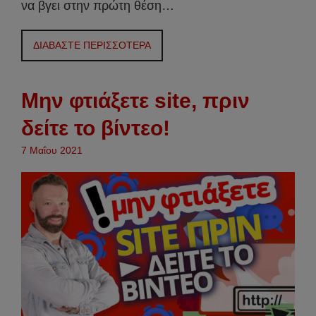
να βγει στην πρώτη θέση…
ΔΙΑΒΑΣΤΕ ΠΕΡΙΣΣΟΤΕΡΑ
Μην φτιάξετε site, πριν
δείτε το βίντεο!
7 Μαΐου 2021