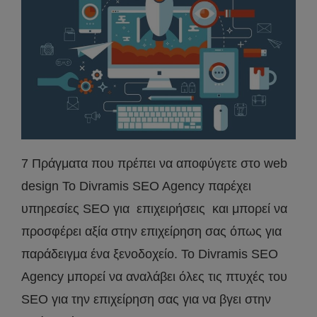
7 Πράγματα που πρέπει να αποφύγετε στο web
design Το Divramis SEO Agency παρέχει
υπηρεσίες SEO για επιχειρήσεις και μπορεί να
προσφέρει αξία στην επιχείρηση σας όπως για
παράδειγμα ένα ξενοδοχείο. Το Divramis SEO
Agency μπορεί να αναλάβει όλες τις πτυχές του
SEO για την επιχείρηση σας για να βγει στην