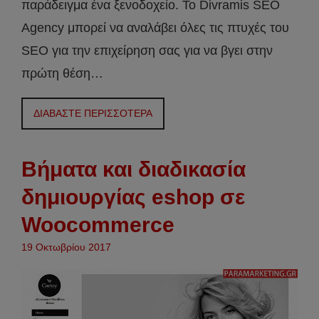
παράδειγμα ένα ξενοδοχείο. Το Divramis SEO
Agency μπορεί να αναλάβει όλες τις πτυχές του
SEO για την επιχείρηση σας για να βγει στην
πρώτη θέση…
ΔΙΑΒΑΣΤΕ ΠΕΡΙΣΣΟΤΕΡΑ
Βήματα και διαδικασία
δημιουργίας eshop σε
Woocommerce
19 Οκτωβρίου 2017