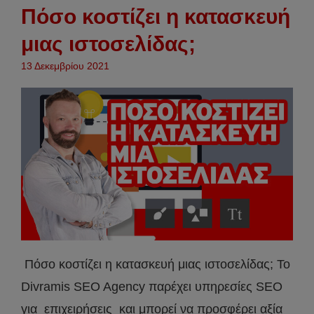
Πόσο κοστίζει η κατασκευή
μιας ιστοσελίδας;
13 Δεκεμβρίου 2021
Πόσο κοστίζει η κατασκευή μιας ιστοσελίδας; Το
Divramis SEO Agency παρέχει υπηρεσίες SEO
για επιχειρήσεις και μπορεί να προσφέρει αξία