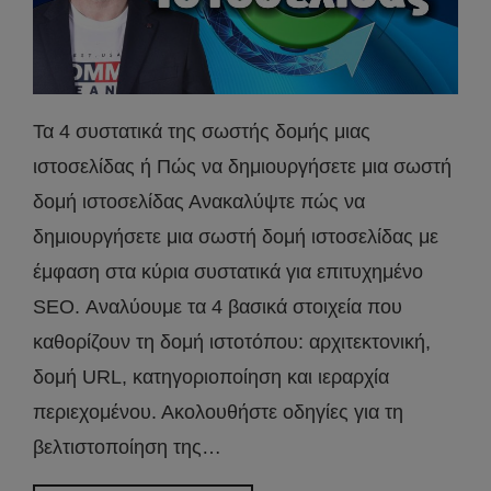
Τα 4 συστατικά της σωστής δομής μιας
ιστοσελίδας ή Πώς να δημιουργήσετε μια σωστή
δομή ιστοσελίδας Ανακαλύψτε πώς να
δημιουργήσετε μια σωστή δομή ιστοσελίδας με
έμφαση στα κύρια συστατικά για επιτυχημένο
SEO. Αναλύουμε τα 4 βασικά στοιχεία που
καθορίζουν τη δομή ιστοτόπου: αρχιτεκτονική,
δομή URL, κατηγοριοποίηση και ιεραρχία
περιεχομένου. Ακολουθήστε οδηγίες για τη
βελτιστοποίηση της…