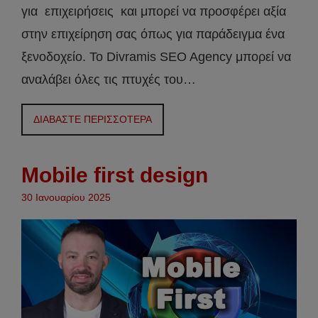
για επιχειρήσεις και μπορεί να προσφέρει αξία
στην επιχείρηση σας όπως για παράδειγμα ένα
ξενοδοχείο. Το Divramis SEO Agency μπορεί να
αναλάβει όλες τις πτυχές του…
ΔΙΑΒΑΣΤΕ ΠΕΡΙΣΣΟΤΕΡΑ
Mobile first design
30 Ιανουαρίου 2025