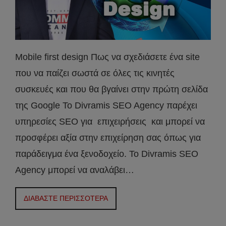
Mobile first design Πως να σχεδιάσετε ένα site
που να παίζει σωστά σε όλες τις κινητές
συσκευές και που θα βγαίνει στην πρώτη σελίδα
της Google Το Divramis SEO Agency παρέχει
υπηρεσίες SEO για επιχειρήσεις και μπορεί να
προσφέρει αξία στην επιχείρηση σας όπως για
παράδειγμα ένα ξενοδοχείο. Το Divramis SEO
Agency μπορεί να αναλάβει…
ΔΙΑΒΑΣΤΕ ΠΕΡΙΣΣΟΤΕΡΑ