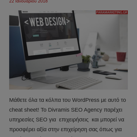
22 Ιανουαρίου 2018
Μάθετε όλα τα κόλπα του WordPress με αυτό το
cheat sheet! Το Divramis SEO Agency παρέχει
υπηρεσίες SEO για επιχειρήσεις και μπορεί να
προσφέρει αξία στην επιχείρηση σας όπως για