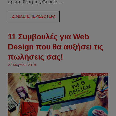
πρώτη θέση της Google….
ΔΙΑΒΑΣΤΕ ΠΕΡΙΣΣΟΤΕΡΑ
11 Συμβουλές για Web
Design που θα αυξήσει τις
πωλήσεις σας!
27 Μαρτίου 2018