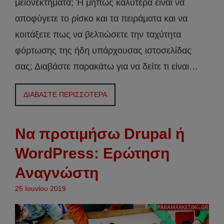
μειονεκτήματα; Ή μήπως καλύτερα είναι να
αποφύγετε το ρίσκο και τα πειράματα και να
κοιτάξετε πως να βελτιώσετε την ταχύτητα
φόρτωσης της ήδη υπάρχουσας ιστοσελίδας
σας; Διαβάστε παρακάτω για να δείτε τι είναι…
ΔΙΑΒΑΣΤΕ ΠΕΡΙΣΣΟΤΕΡΑ
Να προτιμήσω Drupal ή
WordPress: Ερώτηση
Αναγνώστη
25 Ιουνίου 2019