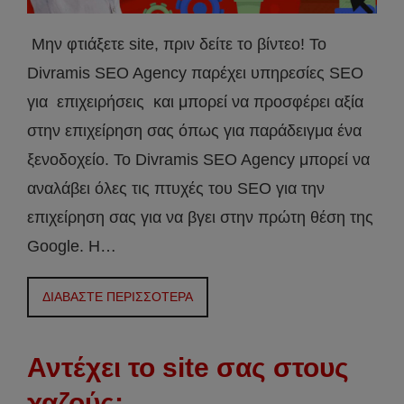
Μην φτιάξετε site, πριν δείτε το βίντεο! Το
Divramis SEO Agency παρέχει υπηρεσίες SEO
για επιχειρήσεις και μπορεί να προσφέρει αξία
στην επιχείρηση σας όπως για παράδειγμα ένα
ξενοδοχείο. Το Divramis SEO Agency μπορεί να
αναλάβει όλες τις πτυχές του SEO για την
επιχείρηση σας για να βγει στην πρώτη θέση της
Google. Η…
ΔΙΑΒΑΣΤΕ ΠΕΡΙΣΣΟΤΕΡΑ
Αντέχει το site σας στους
χαζούς;