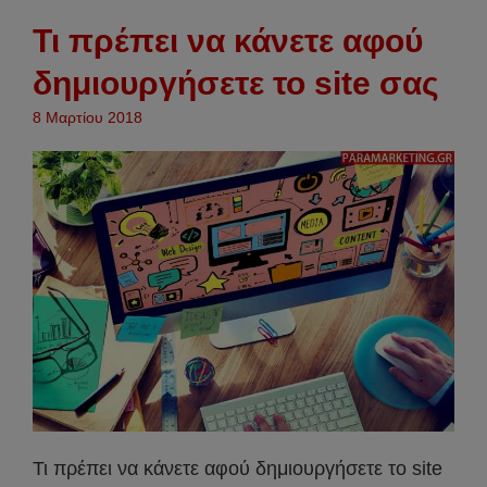
Τι πρέπει να κάνετε αφού
δημιουργήσετε το site σας
8 Μαρτίου 2018
Τι πρέπει να κάνετε αφού δημιουργήσετε το site