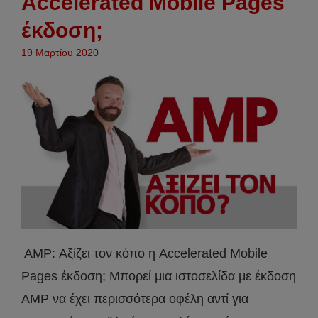
Accelerated Mobile Pages
έκδοση;
19 Μαρτίου 2020
AMP: Αξίζει τον κόπο η Accelerated Mobile
Pages έκδοση; Μπορεί μια ιστοσελίδα με έκδοση
AMP να έχει περισσότερα οφέλη αντί για