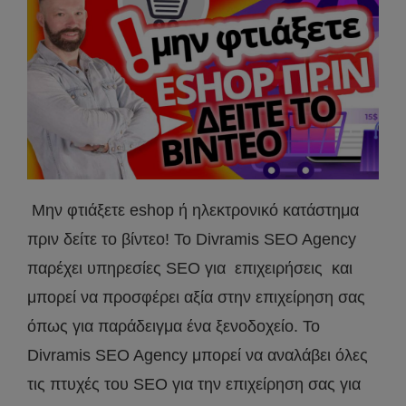
Μην φτιάξετε eshop ή ηλεκτρονικό κατάστημα
πριν δείτε το βίντεο! Το Divramis SEO Agency
παρέχει υπηρεσίες SEO για επιχειρήσεις και
μπορεί να προσφέρει αξία στην επιχείρηση σας
όπως για παράδειγμα ένα ξενοδοχείο. Το
Divramis SEO Agency μπορεί να αναλάβει όλες
τις πτυχές του SEO για την επιχείρηση σας για