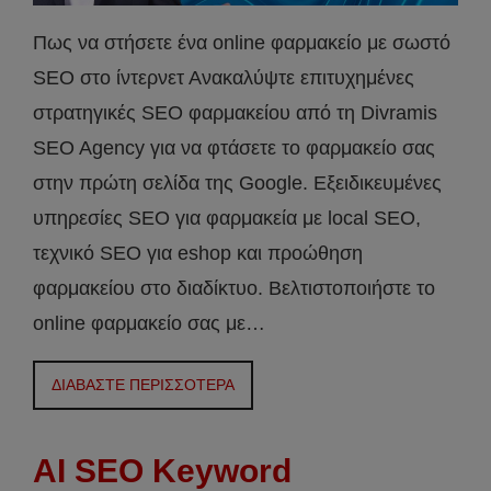
Πως να στήσετε ένα online φαρμακείο με σωστό
SEO στο ίντερνετ Ανακαλύψτε επιτυχημένες
στρατηγικές SEO φαρμακείου από τη Divramis
SEO Agency για να φτάσετε το φαρμακείο σας
στην πρώτη σελίδα της Google. Εξειδικευμένες
υπηρεσίες SEO για φαρμακεία με local SEO,
τεχνικό SEO για eshop και προώθηση
φαρμακείου στο διαδίκτυο. Βελτιστοποιήστε το
online φαρμακείο σας με…
ΔΙΑΒΑΣΤΕ ΠΕΡΙΣΣΟΤΕΡΑ
AI SEO Keyword