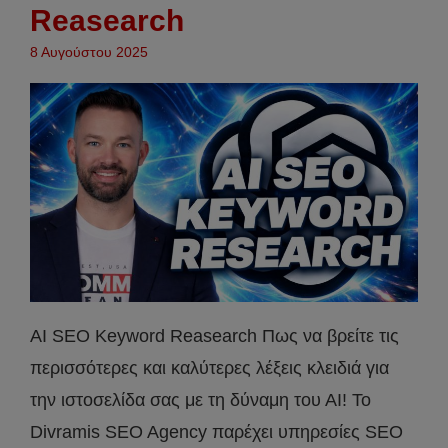
Reasearch
8 Αυγούστου 2025
AI SEO Keyword Reasearch Πως να βρείτε τις
περισσότερες και καλύτερες λέξεις κλειδιά για
την ιστοσελίδα σας με τη δύναμη του ΑΙ! Το
Divramis SEO Agency παρέχει υπηρεσίες SEO