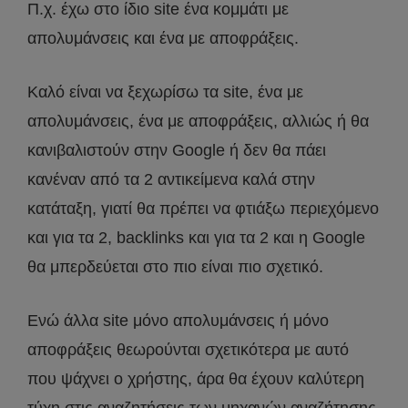
Π.χ. έχω στο ίδιο site ένα κομμάτι με
απολυμάνσεις και ένα με αποφράξεις.
Καλό είναι να ξεχωρίσω τα site, ένα με
απολυμάνσεις, ένα με αποφράξεις, αλλιώς ή θα
κανιβαλιστούν στην Google ή δεν θα πάει
κανέναν από τα 2 αντικείμενα καλά στην
κατάταξη, γιατί θα πρέπει να φτιάξω περιεχόμενο
και για τα 2, backlinks και για τα 2 και η Google
θα μπερδεύεται στο πιο είναι πιο σχετικό.
Ενώ άλλα site μόνο απολυμάνσεις ή μόνο
αποφράξεις θεωρούνται σχετικότερα με αυτό
που ψάχνει ο χρήστης, άρα θα έχουν καλύτερη