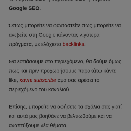
Google SEO
.
Όπως μπορείτε να φανταστείτε πως μπορείτε να
ανεβείτε στη Google κάνοντας λιγότερα
πράγματα, με ελάχιστα
backlinks
.
Θα εστιάσουμε στο περιεχόμενο, θα δούμε όμως
πως και πριν προχωρήσουμε παρακάτω κάντε
like,
κάντε subscribe
άμα σας αρέσει το
περιεχόμενο του καναλιού.
Επίσης, μπορείτε να αφήσετε τα σχόλια σας γιατί
και αυτά μας βοηθάνε να βελτιωθούμε και να
αναπτύξουμε νέα θέματα.