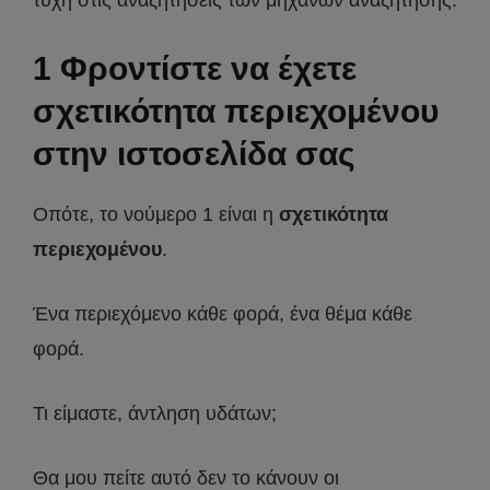
τύχη στις αναζητήσεις των μηχανών αναζήτησης.
1 Φροντίστε να έχετε
σχετικότητα περιεχομένου
στην ιστοσελίδα σας
Οπότε, το νούμερο 1 είναι η
σχετικότητα
περιεχομένου
.
Ένα περιεχόμενο κάθε φορά, ένα θέμα κάθε
φορά.
Τι είμαστε, άντληση υδάτων;
Θα μου πείτε αυτό δεν το κάνουν οι