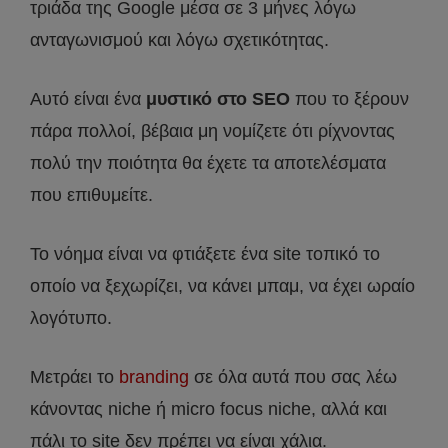
τριάδα της Google μέσα σε 3 μήνες λόγω
ανταγωνισμού και λόγω σχετικότητας.
Αυτό είναι ένα
μυστικό στο SEO
που το ξέρουν
πάρα πολλοί, βέβαια μη νομίζετε ότι ρίχνοντας
πολύ την ποιότητα θα έχετε τα αποτελέσματα
που επιθυμείτε.
Το νόημα είναι να φτιάξετε ένα site τοπικό το
οποίο να ξεχωρίζει, να κάνει μπαμ, να έχει ωραίο
λογότυπο.
Μετράει το
branding
σε όλα αυτά που σας λέω
κάνοντας niche ή micro focus niche, αλλά και
πάλι το site δεν πρέπει να είναι χάλια.