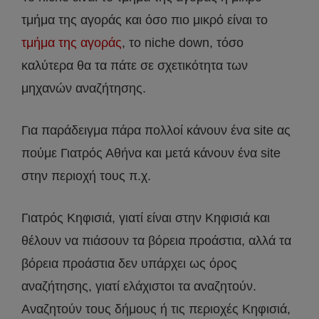
τμήμα της αγοράς και όσο πιο μικρό είναι το
τμήμα της αγοράς
, το niche down, τόσο
καλύτερα θα τα πάτε σε σχετικότητα των
μηχανών αναζήτησης.
Για παράδειγμα πάρα πολλοί κάνουν ένα site ας
πούμε Γιατρός Αθήνα και μετά κάνουν ένα site
στην περιοχή τους π.χ.
Γιατρός Κηφισιά, γιατί είναι στην Κηφισιά και
θέλουν να πιάσουν τα βόρεια προάστια, αλλά τα
βόρεια προάστια δεν υπάρχει ως όρος
αναζήτησης, γιατί ελάχιστοι τα αναζητούν.
Αναζητούν τους δήμους ή τις περιοχές Κηφισιά,