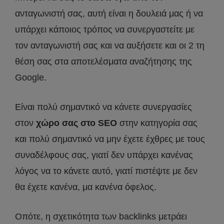
ανταγωνιστή σας, αυτή είναι η δουλειά μας ή να
υπάρχει κάποιος τρόπος να συνεργαστείτε με
τον ανταγωνιστή σας και να αυξήσετε και οι 2 τη
θέση σας στα αποτελέσματα αναζήτησης της
Google.
Είναι πολύ σημαντικό να κάνετε συνεργασίες
στον
χώρο σας στο SEO
στην κατηγορία σας
και πολύ σημαντικό να μην έχετε έχθρες με τους
συναδέλφους σας, γιατί δεν υπάρχει κανένας
λόγος να το κάνετε αυτό, γιατί πιστέψτε με δεν
θα έχετε κανένα, μα κανένα όφελος.
Οπότε, η σχετικότητα των backlinks μετράει