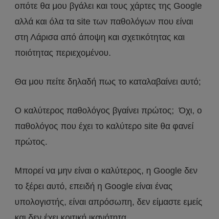
οπότε θα μου βγάλει και τους χάρτες της Google
αλλά και όλα τα site των παθολόγων που είναι
στη Λάρισα από άποψη και σχετικότητας και
ποιότητας περιεχομένου.
Θα μου πείτε δηλαδή πως το καταλαβαίνει αυτό;
Ο καλύτερος παθολόγος βγαίνει πρώτος; Όχι, ο
παθολόγος που έχει το καλύτερο site θα φανεί
πρώτος.
Μπορεί να μην είναι ο καλύτερος, η Google δεν
το ξέρει αυτό, επειδή η Google είναι ένας
υπολογιστής, είναι απρόσωπη, δεν είμαστε εμείς
και δεν έχει κριτική ικανότητα.