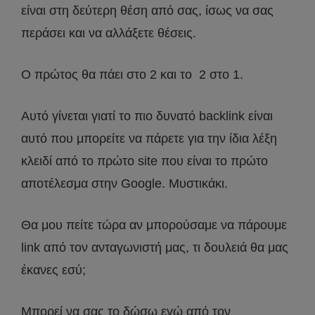
είναι στη δεύτερη θέση από σας, ίσως να σας
περάσει και να αλλάξετε θέσεις.
Ο πρώτος θα πάει στο 2 και το 2 στο 1.
Αυτό γίνεται γιατί το πιο δυνατό backlink είναι
αυτό που μπορείτε να πάρετε για την ίδια λέξη
κλειδί από το πρώτο site που είναι το πρώτο
αποτέλεσμα στην Google. Μυστικάκι.
Θα μου πείτε τώρα αν μπορούσαμε να πάρουμε
link από τον ανταγωνιστή μας, τι δουλειά θα μας
έκανες εσύ;
Μπορεί να σας το δώσω εγώ από τον