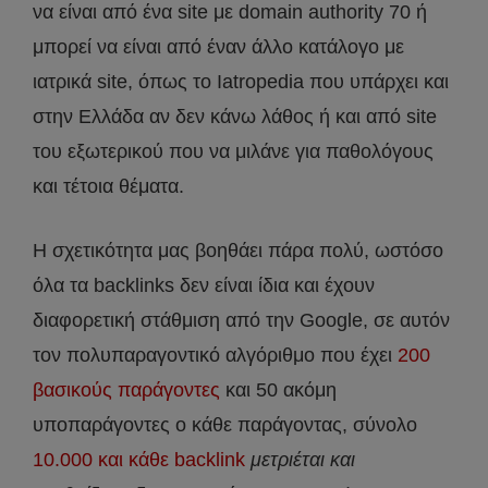
να είναι από ένα site με domain authority 70 ή
μπορεί να είναι από έναν άλλο κατάλογο με
ιατρικά site, όπως το Iatropedia που υπάρχει και
στην Ελλάδα αν δεν κάνω λάθος ή και από site
του εξωτερικού που να μιλάνε για παθολόγους
και τέτοια θέματα.
Η σχετικότητα μας βοηθάει πάρα πολύ, ωστόσο
όλα τα backlinks δεν είναι ίδια και έχουν
διαφορετική στάθμιση από την Google, σε αυτόν
τον πολυπαραγοντικό αλγόριθμο που έχει
200
βασικούς παράγοντες
και 50 ακόμη
υποπαράγοντες ο κάθε παράγοντας, σύνολο
10.000 και κάθε backlink
μετριέται και