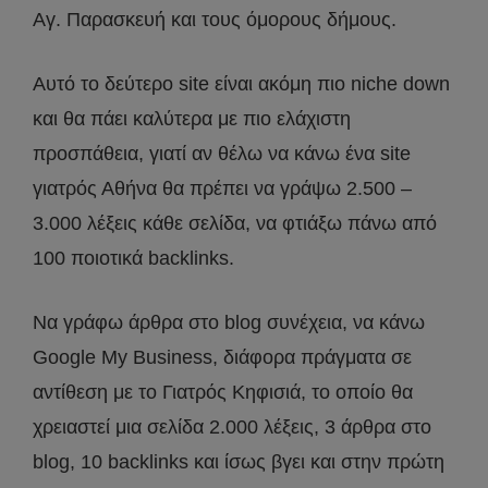
Αγ. Παρασκευή και τους όμορους δήμους.
Αυτό το δεύτερο site είναι ακόμη πιο niche down
και θα πάει καλύτερα με πιο ελάχιστη
προσπάθεια, γιατί αν θέλω να κάνω ένα site
γιατρός Αθήνα θα πρέπει να γράψω 2.500 –
3.000 λέξεις κάθε σελίδα, να φτιάξω πάνω από
100 ποιοτικά backlinks.
Nα γράφω άρθρα στο blog συνέχεια, να κάνω
Google My Business, διάφορα πράγματα σε
αντίθεση με το Γιατρός Κηφισιά, το οποίο θα
χρειαστεί μια σελίδα 2.000 λέξεις, 3 άρθρα στο
blog, 10 backlinks και ίσως βγει και στην πρώτη