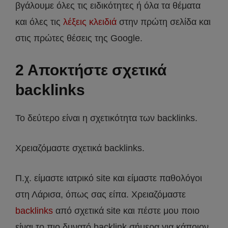
βγάλουμε όλες τις ειδικότητες ή όλα τα θέματα
και όλες τις
λέξεις κλειδιά
στην πρώτη σελίδα και
στις πρώτες θέσεις της Google.
2 Αποκτήστε σχετικά
backlinks
Το δεύτερο είναι η σχετικότητα των backlinks.
Χρειαζόμαστε σχετικά backlinks.
Π.χ. είμαστε ιατρικό site και είμαστε παθολόγοι
στη Λάρισα, όπως σας είπα. Χρειαζόμαστε
backlinks
από σχετικά site και πέστε μου ποιο
είναι το πιο δυνατό backlink σήμερα για κάποιον