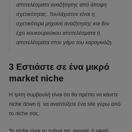
αποτελέσματα αναζήτησης από άποψη
σχετικότητας. Τουλάχιστον είναι η
σχετικότερα μηχανή αναζήτησης και δεν
έχει κουκουρούκου αποτελέσματα ή
αποτελέσματα στον γάμο του καραγκιόζη.
3 Εστιάστε σε ένα μικρό
market niche
Η τρίτη συμβουλή είναι ότι θα πρέπει να κάνετε
niche down ή να αναπτύξετε ένα site γύρω από
το niche σας.
Το niche είναι το τμήμα της αγοράς ή μικρό