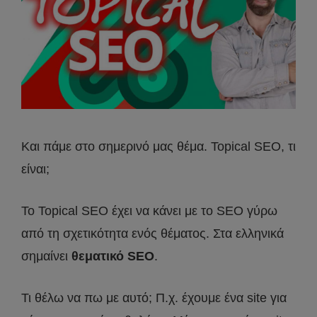
Και πάμε στο σημερινό μας θέμα. Topical SEO, τι
είναι;
Το Topical SEO έχει να κάνει με το SEO γύρω
από τη σχετικότητα ενός θέματος. Στα ελληνικά
σημαίνει
θεματικό SEO
.
Τι θέλω να πω με αυτό; Π.χ. έχουμε ένα site για