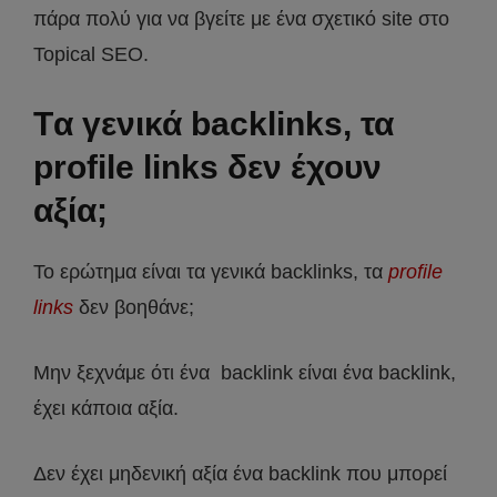
πάρα πολύ για να βγείτε με ένα σχετικό site στο
Topical SEO.
Tα γενικά backlinks, τα
profile links δεν έχουν
αξία;
Το ερώτημα είναι τα γενικά backlinks, τα
profile
links
δεν βοηθάνε;
Μην ξεχνάμε ότι ένα backlink είναι ένα backlink,
έχει κάποια αξία.
Δεν έχει μηδενική αξία ένα backlink που μπορεί