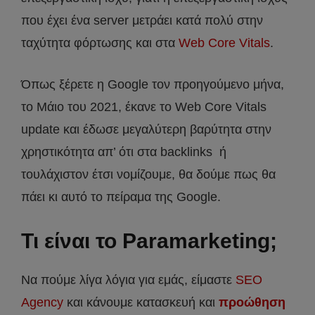
που έχει ένα server μετράει κατά πολύ στην
ταχύτητα φόρτωσης και στα
Web Core Vitals
.
Όπως ξέρετε η Google τον προηγούμενο μήνα,
το Μάιο του 2021, έκανε το Web Core Vitals
update και έδωσε μεγαλύτερη βαρύτητα στην
χρηστικότητα απ’ ότι στα backlinks ή
τουλάχιστον έτσι νομίζουμε, θα δούμε πως θα
πάει κι αυτό το πείραμα της Google.
Τι είναι το Paramarketing;
Να πούμε λίγα λόγια για εμάς, είμαστε
SEO
Agency
και κάνουμε κατασκευή και
προώθηση