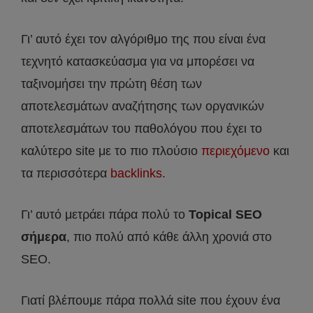
Γι’ αυτό έχει τον αλγόριθμο της που είναι ένα
τεχνητό κατασκεύασμα για να μπορέσει να
ταξινομήσει την πρώτη θέση των
αποτελεσμάτων αναζήτησης των οργανικών
αποτελεσμάτων του παθολόγου που έχει το
καλύτερο site με το πιο πλούσιο
περιεχόμενο
και
τα περισσότερα
backlinks
.
Γι’ αυτό μετράει πάρα πολύ το
Topical SEO
σήμερα
, πιο πολύ από κάθε άλλη χρονιά στο
SEO.
Γιατί βλέπουμε πάρα πολλά site που έχουν ένα