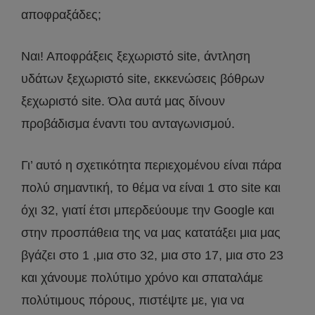
αποφραξάδες;
Ναι! Αποφράξεις ξεχωριστό site, άντληση
υδάτων ξεχωριστό site, εκκενώσεις βόθρων
ξεχωριστό site. Όλα αυτά μας δίνουν
προβάδισμα έναντι του ανταγωνισμού.
Γι’ αυτό η σχετικότητα περιεχομένου είναι πάρα
πολύ σημαντική, το θέμα να είναι 1 στο site και
όχι 32, γιατί έτσι μπερδεύουμε την Google και
στην προσπάθεια της να μας κατατάξει μια μας
βγάζει στο 1 ,μια στο 32, μια στο 17, μια στο 23
και χάνουμε πολύτιμο χρόνο και σπαταλάμε
πολύτιμους πόρους, πιστέψτε με, για να