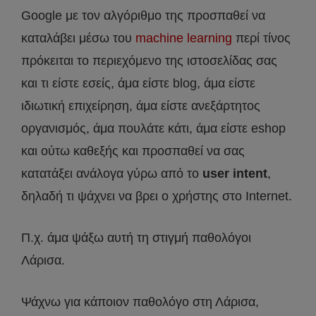
Google με τον αλγόριθμο της προσπαθεί να
καταλάβει μέσω του
machine learning
περί τίνος
πρόκειται το περιεχόμενο της ιστοσελίδας σας
και τι είστε εσείς, άμα είστε blog, άμα είστε
ιδιωτική επιχείρηση, άμα είστε ανεξάρτητος
οργανισμός, άμα πουλάτε κάτι, άμα είστε eshop
και ούτω καθεξής και προσπαθεί να σας
κατατάξει ανάλογα γύρω από το
user intent
,
δηλαδή τι ψάχνει να βρει ο χρήστης στο Internet.
Π.χ. άμα ψάξω αυτή τη στιγμή παθολόγοι
Λάρισα.
Ψάχνω για κάποιον παθολόγο στη Λάρισα,