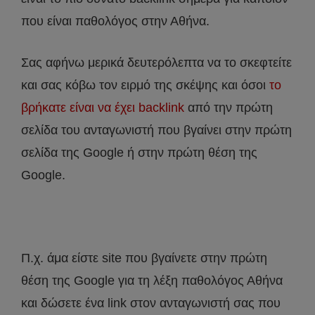
που είναι παθολόγος στην Αθήνα.
Σας αφήνω μερικά δευτερόλεπτα να το σκεφτείτε
και σας κόβω τον ειρμό της σκέψης και όσοι
το
βρήκατε είναι να έχει backlink
από την πρώτη
σελίδα του ανταγωνιστή που βγαίνει στην πρώτη
σελίδα της Google ή στην πρώτη θέση της
Google.
Π.χ. άμα είστε site που βγαίνετε στην πρώτη
θέση της Google για τη λέξη παθολόγος Αθήνα
και δώσετε ένα link στον ανταγωνιστή σας που