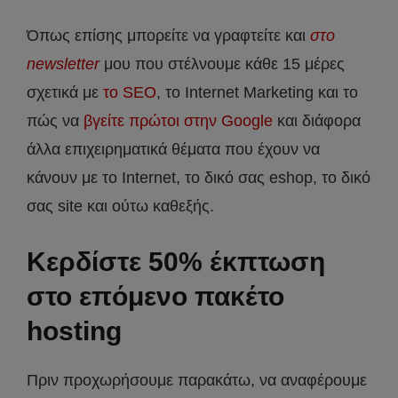
Όπως επίσης μπορείτε να γραφτείτε και
στο
newsletter
μου που στέλνουμε κάθε 15 μέρες
σχετικά με
το SEO
, το Internet Marketing και το
πώς να
βγείτε πρώτοι στην Google
και διάφορα
άλλα επιχειρηματικά θέματα που έχουν να
κάνουν με το Internet, το δικό σας eshop, το δικό
σας site και ούτω καθεξής.
Κερδίστε 50% έκπτωση
στο επόμενο πακέτο
hosting
Πριν προχωρήσουμε παρακάτω, να αναφέρουμε