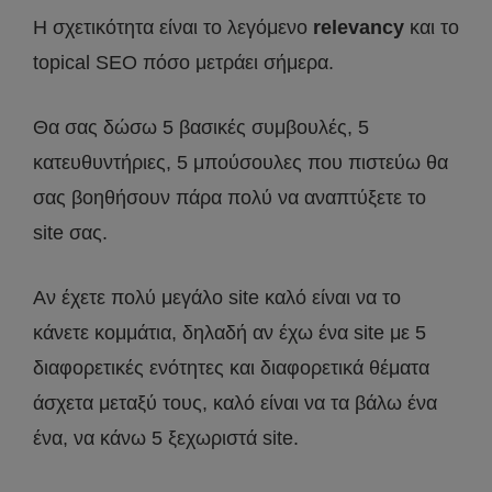
Η σχετικότητα είναι το λεγόμενο
relevancy
και το
topical SEO πόσο μετράει σήμερα.
Θα σας δώσω 5 βασικές συμβουλές, 5
κατευθυντήριες, 5 μπούσουλες που πιστεύω θα
σας βοηθήσουν πάρα πολύ να αναπτύξετε το
site σας.
Αν έχετε πολύ μεγάλο site καλό είναι να το
κάνετε κομμάτια, δηλαδή αν έχω ένα site με 5
διαφορετικές ενότητες και διαφορετικά θέματα
άσχετα μεταξύ τους, καλό είναι να τα βάλω ένα
ένα, να κάνω 5 ξεχωριστά site.