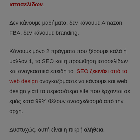
ιστοσελίδων
.
Δεν κάνουμε μαθήματα, δεν κάνουμε Amazon
FBA, δεν κάνουμε branding.
Κάνουμε μόνο 2 πράγματα που ξέρουμε καλά ή
μάλλον 1, το SEO και η προώθηση ιστοσελίδων
και αναγκαστικά επειδή το
SEO ξεκινάει από το
web design
αναγκαζόμαστε να κάνουμε και web
design γιατί τα περισσότερα site που έρχονται σε
εμάς κατά 99% θέλουν ανασχεδιασμό από την
αρχή.
Δυστυχώς, αυτή είναι η πικρή αλήθεια.