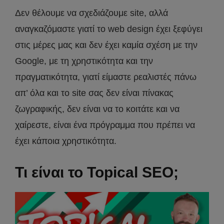
Δεν θέλουμε να σχεδιάζουμε site, αλλά
αναγκαζόμαστε γιατί το web design έχει ξεφύγει
στις μέρες μας και δεν έχει καμία σχέση με την
Google, με τη χρηστικότητα και την
πραγματικότητα, γιατί είμαστε ρεαλιστές πάνω
απ’ όλα και το site σας δεν είναι πίνακας
ζωγραφικής, δεν είναι να το κοιτάτε και να
χαίρεστε, είναι ένα πρόγραμμα που πρέπει να
έχει κάποια χρηστικότητα.
Τι είναι το Topical SEO;