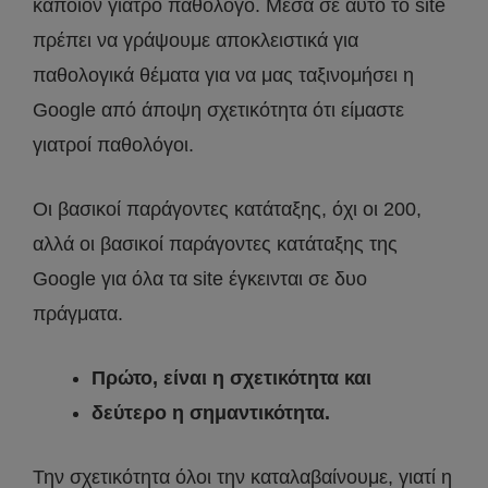
κάποιον γιατρό παθολόγο. Μέσα σε αυτό το site
πρέπει να γράψουμε αποκλειστικά για
παθολογικά θέματα για να μας ταξινομήσει η
Google από άποψη σχετικότητα ότι είμαστε
γιατροί παθολόγοι.
Οι βασικοί παράγοντες κατάταξης, όχι οι 200,
αλλά οι βασικοί παράγοντες κατάταξης της
Google για όλα τα site έγκεινται σε δυο
πράγματα.
Πρώτο, είναι η σχετικότητα και
δεύτερο η σημαντικότητα.
Την σχετικότητα όλοι την καταλαβαίνουμε, γιατί η