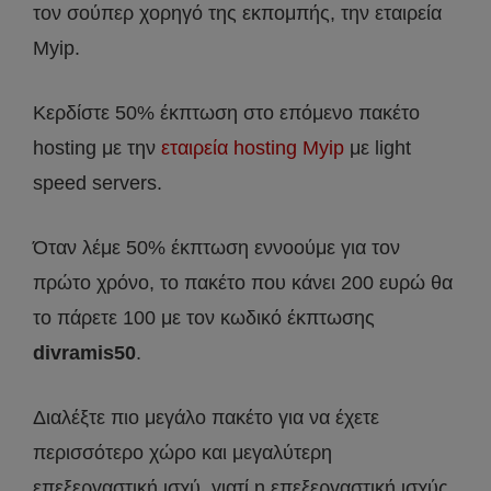
τον σούπερ χορηγό της εκπομπής, την εταιρεία
Myip.
Κερδίστε 50% έκπτωση στο επόμενο πακέτο
hosting με την
εταιρεία hosting Myip
με light
speed servers.
Όταν λέμε 50% έκπτωση εννοούμε για τον
πρώτο χρόνο, το πακέτο που κάνει 200 ευρώ θα
το πάρετε 100 με τον κωδικό έκπτωσης
divramis50
.
Διαλέξτε πιο μεγάλο πακέτο για να έχετε
περισσότερο χώρο και μεγαλύτερη
επεξεργαστική ισχύ, γιατί η επεξεργαστική ισχύς