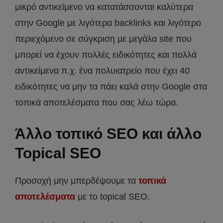
μικρό αντικείμενο να κατατάσσονται καλύτερα
στην Google με λιγότερα backlinks και λιγότερο
περιεχόμενο σε σύγκριση με μεγάλα site που
μπορεί να έχουν πολλές ειδικότητες και πολλά
αντικείμενα π.χ. ένα πολυιατρείο που έχει 40
ειδικότητες να μην τα πάει καλά στην Google στα
τοπικά αποτελέσματα που σας λέω τώρα.
Άλλο τοπικό SEO και άλλο
Topical SEO
Προσοχή μην μπερδέψουμε τα
τοπικά
αποτελέσματα
με το topical SEO.