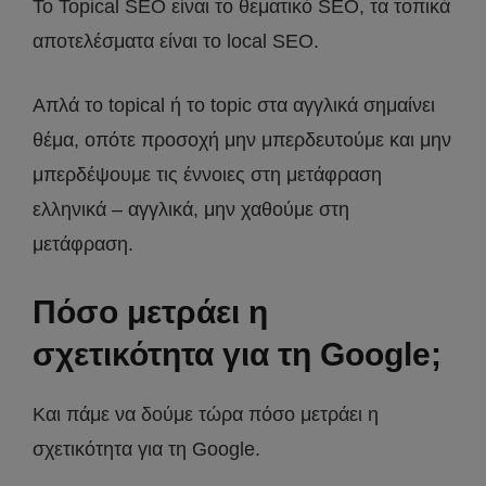
Το Topical SEO είναι το θεματικό SEO, τα τοπικά
αποτελέσματα είναι το local SEO.
Απλά το topical ή το topic στα αγγλικά σημαίνει
θέμα, οπότε προσοχή μην μπερδευτούμε και μην
μπερδέψουμε τις έννοιες στη μετάφραση
ελληνικά – αγγλικά, μην χαθούμε στη
μετάφραση.
Πόσο μετράει η
σχετικότητα για τη Google;
Και πάμε να δούμε τώρα πόσο μετράει η
σχετικότητα για τη Google.