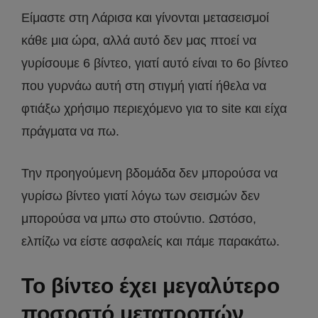
Είμαστε στη Λάρισα και γίνονται μετασεισμοί
κάθε μια ώρα, αλλά αυτό δεν μας πτοεί να
γυρίσουμε 6 βίντεο, γιατί αυτό είναι το 6ο βίντεο
που γυρνάω αυτή στη στιγμή γιατί ήθελα να
φτιάξω χρήσιμο περιεχόμενο για το site και είχα
πράγματα να πω.
Την προηγούμενη βδομάδα δεν μπορούσα να
γυρίσω βίντεο γιατί λόγω των σεισμών δεν
μπορούσα να μπω στο στούντιο. Ωστόσο,
ελπίζω να είστε ασφαλείς και πάμε παρακάτω.
Το βίντεο έχει μεγαλύτερο
ποσοστό μετατροπών