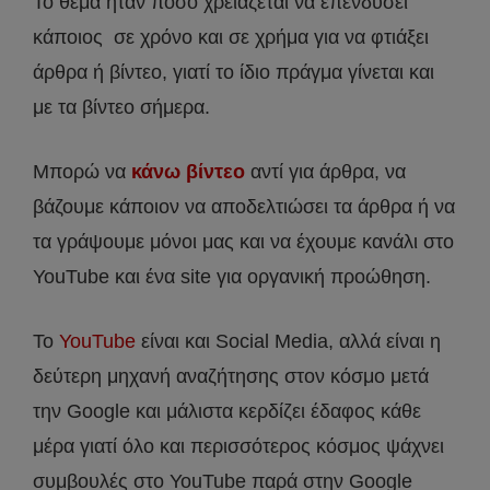
Το θέμα ήταν πόσο χρειάζεται να επενδύσει
κάποιος σε χρόνο και σε χρήμα για να φτιάξει
άρθρα ή βίντεο, γιατί το ίδιο πράγμα γίνεται και
με τα βίντεο σήμερα.
Μπορώ να
κάνω βίντεο
αντί για άρθρα, να
βάζουμε κάποιον να αποδελτιώσει τα άρθρα ή να
τα γράψουμε μόνοι μας και να έχουμε κανάλι στο
YouTube και ένα site για οργανική προώθηση.
Το
YouTube
είναι και Social Media, αλλά είναι η
δεύτερη μηχανή αναζήτησης στον κόσμο μετά
την Google και μάλιστα κερδίζει έδαφος κάθε
μέρα γιατί όλο και περισσότερος κόσμος ψάχνει
συμβουλές στο YouTube παρά στην Google