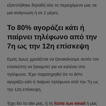
εξαντλήθηκε δηλαδή όλο το περιεχόμενο μας σε
μια ανάγνωση ή σε 2 μέρες.
Το 80% αγοράζει κάτι ή
παίρνει τηλέφωνο από την
7η ως την 12η επίσκεψη
Εμείς όμως χρειάζεται να ξανακάνουμε αυτόν τον
επισκέπτη να ξαναμπεί για να καλέσει στο
τηλέφωνο. Έχει παρατηρηθεί ότι το 80%
αγοράζει κάτι ή παίρνει τηλέφωνο από την 7η ως
την 12η επίσκεψη.
Έχει δει το site μας, ή τη
λίστα των email
ή μας