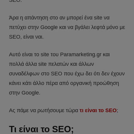
SEO.
Άρα η απάντηση στο αν μπορεί ένα site να
πετύχει στην Google και να βγάλει λεφτά μόνο με
SEO, είναι ναι.
Αυτό είναι το site του Paramarketing.gr και
πολλά άλλα site πελατών και άλλων
συναδέλφων στο SEO που έχω δει ότι δεν έχουν
κάνει κάτι άλλο πέρα από οργανική προώθηση
στην Google.
Ας πάμε να ρωτήσουμε τώρα
τι είναι το SEO
;
Τι είναι το SEO;