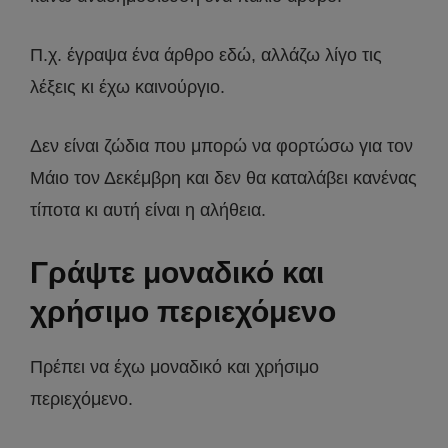
Π.χ. έγραψα ένα άρθρο εδώ, αλλάζω λίγο τις
λέξεις κι έχω καινούργιο.
Δεν είναι ζώδια που μπορώ να φορτώσω για τον
Μάιο τον Δεκέμβρη και δεν θα καταλάβει κανένας
τίποτα κι αυτή είναι η αλήθεια.
Γράψτε μοναδικό και
χρήσιμο περιεχόμενο
Πρέπει να έχω μοναδικό και χρήσιμο
περιεχόμενο.