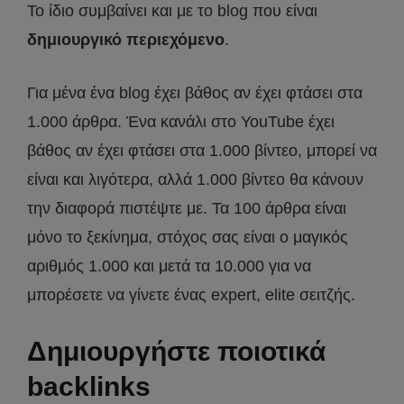
Το ίδιο συμβαίνει και με το blog που είναι
δημιουργικό περιεχόμενο
.
Για μένα ένα blog έχει βάθος αν έχει φτάσει στα
1.000 άρθρα. Ένα κανάλι στο YouTube έχει
βάθος αν έχει φτάσει στα 1.000 βίντεο, μπορεί να
είναι και λιγότερα, αλλά 1.000 βίντεο θα κάνουν
την διαφορά πιστέψτε με. Τα 100 άρθρα είναι
μόνο το ξεκίνημα, στόχος σας είναι ο μαγικός
αριθμός 1.000 και μετά τα 10.000 για να
μπορέσετε να γίνετε ένας expert, elite σειτζής.
Δημιουργήστε ποιοτικά
backlinks