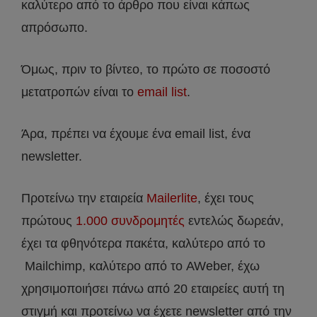
καλύτερο από το άρθρο που είναι κάπως
απρόσωπο.
Όμως, πριν το βίντεο, το πρώτο σε ποσοστό
μετατροπών είναι το
email list
.
Άρα, πρέπει να έχουμε ένα email list, ένα
newsletter.
Προτείνω την εταιρεία
Mailerlite
, έχει τους
πρώτους
1.000 συνδρομητές
εντελώς δωρεάν,
έχει τα φθηνότερα πακέτα, καλύτερο από το
Mailchimp, καλύτερο από το AWeber, έχω
χρησιμοποιήσει πάνω από 20 εταιρείες αυτή τη
στιγμή και προτείνω να έχετε newsletter από την