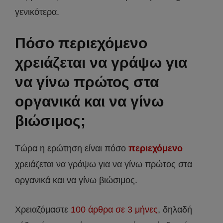
γενικότερα.
Πόσο περιεχόμενο
χρειάζεται να γράψω για
να γίνω πρώτος στα
οργανικά και να γίνω
βιώσιμος;
Τώρα η ερώτηση είναι πόσο
περιεχόμενο
χρειάζεται να γράψω για να γίνω πρώτος στα
οργανικά και να γίνω βιώσιμος.
Χρειαζόμαστε
100 άρθρα σε 3 μήνες
, δηλαδή