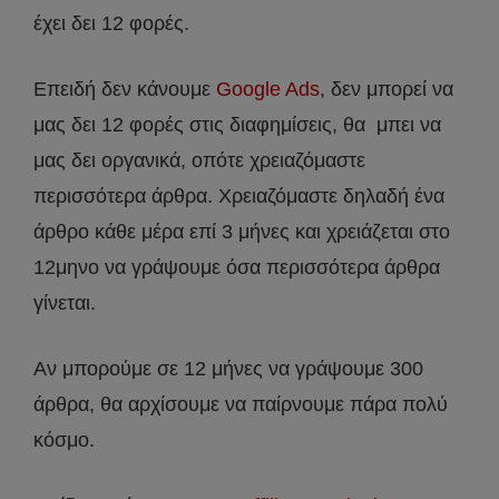
έχει δει 12 φορές.
Επειδή δεν κάνουμε
Google Ads
, δεν μπορεί να
μας δει 12 φορές στις διαφημίσεις, θα μπει να
μας δει οργανικά, οπότε χρειαζόμαστε
περισσότερα άρθρα. Χρειαζόμαστε δηλαδή ένα
άρθρο κάθε μέρα επί 3 μήνες και χρειάζεται στο
12μηνο να γράψουμε όσα περισσότερα άρθρα
γίνεται.
Αν μπορούμε σε 12 μήνες να γράψουμε 300
άρθρα, θα αρχίσουμε να παίρνουμε πάρα πολύ
κόσμο.