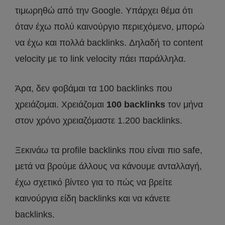
τιμωρηθώ από την Google. Υπάρχει θέμα ότι
όταν έχω πολύ καινούργιο περιεχόμενο, μπορώ
να έχω και πολλά backlinks. Δηλαδή το content
velocity με το link velocity πάει παράλληλα.
Άρα, δεν φοβάμαι τα 100 backlinks που
χρειάζομαι. Χρειάζομαι
100 backlinks
τον μήνα
στον χρόνο χρειαζόμαστε 1.200 backlinks.
Ξεκινάω τα profile backlinks που είναι πιο safe,
μετά να βρούμε άλλους να κάνουμε ανταλλαγή,
έχω σχετικό βίντεο για το πώς να βρείτε
καινούργια είδη backlinks και να κάνετε
backlinks.