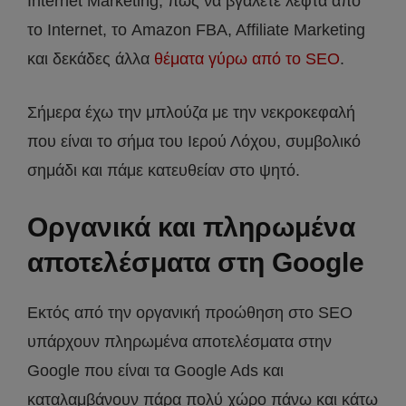
Internet Marketing, πώς να βγάλετε λεφτά από
το Internet, το Amazon FBA, Affiliate Marketing
και δεκάδες άλλα
θέματα γύρω από το SEO
.
Σήμερα έχω την μπλούζα με την νεκροκεφαλή
που είναι το σήμα του Ιερού Λόχου, συμβολικό
σημάδι και πάμε κατευθείαν στο ψητό.
Οργανικά και πληρωμένα
αποτελέσματα στη Google
Εκτός από την οργανική προώθηση στο SEO
υπάρχουν πληρωμένα αποτελέσματα στην
Google που είναι τα Google Ads και
καταλαμβάνουν πάρα πολύ χώρο πάνω και κάτω