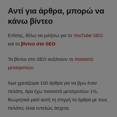
Αντί για άρθρα, μπορώ να
κάνω βίντεο
Επίσης, θέλω να μιλήσω για το
YouTube SEO
και τα
βίντεο στο SEO
.
Τα βίντεο στο SEO αυξάνουν το
ποσοστό
μετατροπών
.
Άμα χρειάζομαι 100 άρθρα για να βρω έναν
πελάτη, άρα έχω ποσοστό μετατροπών 1%,
θεωρητικά γιατί αυτή τη στιγμή τα άρθρα με τους
πελάτες είναι εντελώς άσχετα.