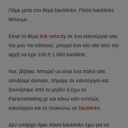
Πάμε μετά στο θέμα backlinks. Πόσα backlinks
θέλουμε.
Είναι το θέμα
link velocity
σε ένα καινούργιο site.
Θα μου πει κάποιος: μπορεί ένα νέο site από την
αρχή να έχει 100 ή 1.000 backlink;
Ναι, βέβαια. Μπορεί να είναι ένα παλιό site,
αλλάξαμε domain, πήγαμε σε καινούργιο και
ξεκινήσαμε από το μηδέν ή έχω το
Paramarketing,gr και κάνω κάτι εντελώς
καινούργιο και το πλακώνω σε
backlinks
.
Δεν υπάρχει όριο πόσα backlinks έχω για να