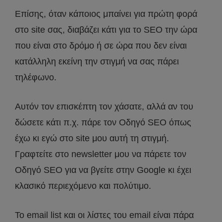
Επίσης, όταν κάποιος μπαίνει για πρώτη φορά
στο site σας, διαβάζει κάτι για το SEO την ώρα
που είναι στο δρόμο ή σε ώρα που δεν είναι
κατάλληλη εκείνη την στιγμή να σας πάρει
τηλέφωνο.
Αυτόν τον επισκέπτη τον χάσατε, αλλά αν του
δώσετε κάτι π.χ. πάρε τον Οδηγό SEO όπως
έχω κι εγώ στο site μου αυτή τη στιγμή.
Γραφτείτε στο newsletter μου να πάρετε τον
Οδηγό SEO για να βγείτε στην Google κι έχει
κλασικό περιεχόμενο και πολύτιμο.
Το email list και οι λίστες του email είναι πάρα