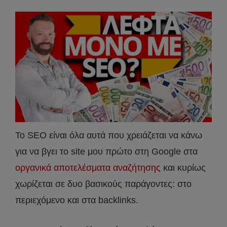
Το SEO είναι όλα αυτά που χρειάζεται να κάνω
για να βγει το site μου πρώτο στη Google στα
οργανικά αποτελέσματα αναζήτησης
και κυρίως
χωρίζεται σε δυο βασικούς παράγοντες: στο
περιεχόμενο και στα backlinks.