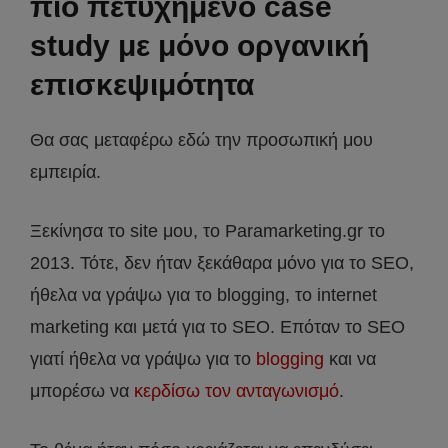
πιο πετυχημένο case
study με μόνο οργανική
επισκεψιμότητα
Θα σας μεταφέρω εδώ την προσωπική μου
εμπειρία.
Ξεκίνησα το site μου, το Paramarketing.gr το
2013. Τότε, δεν ήταν ξεκάθαρα μόνο για το SEO,
ήθελα να γράψω για το blogging, το internet
marketing και μετά για το SEO. Επόταν το SEO
γιατί ήθελα να γράψω για το
blogging
και να
μπορέσω να
κερδίσω τον ανταγωνισμό
.