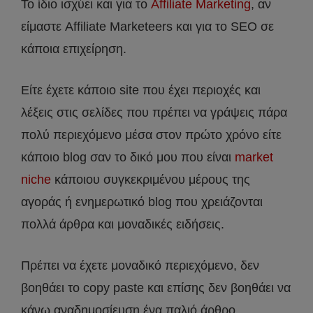
Το ίδιο ισχύει και για το
Affiliate Marketing
, αν
είμαστε Affiliate Marketeers και για το SEO σε
κάποια επιχείρηση.
Είτε έχετε κάποιο site που έχει περιοχές και
λέξεις στις σελίδες που πρέπει να γράψεις πάρα
πολύ περιεχόμενο μέσα στον πρώτο χρόνο είτε
κάποιο blog σαν το δικό μου που είναι
market
niche
κάποιου συγκεκριμένου μέρους της
αγοράς ή ενημερωτικό blog που χρειάζονται
πολλά άρθρα και μοναδικές ειδήσεις.
Πρέπει να έχετε μοναδικό περιεχόμενο, δεν
βοηθάει το copy paste και επίσης δεν βοηθάει να
κάνω αναδημοσίευση ένα παλιό άρθρο.