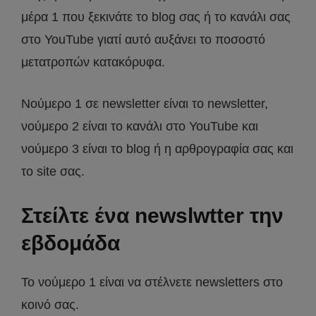
μέρα 1 που ξεκινάτε το blog σας ή το κανάλι σας
στο YouTube γιατί αυτό αυξάνει το ποσοστό
μετατροπών κατακόρυφα.
Νούμερο 1 σε newsletter είναι το newsletter,
νούμερο 2 είναι το κανάλι στο YouTube και
νούμερο 3 είναι το blog ή η αρθρογραφία σας και
το site σας.
Στείλτε ένα newslwtter την
εβδομάδα
Το νούμερο 1 είναι να στέλνετε newsletters στο
κοινό σας.