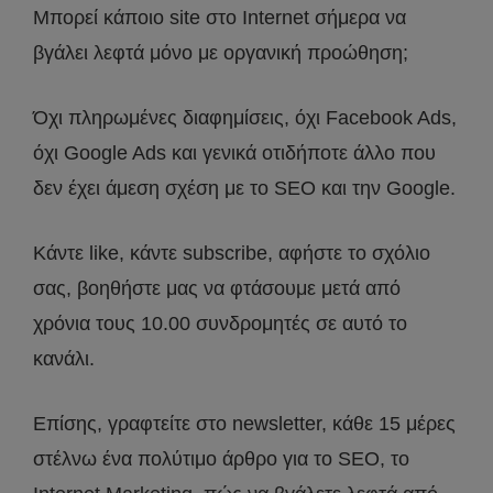
Μπορεί κάποιο site στο Internet σήμερα να
βγάλει λεφτά μόνο με οργανική προώθηση;
Όχι πληρωμένες διαφημίσεις, όχι Facebook Ads,
όχι Google Ads και γενικά οτιδήποτε άλλο που
δεν έχει άμεση σχέση με το SEO και την Google.
Κάντε like, κάντε subscribe, αφήστε το σχόλιο
σας, βοηθήστε μας να φτάσουμε μετά από
χρόνια τους 10.00 συνδρομητές σε αυτό το
κανάλι.
Επίσης, γραφτείτε στο newsletter, κάθε 15 μέρες
στέλνω ένα πολύτιμο άρθρο για το SEO, το