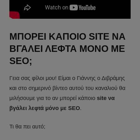
ΜΠΟΡΕΙ ΚΑΠΟΙΟ SITE ΝΑ
ΒΓΑΛΕΙ ΛΕΦΤΑ ΜΟΝΟ ΜΕ
SEO;
Γεια σας φίλοι μου! Είμαι ο Γιάννης ο Διβράμης
και στο σημερινό βίντεο αυτού του καναλιού θα
μιλήσουμε για το αν μπορεί κάποιο
site να
βγάλει λεφτά μόνο με SEO
.
Τι θα πει αυτό;