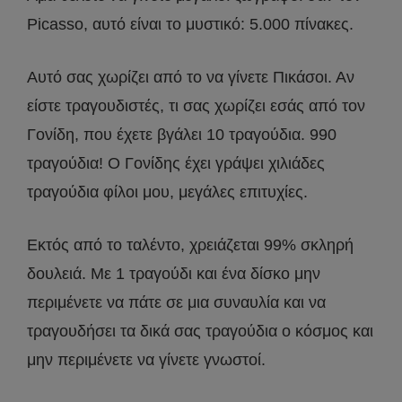
Picasso, αυτό είναι το μυστικό: 5.000 πίνακες.
Αυτό σας χωρίζει από το να γίνετε Πικάσοι. Αν
είστε τραγουδιστές, τι σας χωρίζει εσάς από τον
Γονίδη, που έχετε βγάλει 10 τραγούδια. 990
τραγούδια! Ο Γονίδης έχει γράψει χιλιάδες
τραγούδια φίλοι μου, μεγάλες επιτυχίες.
Εκτός από το ταλέντο, χρειάζεται 99% σκληρή
δουλειά. Με 1 τραγούδι και ένα δίσκο μην
περιμένετε να πάτε σε μια συναυλία και να
τραγουδήσει τα δικά σας τραγούδια ο κόσμος και
μην περιμένετε να γίνετε γνωστοί.