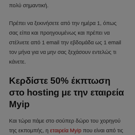
πολύ σημαντική.
Πρέπει να ξεκινήσετε από την ημέρα 1, όπως
σας είπα και προηγουμένως και πρέπει να
στέλνετε από 1 email την εβδομάδα ως 1 email
τον μήνα για να μην σας ξεχάσουν εντελώς τι
κάνετε.
Κερδίστε 50% έκπτωση
στο hosting με την εταιρεία
Myip
Και τώρα πάμε στο σούπερ δώρο του χορηγού
της εκπομπής, η
εταιρεία Myip
που είναι από τις