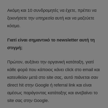
Ακόμη και 10 συνδρομητές να έχετε, πρέπει να
ξεκινήσετε την υπηρεσία αυτή και να μαζεύετε
κόσμο.
Γιατί είναι σημαντικό το newsletter αυτή τη
στιγμή;
Πρώτον, αυξάνει την οργανική κατάταξη, γιατί
κάθε φορά που κάποιος κάνει click στο email και
κατευθείαν μετά στο site σας, αυτό πιάνεται σαν
direct hit στην Google ή referral link και είναι
αμέσως παράγοντας κατάταξης και ανεβαίνει το
site σας στην Google.