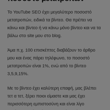
Το YouTube SEO έχει μεγαλύτερο ποσοστό
μετατροπών, ειδικά τα βίντεο. Θα πρέπει να
κάνω και βίντεο ή να κάνω μόνο βίντεο και να τα
βάλω στο site μου στο blog.
Άμα π.χ. 100 επισκέπτες διαβάζουν το άρθρο
μου και ένας πάρει τηλέφωνο, το ποσοστό
μετατροπών είναι 1%, ενώ από το βίντεο
3,5,9,15%.
Με το βίντεο έχει καλύτερη επαφή, μας βλέπει
τετ α τετ, ξέρει ποιοι είμαστε και μας έχει
περισσότερη εμπιστοσύνη και είναι λίγο