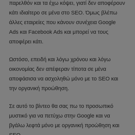
παρελθόν και τα έχω κόψει, γιατί δεν αποφέρουν
κάτι ιδιαίτερο σε μένα στο SEO. Όμως βλέπω
άλλες εταιρείες που κάνουν συνέχεια Google
Ads και Facebook Ads και μπορεί να τους
αποφέρει κάτι.
Ωστόσο, επειδή και λόγω χρόνου και λόγω
οικονομίας δεν απέφεραν τίποτα σε μένα
αποφάσισα να ασχοληθώ μόνο με το SEO και
την οργανική προώθηση.
Σε αυτό το βίντεο θα σας πω το προσωπικό
μυστικό για να πετύχω στην Google και να
βγάλω λεφτά μόνο με οργανική προώθηση και