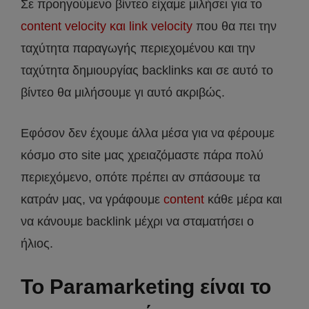
Σε προηγούμενο βίντεο είχαμε μιλήσει για το
content velocity και link velocity
που θα πει την
ταχύτητα παραγωγής περιεχομένου και την
ταχύτητα δημιουργίας backlinks και σε αυτό το
βίντεο θα μιλήσουμε γι αυτό ακριβώς.
Εφόσον δεν έχουμε άλλα μέσα για να φέρουμε
κόσμο στο site μας χρειαζόμαστε πάρα πολύ
περιεχόμενο, οπότε πρέπει αν σπάσουμε τα
κατράν μας, να γράφουμε
content
κάθε μέρα και
να κάνουμε backlink μέχρι να σταματήσει ο
ήλιος.
Το Paramarketing είναι το