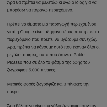
Άρα θα πρέπει να μελετάω κι εγώ ο ίδιος για να
μπορέσω να παράγω περιεχόμενο.
Πρέπει να είμαστε μια παραγωγή περιεχομένου
γιατί η Google είναι αδηφάγο τέρας που τρώει το
περιεχόμενο που πρέπει να βγάζουμε συνεχώς.
Άρα, πρέπει να κάνουμε αυτό που έκαναν όλοι οι
μεγάλοι ποιητές, αυτό που έκανε ο Pablo
Picasso που σε όλο το φάσμα της ζωής του
ζωγράφισε 5.000 πίνακες.
Μερικές φορές ζωγράφιζε και 3 πίνακες την
ημέρα.
Άμα θέλετε να γίνετε μεγάλοι ζωγράφοι σαν τον