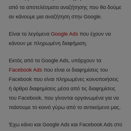
από τα αποτελέσματα αναζήτησης που θα δούμε
αν κάνουμε μια αναζήτηση στην Google.
Είναι τα λεγόμενα
Google Ads
που έχουν να
κάνουν με πληρωμένη διαφήμιση.
Εκτός από τα Google Ads, υπάρχουν τα
Facebook Ads
που είναι οι διαφημίσεις του
Facebook που είναι πληρωμένες κοινοποιήσεις
ή άρθρα διαφημίσεις μέσα από τις διαφημίσεις
του Facebook, που γίνονται οργανωμένα για να
πιάσουμε το κοινό γύρω από το αντικείμενο μας.
Έχω κάνει και Google Ads και Facebook Ads στο