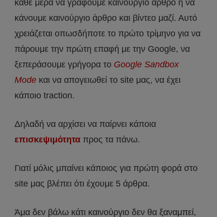
κάθε μέρα να γράφουμε καινούργιο άρθρο ή να
κάνουμε καινούργιο άρθρο και βίντεο μαζί. Αυτό
χρειάζεται οπωσδήποτε το πρώτο τρίμηνο για να
πάρουμε την πρώτη επαφή με την Google, να
ξεπεράσουμε γρήγορα το
Google Sandbox
Mode
και να απογειωθεί το site μας, να έχει
κάποιο traction.
Δηλαδή να αρχίσει να παίρνει κάποια
επισκεψιμότητα
προς τα πάνω.
Γιατί μόλις μπαίνει κάποιος για πρώτη φορά στο
site μας βλέπει ότι έχουμε 5 άρθρα.
Άμα δεν βάλω κάτι καινούργιο δεν θα ξαναμπεί,